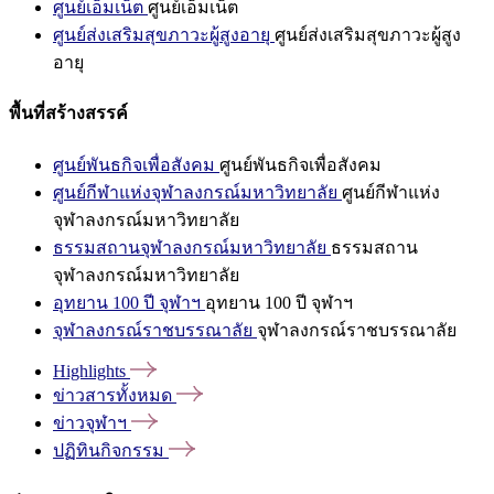
ศูนย์เอ็มเน็ต
ศูนย์เอ็มเน็ต
ศูนย์ส่งเสริมสุขภาวะผู้สูงอายุ
ศูนย์ส่งเสริมสุขภาวะผู้สูง
อายุ
พื้นที่สร้างสรรค์
ศูนย์พันธกิจเพื่อสังคม
ศูนย์พันธกิจเพื่อสังคม
ศูนย์กีฬาแห่งจุฬาลงกรณ์มหาวิทยาลัย
ศูนย์กีฬาแห่ง
จุฬาลงกรณ์มหาวิทยาลัย
ธรรมสถานจุฬาลงกรณ์มหาวิทยาลัย
ธรรมสถาน
จุฬาลงกรณ์มหาวิทยาลัย
อุทยาน 100 ปี จุฬาฯ
อุทยาน 100 ปี จุฬาฯ
จุฬาลงกรณ์ราชบรรณาลัย
จุฬาลงกรณ์ราชบรรณาลัย
Highlights
ข่าวสารทั้งหมด
ข่าวจุฬาฯ
ปฏิทินกิจกรรม