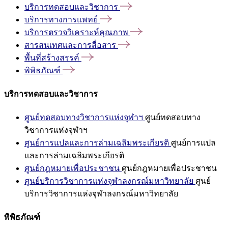
บริการทดสอบและวิชาการ
บริการทางการแพทย์
บริการตรวจวิเคราะห์คุณภาพ
สารสนเทศและการสื่อสาร
พื้นที่สร้างสรรค์
พิพิธภัณฑ์
บริการทดสอบและวิชาการ
ศูนย์ทดสอบทางวิชาการแห่งจุฬาฯ
ศูนย์ทดสอบทาง
วิชาการแห่งจุฬาฯ
ศูนย์การแปลและการล่ามเฉลิมพระเกียรติ
ศูนย์การแปล
และการล่ามเฉลิมพระเกียรติ
ศูนย์กฎหมายเพื่อประชาชน
ศูนย์กฎหมายเพื่อประชาชน
ศูนย์บริการวิชาการแห่งจุฬาลงกรณ์มหาวิทยาลัย
ศูนย์
บริการวิชาการแห่งจุฬาลงกรณ์มหาวิทยาลัย
พิพิธภัณฑ์