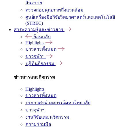
อันตราย
ตรวจสอบคุณภาพสิ่งแวดล้อม
ศูนย์เครื่องมือวิจัยวิทยาศาสตร์และเทคโนโลยี
(STREC)
สาระความรู้และข่าวสาร
ย้อนกลับ
Highlights
ข่าวสารทั้งหมด
ข่าวจุฬาฯ
ปฏิทินกิจกรรม
ข่าวสารและกิจกรรม
Highlights
ข่าวสารทั้งหมด
ประกาศจุฬาลงกรณ์มหาวิทยาลัย
ข่าวจุฬาฯ
งานวิจัยและนวัตกรรม
ความร่วมมือ