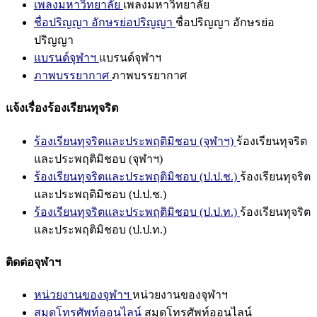
เพลงมหาวิทยาลัย
เพลงมหาวิทยาลัย
ชื่อปริญญา อักษรย่อปริญญา
ชื่อปริญญา อักษรย่อ
ปริญญา
แบรนด์จุฬาฯ
แบรนด์จุฬาฯ
ภาพบรรยากาศ
ภาพบรรยากาศ
แจ้งเรื่องร้องเรียนทุจริต
ร้องเรียนทุจริตและประพฤติมิชอบ (จุฬาฯ)
ร้องเรียนทุจริต
และประพฤติมิชอบ (จุฬาฯ)
ร้องเรียนทุจริตและประพฤติมิชอบ (ป.ป.ช.)
ร้องเรียนทุจริต
และประพฤติมิชอบ (ป.ป.ช.)
ร้องเรียนทุจริตและประพฤติมิชอบ (ป.ป.ท.)
ร้องเรียนทุจริต
และประพฤติมิชอบ (ป.ป.ท.)
ติดต่อจุฬาฯ
หน่วยงานของจุฬาฯ
หน่วยงานของจุฬาฯ
สมุดโทรศัพท์ออนไลน์
สมุดโทรศัพท์ออนไลน์