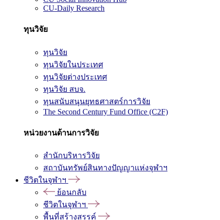
CU-Daily Research
ทุนวิจัย
ทุนวิจัย
ทุนวิจัยในประเทศ
ทุนวิจัยต่างประเทศ
ทุนวิจัย สบจ.
ทุนสนับสนุนยุทธศาสตร์การวิจัย
The Second Century Fund Office (C2F)
หน่วยงานด้านการวิจัย
สำนักบริหารวิจัย
สถาบันทรัพย์สินทางปัญญาแห่งจุฬาฯ
ชีวิตในจุฬาฯ
ย้อนกลับ
ชีวิตในจุฬาฯ
พื้นที่สร้างสรรค์