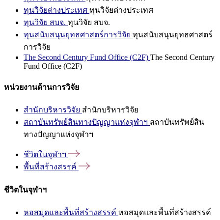
ทุนวิจัยต่างประเทศ
ทุนวิจัยต่างประเทศ
ทุนวิจัย สบจ.
ทุนวิจัย สบจ.
ทุนสนับสนุนยุทธศาสตร์การวิจัย
ทุนสนับสนุนยุทธศาสตร์
การวิจัย
The Second Century Fund Office (C2F)
The Second Century
Fund Office (C2F)
หน่วยงานด้านการวิจัย
สำนักบริหารวิจัย
สำนักบริหารวิจัย
สถาบันทรัพย์สินทางปัญญาแห่งจุฬาฯ
สถาบันทรัพย์สิน
ทางปัญญาแห่งจุฬาฯ
ชีวิตในจุฬาฯ
พื้นที่สร้างสรรค์
ชีวิตในจุฬาฯ
หอสมุดและพื้นที่สร้างสรรค์
หอสมุดและพื้นที่สร้างสรรค์