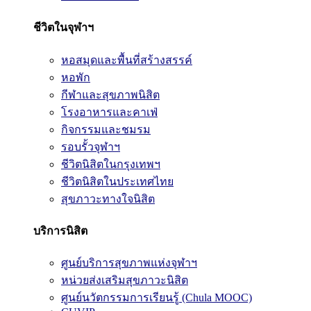
ชีวิตในจุฬาฯ
หอสมุดและพื้นที่สร้างสรรค์
หอพัก
กีฬาและสุขภาพนิสิต
โรงอาหารและคาเฟ่
กิจกรรมและชมรม
รอบรั้วจุฬาฯ
ชีวิตนิสิตในกรุงเทพฯ
ชีวิตนิสิตในประเทศไทย
สุขภาวะทางใจนิสิต
บริการนิสิต
ศูนย์บริการสุขภาพแห่งจุฬาฯ
หน่วยส่งเสริมสุขภาวะนิสิต
ศูนย์นวัตกรรมการเรียนรู้ (Chula MOOC)