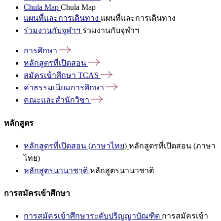
Chula Map
Chula Map
แผนที่และการเดินทาง
แผนที่และการเดินทาง
ร่วมงานกับจุฬาฯ
ร่วมงานกับจุฬาฯ
การศึกษา
หลักสูตรที่เปิดสอน
สมัครเข้าศึกษา
TCAS
ค่าธรรมเนียมการศึกษา
คณะและสำนักวิชา
หลักสูตร
หลักสูตรที่เปิดสอน (ภาษาไทย)
หลักสูตรที่เปิดสอน (ภาษา
ไทย)
หลักสูตรนานาชาติ
หลักสูตรนานาชาติ
การสมัครเข้าศึกษา
การสมัครเข้าศึกษาระดับปริญญาบัณฑิต
การสมัครเข้า