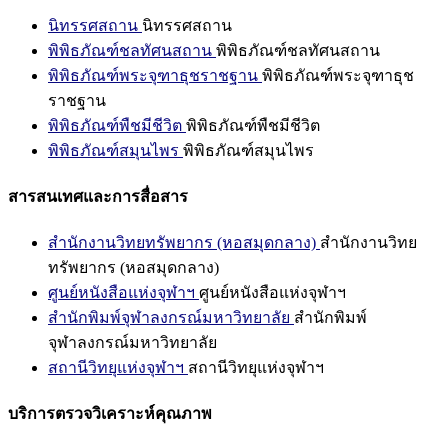
นิทรรศสถาน
นิทรรศสถาน
พิพิธภัณฑ์ชลทัศนสถาน
พิพิธภัณฑ์ชลทัศนสถาน
พิพิธภัณฑ์พระจุฑาธุชราชฐาน
พิพิธภัณฑ์พระจุฑาธุช
ราชฐาน
พิพิธภัณฑ์พืชมีชีวิต
พิพิธภัณฑ์พืชมีชีวิต
พิพิธภัณฑ์สมุนไพร
พิพิธภัณฑ์สมุนไพร
สารสนเทศและการสื่อสาร
สำนักงานวิทยทรัพยากร (หอสมุดกลาง)
สำนักงานวิทย
ทรัพยากร (หอสมุดกลาง)
ศูนย์หนังสือแห่งจุฬาฯ
ศูนย์หนังสือแห่งจุฬาฯ
สำนักพิมพ์จุฬาลงกรณ์มหาวิทยาลัย
สำนักพิมพ์
จุฬาลงกรณ์มหาวิทยาลัย
สถานีวิทยุแห่งจุฬาฯ
สถานีวิทยุแห่งจุฬาฯ
บริการตรวจวิเคราะห์คุณภาพ