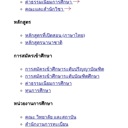
ค่าธรรมเนียมการศึกษา
คณะและสำนักวิชา
หลักสูตร
หลักสูตรที่เปิดสอน (ภาษาไทย)
หลักสูตรนานาชาติ
การสมัครเข้าศึกษา
การสมัครเข้าศึกษาระดับปริญญาบัณฑิต
การสมัครเข้าศึกษาระดับบัณฑิตศึกษา
ค่าธรรมเนียมการศึกษา
ทุนการศึกษา
หน่วยงานการศึกษา
คณะ วิทยาลัย และสถาบัน
สำนักงานการทะเบียน