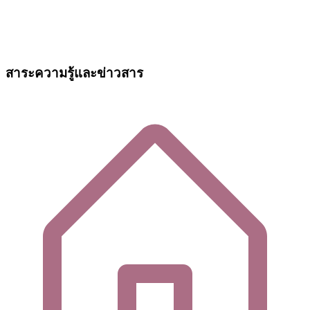
สาระความรู้และข่าวสาร