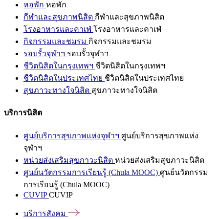
หอพัก
หอพัก
กีฬาและสุขภาพนิสิต
กีฬาและสุขภาพนิสิต
โรงอาหารและคาเฟ่
โรงอาหารและคาเฟ่
กิจกรรมและชมรม
กิจกรรมและชมรม
รอบรั้วจุฬาฯ
รอบรั้วจุฬาฯ
ชีวิตนิสิตในกรุงเทพฯ
ชีวิตนิสิตในกรุงเทพฯ
ชีวิตนิสิตในประเทศไทย
ชีวิตนิสิตในประเทศไทย
สุขภาวะทางใจนิสิต
สุขภาวะทางใจนิสิต
บริการนิสิต
ศูนย์บริการสุขภาพแห่งจุฬาฯ
ศูนย์บริการสุขภาพแห่ง
จุฬาฯ
หน่วยส่งเสริมสุขภาวะนิสิต
หน่วยส่งเสริมสุขภาวะนิสิต
ศูนย์นวัตกรรมการเรียนรู้ (Chula MOOC)
ศูนย์นวัตกรรม
การเรียนรู้ (Chula MOOC)
CUVIP
CUVIP
บริการสังคม