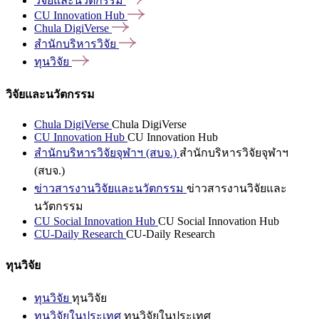
วิจัยและนวัตกรรม
CU Innovation
Hub
Chula
DigiVerse
สำนักบริหารวิจัย
ทุนวิจัย
วิจัยและนวัตกรรม
Chula DigiVerse
Chula DigiVerse
CU Innovation Hub
CU Innovation Hub
สำนักบริหารวิจัยจุฬาฯ (สบจ.)
สำนักบริหารวิจัยจุฬาฯ
(สบจ.)
ข่าวสารงานวิจัยและนวัตกรรม
ข่าวสารงานวิจัยและ
นวัตกรรม
CU Social Innovation Hub
CU Social Innovation Hub
CU-Daily Research
CU-Daily Research
ทุนวิจัย
ทุนวิจัย
ทุนวิจัย
ทุนวิจัยในประเทศ
ทุนวิจัยในประเทศ