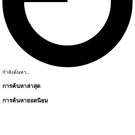
กำลังค้นหา...
การค้นหาล่าสุด
การค้นหายอดนิยม