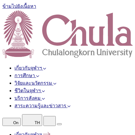
ข้ามไปยังเนื้อหา
เกี่ยวกับจุฬาฯ
การศึกษา
วิจัยและนวัตกรรม
ชีวิตในจุฬาฯ
บริการสังคม
สาระความรู้และข่าวสาร
On
TH
เกี่ยวกับจุฬาฯ