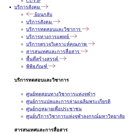
CUVIP
บริการสังคม
ย้อนกลับ
บริการสังคม
บริการทดสอบและวิชาการ
บริการทางการแพทย์
บริการตรวจวิเคราะห์คุณภาพ
สารสนเทศและการสื่อสาร
พื้นที่สร้างสรรค์
พิพิธภัณฑ์
บริการทดสอบและวิชาการ
ศูนย์ทดสอบทางวิชาการแห่งจุฬาฯ
ศูนย์การแปลและการล่ามเฉลิมพระเกียรติ
ศูนย์กฎหมายเพื่อประชาชน
ศูนย์บริการวิชาการแห่งจุฬาลงกรณ์มหาวิทยาลัย
สารสนเทศและการสื่อสาร