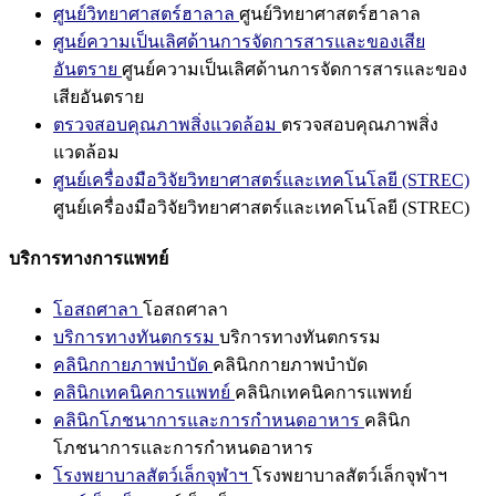
ศูนย์วิทยาศาสตร์ฮาลาล
ศูนย์วิทยาศาสตร์ฮาลาล
ศูนย์ความเป็นเลิศด้านการจัดการสารและของเสีย
อันตราย
ศูนย์ความเป็นเลิศด้านการจัดการสารและของ
เสียอันตราย
ตรวจสอบคุณภาพสิ่งแวดล้อม
ตรวจสอบคุณภาพสิ่ง
แวดล้อม
ศูนย์เครื่องมือวิจัยวิทยาศาสตร์และเทคโนโลยี (STREC)
ศูนย์เครื่องมือวิจัยวิทยาศาสตร์และเทคโนโลยี (STREC)
บริการทางการแพทย์
โอสถศาลา
โอสถศาลา
บริการทางทันตกรรม
บริการทางทันตกรรม
คลินิกกายภาพบำบัด
คลินิกกายภาพบำบัด
คลินิกเทคนิคการแพทย์
คลินิกเทคนิคการแพทย์
คลินิกโภชนาการและการกำหนดอาหาร
คลินิก
โภชนาการและการกำหนดอาหาร
โรงพยาบาลสัตว์เล็กจุฬาฯ
โรงพยาบาลสัตว์เล็กจุฬาฯ