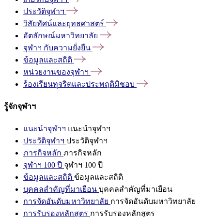
ประวัติจุฬาฯ
วิสัยทัศน์และยุทธศาสตร์
อัตลักษณ์มหาวิทยาลัย
จุฬาฯ
กับความยั่งยืน
ข้อมูลและสถิติ
หน่วยงานของจุฬาฯ
ร้องเรียนทุจริตและประพฤติมิชอบ
รู้จักจุฬาฯ
แนะนำจุฬาฯ
แนะนำจุฬาฯ
ประวัติจุฬาฯ
ประวัติจุฬาฯ
ภารกิจหลัก
ภารกิจหลัก
จุฬาฯ 100 ปี
จุฬาฯ 100 ปี
ข้อมูลและสถิติ
ข้อมูลและสถิติ
บุคคลสำคัญที่มาเยือน
บุคคลสำคัญที่มาเยือน
การจัดอันดับมหาวิทยาลัย
การจัดอันดับมหาวิทยาลัย
การรับรองหลักสูตร
การรับรองหลักสูตร