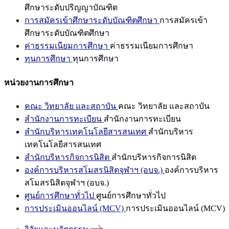
ศึกษาระดับปริญญาบัณฑิต
การสมัครเข้าศึกษาระดับบัณฑิตศึกษา
การสมัครเข้า
ศึกษาระดับบัณฑิตศึกษา
ค่าธรรมเนียมการศึกษา
ค่าธรรมเนียมการศึกษา
ทุนการศึกษา
ทุนการศึกษา
หน่วยงานการศึกษา
คณะ วิทยาลัย และสถาบัน
คณะ วิทยาลัย และสถาบัน
สำนักงานการทะเบียน
สำนักงานการทะเบียน
สำนักบริหารเทคโนโลยีสารสนเทศ
สำนักบริหาร
เทคโนโลยีสารสนเทศ
สำนักบริหารกิจการนิสิต
สำนักบริหารกิจการนิสิต
องค์การบริหารสโมสรนิสิตจุฬาฯ (อบจ.)
องค์การบริหาร
สโมสรนิสิตจุฬาฯ (อบจ.)
ศูนย์การศึกษาทั่วไป
ศูนย์การศึกษาทั่วไป
การประเมินออนไลน์ (MCV)
การประเมินออนไลน์ (MCV)