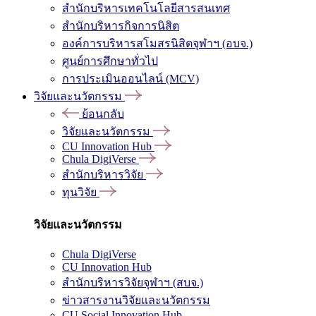
สำนักบริหารเทคโนโลยีสารสนเทศ
สำนักบริหารกิจการนิสิต
องค์การบริหารสโมสรนิสิตจุฬาฯ (อบจ.)
ศูนย์การศึกษาทั่วไป
การประเมินออนไลน์ (MCV)
วิจัยและนวัตกรรม
ย้อนกลับ
วิจัยและนวัตกรรม
CU Innovation Hub
Chula DigiVerse
สำนักบริหารวิจัย
ทุนวิจัย
วิจัยและนวัตกรรม
Chula DigiVerse
CU Innovation Hub
สำนักบริหารวิจัยจุฬาฯ (สบจ.)
ข่าวสารงานวิจัยและนวัตกรรม
CU Social Innovation Hub