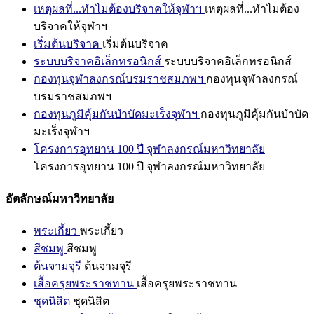
เหตุผลที่...ทำไมต้องบริจาคให้จุฬาฯ
เหตุผลที่...ทำไมต้อง
บริจาคให้จุฬาฯ
เริ่มต้นบริจาค
เริ่มต้นบริจาค
ระบบบริจาคอิเล็กทรอนิกส์
ระบบบริจาคอิเล็กทรอนิกส์
กองทุนจุฬาลงกรณ์บรมราชสมภพฯ
กองทุนจุฬาลงกรณ์
บรมราชสมภพฯ
กองทุนภูมิคุ้มกันบำบัดมะเร็งจุฬาฯ
กองทุนภูมิคุ้มกันบำบัด
มะเร็งจุฬาฯ
โครงการอุทยาน 100 ปี จุฬาลงกรณ์มหาวิทยาลัย
โครงการอุทยาน 100 ปี จุฬาลงกรณ์มหาวิทยาลัย
อัตลักษณ์มหาวิทยาลัย
พระเกี้ยว
พระเกี้ยว
สีชมพู
สีชมพู
ต้นจามจุรี
ต้นจามจุรี
เสื้อครุยพระราชทาน
เสื้อครุยพระราชทาน
ชุดนิสิต
ชุดนิสิต