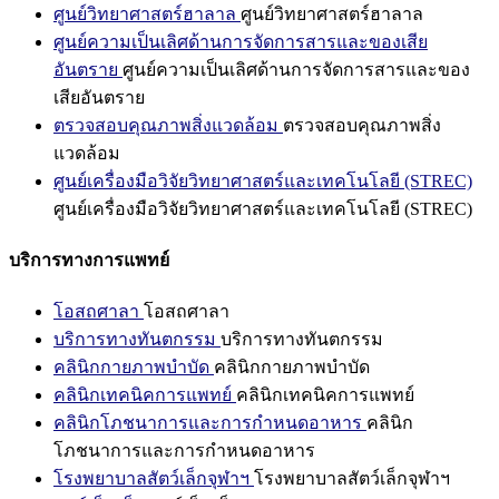
ศูนย์วิทยาศาสตร์ฮาลาล
ศูนย์วิทยาศาสตร์ฮาลาล
ศูนย์ความเป็นเลิศด้านการจัดการสารและของเสีย
อันตราย
ศูนย์ความเป็นเลิศด้านการจัดการสารและของ
เสียอันตราย
ตรวจสอบคุณภาพสิ่งแวดล้อม
ตรวจสอบคุณภาพสิ่ง
แวดล้อม
ศูนย์เครื่องมือวิจัยวิทยาศาสตร์และเทคโนโลยี (STREC)
ศูนย์เครื่องมือวิจัยวิทยาศาสตร์และเทคโนโลยี (STREC)
บริการทางการแพทย์
โอสถศาลา
โอสถศาลา
บริการทางทันตกรรม
บริการทางทันตกรรม
คลินิกกายภาพบำบัด
คลินิกกายภาพบำบัด
คลินิกเทคนิคการแพทย์
คลินิกเทคนิคการแพทย์
คลินิกโภชนาการและการกำหนดอาหาร
คลินิก
โภชนาการและการกำหนดอาหาร
โรงพยาบาลสัตว์เล็กจุฬาฯ
โรงพยาบาลสัตว์เล็กจุฬาฯ