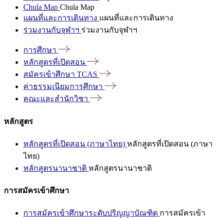
Chula Map
Chula Map
แผนที่และการเดินทาง
แผนที่และการเดินทาง
ร่วมงานกับจุฬาฯ
ร่วมงานกับจุฬาฯ
การศึกษา
หลักสูตรที่เปิดสอน
สมัครเข้าศึกษา
TCAS
ค่าธรรมเนียมการศึกษา
คณะและสำนักวิชา
หลักสูตร
หลักสูตรที่เปิดสอน (ภาษาไทย)
หลักสูตรที่เปิดสอน (ภาษา
ไทย)
หลักสูตรนานาชาติ
หลักสูตรนานาชาติ
การสมัครเข้าศึกษา
การสมัครเข้าศึกษาระดับปริญญาบัณฑิต
การสมัครเข้า