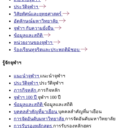
ประวัติจุฬาฯ
วิสัยทัศน์และยุทธศาสตร์
อัตลักษณ์มหาวิทยาลัย
จุฬาฯ
กับความยั่งยืน
ข้อมูลและสถิติ
หน่วยงานของจุฬาฯ
ร้องเรียนทุจริตและประพฤติมิชอบ
รู้จักจุฬาฯ
แนะนำจุฬาฯ
แนะนำจุฬาฯ
ประวัติจุฬาฯ
ประวัติจุฬาฯ
ภารกิจหลัก
ภารกิจหลัก
จุฬาฯ 100 ปี
จุฬาฯ 100 ปี
ข้อมูลและสถิติ
ข้อมูลและสถิติ
บุคคลสำคัญที่มาเยือน
บุคคลสำคัญที่มาเยือน
การจัดอันดับมหาวิทยาลัย
การจัดอันดับมหาวิทยาลัย
การรับรองหลักสูตร
การรับรองหลักสูตร