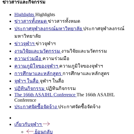
ข่าวสารและกิจกรรม
Highlights
Highlights
ข่าวสารทั้งหมด
ข่าวสารทั้งหมด
ประกาศจุฬาลงกรณ์มหาวิทยาลัย
ประกาศจุฬาลงกรณ์
มหาวิทยาลัย
ข่าวจุฬาฯ
ข่าวจุฬาฯ
งานวิจัยและนวัตกรรม
งานวิจัยและนวัตกรรม
ความร่วมมือ
ความร่วมมือ
ความภูมิใจของจุฬาฯ
ความภูมิใจของจุฬาฯ
การศึกษาและหลักสูตร
การศึกษาและหลักสูตร
จุฬาฯ ในสื่อ
จุฬาฯ ในสื่อ
ปฏิทินกิจกรรม
ปฏิทินกิจกรรม
The 166th ASAIHL Conference
The 166th ASAIHL
Conference
ประกาศจัดซื้อจัดจ้าง
ประกาศจัดซื้อจัดจ้าง
เกี่ยวกับจุฬาฯ
ย้อนกลับ