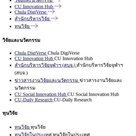
วิจัยและนวัตกรรม
CU Innovation
Hub
Chula
DigiVerse
สำนักบริหารวิจัย
ทุนวิจัย
วิจัยและนวัตกรรม
Chula DigiVerse
Chula DigiVerse
CU Innovation Hub
CU Innovation Hub
สำนักบริหารวิจัยจุฬาฯ (สบจ.)
สำนักบริหารวิจัยจุฬาฯ
(สบจ.)
ข่าวสารงานวิจัยและนวัตกรรม
ข่าวสารงานวิจัยและ
นวัตกรรม
CU Social Innovation Hub
CU Social Innovation Hub
CU-Daily Research
CU-Daily Research
ทุนวิจัย
ทุนวิจัย
ทุนวิจัย
ทุนวิจัยในประเทศ
ทุนวิจัยในประเทศ