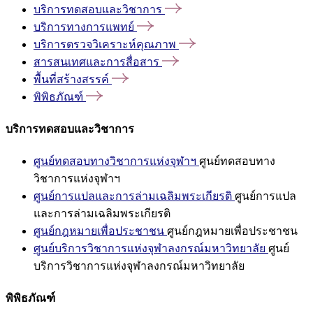
บริการทดสอบและวิชาการ
บริการทางการแพทย์
บริการตรวจวิเคราะห์คุณภาพ
สารสนเทศและการสื่อสาร
พื้นที่สร้างสรรค์
พิพิธภัณฑ์
บริการทดสอบและวิชาการ
ศูนย์ทดสอบทางวิชาการแห่งจุฬาฯ
ศูนย์ทดสอบทาง
วิชาการแห่งจุฬาฯ
ศูนย์การแปลและการล่ามเฉลิมพระเกียรติ
ศูนย์การแปล
และการล่ามเฉลิมพระเกียรติ
ศูนย์กฎหมายเพื่อประชาชน
ศูนย์กฎหมายเพื่อประชาชน
ศูนย์บริการวิชาการแห่งจุฬาลงกรณ์มหาวิทยาลัย
ศูนย์
บริการวิชาการแห่งจุฬาลงกรณ์มหาวิทยาลัย
พิพิธภัณฑ์