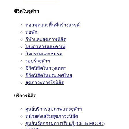
ชีวิตในจุฬาฯ
หอสมุดและพื้นที่สร้างสรรค์
หอพัก
กีฬาและสุขภาพนิสิต
โรงอาหารและคาเฟ่
กิจกรรมและชมรม
รอบรั้วจุฬาฯ
ชีวิตนิสิตในกรุงเทพฯ
ชีวิตนิสิตในประเทศไทย
สุขภาวะทางใจนิสิต
บริการนิสิต
ศูนย์บริการสุขภาพแห่งจุฬาฯ
หน่วยส่งเสริมสุขภาวะนิสิต
ศูนย์นวัตกรรมการเรียนรู้ (Chula MOOC)