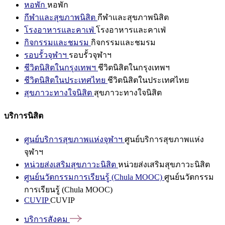
หอพัก
หอพัก
กีฬาและสุขภาพนิสิต
กีฬาและสุขภาพนิสิต
โรงอาหารและคาเฟ่
โรงอาหารและคาเฟ่
กิจกรรมและชมรม
กิจกรรมและชมรม
รอบรั้วจุฬาฯ
รอบรั้วจุฬาฯ
ชีวิตนิสิตในกรุงเทพฯ
ชีวิตนิสิตในกรุงเทพฯ
ชีวิตนิสิตในประเทศไทย
ชีวิตนิสิตในประเทศไทย
สุขภาวะทางใจนิสิต
สุขภาวะทางใจนิสิต
บริการนิสิต
ศูนย์บริการสุขภาพแห่งจุฬาฯ
ศูนย์บริการสุขภาพแห่ง
จุฬาฯ
หน่วยส่งเสริมสุขภาวะนิสิต
หน่วยส่งเสริมสุขภาวะนิสิต
ศูนย์นวัตกรรมการเรียนรู้ (Chula MOOC)
ศูนย์นวัตกรรม
การเรียนรู้ (Chula MOOC)
CUVIP
CUVIP
บริการสังคม