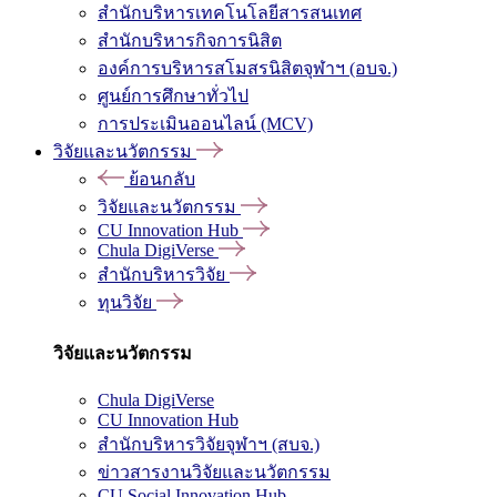
สำนักบริหารเทคโนโลยีสารสนเทศ
สำนักบริหารกิจการนิสิต
องค์การบริหารสโมสรนิสิตจุฬาฯ (อบจ.)
ศูนย์การศึกษาทั่วไป
การประเมินออนไลน์ (MCV)
วิจัยและนวัตกรรม
ย้อนกลับ
วิจัยและนวัตกรรม
CU Innovation Hub
Chula DigiVerse
สำนักบริหารวิจัย
ทุนวิจัย
วิจัยและนวัตกรรม
Chula DigiVerse
CU Innovation Hub
สำนักบริหารวิจัยจุฬาฯ (สบจ.)
ข่าวสารงานวิจัยและนวัตกรรม
CU Social Innovation Hub