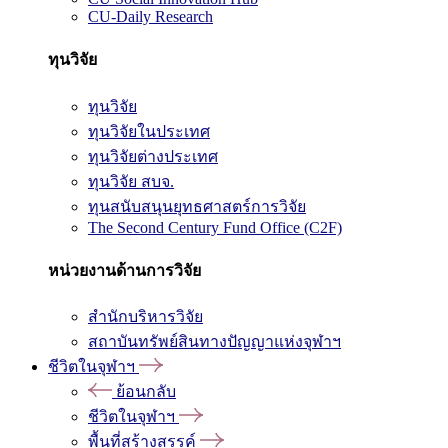
CU-Daily Research
ทุนวิจัย
ทุนวิจัย
ทุนวิจัยในประเทศ
ทุนวิจัยต่างประเทศ
ทุนวิจัย สบจ.
ทุนสนับสนุนยุทธศาสตร์การวิจัย
The Second Century Fund Office (C2F)
หน่วยงานด้านการวิจัย
สำนักบริหารวิจัย
สถาบันทรัพย์สินทางปัญญาแห่งจุฬาฯ
ชีวิตในจุฬาฯ
ย้อนกลับ
ชีวิตในจุฬาฯ
พื้นที่สร้างสรรค์