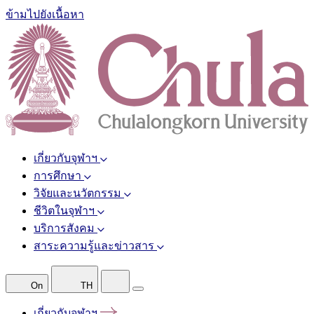
ข้ามไปยังเนื้อหา
เกี่ยวกับจุฬาฯ
การศึกษา
วิจัยและนวัตกรรม
ชีวิตในจุฬาฯ
บริการสังคม
สาระความรู้และข่าวสาร
On
TH
เกี่ยวกับจุฬาฯ