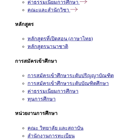
ค่าธรรมเนียมการศึกษา
คณะและสำนักวิชา
หลักสูตร
หลักสูตรที่เปิดสอน (ภาษาไทย)
หลักสูตรนานาชาติ
การสมัครเข้าศึกษา
การสมัครเข้าศึกษาระดับปริญญาบัณฑิต
การสมัครเข้าศึกษาระดับบัณฑิตศึกษา
ค่าธรรมเนียมการศึกษา
ทุนการศึกษา
หน่วยงานการศึกษา
คณะ วิทยาลัย และสถาบัน
สำนักงานการทะเบียน