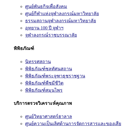
ศูนย์พันธกิจเพื่อสังคม
ศูนย์กีฬาแห่งจุฬาลงกรณ์มหาวิทยาลัย
ธรรมสถานจุฬาลงกรณ์มหาวิทยาลัย
อุทยาน 100 ปี จุฬาฯ
จุฬาลงกรณ์ราชบรรณาลัย
พิพิธภัณฑ์
นิทรรศสถาน
พิพิธภัณฑ์ชลทัศนสถาน
พิพิธภัณฑ์พระจุฑาธุชราชฐาน
พิพิธภัณฑ์พืชมีชีวิต
พิพิธภัณฑ์สมุนไพร
บริการตรวจวิเคราะห์คุณภาพ
ศูนย์วิทยาศาสตร์ฮาลาล
ศูนย์ความเป็นเลิศด้านการจัดการสารและของเสีย