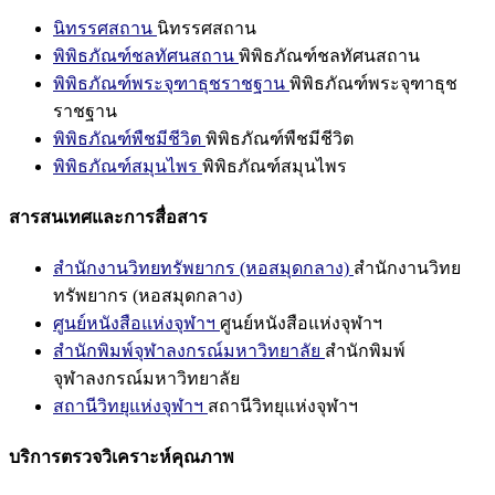
นิทรรศสถาน
นิทรรศสถาน
พิพิธภัณฑ์ชลทัศนสถาน
พิพิธภัณฑ์ชลทัศนสถาน
พิพิธภัณฑ์พระจุฑาธุชราชฐาน
พิพิธภัณฑ์พระจุฑาธุช
ราชฐาน
พิพิธภัณฑ์พืชมีชีวิต
พิพิธภัณฑ์พืชมีชีวิต
พิพิธภัณฑ์สมุนไพร
พิพิธภัณฑ์สมุนไพร
สารสนเทศและการสื่อสาร
สำนักงานวิทยทรัพยากร (หอสมุดกลาง)
สำนักงานวิทย
ทรัพยากร (หอสมุดกลาง)
ศูนย์หนังสือแห่งจุฬาฯ
ศูนย์หนังสือแห่งจุฬาฯ
สำนักพิมพ์จุฬาลงกรณ์มหาวิทยาลัย
สำนักพิมพ์
จุฬาลงกรณ์มหาวิทยาลัย
สถานีวิทยุแห่งจุฬาฯ
สถานีวิทยุแห่งจุฬาฯ
บริการตรวจวิเคราะห์คุณภาพ