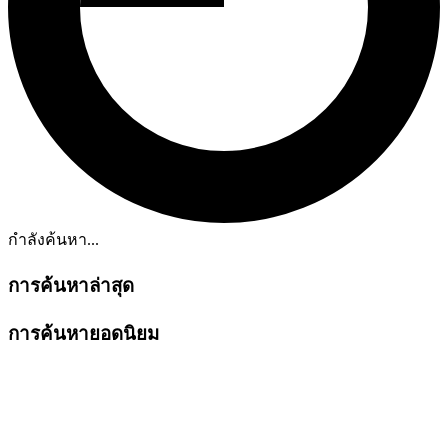
กำลังค้นหา...
การค้นหาล่าสุด
การค้นหายอดนิยม