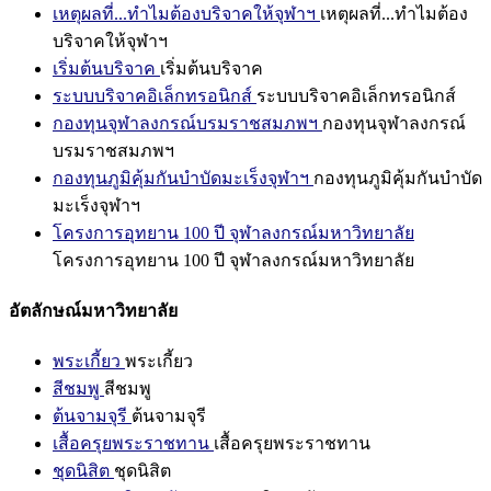
เหตุผลที่...ทำไมต้องบริจาคให้จุฬาฯ
เหตุผลที่...ทำไมต้อง
บริจาคให้จุฬาฯ
เริ่มต้นบริจาค
เริ่มต้นบริจาค
ระบบบริจาคอิเล็กทรอนิกส์
ระบบบริจาคอิเล็กทรอนิกส์
กองทุนจุฬาลงกรณ์บรมราชสมภพฯ
กองทุนจุฬาลงกรณ์
บรมราชสมภพฯ
กองทุนภูมิคุ้มกันบำบัดมะเร็งจุฬาฯ
กองทุนภูมิคุ้มกันบำบัด
มะเร็งจุฬาฯ
โครงการอุทยาน 100 ปี จุฬาลงกรณ์มหาวิทยาลัย
โครงการอุทยาน 100 ปี จุฬาลงกรณ์มหาวิทยาลัย
อัตลักษณ์มหาวิทยาลัย
พระเกี้ยว
พระเกี้ยว
สีชมพู
สีชมพู
ต้นจามจุรี
ต้นจามจุรี
เสื้อครุยพระราชทาน
เสื้อครุยพระราชทาน
ชุดนิสิต
ชุดนิสิต