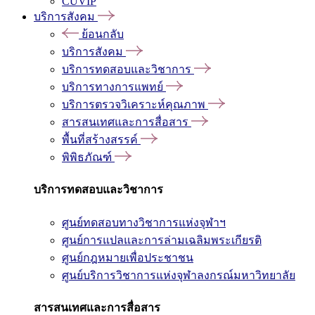
CUVIP
บริการสังคม
ย้อนกลับ
บริการสังคม
บริการทดสอบและวิชาการ
บริการทางการแพทย์
บริการตรวจวิเคราะห์คุณภาพ
สารสนเทศและการสื่อสาร
พื้นที่สร้างสรรค์
พิพิธภัณฑ์
บริการทดสอบและวิชาการ
ศูนย์ทดสอบทางวิชาการแห่งจุฬาฯ
ศูนย์การแปลและการล่ามเฉลิมพระเกียรติ
ศูนย์กฎหมายเพื่อประชาชน
ศูนย์บริการวิชาการแห่งจุฬาลงกรณ์มหาวิทยาลัย
สารสนเทศและการสื่อสาร