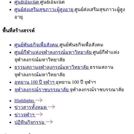
ศูนย์เอ็มเน็ต
ศูนย์เอ็มเน็ต
ศูนย์ส่งเสริมสุขภาวะผู้สูงอายุ
ศูนย์ส่งเสริมสุขภาวะผู้สูง
อายุ
พื้นที่สร้างสรรค์
ศูนย์พันธกิจเพื่อสังคม
ศูนย์พันธกิจเพื่อสังคม
ศูนย์กีฬาแห่งจุฬาลงกรณ์มหาวิทยาลัย
ศูนย์กีฬาแห่ง
จุฬาลงกรณ์มหาวิทยาลัย
ธรรมสถานจุฬาลงกรณ์มหาวิทยาลัย
ธรรมสถาน
จุฬาลงกรณ์มหาวิทยาลัย
อุทยาน 100 ปี จุฬาฯ
อุทยาน 100 ปี จุฬาฯ
จุฬาลงกรณ์ราชบรรณาลัย
จุฬาลงกรณ์ราชบรรณาลัย
Highlights
ข่าวสารทั้งหมด
ข่าวจุฬาฯ
ปฏิทินกิจกรรม