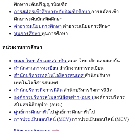
ศึกษาระดับปริญญาบัณฑิต
การสมัครเข้าศึกษาระดับบัณฑิตศึกษา
การสมัครเข้า
ศึกษาระดับบัณฑิตศึกษา
ค่าธรรมเนียมการศึกษา
ค่าธรรมเนียมการศึกษา
ทุนการศึกษา
ทุนการศึกษา
หน่วยงานการศึกษา
คณะ วิทยาลัย และสถาบัน
คณะ วิทยาลัย และสถาบัน
สำนักงานการทะเบียน
สำนักงานการทะเบียน
สำนักบริหารเทคโนโลยีสารสนเทศ
สำนักบริหาร
เทคโนโลยีสารสนเทศ
สำนักบริหารกิจการนิสิต
สำนักบริหารกิจการนิสิต
องค์การบริหารสโมสรนิสิตจุฬาฯ (อบจ.)
องค์การบริหาร
สโมสรนิสิตจุฬาฯ (อบจ.)
ศูนย์การศึกษาทั่วไป
ศูนย์การศึกษาทั่วไป
การประเมินออนไลน์ (MCV)
การประเมินออนไลน์ (MCV)