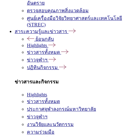
อันตราย
ตรวจสอบคุณภาพสิ่งแวดล้อม
ศูนย์เครื่องมือวิจัยวิทยาศาสตร์และเทคโนโลยี
(STREC)
สาระความรู้และข่าวสาร
ย้อนกลับ
Highlights
ข่าวสารทั้งหมด
ข่าวจุฬาฯ
ปฏิทินกิจกรรม
ข่าวสารและกิจกรรม
Highlights
ข่าวสารทั้งหมด
ประกาศจุฬาลงกรณ์มหาวิทยาลัย
ข่าวจุฬาฯ
งานวิจัยและนวัตกรรม
ความร่วมมือ