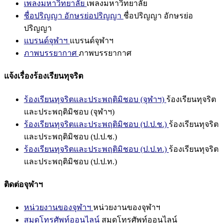
เพลงมหาวิทยาลัย
เพลงมหาวิทยาลัย
ชื่อปริญญา อักษรย่อปริญญา
ชื่อปริญญา อักษรย่อ
ปริญญา
แบรนด์จุฬาฯ
แบรนด์จุฬาฯ
ภาพบรรยากาศ
ภาพบรรยากาศ
แจ้งเรื่องร้องเรียนทุจริต
ร้องเรียนทุจริตและประพฤติมิชอบ (จุฬาฯ)
ร้องเรียนทุจริต
และประพฤติมิชอบ (จุฬาฯ)
ร้องเรียนทุจริตและประพฤติมิชอบ (ป.ป.ช.)
ร้องเรียนทุจริต
และประพฤติมิชอบ (ป.ป.ช.)
ร้องเรียนทุจริตและประพฤติมิชอบ (ป.ป.ท.)
ร้องเรียนทุจริต
และประพฤติมิชอบ (ป.ป.ท.)
ติดต่อจุฬาฯ
หน่วยงานของจุฬาฯ
หน่วยงานของจุฬาฯ
สมุดโทรศัพท์ออนไลน์
สมุดโทรศัพท์ออนไลน์