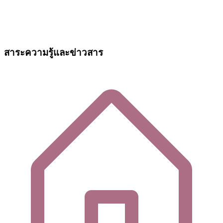
สาระความรู้และข่าวสาร