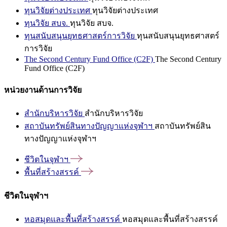
ทุนวิจัยต่างประเทศ
ทุนวิจัยต่างประเทศ
ทุนวิจัย สบจ.
ทุนวิจัย สบจ.
ทุนสนับสนุนยุทธศาสตร์การวิจัย
ทุนสนับสนุนยุทธศาสตร์
การวิจัย
The Second Century Fund Office (C2F)
The Second Century
Fund Office (C2F)
หน่วยงานด้านการวิจัย
สำนักบริหารวิจัย
สำนักบริหารวิจัย
สถาบันทรัพย์สินทางปัญญาแห่งจุฬาฯ
สถาบันทรัพย์สิน
ทางปัญญาแห่งจุฬาฯ
ชีวิตในจุฬาฯ
พื้นที่สร้างสรรค์
ชีวิตในจุฬาฯ
หอสมุดและพื้นที่สร้างสรรค์
หอสมุดและพื้นที่สร้างสรรค์