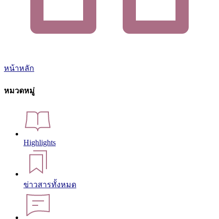
หน้าหลัก
หมวดหมู่
Highlights
ข่าวสารทั้งหมด