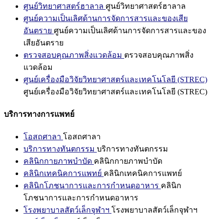
ศูนย์วิทยาศาสตร์ฮาลาล
ศูนย์วิทยาศาสตร์ฮาลาล
ศูนย์ความเป็นเลิศด้านการจัดการสารและของเสีย
อันตราย
ศูนย์ความเป็นเลิศด้านการจัดการสารและของ
เสียอันตราย
ตรวจสอบคุณภาพสิ่งแวดล้อม
ตรวจสอบคุณภาพสิ่ง
แวดล้อม
ศูนย์เครื่องมือวิจัยวิทยาศาสตร์และเทคโนโลยี (STREC)
ศูนย์เครื่องมือวิจัยวิทยาศาสตร์และเทคโนโลยี (STREC)
บริการทางการแพทย์
โอสถศาลา
โอสถศาลา
บริการทางทันตกรรม
บริการทางทันตกรรม
คลินิกกายภาพบำบัด
คลินิกกายภาพบำบัด
คลินิกเทคนิคการแพทย์
คลินิกเทคนิคการแพทย์
คลินิกโภชนาการและการกำหนดอาหาร
คลินิก
โภชนาการและการกำหนดอาหาร
โรงพยาบาลสัตว์เล็กจุฬาฯ
โรงพยาบาลสัตว์เล็กจุฬาฯ