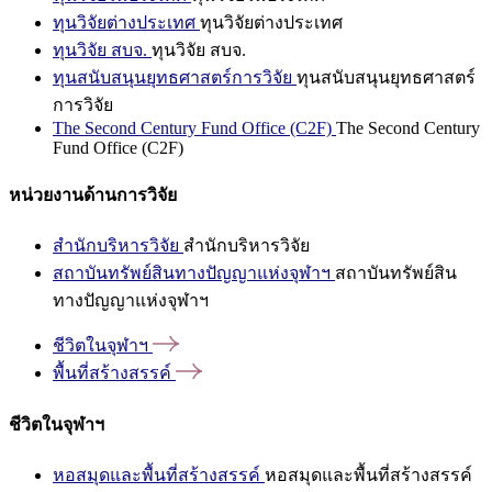
ทุนวิจัยต่างประเทศ
ทุนวิจัยต่างประเทศ
ทุนวิจัย สบจ.
ทุนวิจัย สบจ.
ทุนสนับสนุนยุทธศาสตร์การวิจัย
ทุนสนับสนุนยุทธศาสตร์
การวิจัย
The Second Century Fund Office (C2F)
The Second Century
Fund Office (C2F)
หน่วยงานด้านการวิจัย
สำนักบริหารวิจัย
สำนักบริหารวิจัย
สถาบันทรัพย์สินทางปัญญาแห่งจุฬาฯ
สถาบันทรัพย์สิน
ทางปัญญาแห่งจุฬาฯ
ชีวิตในจุฬาฯ
พื้นที่สร้างสรรค์
ชีวิตในจุฬาฯ
หอสมุดและพื้นที่สร้างสรรค์
หอสมุดและพื้นที่สร้างสรรค์