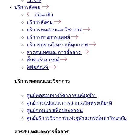
CUVIP
บริการสังคม
ย้อนกลับ
บริการสังคม
บริการทดสอบและวิชาการ
บริการทางการแพทย์
บริการตรวจวิเคราะห์คุณภาพ
สารสนเทศและการสื่อสาร
พื้นที่สร้างสรรค์
พิพิธภัณฑ์
บริการทดสอบและวิชาการ
ศูนย์ทดสอบทางวิชาการแห่งจุฬาฯ
ศูนย์การแปลและการล่ามเฉลิมพระเกียรติ
ศูนย์กฎหมายเพื่อประชาชน
ศูนย์บริการวิชาการแห่งจุฬาลงกรณ์มหาวิทยาลัย
สารสนเทศและการสื่อสาร