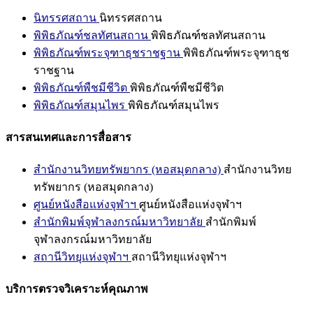
นิทรรศสถาน
นิทรรศสถาน
พิพิธภัณฑ์ชลทัศนสถาน
พิพิธภัณฑ์ชลทัศนสถาน
พิพิธภัณฑ์พระจุฑาธุชราชฐาน
พิพิธภัณฑ์พระจุฑาธุช
ราชฐาน
พิพิธภัณฑ์พืชมีชีวิต
พิพิธภัณฑ์พืชมีชีวิต
พิพิธภัณฑ์สมุนไพร
พิพิธภัณฑ์สมุนไพร
สารสนเทศและการสื่อสาร
สำนักงานวิทยทรัพยากร (หอสมุดกลาง)
สำนักงานวิทย
ทรัพยากร (หอสมุดกลาง)
ศูนย์หนังสือแห่งจุฬาฯ
ศูนย์หนังสือแห่งจุฬาฯ
สำนักพิมพ์จุฬาลงกรณ์มหาวิทยาลัย
สำนักพิมพ์
จุฬาลงกรณ์มหาวิทยาลัย
สถานีวิทยุแห่งจุฬาฯ
สถานีวิทยุแห่งจุฬาฯ
บริการตรวจวิเคราะห์คุณภาพ