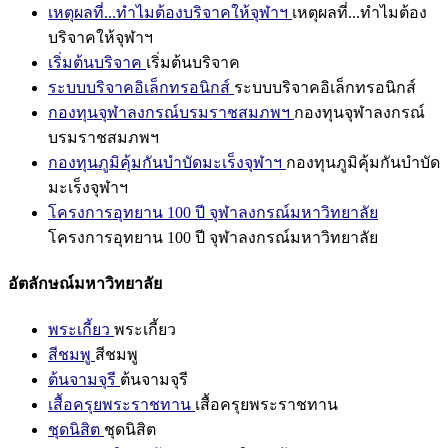
เหตุผลที่...ทำไมต้องบริจาคให้จุฬาฯ
เหตุผลที่...ทำไมต้อง
บริจาคให้จุฬาฯ
เริ่มต้นบริจาค
เริ่มต้นบริจาค
ระบบบริจาคอิเล็กทรอนิกส์
ระบบบริจาคอิเล็กทรอนิกส์
กองทุนจุฬาลงกรณ์บรมราชสมภพฯ
กองทุนจุฬาลงกรณ์
บรมราชสมภพฯ
กองทุนภูมิคุ้มกันบำบัดมะเร็งจุฬาฯ
กองทุนภูมิคุ้มกันบำบัด
มะเร็งจุฬาฯ
โครงการอุทยาน 100 ปี จุฬาลงกรณ์มหาวิทยาลัย
โครงการอุทยาน 100 ปี จุฬาลงกรณ์มหาวิทยาลัย
อัตลักษณ์มหาวิทยาลัย
พระเกี้ยว
พระเกี้ยว
สีชมพู
สีชมพู
ต้นจามจุรี
ต้นจามจุรี
เสื้อครุยพระราชทาน
เสื้อครุยพระราชทาน
ชุดนิสิต
ชุดนิสิต