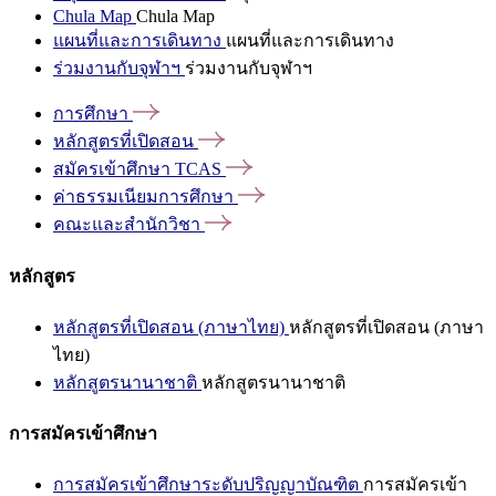
Chula Map
Chula Map
แผนที่และการเดินทาง
แผนที่และการเดินทาง
ร่วมงานกับจุฬาฯ
ร่วมงานกับจุฬาฯ
การศึกษา
หลักสูตรที่เปิดสอน
สมัครเข้าศึกษา
TCAS
ค่าธรรมเนียมการศึกษา
คณะและสำนักวิชา
หลักสูตร
หลักสูตรที่เปิดสอน (ภาษาไทย)
หลักสูตรที่เปิดสอน (ภาษา
ไทย)
หลักสูตรนานาชาติ
หลักสูตรนานาชาติ
การสมัครเข้าศึกษา
การสมัครเข้าศึกษาระดับปริญญาบัณฑิต
การสมัครเข้า