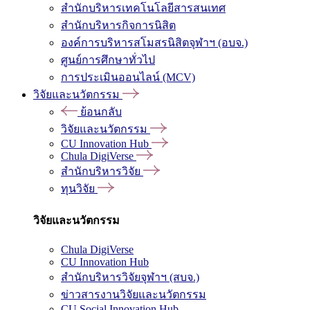
สำนักบริหารเทคโนโลยีสารสนเทศ
สำนักบริหารกิจการนิสิต
องค์การบริหารสโมสรนิสิตจุฬาฯ (อบจ.)
ศูนย์การศึกษาทั่วไป
การประเมินออนไลน์ (MCV)
วิจัยและนวัตกรรม
ย้อนกลับ
วิจัยและนวัตกรรม
CU Innovation Hub
Chula DigiVerse
สำนักบริหารวิจัย
ทุนวิจัย
วิจัยและนวัตกรรม
Chula DigiVerse
CU Innovation Hub
สำนักบริหารวิจัยจุฬาฯ (สบจ.)
ข่าวสารงานวิจัยและนวัตกรรม
CU Social Innovation Hub