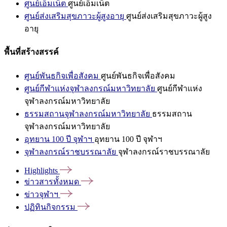
ศูนย์เอ็มเน็ต
ศูนย์เอ็มเน็ต
ศูนย์ส่งเสริมสุขภาวะผู้สูงอายุ
ศูนย์ส่งเสริมสุขภาวะผู้สูง
อายุ
พื้นที่สร้างสรรค์
ศูนย์พันธกิจเพื่อสังคม
ศูนย์พันธกิจเพื่อสังคม
ศูนย์กีฬาแห่งจุฬาลงกรณ์มหาวิทยาลัย
ศูนย์กีฬาแห่ง
จุฬาลงกรณ์มหาวิทยาลัย
ธรรมสถานจุฬาลงกรณ์มหาวิทยาลัย
ธรรมสถาน
จุฬาลงกรณ์มหาวิทยาลัย
อุทยาน 100 ปี จุฬาฯ
อุทยาน 100 ปี จุฬาฯ
จุฬาลงกรณ์ราชบรรณาลัย
จุฬาลงกรณ์ราชบรรณาลัย
Highlights
ข่าวสารทั้งหมด
ข่าวจุฬาฯ
ปฏิทินกิจกรรม