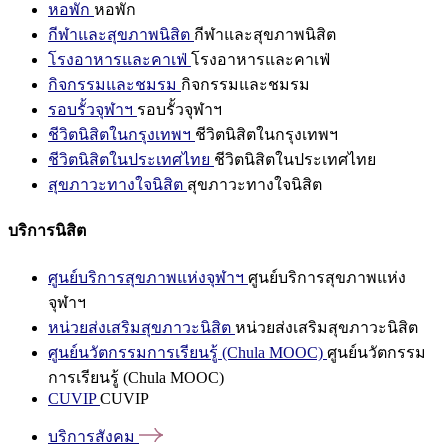
หอพัก
หอพัก
กีฬาและสุขภาพนิสิต
กีฬาและสุขภาพนิสิต
โรงอาหารและคาเฟ่
โรงอาหารและคาเฟ่
กิจกรรมและชมรม
กิจกรรมและชมรม
รอบรั้วจุฬาฯ
รอบรั้วจุฬาฯ
ชีวิตนิสิตในกรุงเทพฯ
ชีวิตนิสิตในกรุงเทพฯ
ชีวิตนิสิตในประเทศไทย
ชีวิตนิสิตในประเทศไทย
สุขภาวะทางใจนิสิต
สุขภาวะทางใจนิสิต
บริการนิสิต
ศูนย์บริการสุขภาพแห่งจุฬาฯ
ศูนย์บริการสุขภาพแห่ง
จุฬาฯ
หน่วยส่งเสริมสุขภาวะนิสิต
หน่วยส่งเสริมสุขภาวะนิสิต
ศูนย์นวัตกรรมการเรียนรู้ (Chula MOOC)
ศูนย์นวัตกรรม
การเรียนรู้ (Chula MOOC)
CUVIP
CUVIP
บริการสังคม