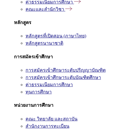
ค่าธรรมเนียมการศึกษา
คณะและสำนักวิชา
หลักสูตร
หลักสูตรที่เปิดสอน (ภาษาไทย)
หลักสูตรนานาชาติ
การสมัครเข้าศึกษา
การสมัครเข้าศึกษาระดับปริญญาบัณฑิต
การสมัครเข้าศึกษาระดับบัณฑิตศึกษา
ค่าธรรมเนียมการศึกษา
ทุนการศึกษา
หน่วยงานการศึกษา
คณะ วิทยาลัย และสถาบัน
สำนักงานการทะเบียน