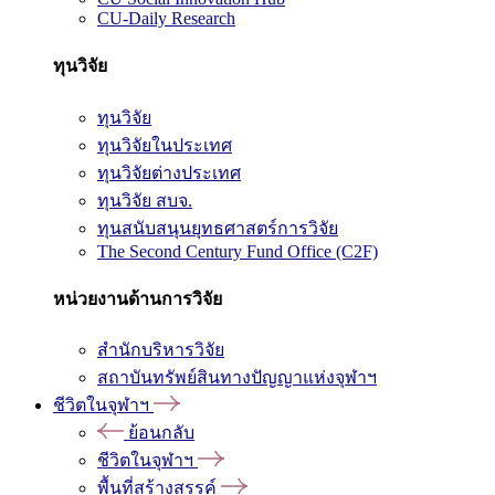
CU-Daily Research
ทุนวิจัย
ทุนวิจัย
ทุนวิจัยในประเทศ
ทุนวิจัยต่างประเทศ
ทุนวิจัย สบจ.
ทุนสนับสนุนยุทธศาสตร์การวิจัย
The Second Century Fund Office (C2F)
หน่วยงานด้านการวิจัย
สำนักบริหารวิจัย
สถาบันทรัพย์สินทางปัญญาแห่งจุฬาฯ
ชีวิตในจุฬาฯ
ย้อนกลับ
ชีวิตในจุฬาฯ
พื้นที่สร้างสรรค์