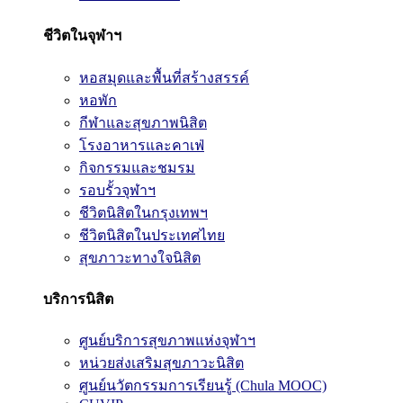
ชีวิตในจุฬาฯ
หอสมุดและพื้นที่สร้างสรรค์
หอพัก
กีฬาและสุขภาพนิสิต
โรงอาหารและคาเฟ่
กิจกรรมและชมรม
รอบรั้วจุฬาฯ
ชีวิตนิสิตในกรุงเทพฯ
ชีวิตนิสิตในประเทศไทย
สุขภาวะทางใจนิสิต
บริการนิสิต
ศูนย์บริการสุขภาพแห่งจุฬาฯ
หน่วยส่งเสริมสุขภาวะนิสิต
ศูนย์นวัตกรรมการเรียนรู้ (Chula MOOC)