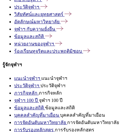
ประวัติจุฬาฯ
วิสัยทัศน์และยุทธศาสตร์
อัตลักษณ์มหาวิทยาลัย
จุฬาฯ
กับความยั่งยืน
ข้อมูลและสถิติ
หน่วยงานของจุฬาฯ
ร้องเรียนทุจริตและประพฤติมิชอบ
รู้จักจุฬาฯ
แนะนำจุฬาฯ
แนะนำจุฬาฯ
ประวัติจุฬาฯ
ประวัติจุฬาฯ
ภารกิจหลัก
ภารกิจหลัก
จุฬาฯ 100 ปี
จุฬาฯ 100 ปี
ข้อมูลและสถิติ
ข้อมูลและสถิติ
บุคคลสำคัญที่มาเยือน
บุคคลสำคัญที่มาเยือน
การจัดอันดับมหาวิทยาลัย
การจัดอันดับมหาวิทยาลัย
การรับรองหลักสูตร
การรับรองหลักสูตร