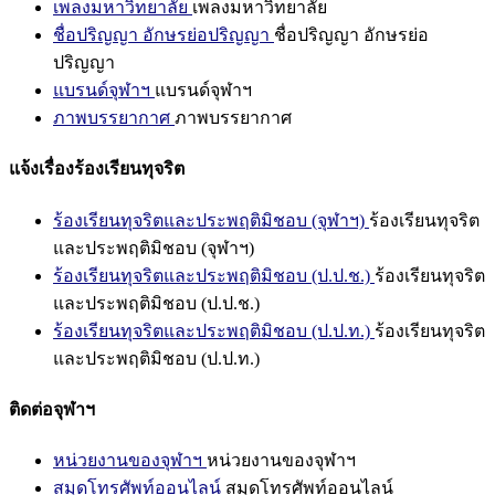
เพลงมหาวิทยาลัย
เพลงมหาวิทยาลัย
ชื่อปริญญา อักษรย่อปริญญา
ชื่อปริญญา อักษรย่อ
ปริญญา
แบรนด์จุฬาฯ
แบรนด์จุฬาฯ
ภาพบรรยากาศ
ภาพบรรยากาศ
แจ้งเรื่องร้องเรียนทุจริต
ร้องเรียนทุจริตและประพฤติมิชอบ (จุฬาฯ)
ร้องเรียนทุจริต
และประพฤติมิชอบ (จุฬาฯ)
ร้องเรียนทุจริตและประพฤติมิชอบ (ป.ป.ช.)
ร้องเรียนทุจริต
และประพฤติมิชอบ (ป.ป.ช.)
ร้องเรียนทุจริตและประพฤติมิชอบ (ป.ป.ท.)
ร้องเรียนทุจริต
และประพฤติมิชอบ (ป.ป.ท.)
ติดต่อจุฬาฯ
หน่วยงานของจุฬาฯ
หน่วยงานของจุฬาฯ
สมุดโทรศัพท์ออนไลน์
สมุดโทรศัพท์ออนไลน์