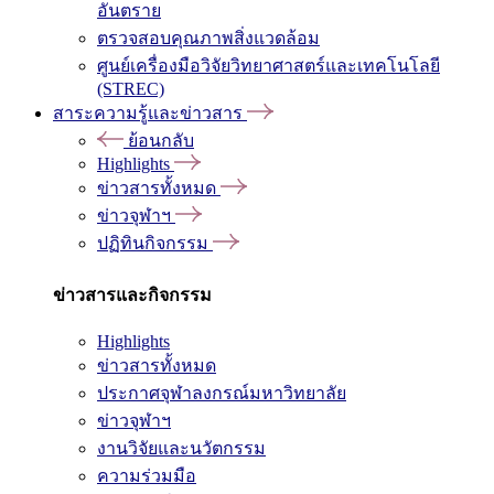
อันตราย
ตรวจสอบคุณภาพสิ่งแวดล้อม
ศูนย์เครื่องมือวิจัยวิทยาศาสตร์และเทคโนโลยี
(STREC)
สาระความรู้และข่าวสาร
ย้อนกลับ
Highlights
ข่าวสารทั้งหมด
ข่าวจุฬาฯ
ปฏิทินกิจกรรม
ข่าวสารและกิจกรรม
Highlights
ข่าวสารทั้งหมด
ประกาศจุฬาลงกรณ์มหาวิทยาลัย
ข่าวจุฬาฯ
งานวิจัยและนวัตกรรม
ความร่วมมือ