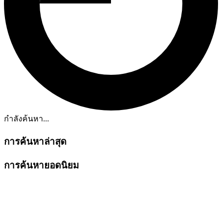
กำลังค้นหา...
การค้นหาล่าสุด
การค้นหายอดนิยม