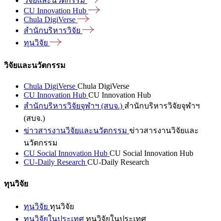
วิจัยและนวัตกรรม
CU Innovation
Hub
Chula
DigiVerse
สำนักบริหารวิจัย
ทุนวิจัย
วิจัยและนวัตกรรม
Chula DigiVerse
Chula DigiVerse
CU Innovation Hub
CU Innovation Hub
สำนักบริหารวิจัยจุฬาฯ (สบจ.)
สำนักบริหารวิจัยจุฬาฯ
(สบจ.)
ข่าวสารงานวิจัยและนวัตกรรม
ข่าวสารงานวิจัยและ
นวัตกรรม
CU Social Innovation Hub
CU Social Innovation Hub
CU-Daily Research
CU-Daily Research
ทุนวิจัย
ทุนวิจัย
ทุนวิจัย
ทุนวิจัยในประเทศ
ทุนวิจัยในประเทศ