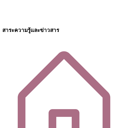
สาระความรู้และข่าวสาร