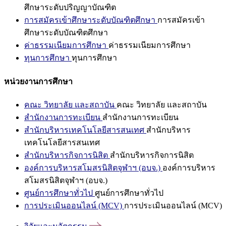
ศึกษาระดับปริญญาบัณฑิต
การสมัครเข้าศึกษาระดับบัณฑิตศึกษา
การสมัครเข้า
ศึกษาระดับบัณฑิตศึกษา
ค่าธรรมเนียมการศึกษา
ค่าธรรมเนียมการศึกษา
ทุนการศึกษา
ทุนการศึกษา
หน่วยงานการศึกษา
คณะ วิทยาลัย และสถาบัน
คณะ วิทยาลัย และสถาบัน
สำนักงานการทะเบียน
สำนักงานการทะเบียน
สำนักบริหารเทคโนโลยีสารสนเทศ
สำนักบริหาร
เทคโนโลยีสารสนเทศ
สำนักบริหารกิจการนิสิต
สำนักบริหารกิจการนิสิต
องค์การบริหารสโมสรนิสิตจุฬาฯ (อบจ.)
องค์การบริหาร
สโมสรนิสิตจุฬาฯ (อบจ.)
ศูนย์การศึกษาทั่วไป
ศูนย์การศึกษาทั่วไป
การประเมินออนไลน์ (MCV)
การประเมินออนไลน์ (MCV)