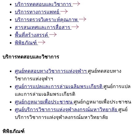
บริการทดสอบและวิชาการ
บริการทางการแพทย์
บริการตรวจวิเคราะห์คุณภาพ
สารสนเทศและการสื่อสาร
พื้นที่สร้างสรรค์
พิพิธภัณฑ์
บริการทดสอบและวิชาการ
ศูนย์ทดสอบทางวิชาการแห่งจุฬาฯ
ศูนย์ทดสอบทาง
วิชาการแห่งจุฬาฯ
ศูนย์การแปลและการล่ามเฉลิมพระเกียรติ
ศูนย์การแปล
และการล่ามเฉลิมพระเกียรติ
ศูนย์กฎหมายเพื่อประชาชน
ศูนย์กฎหมายเพื่อประชาชน
ศูนย์บริการวิชาการแห่งจุฬาลงกรณ์มหาวิทยาลัย
ศูนย์
บริการวิชาการแห่งจุฬาลงกรณ์มหาวิทยาลัย
พิพิธภัณฑ์