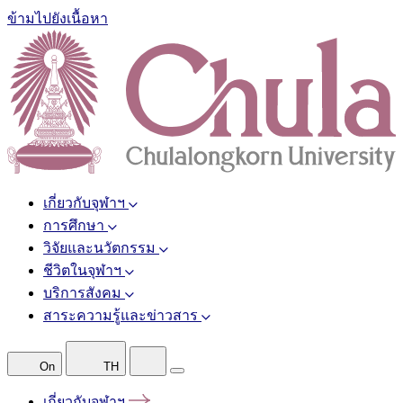
ข้ามไปยังเนื้อหา
เกี่ยวกับจุฬาฯ
การศึกษา
วิจัยและนวัตกรรม
ชีวิตในจุฬาฯ
บริการสังคม
สาระความรู้และข่าวสาร
On
TH
เกี่ยวกับจุฬาฯ