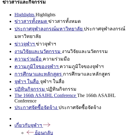
ข่าวสารและกิจกรรม
Highlights
Highlights
ข่าวสารทั้งหมด
ข่าวสารทั้งหมด
ประกาศจุฬาลงกรณ์มหาวิทยาลัย
ประกาศจุฬาลงกรณ์
มหาวิทยาลัย
ข่าวจุฬาฯ
ข่าวจุฬาฯ
งานวิจัยและนวัตกรรม
งานวิจัยและนวัตกรรม
ความร่วมมือ
ความร่วมมือ
ความภูมิใจของจุฬาฯ
ความภูมิใจของจุฬาฯ
การศึกษาและหลักสูตร
การศึกษาและหลักสูตร
จุฬาฯ ในสื่อ
จุฬาฯ ในสื่อ
ปฏิทินกิจกรรม
ปฏิทินกิจกรรม
The 166th ASAIHL Conference
The 166th ASAIHL
Conference
ประกาศจัดซื้อจัดจ้าง
ประกาศจัดซื้อจัดจ้าง
เกี่ยวกับจุฬาฯ
ย้อนกลับ