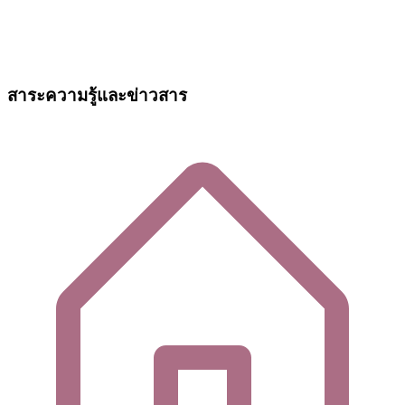
สาระความรู้และข่าวสาร