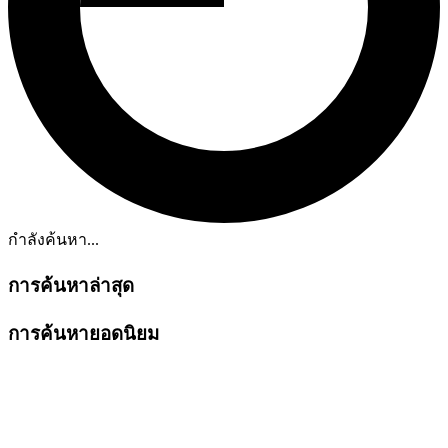
กำลังค้นหา...
การค้นหาล่าสุด
การค้นหายอดนิยม