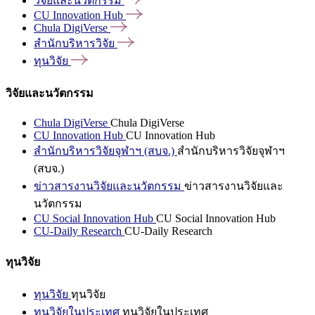
วิจัยและนวัตกรรม
CU Innovation
Hub
Chula
DigiVerse
สำนักบริหารวิจัย
ทุนวิจัย
วิจัยและนวัตกรรม
Chula DigiVerse
Chula DigiVerse
CU Innovation Hub
CU Innovation Hub
สำนักบริหารวิจัยจุฬาฯ (สบจ.)
สำนักบริหารวิจัยจุฬาฯ
(สบจ.)
ข่าวสารงานวิจัยและนวัตกรรม
ข่าวสารงานวิจัยและ
นวัตกรรม
CU Social Innovation Hub
CU Social Innovation Hub
CU-Daily Research
CU-Daily Research
ทุนวิจัย
ทุนวิจัย
ทุนวิจัย
ทุนวิจัยในประเทศ
ทุนวิจัยในประเทศ