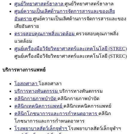
ศูนย์วิทยาศาสตร์ฮาลาล
ศูนย์วิทยาศาสตร์ฮาลาล
ศูนย์ความเป็นเลิศด้านการจัดการสารและของเสีย
อันตราย
ศูนย์ความเป็นเลิศด้านการจัดการสารและของ
เสียอันตราย
ตรวจสอบคุณภาพสิ่งแวดล้อม
ตรวจสอบคุณภาพสิ่ง
แวดล้อม
ศูนย์เครื่องมือวิจัยวิทยาศาสตร์และเทคโนโลยี (STREC)
ศูนย์เครื่องมือวิจัยวิทยาศาสตร์และเทคโนโลยี (STREC)
บริการทางการแพทย์
โอสถศาลา
โอสถศาลา
บริการทางทันตกรรม
บริการทางทันตกรรม
คลินิกกายภาพบำบัด
คลินิกกายภาพบำบัด
คลินิกเทคนิคการแพทย์
คลินิกเทคนิคการแพทย์
คลินิกโภชนาการและการกำหนดอาหาร
คลินิก
โภชนาการและการกำหนดอาหาร
โรงพยาบาลสัตว์เล็กจุฬาฯ
โรงพยาบาลสัตว์เล็กจุฬาฯ