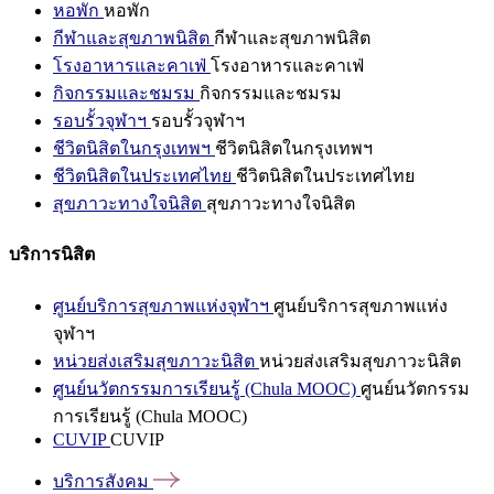
หอพัก
หอพัก
กีฬาและสุขภาพนิสิต
กีฬาและสุขภาพนิสิต
โรงอาหารและคาเฟ่
โรงอาหารและคาเฟ่
กิจกรรมและชมรม
กิจกรรมและชมรม
รอบรั้วจุฬาฯ
รอบรั้วจุฬาฯ
ชีวิตนิสิตในกรุงเทพฯ
ชีวิตนิสิตในกรุงเทพฯ
ชีวิตนิสิตในประเทศไทย
ชีวิตนิสิตในประเทศไทย
สุขภาวะทางใจนิสิต
สุขภาวะทางใจนิสิต
บริการนิสิต
ศูนย์บริการสุขภาพแห่งจุฬาฯ
ศูนย์บริการสุขภาพแห่ง
จุฬาฯ
หน่วยส่งเสริมสุขภาวะนิสิต
หน่วยส่งเสริมสุขภาวะนิสิต
ศูนย์นวัตกรรมการเรียนรู้ (Chula MOOC)
ศูนย์นวัตกรรม
การเรียนรู้ (Chula MOOC)
CUVIP
CUVIP
บริการสังคม