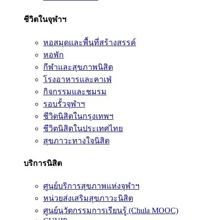
ชีวิตในจุฬาฯ
หอสมุดและพื้นที่สร้างสรรค์
หอพัก
กีฬาและสุขภาพนิสิต
โรงอาหารและคาเฟ่
กิจกรรมและชมรม
รอบรั้วจุฬาฯ
ชีวิตนิสิตในกรุงเทพฯ
ชีวิตนิสิตในประเทศไทย
สุขภาวะทางใจนิสิต
บริการนิสิต
ศูนย์บริการสุขภาพแห่งจุฬาฯ
หน่วยส่งเสริมสุขภาวะนิสิต
ศูนย์นวัตกรรมการเรียนรู้ (Chula MOOC)