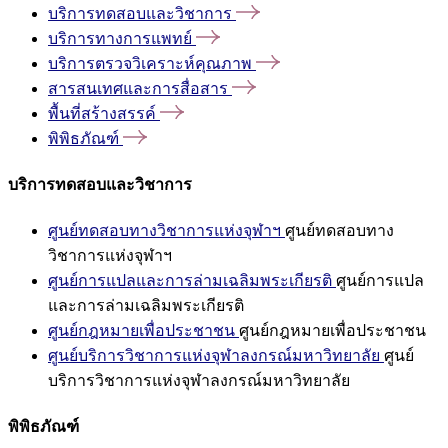
บริการทดสอบและวิชาการ
บริการทางการแพทย์
บริการตรวจวิเคราะห์คุณภาพ
สารสนเทศและการสื่อสาร
พื้นที่สร้างสรรค์
พิพิธภัณฑ์
บริการทดสอบและวิชาการ
ศูนย์ทดสอบทางวิชาการแห่งจุฬาฯ
ศูนย์ทดสอบทาง
วิชาการแห่งจุฬาฯ
ศูนย์การแปลและการล่ามเฉลิมพระเกียรติ
ศูนย์การแปล
และการล่ามเฉลิมพระเกียรติ
ศูนย์กฎหมายเพื่อประชาชน
ศูนย์กฎหมายเพื่อประชาชน
ศูนย์บริการวิชาการแห่งจุฬาลงกรณ์มหาวิทยาลัย
ศูนย์
บริการวิชาการแห่งจุฬาลงกรณ์มหาวิทยาลัย
พิพิธภัณฑ์