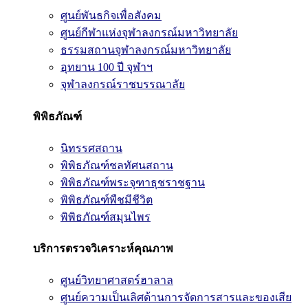
ศูนย์พันธกิจเพื่อสังคม
ศูนย์กีฬาแห่งจุฬาลงกรณ์มหาวิทยาลัย
ธรรมสถานจุฬาลงกรณ์มหาวิทยาลัย
อุทยาน 100 ปี จุฬาฯ
จุฬาลงกรณ์ราชบรรณาลัย
พิพิธภัณฑ์
นิทรรศสถาน
พิพิธภัณฑ์ชลทัศนสถาน
พิพิธภัณฑ์พระจุฑาธุชราชฐาน
พิพิธภัณฑ์พืชมีชีวิต
พิพิธภัณฑ์สมุนไพร
บริการตรวจวิเคราะห์คุณภาพ
ศูนย์วิทยาศาสตร์ฮาลาล
ศูนย์ความเป็นเลิศด้านการจัดการสารและของเสีย