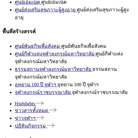
ศูนย์เอ็มเน็ต
ศูนย์เอ็มเน็ต
ศูนย์ส่งเสริมสุขภาวะผู้สูงอายุ
ศูนย์ส่งเสริมสุขภาวะผู้สูง
อายุ
พื้นที่สร้างสรรค์
ศูนย์พันธกิจเพื่อสังคม
ศูนย์พันธกิจเพื่อสังคม
ศูนย์กีฬาแห่งจุฬาลงกรณ์มหาวิทยาลัย
ศูนย์กีฬาแห่ง
จุฬาลงกรณ์มหาวิทยาลัย
ธรรมสถานจุฬาลงกรณ์มหาวิทยาลัย
ธรรมสถาน
จุฬาลงกรณ์มหาวิทยาลัย
อุทยาน 100 ปี จุฬาฯ
อุทยาน 100 ปี จุฬาฯ
จุฬาลงกรณ์ราชบรรณาลัย
จุฬาลงกรณ์ราชบรรณาลัย
Highlights
ข่าวสารทั้งหมด
ข่าวจุฬาฯ
ปฏิทินกิจกรรม