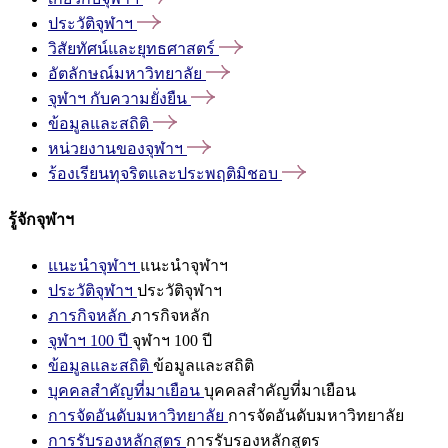
ประวัติจุฬาฯ
วิสัยทัศน์และยุทธศาสตร์
อัตลักษณ์มหาวิทยาลัย
จุฬาฯ
กับความยั่งยืน
ข้อมูลและสถิติ
หน่วยงานของจุฬาฯ
ร้องเรียนทุจริตและประพฤติมิชอบ
รู้จักจุฬาฯ
แนะนำจุฬาฯ
แนะนำจุฬาฯ
ประวัติจุฬาฯ
ประวัติจุฬาฯ
ภารกิจหลัก
ภารกิจหลัก
จุฬาฯ 100 ปี
จุฬาฯ 100 ปี
ข้อมูลและสถิติ
ข้อมูลและสถิติ
บุคคลสำคัญที่มาเยือน
บุคคลสำคัญที่มาเยือน
การจัดอันดับมหาวิทยาลัย
การจัดอันดับมหาวิทยาลัย
การรับรองหลักสูตร
การรับรองหลักสูตร