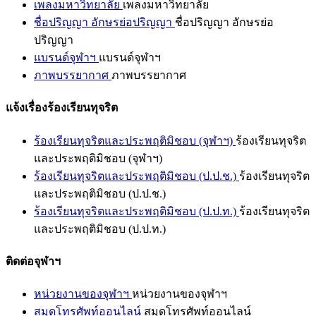
เพลงมหาวิทยาลัย
เพลงมหาวิทยาลัย
ชื่อปริญญา อักษรย่อปริญญา
ชื่อปริญญา อักษรย่อ
ปริญญา
แบรนด์จุฬาฯ
แบรนด์จุฬาฯ
ภาพบรรยากาศ
ภาพบรรยากาศ
แจ้งเรื่องร้องเรียนทุจริต
ร้องเรียนทุจริตและประพฤติมิชอบ (จุฬาฯ)
ร้องเรียนทุจริต
และประพฤติมิชอบ (จุฬาฯ)
ร้องเรียนทุจริตและประพฤติมิชอบ (ป.ป.ช.)
ร้องเรียนทุจริต
และประพฤติมิชอบ (ป.ป.ช.)
ร้องเรียนทุจริตและประพฤติมิชอบ (ป.ป.ท.)
ร้องเรียนทุจริต
และประพฤติมิชอบ (ป.ป.ท.)
ติดต่อจุฬาฯ
หน่วยงานของจุฬาฯ
หน่วยงานของจุฬาฯ
สมุดโทรศัพท์ออนไลน์
สมุดโทรศัพท์ออนไลน์