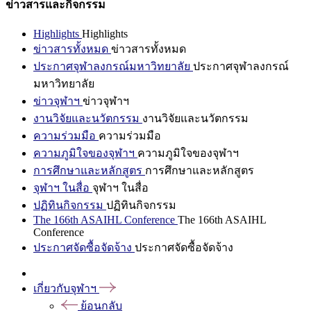
ข่าวสารและกิจกรรม
Highlights
Highlights
ข่าวสารทั้งหมด
ข่าวสารทั้งหมด
ประกาศจุฬาลงกรณ์มหาวิทยาลัย
ประกาศจุฬาลงกรณ์
มหาวิทยาลัย
ข่าวจุฬาฯ
ข่าวจุฬาฯ
งานวิจัยและนวัตกรรม
งานวิจัยและนวัตกรรม
ความร่วมมือ
ความร่วมมือ
ความภูมิใจของจุฬาฯ
ความภูมิใจของจุฬาฯ
การศึกษาและหลักสูตร
การศึกษาและหลักสูตร
จุฬาฯ ในสื่อ
จุฬาฯ ในสื่อ
ปฏิทินกิจกรรม
ปฏิทินกิจกรรม
The 166th ASAIHL Conference
The 166th ASAIHL
Conference
ประกาศจัดซื้อจัดจ้าง
ประกาศจัดซื้อจัดจ้าง
เกี่ยวกับจุฬาฯ
ย้อนกลับ