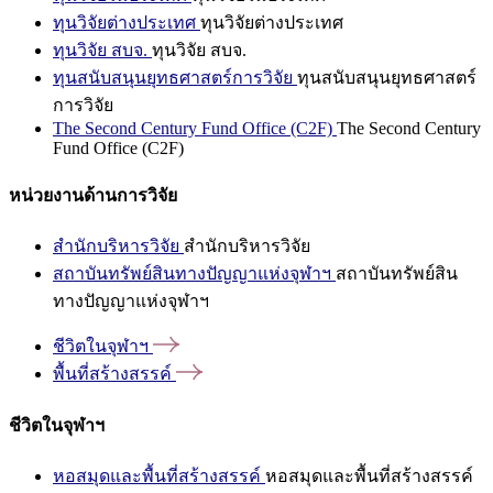
ทุนวิจัยต่างประเทศ
ทุนวิจัยต่างประเทศ
ทุนวิจัย สบจ.
ทุนวิจัย สบจ.
ทุนสนับสนุนยุทธศาสตร์การวิจัย
ทุนสนับสนุนยุทธศาสตร์
การวิจัย
The Second Century Fund Office (C2F)
The Second Century
Fund Office (C2F)
หน่วยงานด้านการวิจัย
สำนักบริหารวิจัย
สำนักบริหารวิจัย
สถาบันทรัพย์สินทางปัญญาแห่งจุฬาฯ
สถาบันทรัพย์สิน
ทางปัญญาแห่งจุฬาฯ
ชีวิตในจุฬาฯ
พื้นที่สร้างสรรค์
ชีวิตในจุฬาฯ
หอสมุดและพื้นที่สร้างสรรค์
หอสมุดและพื้นที่สร้างสรรค์