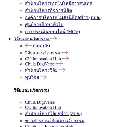
สำนักบริหารเทคโนโลยีสารสนเทศ
สำนักบริหารกิจการนิสิต
องค์การบริหารสโมสรนิสิตจุฬาฯ (อบจ.)
ศูนย์การศึกษาทั่วไป
การประเมินออนไลน์ (MCV)
วิจัยและนวัตกรรม
ย้อนกลับ
วิจัยและนวัตกรรม
CU Innovation Hub
Chula DigiVerse
สำนักบริหารวิจัย
ทุนวิจัย
วิจัยและนวัตกรรม
Chula DigiVerse
CU Innovation Hub
สำนักบริหารวิจัยจุฬาฯ (สบจ.)
ข่าวสารงานวิจัยและนวัตกรรม
CU Social Innovation Hub