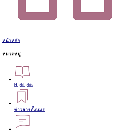
หน้าหลัก
หมวดหมู่
Highlights
ข่าวสารทั้งหมด