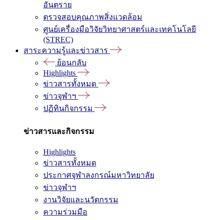
อันตราย
ตรวจสอบคุณภาพสิ่งแวดล้อม
ศูนย์เครื่องมือวิจัยวิทยาศาสตร์และเทคโนโลยี
(STREC)
สาระความรู้และข่าวสาร
ย้อนกลับ
Highlights
ข่าวสารทั้งหมด
ข่าวจุฬาฯ
ปฏิทินกิจกรรม
ข่าวสารและกิจกรรม
Highlights
ข่าวสารทั้งหมด
ประกาศจุฬาลงกรณ์มหาวิทยาลัย
ข่าวจุฬาฯ
งานวิจัยและนวัตกรรม
ความร่วมมือ