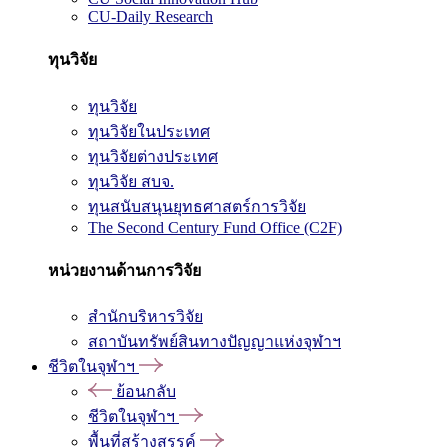
CU-Daily Research
ทุนวิจัย
ทุนวิจัย
ทุนวิจัยในประเทศ
ทุนวิจัยต่างประเทศ
ทุนวิจัย สบจ.
ทุนสนับสนุนยุทธศาสตร์การวิจัย
The Second Century Fund Office (C2F)
หน่วยงานด้านการวิจัย
สำนักบริหารวิจัย
สถาบันทรัพย์สินทางปัญญาแห่งจุฬาฯ
ชีวิตในจุฬาฯ
ย้อนกลับ
ชีวิตในจุฬาฯ
พื้นที่สร้างสรรค์