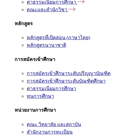
ค่าธรรมเนียมการศึกษา
คณะและสำนักวิชา
หลักสูตร
หลักสูตรที่เปิดสอน (ภาษาไทย)
หลักสูตรนานาชาติ
การสมัครเข้าศึกษา
การสมัครเข้าศึกษาระดับปริญญาบัณฑิต
การสมัครเข้าศึกษาระดับบัณฑิตศึกษา
ค่าธรรมเนียมการศึกษา
ทุนการศึกษา
หน่วยงานการศึกษา
คณะ วิทยาลัย และสถาบัน
สำนักงานการทะเบียน