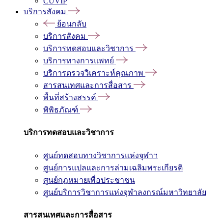
CUVIP
บริการสังคม
ย้อนกลับ
บริการสังคม
บริการทดสอบและวิชาการ
บริการทางการแพทย์
บริการตรวจวิเคราะห์คุณภาพ
สารสนเทศและการสื่อสาร
พื้นที่สร้างสรรค์
พิพิธภัณฑ์
บริการทดสอบและวิชาการ
ศูนย์ทดสอบทางวิชาการแห่งจุฬาฯ
ศูนย์การแปลและการล่ามเฉลิมพระเกียรติ
ศูนย์กฎหมายเพื่อประชาชน
ศูนย์บริการวิชาการแห่งจุฬาลงกรณ์มหาวิทยาลัย
สารสนเทศและการสื่อสาร