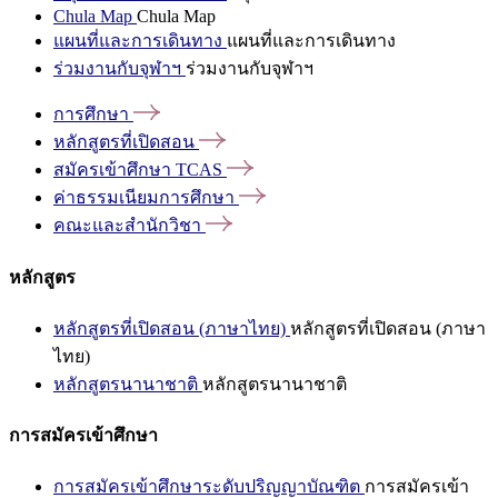
Chula Map
Chula Map
แผนที่และการเดินทาง
แผนที่และการเดินทาง
ร่วมงานกับจุฬาฯ
ร่วมงานกับจุฬาฯ
การศึกษา
หลักสูตรที่เปิดสอน
สมัครเข้าศึกษา
TCAS
ค่าธรรมเนียมการศึกษา
คณะและสำนักวิชา
หลักสูตร
หลักสูตรที่เปิดสอน (ภาษาไทย)
หลักสูตรที่เปิดสอน (ภาษา
ไทย)
หลักสูตรนานาชาติ
หลักสูตรนานาชาติ
การสมัครเข้าศึกษา
การสมัครเข้าศึกษาระดับปริญญาบัณฑิต
การสมัครเข้า