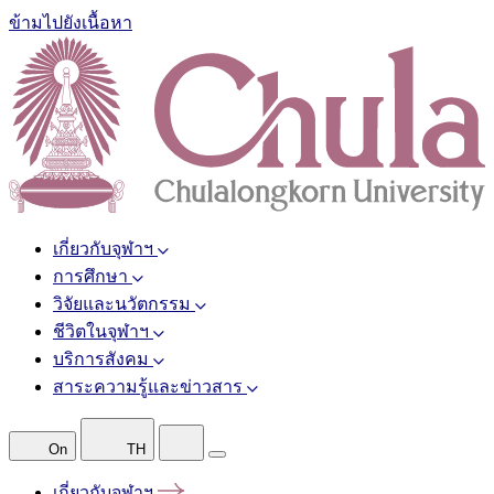
ข้ามไปยังเนื้อหา
เกี่ยวกับจุฬาฯ
การศึกษา
วิจัยและนวัตกรรม
ชีวิตในจุฬาฯ
บริการสังคม
สาระความรู้และข่าวสาร
On
TH
เกี่ยวกับจุฬาฯ