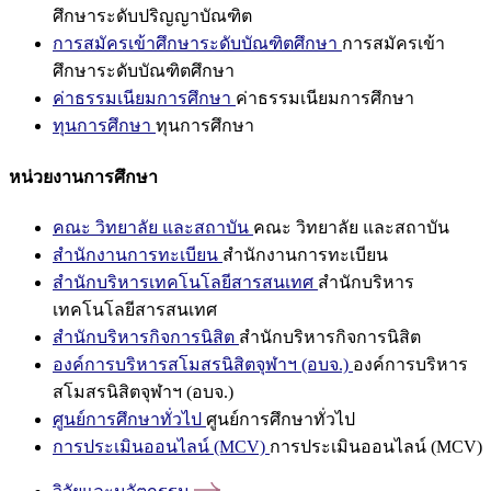
ศึกษาระดับปริญญาบัณฑิต
การสมัครเข้าศึกษาระดับบัณฑิตศึกษา
การสมัครเข้า
ศึกษาระดับบัณฑิตศึกษา
ค่าธรรมเนียมการศึกษา
ค่าธรรมเนียมการศึกษา
ทุนการศึกษา
ทุนการศึกษา
หน่วยงานการศึกษา
คณะ วิทยาลัย และสถาบัน
คณะ วิทยาลัย และสถาบัน
สำนักงานการทะเบียน
สำนักงานการทะเบียน
สำนักบริหารเทคโนโลยีสารสนเทศ
สำนักบริหาร
เทคโนโลยีสารสนเทศ
สำนักบริหารกิจการนิสิต
สำนักบริหารกิจการนิสิต
องค์การบริหารสโมสรนิสิตจุฬาฯ (อบจ.)
องค์การบริหาร
สโมสรนิสิตจุฬาฯ (อบจ.)
ศูนย์การศึกษาทั่วไป
ศูนย์การศึกษาทั่วไป
การประเมินออนไลน์ (MCV)
การประเมินออนไลน์ (MCV)