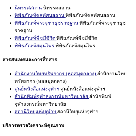
นิทรรศสถาน
นิทรรศสถาน
พิพิธภัณฑ์ชลทัศนสถาน
พิพิธภัณฑ์ชลทัศนสถาน
พิพิธภัณฑ์พระจุฑาธุชราชฐาน
พิพิธภัณฑ์พระจุฑาธุช
ราชฐาน
พิพิธภัณฑ์พืชมีชีวิต
พิพิธภัณฑ์พืชมีชีวิต
พิพิธภัณฑ์สมุนไพร
พิพิธภัณฑ์สมุนไพร
สารสนเทศและการสื่อสาร
สำนักงานวิทยทรัพยากร (หอสมุดกลาง)
สำนักงานวิทย
ทรัพยากร (หอสมุดกลาง)
ศูนย์หนังสือแห่งจุฬาฯ
ศูนย์หนังสือแห่งจุฬาฯ
สำนักพิมพ์จุฬาลงกรณ์มหาวิทยาลัย
สำนักพิมพ์
จุฬาลงกรณ์มหาวิทยาลัย
สถานีวิทยุแห่งจุฬาฯ
สถานีวิทยุแห่งจุฬาฯ
บริการตรวจวิเคราะห์คุณภาพ