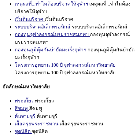
เหตุผลที่...ทำไมต้องบริจาคให้จุฬาฯ
เหตุผลที่...ทำไมต้อง
บริจาคให้จุฬาฯ
เริ่มต้นบริจาค
เริ่มต้นบริจาค
ระบบบริจาคอิเล็กทรอนิกส์
ระบบบริจาคอิเล็กทรอนิกส์
กองทุนจุฬาลงกรณ์บรมราชสมภพฯ
กองทุนจุฬาลงกรณ์
บรมราชสมภพฯ
กองทุนภูมิคุ้มกันบำบัดมะเร็งจุฬาฯ
กองทุนภูมิคุ้มกันบำบัด
มะเร็งจุฬาฯ
โครงการอุทยาน 100 ปี จุฬาลงกรณ์มหาวิทยาลัย
โครงการอุทยาน 100 ปี จุฬาลงกรณ์มหาวิทยาลัย
อัตลักษณ์มหาวิทยาลัย
พระเกี้ยว
พระเกี้ยว
สีชมพู
สีชมพู
ต้นจามจุรี
ต้นจามจุรี
เสื้อครุยพระราชทาน
เสื้อครุยพระราชทาน
ชุดนิสิต
ชุดนิสิต