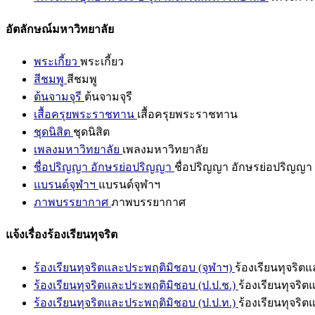
อัตลักษณ์มหาวิทยาลัย
พระเกี้ยว
พระเกี้ยว
สีชมพู
สีชมพู
ต้นจามจุรี
ต้นจามจุรี
เสื้อครุยพระราชทาน
เสื้อครุยพระราชทาน
ชุดนิสิต
ชุดนิสิต
เพลงมหาวิทยาลัย
เพลงมหาวิทยาลัย
ชื่อปริญญา อักษรย่อปริญญา
ชื่อปริญญา อักษรย่อปริญญา
แบรนด์จุฬาฯ
แบรนด์จุฬาฯ
ภาพบรรยากาศ
ภาพบรรยากาศ
แจ้งเรื่องร้องเรียนทุจริต
ร้องเรียนทุจริตและประพฤติมิชอบ (จุฬาฯ)
ร้องเรียนทุจริต
ร้องเรียนทุจริตและประพฤติมิชอบ (ป.ป.ช.)
ร้องเรียนทุจริ
ร้องเรียนทุจริตและประพฤติมิชอบ (ป.ป.ท.)
ร้องเรียนทุจริ