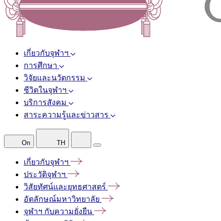
เกี่ยวกับจุฬาฯ
การศึกษา
วิจัยและนวัตกรรม
ชีวิตในจุฬาฯ
บริการสังคม
สาระความรู้และข่าวสาร
On
TH
เกี่ยวกับจุฬาฯ
ประวัติจุฬาฯ
วิสัยทัศน์และยุทธศาสตร์
อัตลักษณ์มหาวิทยาลัย
จุฬาฯ
กับความยั่งยืน