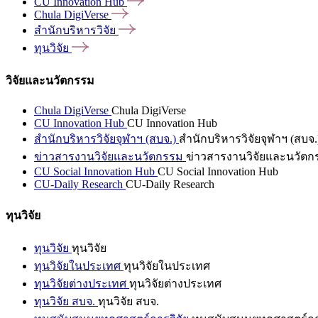
CU Innovation
Hub
Chula
DigiVerse
สำนักบริหารวิจัย
ทุนวิจัย
วิจัยและนวัตกรรม
Chula DigiVerse
Chula DigiVerse
CU Innovation Hub
CU Innovation Hub
สำนักบริหารวิจัยจุฬาฯ (สบจ.)
สำนักบริหารวิจัยจุฬาฯ (สบจ.
ข่าวสารงานวิจัยและนวัตกรรม
ข่าวสารงานวิจัยและนวัตก
CU Social Innovation Hub
CU Social Innovation Hub
CU-Daily Research
CU-Daily Research
ทุนวิจัย
ทุนวิจัย
ทุนวิจัย
ทุนวิจัยในประเทศ
ทุนวิจัยในประเทศ
ทุนวิจัยต่างประเทศ
ทุนวิจัยต่างประเทศ
ทุนวิจัย สบจ.
ทุนวิจัย สบจ.