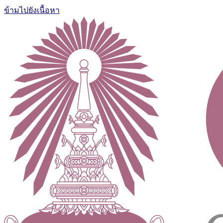
ข้ามไปยังเนื้อหา