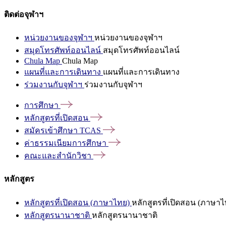
ติดต่อจุฬาฯ
หน่วยงานของจุฬาฯ
หน่วยงานของจุฬาฯ
สมุดโทรศัพท์ออนไลน์
สมุดโทรศัพท์ออนไลน์
Chula Map
Chula Map
แผนที่และการเดินทาง
แผนที่และการเดินทาง
ร่วมงานกับจุฬาฯ
ร่วมงานกับจุฬาฯ
การศึกษา
หลักสูตรที่เปิดสอน
สมัครเข้าศึกษา
TCAS
ค่าธรรมเนียมการศึกษา
คณะและสำนักวิชา
หลักสูตร
หลักสูตรที่เปิดสอน (ภาษาไทย)
หลักสูตรที่เปิดสอน (ภาษาไ
หลักสูตรนานาชาติ
หลักสูตรนานาชาติ