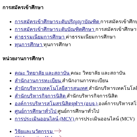
การสมัครเข้าศึกษา
การสมัครเข้าศึกษาระดับปริญญาบัณฑิต
การสมัครเข้าศึ
การสมัครเข้าศึกษาระดับบัณฑิตศึกษา
การสมัครเข้าศึกษา
ค่าธรรมเนียมการศึกษา
ค่าธรรมเนียมการศึกษา
ทุนการศึกษา
ทุนการศึกษา
หน่วยงานการศึกษา
คณะ วิทยาลัย และสถาบัน
คณะ วิทยาลัย และสถาบัน
สำนักงานการทะเบียน
สำนักงานการทะเบียน
สำนักบริหารเทคโนโลยีสารสนเทศ
สำนักบริหารเทคโนโล
สำนักบริหารกิจการนิสิต
สำนักบริหารกิจการนิสิต
องค์การบริหารสโมสรนิสิตจุฬาฯ (อบจ.)
องค์การบริหารสโม
ศูนย์การศึกษาทั่วไป
ศูนย์การศึกษาทั่วไป
การประเมินออนไลน์ (MCV)
การประเมินออนไลน์ (MCV)
วิจัยและนวัตกรรม