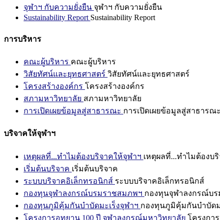
จุฬาฯ กับความยั่งยืน
จุฬาฯ กับความยั่งยืน
Sustainability Report
Sustainability Report
การบริหาร
คณะผู้บริหาร
คณะผู้บริหาร
วิสัยทัศน์และยุทธศาสตร์
วิสัยทัศน์และยุทธศาสตร์
โครงสร้างองค์กร
โครงสร้างองค์กร
สภามหาวิทยาลัย
สภามหาวิทยาลัย
การเปิดเผยข้อมูลสู่สาธารณะ
การเปิดเผยข้อมูลสู่สาธารณ
บริจาคให้จุฬาฯ
เหตุผลที่...ทำไมต้องบริจาคให้จุฬาฯ
เหตุผลที่...ทำไมต้องบร
เริ่มต้นบริจาค
เริ่มต้นบริจาค
ระบบบริจาคอิเล็กทรอนิกส์
ระบบบริจาคอิเล็กทรอนิกส์
กองทุนจุฬาลงกรณ์บรมราชสมภพฯ
กองทุนจุฬาลงกรณ์บ
กองทุนภูมิคุ้มกันบำบัดมะเร็งจุฬาฯ
กองทุนภูมิคุ้มกันบำบัด
โครงการอุทยาน 100 ปี จุฬาลงกรณ์มหาวิทยาลัย
โครงการอ