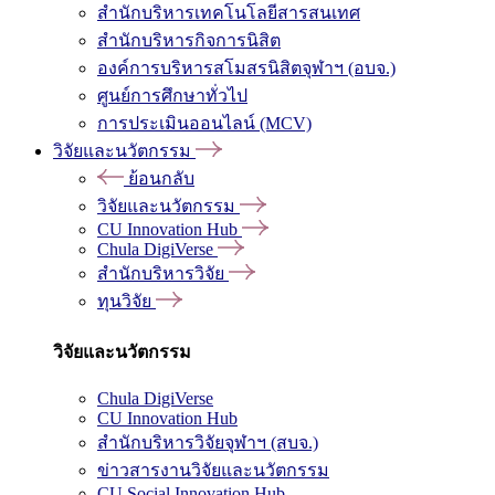
สำนักบริหารเทคโนโลยีสารสนเทศ
สำนักบริหารกิจการนิสิต
องค์การบริหารสโมสรนิสิตจุฬาฯ (อบจ.)
ศูนย์การศึกษาทั่วไป
การประเมินออนไลน์ (MCV)
วิจัยและนวัตกรรม
ย้อนกลับ
วิจัยและนวัตกรรม
CU Innovation Hub
Chula DigiVerse
สำนักบริหารวิจัย
ทุนวิจัย
วิจัยและนวัตกรรม
Chula DigiVerse
CU Innovation Hub
สำนักบริหารวิจัยจุฬาฯ (สบจ.)
ข่าวสารงานวิจัยและนวัตกรรม
CU Social Innovation Hub