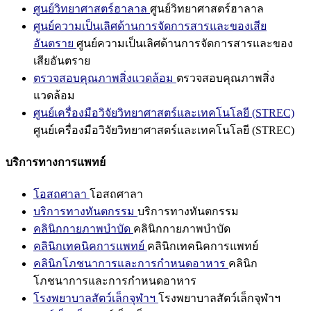
ศูนย์วิทยาศาสตร์ฮาลาล
ศูนย์วิทยาศาสตร์ฮาลาล
ศูนย์ความเป็นเลิศด้านการจัดการสารและของเสีย
อันตราย
ศูนย์ความเป็นเลิศด้านการจัดการสารและของ
เสียอันตราย
ตรวจสอบคุณภาพสิ่งแวดล้อม
ตรวจสอบคุณภาพสิ่ง
แวดล้อม
ศูนย์เครื่องมือวิจัยวิทยาศาสตร์และเทคโนโลยี (STREC)
ศูนย์เครื่องมือวิจัยวิทยาศาสตร์และเทคโนโลยี (STREC)
บริการทางการแพทย์
โอสถศาลา
โอสถศาลา
บริการทางทันตกรรม
บริการทางทันตกรรม
คลินิกกายภาพบำบัด
คลินิกกายภาพบำบัด
คลินิกเทคนิคการแพทย์
คลินิกเทคนิคการแพทย์
คลินิกโภชนาการและการกำหนดอาหาร
คลินิก
โภชนาการและการกำหนดอาหาร
โรงพยาบาลสัตว์เล็กจุฬาฯ
โรงพยาบาลสัตว์เล็กจุฬาฯ