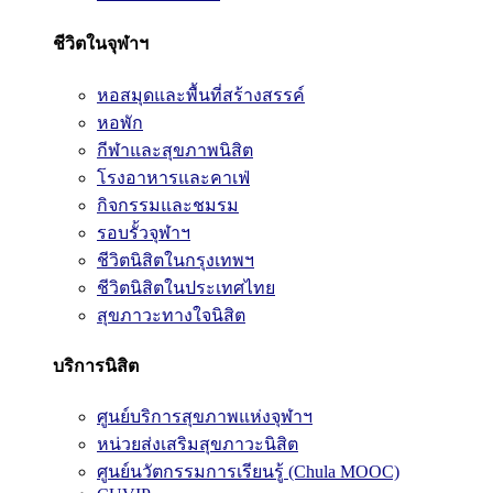
ชีวิตในจุฬาฯ
หอสมุดและพื้นที่สร้างสรรค์
หอพัก
กีฬาและสุขภาพนิสิต
โรงอาหารและคาเฟ่
กิจกรรมและชมรม
รอบรั้วจุฬาฯ
ชีวิตนิสิตในกรุงเทพฯ
ชีวิตนิสิตในประเทศไทย
สุขภาวะทางใจนิสิต
บริการนิสิต
ศูนย์บริการสุขภาพแห่งจุฬาฯ
หน่วยส่งเสริมสุขภาวะนิสิต
ศูนย์นวัตกรรมการเรียนรู้ (Chula MOOC)