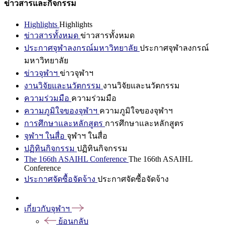
ข่าวสารและกิจกรรม
Highlights
Highlights
ข่าวสารทั้งหมด
ข่าวสารทั้งหมด
ประกาศจุฬาลงกรณ์มหาวิทยาลัย
ประกาศจุฬาลงกรณ์
มหาวิทยาลัย
ข่าวจุฬาฯ
ข่าวจุฬาฯ
งานวิจัยและนวัตกรรม
งานวิจัยและนวัตกรรม
ความร่วมมือ
ความร่วมมือ
ความภูมิใจของจุฬาฯ
ความภูมิใจของจุฬาฯ
การศึกษาและหลักสูตร
การศึกษาและหลักสูตร
จุฬาฯ ในสื่อ
จุฬาฯ ในสื่อ
ปฏิทินกิจกรรม
ปฏิทินกิจกรรม
The 166th ASAIHL Conference
The 166th ASAIHL
Conference
ประกาศจัดซื้อจัดจ้าง
ประกาศจัดซื้อจัดจ้าง
เกี่ยวกับจุฬาฯ
ย้อนกลับ