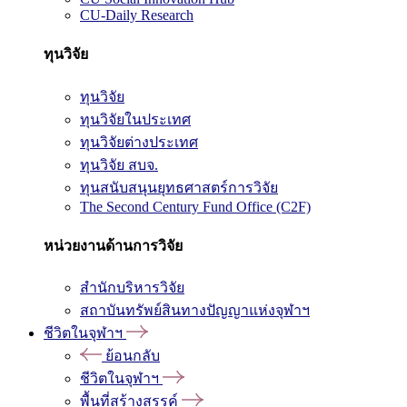
CU-Daily Research
ทุนวิจัย
ทุนวิจัย
ทุนวิจัยในประเทศ
ทุนวิจัยต่างประเทศ
ทุนวิจัย สบจ.
ทุนสนับสนุนยุทธศาสตร์การวิจัย
The Second Century Fund Office (C2F)
หน่วยงานด้านการวิจัย
สำนักบริหารวิจัย
สถาบันทรัพย์สินทางปัญญาแห่งจุฬาฯ
ชีวิตในจุฬาฯ
ย้อนกลับ
ชีวิตในจุฬาฯ
พื้นที่สร้างสรรค์