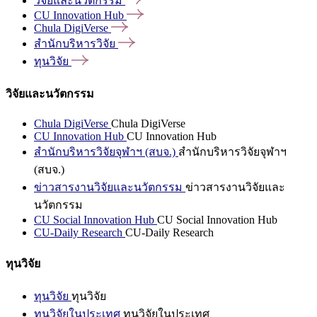
วิจัยและนวัตกรรม
CU Innovation
Hub
Chula
DigiVerse
สำนักบริหารวิจัย
ทุนวิจัย
วิจัยและนวัตกรรม
Chula DigiVerse
Chula DigiVerse
CU Innovation Hub
CU Innovation Hub
สำนักบริหารวิจัยจุฬาฯ (สบจ.)
สำนักบริหารวิจัยจุฬาฯ
(สบจ.)
ข่าวสารงานวิจัยและนวัตกรรม
ข่าวสารงานวิจัยและ
นวัตกรรม
CU Social Innovation Hub
CU Social Innovation Hub
CU-Daily Research
CU-Daily Research
ทุนวิจัย
ทุนวิจัย
ทุนวิจัย
ทุนวิจัยในประเทศ
ทุนวิจัยในประเทศ