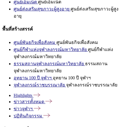
ศูนย์เอ็มเน็ต
ศูนย์เอ็มเน็ต
ศูนย์ส่งเสริมสุขภาวะผู้สูงอายุ
ศูนย์ส่งเสริมสุขภาวะผู้สูง
อายุ
พื้นที่สร้างสรรค์
ศูนย์พันธกิจเพื่อสังคม
ศูนย์พันธกิจเพื่อสังคม
ศูนย์กีฬาแห่งจุฬาลงกรณ์มหาวิทยาลัย
ศูนย์กีฬาแห่ง
จุฬาลงกรณ์มหาวิทยาลัย
ธรรมสถานจุฬาลงกรณ์มหาวิทยาลัย
ธรรมสถาน
จุฬาลงกรณ์มหาวิทยาลัย
อุทยาน 100 ปี จุฬาฯ
อุทยาน 100 ปี จุฬาฯ
จุฬาลงกรณ์ราชบรรณาลัย
จุฬาลงกรณ์ราชบรรณาลัย
Highlights
ข่าวสารทั้งหมด
ข่าวจุฬาฯ
ปฏิทินกิจกรรม