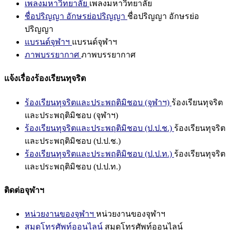
เพลงมหาวิทยาลัย
เพลงมหาวิทยาลัย
ชื่อปริญญา อักษรย่อปริญญา
ชื่อปริญญา อักษรย่อ
ปริญญา
แบรนด์จุฬาฯ
แบรนด์จุฬาฯ
ภาพบรรยากาศ
ภาพบรรยากาศ
แจ้งเรื่องร้องเรียนทุจริต
ร้องเรียนทุจริตและประพฤติมิชอบ (จุฬาฯ)
ร้องเรียนทุจริต
และประพฤติมิชอบ (จุฬาฯ)
ร้องเรียนทุจริตและประพฤติมิชอบ (ป.ป.ช.)
ร้องเรียนทุจริต
และประพฤติมิชอบ (ป.ป.ช.)
ร้องเรียนทุจริตและประพฤติมิชอบ (ป.ป.ท.)
ร้องเรียนทุจริต
และประพฤติมิชอบ (ป.ป.ท.)
ติดต่อจุฬาฯ
หน่วยงานของจุฬาฯ
หน่วยงานของจุฬาฯ
สมุดโทรศัพท์ออนไลน์
สมุดโทรศัพท์ออนไลน์