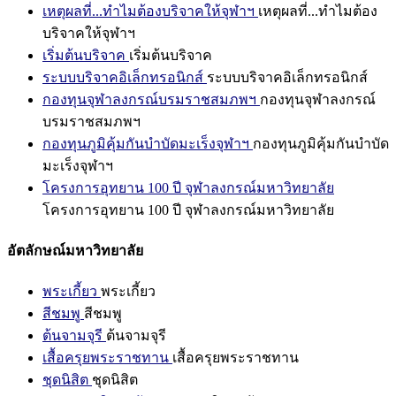
เหตุผลที่...ทำไมต้องบริจาคให้จุฬาฯ
เหตุผลที่...ทำไมต้อง
บริจาคให้จุฬาฯ
เริ่มต้นบริจาค
เริ่มต้นบริจาค
ระบบบริจาคอิเล็กทรอนิกส์
ระบบบริจาคอิเล็กทรอนิกส์
กองทุนจุฬาลงกรณ์บรมราชสมภพฯ
กองทุนจุฬาลงกรณ์
บรมราชสมภพฯ
กองทุนภูมิคุ้มกันบำบัดมะเร็งจุฬาฯ
กองทุนภูมิคุ้มกันบำบัด
มะเร็งจุฬาฯ
โครงการอุทยาน 100 ปี จุฬาลงกรณ์มหาวิทยาลัย
โครงการอุทยาน 100 ปี จุฬาลงกรณ์มหาวิทยาลัย
อัตลักษณ์มหาวิทยาลัย
พระเกี้ยว
พระเกี้ยว
สีชมพู
สีชมพู
ต้นจามจุรี
ต้นจามจุรี
เสื้อครุยพระราชทาน
เสื้อครุยพระราชทาน
ชุดนิสิต
ชุดนิสิต