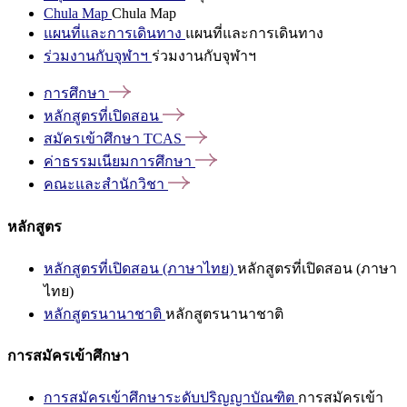
Chula Map
Chula Map
แผนที่และการเดินทาง
แผนที่และการเดินทาง
ร่วมงานกับจุฬาฯ
ร่วมงานกับจุฬาฯ
การศึกษา
หลักสูตรที่เปิดสอน
สมัครเข้าศึกษา
TCAS
ค่าธรรมเนียมการศึกษา
คณะและสำนักวิชา
หลักสูตร
หลักสูตรที่เปิดสอน (ภาษาไทย)
หลักสูตรที่เปิดสอน (ภาษา
ไทย)
หลักสูตรนานาชาติ
หลักสูตรนานาชาติ
การสมัครเข้าศึกษา
การสมัครเข้าศึกษาระดับปริญญาบัณฑิต
การสมัครเข้า