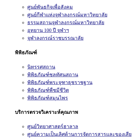
ศูนย์พันธกิจเพื่อสังคม
ศูนย์กีฬาแห่งจุฬาลงกรณ์มหาวิทยาลัย
ธรรมสถานจุฬาลงกรณ์มหาวิทยาลัย
อุทยาน 100 ปี จุฬาฯ
จุฬาลงกรณ์ราชบรรณาลัย
พิพิธภัณฑ์
นิทรรศสถาน
พิพิธภัณฑ์ชลทัศนสถาน
พิพิธภัณฑ์พระจุฑาธุชราชฐาน
พิพิธภัณฑ์พืชมีชีวิต
พิพิธภัณฑ์สมุนไพร
บริการตรวจวิเคราะห์คุณภาพ
ศูนย์วิทยาศาสตร์ฮาลาล
ศูนย์ความเป็นเลิศด้านการจัดการสารและของเสีย