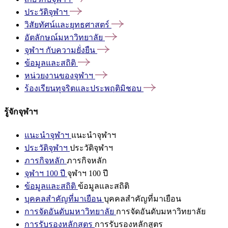
ประวัติจุฬาฯ
วิสัยทัศน์และยุทธศาสตร์
อัตลักษณ์มหาวิทยาลัย
จุฬาฯ
กับความยั่งยืน
ข้อมูลและสถิติ
หน่วยงานของจุฬาฯ
ร้องเรียนทุจริตและประพฤติมิชอบ
รู้จักจุฬาฯ
แนะนำจุฬาฯ
แนะนำจุฬาฯ
ประวัติจุฬาฯ
ประวัติจุฬาฯ
ภารกิจหลัก
ภารกิจหลัก
จุฬาฯ 100 ปี
จุฬาฯ 100 ปี
ข้อมูลและสถิติ
ข้อมูลและสถิติ
บุคคลสำคัญที่มาเยือน
บุคคลสำคัญที่มาเยือน
การจัดอันดับมหาวิทยาลัย
การจัดอันดับมหาวิทยาลัย
การรับรองหลักสูตร
การรับรองหลักสูตร