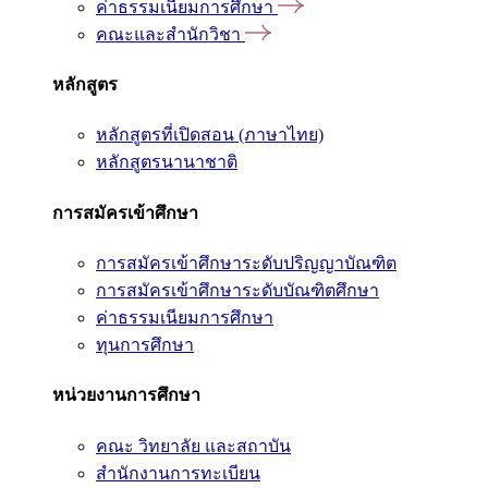
ค่าธรรมเนียมการศึกษา
คณะและสำนักวิชา
หลักสูตร
หลักสูตรที่เปิดสอน (ภาษาไทย)
หลักสูตรนานาชาติ
การสมัครเข้าศึกษา
การสมัครเข้าศึกษาระดับปริญญาบัณฑิต
การสมัครเข้าศึกษาระดับบัณฑิตศึกษา
ค่าธรรมเนียมการศึกษา
ทุนการศึกษา
หน่วยงานการศึกษา
คณะ วิทยาลัย และสถาบัน
สำนักงานการทะเบียน