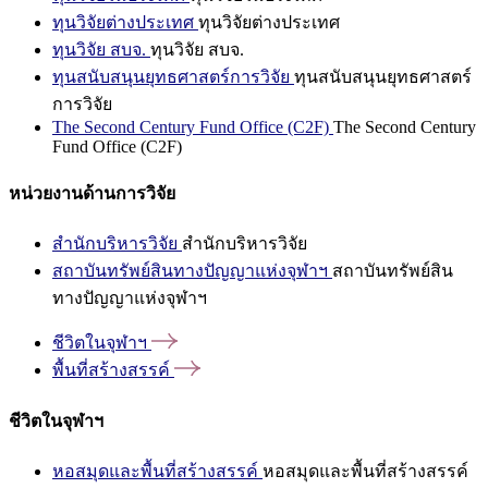
ทุนวิจัยต่างประเทศ
ทุนวิจัยต่างประเทศ
ทุนวิจัย สบจ.
ทุนวิจัย สบจ.
ทุนสนับสนุนยุทธศาสตร์การวิจัย
ทุนสนับสนุนยุทธศาสตร์
การวิจัย
The Second Century Fund Office (C2F)
The Second Century
Fund Office (C2F)
หน่วยงานด้านการวิจัย
สำนักบริหารวิจัย
สำนักบริหารวิจัย
สถาบันทรัพย์สินทางปัญญาแห่งจุฬาฯ
สถาบันทรัพย์สิน
ทางปัญญาแห่งจุฬาฯ
ชีวิตในจุฬาฯ
พื้นที่สร้างสรรค์
ชีวิตในจุฬาฯ
หอสมุดและพื้นที่สร้างสรรค์
หอสมุดและพื้นที่สร้างสรรค์