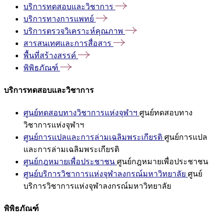
บริการทดสอบและวิชาการ
บริการทางการแพทย์
บริการตรวจวิเคราะห์คุณภาพ
สารสนเทศและการสื่อสาร
พื้นที่สร้างสรรค์
พิพิธภัณฑ์
บริการทดสอบและวิชาการ
ศูนย์ทดสอบทางวิชาการแห่งจุฬาฯ
ศูนย์ทดสอบทาง
วิชาการแห่งจุฬาฯ
ศูนย์การแปลและการล่ามเฉลิมพระเกียรติ
ศูนย์การแปล
และการล่ามเฉลิมพระเกียรติ
ศูนย์กฎหมายเพื่อประชาชน
ศูนย์กฎหมายเพื่อประชาชน
ศูนย์บริการวิชาการแห่งจุฬาลงกรณ์มหาวิทยาลัย
ศูนย์
บริการวิชาการแห่งจุฬาลงกรณ์มหาวิทยาลัย
พิพิธภัณฑ์