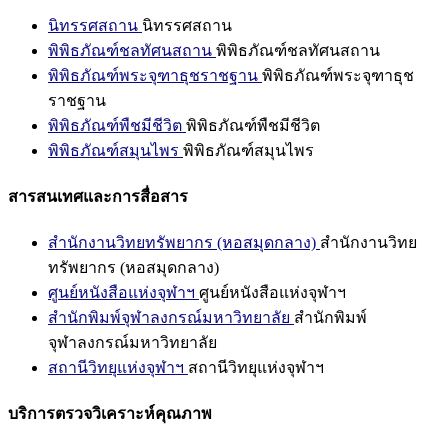
นิทรรศสถาน
นิทรรศสถาน
พิพิธภัณฑ์ชลทัศนสถาน
พิพิธภัณฑ์ชลทัศนสถาน
พิพิธภัณฑ์พระจุฑาธุชราชฐาน
พิพิธภัณฑ์พระจุฑาธุช
ราชฐาน
พิพิธภัณฑ์พืชมีชีวิต
พิพิธภัณฑ์พืชมีชีวิต
พิพิธภัณฑ์สมุนไพร
พิพิธภัณฑ์สมุนไพร
สารสนเทศและการสื่อสาร
สำนักงานวิทยทรัพยากร (หอสมุดกลาง)
สำนักงานวิทย
ทรัพยากร (หอสมุดกลาง)
ศูนย์หนังสือแห่งจุฬาฯ
ศูนย์หนังสือแห่งจุฬาฯ
สำนักพิมพ์จุฬาลงกรณ์มหาวิทยาลัย
สำนักพิมพ์
จุฬาลงกรณ์มหาวิทยาลัย
สถานีวิทยุแห่งจุฬาฯ
สถานีวิทยุแห่งจุฬาฯ
บริการตรวจวิเคราะห์คุณภาพ