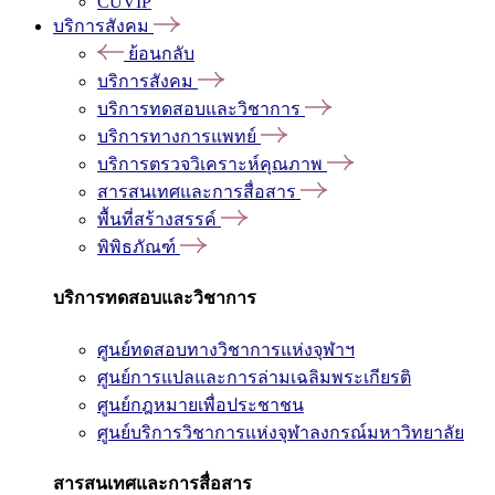
CUVIP
บริการสังคม
ย้อนกลับ
บริการสังคม
บริการทดสอบและวิชาการ
บริการทางการแพทย์
บริการตรวจวิเคราะห์คุณภาพ
สารสนเทศและการสื่อสาร
พื้นที่สร้างสรรค์
พิพิธภัณฑ์
บริการทดสอบและวิชาการ
ศูนย์ทดสอบทางวิชาการแห่งจุฬาฯ
ศูนย์การแปลและการล่ามเฉลิมพระเกียรติ
ศูนย์กฎหมายเพื่อประชาชน
ศูนย์บริการวิชาการแห่งจุฬาลงกรณ์มหาวิทยาลัย
สารสนเทศและการสื่อสาร