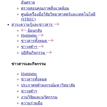
อันตราย
ตรวจสอบคุณภาพสิ่งแวดล้อม
ศูนย์เครื่องมือวิจัยวิทยาศาสตร์และเทคโนโลยี
(STREC)
สาระความรู้และข่าวสาร
ย้อนกลับ
Highlights
ข่าวสารทั้งหมด
ข่าวจุฬาฯ
ปฏิทินกิจกรรม
ข่าวสารและกิจกรรม
Highlights
ข่าวสารทั้งหมด
ประกาศจุฬาลงกรณ์มหาวิทยาลัย
ข่าวจุฬาฯ
งานวิจัยและนวัตกรรม
ความร่วมมือ