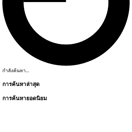
กำลังค้นหา...
การค้นหาล่าสุด
การค้นหายอดนิยม