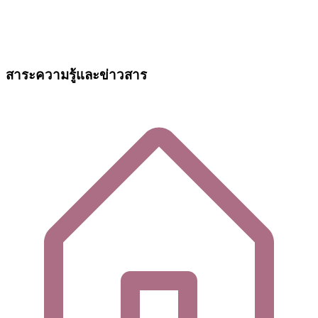
สาระความรู้และข่าวสาร