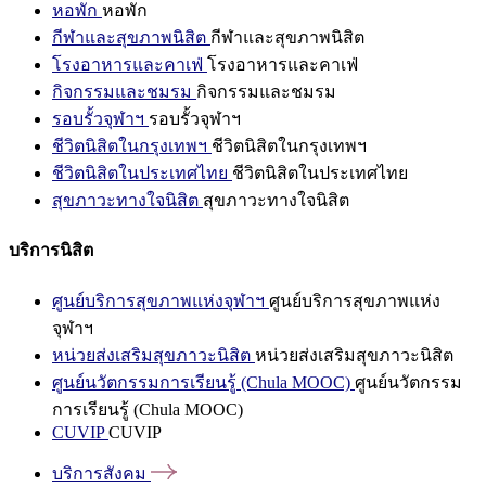
หอพัก
หอพัก
กีฬาและสุขภาพนิสิต
กีฬาและสุขภาพนิสิต
โรงอาหารและคาเฟ่
โรงอาหารและคาเฟ่
กิจกรรมและชมรม
กิจกรรมและชมรม
รอบรั้วจุฬาฯ
รอบรั้วจุฬาฯ
ชีวิตนิสิตในกรุงเทพฯ
ชีวิตนิสิตในกรุงเทพฯ
ชีวิตนิสิตในประเทศไทย
ชีวิตนิสิตในประเทศไทย
สุขภาวะทางใจนิสิต
สุขภาวะทางใจนิสิต
บริการนิสิต
ศูนย์บริการสุขภาพแห่งจุฬาฯ
ศูนย์บริการสุขภาพแห่ง
จุฬาฯ
หน่วยส่งเสริมสุขภาวะนิสิต
หน่วยส่งเสริมสุขภาวะนิสิต
ศูนย์นวัตกรรมการเรียนรู้ (Chula MOOC)
ศูนย์นวัตกรรม
การเรียนรู้ (Chula MOOC)
CUVIP
CUVIP
บริการสังคม