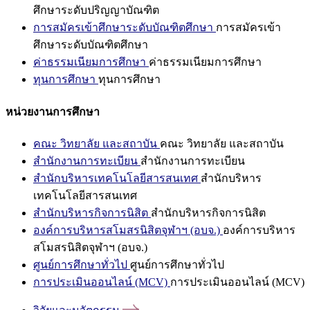
ศึกษาระดับปริญญาบัณฑิต
การสมัครเข้าศึกษาระดับบัณฑิตศึกษา
การสมัครเข้า
ศึกษาระดับบัณฑิตศึกษา
ค่าธรรมเนียมการศึกษา
ค่าธรรมเนียมการศึกษา
ทุนการศึกษา
ทุนการศึกษา
หน่วยงานการศึกษา
คณะ วิทยาลัย และสถาบัน
คณะ วิทยาลัย และสถาบัน
สำนักงานการทะเบียน
สำนักงานการทะเบียน
สำนักบริหารเทคโนโลยีสารสนเทศ
สำนักบริหาร
เทคโนโลยีสารสนเทศ
สำนักบริหารกิจการนิสิต
สำนักบริหารกิจการนิสิต
องค์การบริหารสโมสรนิสิตจุฬาฯ (อบจ.)
องค์การบริหาร
สโมสรนิสิตจุฬาฯ (อบจ.)
ศูนย์การศึกษาทั่วไป
ศูนย์การศึกษาทั่วไป
การประเมินออนไลน์ (MCV)
การประเมินออนไลน์ (MCV)