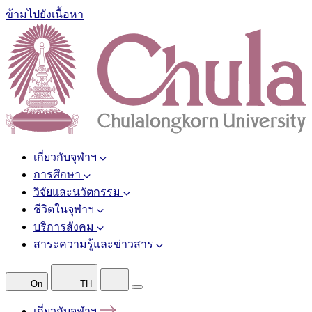
ข้ามไปยังเนื้อหา
เกี่ยวกับจุฬาฯ
การศึกษา
วิจัยและนวัตกรรม
ชีวิตในจุฬาฯ
บริการสังคม
สาระความรู้และข่าวสาร
On
TH
เกี่ยวกับจุฬาฯ