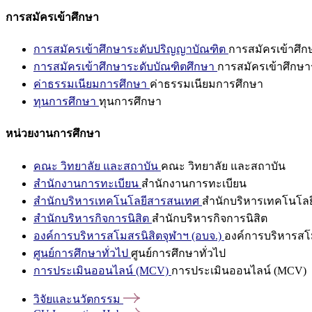
การสมัครเข้าศึกษา
การสมัครเข้าศึกษาระดับปริญญาบัณฑิต
การสมัครเข้าศึ
การสมัครเข้าศึกษาระดับบัณฑิตศึกษา
การสมัครเข้าศึกษา
ค่าธรรมเนียมการศึกษา
ค่าธรรมเนียมการศึกษา
ทุนการศึกษา
ทุนการศึกษา
หน่วยงานการศึกษา
คณะ วิทยาลัย และสถาบัน
คณะ วิทยาลัย และสถาบัน
สำนักงานการทะเบียน
สำนักงานการทะเบียน
สำนักบริหารเทคโนโลยีสารสนเทศ
สำนักบริหารเทคโนโล
สำนักบริหารกิจการนิสิต
สำนักบริหารกิจการนิสิต
องค์การบริหารสโมสรนิสิตจุฬาฯ (อบจ.)
องค์การบริหารสโม
ศูนย์การศึกษาทั่วไป
ศูนย์การศึกษาทั่วไป
การประเมินออนไลน์ (MCV)
การประเมินออนไลน์ (MCV)
วิจัยและนวัตกรรม