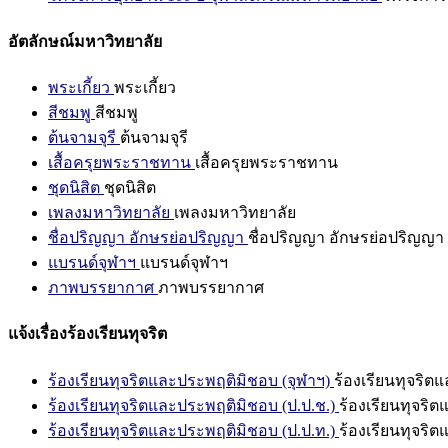
อัตลักษณ์มหาวิทยาลัย
พระเกี้ยว
พระเกี้ยว
สีชมพู
สีชมพู
ต้นจามจุรี
ต้นจามจุรี
เสื้อครุยพระราชทาน
เสื้อครุยพระราชทาน
ชุดนิสิต
ชุดนิสิต
เพลงมหาวิทยาลัย
เพลงมหาวิทยาลัย
ชื่อปริญญา อักษรย่อปริญญา
ชื่อปริญญา อักษรย่อปริญญา
แบรนด์จุฬาฯ
แบรนด์จุฬาฯ
ภาพบรรยากาศ
ภาพบรรยากาศ
แจ้งเรื่องร้องเรียนทุจริต
ร้องเรียนทุจริตและประพฤติมิชอบ (จุฬาฯ)
ร้องเรียนทุจริต
ร้องเรียนทุจริตและประพฤติมิชอบ (ป.ป.ช.)
ร้องเรียนทุจริ
ร้องเรียนทุจริตและประพฤติมิชอบ (ป.ป.ท.)
ร้องเรียนทุจริ