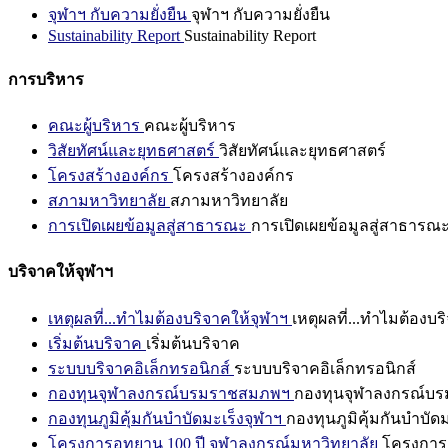
จุฬาฯ กับความยั่งยืน
จุฬาฯ กับความยั่งยืน
Sustainability Report
Sustainability Report
การบริหาร
คณะผู้บริหาร
คณะผู้บริหาร
วิสัยทัศน์และยุทธศาสตร์
วิสัยทัศน์และยุทธศาสตร์
โครงสร้างองค์กร
โครงสร้างองค์กร
สภามหาวิทยาลัย
สภามหาวิทยาลัย
การเปิดเผยข้อมูลสู่สาธารณะ
การเปิดเผยข้อมูลสู่สาธารณ
บริจาคให้จุฬาฯ
เหตุผลที่...ทำไมต้องบริจาคให้จุฬาฯ
เหตุผลที่...ทำไมต้องบร
เริ่มต้นบริจาค
เริ่มต้นบริจาค
ระบบบริจาคอิเล็กทรอนิกส์
ระบบบริจาคอิเล็กทรอนิกส์
กองทุนจุฬาลงกรณ์บรมราชสมภพฯ
กองทุนจุฬาลงกรณ์บ
กองทุนภูมิคุ้มกันบำบัดมะเร็งจุฬาฯ
กองทุนภูมิคุ้มกันบำบัด
โครงการอุทยาน 100 ปี จุฬาลงกรณ์มหาวิทยาลัย
โครงการอ