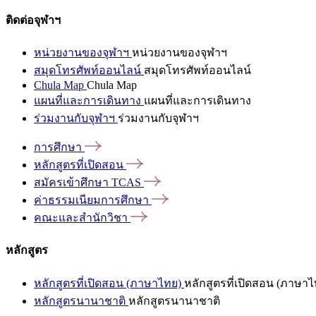
ติดต่อจุฬาฯ
หน่วยงานของจุฬาฯ
หน่วยงานของจุฬาฯ
สมุดโทรศัพท์ออนไลน์
สมุดโทรศัพท์ออนไลน์
Chula Map
Chula Map
แผนที่และการเดินทาง
แผนที่และการเดินทาง
ร่วมงานกับจุฬาฯ
ร่วมงานกับจุฬาฯ
การศึกษา
หลักสูตรที่เปิดสอน
สมัครเข้าศึกษา
TCAS
ค่าธรรมเนียมการศึกษา
คณะและสำนักวิชา
หลักสูตร
หลักสูตรที่เปิดสอน (ภาษาไทย)
หลักสูตรที่เปิดสอน (ภาษาไ
หลักสูตรนานาชาติ
หลักสูตรนานาชาติ