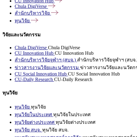
CU Innovation
Hub
Chula
DigiVerse
สำนักบริหารวิจัย
ทุนวิจัย
วิจัยและนวัตกรรม
Chula DigiVerse
Chula DigiVerse
CU Innovation Hub
CU Innovation Hub
สำนักบริหารวิจัยจุฬาฯ (สบจ.)
สำนักบริหารวิจัยจุฬาฯ (สบจ.
ข่าวสารงานวิจัยและนวัตกรรม
ข่าวสารงานวิจัยและนวัตก
CU Social Innovation Hub
CU Social Innovation Hub
CU-Daily Research
CU-Daily Research
ทุนวิจัย
ทุนวิจัย
ทุนวิจัย
ทุนวิจัยในประเทศ
ทุนวิจัยในประเทศ
ทุนวิจัยต่างประเทศ
ทุนวิจัยต่างประเทศ
ทุนวิจัย สบจ.
ทุนวิจัย สบจ.