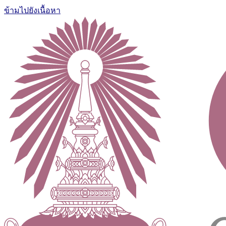
ข้ามไปยังเนื้อหา