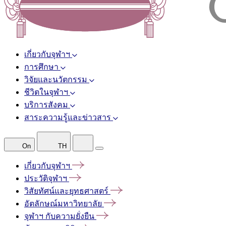
เกี่ยวกับจุฬาฯ
การศึกษา
วิจัยและนวัตกรรม
ชีวิตในจุฬาฯ
บริการสังคม
สาระความรู้และข่าวสาร
On
TH
เกี่ยวกับจุฬาฯ
ประวัติจุฬาฯ
วิสัยทัศน์และยุทธศาสตร์
อัตลักษณ์มหาวิทยาลัย
จุฬาฯ
กับความยั่งยืน