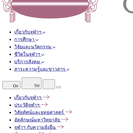
เกี่ยวกับจุฬาฯ
การศึกษา
วิจัยและนวัตกรรม
ชีวิตในจุฬาฯ
บริการสังคม
สาระความรู้และข่าวสาร
On
TH
เกี่ยวกับจุฬาฯ
ประวัติจุฬาฯ
วิสัยทัศน์และยุทธศาสตร์
อัตลักษณ์มหาวิทยาลัย
จุฬาฯ
กับความยั่งยืน