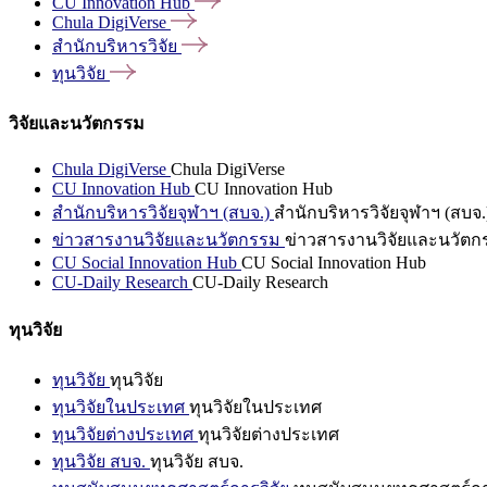
CU Innovation
Hub
Chula
DigiVerse
สำนักบริหารวิจัย
ทุนวิจัย
วิจัยและนวัตกรรม
Chula DigiVerse
Chula DigiVerse
CU Innovation Hub
CU Innovation Hub
สำนักบริหารวิจัยจุฬาฯ (สบจ.)
สำนักบริหารวิจัยจุฬาฯ (สบจ.
ข่าวสารงานวิจัยและนวัตกรรม
ข่าวสารงานวิจัยและนวัตก
CU Social Innovation Hub
CU Social Innovation Hub
CU-Daily Research
CU-Daily Research
ทุนวิจัย
ทุนวิจัย
ทุนวิจัย
ทุนวิจัยในประเทศ
ทุนวิจัยในประเทศ
ทุนวิจัยต่างประเทศ
ทุนวิจัยต่างประเทศ
ทุนวิจัย สบจ.
ทุนวิจัย สบจ.