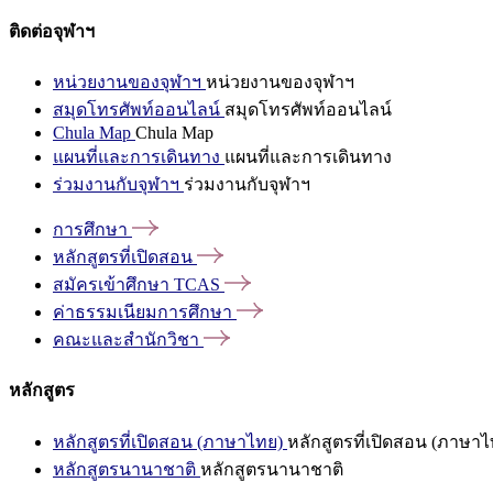
ติดต่อจุฬาฯ
หน่วยงานของจุฬาฯ
หน่วยงานของจุฬาฯ
สมุดโทรศัพท์ออนไลน์
สมุดโทรศัพท์ออนไลน์
Chula Map
Chula Map
แผนที่และการเดินทาง
แผนที่และการเดินทาง
ร่วมงานกับจุฬาฯ
ร่วมงานกับจุฬาฯ
การศึกษา
หลักสูตรที่เปิดสอน
สมัครเข้าศึกษา
TCAS
ค่าธรรมเนียมการศึกษา
คณะและสำนักวิชา
หลักสูตร
หลักสูตรที่เปิดสอน (ภาษาไทย)
หลักสูตรที่เปิดสอน (ภาษาไ
หลักสูตรนานาชาติ
หลักสูตรนานาชาติ