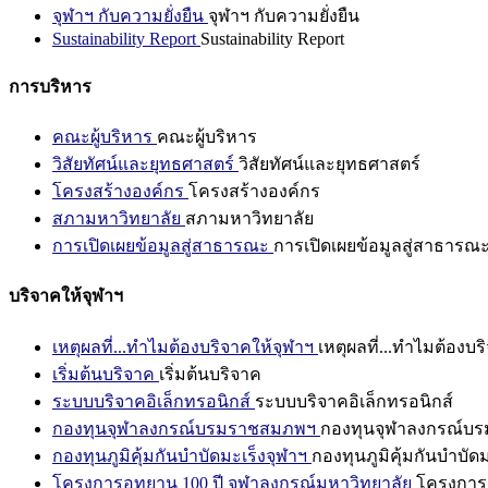
จุฬาฯ กับความยั่งยืน
จุฬาฯ กับความยั่งยืน
Sustainability Report
Sustainability Report
การบริหาร
คณะผู้บริหาร
คณะผู้บริหาร
วิสัยทัศน์และยุทธศาสตร์
วิสัยทัศน์และยุทธศาสตร์
โครงสร้างองค์กร
โครงสร้างองค์กร
สภามหาวิทยาลัย
สภามหาวิทยาลัย
การเปิดเผยข้อมูลสู่สาธารณะ
การเปิดเผยข้อมูลสู่สาธารณ
บริจาคให้จุฬาฯ
เหตุผลที่...ทำไมต้องบริจาคให้จุฬาฯ
เหตุผลที่...ทำไมต้องบร
เริ่มต้นบริจาค
เริ่มต้นบริจาค
ระบบบริจาคอิเล็กทรอนิกส์
ระบบบริจาคอิเล็กทรอนิกส์
กองทุนจุฬาลงกรณ์บรมราชสมภพฯ
กองทุนจุฬาลงกรณ์บ
กองทุนภูมิคุ้มกันบำบัดมะเร็งจุฬาฯ
กองทุนภูมิคุ้มกันบำบัด
โครงการอุทยาน 100 ปี จุฬาลงกรณ์มหาวิทยาลัย
โครงการอ