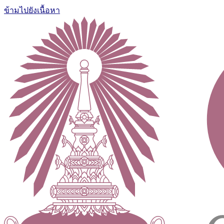
ข้ามไปยังเนื้อหา