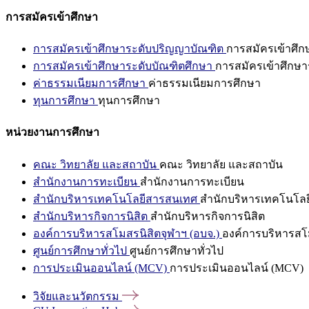
การสมัครเข้าศึกษา
การสมัครเข้าศึกษาระดับปริญญาบัณฑิต
การสมัครเข้าศึ
การสมัครเข้าศึกษาระดับบัณฑิตศึกษา
การสมัครเข้าศึกษา
ค่าธรรมเนียมการศึกษา
ค่าธรรมเนียมการศึกษา
ทุนการศึกษา
ทุนการศึกษา
หน่วยงานการศึกษา
คณะ วิทยาลัย และสถาบัน
คณะ วิทยาลัย และสถาบัน
สำนักงานการทะเบียน
สำนักงานการทะเบียน
สำนักบริหารเทคโนโลยีสารสนเทศ
สำนักบริหารเทคโนโล
สำนักบริหารกิจการนิสิต
สำนักบริหารกิจการนิสิต
องค์การบริหารสโมสรนิสิตจุฬาฯ (อบจ.)
องค์การบริหารสโม
ศูนย์การศึกษาทั่วไป
ศูนย์การศึกษาทั่วไป
การประเมินออนไลน์ (MCV)
การประเมินออนไลน์ (MCV)
วิจัยและนวัตกรรม