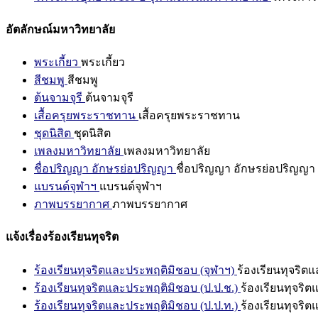
อัตลักษณ์มหาวิทยาลัย
พระเกี้ยว
พระเกี้ยว
สีชมพู
สีชมพู
ต้นจามจุรี
ต้นจามจุรี
เสื้อครุยพระราชทาน
เสื้อครุยพระราชทาน
ชุดนิสิต
ชุดนิสิต
เพลงมหาวิทยาลัย
เพลงมหาวิทยาลัย
ชื่อปริญญา อักษรย่อปริญญา
ชื่อปริญญา อักษรย่อปริญญา
แบรนด์จุฬาฯ
แบรนด์จุฬาฯ
ภาพบรรยากาศ
ภาพบรรยากาศ
แจ้งเรื่องร้องเรียนทุจริต
ร้องเรียนทุจริตและประพฤติมิชอบ (จุฬาฯ)
ร้องเรียนทุจริต
ร้องเรียนทุจริตและประพฤติมิชอบ (ป.ป.ช.)
ร้องเรียนทุจริ
ร้องเรียนทุจริตและประพฤติมิชอบ (ป.ป.ท.)
ร้องเรียนทุจริ