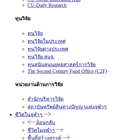
CU-Daily Research
ทุนวิจัย
ทุนวิจัย
ทุนวิจัยในประเทศ
ทุนวิจัยต่างประเทศ
ทุนวิจัย สบจ.
ทุนสนับสนุนยุทธศาสตร์การวิจัย
The Second Century Fund Office (C2F)
หน่วยงานด้านการวิจัย
สำนักบริหารวิจัย
สถาบันทรัพย์สินทางปัญญาแห่งจุฬาฯ
ชีวิตในจุฬาฯ
ย้อนกลับ
ชีวิตในจุฬาฯ
พื้นที่สร้างสรรค์