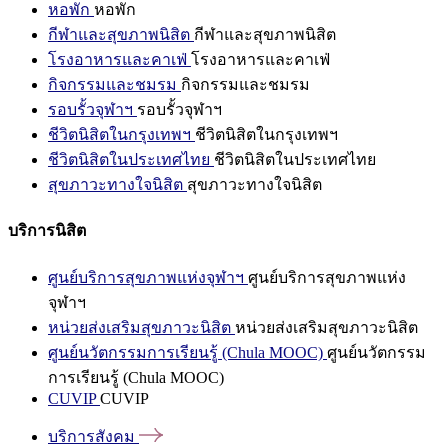
หอพัก
หอพัก
กีฬาและสุขภาพนิสิต
กีฬาและสุขภาพนิสิต
โรงอาหารและคาเฟ่
โรงอาหารและคาเฟ่
กิจกรรมและชมรม
กิจกรรมและชมรม
รอบรั้วจุฬาฯ
รอบรั้วจุฬาฯ
ชีวิตนิสิตในกรุงเทพฯ
ชีวิตนิสิตในกรุงเทพฯ
ชีวิตนิสิตในประเทศไทย
ชีวิตนิสิตในประเทศไทย
สุขภาวะทางใจนิสิต
สุขภาวะทางใจนิสิต
บริการนิสิต
ศูนย์บริการสุขภาพแห่งจุฬาฯ
ศูนย์บริการสุขภาพแห่ง
จุฬาฯ
หน่วยส่งเสริมสุขภาวะนิสิต
หน่วยส่งเสริมสุขภาวะนิสิต
ศูนย์นวัตกรรมการเรียนรู้ (Chula MOOC)
ศูนย์นวัตกรรม
การเรียนรู้ (Chula MOOC)
CUVIP
CUVIP
บริการสังคม