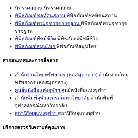
นิทรรศสถาน
นิทรรศสถาน
พิพิธภัณฑ์ชลทัศนสถาน
พิพิธภัณฑ์ชลทัศนสถาน
พิพิธภัณฑ์พระจุฑาธุชราชฐาน
พิพิธภัณฑ์พระจุฑาธุช
ราชฐาน
พิพิธภัณฑ์พืชมีชีวิต
พิพิธภัณฑ์พืชมีชีวิต
พิพิธภัณฑ์สมุนไพร
พิพิธภัณฑ์สมุนไพร
สารสนเทศและการสื่อสาร
สำนักงานวิทยทรัพยากร (หอสมุดกลาง)
สำนักงานวิทย
ทรัพยากร (หอสมุดกลาง)
ศูนย์หนังสือแห่งจุฬาฯ
ศูนย์หนังสือแห่งจุฬาฯ
สำนักพิมพ์จุฬาลงกรณ์มหาวิทยาลัย
สำนักพิมพ์
จุฬาลงกรณ์มหาวิทยาลัย
สถานีวิทยุแห่งจุฬาฯ
สถานีวิทยุแห่งจุฬาฯ
บริการตรวจวิเคราะห์คุณภาพ