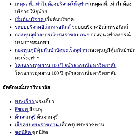
เหตุผลที่...ทำไมต้องบริจาคให้จุฬาฯ
เหตุผลที่...ทำไมต้อง
บริจาคให้จุฬาฯ
เริ่มต้นบริจาค
เริ่มต้นบริจาค
ระบบบริจาคอิเล็กทรอนิกส์
ระบบบริจาคอิเล็กทรอนิกส์
กองทุนจุฬาลงกรณ์บรมราชสมภพฯ
กองทุนจุฬาลงกรณ์
บรมราชสมภพฯ
กองทุนภูมิคุ้มกันบำบัดมะเร็งจุฬาฯ
กองทุนภูมิคุ้มกันบำบัด
มะเร็งจุฬาฯ
โครงการอุทยาน 100 ปี จุฬาลงกรณ์มหาวิทยาลัย
โครงการอุทยาน 100 ปี จุฬาลงกรณ์มหาวิทยาลัย
อัตลักษณ์มหาวิทยาลัย
พระเกี้ยว
พระเกี้ยว
สีชมพู
สีชมพู
ต้นจามจุรี
ต้นจามจุรี
เสื้อครุยพระราชทาน
เสื้อครุยพระราชทาน
ชุดนิสิต
ชุดนิสิต