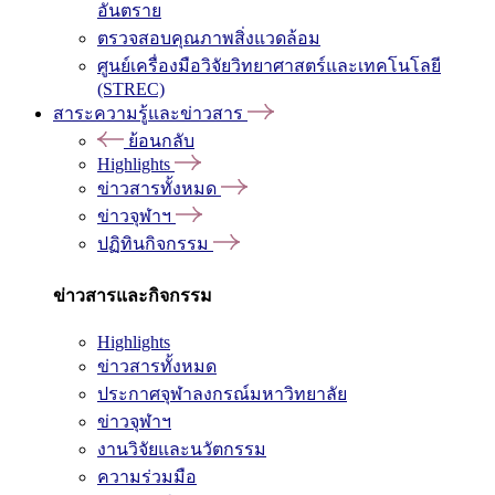
อันตราย
ตรวจสอบคุณภาพสิ่งแวดล้อม
ศูนย์เครื่องมือวิจัยวิทยาศาสตร์และเทคโนโลยี
(STREC)
สาระความรู้และข่าวสาร
ย้อนกลับ
Highlights
ข่าวสารทั้งหมด
ข่าวจุฬาฯ
ปฏิทินกิจกรรม
ข่าวสารและกิจกรรม
Highlights
ข่าวสารทั้งหมด
ประกาศจุฬาลงกรณ์มหาวิทยาลัย
ข่าวจุฬาฯ
งานวิจัยและนวัตกรรม
ความร่วมมือ