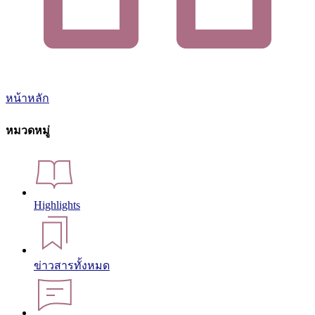
หน้าหลัก
หมวดหมู่
Highlights
ข่าวสารทั้งหมด