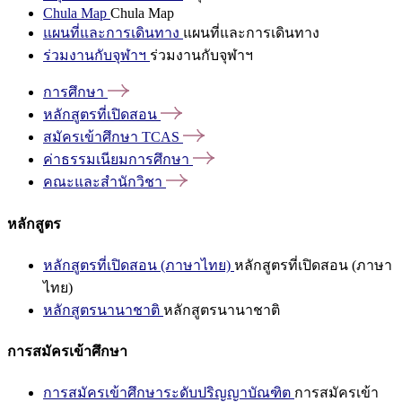
Chula Map
Chula Map
แผนที่และการเดินทาง
แผนที่และการเดินทาง
ร่วมงานกับจุฬาฯ
ร่วมงานกับจุฬาฯ
การศึกษา
หลักสูตรที่เปิดสอน
สมัครเข้าศึกษา
TCAS
ค่าธรรมเนียมการศึกษา
คณะและสำนักวิชา
หลักสูตร
หลักสูตรที่เปิดสอน (ภาษาไทย)
หลักสูตรที่เปิดสอน (ภาษา
ไทย)
หลักสูตรนานาชาติ
หลักสูตรนานาชาติ
การสมัครเข้าศึกษา
การสมัครเข้าศึกษาระดับปริญญาบัณฑิต
การสมัครเข้า