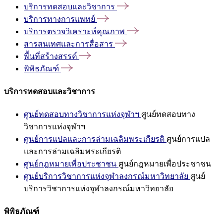
บริการทดสอบและวิชาการ
บริการทางการแพทย์
บริการตรวจวิเคราะห์คุณภาพ
สารสนเทศและการสื่อสาร
พื้นที่สร้างสรรค์
พิพิธภัณฑ์
บริการทดสอบและวิชาการ
ศูนย์ทดสอบทางวิชาการแห่งจุฬาฯ
ศูนย์ทดสอบทาง
วิชาการแห่งจุฬาฯ
ศูนย์การแปลและการล่ามเฉลิมพระเกียรติ
ศูนย์การแปล
และการล่ามเฉลิมพระเกียรติ
ศูนย์กฎหมายเพื่อประชาชน
ศูนย์กฎหมายเพื่อประชาชน
ศูนย์บริการวิชาการแห่งจุฬาลงกรณ์มหาวิทยาลัย
ศูนย์
บริการวิชาการแห่งจุฬาลงกรณ์มหาวิทยาลัย
พิพิธภัณฑ์