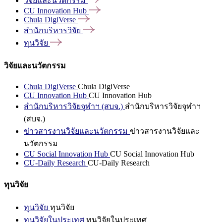
วิจัยและนวัตกรรม
CU Innovation
Hub
Chula
DigiVerse
สำนักบริหารวิจัย
ทุนวิจัย
วิจัยและนวัตกรรม
Chula DigiVerse
Chula DigiVerse
CU Innovation Hub
CU Innovation Hub
สำนักบริหารวิจัยจุฬาฯ (สบจ.)
สำนักบริหารวิจัยจุฬาฯ
(สบจ.)
ข่าวสารงานวิจัยและนวัตกรรม
ข่าวสารงานวิจัยและ
นวัตกรรม
CU Social Innovation Hub
CU Social Innovation Hub
CU-Daily Research
CU-Daily Research
ทุนวิจัย
ทุนวิจัย
ทุนวิจัย
ทุนวิจัยในประเทศ
ทุนวิจัยในประเทศ