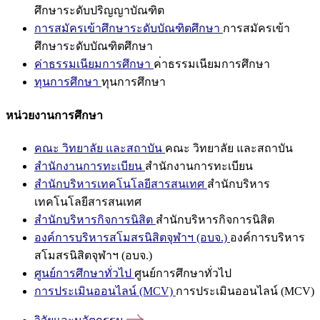
ศึกษาระดับปริญญาบัณฑิต
การสมัครเข้าศึกษาระดับบัณฑิตศึกษา
การสมัครเข้า
ศึกษาระดับบัณฑิตศึกษา
ค่าธรรมเนียมการศึกษา
ค่าธรรมเนียมการศึกษา
ทุนการศึกษา
ทุนการศึกษา
หน่วยงานการศึกษา
คณะ วิทยาลัย และสถาบัน
คณะ วิทยาลัย และสถาบัน
สำนักงานการทะเบียน
สำนักงานการทะเบียน
สำนักบริหารเทคโนโลยีสารสนเทศ
สำนักบริหาร
เทคโนโลยีสารสนเทศ
สำนักบริหารกิจการนิสิต
สำนักบริหารกิจการนิสิต
องค์การบริหารสโมสรนิสิตจุฬาฯ (อบจ.)
องค์การบริหาร
สโมสรนิสิตจุฬาฯ (อบจ.)
ศูนย์การศึกษาทั่วไป
ศูนย์การศึกษาทั่วไป
การประเมินออนไลน์ (MCV)
การประเมินออนไลน์ (MCV)