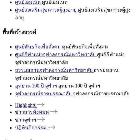
ศูนย์เอ็มเน็ต
ศูนย์เอ็มเน็ต
ศูนย์ส่งเสริมสุขภาวะผู้สูงอายุ
ศูนย์ส่งเสริมสุขภาวะผู้สูง
อายุ
พื้นที่สร้างสรรค์
ศูนย์พันธกิจเพื่อสังคม
ศูนย์พันธกิจเพื่อสังคม
ศูนย์กีฬาแห่งจุฬาลงกรณ์มหาวิทยาลัย
ศูนย์กีฬาแห่ง
จุฬาลงกรณ์มหาวิทยาลัย
ธรรมสถานจุฬาลงกรณ์มหาวิทยาลัย
ธรรมสถาน
จุฬาลงกรณ์มหาวิทยาลัย
อุทยาน 100 ปี จุฬาฯ
อุทยาน 100 ปี จุฬาฯ
จุฬาลงกรณ์ราชบรรณาลัย
จุฬาลงกรณ์ราชบรรณาลัย
Highlights
ข่าวสารทั้งหมด
ข่าวจุฬาฯ
ปฏิทินกิจกรรม