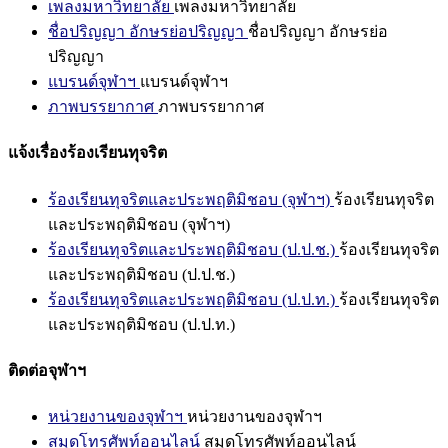
เพลงมหาวิทยาลัย
เพลงมหาวิทยาลัย
ชื่อปริญญา อักษรย่อปริญญา
ชื่อปริญญา อักษรย่อ
ปริญญา
แบรนด์จุฬาฯ
แบรนด์จุฬาฯ
ภาพบรรยากาศ
ภาพบรรยากาศ
แจ้งเรื่องร้องเรียนทุจริต
ร้องเรียนทุจริตและประพฤติมิชอบ (จุฬาฯ)
ร้องเรียนทุจริต
และประพฤติมิชอบ (จุฬาฯ)
ร้องเรียนทุจริตและประพฤติมิชอบ (ป.ป.ช.)
ร้องเรียนทุจริต
และประพฤติมิชอบ (ป.ป.ช.)
ร้องเรียนทุจริตและประพฤติมิชอบ (ป.ป.ท.)
ร้องเรียนทุจริต
และประพฤติมิชอบ (ป.ป.ท.)
ติดต่อจุฬาฯ
หน่วยงานของจุฬาฯ
หน่วยงานของจุฬาฯ
สมุดโทรศัพท์ออนไลน์
สมุดโทรศัพท์ออนไลน์