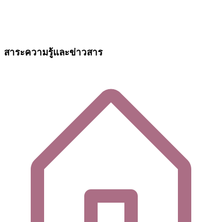
สาระความรู้และข่าวสาร