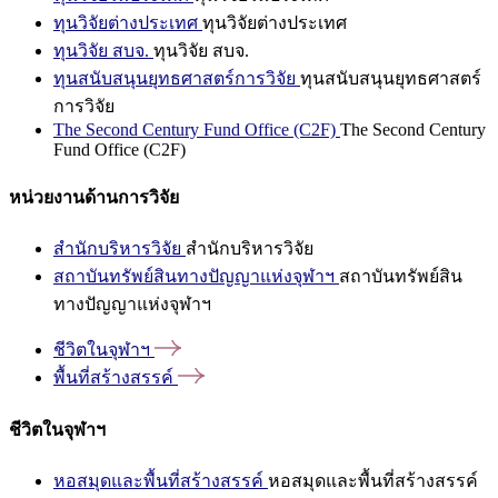
ทุนวิจัยต่างประเทศ
ทุนวิจัยต่างประเทศ
ทุนวิจัย สบจ.
ทุนวิจัย สบจ.
ทุนสนับสนุนยุทธศาสตร์การวิจัย
ทุนสนับสนุนยุทธศาสตร์
การวิจัย
The Second Century Fund Office (C2F)
The Second Century
Fund Office (C2F)
หน่วยงานด้านการวิจัย
สำนักบริหารวิจัย
สำนักบริหารวิจัย
สถาบันทรัพย์สินทางปัญญาแห่งจุฬาฯ
สถาบันทรัพย์สิน
ทางปัญญาแห่งจุฬาฯ
ชีวิตในจุฬาฯ
พื้นที่สร้างสรรค์
ชีวิตในจุฬาฯ
หอสมุดและพื้นที่สร้างสรรค์
หอสมุดและพื้นที่สร้างสรรค์