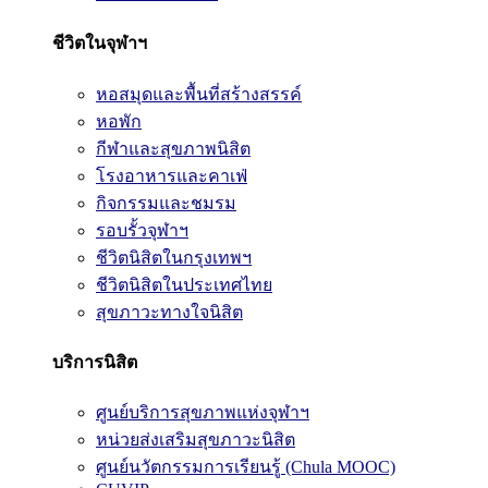
ชีวิตในจุฬาฯ
หอสมุดและพื้นที่สร้างสรรค์
หอพัก
กีฬาและสุขภาพนิสิต
โรงอาหารและคาเฟ่
กิจกรรมและชมรม
รอบรั้วจุฬาฯ
ชีวิตนิสิตในกรุงเทพฯ
ชีวิตนิสิตในประเทศไทย
สุขภาวะทางใจนิสิต
บริการนิสิต
ศูนย์บริการสุขภาพแห่งจุฬาฯ
หน่วยส่งเสริมสุขภาวะนิสิต
ศูนย์นวัตกรรมการเรียนรู้ (Chula MOOC)