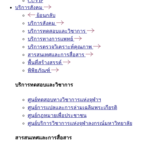
CUVIP
บริการสังคม
ย้อนกลับ
บริการสังคม
บริการทดสอบและวิชาการ
บริการทางการแพทย์
บริการตรวจวิเคราะห์คุณภาพ
สารสนเทศและการสื่อสาร
พื้นที่สร้างสรรค์
พิพิธภัณฑ์
บริการทดสอบและวิชาการ
ศูนย์ทดสอบทางวิชาการแห่งจุฬาฯ
ศูนย์การแปลและการล่ามเฉลิมพระเกียรติ
ศูนย์กฎหมายเพื่อประชาชน
ศูนย์บริการวิชาการแห่งจุฬาลงกรณ์มหาวิทยาลัย
สารสนเทศและการสื่อสาร