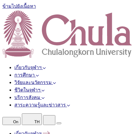
ข้ามไปยังเนื้อหา
เกี่ยวกับจุฬาฯ
การศึกษา
วิจัยและนวัตกรรม
ชีวิตในจุฬาฯ
บริการสังคม
สาระความรู้และข่าวสาร
On
TH
เกี่ยวกับจุฬาฯ