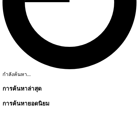
กำลังค้นหา...
การค้นหาล่าสุด
การค้นหายอดนิยม