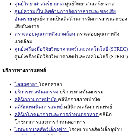
ศูนย์วิทยาศาสตร์ฮาลาล
ศูนย์วิทยาศาสตร์ฮาลาล
ศูนย์ความเป็นเลิศด้านการจัดการสารและของเสีย
อันตราย
ศูนย์ความเป็นเลิศด้านการจัดการสารและของ
เสียอันตราย
ตรวจสอบคุณภาพสิ่งแวดล้อม
ตรวจสอบคุณภาพสิ่ง
แวดล้อม
ศูนย์เครื่องมือวิจัยวิทยาศาสตร์และเทคโนโลยี (STREC)
ศูนย์เครื่องมือวิจัยวิทยาศาสตร์และเทคโนโลยี (STREC)
บริการทางการแพทย์
โอสถศาลา
โอสถศาลา
บริการทางทันตกรรม
บริการทางทันตกรรม
คลินิกกายภาพบำบัด
คลินิกกายภาพบำบัด
คลินิกเทคนิคการแพทย์
คลินิกเทคนิคการแพทย์
คลินิกโภชนาการและการกำหนดอาหาร
คลินิก
โภชนาการและการกำหนดอาหาร
โรงพยาบาลสัตว์เล็กจุฬาฯ
โรงพยาบาลสัตว์เล็กจุฬาฯ