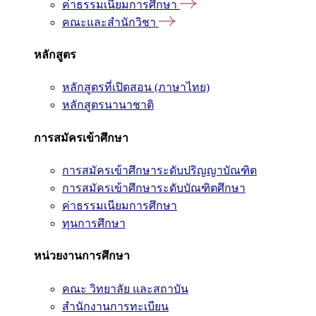
ค่าธรรมเนียมการศึกษา
คณะและสำนักวิชา
หลักสูตร
หลักสูตรที่เปิดสอน (ภาษาไทย)
หลักสูตรนานาชาติ
การสมัครเข้าศึกษา
การสมัครเข้าศึกษาระดับปริญญาบัณฑิต
การสมัครเข้าศึกษาระดับบัณฑิตศึกษา
ค่าธรรมเนียมการศึกษา
ทุนการศึกษา
หน่วยงานการศึกษา
คณะ วิทยาลัย และสถาบัน
สำนักงานการทะเบียน