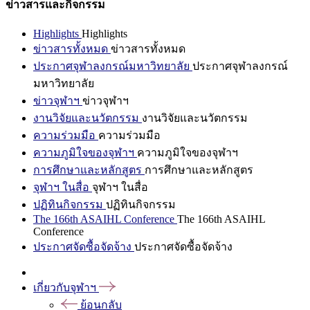
ข่าวสารและกิจกรรม
Highlights
Highlights
ข่าวสารทั้งหมด
ข่าวสารทั้งหมด
ประกาศจุฬาลงกรณ์มหาวิทยาลัย
ประกาศจุฬาลงกรณ์
มหาวิทยาลัย
ข่าวจุฬาฯ
ข่าวจุฬาฯ
งานวิจัยและนวัตกรรม
งานวิจัยและนวัตกรรม
ความร่วมมือ
ความร่วมมือ
ความภูมิใจของจุฬาฯ
ความภูมิใจของจุฬาฯ
การศึกษาและหลักสูตร
การศึกษาและหลักสูตร
จุฬาฯ ในสื่อ
จุฬาฯ ในสื่อ
ปฏิทินกิจกรรม
ปฏิทินกิจกรรม
The 166th ASAIHL Conference
The 166th ASAIHL
Conference
ประกาศจัดซื้อจัดจ้าง
ประกาศจัดซื้อจัดจ้าง
เกี่ยวกับจุฬาฯ
ย้อนกลับ