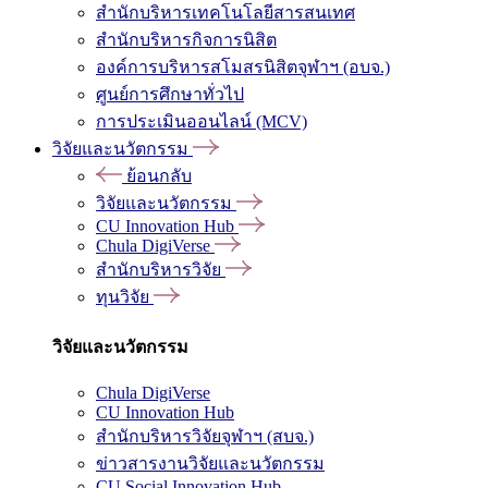
สำนักบริหารเทคโนโลยีสารสนเทศ
สำนักบริหารกิจการนิสิต
องค์การบริหารสโมสรนิสิตจุฬาฯ (อบจ.)
ศูนย์การศึกษาทั่วไป
การประเมินออนไลน์ (MCV)
วิจัยและนวัตกรรม
ย้อนกลับ
วิจัยและนวัตกรรม
CU Innovation Hub
Chula DigiVerse
สำนักบริหารวิจัย
ทุนวิจัย
วิจัยและนวัตกรรม
Chula DigiVerse
CU Innovation Hub
สำนักบริหารวิจัยจุฬาฯ (สบจ.)
ข่าวสารงานวิจัยและนวัตกรรม
CU Social Innovation Hub