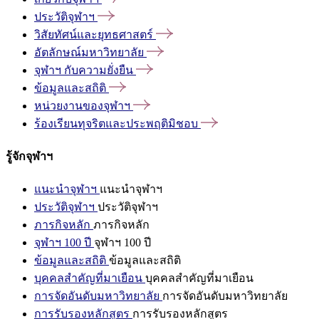
ประวัติจุฬาฯ
วิสัยทัศน์และยุทธศาสตร์
อัตลักษณ์มหาวิทยาลัย
จุฬาฯ
กับความยั่งยืน
ข้อมูลและสถิติ
หน่วยงานของจุฬาฯ
ร้องเรียนทุจริตและประพฤติมิชอบ
รู้จักจุฬาฯ
แนะนำจุฬาฯ
แนะนำจุฬาฯ
ประวัติจุฬาฯ
ประวัติจุฬาฯ
ภารกิจหลัก
ภารกิจหลัก
จุฬาฯ 100 ปี
จุฬาฯ 100 ปี
ข้อมูลและสถิติ
ข้อมูลและสถิติ
บุคคลสำคัญที่มาเยือน
บุคคลสำคัญที่มาเยือน
การจัดอันดับมหาวิทยาลัย
การจัดอันดับมหาวิทยาลัย
การรับรองหลักสูตร
การรับรองหลักสูตร