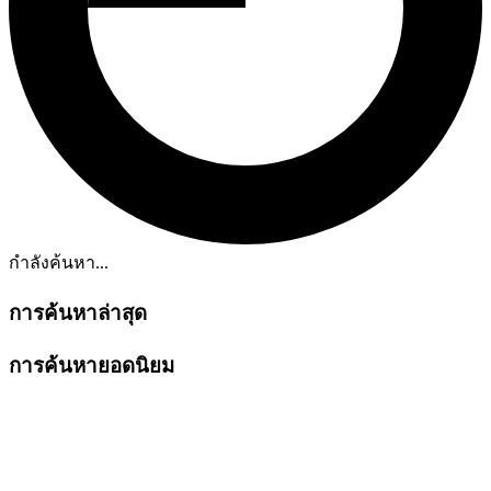
กำลังค้นหา...
การค้นหาล่าสุด
การค้นหายอดนิยม