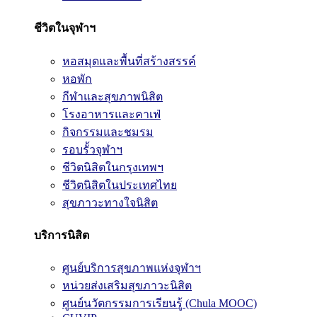
ชีวิตในจุฬาฯ
หอสมุดและพื้นที่สร้างสรรค์
หอพัก
กีฬาและสุขภาพนิสิต
โรงอาหารและคาเฟ่
กิจกรรมและชมรม
รอบรั้วจุฬาฯ
ชีวิตนิสิตในกรุงเทพฯ
ชีวิตนิสิตในประเทศไทย
สุขภาวะทางใจนิสิต
บริการนิสิต
ศูนย์บริการสุขภาพแห่งจุฬาฯ
หน่วยส่งเสริมสุขภาวะนิสิต
ศูนย์นวัตกรรมการเรียนรู้ (Chula MOOC)