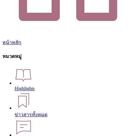
หน้าหลัก
หมวดหมู่
Highlights
ข่าวสารทั้งหมด