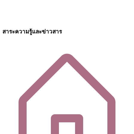
สาระความรู้และข่าวสาร