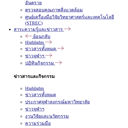
อันตราย
ตรวจสอบคุณภาพสิ่งแวดล้อม
ศูนย์เครื่องมือวิจัยวิทยาศาสตร์และเทคโนโลยี
(STREC)
สาระความรู้และข่าวสาร
ย้อนกลับ
Highlights
ข่าวสารทั้งหมด
ข่าวจุฬาฯ
ปฏิทินกิจกรรม
ข่าวสารและกิจกรรม
Highlights
ข่าวสารทั้งหมด
ประกาศจุฬาลงกรณ์มหาวิทยาลัย
ข่าวจุฬาฯ
งานวิจัยและนวัตกรรม
ความร่วมมือ