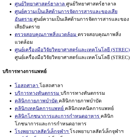
ศูนย์วิทยาศาสตร์ฮาลาล
ศูนย์วิทยาศาสตร์ฮาลาล
ศูนย์ความเป็นเลิศด้านการจัดการสารและของเสีย
อันตราย
ศูนย์ความเป็นเลิศด้านการจัดการสารและของ
เสียอันตราย
ตรวจสอบคุณภาพสิ่งแวดล้อม
ตรวจสอบคุณภาพสิ่ง
แวดล้อม
ศูนย์เครื่องมือวิจัยวิทยาศาสตร์และเทคโนโลยี (STREC)
ศูนย์เครื่องมือวิจัยวิทยาศาสตร์และเทคโนโลยี (STREC)
บริการทางการแพทย์
โอสถศาลา
โอสถศาลา
บริการทางทันตกรรม
บริการทางทันตกรรม
คลินิกกายภาพบำบัด
คลินิกกายภาพบำบัด
คลินิกเทคนิคการแพทย์
คลินิกเทคนิคการแพทย์
คลินิกโภชนาการและการกำหนดอาหาร
คลินิก
โภชนาการและการกำหนดอาหาร
โรงพยาบาลสัตว์เล็กจุฬาฯ
โรงพยาบาลสัตว์เล็กจุฬาฯ