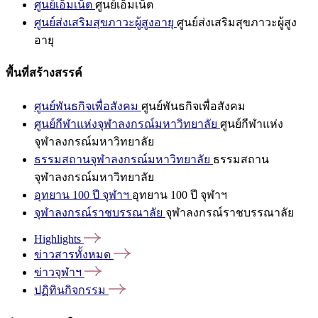
ศูนย์เอ็มเน็ต
ศูนย์เอ็มเน็ต
ศูนย์ส่งเสริมสุขภาวะผู้สูงอายุ
ศูนย์ส่งเสริมสุขภาวะผู้สูง
อายุ
พื้นที่สร้างสรรค์
ศูนย์พันธกิจเพื่อสังคม
ศูนย์พันธกิจเพื่อสังคม
ศูนย์กีฬาแห่งจุฬาลงกรณ์มหาวิทยาลัย
ศูนย์กีฬาแห่ง
จุฬาลงกรณ์มหาวิทยาลัย
ธรรมสถานจุฬาลงกรณ์มหาวิทยาลัย
ธรรมสถาน
จุฬาลงกรณ์มหาวิทยาลัย
อุทยาน 100 ปี จุฬาฯ
อุทยาน 100 ปี จุฬาฯ
จุฬาลงกรณ์ราชบรรณาลัย
จุฬาลงกรณ์ราชบรรณาลัย
Highlights
ข่าวสารทั้งหมด
ข่าวจุฬาฯ
ปฏิทินกิจกรรม