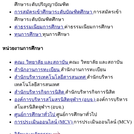
ศึกษาระดับปริญญาบัณฑิต
การสมัครเข้าศึกษาระดับบัณฑิตศึกษา
การสมัครเข้า
ศึกษาระดับบัณฑิตศึกษา
ค่าธรรมเนียมการศึกษา
ค่าธรรมเนียมการศึกษา
ทุนการศึกษา
ทุนการศึกษา
หน่วยงานการศึกษา
คณะ วิทยาลัย และสถาบัน
คณะ วิทยาลัย และสถาบัน
สำนักงานการทะเบียน
สำนักงานการทะเบียน
สำนักบริหารเทคโนโลยีสารสนเทศ
สำนักบริหาร
เทคโนโลยีสารสนเทศ
สำนักบริหารกิจการนิสิต
สำนักบริหารกิจการนิสิต
องค์การบริหารสโมสรนิสิตจุฬาฯ (อบจ.)
องค์การบริหาร
สโมสรนิสิตจุฬาฯ (อบจ.)
ศูนย์การศึกษาทั่วไป
ศูนย์การศึกษาทั่วไป
การประเมินออนไลน์ (MCV)
การประเมินออนไลน์ (MCV)