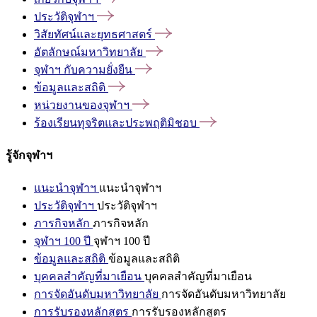
ประวัติจุฬาฯ
วิสัยทัศน์และยุทธศาสตร์
อัตลักษณ์มหาวิทยาลัย
จุฬาฯ
กับความยั่งยืน
ข้อมูลและสถิติ
หน่วยงานของจุฬาฯ
ร้องเรียนทุจริตและประพฤติมิชอบ
รู้จักจุฬาฯ
แนะนำจุฬาฯ
แนะนำจุฬาฯ
ประวัติจุฬาฯ
ประวัติจุฬาฯ
ภารกิจหลัก
ภารกิจหลัก
จุฬาฯ 100 ปี
จุฬาฯ 100 ปี
ข้อมูลและสถิติ
ข้อมูลและสถิติ
บุคคลสำคัญที่มาเยือน
บุคคลสำคัญที่มาเยือน
การจัดอันดับมหาวิทยาลัย
การจัดอันดับมหาวิทยาลัย
การรับรองหลักสูตร
การรับรองหลักสูตร