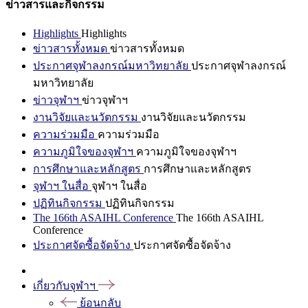
ข่าวสารและกิจกรรม
Highlights
Highlights
ข่าวสารทั้งหมด
ข่าวสารทั้งหมด
ประกาศจุฬาลงกรณ์มหาวิทยาลัย
ประกาศจุฬาลงกรณ์
มหาวิทยาลัย
ข่าวจุฬาฯ
ข่าวจุฬาฯ
งานวิจัยและนวัตกรรม
งานวิจัยและนวัตกรรม
ความร่วมมือ
ความร่วมมือ
ความภูมิใจของจุฬาฯ
ความภูมิใจของจุฬาฯ
การศึกษาและหลักสูตร
การศึกษาและหลักสูตร
จุฬาฯ ในสื่อ
จุฬาฯ ในสื่อ
ปฏิทินกิจกรรม
ปฏิทินกิจกรรม
The 166th ASAIHL Conference
The 166th ASAIHL
Conference
ประกาศจัดซื้อจัดจ้าง
ประกาศจัดซื้อจัดจ้าง
เกี่ยวกับจุฬาฯ
ย้อนกลับ