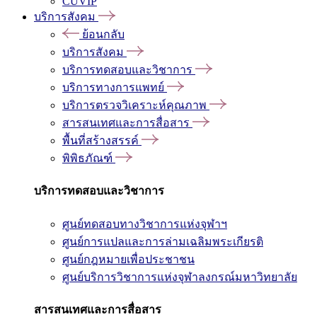
CUVIP
บริการสังคม
ย้อนกลับ
บริการสังคม
บริการทดสอบและวิชาการ
บริการทางการแพทย์
บริการตรวจวิเคราะห์คุณภาพ
สารสนเทศและการสื่อสาร
พื้นที่สร้างสรรค์
พิพิธภัณฑ์
บริการทดสอบและวิชาการ
ศูนย์ทดสอบทางวิชาการแห่งจุฬาฯ
ศูนย์การแปลและการล่ามเฉลิมพระเกียรติ
ศูนย์กฎหมายเพื่อประชาชน
ศูนย์บริการวิชาการแห่งจุฬาลงกรณ์มหาวิทยาลัย
สารสนเทศและการสื่อสาร