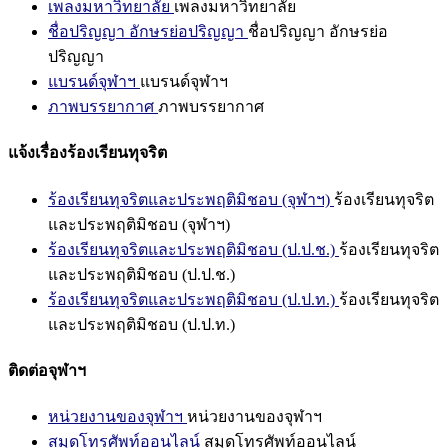
เพลงมหาวิทยาลัย
เพลงมหาวิทยาลัย
ชื่อปริญญา อักษรย่อปริญญา
ชื่อปริญญา อักษรย่อ
ปริญญา
แบรนด์จุฬาฯ
แบรนด์จุฬาฯ
ภาพบรรยากาศ
ภาพบรรยากาศ
แจ้งเรื่องร้องเรียนทุจริต
ร้องเรียนทุจริตและประพฤติมิชอบ (จุฬาฯ)
ร้องเรียนทุจริต
และประพฤติมิชอบ (จุฬาฯ)
ร้องเรียนทุจริตและประพฤติมิชอบ (ป.ป.ช.)
ร้องเรียนทุจริต
และประพฤติมิชอบ (ป.ป.ช.)
ร้องเรียนทุจริตและประพฤติมิชอบ (ป.ป.ท.)
ร้องเรียนทุจริต
และประพฤติมิชอบ (ป.ป.ท.)
ติดต่อจุฬาฯ
หน่วยงานของจุฬาฯ
หน่วยงานของจุฬาฯ
สมุดโทรศัพท์ออนไลน์
สมุดโทรศัพท์ออนไลน์