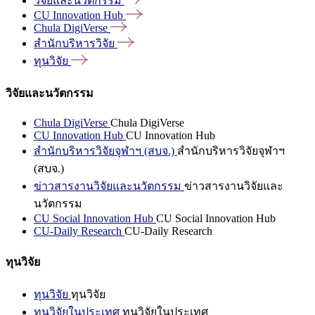
วิจัยและนวัตกรรม
CU Innovation
Hub
Chula
DigiVerse
สำนักบริหารวิจัย
ทุนวิจัย
วิจัยและนวัตกรรม
Chula DigiVerse
Chula DigiVerse
CU Innovation Hub
CU Innovation Hub
สำนักบริหารวิจัยจุฬาฯ (สบจ.)
สำนักบริหารวิจัยจุฬาฯ
(สบจ.)
ข่าวสารงานวิจัยและนวัตกรรม
ข่าวสารงานวิจัยและ
นวัตกรรม
CU Social Innovation Hub
CU Social Innovation Hub
CU-Daily Research
CU-Daily Research
ทุนวิจัย
ทุนวิจัย
ทุนวิจัย
ทุนวิจัยในประเทศ
ทุนวิจัยในประเทศ