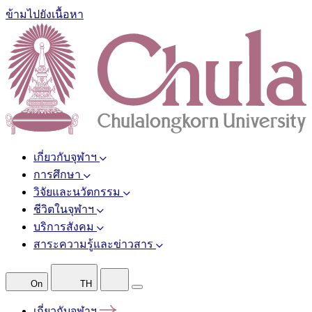
ข้ามไปยังเนื้อหา
เกี่ยวกับจุฬาฯ
การศึกษา
วิจัยและนวัตกรรม
ชีวิตในจุฬาฯ
บริการสังคม
สาระความรู้และข่าวสาร
On
TH
เกี่ยวกับจุฬาฯ