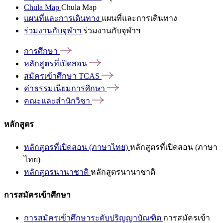
Chula Map
Chula Map
แผนที่และการเดินทาง
แผนที่และการเดินทาง
ร่วมงานกับจุฬาฯ
ร่วมงานกับจุฬาฯ
การศึกษา
หลักสูตรที่เปิดสอน
สมัครเข้าศึกษา
TCAS
ค่าธรรมเนียมการศึกษา
คณะและสำนักวิชา
หลักสูตร
หลักสูตรที่เปิดสอน (ภาษาไทย)
หลักสูตรที่เปิดสอน (ภาษา
ไทย)
หลักสูตรนานาชาติ
หลักสูตรนานาชาติ
การสมัครเข้าศึกษา
การสมัครเข้าศึกษาระดับปริญญาบัณฑิต
การสมัครเข้า