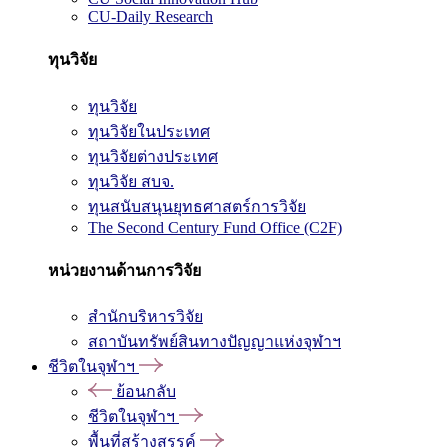
CU-Daily Research
ทุนวิจัย
ทุนวิจัย
ทุนวิจัยในประเทศ
ทุนวิจัยต่างประเทศ
ทุนวิจัย สบจ.
ทุนสนับสนุนยุทธศาสตร์การวิจัย
The Second Century Fund Office (C2F)
หน่วยงานด้านการวิจัย
สำนักบริหารวิจัย
สถาบันทรัพย์สินทางปัญญาแห่งจุฬาฯ
ชีวิตในจุฬาฯ
ย้อนกลับ
ชีวิตในจุฬาฯ
พื้นที่สร้างสรรค์