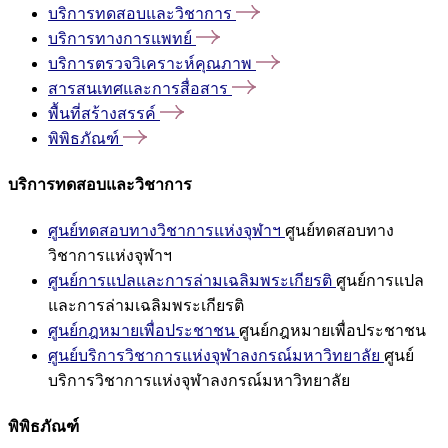
บริการทดสอบและวิชาการ
บริการทางการแพทย์
บริการตรวจวิเคราะห์คุณภาพ
สารสนเทศและการสื่อสาร
พื้นที่สร้างสรรค์
พิพิธภัณฑ์
บริการทดสอบและวิชาการ
ศูนย์ทดสอบทางวิชาการแห่งจุฬาฯ
ศูนย์ทดสอบทาง
วิชาการแห่งจุฬาฯ
ศูนย์การแปลและการล่ามเฉลิมพระเกียรติ
ศูนย์การแปล
และการล่ามเฉลิมพระเกียรติ
ศูนย์กฎหมายเพื่อประชาชน
ศูนย์กฎหมายเพื่อประชาชน
ศูนย์บริการวิชาการแห่งจุฬาลงกรณ์มหาวิทยาลัย
ศูนย์
บริการวิชาการแห่งจุฬาลงกรณ์มหาวิทยาลัย
พิพิธภัณฑ์