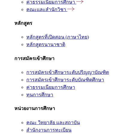
ค่าธรรมเนียมการศึกษา
คณะและสำนักวิชา
หลักสูตร
หลักสูตรที่เปิดสอน (ภาษาไทย)
หลักสูตรนานาชาติ
การสมัครเข้าศึกษา
การสมัครเข้าศึกษาระดับปริญญาบัณฑิต
การสมัครเข้าศึกษาระดับบัณฑิตศึกษา
ค่าธรรมเนียมการศึกษา
ทุนการศึกษา
หน่วยงานการศึกษา
คณะ วิทยาลัย และสถาบัน
สำนักงานการทะเบียน