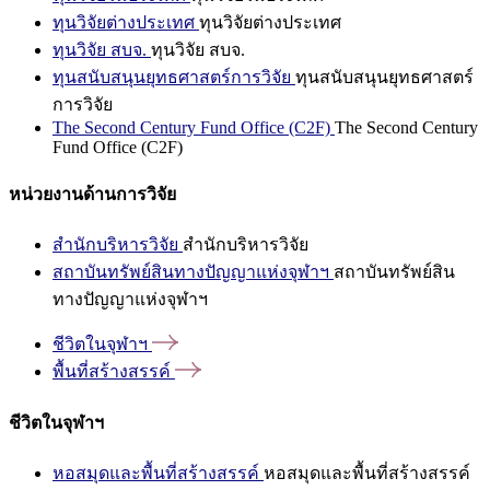
ทุนวิจัยต่างประเทศ
ทุนวิจัยต่างประเทศ
ทุนวิจัย สบจ.
ทุนวิจัย สบจ.
ทุนสนับสนุนยุทธศาสตร์การวิจัย
ทุนสนับสนุนยุทธศาสตร์
การวิจัย
The Second Century Fund Office (C2F)
The Second Century
Fund Office (C2F)
หน่วยงานด้านการวิจัย
สำนักบริหารวิจัย
สำนักบริหารวิจัย
สถาบันทรัพย์สินทางปัญญาแห่งจุฬาฯ
สถาบันทรัพย์สิน
ทางปัญญาแห่งจุฬาฯ
ชีวิตในจุฬาฯ
พื้นที่สร้างสรรค์
ชีวิตในจุฬาฯ
หอสมุดและพื้นที่สร้างสรรค์
หอสมุดและพื้นที่สร้างสรรค์