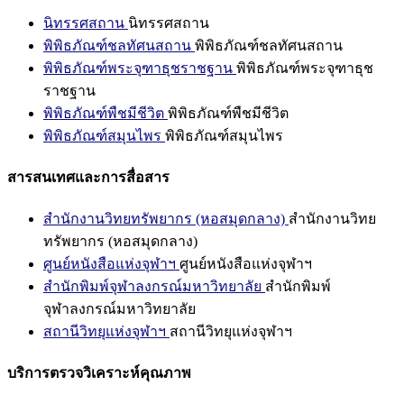
นิทรรศสถาน
นิทรรศสถาน
พิพิธภัณฑ์ชลทัศนสถาน
พิพิธภัณฑ์ชลทัศนสถาน
พิพิธภัณฑ์พระจุฑาธุชราชฐาน
พิพิธภัณฑ์พระจุฑาธุช
ราชฐาน
พิพิธภัณฑ์พืชมีชีวิต
พิพิธภัณฑ์พืชมีชีวิต
พิพิธภัณฑ์สมุนไพร
พิพิธภัณฑ์สมุนไพร
สารสนเทศและการสื่อสาร
สำนักงานวิทยทรัพยากร (หอสมุดกลาง)
สำนักงานวิทย
ทรัพยากร (หอสมุดกลาง)
ศูนย์หนังสือแห่งจุฬาฯ
ศูนย์หนังสือแห่งจุฬาฯ
สำนักพิมพ์จุฬาลงกรณ์มหาวิทยาลัย
สำนักพิมพ์
จุฬาลงกรณ์มหาวิทยาลัย
สถานีวิทยุแห่งจุฬาฯ
สถานีวิทยุแห่งจุฬาฯ
บริการตรวจวิเคราะห์คุณภาพ