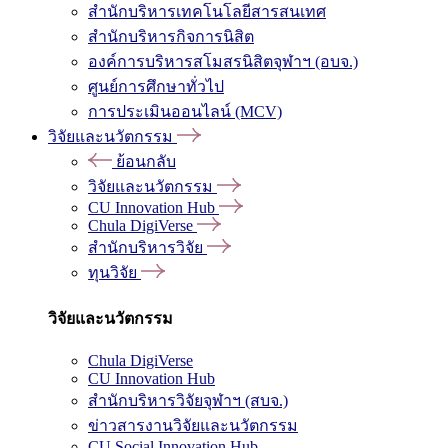
สำนักบริหารเทคโนโลยีสารสนเทศ
สำนักบริหารกิจการนิสิต
องค์การบริหารสโมสรนิสิตจุฬาฯ (อบจ.)
ศูนย์การศึกษาทั่วไป
การประเมินออนไลน์ (MCV)
วิจัยและนวัตกรรม
ย้อนกลับ
วิจัยและนวัตกรรม
CU Innovation Hub
Chula DigiVerse
สำนักบริหารวิจัย
ทุนวิจัย
วิจัยและนวัตกรรม
Chula DigiVerse
CU Innovation Hub
สำนักบริหารวิจัยจุฬาฯ (สบจ.)
ข่าวสารงานวิจัยและนวัตกรรม
CU Social Innovation Hub