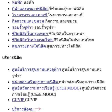
หอพัก
หอพัก
กีฬาและสุขภาพนิสิต
กีฬาและสุขภาพนิสิต
โรงอาหารและคาเฟ่
โรงอาหารและคาเฟ่
กิจกรรมและชมรม
กิจกรรมและชมรม
รอบรั้วจุฬาฯ
รอบรั้วจุฬาฯ
ชีวิตนิสิตในกรุงเทพฯ
ชีวิตนิสิตในกรุงเทพฯ
ชีวิตนิสิตในประเทศไทย
ชีวิตนิสิตในประเทศไทย
สุขภาวะทางใจนิสิต
สุขภาวะทางใจนิสิต
บริการนิสิต
ศูนย์บริการสุขภาพแห่งจุฬาฯ
ศูนย์บริการสุขภาพแห่ง
จุฬาฯ
หน่วยส่งเสริมสุขภาวะนิสิต
หน่วยส่งเสริมสุขภาวะนิสิต
ศูนย์นวัตกรรมการเรียนรู้ (Chula MOOC)
ศูนย์นวัตกรรม
การเรียนรู้ (Chula MOOC)
CUVIP
CUVIP
บริการสังคม