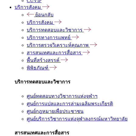
CUVIP
บริการสังคม
ย้อนกลับ
บริการสังคม
บริการทดสอบและวิชาการ
บริการทางการแพทย์
บริการตรวจวิเคราะห์คุณภาพ
สารสนเทศและการสื่อสาร
พื้นที่สร้างสรรค์
พิพิธภัณฑ์
บริการทดสอบและวิชาการ
ศูนย์ทดสอบทางวิชาการแห่งจุฬาฯ
ศูนย์การแปลและการล่ามเฉลิมพระเกียรติ
ศูนย์กฎหมายเพื่อประชาชน
ศูนย์บริการวิชาการแห่งจุฬาลงกรณ์มหาวิทยาลัย
สารสนเทศและการสื่อสาร