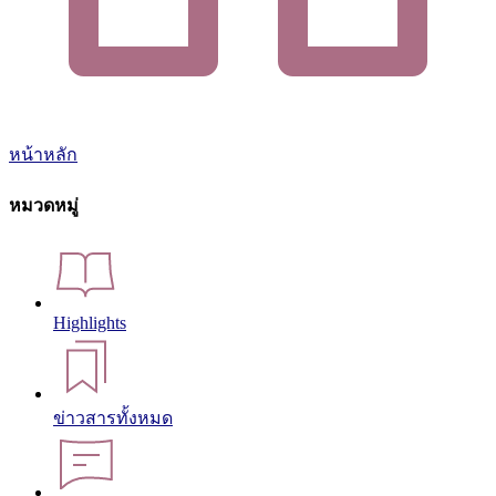
หน้าหลัก
หมวดหมู่
Highlights
ข่าวสารทั้งหมด