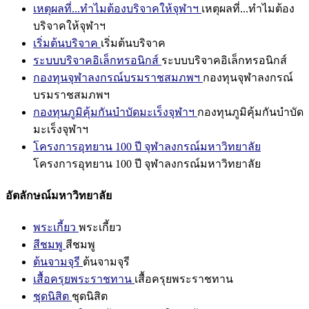
เหตุผลที่...ทำไมต้องบริจาคให้จุฬาฯ
เหตุผลที่...ทำไมต้อง
บริจาคให้จุฬาฯ
เริ่มต้นบริจาค
เริ่มต้นบริจาค
ระบบบริจาคอิเล็กทรอนิกส์
ระบบบริจาคอิเล็กทรอนิกส์
กองทุนจุฬาลงกรณ์บรมราชสมภพฯ
กองทุนจุฬาลงกรณ์
บรมราชสมภพฯ
กองทุนภูมิคุ้มกันบำบัดมะเร็งจุฬาฯ
กองทุนภูมิคุ้มกันบำบัด
มะเร็งจุฬาฯ
โครงการอุทยาน 100 ปี จุฬาลงกรณ์มหาวิทยาลัย
โครงการอุทยาน 100 ปี จุฬาลงกรณ์มหาวิทยาลัย
อัตลักษณ์มหาวิทยาลัย
พระเกี้ยว
พระเกี้ยว
สีชมพู
สีชมพู
ต้นจามจุรี
ต้นจามจุรี
เสื้อครุยพระราชทาน
เสื้อครุยพระราชทาน
ชุดนิสิต
ชุดนิสิต