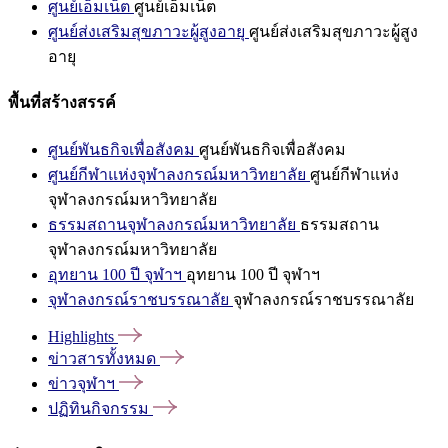
ศูนย์เอ็มเน็ต
ศูนย์เอ็มเน็ต
ศูนย์ส่งเสริมสุขภาวะผู้สูงอายุ
ศูนย์ส่งเสริมสุขภาวะผู้สูง
อายุ
พื้นที่สร้างสรรค์
ศูนย์พันธกิจเพื่อสังคม
ศูนย์พันธกิจเพื่อสังคม
ศูนย์กีฬาแห่งจุฬาลงกรณ์มหาวิทยาลัย
ศูนย์กีฬาแห่ง
จุฬาลงกรณ์มหาวิทยาลัย
ธรรมสถานจุฬาลงกรณ์มหาวิทยาลัย
ธรรมสถาน
จุฬาลงกรณ์มหาวิทยาลัย
อุทยาน 100 ปี จุฬาฯ
อุทยาน 100 ปี จุฬาฯ
จุฬาลงกรณ์ราชบรรณาลัย
จุฬาลงกรณ์ราชบรรณาลัย
Highlights
ข่าวสารทั้งหมด
ข่าวจุฬาฯ
ปฏิทินกิจกรรม