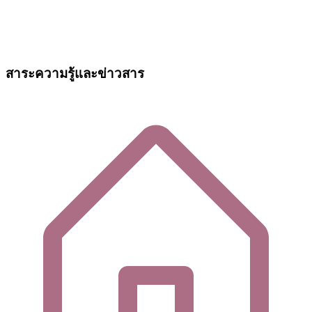
สาระความรู้และข่าวสาร