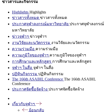
ข่าวสารและกิจกรรม
Highlights
Highlights
ข่าวสารทั้งหมด
ข่าวสารทั้งหมด
ประกาศจุฬาลงกรณ์มหาวิทยาลัย
ประกาศจุฬาลงกรณ์
มหาวิทยาลัย
ข่าวจุฬาฯ
ข่าวจุฬาฯ
งานวิจัยและนวัตกรรม
งานวิจัยและนวัตกรรม
ความร่วมมือ
ความร่วมมือ
ความภูมิใจของจุฬาฯ
ความภูมิใจของจุฬาฯ
การศึกษาและหลักสูตร
การศึกษาและหลักสูตร
จุฬาฯ ในสื่อ
จุฬาฯ ในสื่อ
ปฏิทินกิจกรรม
ปฏิทินกิจกรรม
The 166th ASAIHL Conference
The 166th ASAIHL
Conference
ประกาศจัดซื้อจัดจ้าง
ประกาศจัดซื้อจัดจ้าง
เกี่ยวกับจุฬาฯ
ย้อนกลับ