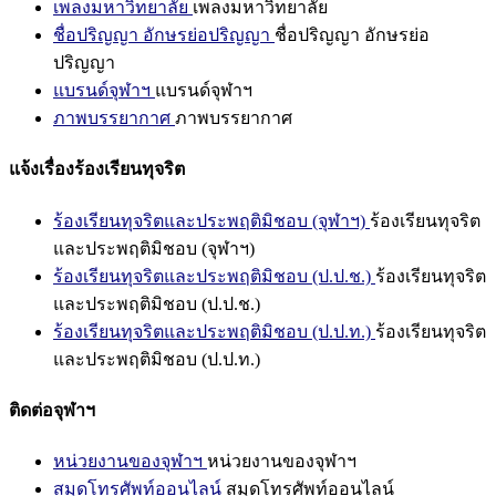
เพลงมหาวิทยาลัย
เพลงมหาวิทยาลัย
ชื่อปริญญา อักษรย่อปริญญา
ชื่อปริญญา อักษรย่อ
ปริญญา
แบรนด์จุฬาฯ
แบรนด์จุฬาฯ
ภาพบรรยากาศ
ภาพบรรยากาศ
แจ้งเรื่องร้องเรียนทุจริต
ร้องเรียนทุจริตและประพฤติมิชอบ (จุฬาฯ)
ร้องเรียนทุจริต
และประพฤติมิชอบ (จุฬาฯ)
ร้องเรียนทุจริตและประพฤติมิชอบ (ป.ป.ช.)
ร้องเรียนทุจริต
และประพฤติมิชอบ (ป.ป.ช.)
ร้องเรียนทุจริตและประพฤติมิชอบ (ป.ป.ท.)
ร้องเรียนทุจริต
และประพฤติมิชอบ (ป.ป.ท.)
ติดต่อจุฬาฯ
หน่วยงานของจุฬาฯ
หน่วยงานของจุฬาฯ
สมุดโทรศัพท์ออนไลน์
สมุดโทรศัพท์ออนไลน์