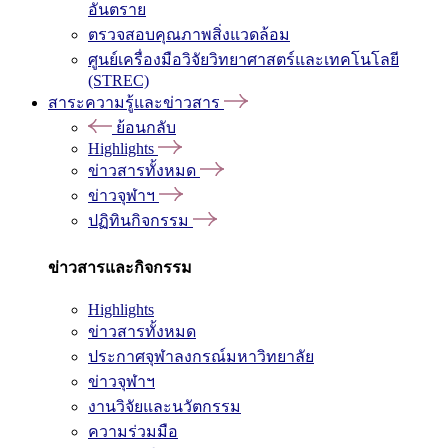
อันตราย
ตรวจสอบคุณภาพสิ่งแวดล้อม
ศูนย์เครื่องมือวิจัยวิทยาศาสตร์และเทคโนโลยี
(STREC)
สาระความรู้และข่าวสาร
ย้อนกลับ
Highlights
ข่าวสารทั้งหมด
ข่าวจุฬาฯ
ปฏิทินกิจกรรม
ข่าวสารและกิจกรรม
Highlights
ข่าวสารทั้งหมด
ประกาศจุฬาลงกรณ์มหาวิทยาลัย
ข่าวจุฬาฯ
งานวิจัยและนวัตกรรม
ความร่วมมือ