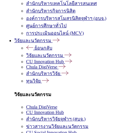
สำนักบริหารเทคโนโลยีสารสนเทศ
สำนักบริหารกิจการนิสิต
องค์การบริหารสโมสรนิสิตจุฬาฯ (อบจ.)
ศูนย์การศึกษาทั่วไป
การประเมินออนไลน์ (MCV)
วิจัยและนวัตกรรม
ย้อนกลับ
วิจัยและนวัตกรรม
CU Innovation Hub
Chula DigiVerse
สำนักบริหารวิจัย
ทุนวิจัย
วิจัยและนวัตกรรม
Chula DigiVerse
CU Innovation Hub
สำนักบริหารวิจัยจุฬาฯ (สบจ.)
ข่าวสารงานวิจัยและนวัตกรรม
CU Social Innovation Hub