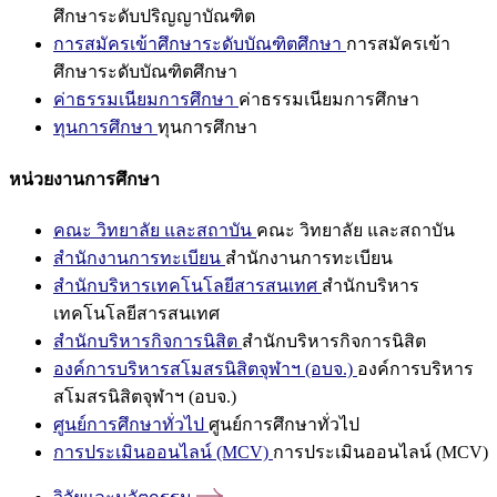
ศึกษาระดับปริญญาบัณฑิต
การสมัครเข้าศึกษาระดับบัณฑิตศึกษา
การสมัครเข้า
ศึกษาระดับบัณฑิตศึกษา
ค่าธรรมเนียมการศึกษา
ค่าธรรมเนียมการศึกษา
ทุนการศึกษา
ทุนการศึกษา
หน่วยงานการศึกษา
คณะ วิทยาลัย และสถาบัน
คณะ วิทยาลัย และสถาบัน
สำนักงานการทะเบียน
สำนักงานการทะเบียน
สำนักบริหารเทคโนโลยีสารสนเทศ
สำนักบริหาร
เทคโนโลยีสารสนเทศ
สำนักบริหารกิจการนิสิต
สำนักบริหารกิจการนิสิต
องค์การบริหารสโมสรนิสิตจุฬาฯ (อบจ.)
องค์การบริหาร
สโมสรนิสิตจุฬาฯ (อบจ.)
ศูนย์การศึกษาทั่วไป
ศูนย์การศึกษาทั่วไป
การประเมินออนไลน์ (MCV)
การประเมินออนไลน์ (MCV)