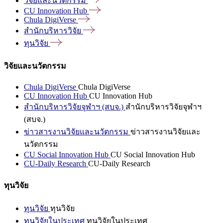
วิจัยและนวัตกรรม
CU Innovation
Hub
Chula
DigiVerse
สำนักบริหารวิจัย
ทุนวิจัย
วิจัยและนวัตกรรม
Chula DigiVerse
Chula DigiVerse
CU Innovation Hub
CU Innovation Hub
สำนักบริหารวิจัยจุฬาฯ (สบจ.)
สำนักบริหารวิจัยจุฬาฯ
(สบจ.)
ข่าวสารงานวิจัยและนวัตกรรม
ข่าวสารงานวิจัยและ
นวัตกรรม
CU Social Innovation Hub
CU Social Innovation Hub
CU-Daily Research
CU-Daily Research
ทุนวิจัย
ทุนวิจัย
ทุนวิจัย
ทุนวิจัยในประเทศ
ทุนวิจัยในประเทศ