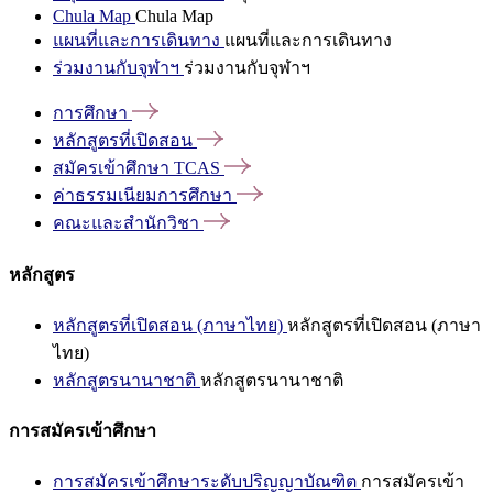
Chula Map
Chula Map
แผนที่และการเดินทาง
แผนที่และการเดินทาง
ร่วมงานกับจุฬาฯ
ร่วมงานกับจุฬาฯ
การศึกษา
หลักสูตรที่เปิดสอน
สมัครเข้าศึกษา
TCAS
ค่าธรรมเนียมการศึกษา
คณะและสำนักวิชา
หลักสูตร
หลักสูตรที่เปิดสอน (ภาษาไทย)
หลักสูตรที่เปิดสอน (ภาษา
ไทย)
หลักสูตรนานาชาติ
หลักสูตรนานาชาติ
การสมัครเข้าศึกษา
การสมัครเข้าศึกษาระดับปริญญาบัณฑิต
การสมัครเข้า