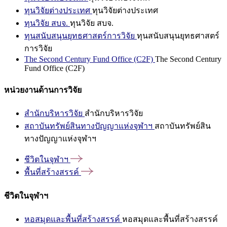
ทุนวิจัยต่างประเทศ
ทุนวิจัยต่างประเทศ
ทุนวิจัย สบจ.
ทุนวิจัย สบจ.
ทุนสนับสนุนยุทธศาสตร์การวิจัย
ทุนสนับสนุนยุทธศาสตร์
การวิจัย
The Second Century Fund Office (C2F)
The Second Century
Fund Office (C2F)
หน่วยงานด้านการวิจัย
สำนักบริหารวิจัย
สำนักบริหารวิจัย
สถาบันทรัพย์สินทางปัญญาแห่งจุฬาฯ
สถาบันทรัพย์สิน
ทางปัญญาแห่งจุฬาฯ
ชีวิตในจุฬาฯ
พื้นที่สร้างสรรค์
ชีวิตในจุฬาฯ
หอสมุดและพื้นที่สร้างสรรค์
หอสมุดและพื้นที่สร้างสรรค์