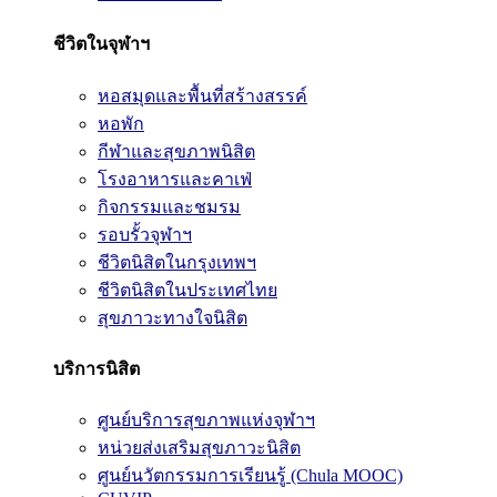
ชีวิตในจุฬาฯ
หอสมุดและพื้นที่สร้างสรรค์
หอพัก
กีฬาและสุขภาพนิสิต
โรงอาหารและคาเฟ่
กิจกรรมและชมรม
รอบรั้วจุฬาฯ
ชีวิตนิสิตในกรุงเทพฯ
ชีวิตนิสิตในประเทศไทย
สุขภาวะทางใจนิสิต
บริการนิสิต
ศูนย์บริการสุขภาพแห่งจุฬาฯ
หน่วยส่งเสริมสุขภาวะนิสิต
ศูนย์นวัตกรรมการเรียนรู้ (Chula MOOC)