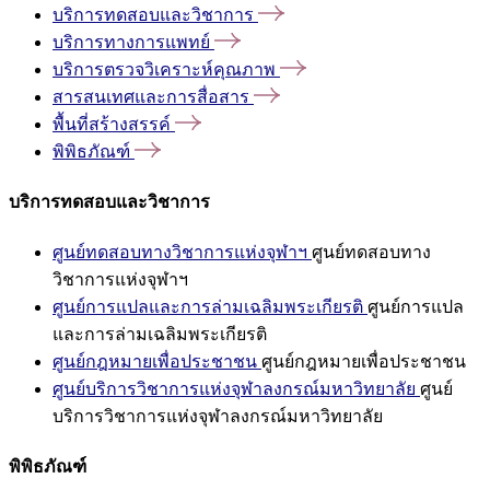
บริการทดสอบและวิชาการ
บริการทางการแพทย์
บริการตรวจวิเคราะห์คุณภาพ
สารสนเทศและการสื่อสาร
พื้นที่สร้างสรรค์
พิพิธภัณฑ์
บริการทดสอบและวิชาการ
ศูนย์ทดสอบทางวิชาการแห่งจุฬาฯ
ศูนย์ทดสอบทาง
วิชาการแห่งจุฬาฯ
ศูนย์การแปลและการล่ามเฉลิมพระเกียรติ
ศูนย์การแปล
และการล่ามเฉลิมพระเกียรติ
ศูนย์กฎหมายเพื่อประชาชน
ศูนย์กฎหมายเพื่อประชาชน
ศูนย์บริการวิชาการแห่งจุฬาลงกรณ์มหาวิทยาลัย
ศูนย์
บริการวิชาการแห่งจุฬาลงกรณ์มหาวิทยาลัย
พิพิธภัณฑ์