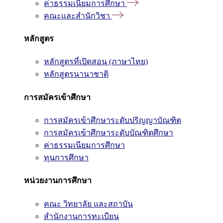
ค่าธรรมเนียมการศึกษา
คณะและสำนักวิชา
หลักสูตร
หลักสูตรที่เปิดสอน (ภาษาไทย)
หลักสูตรนานาชาติ
การสมัครเข้าศึกษา
การสมัครเข้าศึกษาระดับปริญญาบัณฑิต
การสมัครเข้าศึกษาระดับบัณฑิตศึกษา
ค่าธรรมเนียมการศึกษา
ทุนการศึกษา
หน่วยงานการศึกษา
คณะ วิทยาลัย และสถาบัน
สำนักงานการทะเบียน