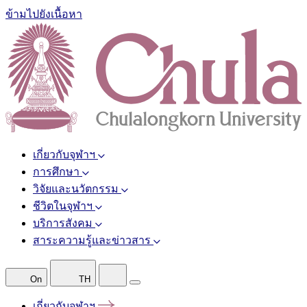
ข้ามไปยังเนื้อหา
เกี่ยวกับจุฬาฯ
การศึกษา
วิจัยและนวัตกรรม
ชีวิตในจุฬาฯ
บริการสังคม
สาระความรู้และข่าวสาร
On
TH
เกี่ยวกับจุฬาฯ