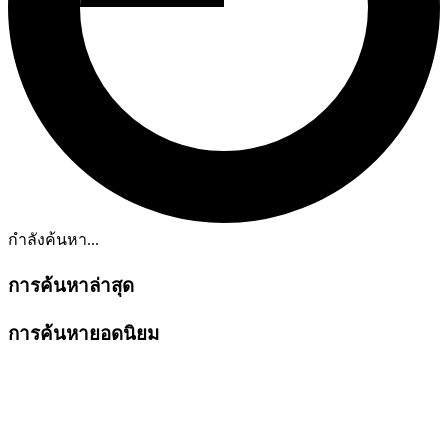
กำลังค้นหา...
การค้นหาล่าสุด
การค้นหายอดนิยม