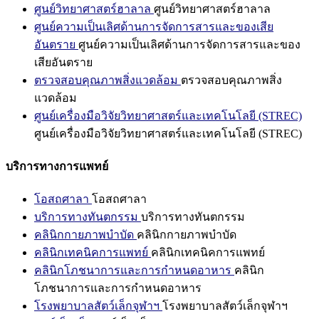
ศูนย์วิทยาศาสตร์ฮาลาล
ศูนย์วิทยาศาสตร์ฮาลาล
ศูนย์ความเป็นเลิศด้านการจัดการสารและของเสีย
อันตราย
ศูนย์ความเป็นเลิศด้านการจัดการสารและของ
เสียอันตราย
ตรวจสอบคุณภาพสิ่งแวดล้อม
ตรวจสอบคุณภาพสิ่ง
แวดล้อม
ศูนย์เครื่องมือวิจัยวิทยาศาสตร์และเทคโนโลยี (STREC)
ศูนย์เครื่องมือวิจัยวิทยาศาสตร์และเทคโนโลยี (STREC)
บริการทางการแพทย์
โอสถศาลา
โอสถศาลา
บริการทางทันตกรรม
บริการทางทันตกรรม
คลินิกกายภาพบำบัด
คลินิกกายภาพบำบัด
คลินิกเทคนิคการแพทย์
คลินิกเทคนิคการแพทย์
คลินิกโภชนาการและการกำหนดอาหาร
คลินิก
โภชนาการและการกำหนดอาหาร
โรงพยาบาลสัตว์เล็กจุฬาฯ
โรงพยาบาลสัตว์เล็กจุฬาฯ