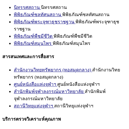
นิทรรศสถาน
นิทรรศสถาน
พิพิธภัณฑ์ชลทัศนสถาน
พิพิธภัณฑ์ชลทัศนสถาน
พิพิธภัณฑ์พระจุฑาธุชราชฐาน
พิพิธภัณฑ์พระจุฑาธุช
ราชฐาน
พิพิธภัณฑ์พืชมีชีวิต
พิพิธภัณฑ์พืชมีชีวิต
พิพิธภัณฑ์สมุนไพร
พิพิธภัณฑ์สมุนไพร
สารสนเทศและการสื่อสาร
สำนักงานวิทยทรัพยากร (หอสมุดกลาง)
สำนักงานวิทย
ทรัพยากร (หอสมุดกลาง)
ศูนย์หนังสือแห่งจุฬาฯ
ศูนย์หนังสือแห่งจุฬาฯ
สำนักพิมพ์จุฬาลงกรณ์มหาวิทยาลัย
สำนักพิมพ์
จุฬาลงกรณ์มหาวิทยาลัย
สถานีวิทยุแห่งจุฬาฯ
สถานีวิทยุแห่งจุฬาฯ
บริการตรวจวิเคราะห์คุณภาพ