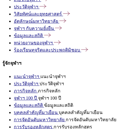
ประวัติจุฬาฯ
วิสัยทัศน์และยุทธศาสตร์
อัตลักษณ์มหาวิทยาลัย
จุฬาฯ
กับความยั่งยืน
ข้อมูลและสถิติ
หน่วยงานของจุฬาฯ
ร้องเรียนทุจริตและประพฤติมิชอบ
รู้จักจุฬาฯ
แนะนำจุฬาฯ
แนะนำจุฬาฯ
ประวัติจุฬาฯ
ประวัติจุฬาฯ
ภารกิจหลัก
ภารกิจหลัก
จุฬาฯ 100 ปี
จุฬาฯ 100 ปี
ข้อมูลและสถิติ
ข้อมูลและสถิติ
บุคคลสำคัญที่มาเยือน
บุคคลสำคัญที่มาเยือน
การจัดอันดับมหาวิทยาลัย
การจัดอันดับมหาวิทยาลัย
การรับรองหลักสูตร
การรับรองหลักสูตร