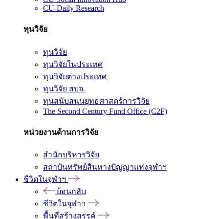
CU-Daily Research
ทุนวิจัย
ทุนวิจัย
ทุนวิจัยในประเทศ
ทุนวิจัยต่างประเทศ
ทุนวิจัย สบจ.
ทุนสนับสนุนยุทธศาสตร์การวิจัย
The Second Century Fund Office (C2F)
หน่วยงานด้านการวิจัย
สำนักบริหารวิจัย
สถาบันทรัพย์สินทางปัญญาแห่งจุฬาฯ
ชีวิตในจุฬาฯ
ย้อนกลับ
ชีวิตในจุฬาฯ
พื้นที่สร้างสรรค์