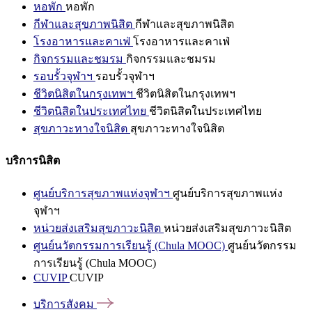
หอพัก
หอพัก
กีฬาและสุขภาพนิสิต
กีฬาและสุขภาพนิสิต
โรงอาหารและคาเฟ่
โรงอาหารและคาเฟ่
กิจกรรมและชมรม
กิจกรรมและชมรม
รอบรั้วจุฬาฯ
รอบรั้วจุฬาฯ
ชีวิตนิสิตในกรุงเทพฯ
ชีวิตนิสิตในกรุงเทพฯ
ชีวิตนิสิตในประเทศไทย
ชีวิตนิสิตในประเทศไทย
สุขภาวะทางใจนิสิต
สุขภาวะทางใจนิสิต
บริการนิสิต
ศูนย์บริการสุขภาพแห่งจุฬาฯ
ศูนย์บริการสุขภาพแห่ง
จุฬาฯ
หน่วยส่งเสริมสุขภาวะนิสิต
หน่วยส่งเสริมสุขภาวะนิสิต
ศูนย์นวัตกรรมการเรียนรู้ (Chula MOOC)
ศูนย์นวัตกรรม
การเรียนรู้ (Chula MOOC)
CUVIP
CUVIP
บริการสังคม