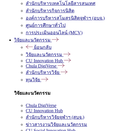
สำนักบริหารเทคโนโลยีสารสนเทศ
สำนักบริหารกิจการนิสิต
องค์การบริหารสโมสรนิสิตจุฬาฯ (อบจ.)
ศูนย์การศึกษาทั่วไป
การประเมินออนไลน์ (MCV)
วิจัยและนวัตกรรม
ย้อนกลับ
วิจัยและนวัตกรรม
CU Innovation Hub
Chula DigiVerse
สำนักบริหารวิจัย
ทุนวิจัย
วิจัยและนวัตกรรม
Chula DigiVerse
CU Innovation Hub
สำนักบริหารวิจัยจุฬาฯ (สบจ.)
ข่าวสารงานวิจัยและนวัตกรรม
CU Social Innovation Hub