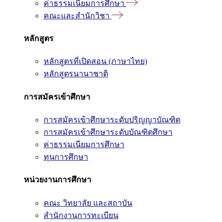
ค่าธรรมเนียมการศึกษา
คณะและสำนักวิชา
หลักสูตร
หลักสูตรที่เปิดสอน (ภาษาไทย)
หลักสูตรนานาชาติ
การสมัครเข้าศึกษา
การสมัครเข้าศึกษาระดับปริญญาบัณฑิต
การสมัครเข้าศึกษาระดับบัณฑิตศึกษา
ค่าธรรมเนียมการศึกษา
ทุนการศึกษา
หน่วยงานการศึกษา
คณะ วิทยาลัย และสถาบัน
สำนักงานการทะเบียน