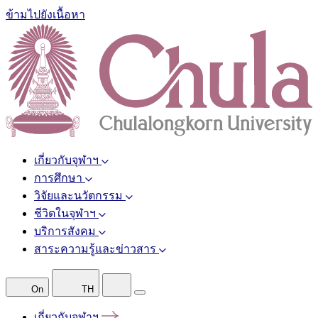
ข้ามไปยังเนื้อหา
เกี่ยวกับจุฬาฯ
การศึกษา
วิจัยและนวัตกรรม
ชีวิตในจุฬาฯ
บริการสังคม
สาระความรู้และข่าวสาร
On
TH
เกี่ยวกับจุฬาฯ