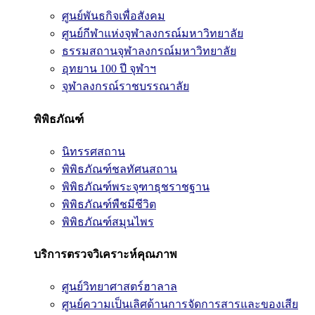
ศูนย์พันธกิจเพื่อสังคม
ศูนย์กีฬาแห่งจุฬาลงกรณ์มหาวิทยาลัย
ธรรมสถานจุฬาลงกรณ์มหาวิทยาลัย
อุทยาน 100 ปี จุฬาฯ
จุฬาลงกรณ์ราชบรรณาลัย
พิพิธภัณฑ์
นิทรรศสถาน
พิพิธภัณฑ์ชลทัศนสถาน
พิพิธภัณฑ์พระจุฑาธุชราชฐาน
พิพิธภัณฑ์พืชมีชีวิต
พิพิธภัณฑ์สมุนไพร
บริการตรวจวิเคราะห์คุณภาพ
ศูนย์วิทยาศาสตร์ฮาลาล
ศูนย์ความเป็นเลิศด้านการจัดการสารและของเสีย