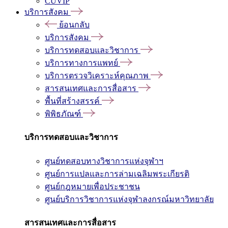
CUVIP
บริการสังคม
ย้อนกลับ
บริการสังคม
บริการทดสอบและวิชาการ
บริการทางการแพทย์
บริการตรวจวิเคราะห์คุณภาพ
สารสนเทศและการสื่อสาร
พื้นที่สร้างสรรค์
พิพิธภัณฑ์
บริการทดสอบและวิชาการ
ศูนย์ทดสอบทางวิชาการแห่งจุฬาฯ
ศูนย์การแปลและการล่ามเฉลิมพระเกียรติ
ศูนย์กฎหมายเพื่อประชาชน
ศูนย์บริการวิชาการแห่งจุฬาลงกรณ์มหาวิทยาลัย
สารสนเทศและการสื่อสาร