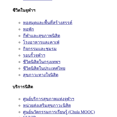
ชีวิตในจุฬาฯ
หอสมุดและพื้นที่สร้างสรรค์
หอพัก
กีฬาและสุขภาพนิสิต
โรงอาหารและคาเฟ่
กิจกรรมและชมรม
รอบรั้วจุฬาฯ
ชีวิตนิสิตในกรุงเทพฯ
ชีวิตนิสิตในประเทศไทย
สุขภาวะทางใจนิสิต
บริการนิสิต
ศูนย์บริการสุขภาพแห่งจุฬาฯ
หน่วยส่งเสริมสุขภาวะนิสิต
ศูนย์นวัตกรรมการเรียนรู้ (Chula MOOC)