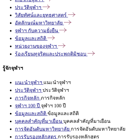
ประวัติจุฬาฯ
วิสัยทัศน์และยุทธศาสตร์
อัตลักษณ์มหาวิทยาลัย
จุฬาฯ
กับความยั่งยืน
ข้อมูลและสถิติ
หน่วยงานของจุฬาฯ
ร้องเรียนทุจริตและประพฤติมิชอบ
รู้จักจุฬาฯ
แนะนำจุฬาฯ
แนะนำจุฬาฯ
ประวัติจุฬาฯ
ประวัติจุฬาฯ
ภารกิจหลัก
ภารกิจหลัก
จุฬาฯ 100 ปี
จุฬาฯ 100 ปี
ข้อมูลและสถิติ
ข้อมูลและสถิติ
บุคคลสำคัญที่มาเยือน
บุคคลสำคัญที่มาเยือน
การจัดอันดับมหาวิทยาลัย
การจัดอันดับมหาวิทยาลัย
การรับรองหลักสูตร
การรับรองหลักสูตร