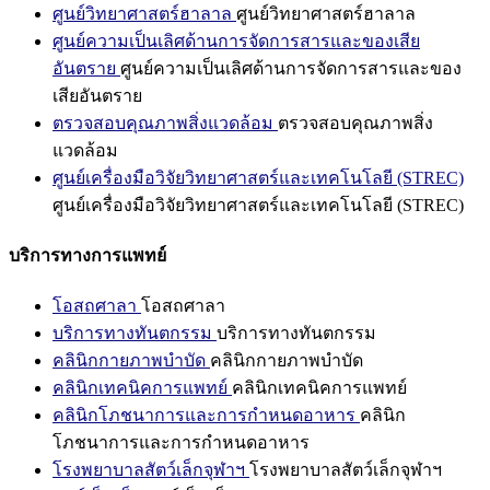
ศูนย์วิทยาศาสตร์ฮาลาล
ศูนย์วิทยาศาสตร์ฮาลาล
ศูนย์ความเป็นเลิศด้านการจัดการสารและของเสีย
อันตราย
ศูนย์ความเป็นเลิศด้านการจัดการสารและของ
เสียอันตราย
ตรวจสอบคุณภาพสิ่งแวดล้อม
ตรวจสอบคุณภาพสิ่ง
แวดล้อม
ศูนย์เครื่องมือวิจัยวิทยาศาสตร์และเทคโนโลยี (STREC)
ศูนย์เครื่องมือวิจัยวิทยาศาสตร์และเทคโนโลยี (STREC)
บริการทางการแพทย์
โอสถศาลา
โอสถศาลา
บริการทางทันตกรรม
บริการทางทันตกรรม
คลินิกกายภาพบำบัด
คลินิกกายภาพบำบัด
คลินิกเทคนิคการแพทย์
คลินิกเทคนิคการแพทย์
คลินิกโภชนาการและการกำหนดอาหาร
คลินิก
โภชนาการและการกำหนดอาหาร
โรงพยาบาลสัตว์เล็กจุฬาฯ
โรงพยาบาลสัตว์เล็กจุฬาฯ