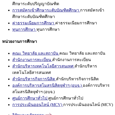
ศึกษาระดับปริญญาบัณฑิต
การสมัครเข้าศึกษาระดับบัณฑิตศึกษา
การสมัครเข้า
ศึกษาระดับบัณฑิตศึกษา
ค่าธรรมเนียมการศึกษา
ค่าธรรมเนียมการศึกษา
ทุนการศึกษา
ทุนการศึกษา
หน่วยงานการศึกษา
คณะ วิทยาลัย และสถาบัน
คณะ วิทยาลัย และสถาบัน
สำนักงานการทะเบียน
สำนักงานการทะเบียน
สำนักบริหารเทคโนโลยีสารสนเทศ
สำนักบริหาร
เทคโนโลยีสารสนเทศ
สำนักบริหารกิจการนิสิต
สำนักบริหารกิจการนิสิต
องค์การบริหารสโมสรนิสิตจุฬาฯ (อบจ.)
องค์การบริหาร
สโมสรนิสิตจุฬาฯ (อบจ.)
ศูนย์การศึกษาทั่วไป
ศูนย์การศึกษาทั่วไป
การประเมินออนไลน์ (MCV)
การประเมินออนไลน์ (MCV)