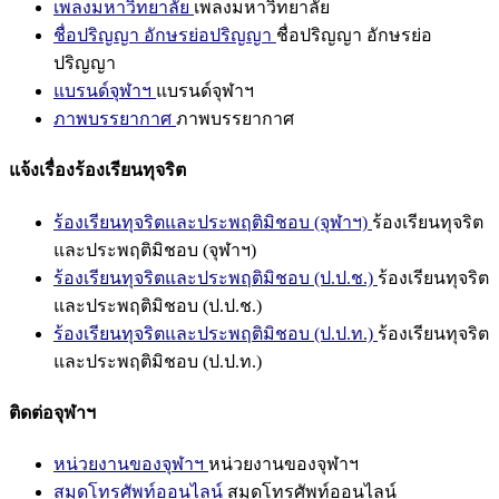
เพลงมหาวิทยาลัย
เพลงมหาวิทยาลัย
ชื่อปริญญา อักษรย่อปริญญา
ชื่อปริญญา อักษรย่อ
ปริญญา
แบรนด์จุฬาฯ
แบรนด์จุฬาฯ
ภาพบรรยากาศ
ภาพบรรยากาศ
แจ้งเรื่องร้องเรียนทุจริต
ร้องเรียนทุจริตและประพฤติมิชอบ (จุฬาฯ)
ร้องเรียนทุจริต
และประพฤติมิชอบ (จุฬาฯ)
ร้องเรียนทุจริตและประพฤติมิชอบ (ป.ป.ช.)
ร้องเรียนทุจริต
และประพฤติมิชอบ (ป.ป.ช.)
ร้องเรียนทุจริตและประพฤติมิชอบ (ป.ป.ท.)
ร้องเรียนทุจริต
และประพฤติมิชอบ (ป.ป.ท.)
ติดต่อจุฬาฯ
หน่วยงานของจุฬาฯ
หน่วยงานของจุฬาฯ
สมุดโทรศัพท์ออนไลน์
สมุดโทรศัพท์ออนไลน์