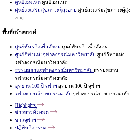
ศูนย์เอ็มเน็ต
ศูนย์เอ็มเน็ต
ศูนย์ส่งเสริมสุขภาวะผู้สูงอายุ
ศูนย์ส่งเสริมสุขภาวะผู้สูง
อายุ
พื้นที่สร้างสรรค์
ศูนย์พันธกิจเพื่อสังคม
ศูนย์พันธกิจเพื่อสังคม
ศูนย์กีฬาแห่งจุฬาลงกรณ์มหาวิทยาลัย
ศูนย์กีฬาแห่ง
จุฬาลงกรณ์มหาวิทยาลัย
ธรรมสถานจุฬาลงกรณ์มหาวิทยาลัย
ธรรมสถาน
จุฬาลงกรณ์มหาวิทยาลัย
อุทยาน 100 ปี จุฬาฯ
อุทยาน 100 ปี จุฬาฯ
จุฬาลงกรณ์ราชบรรณาลัย
จุฬาลงกรณ์ราชบรรณาลัย
Highlights
ข่าวสารทั้งหมด
ข่าวจุฬาฯ
ปฏิทินกิจกรรม