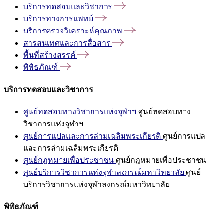
บริการทดสอบและวิชาการ
บริการทางการแพทย์
บริการตรวจวิเคราะห์คุณภาพ
สารสนเทศและการสื่อสาร
พื้นที่สร้างสรรค์
พิพิธภัณฑ์
บริการทดสอบและวิชาการ
ศูนย์ทดสอบทางวิชาการแห่งจุฬาฯ
ศูนย์ทดสอบทาง
วิชาการแห่งจุฬาฯ
ศูนย์การแปลและการล่ามเฉลิมพระเกียรติ
ศูนย์การแปล
และการล่ามเฉลิมพระเกียรติ
ศูนย์กฎหมายเพื่อประชาชน
ศูนย์กฎหมายเพื่อประชาชน
ศูนย์บริการวิชาการแห่งจุฬาลงกรณ์มหาวิทยาลัย
ศูนย์
บริการวิชาการแห่งจุฬาลงกรณ์มหาวิทยาลัย
พิพิธภัณฑ์