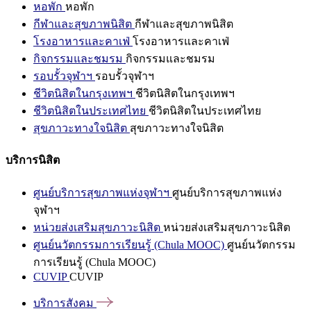
หอพัก
หอพัก
กีฬาและสุขภาพนิสิต
กีฬาและสุขภาพนิสิต
โรงอาหารและคาเฟ่
โรงอาหารและคาเฟ่
กิจกรรมและชมรม
กิจกรรมและชมรม
รอบรั้วจุฬาฯ
รอบรั้วจุฬาฯ
ชีวิตนิสิตในกรุงเทพฯ
ชีวิตนิสิตในกรุงเทพฯ
ชีวิตนิสิตในประเทศไทย
ชีวิตนิสิตในประเทศไทย
สุขภาวะทางใจนิสิต
สุขภาวะทางใจนิสิต
บริการนิสิต
ศูนย์บริการสุขภาพแห่งจุฬาฯ
ศูนย์บริการสุขภาพแห่ง
จุฬาฯ
หน่วยส่งเสริมสุขภาวะนิสิต
หน่วยส่งเสริมสุขภาวะนิสิต
ศูนย์นวัตกรรมการเรียนรู้ (Chula MOOC)
ศูนย์นวัตกรรม
การเรียนรู้ (Chula MOOC)
CUVIP
CUVIP
บริการสังคม