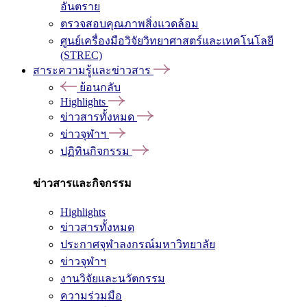
อันตราย
ตรวจสอบคุณภาพสิ่งแวดล้อม
ศูนย์เครื่องมือวิจัยวิทยาศาสตร์และเทคโนโลยี
(STREC)
สาระความรู้และข่าวสาร
ย้อนกลับ
Highlights
ข่าวสารทั้งหมด
ข่าวจุฬาฯ
ปฏิทินกิจกรรม
ข่าวสารและกิจกรรม
Highlights
ข่าวสารทั้งหมด
ประกาศจุฬาลงกรณ์มหาวิทยาลัย
ข่าวจุฬาฯ
งานวิจัยและนวัตกรรม
ความร่วมมือ