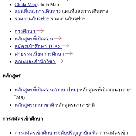
Chula Map
Chula Map
แผนที่และการเดินทาง
แผนที่และการเดินทาง
ร่วมงานกับจุฬาฯ
ร่วมงานกับจุฬาฯ
การศึกษา
หลักสูตรที่เปิดสอน
สมัครเข้าศึกษา
TCAS
ค่าธรรมเนียมการศึกษา
คณะและสำนักวิชา
หลักสูตร
หลักสูตรที่เปิดสอน (ภาษาไทย)
หลักสูตรที่เปิดสอน (ภาษา
ไทย)
หลักสูตรนานาชาติ
หลักสูตรนานาชาติ
การสมัครเข้าศึกษา
การสมัครเข้าศึกษาระดับปริญญาบัณฑิต
การสมัครเข้า