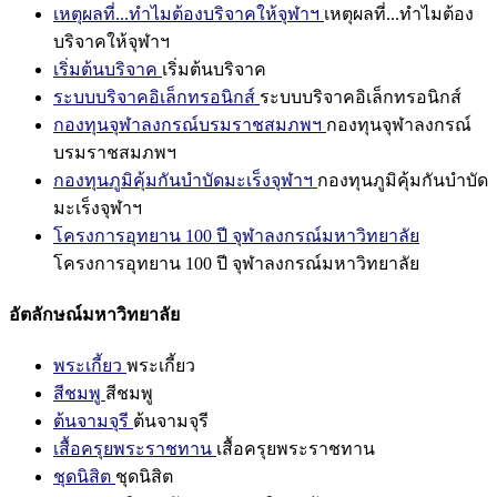
เหตุผลที่...ทำไมต้องบริจาคให้จุฬาฯ
เหตุผลที่...ทำไมต้อง
บริจาคให้จุฬาฯ
เริ่มต้นบริจาค
เริ่มต้นบริจาค
ระบบบริจาคอิเล็กทรอนิกส์
ระบบบริจาคอิเล็กทรอนิกส์
กองทุนจุฬาลงกรณ์บรมราชสมภพฯ
กองทุนจุฬาลงกรณ์
บรมราชสมภพฯ
กองทุนภูมิคุ้มกันบำบัดมะเร็งจุฬาฯ
กองทุนภูมิคุ้มกันบำบัด
มะเร็งจุฬาฯ
โครงการอุทยาน 100 ปี จุฬาลงกรณ์มหาวิทยาลัย
โครงการอุทยาน 100 ปี จุฬาลงกรณ์มหาวิทยาลัย
อัตลักษณ์มหาวิทยาลัย
พระเกี้ยว
พระเกี้ยว
สีชมพู
สีชมพู
ต้นจามจุรี
ต้นจามจุรี
เสื้อครุยพระราชทาน
เสื้อครุยพระราชทาน
ชุดนิสิต
ชุดนิสิต