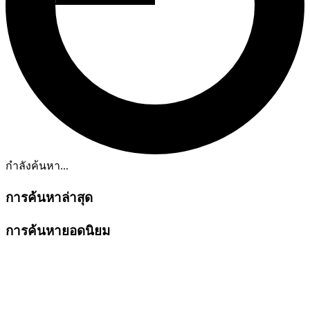
กำลังค้นหา...
การค้นหาล่าสุด
การค้นหายอดนิยม