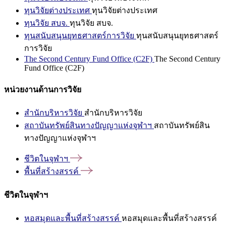
ทุนวิจัยต่างประเทศ
ทุนวิจัยต่างประเทศ
ทุนวิจัย สบจ.
ทุนวิจัย สบจ.
ทุนสนับสนุนยุทธศาสตร์การวิจัย
ทุนสนับสนุนยุทธศาสตร์
การวิจัย
The Second Century Fund Office (C2F)
The Second Century
Fund Office (C2F)
หน่วยงานด้านการวิจัย
สำนักบริหารวิจัย
สำนักบริหารวิจัย
สถาบันทรัพย์สินทางปัญญาแห่งจุฬาฯ
สถาบันทรัพย์สิน
ทางปัญญาแห่งจุฬาฯ
ชีวิตในจุฬาฯ
พื้นที่สร้างสรรค์
ชีวิตในจุฬาฯ
หอสมุดและพื้นที่สร้างสรรค์
หอสมุดและพื้นที่สร้างสรรค์