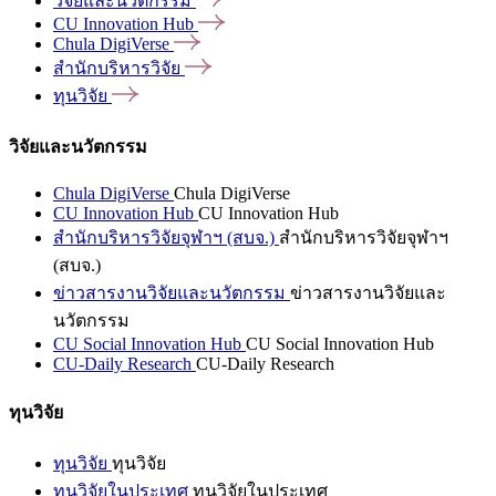
วิจัยและนวัตกรรม
CU Innovation
Hub
Chula
DigiVerse
สำนักบริหารวิจัย
ทุนวิจัย
วิจัยและนวัตกรรม
Chula DigiVerse
Chula DigiVerse
CU Innovation Hub
CU Innovation Hub
สำนักบริหารวิจัยจุฬาฯ (สบจ.)
สำนักบริหารวิจัยจุฬาฯ
(สบจ.)
ข่าวสารงานวิจัยและนวัตกรรม
ข่าวสารงานวิจัยและ
นวัตกรรม
CU Social Innovation Hub
CU Social Innovation Hub
CU-Daily Research
CU-Daily Research
ทุนวิจัย
ทุนวิจัย
ทุนวิจัย
ทุนวิจัยในประเทศ
ทุนวิจัยในประเทศ