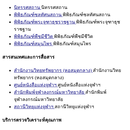
นิทรรศสถาน
นิทรรศสถาน
พิพิธภัณฑ์ชลทัศนสถาน
พิพิธภัณฑ์ชลทัศนสถาน
พิพิธภัณฑ์พระจุฑาธุชราชฐาน
พิพิธภัณฑ์พระจุฑาธุช
ราชฐาน
พิพิธภัณฑ์พืชมีชีวิต
พิพิธภัณฑ์พืชมีชีวิต
พิพิธภัณฑ์สมุนไพร
พิพิธภัณฑ์สมุนไพร
สารสนเทศและการสื่อสาร
สำนักงานวิทยทรัพยากร (หอสมุดกลาง)
สำนักงานวิทย
ทรัพยากร (หอสมุดกลาง)
ศูนย์หนังสือแห่งจุฬาฯ
ศูนย์หนังสือแห่งจุฬาฯ
สำนักพิมพ์จุฬาลงกรณ์มหาวิทยาลัย
สำนักพิมพ์
จุฬาลงกรณ์มหาวิทยาลัย
สถานีวิทยุแห่งจุฬาฯ
สถานีวิทยุแห่งจุฬาฯ
บริการตรวจวิเคราะห์คุณภาพ