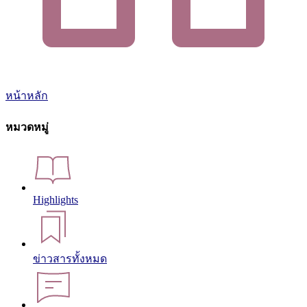
หน้าหลัก
หมวดหมู่
Highlights
ข่าวสารทั้งหมด