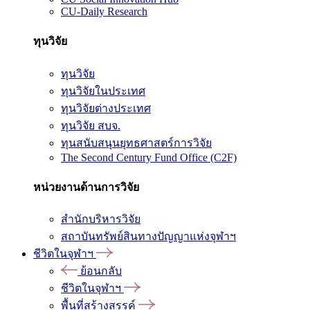
CU-Daily Research
ทุนวิจัย
ทุนวิจัย
ทุนวิจัยในประเทศ
ทุนวิจัยต่างประเทศ
ทุนวิจัย สบจ.
ทุนสนับสนุนยุทธศาสตร์การวิจัย
The Second Century Fund Office (C2F)
หน่วยงานด้านการวิจัย
สำนักบริหารวิจัย
สถาบันทรัพย์สินทางปัญญาแห่งจุฬาฯ
ชีวิตในจุฬาฯ
ย้อนกลับ
ชีวิตในจุฬาฯ
พื้นที่สร้างสรรค์