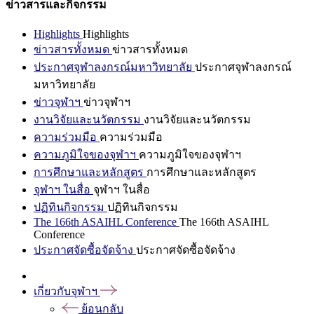
ข่าวสารและกิจกรรม
Highlights
Highlights
ข่าวสารทั้งหมด
ข่าวสารทั้งหมด
ประกาศจุฬาลงกรณ์มหาวิทยาลัย
ประกาศจุฬาลงกรณ์
มหาวิทยาลัย
ข่าวจุฬาฯ
ข่าวจุฬาฯ
งานวิจัยและนวัตกรรม
งานวิจัยและนวัตกรรม
ความร่วมมือ
ความร่วมมือ
ความภูมิใจของจุฬาฯ
ความภูมิใจของจุฬาฯ
การศึกษาและหลักสูตร
การศึกษาและหลักสูตร
จุฬาฯ ในสื่อ
จุฬาฯ ในสื่อ
ปฏิทินกิจกรรม
ปฏิทินกิจกรรม
The 166th ASAIHL Conference
The 166th ASAIHL
Conference
ประกาศจัดซื้อจัดจ้าง
ประกาศจัดซื้อจัดจ้าง
เกี่ยวกับจุฬาฯ
ย้อนกลับ