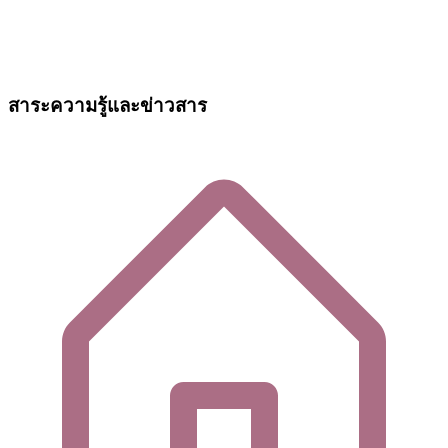
สาระความรู้และข่าวสาร