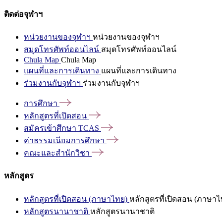
ติดต่อจุฬาฯ
หน่วยงานของจุฬาฯ
หน่วยงานของจุฬาฯ
สมุดโทรศัพท์ออนไลน์
สมุดโทรศัพท์ออนไลน์
Chula Map
Chula Map
แผนที่และการเดินทาง
แผนที่และการเดินทาง
ร่วมงานกับจุฬาฯ
ร่วมงานกับจุฬาฯ
การศึกษา
หลักสูตรที่เปิดสอน
สมัครเข้าศึกษา
TCAS
ค่าธรรมเนียมการศึกษา
คณะและสำนักวิชา
หลักสูตร
หลักสูตรที่เปิดสอน (ภาษาไทย)
หลักสูตรที่เปิดสอน (ภาษาไ
หลักสูตรนานาชาติ
หลักสูตรนานาชาติ