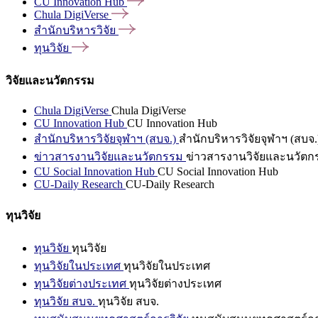
CU Innovation
Hub
Chula
DigiVerse
สำนักบริหารวิจัย
ทุนวิจัย
วิจัยและนวัตกรรม
Chula DigiVerse
Chula DigiVerse
CU Innovation Hub
CU Innovation Hub
สำนักบริหารวิจัยจุฬาฯ (สบจ.)
สำนักบริหารวิจัยจุฬาฯ (สบจ.
ข่าวสารงานวิจัยและนวัตกรรม
ข่าวสารงานวิจัยและนวัตก
CU Social Innovation Hub
CU Social Innovation Hub
CU-Daily Research
CU-Daily Research
ทุนวิจัย
ทุนวิจัย
ทุนวิจัย
ทุนวิจัยในประเทศ
ทุนวิจัยในประเทศ
ทุนวิจัยต่างประเทศ
ทุนวิจัยต่างประเทศ
ทุนวิจัย สบจ.
ทุนวิจัย สบจ.