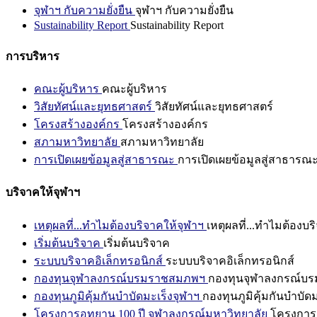
จุฬาฯ กับความยั่งยืน
จุฬาฯ กับความยั่งยืน
Sustainability Report
Sustainability Report
การบริหาร
คณะผู้บริหาร
คณะผู้บริหาร
วิสัยทัศน์และยุทธศาสตร์
วิสัยทัศน์และยุทธศาสตร์
โครงสร้างองค์กร
โครงสร้างองค์กร
สภามหาวิทยาลัย
สภามหาวิทยาลัย
การเปิดเผยข้อมูลสู่สาธารณะ
การเปิดเผยข้อมูลสู่สาธารณ
บริจาคให้จุฬาฯ
เหตุผลที่...ทำไมต้องบริจาคให้จุฬาฯ
เหตุผลที่...ทำไมต้องบร
เริ่มต้นบริจาค
เริ่มต้นบริจาค
ระบบบริจาคอิเล็กทรอนิกส์
ระบบบริจาคอิเล็กทรอนิกส์
กองทุนจุฬาลงกรณ์บรมราชสมภพฯ
กองทุนจุฬาลงกรณ์บ
กองทุนภูมิคุ้มกันบำบัดมะเร็งจุฬาฯ
กองทุนภูมิคุ้มกันบำบัด
โครงการอุทยาน 100 ปี จุฬาลงกรณ์มหาวิทยาลัย
โครงการอ