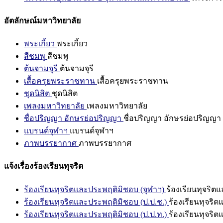
อัตลักษณ์มหาวิทยาลัย
พระเกี้ยว
พระเกี้ยว
สีชมพู
สีชมพู
ต้นจามจุรี
ต้นจามจุรี
เสื้อครุยพระราชทาน
เสื้อครุยพระราชทาน
ชุดนิสิต
ชุดนิสิต
เพลงมหาวิทยาลัย
เพลงมหาวิทยาลัย
ชื่อปริญญา อักษรย่อปริญญา
ชื่อปริญญา อักษรย่อปริญญา
แบรนด์จุฬาฯ
แบรนด์จุฬาฯ
ภาพบรรยากาศ
ภาพบรรยากาศ
แจ้งเรื่องร้องเรียนทุจริต
ร้องเรียนทุจริตและประพฤติมิชอบ (จุฬาฯ)
ร้องเรียนทุจริต
ร้องเรียนทุจริตและประพฤติมิชอบ (ป.ป.ช.)
ร้องเรียนทุจริ
ร้องเรียนทุจริตและประพฤติมิชอบ (ป.ป.ท.)
ร้องเรียนทุจริ