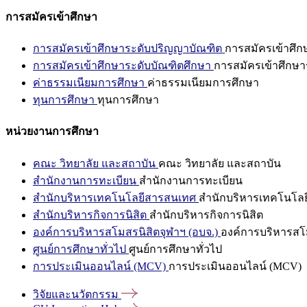
การสมัครเข้าศึกษา
การสมัครเข้าศึกษาระดับปริญญาบัณฑิต
การสมัครเข้าศึ
การสมัครเข้าศึกษาระดับบัณฑิตศึกษา
การสมัครเข้าศึกษา
ค่าธรรมเนียมการศึกษา
ค่าธรรมเนียมการศึกษา
ทุนการศึกษา
ทุนการศึกษา
หน่วยงานการศึกษา
คณะ วิทยาลัย และสถาบัน
คณะ วิทยาลัย และสถาบัน
สำนักงานการทะเบียน
สำนักงานการทะเบียน
สำนักบริหารเทคโนโลยีสารสนเทศ
สำนักบริหารเทคโนโล
สำนักบริหารกิจการนิสิต
สำนักบริหารกิจการนิสิต
องค์การบริหารสโมสรนิสิตจุฬาฯ (อบจ.)
องค์การบริหารสโม
ศูนย์การศึกษาทั่วไป
ศูนย์การศึกษาทั่วไป
การประเมินออนไลน์ (MCV)
การประเมินออนไลน์ (MCV)
วิจัยและนวัตกรรม