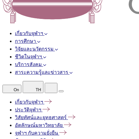
เกี่ยวกับจุฬาฯ
การศึกษา
วิจัยและนวัตกรรม
ชีวิตในจุฬาฯ
บริการสังคม
สาระความรู้และข่าวสาร
On
TH
เกี่ยวกับจุฬาฯ
ประวัติจุฬาฯ
วิสัยทัศน์และยุทธศาสตร์
อัตลักษณ์มหาวิทยาลัย
จุฬาฯ
กับความยั่งยืน