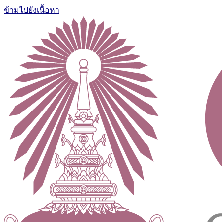
ข้ามไปยังเนื้อหา