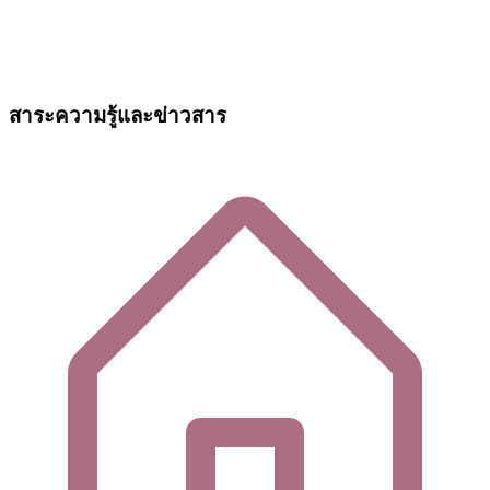
สาระความรู้และข่าวสาร