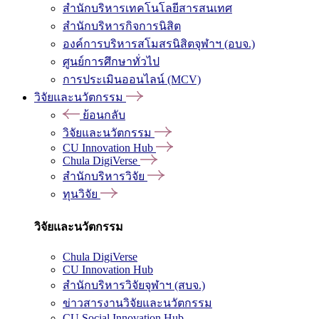
สำนักบริหารเทคโนโลยีสารสนเทศ
สำนักบริหารกิจการนิสิต
องค์การบริหารสโมสรนิสิตจุฬาฯ (อบจ.)
ศูนย์การศึกษาทั่วไป
การประเมินออนไลน์ (MCV)
วิจัยและนวัตกรรม
ย้อนกลับ
วิจัยและนวัตกรรม
CU Innovation Hub
Chula DigiVerse
สำนักบริหารวิจัย
ทุนวิจัย
วิจัยและนวัตกรรม
Chula DigiVerse
CU Innovation Hub
สำนักบริหารวิจัยจุฬาฯ (สบจ.)
ข่าวสารงานวิจัยและนวัตกรรม
CU Social Innovation Hub