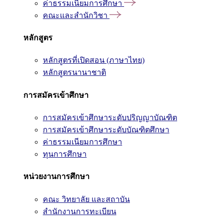
ค่าธรรมเนียมการศึกษา
คณะและสำนักวิชา
หลักสูตร
หลักสูตรที่เปิดสอน (ภาษาไทย)
หลักสูตรนานาชาติ
การสมัครเข้าศึกษา
การสมัครเข้าศึกษาระดับปริญญาบัณฑิต
การสมัครเข้าศึกษาระดับบัณฑิตศึกษา
ค่าธรรมเนียมการศึกษา
ทุนการศึกษา
หน่วยงานการศึกษา
คณะ วิทยาลัย และสถาบัน
สำนักงานการทะเบียน