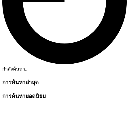
กำลังค้นหา...
การค้นหาล่าสุด
การค้นหายอดนิยม