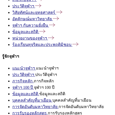
ประวัติจุฬาฯ
วิสัยทัศน์และยุทธศาสตร์
อัตลักษณ์มหาวิทยาลัย
จุฬาฯ
กับความยั่งยืน
ข้อมูลและสถิติ
หน่วยงานของจุฬาฯ
ร้องเรียนทุจริตและประพฤติมิชอบ
รู้จักจุฬาฯ
แนะนำจุฬาฯ
แนะนำจุฬาฯ
ประวัติจุฬาฯ
ประวัติจุฬาฯ
ภารกิจหลัก
ภารกิจหลัก
จุฬาฯ 100 ปี
จุฬาฯ 100 ปี
ข้อมูลและสถิติ
ข้อมูลและสถิติ
บุคคลสำคัญที่มาเยือน
บุคคลสำคัญที่มาเยือน
การจัดอันดับมหาวิทยาลัย
การจัดอันดับมหาวิทยาลัย
การรับรองหลักสูตร
การรับรองหลักสูตร