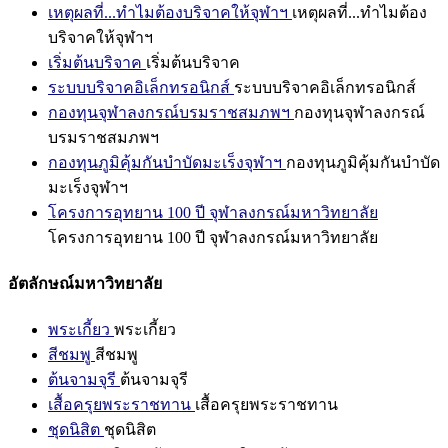
เหตุผลที่...ทำไมต้องบริจาคให้จุฬาฯ
เหตุผลที่...ทำไมต้อง
บริจาคให้จุฬาฯ
เริ่มต้นบริจาค
เริ่มต้นบริจาค
ระบบบริจาคอิเล็กทรอนิกส์
ระบบบริจาคอิเล็กทรอนิกส์
กองทุนจุฬาลงกรณ์บรมราชสมภพฯ
กองทุนจุฬาลงกรณ์
บรมราชสมภพฯ
กองทุนภูมิคุ้มกันบำบัดมะเร็งจุฬาฯ
กองทุนภูมิคุ้มกันบำบัด
มะเร็งจุฬาฯ
โครงการอุทยาน 100 ปี จุฬาลงกรณ์มหาวิทยาลัย
โครงการอุทยาน 100 ปี จุฬาลงกรณ์มหาวิทยาลัย
อัตลักษณ์มหาวิทยาลัย
พระเกี้ยว
พระเกี้ยว
สีชมพู
สีชมพู
ต้นจามจุรี
ต้นจามจุรี
เสื้อครุยพระราชทาน
เสื้อครุยพระราชทาน
ชุดนิสิต
ชุดนิสิต