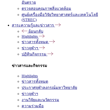
อันตราย
ตรวจสอบคุณภาพสิ่งแวดล้อม
ศูนย์เครื่องมือวิจัยวิทยาศาสตร์และเทคโนโลยี
(STREC)
สาระความรู้และข่าวสาร
ย้อนกลับ
Highlights
ข่าวสารทั้งหมด
ข่าวจุฬาฯ
ปฏิทินกิจกรรม
ข่าวสารและกิจกรรม
Highlights
ข่าวสารทั้งหมด
ประกาศจุฬาลงกรณ์มหาวิทยาลัย
ข่าวจุฬาฯ
งานวิจัยและนวัตกรรม
ความร่วมมือ