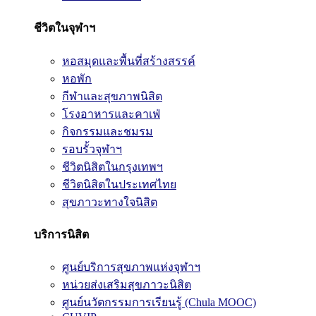
ชีวิตในจุฬาฯ
หอสมุดและพื้นที่สร้างสรรค์
หอพัก
กีฬาและสุขภาพนิสิต
โรงอาหารและคาเฟ่
กิจกรรมและชมรม
รอบรั้วจุฬาฯ
ชีวิตนิสิตในกรุงเทพฯ
ชีวิตนิสิตในประเทศไทย
สุขภาวะทางใจนิสิต
บริการนิสิต
ศูนย์บริการสุขภาพแห่งจุฬาฯ
หน่วยส่งเสริมสุขภาวะนิสิต
ศูนย์นวัตกรรมการเรียนรู้ (Chula MOOC)