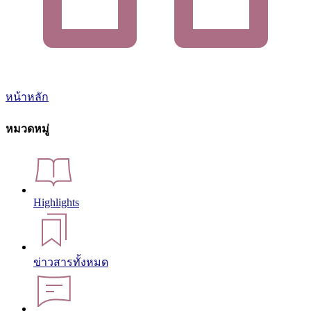
หน้าหลัก
หมวดหมู่
Highlights
ข่าวสารทั้งหมด