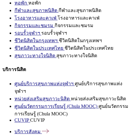
หอพัก
หอพัก
กีฬาและสุขภาพนิสิต
กีฬาและสุขภาพนิสิต
โรงอาหารและคาเฟ่
โรงอาหารและคาเฟ่
กิจกรรมและชมรม
กิจกรรมและชมรม
รอบรั้วจุฬาฯ
รอบรั้วจุฬาฯ
ชีวิตนิสิตในกรุงเทพฯ
ชีวิตนิสิตในกรุงเทพฯ
ชีวิตนิสิตในประเทศไทย
ชีวิตนิสิตในประเทศไทย
สุขภาวะทางใจนิสิต
สุขภาวะทางใจนิสิต
บริการนิสิต
ศูนย์บริการสุขภาพแห่งจุฬาฯ
ศูนย์บริการสุขภาพแห่ง
จุฬาฯ
หน่วยส่งเสริมสุขภาวะนิสิต
หน่วยส่งเสริมสุขภาวะนิสิต
ศูนย์นวัตกรรมการเรียนรู้ (Chula MOOC)
ศูนย์นวัตกรรม
การเรียนรู้ (Chula MOOC)
CUVIP
CUVIP
บริการสังคม