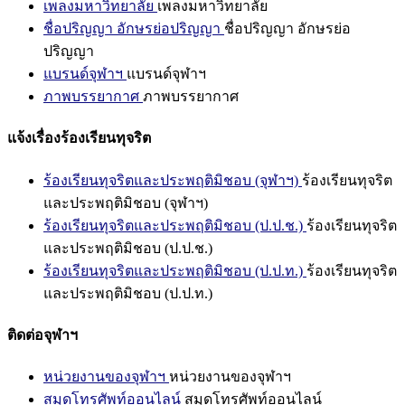
เพลงมหาวิทยาลัย
เพลงมหาวิทยาลัย
ชื่อปริญญา อักษรย่อปริญญา
ชื่อปริญญา อักษรย่อ
ปริญญา
แบรนด์จุฬาฯ
แบรนด์จุฬาฯ
ภาพบรรยากาศ
ภาพบรรยากาศ
แจ้งเรื่องร้องเรียนทุจริต
ร้องเรียนทุจริตและประพฤติมิชอบ (จุฬาฯ)
ร้องเรียนทุจริต
และประพฤติมิชอบ (จุฬาฯ)
ร้องเรียนทุจริตและประพฤติมิชอบ (ป.ป.ช.)
ร้องเรียนทุจริต
และประพฤติมิชอบ (ป.ป.ช.)
ร้องเรียนทุจริตและประพฤติมิชอบ (ป.ป.ท.)
ร้องเรียนทุจริต
และประพฤติมิชอบ (ป.ป.ท.)
ติดต่อจุฬาฯ
หน่วยงานของจุฬาฯ
หน่วยงานของจุฬาฯ
สมุดโทรศัพท์ออนไลน์
สมุดโทรศัพท์ออนไลน์