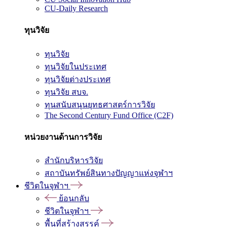
CU-Daily Research
ทุนวิจัย
ทุนวิจัย
ทุนวิจัยในประเทศ
ทุนวิจัยต่างประเทศ
ทุนวิจัย สบจ.
ทุนสนับสนุนยุทธศาสตร์การวิจัย
The Second Century Fund Office (C2F)
หน่วยงานด้านการวิจัย
สำนักบริหารวิจัย
สถาบันทรัพย์สินทางปัญญาแห่งจุฬาฯ
ชีวิตในจุฬาฯ
ย้อนกลับ
ชีวิตในจุฬาฯ
พื้นที่สร้างสรรค์