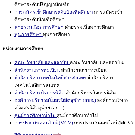
ศึกษาระดับปริญญาบัณฑิต
การสมัครเข้าศึกษาระดับบัณฑิตศึกษา
การสมัครเข้า
ศึกษาระดับบัณฑิตศึกษา
ค่าธรรมเนียมการศึกษา
ค่าธรรมเนียมการศึกษา
ทุนการศึกษา
ทุนการศึกษา
หน่วยงานการศึกษา
คณะ วิทยาลัย และสถาบัน
คณะ วิทยาลัย และสถาบัน
สำนักงานการทะเบียน
สำนักงานการทะเบียน
สำนักบริหารเทคโนโลยีสารสนเทศ
สำนักบริหาร
เทคโนโลยีสารสนเทศ
สำนักบริหารกิจการนิสิต
สำนักบริหารกิจการนิสิต
องค์การบริหารสโมสรนิสิตจุฬาฯ (อบจ.)
องค์การบริหาร
สโมสรนิสิตจุฬาฯ (อบจ.)
ศูนย์การศึกษาทั่วไป
ศูนย์การศึกษาทั่วไป
การประเมินออนไลน์ (MCV)
การประเมินออนไลน์ (MCV)