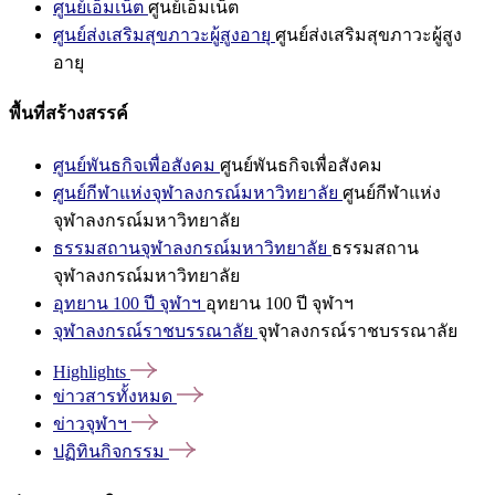
ศูนย์เอ็มเน็ต
ศูนย์เอ็มเน็ต
ศูนย์ส่งเสริมสุขภาวะผู้สูงอายุ
ศูนย์ส่งเสริมสุขภาวะผู้สูง
อายุ
พื้นที่สร้างสรรค์
ศูนย์พันธกิจเพื่อสังคม
ศูนย์พันธกิจเพื่อสังคม
ศูนย์กีฬาแห่งจุฬาลงกรณ์มหาวิทยาลัย
ศูนย์กีฬาแห่ง
จุฬาลงกรณ์มหาวิทยาลัย
ธรรมสถานจุฬาลงกรณ์มหาวิทยาลัย
ธรรมสถาน
จุฬาลงกรณ์มหาวิทยาลัย
อุทยาน 100 ปี จุฬาฯ
อุทยาน 100 ปี จุฬาฯ
จุฬาลงกรณ์ราชบรรณาลัย
จุฬาลงกรณ์ราชบรรณาลัย
Highlights
ข่าวสารทั้งหมด
ข่าวจุฬาฯ
ปฏิทินกิจกรรม