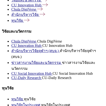
วิจัยและนวัตกรรม
CU Innovation
Hub
Chula
DigiVerse
สำนักบริหารวิจัย
ทุนวิจัย
วิจัยและนวัตกรรม
Chula DigiVerse
Chula DigiVerse
CU Innovation Hub
CU Innovation Hub
สำนักบริหารวิจัยจุฬาฯ (สบจ.)
สำนักบริหารวิจัยจุฬาฯ
(สบจ.)
ข่าวสารงานวิจัยและนวัตกรรม
ข่าวสารงานวิจัยและ
นวัตกรรม
CU Social Innovation Hub
CU Social Innovation Hub
CU-Daily Research
CU-Daily Research
ทุนวิจัย
ทุนวิจัย
ทุนวิจัย
ทุนวิจัยในประเทศ
ทุนวิจัยในประเทศ