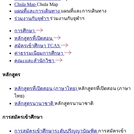
Chula Map
Chula Map
แผนที่และการเดินทาง
แผนที่และการเดินทาง
ร่วมงานกับจุฬาฯ
ร่วมงานกับจุฬาฯ
การศึกษา
หลักสูตรที่เปิดสอน
สมัครเข้าศึกษา
TCAS
ค่าธรรมเนียมการศึกษา
คณะและสำนักวิชา
หลักสูตร
หลักสูตรที่เปิดสอน (ภาษาไทย)
หลักสูตรที่เปิดสอน (ภาษา
ไทย)
หลักสูตรนานาชาติ
หลักสูตรนานาชาติ
การสมัครเข้าศึกษา
การสมัครเข้าศึกษาระดับปริญญาบัณฑิต
การสมัครเข้า