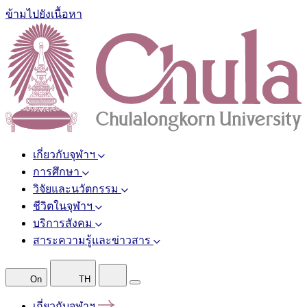
ข้ามไปยังเนื้อหา
เกี่ยวกับจุฬาฯ
การศึกษา
วิจัยและนวัตกรรม
ชีวิตในจุฬาฯ
บริการสังคม
สาระความรู้และข่าวสาร
On
TH
เกี่ยวกับจุฬาฯ