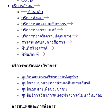
CUVIP
บริการสังคม
ย้อนกลับ
บริการสังคม
บริการทดสอบและวิชาการ
บริการทางการแพทย์
บริการตรวจวิเคราะห์คุณภาพ
สารสนเทศและการสื่อสาร
พื้นที่สร้างสรรค์
พิพิธภัณฑ์
บริการทดสอบและวิชาการ
ศูนย์ทดสอบทางวิชาการแห่งจุฬาฯ
ศูนย์การแปลและการล่ามเฉลิมพระเกียรติ
ศูนย์กฎหมายเพื่อประชาชน
ศูนย์บริการวิชาการแห่งจุฬาลงกรณ์มหาวิทยาลัย
สารสนเทศและการสื่อสาร