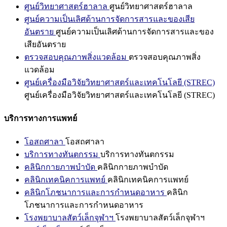
ศูนย์วิทยาศาสตร์ฮาลาล
ศูนย์วิทยาศาสตร์ฮาลาล
ศูนย์ความเป็นเลิศด้านการจัดการสารและของเสีย
อันตราย
ศูนย์ความเป็นเลิศด้านการจัดการสารและของ
เสียอันตราย
ตรวจสอบคุณภาพสิ่งแวดล้อม
ตรวจสอบคุณภาพสิ่ง
แวดล้อม
ศูนย์เครื่องมือวิจัยวิทยาศาสตร์และเทคโนโลยี (STREC)
ศูนย์เครื่องมือวิจัยวิทยาศาสตร์และเทคโนโลยี (STREC)
บริการทางการแพทย์
โอสถศาลา
โอสถศาลา
บริการทางทันตกรรม
บริการทางทันตกรรม
คลินิกกายภาพบำบัด
คลินิกกายภาพบำบัด
คลินิกเทคนิคการแพทย์
คลินิกเทคนิคการแพทย์
คลินิกโภชนาการและการกำหนดอาหาร
คลินิก
โภชนาการและการกำหนดอาหาร
โรงพยาบาลสัตว์เล็กจุฬาฯ
โรงพยาบาลสัตว์เล็กจุฬาฯ