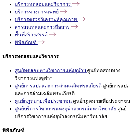
บริการทดสอบและวิชาการ
บริการทางการแพทย์
บริการตรวจวิเคราะห์คุณภาพ
สารสนเทศและการสื่อสาร
พื้นที่สร้างสรรค์
พิพิธภัณฑ์
บริการทดสอบและวิชาการ
ศูนย์ทดสอบทางวิชาการแห่งจุฬาฯ
ศูนย์ทดสอบทาง
วิชาการแห่งจุฬาฯ
ศูนย์การแปลและการล่ามเฉลิมพระเกียรติ
ศูนย์การแปล
และการล่ามเฉลิมพระเกียรติ
ศูนย์กฎหมายเพื่อประชาชน
ศูนย์กฎหมายเพื่อประชาชน
ศูนย์บริการวิชาการแห่งจุฬาลงกรณ์มหาวิทยาลัย
ศูนย์
บริการวิชาการแห่งจุฬาลงกรณ์มหาวิทยาลัย
พิพิธภัณฑ์