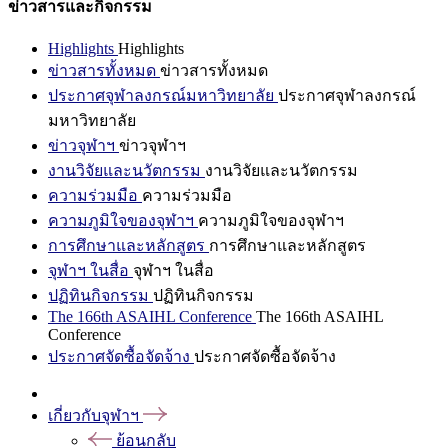
ข่าวสารและกิจกรรม
Highlights
Highlights
ข่าวสารทั้งหมด
ข่าวสารทั้งหมด
ประกาศจุฬาลงกรณ์มหาวิทยาลัย
ประกาศจุฬาลงกรณ์
มหาวิทยาลัย
ข่าวจุฬาฯ
ข่าวจุฬาฯ
งานวิจัยและนวัตกรรม
งานวิจัยและนวัตกรรม
ความร่วมมือ
ความร่วมมือ
ความภูมิใจของจุฬาฯ
ความภูมิใจของจุฬาฯ
การศึกษาและหลักสูตร
การศึกษาและหลักสูตร
จุฬาฯ ในสื่อ
จุฬาฯ ในสื่อ
ปฏิทินกิจกรรม
ปฏิทินกิจกรรม
The 166th ASAIHL Conference
The 166th ASAIHL
Conference
ประกาศจัดซื้อจัดจ้าง
ประกาศจัดซื้อจัดจ้าง
เกี่ยวกับจุฬาฯ
ย้อนกลับ