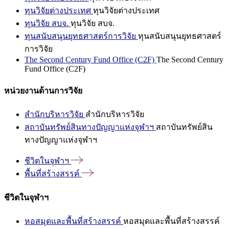
ทุนวิจัยต่างประเทศ
ทุนวิจัยต่างประเทศ
ทุนวิจัย สบจ.
ทุนวิจัย สบจ.
ทุนสนับสนุนยุทธศาสตร์การวิจัย
ทุนสนับสนุนยุทธศาสตร์
การวิจัย
The Second Century Fund Office (C2F)
The Second Century
Fund Office (C2F)
หน่วยงานด้านการวิจัย
สำนักบริหารวิจัย
สำนักบริหารวิจัย
สถาบันทรัพย์สินทางปัญญาแห่งจุฬาฯ
สถาบันทรัพย์สิน
ทางปัญญาแห่งจุฬาฯ
ชีวิตในจุฬาฯ
พื้นที่สร้างสรรค์
ชีวิตในจุฬาฯ
หอสมุดและพื้นที่สร้างสรรค์
หอสมุดและพื้นที่สร้างสรรค์