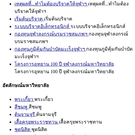
เหตุผลที่...ทำไมต้องบริจาคให้จุฬาฯ
เหตุผลที่...ทำไมต้อง
บริจาคให้จุฬาฯ
เริ่มต้นบริจาค
เริ่มต้นบริจาค
ระบบบริจาคอิเล็กทรอนิกส์
ระบบบริจาคอิเล็กทรอนิกส์
กองทุนจุฬาลงกรณ์บรมราชสมภพฯ
กองทุนจุฬาลงกรณ์
บรมราชสมภพฯ
กองทุนภูมิคุ้มกันบำบัดมะเร็งจุฬาฯ
กองทุนภูมิคุ้มกันบำบัด
มะเร็งจุฬาฯ
โครงการอุทยาน 100 ปี จุฬาลงกรณ์มหาวิทยาลัย
โครงการอุทยาน 100 ปี จุฬาลงกรณ์มหาวิทยาลัย
อัตลักษณ์มหาวิทยาลัย
พระเกี้ยว
พระเกี้ยว
สีชมพู
สีชมพู
ต้นจามจุรี
ต้นจามจุรี
เสื้อครุยพระราชทาน
เสื้อครุยพระราชทาน
ชุดนิสิต
ชุดนิสิต