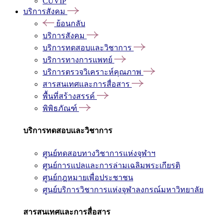
CUVIP
บริการสังคม
ย้อนกลับ
บริการสังคม
บริการทดสอบและวิชาการ
บริการทางการแพทย์
บริการตรวจวิเคราะห์คุณภาพ
สารสนเทศและการสื่อสาร
พื้นที่สร้างสรรค์
พิพิธภัณฑ์
บริการทดสอบและวิชาการ
ศูนย์ทดสอบทางวิชาการแห่งจุฬาฯ
ศูนย์การแปลและการล่ามเฉลิมพระเกียรติ
ศูนย์กฎหมายเพื่อประชาชน
ศูนย์บริการวิชาการแห่งจุฬาลงกรณ์มหาวิทยาลัย
สารสนเทศและการสื่อสาร