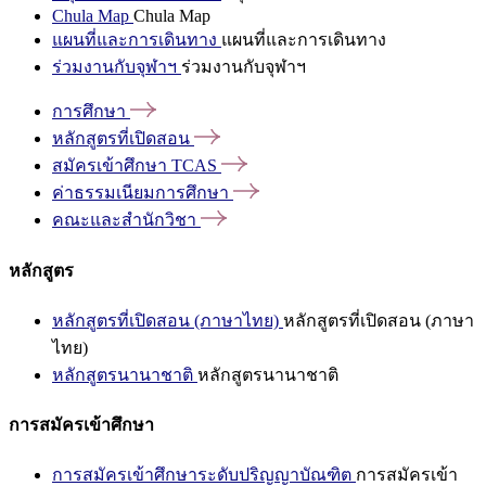
Chula Map
Chula Map
แผนที่และการเดินทาง
แผนที่และการเดินทาง
ร่วมงานกับจุฬาฯ
ร่วมงานกับจุฬาฯ
การศึกษา
หลักสูตรที่เปิดสอน
สมัครเข้าศึกษา
TCAS
ค่าธรรมเนียมการศึกษา
คณะและสำนักวิชา
หลักสูตร
หลักสูตรที่เปิดสอน (ภาษาไทย)
หลักสูตรที่เปิดสอน (ภาษา
ไทย)
หลักสูตรนานาชาติ
หลักสูตรนานาชาติ
การสมัครเข้าศึกษา
การสมัครเข้าศึกษาระดับปริญญาบัณฑิต
การสมัครเข้า