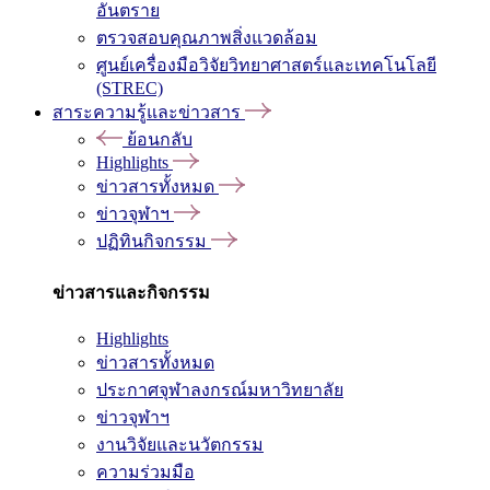
อันตราย
ตรวจสอบคุณภาพสิ่งแวดล้อม
ศูนย์เครื่องมือวิจัยวิทยาศาสตร์และเทคโนโลยี
(STREC)
สาระความรู้และข่าวสาร
ย้อนกลับ
Highlights
ข่าวสารทั้งหมด
ข่าวจุฬาฯ
ปฏิทินกิจกรรม
ข่าวสารและกิจกรรม
Highlights
ข่าวสารทั้งหมด
ประกาศจุฬาลงกรณ์มหาวิทยาลัย
ข่าวจุฬาฯ
งานวิจัยและนวัตกรรม
ความร่วมมือ