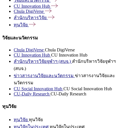
วิจัยและนวัตกรรม
CU Innovation
Hub
Chula
DigiVerse
สำนักบริหารวิจัย
ทุนวิจัย
วิจัยและนวัตกรรม
Chula DigiVerse
Chula DigiVerse
CU Innovation Hub
CU Innovation Hub
สำนักบริหารวิจัยจุฬาฯ (สบจ.)
สำนักบริหารวิจัยจุฬาฯ
(สบจ.)
ข่าวสารงานวิจัยและนวัตกรรม
ข่าวสารงานวิจัยและ
นวัตกรรม
CU Social Innovation Hub
CU Social Innovation Hub
CU-Daily Research
CU-Daily Research
ทุนวิจัย
ทุนวิจัย
ทุนวิจัย
ทุนวิจัยในประเทศ
ทุนวิจัยในประเทศ