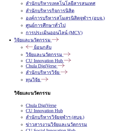
สำนักบริหารเทคโนโลยีสารสนเทศ
สำนักบริหารกิจการนิสิต
องค์การบริหารสโมสรนิสิตจุฬาฯ (อบจ.)
ศูนย์การศึกษาทั่วไป
การประเมินออนไลน์ (MCV)
วิจัยและนวัตกรรม
ย้อนกลับ
วิจัยและนวัตกรรม
CU Innovation Hub
Chula DigiVerse
สำนักบริหารวิจัย
ทุนวิจัย
วิจัยและนวัตกรรม
Chula DigiVerse
CU Innovation Hub
สำนักบริหารวิจัยจุฬาฯ (สบจ.)
ข่าวสารงานวิจัยและนวัตกรรม
CU Social Innovation Hub