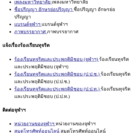
เพลงมหาวิทยาลัย
เพลงมหาวิทยาลัย
ชื่อปริญญา อักษรย่อปริญญา
ชื่อปริญญา อักษรย่อ
ปริญญา
แบรนด์จุฬาฯ
แบรนด์จุฬาฯ
ภาพบรรยากาศ
ภาพบรรยากาศ
แจ้งเรื่องร้องเรียนทุจริต
ร้องเรียนทุจริตและประพฤติมิชอบ (จุฬาฯ)
ร้องเรียนทุจริต
และประพฤติมิชอบ (จุฬาฯ)
ร้องเรียนทุจริตและประพฤติมิชอบ (ป.ป.ช.)
ร้องเรียนทุจริต
และประพฤติมิชอบ (ป.ป.ช.)
ร้องเรียนทุจริตและประพฤติมิชอบ (ป.ป.ท.)
ร้องเรียนทุจริต
และประพฤติมิชอบ (ป.ป.ท.)
ติดต่อจุฬาฯ
หน่วยงานของจุฬาฯ
หน่วยงานของจุฬาฯ
สมุดโทรศัพท์ออนไลน์
สมุดโทรศัพท์ออนไลน์