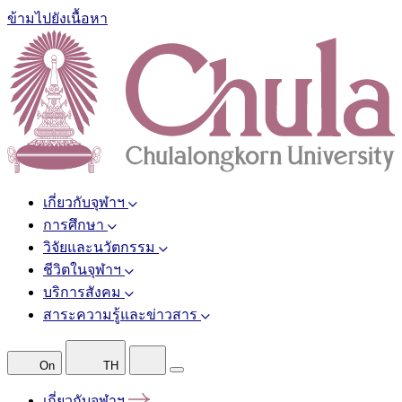
ข้ามไปยังเนื้อหา
เกี่ยวกับจุฬาฯ
การศึกษา
วิจัยและนวัตกรรม
ชีวิตในจุฬาฯ
บริการสังคม
สาระความรู้และข่าวสาร
On
TH
เกี่ยวกับจุฬาฯ