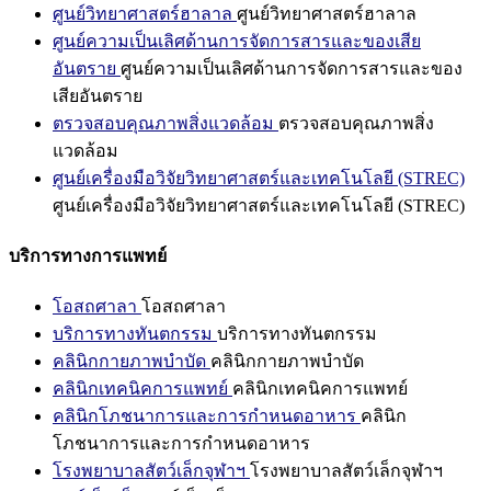
ศูนย์วิทยาศาสตร์ฮาลาล
ศูนย์วิทยาศาสตร์ฮาลาล
ศูนย์ความเป็นเลิศด้านการจัดการสารและของเสีย
อันตราย
ศูนย์ความเป็นเลิศด้านการจัดการสารและของ
เสียอันตราย
ตรวจสอบคุณภาพสิ่งแวดล้อม
ตรวจสอบคุณภาพสิ่ง
แวดล้อม
ศูนย์เครื่องมือวิจัยวิทยาศาสตร์และเทคโนโลยี (STREC)
ศูนย์เครื่องมือวิจัยวิทยาศาสตร์และเทคโนโลยี (STREC)
บริการทางการแพทย์
โอสถศาลา
โอสถศาลา
บริการทางทันตกรรม
บริการทางทันตกรรม
คลินิกกายภาพบำบัด
คลินิกกายภาพบำบัด
คลินิกเทคนิคการแพทย์
คลินิกเทคนิคการแพทย์
คลินิกโภชนาการและการกำหนดอาหาร
คลินิก
โภชนาการและการกำหนดอาหาร
โรงพยาบาลสัตว์เล็กจุฬาฯ
โรงพยาบาลสัตว์เล็กจุฬาฯ