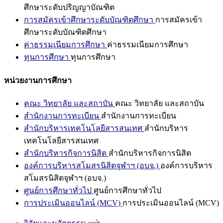
ศึกษาระดับปริญญาบัณฑิต
การสมัครเข้าศึกษาระดับบัณฑิตศึกษา
การสมัครเข้า
ศึกษาระดับบัณฑิตศึกษา
ค่าธรรมเนียมการศึกษา
ค่าธรรมเนียมการศึกษา
ทุนการศึกษา
ทุนการศึกษา
หน่วยงานการศึกษา
คณะ วิทยาลัย และสถาบัน
คณะ วิทยาลัย และสถาบัน
สำนักงานการทะเบียน
สำนักงานการทะเบียน
สำนักบริหารเทคโนโลยีสารสนเทศ
สำนักบริหาร
เทคโนโลยีสารสนเทศ
สำนักบริหารกิจการนิสิต
สำนักบริหารกิจการนิสิต
องค์การบริหารสโมสรนิสิตจุฬาฯ (อบจ.)
องค์การบริหาร
สโมสรนิสิตจุฬาฯ (อบจ.)
ศูนย์การศึกษาทั่วไป
ศูนย์การศึกษาทั่วไป
การประเมินออนไลน์ (MCV)
การประเมินออนไลน์ (MCV)