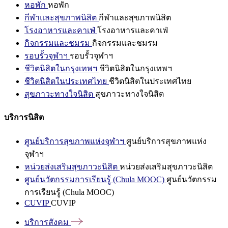
หอพัก
หอพัก
กีฬาและสุขภาพนิสิต
กีฬาและสุขภาพนิสิต
โรงอาหารและคาเฟ่
โรงอาหารและคาเฟ่
กิจกรรมและชมรม
กิจกรรมและชมรม
รอบรั้วจุฬาฯ
รอบรั้วจุฬาฯ
ชีวิตนิสิตในกรุงเทพฯ
ชีวิตนิสิตในกรุงเทพฯ
ชีวิตนิสิตในประเทศไทย
ชีวิตนิสิตในประเทศไทย
สุขภาวะทางใจนิสิต
สุขภาวะทางใจนิสิต
บริการนิสิต
ศูนย์บริการสุขภาพแห่งจุฬาฯ
ศูนย์บริการสุขภาพแห่ง
จุฬาฯ
หน่วยส่งเสริมสุขภาวะนิสิต
หน่วยส่งเสริมสุขภาวะนิสิต
ศูนย์นวัตกรรมการเรียนรู้ (Chula MOOC)
ศูนย์นวัตกรรม
การเรียนรู้ (Chula MOOC)
CUVIP
CUVIP
บริการสังคม