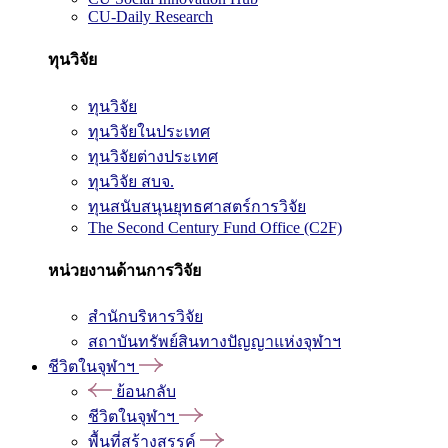
CU-Daily Research
ทุนวิจัย
ทุนวิจัย
ทุนวิจัยในประเทศ
ทุนวิจัยต่างประเทศ
ทุนวิจัย สบจ.
ทุนสนับสนุนยุทธศาสตร์การวิจัย
The Second Century Fund Office (C2F)
หน่วยงานด้านการวิจัย
สำนักบริหารวิจัย
สถาบันทรัพย์สินทางปัญญาแห่งจุฬาฯ
ชีวิตในจุฬาฯ
ย้อนกลับ
ชีวิตในจุฬาฯ
พื้นที่สร้างสรรค์