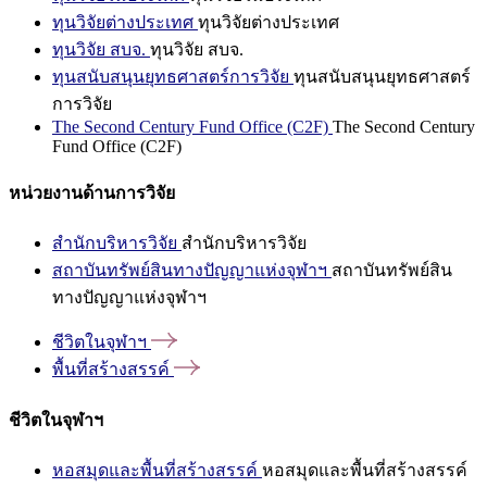
ทุนวิจัยต่างประเทศ
ทุนวิจัยต่างประเทศ
ทุนวิจัย สบจ.
ทุนวิจัย สบจ.
ทุนสนับสนุนยุทธศาสตร์การวิจัย
ทุนสนับสนุนยุทธศาสตร์
การวิจัย
The Second Century Fund Office (C2F)
The Second Century
Fund Office (C2F)
หน่วยงานด้านการวิจัย
สำนักบริหารวิจัย
สำนักบริหารวิจัย
สถาบันทรัพย์สินทางปัญญาแห่งจุฬาฯ
สถาบันทรัพย์สิน
ทางปัญญาแห่งจุฬาฯ
ชีวิตในจุฬาฯ
พื้นที่สร้างสรรค์
ชีวิตในจุฬาฯ
หอสมุดและพื้นที่สร้างสรรค์
หอสมุดและพื้นที่สร้างสรรค์