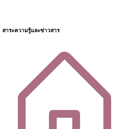
สาระความรู้และข่าวสาร