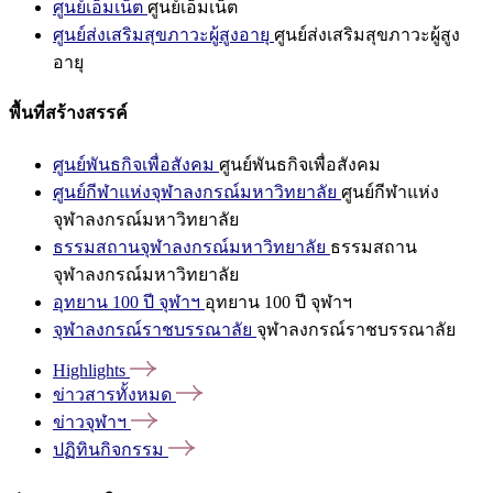
ศูนย์เอ็มเน็ต
ศูนย์เอ็มเน็ต
ศูนย์ส่งเสริมสุขภาวะผู้สูงอายุ
ศูนย์ส่งเสริมสุขภาวะผู้สูง
อายุ
พื้นที่สร้างสรรค์
ศูนย์พันธกิจเพื่อสังคม
ศูนย์พันธกิจเพื่อสังคม
ศูนย์กีฬาแห่งจุฬาลงกรณ์มหาวิทยาลัย
ศูนย์กีฬาแห่ง
จุฬาลงกรณ์มหาวิทยาลัย
ธรรมสถานจุฬาลงกรณ์มหาวิทยาลัย
ธรรมสถาน
จุฬาลงกรณ์มหาวิทยาลัย
อุทยาน 100 ปี จุฬาฯ
อุทยาน 100 ปี จุฬาฯ
จุฬาลงกรณ์ราชบรรณาลัย
จุฬาลงกรณ์ราชบรรณาลัย
Highlights
ข่าวสารทั้งหมด
ข่าวจุฬาฯ
ปฏิทินกิจกรรม