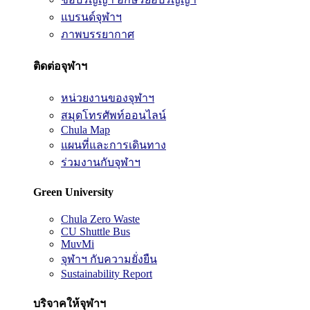
แบรนด์จุฬาฯ
ภาพบรรยากาศ
ติดต่อจุฬาฯ
หน่วยงานของจุฬาฯ
สมุดโทรศัพท์ออนไลน์
Chula Map
แผนที่และการเดินทาง
ร่วมงานกับจุฬาฯ
Green University
Chula Zero Waste
CU Shuttle Bus
MuvMi
จุฬาฯ กับความยั่งยืน
Sustainability Report
บริจาคให้จุฬาฯ