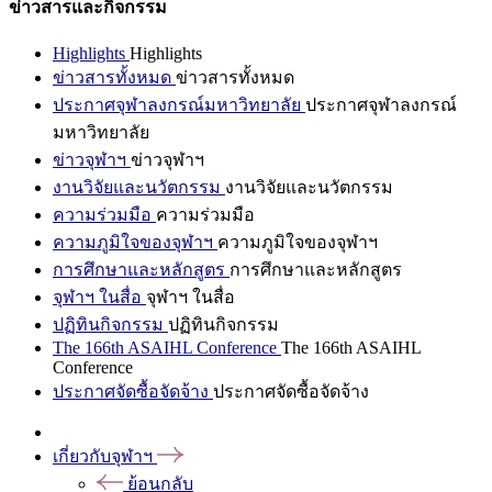
ข่าวสารและกิจกรรม
Highlights
Highlights
ข่าวสารทั้งหมด
ข่าวสารทั้งหมด
ประกาศจุฬาลงกรณ์มหาวิทยาลัย
ประกาศจุฬาลงกรณ์
มหาวิทยาลัย
ข่าวจุฬาฯ
ข่าวจุฬาฯ
งานวิจัยและนวัตกรรม
งานวิจัยและนวัตกรรม
ความร่วมมือ
ความร่วมมือ
ความภูมิใจของจุฬาฯ
ความภูมิใจของจุฬาฯ
การศึกษาและหลักสูตร
การศึกษาและหลักสูตร
จุฬาฯ ในสื่อ
จุฬาฯ ในสื่อ
ปฏิทินกิจกรรม
ปฏิทินกิจกรรม
The 166th ASAIHL Conference
The 166th ASAIHL
Conference
ประกาศจัดซื้อจัดจ้าง
ประกาศจัดซื้อจัดจ้าง
เกี่ยวกับจุฬาฯ
ย้อนกลับ