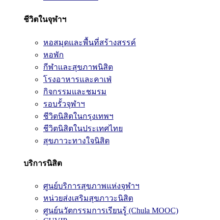
ชีวิตในจุฬาฯ
หอสมุดและพื้นที่สร้างสรรค์
หอพัก
กีฬาและสุขภาพนิสิต
โรงอาหารและคาเฟ่
กิจกรรมและชมรม
รอบรั้วจุฬาฯ
ชีวิตนิสิตในกรุงเทพฯ
ชีวิตนิสิตในประเทศไทย
สุขภาวะทางใจนิสิต
บริการนิสิต
ศูนย์บริการสุขภาพแห่งจุฬาฯ
หน่วยส่งเสริมสุขภาวะนิสิต
ศูนย์นวัตกรรมการเรียนรู้ (Chula MOOC)