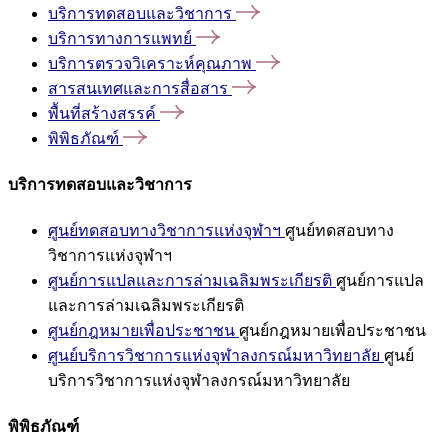
บริการทดสอบและวิชาการ
บริการทางการแพทย์
บริการตรวจวิเคราะห์คุณภาพ
สารสนเทศและการสื่อสาร
พื้นที่สร้างสรรค์
พิพิธภัณฑ์
บริการทดสอบและวิชาการ
ศูนย์ทดสอบทางวิชาการแห่งจุฬาฯ
ศูนย์ทดสอบทาง
วิชาการแห่งจุฬาฯ
ศูนย์การแปลและการล่ามเฉลิมพระเกียรติ
ศูนย์การแปล
และการล่ามเฉลิมพระเกียรติ
ศูนย์กฎหมายเพื่อประชาชน
ศูนย์กฎหมายเพื่อประชาชน
ศูนย์บริการวิชาการแห่งจุฬาลงกรณ์มหาวิทยาลัย
ศูนย์
บริการวิชาการแห่งจุฬาลงกรณ์มหาวิทยาลัย
พิพิธภัณฑ์