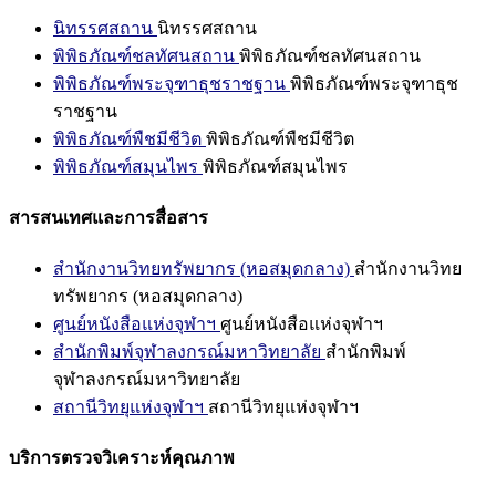
นิทรรศสถาน
นิทรรศสถาน
พิพิธภัณฑ์ชลทัศนสถาน
พิพิธภัณฑ์ชลทัศนสถาน
พิพิธภัณฑ์พระจุฑาธุชราชฐาน
พิพิธภัณฑ์พระจุฑาธุช
ราชฐาน
พิพิธภัณฑ์พืชมีชีวิต
พิพิธภัณฑ์พืชมีชีวิต
พิพิธภัณฑ์สมุนไพร
พิพิธภัณฑ์สมุนไพร
สารสนเทศและการสื่อสาร
สำนักงานวิทยทรัพยากร (หอสมุดกลาง)
สำนักงานวิทย
ทรัพยากร (หอสมุดกลาง)
ศูนย์หนังสือแห่งจุฬาฯ
ศูนย์หนังสือแห่งจุฬาฯ
สำนักพิมพ์จุฬาลงกรณ์มหาวิทยาลัย
สำนักพิมพ์
จุฬาลงกรณ์มหาวิทยาลัย
สถานีวิทยุแห่งจุฬาฯ
สถานีวิทยุแห่งจุฬาฯ
บริการตรวจวิเคราะห์คุณภาพ