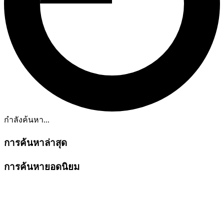
กำลังค้นหา...
การค้นหาล่าสุด
การค้นหายอดนิยม