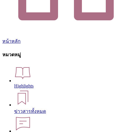
หน้าหลัก
หมวดหมู่
Highlights
ข่าวสารทั้งหมด