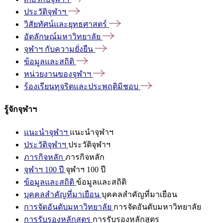
ประวัติจุฬาฯ
วิสัยทัศน์และยุทธศาสตร์
อัตลักษณ์มหาวิทยาลัย
จุฬาฯ
กับความยั่งยืน
ข้อมูลและสถิติ
หน่วยงานของจุฬาฯ
ร้องเรียนทุจริตและประพฤติมิชอบ
รู้จักจุฬาฯ
แนะนำจุฬาฯ
แนะนำจุฬาฯ
ประวัติจุฬาฯ
ประวัติจุฬาฯ
ภารกิจหลัก
ภารกิจหลัก
จุฬาฯ 100 ปี
จุฬาฯ 100 ปี
ข้อมูลและสถิติ
ข้อมูลและสถิติ
บุคคลสำคัญที่มาเยือน
บุคคลสำคัญที่มาเยือน
การจัดอันดับมหาวิทยาลัย
การจัดอันดับมหาวิทยาลัย
การรับรองหลักสูตร
การรับรองหลักสูตร