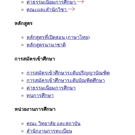
ค่าธรรมเนียมการศึกษา
คณะและสำนักวิชา
หลักสูตร
หลักสูตรที่เปิดสอน (ภาษาไทย)
หลักสูตรนานาชาติ
การสมัครเข้าศึกษา
การสมัครเข้าศึกษาระดับปริญญาบัณฑิต
การสมัครเข้าศึกษาระดับบัณฑิตศึกษา
ค่าธรรมเนียมการศึกษา
ทุนการศึกษา
หน่วยงานการศึกษา
คณะ วิทยาลัย และสถาบัน
สำนักงานการทะเบียน