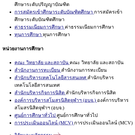
ศึกษาระดับปริญญาบัณฑิต
การสมัครเข้าศึกษาระดับบัณฑิตศึกษา
การสมัครเข้า
ศึกษาระดับบัณฑิตศึกษา
ค่าธรรมเนียมการศึกษา
ค่าธรรมเนียมการศึกษา
ทุนการศึกษา
ทุนการศึกษา
หน่วยงานการศึกษา
คณะ วิทยาลัย และสถาบัน
คณะ วิทยาลัย และสถาบัน
สำนักงานการทะเบียน
สำนักงานการทะเบียน
สำนักบริหารเทคโนโลยีสารสนเทศ
สำนักบริหาร
เทคโนโลยีสารสนเทศ
สำนักบริหารกิจการนิสิต
สำนักบริหารกิจการนิสิต
องค์การบริหารสโมสรนิสิตจุฬาฯ (อบจ.)
องค์การบริหาร
สโมสรนิสิตจุฬาฯ (อบจ.)
ศูนย์การศึกษาทั่วไป
ศูนย์การศึกษาทั่วไป
การประเมินออนไลน์ (MCV)
การประเมินออนไลน์ (MCV)