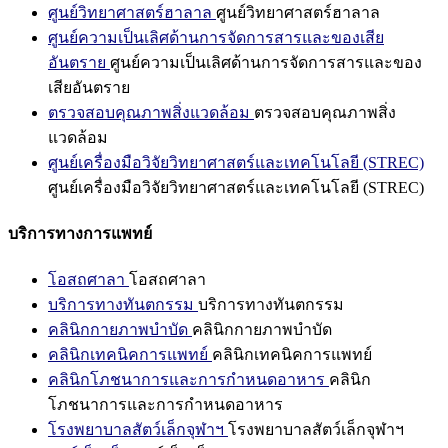
ศูนย์วิทยาศาสตร์ฮาลาล
ศูนย์วิทยาศาสตร์ฮาลาล
ศูนย์ความเป็นเลิศด้านการจัดการสารและของเสีย
อันตราย
ศูนย์ความเป็นเลิศด้านการจัดการสารและของ
เสียอันตราย
ตรวจสอบคุณภาพสิ่งแวดล้อม
ตรวจสอบคุณภาพสิ่ง
แวดล้อม
ศูนย์เครื่องมือวิจัยวิทยาศาสตร์และเทคโนโลยี (STREC)
ศูนย์เครื่องมือวิจัยวิทยาศาสตร์และเทคโนโลยี (STREC)
บริการทางการแพทย์
โอสถศาลา
โอสถศาลา
บริการทางทันตกรรม
บริการทางทันตกรรม
คลินิกกายภาพบำบัด
คลินิกกายภาพบำบัด
คลินิกเทคนิคการแพทย์
คลินิกเทคนิคการแพทย์
คลินิกโภชนาการและการกำหนดอาหาร
คลินิก
โภชนาการและการกำหนดอาหาร
โรงพยาบาลสัตว์เล็กจุฬาฯ
โรงพยาบาลสัตว์เล็กจุฬาฯ