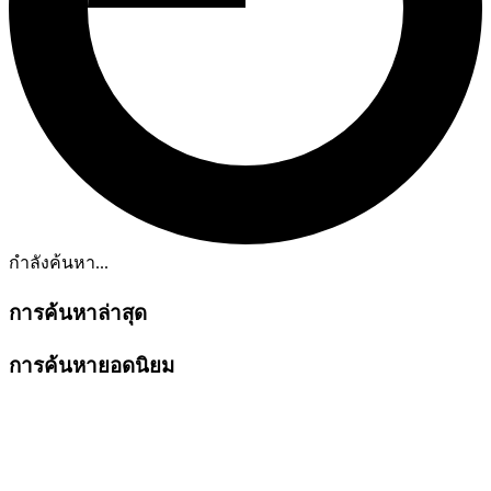
กำลังค้นหา...
การค้นหาล่าสุด
การค้นหายอดนิยม