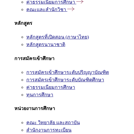
ค่าธรรมเนียมการศึกษา
คณะและสำนักวิชา
หลักสูตร
หลักสูตรที่เปิดสอน (ภาษาไทย)
หลักสูตรนานาชาติ
การสมัครเข้าศึกษา
การสมัครเข้าศึกษาระดับปริญญาบัณฑิต
การสมัครเข้าศึกษาระดับบัณฑิตศึกษา
ค่าธรรมเนียมการศึกษา
ทุนการศึกษา
หน่วยงานการศึกษา
คณะ วิทยาลัย และสถาบัน
สำนักงานการทะเบียน