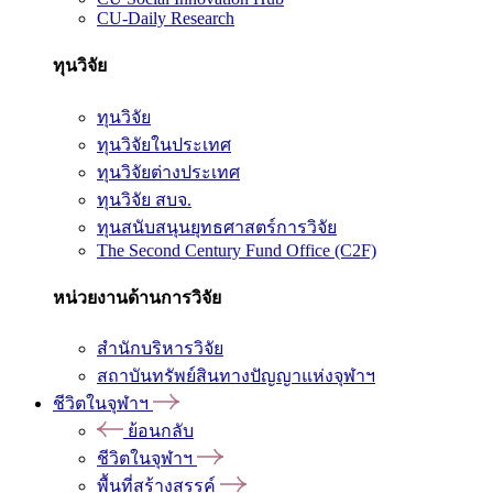
CU-Daily Research
ทุนวิจัย
ทุนวิจัย
ทุนวิจัยในประเทศ
ทุนวิจัยต่างประเทศ
ทุนวิจัย สบจ.
ทุนสนับสนุนยุทธศาสตร์การวิจัย
The Second Century Fund Office (C2F)
หน่วยงานด้านการวิจัย
สำนักบริหารวิจัย
สถาบันทรัพย์สินทางปัญญาแห่งจุฬาฯ
ชีวิตในจุฬาฯ
ย้อนกลับ
ชีวิตในจุฬาฯ
พื้นที่สร้างสรรค์