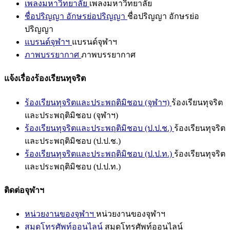
เพลงมหาวิทยาลัย
เพลงมหาวิทยาลัย
ชื่อปริญญา อักษรย่อปริญญา
ชื่อปริญญา อักษรย่อ
ปริญญา
แบรนด์จุฬาฯ
แบรนด์จุฬาฯ
ภาพบรรยากาศ
ภาพบรรยากาศ
แจ้งเรื่องร้องเรียนทุจริต
ร้องเรียนทุจริตและประพฤติมิชอบ (จุฬาฯ)
ร้องเรียนทุจริต
และประพฤติมิชอบ (จุฬาฯ)
ร้องเรียนทุจริตและประพฤติมิชอบ (ป.ป.ช.)
ร้องเรียนทุจริต
และประพฤติมิชอบ (ป.ป.ช.)
ร้องเรียนทุจริตและประพฤติมิชอบ (ป.ป.ท.)
ร้องเรียนทุจริต
และประพฤติมิชอบ (ป.ป.ท.)
ติดต่อจุฬาฯ
หน่วยงานของจุฬาฯ
หน่วยงานของจุฬาฯ
สมุดโทรศัพท์ออนไลน์
สมุดโทรศัพท์ออนไลน์