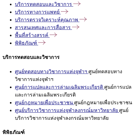
บริการทดสอบและวิชาการ
บริการทางการแพทย์
บริการตรวจวิเคราะห์คุณภาพ
สารสนเทศและการสื่อสาร
พื้นที่สร้างสรรค์
พิพิธภัณฑ์
บริการทดสอบและวิชาการ
ศูนย์ทดสอบทางวิชาการแห่งจุฬาฯ
ศูนย์ทดสอบทาง
วิชาการแห่งจุฬาฯ
ศูนย์การแปลและการล่ามเฉลิมพระเกียรติ
ศูนย์การแปล
และการล่ามเฉลิมพระเกียรติ
ศูนย์กฎหมายเพื่อประชาชน
ศูนย์กฎหมายเพื่อประชาชน
ศูนย์บริการวิชาการแห่งจุฬาลงกรณ์มหาวิทยาลัย
ศูนย์
บริการวิชาการแห่งจุฬาลงกรณ์มหาวิทยาลัย
พิพิธภัณฑ์