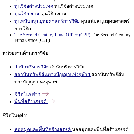
ทุนวิจัยต่างประเทศ
ทุนวิจัยต่างประเทศ
ทุนวิจัย สบจ.
ทุนวิจัย สบจ.
ทุนสนับสนุนยุทธศาสตร์การวิจัย
ทุนสนับสนุนยุทธศาสตร์
การวิจัย
The Second Century Fund Office (C2F)
The Second Century
Fund Office (C2F)
หน่วยงานด้านการวิจัย
สำนักบริหารวิจัย
สำนักบริหารวิจัย
สถาบันทรัพย์สินทางปัญญาแห่งจุฬาฯ
สถาบันทรัพย์สิน
ทางปัญญาแห่งจุฬาฯ
ชีวิตในจุฬาฯ
พื้นที่สร้างสรรค์
ชีวิตในจุฬาฯ
หอสมุดและพื้นที่สร้างสรรค์
หอสมุดและพื้นที่สร้างสรรค์