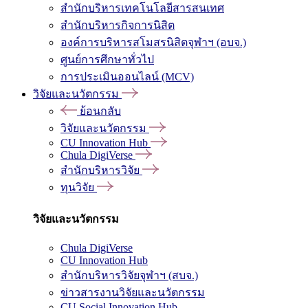
สำนักบริหารเทคโนโลยีสารสนเทศ
สำนักบริหารกิจการนิสิต
องค์การบริหารสโมสรนิสิตจุฬาฯ (อบจ.)
ศูนย์การศึกษาทั่วไป
การประเมินออนไลน์ (MCV)
วิจัยและนวัตกรรม
ย้อนกลับ
วิจัยและนวัตกรรม
CU Innovation Hub
Chula DigiVerse
สำนักบริหารวิจัย
ทุนวิจัย
วิจัยและนวัตกรรม
Chula DigiVerse
CU Innovation Hub
สำนักบริหารวิจัยจุฬาฯ (สบจ.)
ข่าวสารงานวิจัยและนวัตกรรม
CU Social Innovation Hub