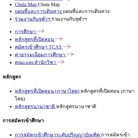
Chula Map
Chula Map
แผนที่และการเดินทาง
แผนที่และการเดินทาง
ร่วมงานกับจุฬาฯ
ร่วมงานกับจุฬาฯ
การศึกษา
หลักสูตรที่เปิดสอน
สมัครเข้าศึกษา
TCAS
ค่าธรรมเนียมการศึกษา
คณะและสำนักวิชา
หลักสูตร
หลักสูตรที่เปิดสอน (ภาษาไทย)
หลักสูตรที่เปิดสอน (ภาษา
ไทย)
หลักสูตรนานาชาติ
หลักสูตรนานาชาติ
การสมัครเข้าศึกษา
การสมัครเข้าศึกษาระดับปริญญาบัณฑิต
การสมัครเข้า