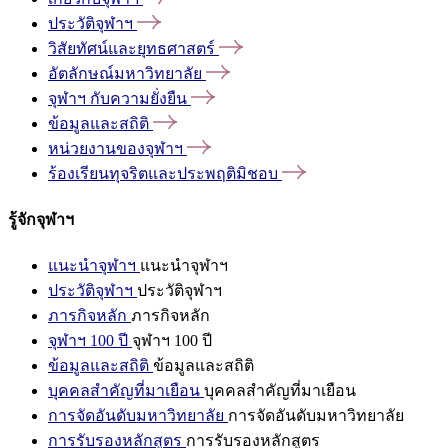
ประวัติจุฬาฯ
วิสัยทัศน์และยุทธศาสตร์
อัตลักษณ์มหาวิทยาลัย
จุฬาฯ
กับความยั่งยืน
ข้อมูลและสถิติ
หน่วยงานของจุฬาฯ
ร้องเรียนทุจริตและประพฤติมิชอบ
รู้จักจุฬาฯ
แนะนำจุฬาฯ
แนะนำจุฬาฯ
ประวัติจุฬาฯ
ประวัติจุฬาฯ
ภารกิจหลัก
ภารกิจหลัก
จุฬาฯ 100 ปี
จุฬาฯ 100 ปี
ข้อมูลและสถิติ
ข้อมูลและสถิติ
บุคคลสำคัญที่มาเยือน
บุคคลสำคัญที่มาเยือน
การจัดอันดับมหาวิทยาลัย
การจัดอันดับมหาวิทยาลัย
การรับรองหลักสูตร
การรับรองหลักสูตร