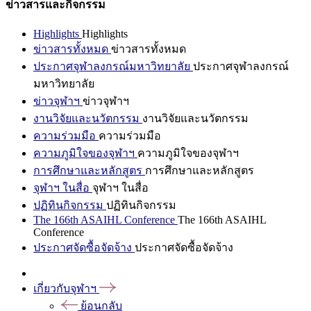
ข่าวสารและกิจกรรม
Highlights
Highlights
ข่าวสารทั้งหมด
ข่าวสารทั้งหมด
ประกาศจุฬาลงกรณ์มหาวิทยาลัย
ประกาศจุฬาลงกรณ์
มหาวิทยาลัย
ข่าวจุฬาฯ
ข่าวจุฬาฯ
งานวิจัยและนวัตกรรม
งานวิจัยและนวัตกรรม
ความร่วมมือ
ความร่วมมือ
ความภูมิใจของจุฬาฯ
ความภูมิใจของจุฬาฯ
การศึกษาและหลักสูตร
การศึกษาและหลักสูตร
จุฬาฯ ในสื่อ
จุฬาฯ ในสื่อ
ปฏิทินกิจกรรม
ปฏิทินกิจกรรม
The 166th ASAIHL Conference
The 166th ASAIHL
Conference
ประกาศจัดซื้อจัดจ้าง
ประกาศจัดซื้อจัดจ้าง
เกี่ยวกับจุฬาฯ
ย้อนกลับ