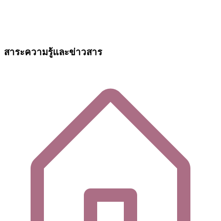
สาระความรู้และข่าวสาร