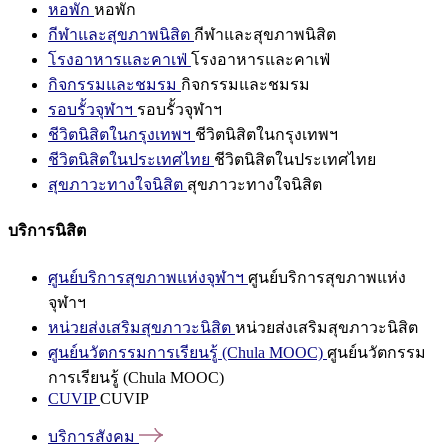
หอพัก
หอพัก
กีฬาและสุขภาพนิสิต
กีฬาและสุขภาพนิสิต
โรงอาหารและคาเฟ่
โรงอาหารและคาเฟ่
กิจกรรมและชมรม
กิจกรรมและชมรม
รอบรั้วจุฬาฯ
รอบรั้วจุฬาฯ
ชีวิตนิสิตในกรุงเทพฯ
ชีวิตนิสิตในกรุงเทพฯ
ชีวิตนิสิตในประเทศไทย
ชีวิตนิสิตในประเทศไทย
สุขภาวะทางใจนิสิต
สุขภาวะทางใจนิสิต
บริการนิสิต
ศูนย์บริการสุขภาพแห่งจุฬาฯ
ศูนย์บริการสุขภาพแห่ง
จุฬาฯ
หน่วยส่งเสริมสุขภาวะนิสิต
หน่วยส่งเสริมสุขภาวะนิสิต
ศูนย์นวัตกรรมการเรียนรู้ (Chula MOOC)
ศูนย์นวัตกรรม
การเรียนรู้ (Chula MOOC)
CUVIP
CUVIP
บริการสังคม