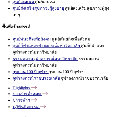
ศูนย์เอ็มเน็ต
ศูนย์เอ็มเน็ต
ศูนย์ส่งเสริมสุขภาวะผู้สูงอายุ
ศูนย์ส่งเสริมสุขภาวะผู้สูง
อายุ
พื้นที่สร้างสรรค์
ศูนย์พันธกิจเพื่อสังคม
ศูนย์พันธกิจเพื่อสังคม
ศูนย์กีฬาแห่งจุฬาลงกรณ์มหาวิทยาลัย
ศูนย์กีฬาแห่ง
จุฬาลงกรณ์มหาวิทยาลัย
ธรรมสถานจุฬาลงกรณ์มหาวิทยาลัย
ธรรมสถาน
จุฬาลงกรณ์มหาวิทยาลัย
อุทยาน 100 ปี จุฬาฯ
อุทยาน 100 ปี จุฬาฯ
จุฬาลงกรณ์ราชบรรณาลัย
จุฬาลงกรณ์ราชบรรณาลัย
Highlights
ข่าวสารทั้งหมด
ข่าวจุฬาฯ
ปฏิทินกิจกรรม