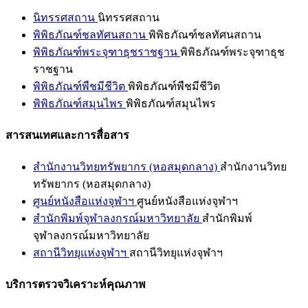
นิทรรศสถาน
นิทรรศสถาน
พิพิธภัณฑ์ชลทัศนสถาน
พิพิธภัณฑ์ชลทัศนสถาน
พิพิธภัณฑ์พระจุฑาธุชราชฐาน
พิพิธภัณฑ์พระจุฑาธุช
ราชฐาน
พิพิธภัณฑ์พืชมีชีวิต
พิพิธภัณฑ์พืชมีชีวิต
พิพิธภัณฑ์สมุนไพร
พิพิธภัณฑ์สมุนไพร
สารสนเทศและการสื่อสาร
สำนักงานวิทยทรัพยากร (หอสมุดกลาง)
สำนักงานวิทย
ทรัพยากร (หอสมุดกลาง)
ศูนย์หนังสือแห่งจุฬาฯ
ศูนย์หนังสือแห่งจุฬาฯ
สำนักพิมพ์จุฬาลงกรณ์มหาวิทยาลัย
สำนักพิมพ์
จุฬาลงกรณ์มหาวิทยาลัย
สถานีวิทยุแห่งจุฬาฯ
สถานีวิทยุแห่งจุฬาฯ
บริการตรวจวิเคราะห์คุณภาพ