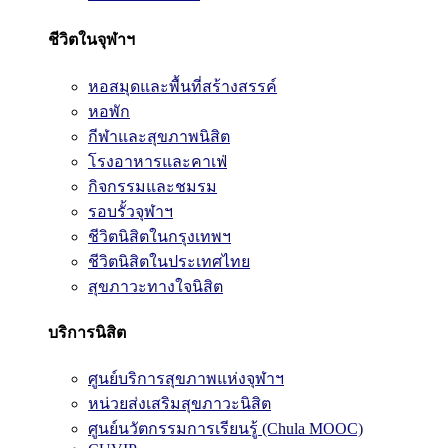
ชีวิตในจุฬาฯ
หอสมุดและพื้นที่สร้างสรรค์
หอพัก
กีฬาและสุขภาพนิสิต
โรงอาหารและคาเฟ่
กิจกรรมและชมรม
รอบรั้วจุฬาฯ
ชีวิตนิสิตในกรุงเทพฯ
ชีวิตนิสิตในประเทศไทย
สุขภาวะทางใจนิสิต
บริการนิสิต
ศูนย์บริการสุขภาพแห่งจุฬาฯ
หน่วยส่งเสริมสุขภาวะนิสิต
ศูนย์นวัตกรรมการเรียนรู้ (Chula MOOC)