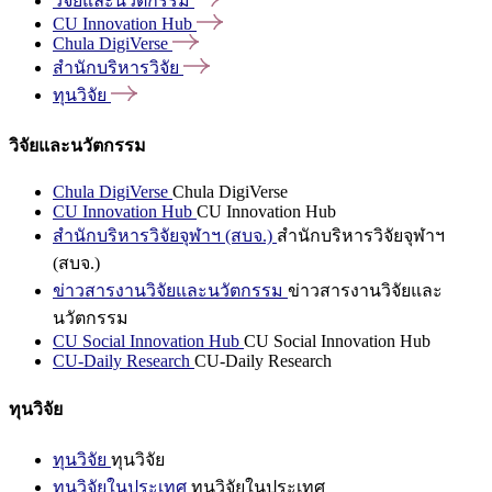
วิจัยและนวัตกรรม
CU Innovation
Hub
Chula
DigiVerse
สำนักบริหารวิจัย
ทุนวิจัย
วิจัยและนวัตกรรม
Chula DigiVerse
Chula DigiVerse
CU Innovation Hub
CU Innovation Hub
สำนักบริหารวิจัยจุฬาฯ (สบจ.)
สำนักบริหารวิจัยจุฬาฯ
(สบจ.)
ข่าวสารงานวิจัยและนวัตกรรม
ข่าวสารงานวิจัยและ
นวัตกรรม
CU Social Innovation Hub
CU Social Innovation Hub
CU-Daily Research
CU-Daily Research
ทุนวิจัย
ทุนวิจัย
ทุนวิจัย
ทุนวิจัยในประเทศ
ทุนวิจัยในประเทศ