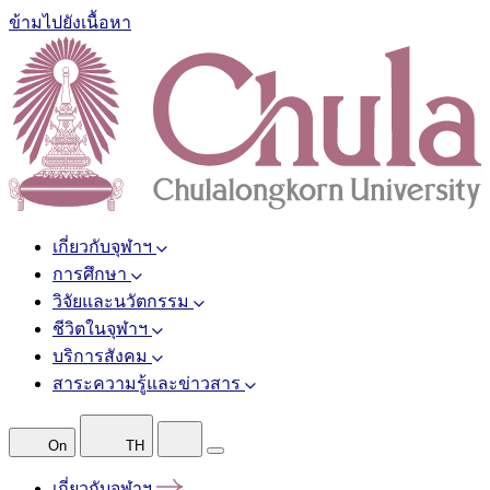
ข้ามไปยังเนื้อหา
เกี่ยวกับจุฬาฯ
การศึกษา
วิจัยและนวัตกรรม
ชีวิตในจุฬาฯ
บริการสังคม
สาระความรู้และข่าวสาร
On
TH
เกี่ยวกับจุฬาฯ