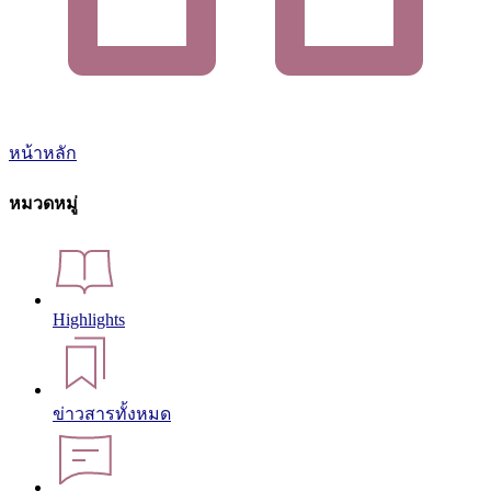
หน้าหลัก
หมวดหมู่
Highlights
ข่าวสารทั้งหมด