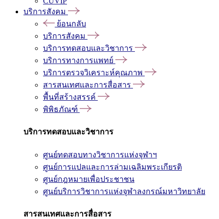
CUVIP
บริการสังคม
ย้อนกลับ
บริการสังคม
บริการทดสอบและวิชาการ
บริการทางการแพทย์
บริการตรวจวิเคราะห์คุณภาพ
สารสนเทศและการสื่อสาร
พื้นที่สร้างสรรค์
พิพิธภัณฑ์
บริการทดสอบและวิชาการ
ศูนย์ทดสอบทางวิชาการแห่งจุฬาฯ
ศูนย์การแปลและการล่ามเฉลิมพระเกียรติ
ศูนย์กฎหมายเพื่อประชาชน
ศูนย์บริการวิชาการแห่งจุฬาลงกรณ์มหาวิทยาลัย
สารสนเทศและการสื่อสาร