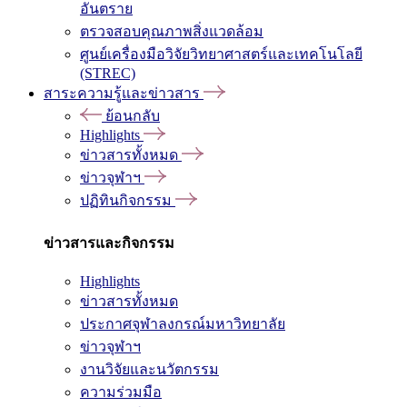
อันตราย
ตรวจสอบคุณภาพสิ่งแวดล้อม
ศูนย์เครื่องมือวิจัยวิทยาศาสตร์และเทคโนโลยี
(STREC)
สาระความรู้และข่าวสาร
ย้อนกลับ
Highlights
ข่าวสารทั้งหมด
ข่าวจุฬาฯ
ปฏิทินกิจกรรม
ข่าวสารและกิจกรรม
Highlights
ข่าวสารทั้งหมด
ประกาศจุฬาลงกรณ์มหาวิทยาลัย
ข่าวจุฬาฯ
งานวิจัยและนวัตกรรม
ความร่วมมือ