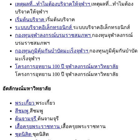
เหตุผลที่...ทำไมต้องบริจาคให้จุฬาฯ
เหตุผลที่...ทำไมต้อง
บริจาคให้จุฬาฯ
เริ่มต้นบริจาค
เริ่มต้นบริจาค
ระบบบริจาคอิเล็กทรอนิกส์
ระบบบริจาคอิเล็กทรอนิกส์
กองทุนจุฬาลงกรณ์บรมราชสมภพฯ
กองทุนจุฬาลงกรณ์
บรมราชสมภพฯ
กองทุนภูมิคุ้มกันบำบัดมะเร็งจุฬาฯ
กองทุนภูมิคุ้มกันบำบัด
มะเร็งจุฬาฯ
โครงการอุทยาน 100 ปี จุฬาลงกรณ์มหาวิทยาลัย
โครงการอุทยาน 100 ปี จุฬาลงกรณ์มหาวิทยาลัย
อัตลักษณ์มหาวิทยาลัย
พระเกี้ยว
พระเกี้ยว
สีชมพู
สีชมพู
ต้นจามจุรี
ต้นจามจุรี
เสื้อครุยพระราชทาน
เสื้อครุยพระราชทาน
ชุดนิสิต
ชุดนิสิต