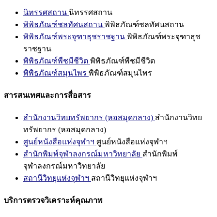
นิทรรศสถาน
นิทรรศสถาน
พิพิธภัณฑ์ชลทัศนสถาน
พิพิธภัณฑ์ชลทัศนสถาน
พิพิธภัณฑ์พระจุฑาธุชราชฐาน
พิพิธภัณฑ์พระจุฑาธุช
ราชฐาน
พิพิธภัณฑ์พืชมีชีวิต
พิพิธภัณฑ์พืชมีชีวิต
พิพิธภัณฑ์สมุนไพร
พิพิธภัณฑ์สมุนไพร
สารสนเทศและการสื่อสาร
สำนักงานวิทยทรัพยากร (หอสมุดกลาง)
สำนักงานวิทย
ทรัพยากร (หอสมุดกลาง)
ศูนย์หนังสือแห่งจุฬาฯ
ศูนย์หนังสือแห่งจุฬาฯ
สำนักพิมพ์จุฬาลงกรณ์มหาวิทยาลัย
สำนักพิมพ์
จุฬาลงกรณ์มหาวิทยาลัย
สถานีวิทยุแห่งจุฬาฯ
สถานีวิทยุแห่งจุฬาฯ
บริการตรวจวิเคราะห์คุณภาพ