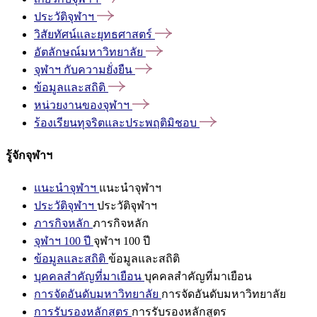
ประวัติจุฬาฯ
วิสัยทัศน์และยุทธศาสตร์
อัตลักษณ์มหาวิทยาลัย
จุฬาฯ
กับความยั่งยืน
ข้อมูลและสถิติ
หน่วยงานของจุฬาฯ
ร้องเรียนทุจริตและประพฤติมิชอบ
รู้จักจุฬาฯ
แนะนำจุฬาฯ
แนะนำจุฬาฯ
ประวัติจุฬาฯ
ประวัติจุฬาฯ
ภารกิจหลัก
ภารกิจหลัก
จุฬาฯ 100 ปี
จุฬาฯ 100 ปี
ข้อมูลและสถิติ
ข้อมูลและสถิติ
บุคคลสำคัญที่มาเยือน
บุคคลสำคัญที่มาเยือน
การจัดอันดับมหาวิทยาลัย
การจัดอันดับมหาวิทยาลัย
การรับรองหลักสูตร
การรับรองหลักสูตร