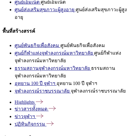
ศูนย์เอ็มเน็ต
ศูนย์เอ็มเน็ต
ศูนย์ส่งเสริมสุขภาวะผู้สูงอายุ
ศูนย์ส่งเสริมสุขภาวะผู้สูง
อายุ
พื้นที่สร้างสรรค์
ศูนย์พันธกิจเพื่อสังคม
ศูนย์พันธกิจเพื่อสังคม
ศูนย์กีฬาแห่งจุฬาลงกรณ์มหาวิทยาลัย
ศูนย์กีฬาแห่ง
จุฬาลงกรณ์มหาวิทยาลัย
ธรรมสถานจุฬาลงกรณ์มหาวิทยาลัย
ธรรมสถาน
จุฬาลงกรณ์มหาวิทยาลัย
อุทยาน 100 ปี จุฬาฯ
อุทยาน 100 ปี จุฬาฯ
จุฬาลงกรณ์ราชบรรณาลัย
จุฬาลงกรณ์ราชบรรณาลัย
Highlights
ข่าวสารทั้งหมด
ข่าวจุฬาฯ
ปฏิทินกิจกรรม