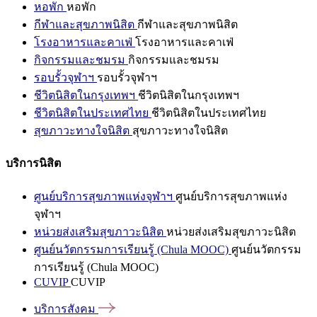
หอพัก
หอพัก
กีฬาและสุขภาพนิสิต
กีฬาและสุขภาพนิสิต
โรงอาหารและคาเฟ่
โรงอาหารและคาเฟ่
กิจกรรมและชมรม
กิจกรรมและชมรม
รอบรั้วจุฬาฯ
รอบรั้วจุฬาฯ
ชีวิตนิสิตในกรุงเทพฯ
ชีวิตนิสิตในกรุงเทพฯ
ชีวิตนิสิตในประเทศไทย
ชีวิตนิสิตในประเทศไทย
สุขภาวะทางใจนิสิต
สุขภาวะทางใจนิสิต
บริการนิสิต
ศูนย์บริการสุขภาพแห่งจุฬาฯ
ศูนย์บริการสุขภาพแห่ง
จุฬาฯ
หน่วยส่งเสริมสุขภาวะนิสิต
หน่วยส่งเสริมสุขภาวะนิสิต
ศูนย์นวัตกรรมการเรียนรู้ (Chula MOOC)
ศูนย์นวัตกรรม
การเรียนรู้ (Chula MOOC)
CUVIP
CUVIP
บริการสังคม