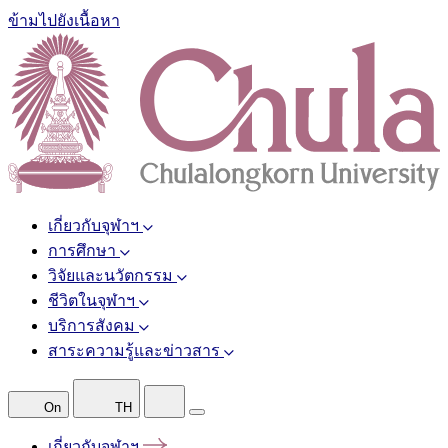
ข้ามไปยังเนื้อหา
เกี่ยวกับจุฬาฯ
การศึกษา
วิจัยและนวัตกรรม
ชีวิตในจุฬาฯ
บริการสังคม
สาระความรู้และข่าวสาร
On
TH
เกี่ยวกับจุฬาฯ