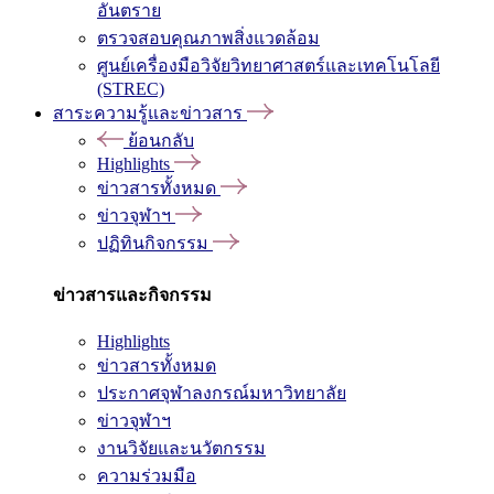
อันตราย
ตรวจสอบคุณภาพสิ่งแวดล้อม
ศูนย์เครื่องมือวิจัยวิทยาศาสตร์และเทคโนโลยี
(STREC)
สาระความรู้และข่าวสาร
ย้อนกลับ
Highlights
ข่าวสารทั้งหมด
ข่าวจุฬาฯ
ปฏิทินกิจกรรม
ข่าวสารและกิจกรรม
Highlights
ข่าวสารทั้งหมด
ประกาศจุฬาลงกรณ์มหาวิทยาลัย
ข่าวจุฬาฯ
งานวิจัยและนวัตกรรม
ความร่วมมือ