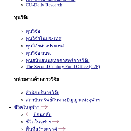
CU-Daily Research
ทุนวิจัย
ทุนวิจัย
ทุนวิจัยในประเทศ
ทุนวิจัยต่างประเทศ
ทุนวิจัย สบจ.
ทุนสนับสนุนยุทธศาสตร์การวิจัย
The Second Century Fund Office (C2F)
หน่วยงานด้านการวิจัย
สำนักบริหารวิจัย
สถาบันทรัพย์สินทางปัญญาแห่งจุฬาฯ
ชีวิตในจุฬาฯ
ย้อนกลับ
ชีวิตในจุฬาฯ
พื้นที่สร้างสรรค์