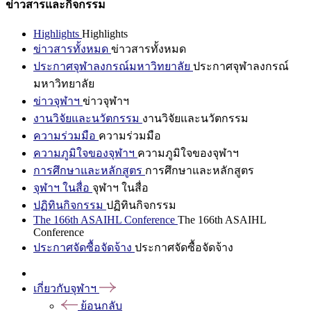
ข่าวสารและกิจกรรม
Highlights
Highlights
ข่าวสารทั้งหมด
ข่าวสารทั้งหมด
ประกาศจุฬาลงกรณ์มหาวิทยาลัย
ประกาศจุฬาลงกรณ์
มหาวิทยาลัย
ข่าวจุฬาฯ
ข่าวจุฬาฯ
งานวิจัยและนวัตกรรม
งานวิจัยและนวัตกรรม
ความร่วมมือ
ความร่วมมือ
ความภูมิใจของจุฬาฯ
ความภูมิใจของจุฬาฯ
การศึกษาและหลักสูตร
การศึกษาและหลักสูตร
จุฬาฯ ในสื่อ
จุฬาฯ ในสื่อ
ปฏิทินกิจกรรม
ปฏิทินกิจกรรม
The 166th ASAIHL Conference
The 166th ASAIHL
Conference
ประกาศจัดซื้อจัดจ้าง
ประกาศจัดซื้อจัดจ้าง
เกี่ยวกับจุฬาฯ
ย้อนกลับ