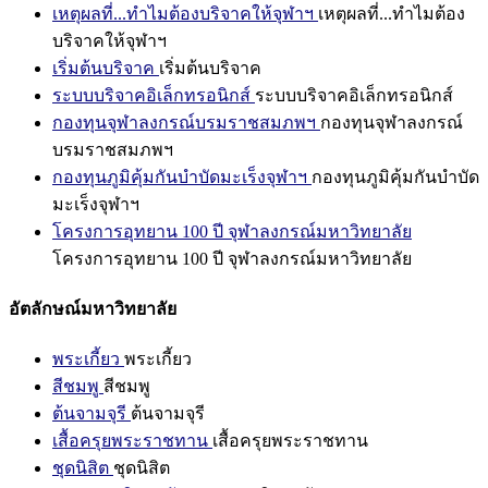
เหตุผลที่...ทำไมต้องบริจาคให้จุฬาฯ
เหตุผลที่...ทำไมต้อง
บริจาคให้จุฬาฯ
เริ่มต้นบริจาค
เริ่มต้นบริจาค
ระบบบริจาคอิเล็กทรอนิกส์
ระบบบริจาคอิเล็กทรอนิกส์
กองทุนจุฬาลงกรณ์บรมราชสมภพฯ
กองทุนจุฬาลงกรณ์
บรมราชสมภพฯ
กองทุนภูมิคุ้มกันบำบัดมะเร็งจุฬาฯ
กองทุนภูมิคุ้มกันบำบัด
มะเร็งจุฬาฯ
โครงการอุทยาน 100 ปี จุฬาลงกรณ์มหาวิทยาลัย
โครงการอุทยาน 100 ปี จุฬาลงกรณ์มหาวิทยาลัย
อัตลักษณ์มหาวิทยาลัย
พระเกี้ยว
พระเกี้ยว
สีชมพู
สีชมพู
ต้นจามจุรี
ต้นจามจุรี
เสื้อครุยพระราชทาน
เสื้อครุยพระราชทาน
ชุดนิสิต
ชุดนิสิต