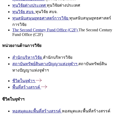
ทุนวิจัยต่างประเทศ
ทุนวิจัยต่างประเทศ
ทุนวิจัย สบจ.
ทุนวิจัย สบจ.
ทุนสนับสนุนยุทธศาสตร์การวิจัย
ทุนสนับสนุนยุทธศาสตร์
การวิจัย
The Second Century Fund Office (C2F)
The Second Century
Fund Office (C2F)
หน่วยงานด้านการวิจัย
สำนักบริหารวิจัย
สำนักบริหารวิจัย
สถาบันทรัพย์สินทางปัญญาแห่งจุฬาฯ
สถาบันทรัพย์สิน
ทางปัญญาแห่งจุฬาฯ
ชีวิตในจุฬาฯ
พื้นที่สร้างสรรค์
ชีวิตในจุฬาฯ
หอสมุดและพื้นที่สร้างสรรค์
หอสมุดและพื้นที่สร้างสรรค์