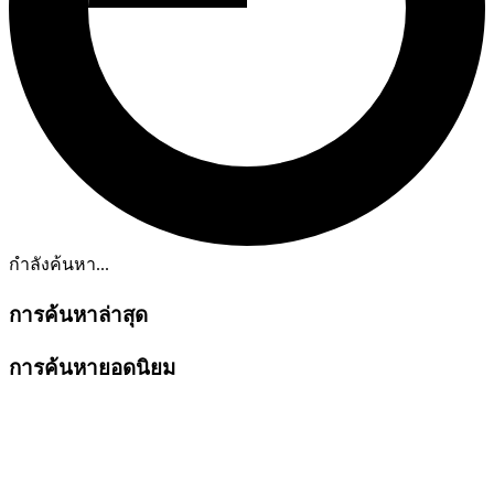
กำลังค้นหา...
การค้นหาล่าสุด
การค้นหายอดนิยม