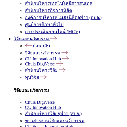
สำนักบริหารเทคโนโลยีสารสนเทศ
สำนักบริหารกิจการนิสิต
องค์การบริหารสโมสรนิสิตจุฬาฯ (อบจ.)
ศูนย์การศึกษาทั่วไป
การประเมินออนไลน์ (MCV)
วิจัยและนวัตกรรม
ย้อนกลับ
วิจัยและนวัตกรรม
CU Innovation Hub
Chula DigiVerse
สำนักบริหารวิจัย
ทุนวิจัย
วิจัยและนวัตกรรม
Chula DigiVerse
CU Innovation Hub
สำนักบริหารวิจัยจุฬาฯ (สบจ.)
ข่าวสารงานวิจัยและนวัตกรรม
CU Social Innovation Hub