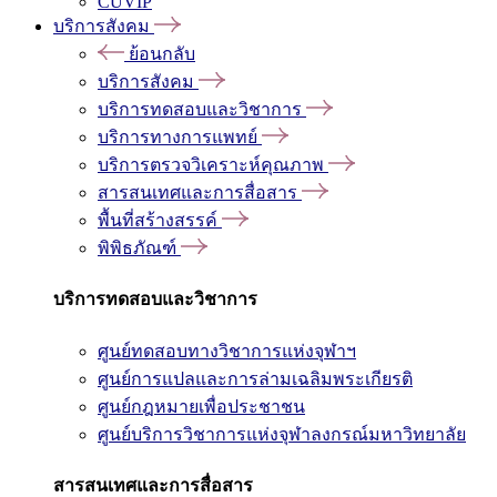
CUVIP
บริการสังคม
ย้อนกลับ
บริการสังคม
บริการทดสอบและวิชาการ
บริการทางการแพทย์
บริการตรวจวิเคราะห์คุณภาพ
สารสนเทศและการสื่อสาร
พื้นที่สร้างสรรค์
พิพิธภัณฑ์
บริการทดสอบและวิชาการ
ศูนย์ทดสอบทางวิชาการแห่งจุฬาฯ
ศูนย์การแปลและการล่ามเฉลิมพระเกียรติ
ศูนย์กฎหมายเพื่อประชาชน
ศูนย์บริการวิชาการแห่งจุฬาลงกรณ์มหาวิทยาลัย
สารสนเทศและการสื่อสาร