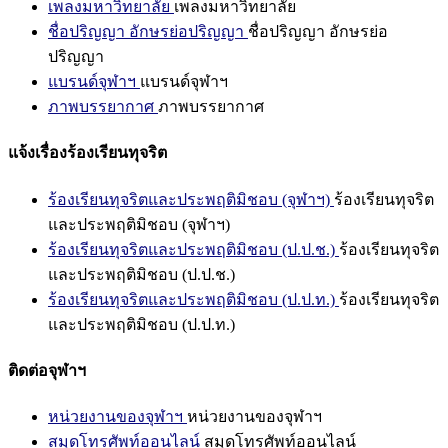
เพลงมหาวิทยาลัย
เพลงมหาวิทยาลัย
ชื่อปริญญา อักษรย่อปริญญา
ชื่อปริญญา อักษรย่อ
ปริญญา
แบรนด์จุฬาฯ
แบรนด์จุฬาฯ
ภาพบรรยากาศ
ภาพบรรยากาศ
แจ้งเรื่องร้องเรียนทุจริต
ร้องเรียนทุจริตและประพฤติมิชอบ (จุฬาฯ)
ร้องเรียนทุจริต
และประพฤติมิชอบ (จุฬาฯ)
ร้องเรียนทุจริตและประพฤติมิชอบ (ป.ป.ช.)
ร้องเรียนทุจริต
และประพฤติมิชอบ (ป.ป.ช.)
ร้องเรียนทุจริตและประพฤติมิชอบ (ป.ป.ท.)
ร้องเรียนทุจริต
และประพฤติมิชอบ (ป.ป.ท.)
ติดต่อจุฬาฯ
หน่วยงานของจุฬาฯ
หน่วยงานของจุฬาฯ
สมุดโทรศัพท์ออนไลน์
สมุดโทรศัพท์ออนไลน์