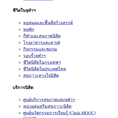
ชีวิตในจุฬาฯ
หอสมุดและพื้นที่สร้างสรรค์
หอพัก
กีฬาและสุขภาพนิสิต
โรงอาหารและคาเฟ่
กิจกรรมและชมรม
รอบรั้วจุฬาฯ
ชีวิตนิสิตในกรุงเทพฯ
ชีวิตนิสิตในประเทศไทย
สุขภาวะทางใจนิสิต
บริการนิสิต
ศูนย์บริการสุขภาพแห่งจุฬาฯ
หน่วยส่งเสริมสุขภาวะนิสิต
ศูนย์นวัตกรรมการเรียนรู้ (Chula MOOC)