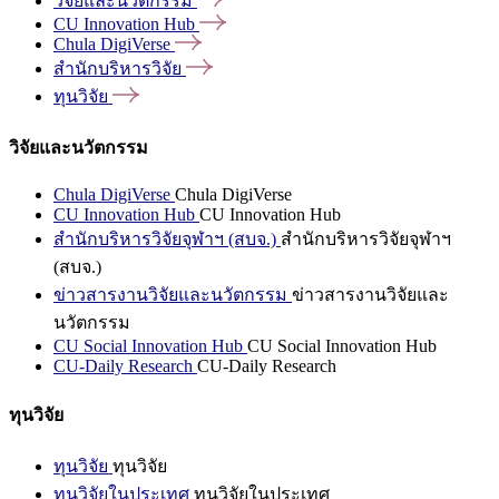
วิจัยและนวัตกรรม
CU Innovation
Hub
Chula
DigiVerse
สำนักบริหารวิจัย
ทุนวิจัย
วิจัยและนวัตกรรม
Chula DigiVerse
Chula DigiVerse
CU Innovation Hub
CU Innovation Hub
สำนักบริหารวิจัยจุฬาฯ (สบจ.)
สำนักบริหารวิจัยจุฬาฯ
(สบจ.)
ข่าวสารงานวิจัยและนวัตกรรม
ข่าวสารงานวิจัยและ
นวัตกรรม
CU Social Innovation Hub
CU Social Innovation Hub
CU-Daily Research
CU-Daily Research
ทุนวิจัย
ทุนวิจัย
ทุนวิจัย
ทุนวิจัยในประเทศ
ทุนวิจัยในประเทศ