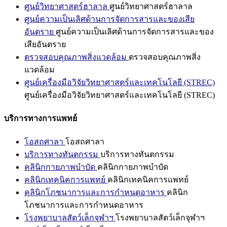
ศูนย์วิทยาศาสตร์ฮาลาล
ศูนย์วิทยาศาสตร์ฮาลาล
ศูนย์ความเป็นเลิศด้านการจัดการสารและของเสีย
อันตราย
ศูนย์ความเป็นเลิศด้านการจัดการสารและของ
เสียอันตราย
ตรวจสอบคุณภาพสิ่งแวดล้อม
ตรวจสอบคุณภาพสิ่ง
แวดล้อม
ศูนย์เครื่องมือวิจัยวิทยาศาสตร์และเทคโนโลยี (STREC)
ศูนย์เครื่องมือวิจัยวิทยาศาสตร์และเทคโนโลยี (STREC)
บริการทางการแพทย์
โอสถศาลา
โอสถศาลา
บริการทางทันตกรรม
บริการทางทันตกรรม
คลินิกกายภาพบำบัด
คลินิกกายภาพบำบัด
คลินิกเทคนิคการแพทย์
คลินิกเทคนิคการแพทย์
คลินิกโภชนาการและการกำหนดอาหาร
คลินิก
โภชนาการและการกำหนดอาหาร
โรงพยาบาลสัตว์เล็กจุฬาฯ
โรงพยาบาลสัตว์เล็กจุฬาฯ