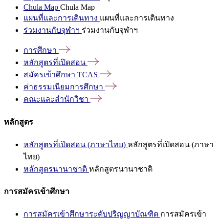
Chula Map
Chula Map
แผนที่และการเดินทาง
แผนที่และการเดินทาง
ร่วมงานกับจุฬาฯ
ร่วมงานกับจุฬาฯ
การศึกษา
หลักสูตรที่เปิดสอน
สมัครเข้าศึกษา
TCAS
ค่าธรรมเนียมการศึกษา
คณะและสำนักวิชา
หลักสูตร
หลักสูตรที่เปิดสอน (ภาษาไทย)
หลักสูตรที่เปิดสอน (ภาษา
ไทย)
หลักสูตรนานาชาติ
หลักสูตรนานาชาติ
การสมัครเข้าศึกษา
การสมัครเข้าศึกษาระดับปริญญาบัณฑิต
การสมัครเข้า