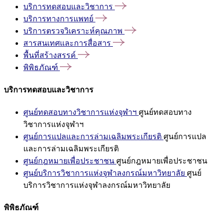
บริการทดสอบและวิชาการ
บริการทางการแพทย์
บริการตรวจวิเคราะห์คุณภาพ
สารสนเทศและการสื่อสาร
พื้นที่สร้างสรรค์
พิพิธภัณฑ์
บริการทดสอบและวิชาการ
ศูนย์ทดสอบทางวิชาการแห่งจุฬาฯ
ศูนย์ทดสอบทาง
วิชาการแห่งจุฬาฯ
ศูนย์การแปลและการล่ามเฉลิมพระเกียรติ
ศูนย์การแปล
และการล่ามเฉลิมพระเกียรติ
ศูนย์กฎหมายเพื่อประชาชน
ศูนย์กฎหมายเพื่อประชาชน
ศูนย์บริการวิชาการแห่งจุฬาลงกรณ์มหาวิทยาลัย
ศูนย์
บริการวิชาการแห่งจุฬาลงกรณ์มหาวิทยาลัย
พิพิธภัณฑ์