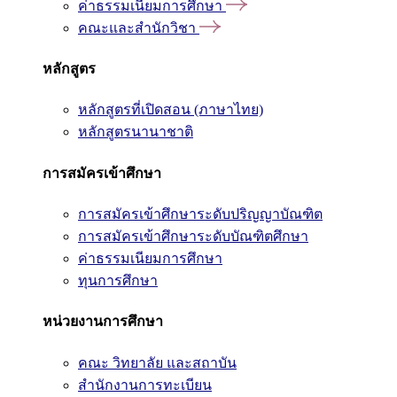
ค่าธรรมเนียมการศึกษา
คณะและสำนักวิชา
หลักสูตร
หลักสูตรที่เปิดสอน (ภาษาไทย)
หลักสูตรนานาชาติ
การสมัครเข้าศึกษา
การสมัครเข้าศึกษาระดับปริญญาบัณฑิต
การสมัครเข้าศึกษาระดับบัณฑิตศึกษา
ค่าธรรมเนียมการศึกษา
ทุนการศึกษา
หน่วยงานการศึกษา
คณะ วิทยาลัย และสถาบัน
สำนักงานการทะเบียน