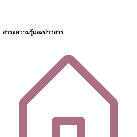
สาระความรู้และข่าวสาร