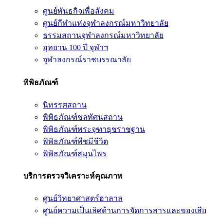
ศูนย์พันธกิจเพื่อสังคม
ศูนย์กีฬาแห่งจุฬาลงกรณ์มหาวิทยาลัย
ธรรมสถานจุฬาลงกรณ์มหาวิทยาลัย
อุทยาน 100 ปี จุฬาฯ
จุฬาลงกรณ์ราชบรรณาลัย
พิพิธภัณฑ์
นิทรรศสถาน
พิพิธภัณฑ์ชลทัศนสถาน
พิพิธภัณฑ์พระจุฑาธุชราชฐาน
พิพิธภัณฑ์พืชมีชีวิต
พิพิธภัณฑ์สมุนไพร
บริการตรวจวิเคราะห์คุณภาพ
ศูนย์วิทยาศาสตร์ฮาลาล
ศูนย์ความเป็นเลิศด้านการจัดการสารและของเสีย