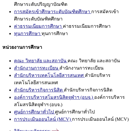
ศึกษาระดับปริญญาบัณฑิต
การสมัครเข้าศึกษาระดับบัณฑิตศึกษา
การสมัครเข้า
ศึกษาระดับบัณฑิตศึกษา
ค่าธรรมเนียมการศึกษา
ค่าธรรมเนียมการศึกษา
ทุนการศึกษา
ทุนการศึกษา
หน่วยงานการศึกษา
คณะ วิทยาลัย และสถาบัน
คณะ วิทยาลัย และสถาบัน
สำนักงานการทะเบียน
สำนักงานการทะเบียน
สำนักบริหารเทคโนโลยีสารสนเทศ
สำนักบริหาร
เทคโนโลยีสารสนเทศ
สำนักบริหารกิจการนิสิต
สำนักบริหารกิจการนิสิต
องค์การบริหารสโมสรนิสิตจุฬาฯ (อบจ.)
องค์การบริหาร
สโมสรนิสิตจุฬาฯ (อบจ.)
ศูนย์การศึกษาทั่วไป
ศูนย์การศึกษาทั่วไป
การประเมินออนไลน์ (MCV)
การประเมินออนไลน์ (MCV)