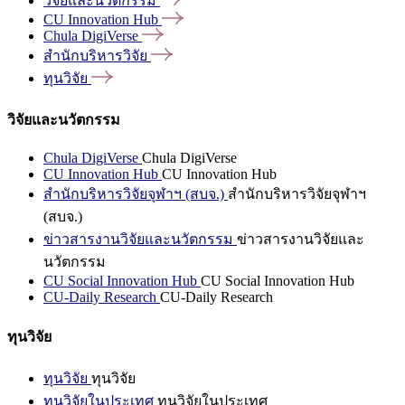
วิจัยและนวัตกรรม
CU Innovation
Hub
Chula
DigiVerse
สำนักบริหารวิจัย
ทุนวิจัย
วิจัยและนวัตกรรม
Chula DigiVerse
Chula DigiVerse
CU Innovation Hub
CU Innovation Hub
สำนักบริหารวิจัยจุฬาฯ (สบจ.)
สำนักบริหารวิจัยจุฬาฯ
(สบจ.)
ข่าวสารงานวิจัยและนวัตกรรม
ข่าวสารงานวิจัยและ
นวัตกรรม
CU Social Innovation Hub
CU Social Innovation Hub
CU-Daily Research
CU-Daily Research
ทุนวิจัย
ทุนวิจัย
ทุนวิจัย
ทุนวิจัยในประเทศ
ทุนวิจัยในประเทศ