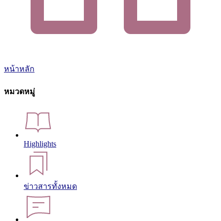
หน้าหลัก
หมวดหมู่
Highlights
ข่าวสารทั้งหมด