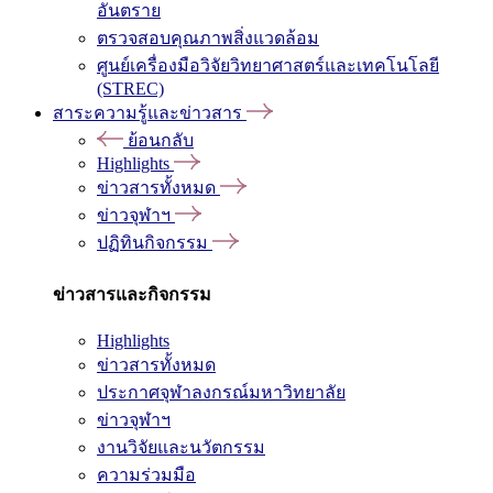
อันตราย
ตรวจสอบคุณภาพสิ่งแวดล้อม
ศูนย์เครื่องมือวิจัยวิทยาศาสตร์และเทคโนโลยี
(STREC)
สาระความรู้และข่าวสาร
ย้อนกลับ
Highlights
ข่าวสารทั้งหมด
ข่าวจุฬาฯ
ปฏิทินกิจกรรม
ข่าวสารและกิจกรรม
Highlights
ข่าวสารทั้งหมด
ประกาศจุฬาลงกรณ์มหาวิทยาลัย
ข่าวจุฬาฯ
งานวิจัยและนวัตกรรม
ความร่วมมือ