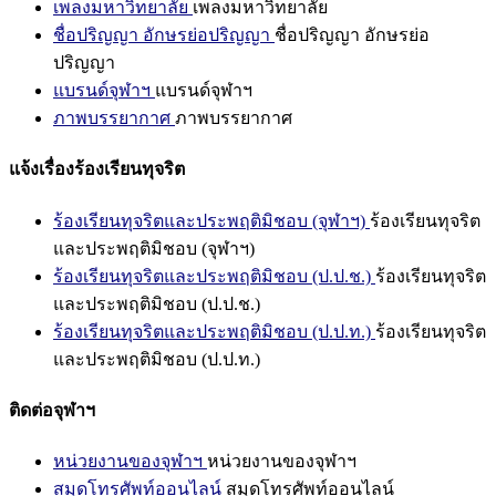
เพลงมหาวิทยาลัย
เพลงมหาวิทยาลัย
ชื่อปริญญา อักษรย่อปริญญา
ชื่อปริญญา อักษรย่อ
ปริญญา
แบรนด์จุฬาฯ
แบรนด์จุฬาฯ
ภาพบรรยากาศ
ภาพบรรยากาศ
แจ้งเรื่องร้องเรียนทุจริต
ร้องเรียนทุจริตและประพฤติมิชอบ (จุฬาฯ)
ร้องเรียนทุจริต
และประพฤติมิชอบ (จุฬาฯ)
ร้องเรียนทุจริตและประพฤติมิชอบ (ป.ป.ช.)
ร้องเรียนทุจริต
และประพฤติมิชอบ (ป.ป.ช.)
ร้องเรียนทุจริตและประพฤติมิชอบ (ป.ป.ท.)
ร้องเรียนทุจริต
และประพฤติมิชอบ (ป.ป.ท.)
ติดต่อจุฬาฯ
หน่วยงานของจุฬาฯ
หน่วยงานของจุฬาฯ
สมุดโทรศัพท์ออนไลน์
สมุดโทรศัพท์ออนไลน์