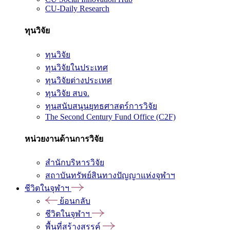
CU-Daily Research
ทุนวิจัย
ทุนวิจัย
ทุนวิจัยในประเทศ
ทุนวิจัยต่างประเทศ
ทุนวิจัย สบจ.
ทุนสนับสนุนยุทธศาสตร์การวิจัย
The Second Century Fund Office (C2F)
หน่วยงานด้านการวิจัย
สำนักบริหารวิจัย
สถาบันทรัพย์สินทางปัญญาแห่งจุฬาฯ
ชีวิตในจุฬาฯ
ย้อนกลับ
ชีวิตในจุฬาฯ
พื้นที่สร้างสรรค์