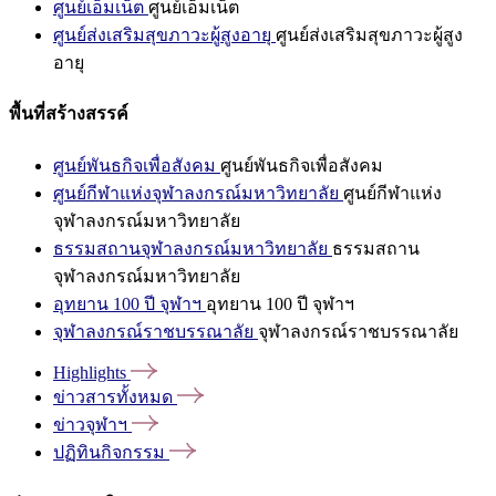
ศูนย์เอ็มเน็ต
ศูนย์เอ็มเน็ต
ศูนย์ส่งเสริมสุขภาวะผู้สูงอายุ
ศูนย์ส่งเสริมสุขภาวะผู้สูง
อายุ
พื้นที่สร้างสรรค์
ศูนย์พันธกิจเพื่อสังคม
ศูนย์พันธกิจเพื่อสังคม
ศูนย์กีฬาแห่งจุฬาลงกรณ์มหาวิทยาลัย
ศูนย์กีฬาแห่ง
จุฬาลงกรณ์มหาวิทยาลัย
ธรรมสถานจุฬาลงกรณ์มหาวิทยาลัย
ธรรมสถาน
จุฬาลงกรณ์มหาวิทยาลัย
อุทยาน 100 ปี จุฬาฯ
อุทยาน 100 ปี จุฬาฯ
จุฬาลงกรณ์ราชบรรณาลัย
จุฬาลงกรณ์ราชบรรณาลัย
Highlights
ข่าวสารทั้งหมด
ข่าวจุฬาฯ
ปฏิทินกิจกรรม