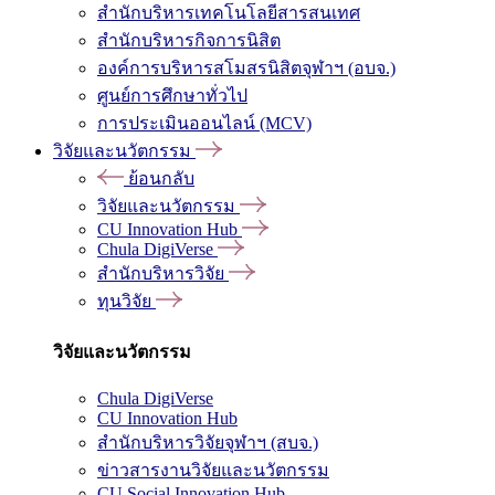
สำนักบริหารเทคโนโลยีสารสนเทศ
สำนักบริหารกิจการนิสิต
องค์การบริหารสโมสรนิสิตจุฬาฯ (อบจ.)
ศูนย์การศึกษาทั่วไป
การประเมินออนไลน์ (MCV)
วิจัยและนวัตกรรม
ย้อนกลับ
วิจัยและนวัตกรรม
CU Innovation Hub
Chula DigiVerse
สำนักบริหารวิจัย
ทุนวิจัย
วิจัยและนวัตกรรม
Chula DigiVerse
CU Innovation Hub
สำนักบริหารวิจัยจุฬาฯ (สบจ.)
ข่าวสารงานวิจัยและนวัตกรรม
CU Social Innovation Hub