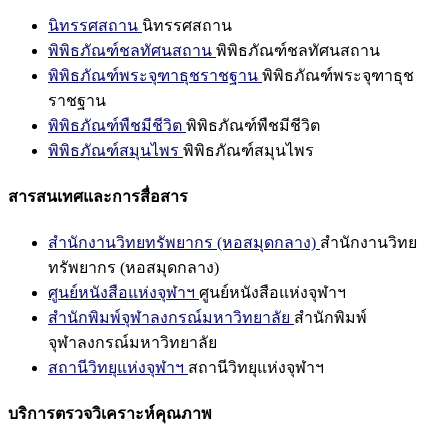
นิทรรศสถาน
นิทรรศสถาน
พิพิธภัณฑ์ชลทัศนสถาน
พิพิธภัณฑ์ชลทัศนสถาน
พิพิธภัณฑ์พระจุฑาธุชราชฐาน
พิพิธภัณฑ์พระจุฑาธุช
ราชฐาน
พิพิธภัณฑ์พืชมีชีวิต
พิพิธภัณฑ์พืชมีชีวิต
พิพิธภัณฑ์สมุนไพร
พิพิธภัณฑ์สมุนไพร
สารสนเทศและการสื่อสาร
สำนักงานวิทยทรัพยากร (หอสมุดกลาง)
สำนักงานวิทย
ทรัพยากร (หอสมุดกลาง)
ศูนย์หนังสือแห่งจุฬาฯ
ศูนย์หนังสือแห่งจุฬาฯ
สำนักพิมพ์จุฬาลงกรณ์มหาวิทยาลัย
สำนักพิมพ์
จุฬาลงกรณ์มหาวิทยาลัย
สถานีวิทยุแห่งจุฬาฯ
สถานีวิทยุแห่งจุฬาฯ
บริการตรวจวิเคราะห์คุณภาพ