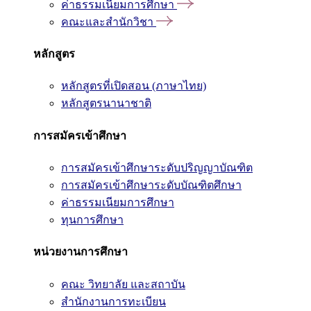
ค่าธรรมเนียมการศึกษา
คณะและสำนักวิชา
หลักสูตร
หลักสูตรที่เปิดสอน (ภาษาไทย)
หลักสูตรนานาชาติ
การสมัครเข้าศึกษา
การสมัครเข้าศึกษาระดับปริญญาบัณฑิต
การสมัครเข้าศึกษาระดับบัณฑิตศึกษา
ค่าธรรมเนียมการศึกษา
ทุนการศึกษา
หน่วยงานการศึกษา
คณะ วิทยาลัย และสถาบัน
สำนักงานการทะเบียน