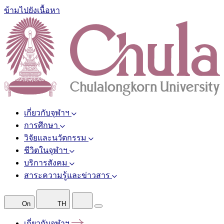
ข้ามไปยังเนื้อหา
เกี่ยวกับจุฬาฯ
การศึกษา
วิจัยและนวัตกรรม
ชีวิตในจุฬาฯ
บริการสังคม
สาระความรู้และข่าวสาร
On
TH
เกี่ยวกับจุฬาฯ