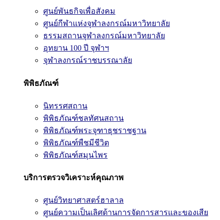
ศูนย์พันธกิจเพื่อสังคม
ศูนย์กีฬาแห่งจุฬาลงกรณ์มหาวิทยาลัย
ธรรมสถานจุฬาลงกรณ์มหาวิทยาลัย
อุทยาน 100 ปี จุฬาฯ
จุฬาลงกรณ์ราชบรรณาลัย
พิพิธภัณฑ์
นิทรรศสถาน
พิพิธภัณฑ์ชลทัศนสถาน
พิพิธภัณฑ์พระจุฑาธุชราชฐาน
พิพิธภัณฑ์พืชมีชีวิต
พิพิธภัณฑ์สมุนไพร
บริการตรวจวิเคราะห์คุณภาพ
ศูนย์วิทยาศาสตร์ฮาลาล
ศูนย์ความเป็นเลิศด้านการจัดการสารและของเสีย