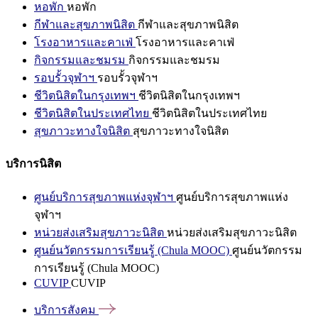
หอพัก
หอพัก
กีฬาและสุขภาพนิสิต
กีฬาและสุขภาพนิสิต
โรงอาหารและคาเฟ่
โรงอาหารและคาเฟ่
กิจกรรมและชมรม
กิจกรรมและชมรม
รอบรั้วจุฬาฯ
รอบรั้วจุฬาฯ
ชีวิตนิสิตในกรุงเทพฯ
ชีวิตนิสิตในกรุงเทพฯ
ชีวิตนิสิตในประเทศไทย
ชีวิตนิสิตในประเทศไทย
สุขภาวะทางใจนิสิต
สุขภาวะทางใจนิสิต
บริการนิสิต
ศูนย์บริการสุขภาพแห่งจุฬาฯ
ศูนย์บริการสุขภาพแห่ง
จุฬาฯ
หน่วยส่งเสริมสุขภาวะนิสิต
หน่วยส่งเสริมสุขภาวะนิสิต
ศูนย์นวัตกรรมการเรียนรู้ (Chula MOOC)
ศูนย์นวัตกรรม
การเรียนรู้ (Chula MOOC)
CUVIP
CUVIP
บริการสังคม