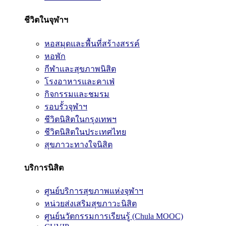
ชีวิตในจุฬาฯ
หอสมุดและพื้นที่สร้างสรรค์
หอพัก
กีฬาและสุขภาพนิสิต
โรงอาหารและคาเฟ่
กิจกรรมและชมรม
รอบรั้วจุฬาฯ
ชีวิตนิสิตในกรุงเทพฯ
ชีวิตนิสิตในประเทศไทย
สุขภาวะทางใจนิสิต
บริการนิสิต
ศูนย์บริการสุขภาพแห่งจุฬาฯ
หน่วยส่งเสริมสุขภาวะนิสิต
ศูนย์นวัตกรรมการเรียนรู้ (Chula MOOC)