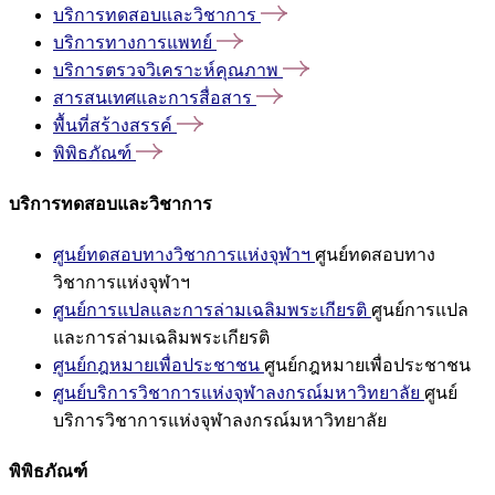
บริการทดสอบและวิชาการ
บริการทางการแพทย์
บริการตรวจวิเคราะห์คุณภาพ
สารสนเทศและการสื่อสาร
พื้นที่สร้างสรรค์
พิพิธภัณฑ์
บริการทดสอบและวิชาการ
ศูนย์ทดสอบทางวิชาการแห่งจุฬาฯ
ศูนย์ทดสอบทาง
วิชาการแห่งจุฬาฯ
ศูนย์การแปลและการล่ามเฉลิมพระเกียรติ
ศูนย์การแปล
และการล่ามเฉลิมพระเกียรติ
ศูนย์กฎหมายเพื่อประชาชน
ศูนย์กฎหมายเพื่อประชาชน
ศูนย์บริการวิชาการแห่งจุฬาลงกรณ์มหาวิทยาลัย
ศูนย์
บริการวิชาการแห่งจุฬาลงกรณ์มหาวิทยาลัย
พิพิธภัณฑ์