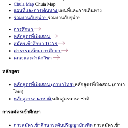
Chula Map
Chula Map
แผนที่และการเดินทาง
แผนที่และการเดินทาง
ร่วมงานกับจุฬาฯ
ร่วมงานกับจุฬาฯ
การศึกษา
หลักสูตรที่เปิดสอน
สมัครเข้าศึกษา
TCAS
ค่าธรรมเนียมการศึกษา
คณะและสำนักวิชา
หลักสูตร
หลักสูตรที่เปิดสอน (ภาษาไทย)
หลักสูตรที่เปิดสอน (ภาษา
ไทย)
หลักสูตรนานาชาติ
หลักสูตรนานาชาติ
การสมัครเข้าศึกษา
การสมัครเข้าศึกษาระดับปริญญาบัณฑิต
การสมัครเข้า