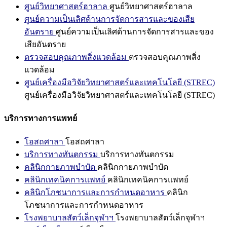
ศูนย์วิทยาศาสตร์ฮาลาล
ศูนย์วิทยาศาสตร์ฮาลาล
ศูนย์ความเป็นเลิศด้านการจัดการสารและของเสีย
อันตราย
ศูนย์ความเป็นเลิศด้านการจัดการสารและของ
เสียอันตราย
ตรวจสอบคุณภาพสิ่งแวดล้อม
ตรวจสอบคุณภาพสิ่ง
แวดล้อม
ศูนย์เครื่องมือวิจัยวิทยาศาสตร์และเทคโนโลยี (STREC)
ศูนย์เครื่องมือวิจัยวิทยาศาสตร์และเทคโนโลยี (STREC)
บริการทางการแพทย์
โอสถศาลา
โอสถศาลา
บริการทางทันตกรรม
บริการทางทันตกรรม
คลินิกกายภาพบำบัด
คลินิกกายภาพบำบัด
คลินิกเทคนิคการแพทย์
คลินิกเทคนิคการแพทย์
คลินิกโภชนาการและการกำหนดอาหาร
คลินิก
โภชนาการและการกำหนดอาหาร
โรงพยาบาลสัตว์เล็กจุฬาฯ
โรงพยาบาลสัตว์เล็กจุฬาฯ