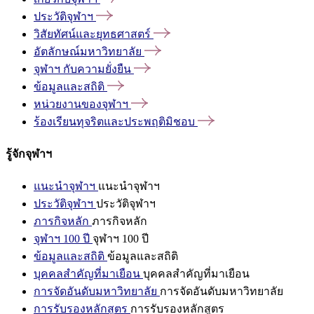
ประวัติจุฬาฯ
วิสัยทัศน์และยุทธศาสตร์
อัตลักษณ์มหาวิทยาลัย
จุฬาฯ
กับความยั่งยืน
ข้อมูลและสถิติ
หน่วยงานของจุฬาฯ
ร้องเรียนทุจริตและประพฤติมิชอบ
รู้จักจุฬาฯ
แนะนำจุฬาฯ
แนะนำจุฬาฯ
ประวัติจุฬาฯ
ประวัติจุฬาฯ
ภารกิจหลัก
ภารกิจหลัก
จุฬาฯ 100 ปี
จุฬาฯ 100 ปี
ข้อมูลและสถิติ
ข้อมูลและสถิติ
บุคคลสำคัญที่มาเยือน
บุคคลสำคัญที่มาเยือน
การจัดอันดับมหาวิทยาลัย
การจัดอันดับมหาวิทยาลัย
การรับรองหลักสูตร
การรับรองหลักสูตร