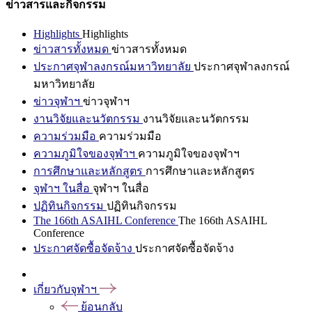
ข่าวสารและกิจกรรม
Highlights
Highlights
ข่าวสารทั้งหมด
ข่าวสารทั้งหมด
ประกาศจุฬาลงกรณ์มหาวิทยาลัย
ประกาศจุฬาลงกรณ์
มหาวิทยาลัย
ข่าวจุฬาฯ
ข่าวจุฬาฯ
งานวิจัยและนวัตกรรม
งานวิจัยและนวัตกรรม
ความร่วมมือ
ความร่วมมือ
ความภูมิใจของจุฬาฯ
ความภูมิใจของจุฬาฯ
การศึกษาและหลักสูตร
การศึกษาและหลักสูตร
จุฬาฯ ในสื่อ
จุฬาฯ ในสื่อ
ปฏิทินกิจกรรม
ปฏิทินกิจกรรม
The 166th ASAIHL Conference
The 166th ASAIHL
Conference
ประกาศจัดซื้อจัดจ้าง
ประกาศจัดซื้อจัดจ้าง
เกี่ยวกับจุฬาฯ
ย้อนกลับ