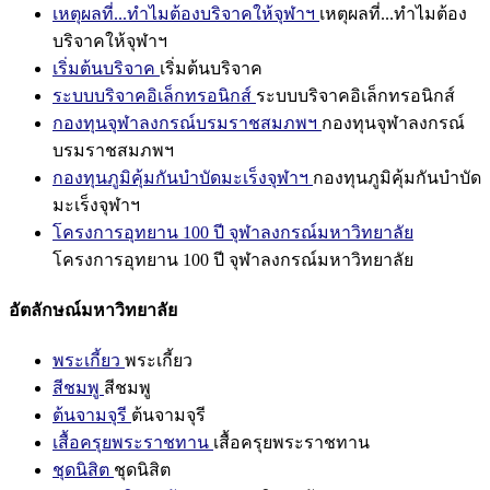
เหตุผลที่...ทำไมต้องบริจาคให้จุฬาฯ
เหตุผลที่...ทำไมต้อง
บริจาคให้จุฬาฯ
เริ่มต้นบริจาค
เริ่มต้นบริจาค
ระบบบริจาคอิเล็กทรอนิกส์
ระบบบริจาคอิเล็กทรอนิกส์
กองทุนจุฬาลงกรณ์บรมราชสมภพฯ
กองทุนจุฬาลงกรณ์
บรมราชสมภพฯ
กองทุนภูมิคุ้มกันบำบัดมะเร็งจุฬาฯ
กองทุนภูมิคุ้มกันบำบัด
มะเร็งจุฬาฯ
โครงการอุทยาน 100 ปี จุฬาลงกรณ์มหาวิทยาลัย
โครงการอุทยาน 100 ปี จุฬาลงกรณ์มหาวิทยาลัย
อัตลักษณ์มหาวิทยาลัย
พระเกี้ยว
พระเกี้ยว
สีชมพู
สีชมพู
ต้นจามจุรี
ต้นจามจุรี
เสื้อครุยพระราชทาน
เสื้อครุยพระราชทาน
ชุดนิสิต
ชุดนิสิต