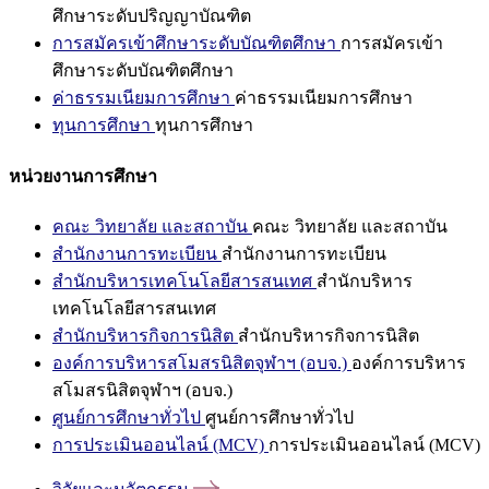
ศึกษาระดับปริญญาบัณฑิต
การสมัครเข้าศึกษาระดับบัณฑิตศึกษา
การสมัครเข้า
ศึกษาระดับบัณฑิตศึกษา
ค่าธรรมเนียมการศึกษา
ค่าธรรมเนียมการศึกษา
ทุนการศึกษา
ทุนการศึกษา
หน่วยงานการศึกษา
คณะ วิทยาลัย และสถาบัน
คณะ วิทยาลัย และสถาบัน
สำนักงานการทะเบียน
สำนักงานการทะเบียน
สำนักบริหารเทคโนโลยีสารสนเทศ
สำนักบริหาร
เทคโนโลยีสารสนเทศ
สำนักบริหารกิจการนิสิต
สำนักบริหารกิจการนิสิต
องค์การบริหารสโมสรนิสิตจุฬาฯ (อบจ.)
องค์การบริหาร
สโมสรนิสิตจุฬาฯ (อบจ.)
ศูนย์การศึกษาทั่วไป
ศูนย์การศึกษาทั่วไป
การประเมินออนไลน์ (MCV)
การประเมินออนไลน์ (MCV)