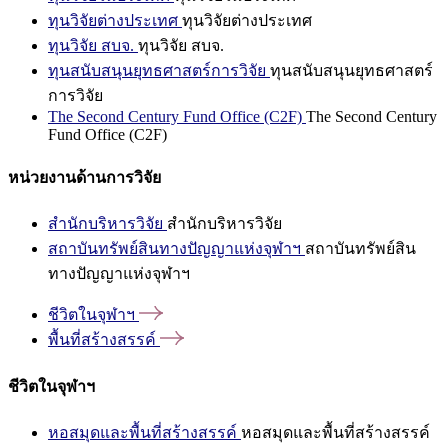
ทุนวิจัยต่างประเทศ
ทุนวิจัยต่างประเทศ
ทุนวิจัย สบจ.
ทุนวิจัย สบจ.
ทุนสนับสนุนยุทธศาสตร์การวิจัย
ทุนสนับสนุนยุทธศาสตร์
การวิจัย
The Second Century Fund Office (C2F)
The Second Century
Fund Office (C2F)
หน่วยงานด้านการวิจัย
สำนักบริหารวิจัย
สำนักบริหารวิจัย
สถาบันทรัพย์สินทางปัญญาแห่งจุฬาฯ
สถาบันทรัพย์สิน
ทางปัญญาแห่งจุฬาฯ
ชีวิตในจุฬาฯ
พื้นที่สร้างสรรค์
ชีวิตในจุฬาฯ
หอสมุดและพื้นที่สร้างสรรค์
หอสมุดและพื้นที่สร้างสรรค์