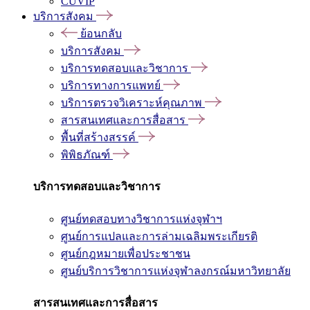
CUVIP
บริการสังคม
ย้อนกลับ
บริการสังคม
บริการทดสอบและวิชาการ
บริการทางการแพทย์
บริการตรวจวิเคราะห์คุณภาพ
สารสนเทศและการสื่อสาร
พื้นที่สร้างสรรค์
พิพิธภัณฑ์
บริการทดสอบและวิชาการ
ศูนย์ทดสอบทางวิชาการแห่งจุฬาฯ
ศูนย์การแปลและการล่ามเฉลิมพระเกียรติ
ศูนย์กฎหมายเพื่อประชาชน
ศูนย์บริการวิชาการแห่งจุฬาลงกรณ์มหาวิทยาลัย
สารสนเทศและการสื่อสาร