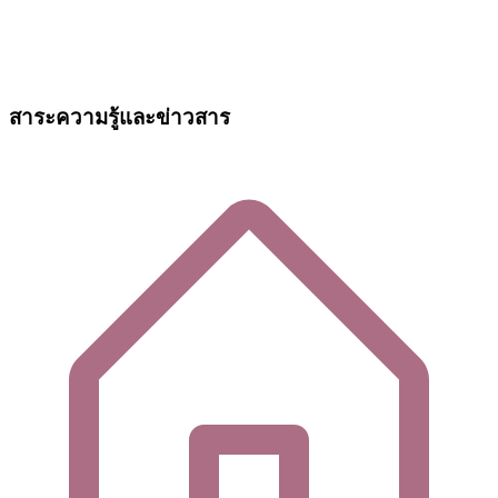
สาระความรู้และข่าวสาร