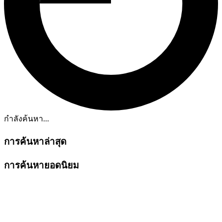
กำลังค้นหา...
การค้นหาล่าสุด
การค้นหายอดนิยม