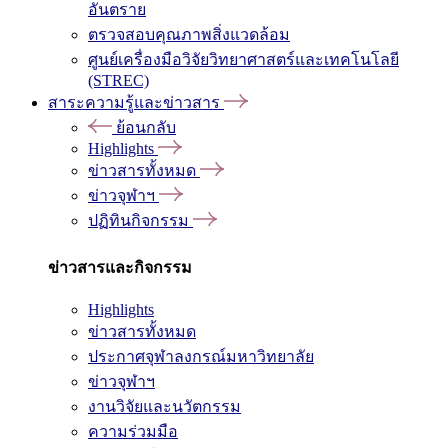
อันตราย
ตรวจสอบคุณภาพสิ่งแวดล้อม
ศูนย์เครื่องมือวิจัยวิทยาศาสตร์และเทคโนโลยี
(STREC)
สาระความรู้และข่าวสาร
ย้อนกลับ
Highlights
ข่าวสารทั้งหมด
ข่าวจุฬาฯ
ปฏิทินกิจกรรม
ข่าวสารและกิจกรรม
Highlights
ข่าวสารทั้งหมด
ประกาศจุฬาลงกรณ์มหาวิทยาลัย
ข่าวจุฬาฯ
งานวิจัยและนวัตกรรม
ความร่วมมือ