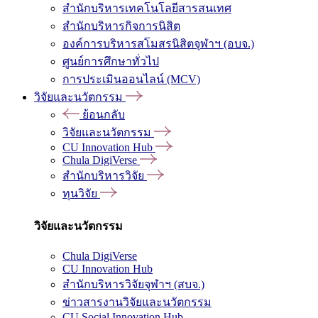
สำนักบริหารเทคโนโลยีสารสนเทศ
สำนักบริหารกิจการนิสิต
องค์การบริหารสโมสรนิสิตจุฬาฯ (อบจ.)
ศูนย์การศึกษาทั่วไป
การประเมินออนไลน์ (MCV)
วิจัยและนวัตกรรม
ย้อนกลับ
วิจัยและนวัตกรรม
CU Innovation Hub
Chula DigiVerse
สำนักบริหารวิจัย
ทุนวิจัย
วิจัยและนวัตกรรม
Chula DigiVerse
CU Innovation Hub
สำนักบริหารวิจัยจุฬาฯ (สบจ.)
ข่าวสารงานวิจัยและนวัตกรรม
CU Social Innovation Hub