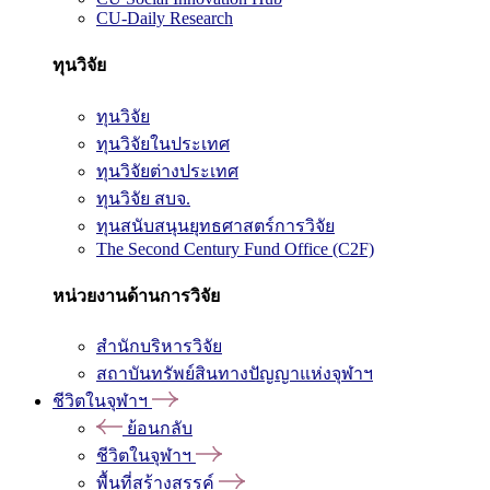
CU-Daily Research
ทุนวิจัย
ทุนวิจัย
ทุนวิจัยในประเทศ
ทุนวิจัยต่างประเทศ
ทุนวิจัย สบจ.
ทุนสนับสนุนยุทธศาสตร์การวิจัย
The Second Century Fund Office (C2F)
หน่วยงานด้านการวิจัย
สำนักบริหารวิจัย
สถาบันทรัพย์สินทางปัญญาแห่งจุฬาฯ
ชีวิตในจุฬาฯ
ย้อนกลับ
ชีวิตในจุฬาฯ
พื้นที่สร้างสรรค์