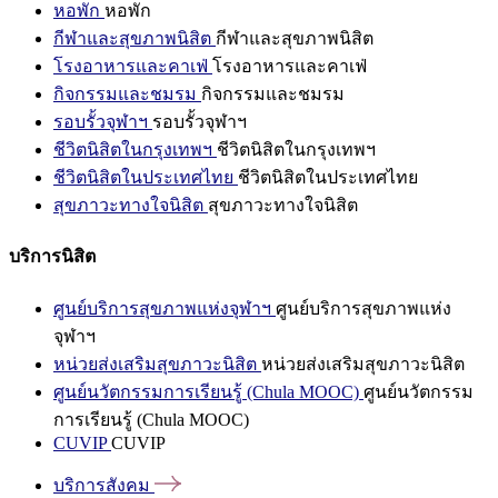
หอพัก
หอพัก
กีฬาและสุขภาพนิสิต
กีฬาและสุขภาพนิสิต
โรงอาหารและคาเฟ่
โรงอาหารและคาเฟ่
กิจกรรมและชมรม
กิจกรรมและชมรม
รอบรั้วจุฬาฯ
รอบรั้วจุฬาฯ
ชีวิตนิสิตในกรุงเทพฯ
ชีวิตนิสิตในกรุงเทพฯ
ชีวิตนิสิตในประเทศไทย
ชีวิตนิสิตในประเทศไทย
สุขภาวะทางใจนิสิต
สุขภาวะทางใจนิสิต
บริการนิสิต
ศูนย์บริการสุขภาพแห่งจุฬาฯ
ศูนย์บริการสุขภาพแห่ง
จุฬาฯ
หน่วยส่งเสริมสุขภาวะนิสิต
หน่วยส่งเสริมสุขภาวะนิสิต
ศูนย์นวัตกรรมการเรียนรู้ (Chula MOOC)
ศูนย์นวัตกรรม
การเรียนรู้ (Chula MOOC)
CUVIP
CUVIP
บริการสังคม