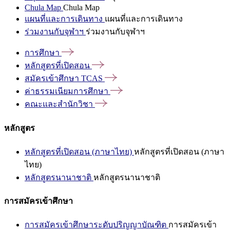
Chula Map
Chula Map
แผนที่และการเดินทาง
แผนที่และการเดินทาง
ร่วมงานกับจุฬาฯ
ร่วมงานกับจุฬาฯ
การศึกษา
หลักสูตรที่เปิดสอน
สมัครเข้าศึกษา
TCAS
ค่าธรรมเนียมการศึกษา
คณะและสำนักวิชา
หลักสูตร
หลักสูตรที่เปิดสอน (ภาษาไทย)
หลักสูตรที่เปิดสอน (ภาษา
ไทย)
หลักสูตรนานาชาติ
หลักสูตรนานาชาติ
การสมัครเข้าศึกษา
การสมัครเข้าศึกษาระดับปริญญาบัณฑิต
การสมัครเข้า