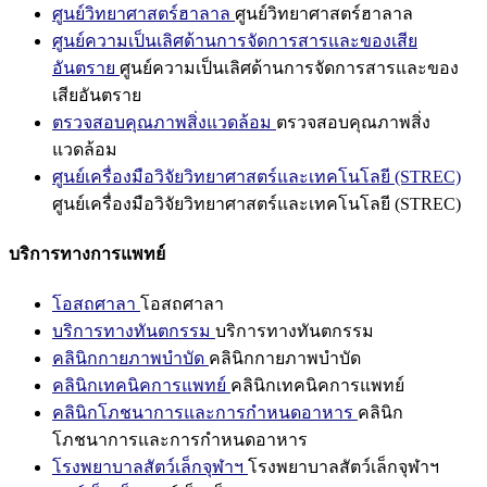
ศูนย์วิทยาศาสตร์ฮาลาล
ศูนย์วิทยาศาสตร์ฮาลาล
ศูนย์ความเป็นเลิศด้านการจัดการสารและของเสีย
อันตราย
ศูนย์ความเป็นเลิศด้านการจัดการสารและของ
เสียอันตราย
ตรวจสอบคุณภาพสิ่งแวดล้อม
ตรวจสอบคุณภาพสิ่ง
แวดล้อม
ศูนย์เครื่องมือวิจัยวิทยาศาสตร์และเทคโนโลยี (STREC)
ศูนย์เครื่องมือวิจัยวิทยาศาสตร์และเทคโนโลยี (STREC)
บริการทางการแพทย์
โอสถศาลา
โอสถศาลา
บริการทางทันตกรรม
บริการทางทันตกรรม
คลินิกกายภาพบำบัด
คลินิกกายภาพบำบัด
คลินิกเทคนิคการแพทย์
คลินิกเทคนิคการแพทย์
คลินิกโภชนาการและการกำหนดอาหาร
คลินิก
โภชนาการและการกำหนดอาหาร
โรงพยาบาลสัตว์เล็กจุฬาฯ
โรงพยาบาลสัตว์เล็กจุฬาฯ