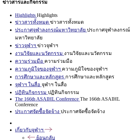
ข่าวสารและกิจกรรม
Highlights
Highlights
ข่าวสารทั้งหมด
ข่าวสารทั้งหมด
ประกาศจุฬาลงกรณ์มหาวิทยาลัย
ประกาศจุฬาลงกรณ์
มหาวิทยาลัย
ข่าวจุฬาฯ
ข่าวจุฬาฯ
งานวิจัยและนวัตกรรม
งานวิจัยและนวัตกรรม
ความร่วมมือ
ความร่วมมือ
ความภูมิใจของจุฬาฯ
ความภูมิใจของจุฬาฯ
การศึกษาและหลักสูตร
การศึกษาและหลักสูตร
จุฬาฯ ในสื่อ
จุฬาฯ ในสื่อ
ปฏิทินกิจกรรม
ปฏิทินกิจกรรม
The 166th ASAIHL Conference
The 166th ASAIHL
Conference
ประกาศจัดซื้อจัดจ้าง
ประกาศจัดซื้อจัดจ้าง
เกี่ยวกับจุฬาฯ
ย้อนกลับ