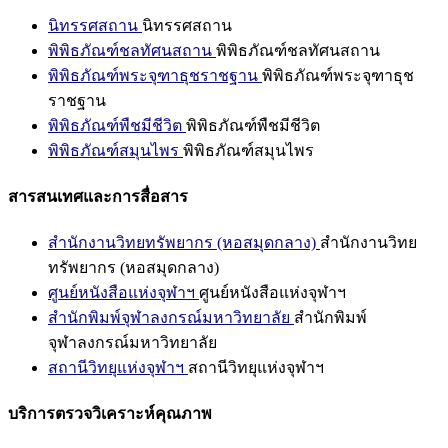
นิทรรศสถาน
นิทรรศสถาน
พิพิธภัณฑ์ชลทัศนสถาน
พิพิธภัณฑ์ชลทัศนสถาน
พิพิธภัณฑ์พระจุฑาธุชราชฐาน
พิพิธภัณฑ์พระจุฑาธุช
ราชฐาน
พิพิธภัณฑ์พืชมีชีวิต
พิพิธภัณฑ์พืชมีชีวิต
พิพิธภัณฑ์สมุนไพร
พิพิธภัณฑ์สมุนไพร
สารสนเทศและการสื่อสาร
สำนักงานวิทยทรัพยากร (หอสมุดกลาง)
สำนักงานวิทย
ทรัพยากร (หอสมุดกลาง)
ศูนย์หนังสือแห่งจุฬาฯ
ศูนย์หนังสือแห่งจุฬาฯ
สำนักพิมพ์จุฬาลงกรณ์มหาวิทยาลัย
สำนักพิมพ์
จุฬาลงกรณ์มหาวิทยาลัย
สถานีวิทยุแห่งจุฬาฯ
สถานีวิทยุแห่งจุฬาฯ
บริการตรวจวิเคราะห์คุณภาพ