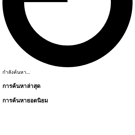
กำลังค้นหา...
การค้นหาล่าสุด
การค้นหายอดนิยม