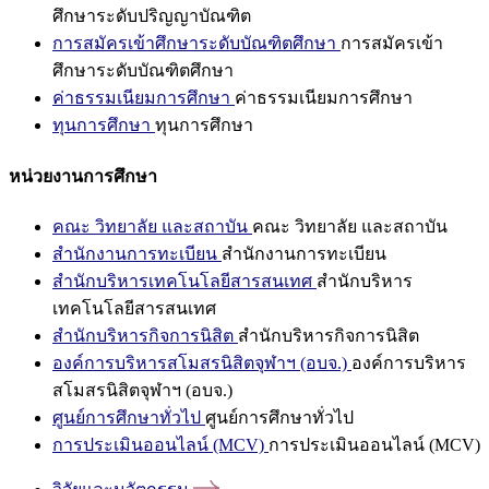
ศึกษาระดับปริญญาบัณฑิต
การสมัครเข้าศึกษาระดับบัณฑิตศึกษา
การสมัครเข้า
ศึกษาระดับบัณฑิตศึกษา
ค่าธรรมเนียมการศึกษา
ค่าธรรมเนียมการศึกษา
ทุนการศึกษา
ทุนการศึกษา
หน่วยงานการศึกษา
คณะ วิทยาลัย และสถาบัน
คณะ วิทยาลัย และสถาบัน
สำนักงานการทะเบียน
สำนักงานการทะเบียน
สำนักบริหารเทคโนโลยีสารสนเทศ
สำนักบริหาร
เทคโนโลยีสารสนเทศ
สำนักบริหารกิจการนิสิต
สำนักบริหารกิจการนิสิต
องค์การบริหารสโมสรนิสิตจุฬาฯ (อบจ.)
องค์การบริหาร
สโมสรนิสิตจุฬาฯ (อบจ.)
ศูนย์การศึกษาทั่วไป
ศูนย์การศึกษาทั่วไป
การประเมินออนไลน์ (MCV)
การประเมินออนไลน์ (MCV)