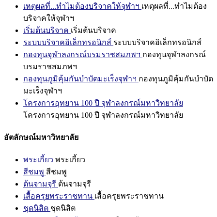
เหตุผลที่...ทำไมต้องบริจาคให้จุฬาฯ
เหตุผลที่...ทำไมต้อง
บริจาคให้จุฬาฯ
เริ่มต้นบริจาค
เริ่มต้นบริจาค
ระบบบริจาคอิเล็กทรอนิกส์
ระบบบริจาคอิเล็กทรอนิกส์
กองทุนจุฬาลงกรณ์บรมราชสมภพฯ
กองทุนจุฬาลงกรณ์
บรมราชสมภพฯ
กองทุนภูมิคุ้มกันบำบัดมะเร็งจุฬาฯ
กองทุนภูมิคุ้มกันบำบัด
มะเร็งจุฬาฯ
โครงการอุทยาน 100 ปี จุฬาลงกรณ์มหาวิทยาลัย
โครงการอุทยาน 100 ปี จุฬาลงกรณ์มหาวิทยาลัย
อัตลักษณ์มหาวิทยาลัย
พระเกี้ยว
พระเกี้ยว
สีชมพู
สีชมพู
ต้นจามจุรี
ต้นจามจุรี
เสื้อครุยพระราชทาน
เสื้อครุยพระราชทาน
ชุดนิสิต
ชุดนิสิต