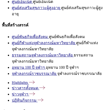
ศูนย์เอ็มเน็ต
ศูนย์เอ็มเน็ต
ศูนย์ส่งเสริมสุขภาวะผู้สูงอายุ
ศูนย์ส่งเสริมสุขภาวะผู้สูง
อายุ
พื้นที่สร้างสรรค์
ศูนย์พันธกิจเพื่อสังคม
ศูนย์พันธกิจเพื่อสังคม
ศูนย์กีฬาแห่งจุฬาลงกรณ์มหาวิทยาลัย
ศูนย์กีฬาแห่ง
จุฬาลงกรณ์มหาวิทยาลัย
ธรรมสถานจุฬาลงกรณ์มหาวิทยาลัย
ธรรมสถาน
จุฬาลงกรณ์มหาวิทยาลัย
อุทยาน 100 ปี จุฬาฯ
อุทยาน 100 ปี จุฬาฯ
จุฬาลงกรณ์ราชบรรณาลัย
จุฬาลงกรณ์ราชบรรณาลัย
Highlights
ข่าวสารทั้งหมด
ข่าวจุฬาฯ
ปฏิทินกิจกรรม