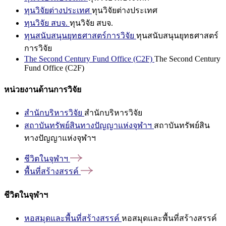
ทุนวิจัยต่างประเทศ
ทุนวิจัยต่างประเทศ
ทุนวิจัย สบจ.
ทุนวิจัย สบจ.
ทุนสนับสนุนยุทธศาสตร์การวิจัย
ทุนสนับสนุนยุทธศาสตร์
การวิจัย
The Second Century Fund Office (C2F)
The Second Century
Fund Office (C2F)
หน่วยงานด้านการวิจัย
สำนักบริหารวิจัย
สำนักบริหารวิจัย
สถาบันทรัพย์สินทางปัญญาแห่งจุฬาฯ
สถาบันทรัพย์สิน
ทางปัญญาแห่งจุฬาฯ
ชีวิตในจุฬาฯ
พื้นที่สร้างสรรค์
ชีวิตในจุฬาฯ
หอสมุดและพื้นที่สร้างสรรค์
หอสมุดและพื้นที่สร้างสรรค์