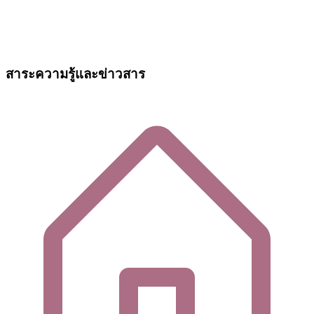
สาระความรู้และข่าวสาร