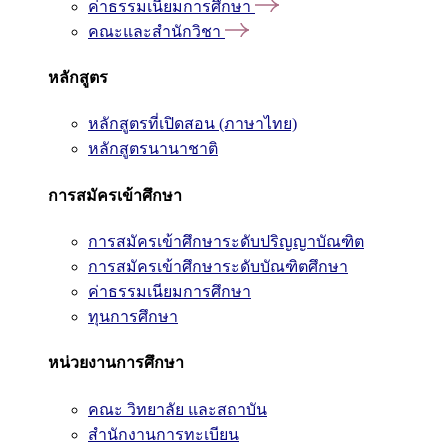
ค่าธรรมเนียมการศึกษา
คณะและสำนักวิชา
หลักสูตร
หลักสูตรที่เปิดสอน (ภาษาไทย)
หลักสูตรนานาชาติ
การสมัครเข้าศึกษา
การสมัครเข้าศึกษาระดับปริญญาบัณฑิต
การสมัครเข้าศึกษาระดับบัณฑิตศึกษา
ค่าธรรมเนียมการศึกษา
ทุนการศึกษา
หน่วยงานการศึกษา
คณะ วิทยาลัย และสถาบัน
สำนักงานการทะเบียน