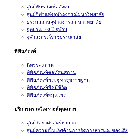
ศูนย์พันธกิจเพื่อสังคม
ศูนย์กีฬาแห่งจุฬาลงกรณ์มหาวิทยาลัย
ธรรมสถานจุฬาลงกรณ์มหาวิทยาลัย
อุทยาน 100 ปี จุฬาฯ
จุฬาลงกรณ์ราชบรรณาลัย
พิพิธภัณฑ์
นิทรรศสถาน
พิพิธภัณฑ์ชลทัศนสถาน
พิพิธภัณฑ์พระจุฑาธุชราชฐาน
พิพิธภัณฑ์พืชมีชีวิต
พิพิธภัณฑ์สมุนไพร
บริการตรวจวิเคราะห์คุณภาพ
ศูนย์วิทยาศาสตร์ฮาลาล
ศูนย์ความเป็นเลิศด้านการจัดการสารและของเสีย