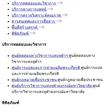
บริการทดสอบและวิชาการ
บริการทางการแพทย์
บริการตรวจวิเคราะห์คุณภาพ
สารสนเทศและการสื่อสาร
พื้นที่สร้างสรรค์
พิพิธภัณฑ์
บริการทดสอบและวิชาการ
ศูนย์ทดสอบทางวิชาการแห่งจุฬาฯ
ศูนย์ทดสอบทาง
วิชาการแห่งจุฬาฯ
ศูนย์การแปลและการล่ามเฉลิมพระเกียรติ
ศูนย์การแปล
และการล่ามเฉลิมพระเกียรติ
ศูนย์กฎหมายเพื่อประชาชน
ศูนย์กฎหมายเพื่อประชาชน
ศูนย์บริการวิชาการแห่งจุฬาลงกรณ์มหาวิทยาลัย
ศูนย์
บริการวิชาการแห่งจุฬาลงกรณ์มหาวิทยาลัย
พิพิธภัณฑ์