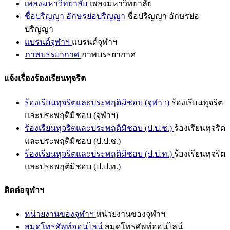
เพลงมหาวิทยาลัย
เพลงมหาวิทยาลัย
ชื่อปริญญา อักษรย่อปริญญา
ชื่อปริญญา อักษรย่อ
ปริญญา
แบรนด์จุฬาฯ
แบรนด์จุฬาฯ
ภาพบรรยากาศ
ภาพบรรยากาศ
แจ้งเรื่องร้องเรียนทุจริต
ร้องเรียนทุจริตและประพฤติมิชอบ (จุฬาฯ)
ร้องเรียนทุจริต
และประพฤติมิชอบ (จุฬาฯ)
ร้องเรียนทุจริตและประพฤติมิชอบ (ป.ป.ช.)
ร้องเรียนทุจริต
และประพฤติมิชอบ (ป.ป.ช.)
ร้องเรียนทุจริตและประพฤติมิชอบ (ป.ป.ท.)
ร้องเรียนทุจริต
และประพฤติมิชอบ (ป.ป.ท.)
ติดต่อจุฬาฯ
หน่วยงานของจุฬาฯ
หน่วยงานของจุฬาฯ
สมุดโทรศัพท์ออนไลน์
สมุดโทรศัพท์ออนไลน์