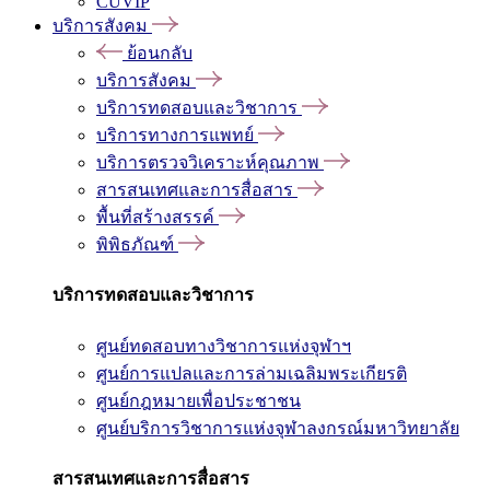
CUVIP
บริการสังคม
ย้อนกลับ
บริการสังคม
บริการทดสอบและวิชาการ
บริการทางการแพทย์
บริการตรวจวิเคราะห์คุณภาพ
สารสนเทศและการสื่อสาร
พื้นที่สร้างสรรค์
พิพิธภัณฑ์
บริการทดสอบและวิชาการ
ศูนย์ทดสอบทางวิชาการแห่งจุฬาฯ
ศูนย์การแปลและการล่ามเฉลิมพระเกียรติ
ศูนย์กฎหมายเพื่อประชาชน
ศูนย์บริการวิชาการแห่งจุฬาลงกรณ์มหาวิทยาลัย
สารสนเทศและการสื่อสาร