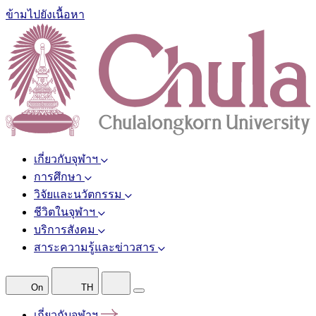
ข้ามไปยังเนื้อหา
เกี่ยวกับจุฬาฯ
การศึกษา
วิจัยและนวัตกรรม
ชีวิตในจุฬาฯ
บริการสังคม
สาระความรู้และข่าวสาร
On
TH
เกี่ยวกับจุฬาฯ