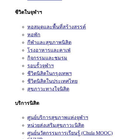
ชีวิตในจุฬาฯ
หอสมุดและพื้นที่สร้างสรรค์
หอพัก
กีฬาและสุขภาพนิสิต
โรงอาหารและคาเฟ่
กิจกรรมและชมรม
รอบรั้วจุฬาฯ
ชีวิตนิสิตในกรุงเทพฯ
ชีวิตนิสิตในประเทศไทย
สุขภาวะทางใจนิสิต
บริการนิสิต
ศูนย์บริการสุขภาพแห่งจุฬาฯ
หน่วยส่งเสริมสุขภาวะนิสิต
ศูนย์นวัตกรรมการเรียนรู้ (Chula MOOC)