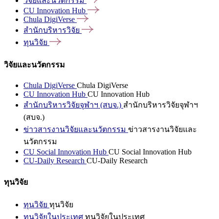
วิจัยและนวัตกรรม
CU Innovation
Hub
Chula
DigiVerse
สำนักบริหารวิจัย
ทุนวิจัย
วิจัยและนวัตกรรม
Chula DigiVerse
Chula DigiVerse
CU Innovation Hub
CU Innovation Hub
สำนักบริหารวิจัยจุฬาฯ (สบจ.)
สำนักบริหารวิจัยจุฬาฯ
(สบจ.)
ข่าวสารงานวิจัยและนวัตกรรม
ข่าวสารงานวิจัยและ
นวัตกรรม
CU Social Innovation Hub
CU Social Innovation Hub
CU-Daily Research
CU-Daily Research
ทุนวิจัย
ทุนวิจัย
ทุนวิจัย
ทุนวิจัยในประเทศ
ทุนวิจัยในประเทศ