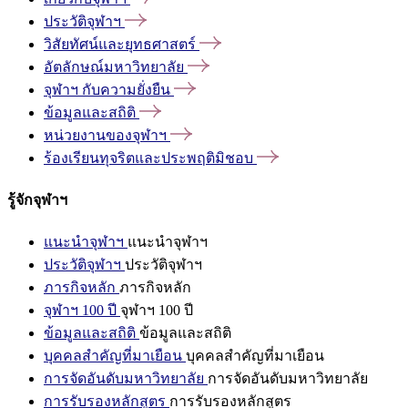
ประวัติจุฬาฯ
วิสัยทัศน์และยุทธศาสตร์
อัตลักษณ์มหาวิทยาลัย
จุฬาฯ
กับความยั่งยืน
ข้อมูลและสถิติ
หน่วยงานของจุฬาฯ
ร้องเรียนทุจริตและประพฤติมิชอบ
รู้จักจุฬาฯ
แนะนำจุฬาฯ
แนะนำจุฬาฯ
ประวัติจุฬาฯ
ประวัติจุฬาฯ
ภารกิจหลัก
ภารกิจหลัก
จุฬาฯ 100 ปี
จุฬาฯ 100 ปี
ข้อมูลและสถิติ
ข้อมูลและสถิติ
บุคคลสำคัญที่มาเยือน
บุคคลสำคัญที่มาเยือน
การจัดอันดับมหาวิทยาลัย
การจัดอันดับมหาวิทยาลัย
การรับรองหลักสูตร
การรับรองหลักสูตร