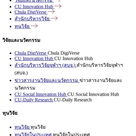
วิจัยและนวัตกรรม
CU Innovation
Hub
Chula
DigiVerse
สำนักบริหารวิจัย
ทุนวิจัย
วิจัยและนวัตกรรม
Chula DigiVerse
Chula DigiVerse
CU Innovation Hub
CU Innovation Hub
สำนักบริหารวิจัยจุฬาฯ (สบจ.)
สำนักบริหารวิจัยจุฬาฯ
(สบจ.)
ข่าวสารงานวิจัยและนวัตกรรม
ข่าวสารงานวิจัยและ
นวัตกรรม
CU Social Innovation Hub
CU Social Innovation Hub
CU-Daily Research
CU-Daily Research
ทุนวิจัย
ทุนวิจัย
ทุนวิจัย
ทุนวิจัยในประเทศ
ทุนวิจัยในประเทศ