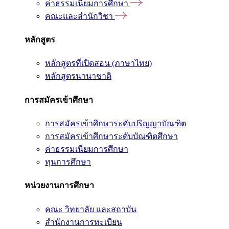
ค่าธรรมเนียมการศึกษา
คณะและสำนักวิชา
หลักสูตร
หลักสูตรที่เปิดสอน (ภาษาไทย)
หลักสูตรนานาชาติ
การสมัครเข้าศึกษา
การสมัครเข้าศึกษาระดับปริญญาบัณฑิต
การสมัครเข้าศึกษาระดับบัณฑิตศึกษา
ค่าธรรมเนียมการศึกษา
ทุนการศึกษา
หน่วยงานการศึกษา
คณะ วิทยาลัย และสถาบัน
สำนักงานการทะเบียน