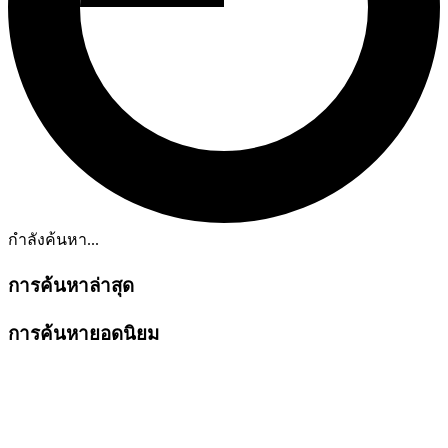
กำลังค้นหา...
การค้นหาล่าสุด
การค้นหายอดนิยม