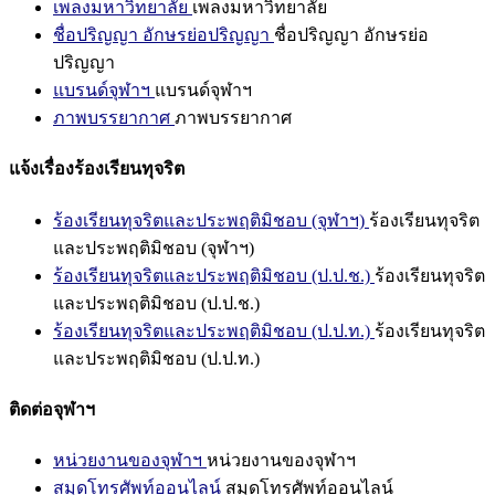
เพลงมหาวิทยาลัย
เพลงมหาวิทยาลัย
ชื่อปริญญา อักษรย่อปริญญา
ชื่อปริญญา อักษรย่อ
ปริญญา
แบรนด์จุฬาฯ
แบรนด์จุฬาฯ
ภาพบรรยากาศ
ภาพบรรยากาศ
แจ้งเรื่องร้องเรียนทุจริต
ร้องเรียนทุจริตและประพฤติมิชอบ (จุฬาฯ)
ร้องเรียนทุจริต
และประพฤติมิชอบ (จุฬาฯ)
ร้องเรียนทุจริตและประพฤติมิชอบ (ป.ป.ช.)
ร้องเรียนทุจริต
และประพฤติมิชอบ (ป.ป.ช.)
ร้องเรียนทุจริตและประพฤติมิชอบ (ป.ป.ท.)
ร้องเรียนทุจริต
และประพฤติมิชอบ (ป.ป.ท.)
ติดต่อจุฬาฯ
หน่วยงานของจุฬาฯ
หน่วยงานของจุฬาฯ
สมุดโทรศัพท์ออนไลน์
สมุดโทรศัพท์ออนไลน์