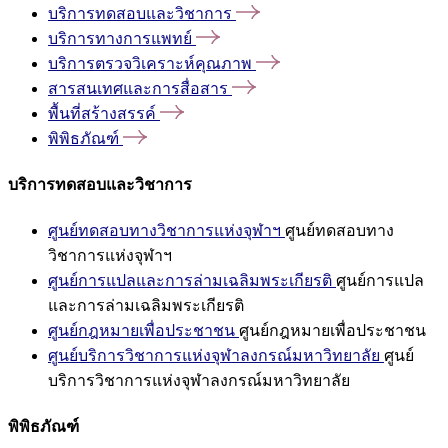
บริการทดสอบและวิชาการ
บริการทางการแพทย์
บริการตรวจวิเคราะห์คุณภาพ
สารสนเทศและการสื่อสาร
พื้นที่สร้างสรรค์
พิพิธภัณฑ์
บริการทดสอบและวิชาการ
ศูนย์ทดสอบทางวิชาการแห่งจุฬาฯ
ศูนย์ทดสอบทาง
วิชาการแห่งจุฬาฯ
ศูนย์การแปลและการล่ามเฉลิมพระเกียรติ
ศูนย์การแปล
และการล่ามเฉลิมพระเกียรติ
ศูนย์กฎหมายเพื่อประชาชน
ศูนย์กฎหมายเพื่อประชาชน
ศูนย์บริการวิชาการแห่งจุฬาลงกรณ์มหาวิทยาลัย
ศูนย์
บริการวิชาการแห่งจุฬาลงกรณ์มหาวิทยาลัย
พิพิธภัณฑ์