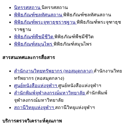
นิทรรศสถาน
นิทรรศสถาน
พิพิธภัณฑ์ชลทัศนสถาน
พิพิธภัณฑ์ชลทัศนสถาน
พิพิธภัณฑ์พระจุฑาธุชราชฐาน
พิพิธภัณฑ์พระจุฑาธุช
ราชฐาน
พิพิธภัณฑ์พืชมีชีวิต
พิพิธภัณฑ์พืชมีชีวิต
พิพิธภัณฑ์สมุนไพร
พิพิธภัณฑ์สมุนไพร
สารสนเทศและการสื่อสาร
สำนักงานวิทยทรัพยากร (หอสมุดกลาง)
สำนักงานวิทย
ทรัพยากร (หอสมุดกลาง)
ศูนย์หนังสือแห่งจุฬาฯ
ศูนย์หนังสือแห่งจุฬาฯ
สำนักพิมพ์จุฬาลงกรณ์มหาวิทยาลัย
สำนักพิมพ์
จุฬาลงกรณ์มหาวิทยาลัย
สถานีวิทยุแห่งจุฬาฯ
สถานีวิทยุแห่งจุฬาฯ
บริการตรวจวิเคราะห์คุณภาพ