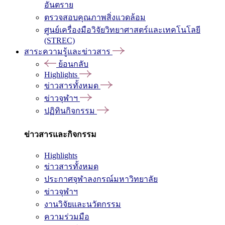
อันตราย
ตรวจสอบคุณภาพสิ่งแวดล้อม
ศูนย์เครื่องมือวิจัยวิทยาศาสตร์และเทคโนโลยี
(STREC)
สาระความรู้และข่าวสาร
ย้อนกลับ
Highlights
ข่าวสารทั้งหมด
ข่าวจุฬาฯ
ปฏิทินกิจกรรม
ข่าวสารและกิจกรรม
Highlights
ข่าวสารทั้งหมด
ประกาศจุฬาลงกรณ์มหาวิทยาลัย
ข่าวจุฬาฯ
งานวิจัยและนวัตกรรม
ความร่วมมือ