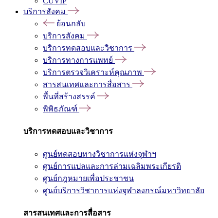
CUVIP
บริการสังคม
ย้อนกลับ
บริการสังคม
บริการทดสอบและวิชาการ
บริการทางการแพทย์
บริการตรวจวิเคราะห์คุณภาพ
สารสนเทศและการสื่อสาร
พื้นที่สร้างสรรค์
พิพิธภัณฑ์
บริการทดสอบและวิชาการ
ศูนย์ทดสอบทางวิชาการแห่งจุฬาฯ
ศูนย์การแปลและการล่ามเฉลิมพระเกียรติ
ศูนย์กฎหมายเพื่อประชาชน
ศูนย์บริการวิชาการแห่งจุฬาลงกรณ์มหาวิทยาลัย
สารสนเทศและการสื่อสาร