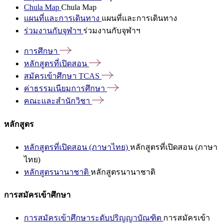
Chula Map
Chula Map
แผนที่และการเดินทาง
แผนที่และการเดินทาง
ร่วมงานกับจุฬาฯ
ร่วมงานกับจุฬาฯ
การศึกษา
หลักสูตรที่เปิดสอน
สมัครเข้าศึกษา
TCAS
ค่าธรรมเนียมการศึกษา
คณะและสำนักวิชา
หลักสูตร
หลักสูตรที่เปิดสอน (ภาษาไทย)
หลักสูตรที่เปิดสอน (ภาษา
ไทย)
หลักสูตรนานาชาติ
หลักสูตรนานาชาติ
การสมัครเข้าศึกษา
การสมัครเข้าศึกษาระดับปริญญาบัณฑิต
การสมัครเข้า