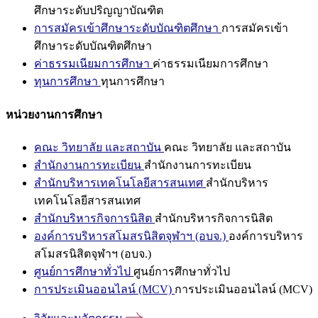
ศึกษาระดับปริญญาบัณฑิต
การสมัครเข้าศึกษาระดับบัณฑิตศึกษา
การสมัครเข้า
ศึกษาระดับบัณฑิตศึกษา
ค่าธรรมเนียมการศึกษา
ค่าธรรมเนียมการศึกษา
ทุนการศึกษา
ทุนการศึกษา
หน่วยงานการศึกษา
คณะ วิทยาลัย และสถาบัน
คณะ วิทยาลัย และสถาบัน
สำนักงานการทะเบียน
สำนักงานการทะเบียน
สำนักบริหารเทคโนโลยีสารสนเทศ
สำนักบริหาร
เทคโนโลยีสารสนเทศ
สำนักบริหารกิจการนิสิต
สำนักบริหารกิจการนิสิต
องค์การบริหารสโมสรนิสิตจุฬาฯ (อบจ.)
องค์การบริหาร
สโมสรนิสิตจุฬาฯ (อบจ.)
ศูนย์การศึกษาทั่วไป
ศูนย์การศึกษาทั่วไป
การประเมินออนไลน์ (MCV)
การประเมินออนไลน์ (MCV)