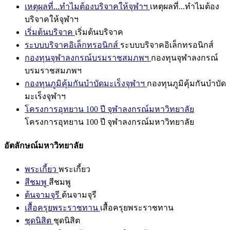
เหตุผลที่...ทำไมต้องบริจาคให้จุฬาฯ
เหตุผลที่...ทำไมต้อง
บริจาคให้จุฬาฯ
เริ่มต้นบริจาค
เริ่มต้นบริจาค
ระบบบริจาคอิเล็กทรอนิกส์
ระบบบริจาคอิเล็กทรอนิกส์
กองทุนจุฬาลงกรณ์บรมราชสมภพฯ
กองทุนจุฬาลงกรณ์
บรมราชสมภพฯ
กองทุนภูมิคุ้มกันบำบัดมะเร็งจุฬาฯ
กองทุนภูมิคุ้มกันบำบัด
มะเร็งจุฬาฯ
โครงการอุทยาน 100 ปี จุฬาลงกรณ์มหาวิทยาลัย
โครงการอุทยาน 100 ปี จุฬาลงกรณ์มหาวิทยาลัย
อัตลักษณ์มหาวิทยาลัย
พระเกี้ยว
พระเกี้ยว
สีชมพู
สีชมพู
ต้นจามจุรี
ต้นจามจุรี
เสื้อครุยพระราชทาน
เสื้อครุยพระราชทาน
ชุดนิสิต
ชุดนิสิต