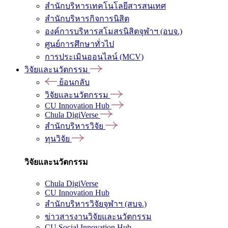
สำนักบริหารเทคโนโลยีสารสนเทศ
สำนักบริหารกิจการนิสิต
องค์การบริหารสโมสรนิสิตจุฬาฯ (อบจ.)
ศูนย์การศึกษาทั่วไป
การประเมินออนไลน์ (MCV)
วิจัยและนวัตกรรม
ย้อนกลับ
วิจัยและนวัตกรรม
CU Innovation Hub
Chula DigiVerse
สำนักบริหารวิจัย
ทุนวิจัย
วิจัยและนวัตกรรม
Chula DigiVerse
CU Innovation Hub
สำนักบริหารวิจัยจุฬาฯ (สบจ.)
ข่าวสารงานวิจัยและนวัตกรรม
CU Social Innovation Hub