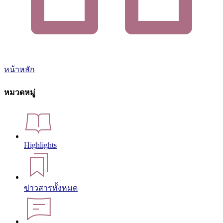
หน้าหลัก
หมวดหมู่
Highlights
ข่าวสารทั้งหมด