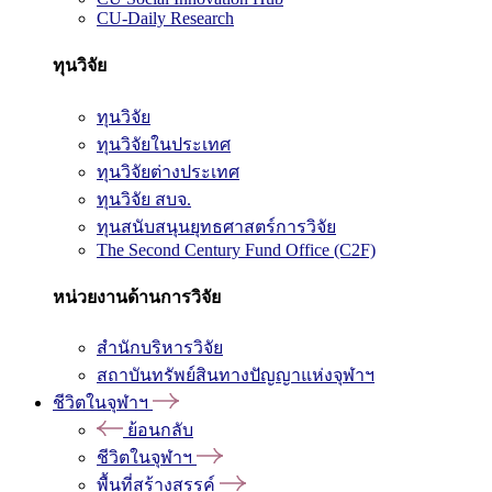
CU-Daily Research
ทุนวิจัย
ทุนวิจัย
ทุนวิจัยในประเทศ
ทุนวิจัยต่างประเทศ
ทุนวิจัย สบจ.
ทุนสนับสนุนยุทธศาสตร์การวิจัย
The Second Century Fund Office (C2F)
หน่วยงานด้านการวิจัย
สำนักบริหารวิจัย
สถาบันทรัพย์สินทางปัญญาแห่งจุฬาฯ
ชีวิตในจุฬาฯ
ย้อนกลับ
ชีวิตในจุฬาฯ
พื้นที่สร้างสรรค์