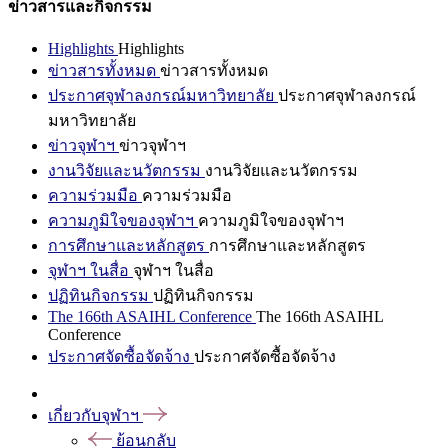
ข่าวสารและกิจกรรม
Highlights
Highlights
ข่าวสารทั้งหมด
ข่าวสารทั้งหมด
ประกาศจุฬาลงกรณ์มหาวิทยาลัย
ประกาศจุฬาลงกรณ์
มหาวิทยาลัย
ข่าวจุฬาฯ
ข่าวจุฬาฯ
งานวิจัยและนวัตกรรม
งานวิจัยและนวัตกรรม
ความร่วมมือ
ความร่วมมือ
ความภูมิใจของจุฬาฯ
ความภูมิใจของจุฬาฯ
การศึกษาและหลักสูตร
การศึกษาและหลักสูตร
จุฬาฯ ในสื่อ
จุฬาฯ ในสื่อ
ปฏิทินกิจกรรม
ปฏิทินกิจกรรม
The 166th ASAIHL Conference
The 166th ASAIHL
Conference
ประกาศจัดซื้อจัดจ้าง
ประกาศจัดซื้อจัดจ้าง
เกี่ยวกับจุฬาฯ
ย้อนกลับ