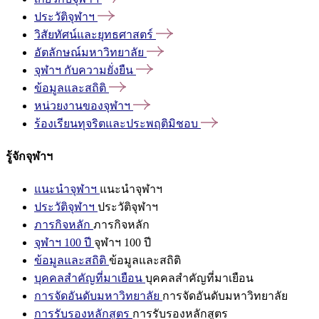
ประวัติจุฬาฯ
วิสัยทัศน์และยุทธศาสตร์
อัตลักษณ์มหาวิทยาลัย
จุฬาฯ
กับความยั่งยืน
ข้อมูลและสถิติ
หน่วยงานของจุฬาฯ
ร้องเรียนทุจริตและประพฤติมิชอบ
รู้จักจุฬาฯ
แนะนำจุฬาฯ
แนะนำจุฬาฯ
ประวัติจุฬาฯ
ประวัติจุฬาฯ
ภารกิจหลัก
ภารกิจหลัก
จุฬาฯ 100 ปี
จุฬาฯ 100 ปี
ข้อมูลและสถิติ
ข้อมูลและสถิติ
บุคคลสำคัญที่มาเยือน
บุคคลสำคัญที่มาเยือน
การจัดอันดับมหาวิทยาลัย
การจัดอันดับมหาวิทยาลัย
การรับรองหลักสูตร
การรับรองหลักสูตร