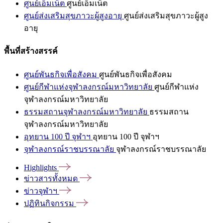
ศูนย์เอ็มเน็ต
ศูนย์เอ็มเน็ต
ศูนย์ส่งเสริมสุขภาวะผู้สูงอายุ
ศูนย์ส่งเสริมสุขภาวะผู้สูง
อายุ
พื้นที่สร้างสรรค์
ศูนย์พันธกิจเพื่อสังคม
ศูนย์พันธกิจเพื่อสังคม
ศูนย์กีฬาแห่งจุฬาลงกรณ์มหาวิทยาลัย
ศูนย์กีฬาแห่ง
จุฬาลงกรณ์มหาวิทยาลัย
ธรรมสถานจุฬาลงกรณ์มหาวิทยาลัย
ธรรมสถาน
จุฬาลงกรณ์มหาวิทยาลัย
อุทยาน 100 ปี จุฬาฯ
อุทยาน 100 ปี จุฬาฯ
จุฬาลงกรณ์ราชบรรณาลัย
จุฬาลงกรณ์ราชบรรณาลัย
Highlights
ข่าวสารทั้งหมด
ข่าวจุฬาฯ
ปฏิทินกิจกรรม