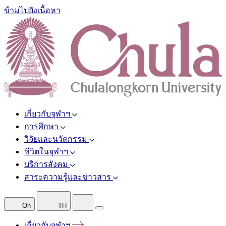
ข้ามไปยังเนื้อหา
เกี่ยวกับจุฬาฯ
การศึกษา
วิจัยและนวัตกรรม
ชีวิตในจุฬาฯ
บริการสังคม
สาระความรู้และข่าวสาร
On
TH
เกี่ยวกับจุฬาฯ