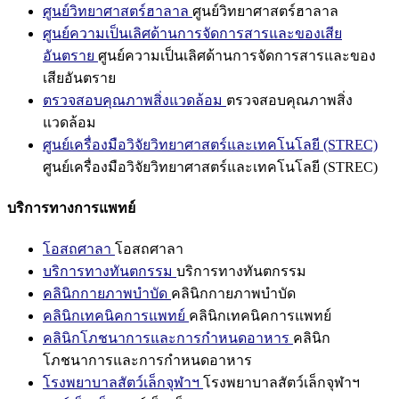
ศูนย์วิทยาศาสตร์ฮาลาล
ศูนย์วิทยาศาสตร์ฮาลาล
ศูนย์ความเป็นเลิศด้านการจัดการสารและของเสีย
อันตราย
ศูนย์ความเป็นเลิศด้านการจัดการสารและของ
เสียอันตราย
ตรวจสอบคุณภาพสิ่งแวดล้อม
ตรวจสอบคุณภาพสิ่ง
แวดล้อม
ศูนย์เครื่องมือวิจัยวิทยาศาสตร์และเทคโนโลยี (STREC)
ศูนย์เครื่องมือวิจัยวิทยาศาสตร์และเทคโนโลยี (STREC)
บริการทางการแพทย์
โอสถศาลา
โอสถศาลา
บริการทางทันตกรรม
บริการทางทันตกรรม
คลินิกกายภาพบำบัด
คลินิกกายภาพบำบัด
คลินิกเทคนิคการแพทย์
คลินิกเทคนิคการแพทย์
คลินิกโภชนาการและการกำหนดอาหาร
คลินิก
โภชนาการและการกำหนดอาหาร
โรงพยาบาลสัตว์เล็กจุฬาฯ
โรงพยาบาลสัตว์เล็กจุฬาฯ