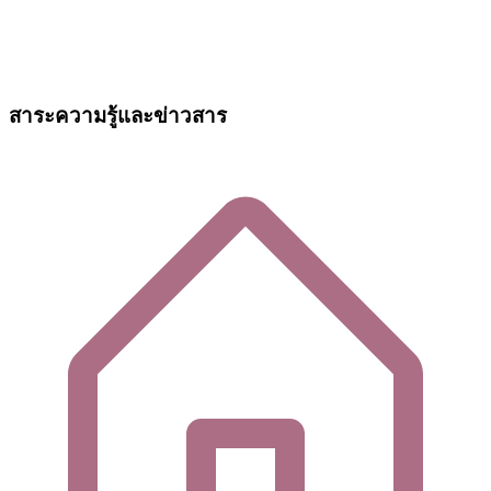
สาระความรู้และข่าวสาร