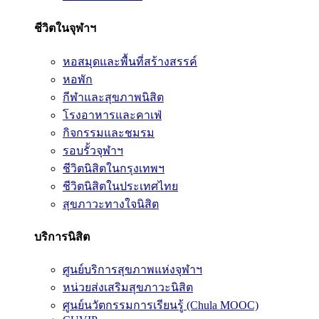
ชีวิตในจุฬาฯ
หอสมุดและพื้นที่สร้างสรรค์
หอพัก
กีฬาและสุขภาพนิสิต
โรงอาหารและคาเฟ่
กิจกรรมและชมรม
รอบรั้วจุฬาฯ
ชีวิตนิสิตในกรุงเทพฯ
ชีวิตนิสิตในประเทศไทย
สุขภาวะทางใจนิสิต
บริการนิสิต
ศูนย์บริการสุขภาพแห่งจุฬาฯ
หน่วยส่งเสริมสุขภาวะนิสิต
ศูนย์นวัตกรรมการเรียนรู้ (Chula MOOC)