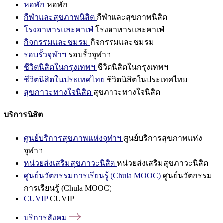
หอพัก
หอพัก
กีฬาและสุขภาพนิสิต
กีฬาและสุขภาพนิสิต
โรงอาหารและคาเฟ่
โรงอาหารและคาเฟ่
กิจกรรมและชมรม
กิจกรรมและชมรม
รอบรั้วจุฬาฯ
รอบรั้วจุฬาฯ
ชีวิตนิสิตในกรุงเทพฯ
ชีวิตนิสิตในกรุงเทพฯ
ชีวิตนิสิตในประเทศไทย
ชีวิตนิสิตในประเทศไทย
สุขภาวะทางใจนิสิต
สุขภาวะทางใจนิสิต
บริการนิสิต
ศูนย์บริการสุขภาพแห่งจุฬาฯ
ศูนย์บริการสุขภาพแห่ง
จุฬาฯ
หน่วยส่งเสริมสุขภาวะนิสิต
หน่วยส่งเสริมสุขภาวะนิสิต
ศูนย์นวัตกรรมการเรียนรู้ (Chula MOOC)
ศูนย์นวัตกรรม
การเรียนรู้ (Chula MOOC)
CUVIP
CUVIP
บริการสังคม