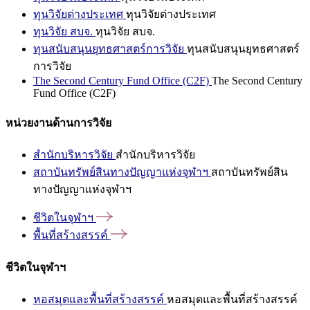
ทุนวิจัยต่างประเทศ
ทุนวิจัยต่างประเทศ
ทุนวิจัย สบจ.
ทุนวิจัย สบจ.
ทุนสนับสนุนยุทธศาสตร์การวิจัย
ทุนสนับสนุนยุทธศาสตร์
การวิจัย
The Second Century Fund Office (C2F)
The Second Century
Fund Office (C2F)
หน่วยงานด้านการวิจัย
สำนักบริหารวิจัย
สำนักบริหารวิจัย
สถาบันทรัพย์สินทางปัญญาแห่งจุฬาฯ
สถาบันทรัพย์สิน
ทางปัญญาแห่งจุฬาฯ
ชีวิตในจุฬาฯ
พื้นที่สร้างสรรค์
ชีวิตในจุฬาฯ
หอสมุดและพื้นที่สร้างสรรค์
หอสมุดและพื้นที่สร้างสรรค์