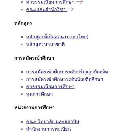
ค่าธรรมเนียมการศึกษา
คณะและสำนักวิชา
หลักสูตร
หลักสูตรที่เปิดสอน (ภาษาไทย)
หลักสูตรนานาชาติ
การสมัครเข้าศึกษา
การสมัครเข้าศึกษาระดับปริญญาบัณฑิต
การสมัครเข้าศึกษาระดับบัณฑิตศึกษา
ค่าธรรมเนียมการศึกษา
ทุนการศึกษา
หน่วยงานการศึกษา
คณะ วิทยาลัย และสถาบัน
สำนักงานการทะเบียน