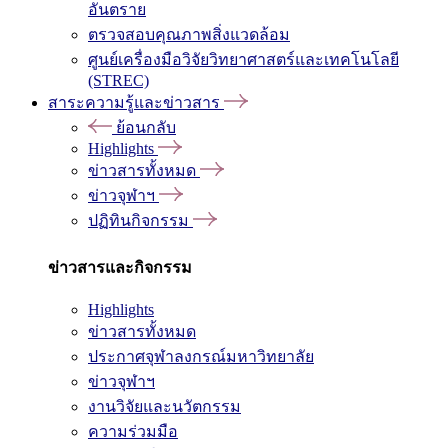
อันตราย
ตรวจสอบคุณภาพสิ่งแวดล้อม
ศูนย์เครื่องมือวิจัยวิทยาศาสตร์และเทคโนโลยี
(STREC)
สาระความรู้และข่าวสาร
ย้อนกลับ
Highlights
ข่าวสารทั้งหมด
ข่าวจุฬาฯ
ปฏิทินกิจกรรม
ข่าวสารและกิจกรรม
Highlights
ข่าวสารทั้งหมด
ประกาศจุฬาลงกรณ์มหาวิทยาลัย
ข่าวจุฬาฯ
งานวิจัยและนวัตกรรม
ความร่วมมือ