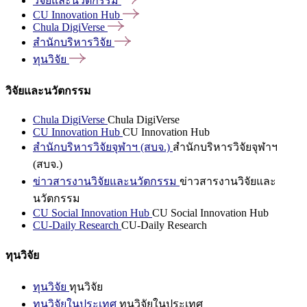
วิจัยและนวัตกรรม
CU Innovation
Hub
Chula
DigiVerse
สำนักบริหารวิจัย
ทุนวิจัย
วิจัยและนวัตกรรม
Chula DigiVerse
Chula DigiVerse
CU Innovation Hub
CU Innovation Hub
สำนักบริหารวิจัยจุฬาฯ (สบจ.)
สำนักบริหารวิจัยจุฬาฯ
(สบจ.)
ข่าวสารงานวิจัยและนวัตกรรม
ข่าวสารงานวิจัยและ
นวัตกรรม
CU Social Innovation Hub
CU Social Innovation Hub
CU-Daily Research
CU-Daily Research
ทุนวิจัย
ทุนวิจัย
ทุนวิจัย
ทุนวิจัยในประเทศ
ทุนวิจัยในประเทศ