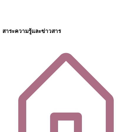
สาระความรู้และข่าวสาร