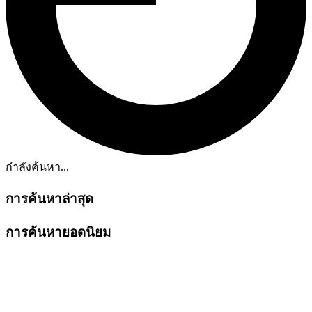
กำลังค้นหา...
การค้นหาล่าสุด
การค้นหายอดนิยม