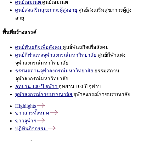
ศูนย์เอ็มเน็ต
ศูนย์เอ็มเน็ต
ศูนย์ส่งเสริมสุขภาวะผู้สูงอายุ
ศูนย์ส่งเสริมสุขภาวะผู้สูง
อายุ
พื้นที่สร้างสรรค์
ศูนย์พันธกิจเพื่อสังคม
ศูนย์พันธกิจเพื่อสังคม
ศูนย์กีฬาแห่งจุฬาลงกรณ์มหาวิทยาลัย
ศูนย์กีฬาแห่ง
จุฬาลงกรณ์มหาวิทยาลัย
ธรรมสถานจุฬาลงกรณ์มหาวิทยาลัย
ธรรมสถาน
จุฬาลงกรณ์มหาวิทยาลัย
อุทยาน 100 ปี จุฬาฯ
อุทยาน 100 ปี จุฬาฯ
จุฬาลงกรณ์ราชบรรณาลัย
จุฬาลงกรณ์ราชบรรณาลัย
Highlights
ข่าวสารทั้งหมด
ข่าวจุฬาฯ
ปฏิทินกิจกรรม