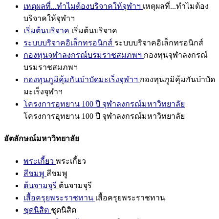
เหตุผลที่...ทำไมต้องบริจาคให้จุฬาฯ
เหตุผลที่...ทำไมต้อง
บริจาคให้จุฬาฯ
เริ่มต้นบริจาค
เริ่มต้นบริจาค
ระบบบริจาคอิเล็กทรอนิกส์
ระบบบริจาคอิเล็กทรอนิกส์
กองทุนจุฬาลงกรณ์บรมราชสมภพฯ
กองทุนจุฬาลงกรณ์
บรมราชสมภพฯ
กองทุนภูมิคุ้มกันบำบัดมะเร็งจุฬาฯ
กองทุนภูมิคุ้มกันบำบัด
มะเร็งจุฬาฯ
โครงการอุทยาน 100 ปี จุฬาลงกรณ์มหาวิทยาลัย
โครงการอุทยาน 100 ปี จุฬาลงกรณ์มหาวิทยาลัย
อัตลักษณ์มหาวิทยาลัย
พระเกี้ยว
พระเกี้ยว
สีชมพู
สีชมพู
ต้นจามจุรี
ต้นจามจุรี
เสื้อครุยพระราชทาน
เสื้อครุยพระราชทาน
ชุดนิสิต
ชุดนิสิต