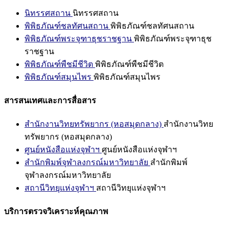
นิทรรศสถาน
นิทรรศสถาน
พิพิธภัณฑ์ชลทัศนสถาน
พิพิธภัณฑ์ชลทัศนสถาน
พิพิธภัณฑ์พระจุฑาธุชราชฐาน
พิพิธภัณฑ์พระจุฑาธุช
ราชฐาน
พิพิธภัณฑ์พืชมีชีวิต
พิพิธภัณฑ์พืชมีชีวิต
พิพิธภัณฑ์สมุนไพร
พิพิธภัณฑ์สมุนไพร
สารสนเทศและการสื่อสาร
สำนักงานวิทยทรัพยากร (หอสมุดกลาง)
สำนักงานวิทย
ทรัพยากร (หอสมุดกลาง)
ศูนย์หนังสือแห่งจุฬาฯ
ศูนย์หนังสือแห่งจุฬาฯ
สำนักพิมพ์จุฬาลงกรณ์มหาวิทยาลัย
สำนักพิมพ์
จุฬาลงกรณ์มหาวิทยาลัย
สถานีวิทยุแห่งจุฬาฯ
สถานีวิทยุแห่งจุฬาฯ
บริการตรวจวิเคราะห์คุณภาพ