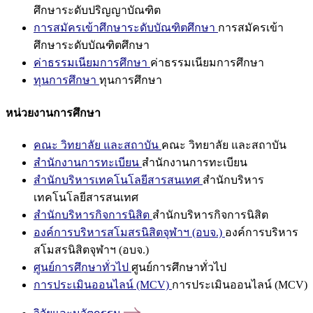
ศึกษาระดับปริญญาบัณฑิต
การสมัครเข้าศึกษาระดับบัณฑิตศึกษา
การสมัครเข้า
ศึกษาระดับบัณฑิตศึกษา
ค่าธรรมเนียมการศึกษา
ค่าธรรมเนียมการศึกษา
ทุนการศึกษา
ทุนการศึกษา
หน่วยงานการศึกษา
คณะ วิทยาลัย และสถาบัน
คณะ วิทยาลัย และสถาบัน
สำนักงานการทะเบียน
สำนักงานการทะเบียน
สำนักบริหารเทคโนโลยีสารสนเทศ
สำนักบริหาร
เทคโนโลยีสารสนเทศ
สำนักบริหารกิจการนิสิต
สำนักบริหารกิจการนิสิต
องค์การบริหารสโมสรนิสิตจุฬาฯ (อบจ.)
องค์การบริหาร
สโมสรนิสิตจุฬาฯ (อบจ.)
ศูนย์การศึกษาทั่วไป
ศูนย์การศึกษาทั่วไป
การประเมินออนไลน์ (MCV)
การประเมินออนไลน์ (MCV)