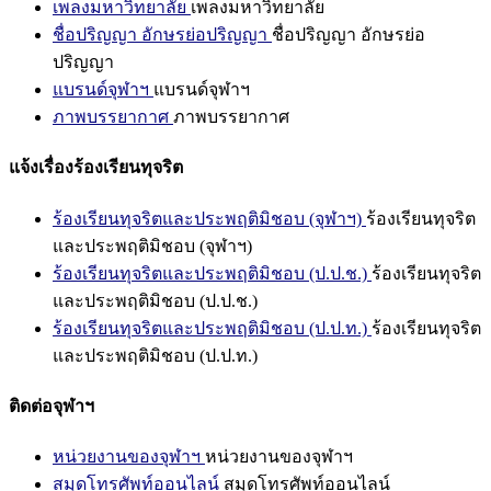
เพลงมหาวิทยาลัย
เพลงมหาวิทยาลัย
ชื่อปริญญา อักษรย่อปริญญา
ชื่อปริญญา อักษรย่อ
ปริญญา
แบรนด์จุฬาฯ
แบรนด์จุฬาฯ
ภาพบรรยากาศ
ภาพบรรยากาศ
แจ้งเรื่องร้องเรียนทุจริต
ร้องเรียนทุจริตและประพฤติมิชอบ (จุฬาฯ)
ร้องเรียนทุจริต
และประพฤติมิชอบ (จุฬาฯ)
ร้องเรียนทุจริตและประพฤติมิชอบ (ป.ป.ช.)
ร้องเรียนทุจริต
และประพฤติมิชอบ (ป.ป.ช.)
ร้องเรียนทุจริตและประพฤติมิชอบ (ป.ป.ท.)
ร้องเรียนทุจริต
และประพฤติมิชอบ (ป.ป.ท.)
ติดต่อจุฬาฯ
หน่วยงานของจุฬาฯ
หน่วยงานของจุฬาฯ
สมุดโทรศัพท์ออนไลน์
สมุดโทรศัพท์ออนไลน์