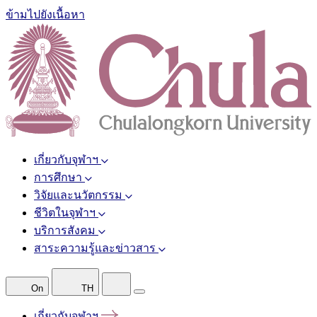
ข้ามไปยังเนื้อหา
เกี่ยวกับจุฬาฯ
การศึกษา
วิจัยและนวัตกรรม
ชีวิตในจุฬาฯ
บริการสังคม
สาระความรู้และข่าวสาร
On
TH
เกี่ยวกับจุฬาฯ