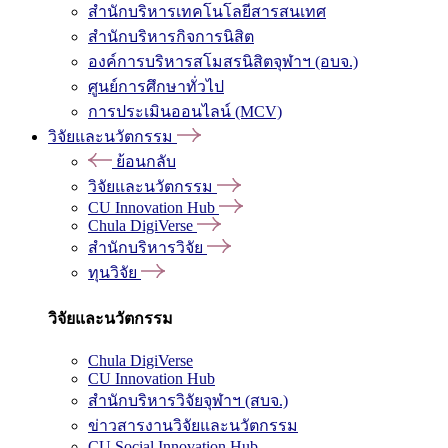
สำนักบริหารเทคโนโลยีสารสนเทศ
สำนักบริหารกิจการนิสิต
องค์การบริหารสโมสรนิสิตจุฬาฯ (อบจ.)
ศูนย์การศึกษาทั่วไป
การประเมินออนไลน์ (MCV)
วิจัยและนวัตกรรม
ย้อนกลับ
วิจัยและนวัตกรรม
CU Innovation Hub
Chula DigiVerse
สำนักบริหารวิจัย
ทุนวิจัย
วิจัยและนวัตกรรม
Chula DigiVerse
CU Innovation Hub
สำนักบริหารวิจัยจุฬาฯ (สบจ.)
ข่าวสารงานวิจัยและนวัตกรรม
CU Social Innovation Hub