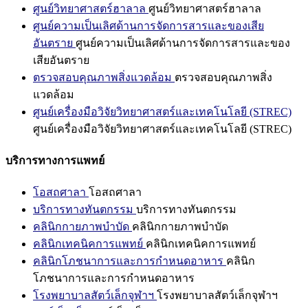
ศูนย์วิทยาศาสตร์ฮาลาล
ศูนย์วิทยาศาสตร์ฮาลาล
ศูนย์ความเป็นเลิศด้านการจัดการสารและของเสีย
อันตราย
ศูนย์ความเป็นเลิศด้านการจัดการสารและของ
เสียอันตราย
ตรวจสอบคุณภาพสิ่งแวดล้อม
ตรวจสอบคุณภาพสิ่ง
แวดล้อม
ศูนย์เครื่องมือวิจัยวิทยาศาสตร์และเทคโนโลยี (STREC)
ศูนย์เครื่องมือวิจัยวิทยาศาสตร์และเทคโนโลยี (STREC)
บริการทางการแพทย์
โอสถศาลา
โอสถศาลา
บริการทางทันตกรรม
บริการทางทันตกรรม
คลินิกกายภาพบำบัด
คลินิกกายภาพบำบัด
คลินิกเทคนิคการแพทย์
คลินิกเทคนิคการแพทย์
คลินิกโภชนาการและการกำหนดอาหาร
คลินิก
โภชนาการและการกำหนดอาหาร
โรงพยาบาลสัตว์เล็กจุฬาฯ
โรงพยาบาลสัตว์เล็กจุฬาฯ