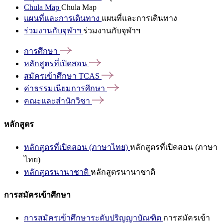
Chula Map
Chula Map
แผนที่และการเดินทาง
แผนที่และการเดินทาง
ร่วมงานกับจุฬาฯ
ร่วมงานกับจุฬาฯ
การศึกษา
หลักสูตรที่เปิดสอน
สมัครเข้าศึกษา
TCAS
ค่าธรรมเนียมการศึกษา
คณะและสำนักวิชา
หลักสูตร
หลักสูตรที่เปิดสอน (ภาษาไทย)
หลักสูตรที่เปิดสอน (ภาษา
ไทย)
หลักสูตรนานาชาติ
หลักสูตรนานาชาติ
การสมัครเข้าศึกษา
การสมัครเข้าศึกษาระดับปริญญาบัณฑิต
การสมัครเข้า