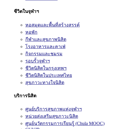
ชีวิตในจุฬาฯ
หอสมุดและพื้นที่สร้างสรรค์
หอพัก
กีฬาและสุขภาพนิสิต
โรงอาหารและคาเฟ่
กิจกรรมและชมรม
รอบรั้วจุฬาฯ
ชีวิตนิสิตในกรุงเทพฯ
ชีวิตนิสิตในประเทศไทย
สุขภาวะทางใจนิสิต
บริการนิสิต
ศูนย์บริการสุขภาพแห่งจุฬาฯ
หน่วยส่งเสริมสุขภาวะนิสิต
ศูนย์นวัตกรรมการเรียนรู้ (Chula MOOC)