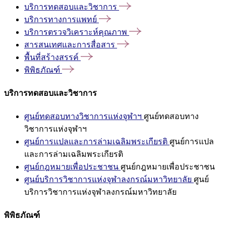
บริการทดสอบและวิชาการ
บริการทางการแพทย์
บริการตรวจวิเคราะห์คุณภาพ
สารสนเทศและการสื่อสาร
พื้นที่สร้างสรรค์
พิพิธภัณฑ์
บริการทดสอบและวิชาการ
ศูนย์ทดสอบทางวิชาการแห่งจุฬาฯ
ศูนย์ทดสอบทาง
วิชาการแห่งจุฬาฯ
ศูนย์การแปลและการล่ามเฉลิมพระเกียรติ
ศูนย์การแปล
และการล่ามเฉลิมพระเกียรติ
ศูนย์กฎหมายเพื่อประชาชน
ศูนย์กฎหมายเพื่อประชาชน
ศูนย์บริการวิชาการแห่งจุฬาลงกรณ์มหาวิทยาลัย
ศูนย์
บริการวิชาการแห่งจุฬาลงกรณ์มหาวิทยาลัย
พิพิธภัณฑ์