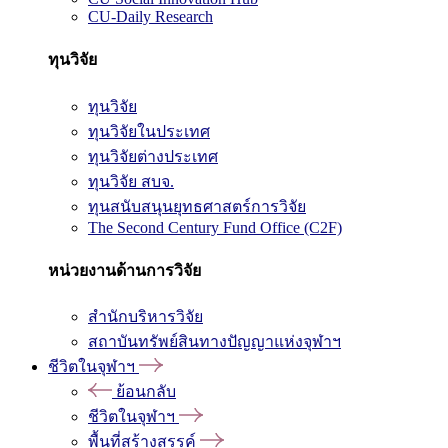
CU-Daily Research
ทุนวิจัย
ทุนวิจัย
ทุนวิจัยในประเทศ
ทุนวิจัยต่างประเทศ
ทุนวิจัย สบจ.
ทุนสนับสนุนยุทธศาสตร์การวิจัย
The Second Century Fund Office (C2F)
หน่วยงานด้านการวิจัย
สำนักบริหารวิจัย
สถาบันทรัพย์สินทางปัญญาแห่งจุฬาฯ
ชีวิตในจุฬาฯ
ย้อนกลับ
ชีวิตในจุฬาฯ
พื้นที่สร้างสรรค์