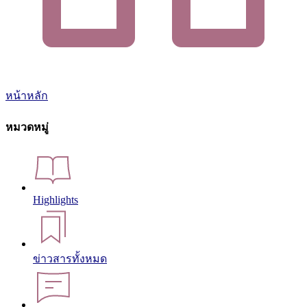
หน้าหลัก
หมวดหมู่
Highlights
ข่าวสารทั้งหมด