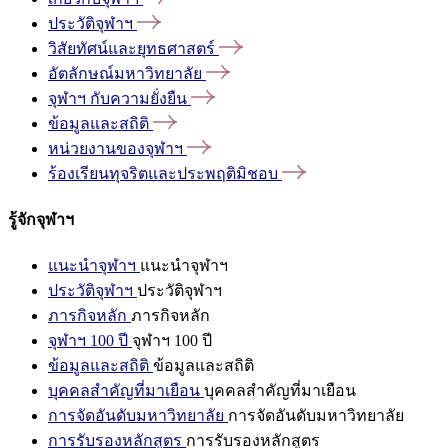
ประวัติจุฬาฯ
วิสัยทัศน์และยุทธศาสตร์
อัตลักษณ์มหาวิทยาลัย
จุฬาฯ
กับความยั่งยืน
ข้อมูลและสถิติ
หน่วยงานของจุฬาฯ
ร้องเรียนทุจริตและประพฤติมิชอบ
รู้จักจุฬาฯ
แนะนำจุฬาฯ
แนะนำจุฬาฯ
ประวัติจุฬาฯ
ประวัติจุฬาฯ
ภารกิจหลัก
ภารกิจหลัก
จุฬาฯ 100 ปี
จุฬาฯ 100 ปี
ข้อมูลและสถิติ
ข้อมูลและสถิติ
บุคคลสำคัญที่มาเยือน
บุคคลสำคัญที่มาเยือน
การจัดอันดับมหาวิทยาลัย
การจัดอันดับมหาวิทยาลัย
การรับรองหลักสูตร
การรับรองหลักสูตร