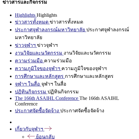
ข่าวสารและกิจกรรม
Highlights
Highlights
ข่าวสารทั้งหมด
ข่าวสารทั้งหมด
ประกาศจุฬาลงกรณ์มหาวิทยาลัย
ประกาศจุฬาลงกรณ์
มหาวิทยาลัย
ข่าวจุฬาฯ
ข่าวจุฬาฯ
งานวิจัยและนวัตกรรม
งานวิจัยและนวัตกรรม
ความร่วมมือ
ความร่วมมือ
ความภูมิใจของจุฬาฯ
ความภูมิใจของจุฬาฯ
การศึกษาและหลักสูตร
การศึกษาและหลักสูตร
จุฬาฯ ในสื่อ
จุฬาฯ ในสื่อ
ปฏิทินกิจกรรม
ปฏิทินกิจกรรม
The 166th ASAIHL Conference
The 166th ASAIHL
Conference
ประกาศจัดซื้อจัดจ้าง
ประกาศจัดซื้อจัดจ้าง
เกี่ยวกับจุฬาฯ
ย้อนกลับ