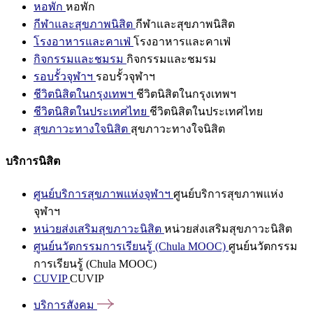
หอพัก
หอพัก
กีฬาและสุขภาพนิสิต
กีฬาและสุขภาพนิสิต
โรงอาหารและคาเฟ่
โรงอาหารและคาเฟ่
กิจกรรมและชมรม
กิจกรรมและชมรม
รอบรั้วจุฬาฯ
รอบรั้วจุฬาฯ
ชีวิตนิสิตในกรุงเทพฯ
ชีวิตนิสิตในกรุงเทพฯ
ชีวิตนิสิตในประเทศไทย
ชีวิตนิสิตในประเทศไทย
สุขภาวะทางใจนิสิต
สุขภาวะทางใจนิสิต
บริการนิสิต
ศูนย์บริการสุขภาพแห่งจุฬาฯ
ศูนย์บริการสุขภาพแห่ง
จุฬาฯ
หน่วยส่งเสริมสุขภาวะนิสิต
หน่วยส่งเสริมสุขภาวะนิสิต
ศูนย์นวัตกรรมการเรียนรู้ (Chula MOOC)
ศูนย์นวัตกรรม
การเรียนรู้ (Chula MOOC)
CUVIP
CUVIP
บริการสังคม