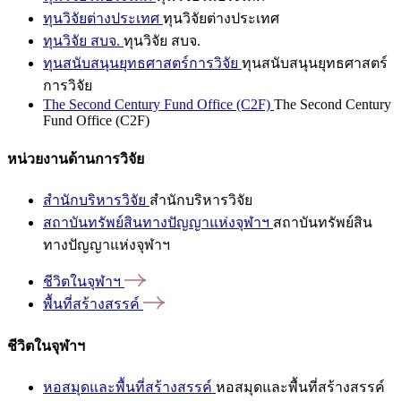
ทุนวิจัยต่างประเทศ
ทุนวิจัยต่างประเทศ
ทุนวิจัย สบจ.
ทุนวิจัย สบจ.
ทุนสนับสนุนยุทธศาสตร์การวิจัย
ทุนสนับสนุนยุทธศาสตร์
การวิจัย
The Second Century Fund Office (C2F)
The Second Century
Fund Office (C2F)
หน่วยงานด้านการวิจัย
สำนักบริหารวิจัย
สำนักบริหารวิจัย
สถาบันทรัพย์สินทางปัญญาแห่งจุฬาฯ
สถาบันทรัพย์สิน
ทางปัญญาแห่งจุฬาฯ
ชีวิตในจุฬาฯ
พื้นที่สร้างสรรค์
ชีวิตในจุฬาฯ
หอสมุดและพื้นที่สร้างสรรค์
หอสมุดและพื้นที่สร้างสรรค์