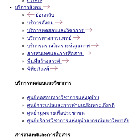
CUVIP
บริการสังคม
ย้อนกลับ
บริการสังคม
บริการทดสอบและวิชาการ
บริการทางการแพทย์
บริการตรวจวิเคราะห์คุณภาพ
สารสนเทศและการสื่อสาร
พื้นที่สร้างสรรค์
พิพิธภัณฑ์
บริการทดสอบและวิชาการ
ศูนย์ทดสอบทางวิชาการแห่งจุฬาฯ
ศูนย์การแปลและการล่ามเฉลิมพระเกียรติ
ศูนย์กฎหมายเพื่อประชาชน
ศูนย์บริการวิชาการแห่งจุฬาลงกรณ์มหาวิทยาลัย
สารสนเทศและการสื่อสาร