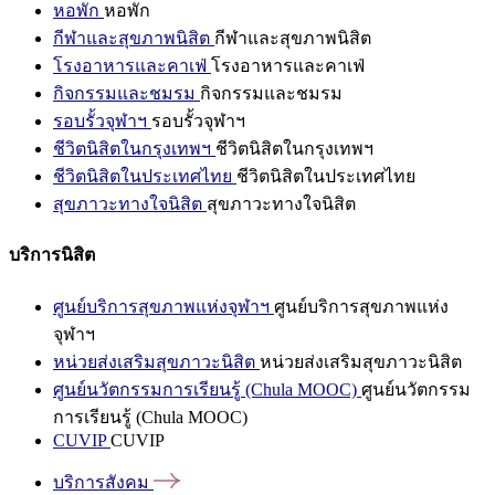
หอพัก
หอพัก
กีฬาและสุขภาพนิสิต
กีฬาและสุขภาพนิสิต
โรงอาหารและคาเฟ่
โรงอาหารและคาเฟ่
กิจกรรมและชมรม
กิจกรรมและชมรม
รอบรั้วจุฬาฯ
รอบรั้วจุฬาฯ
ชีวิตนิสิตในกรุงเทพฯ
ชีวิตนิสิตในกรุงเทพฯ
ชีวิตนิสิตในประเทศไทย
ชีวิตนิสิตในประเทศไทย
สุขภาวะทางใจนิสิต
สุขภาวะทางใจนิสิต
บริการนิสิต
ศูนย์บริการสุขภาพแห่งจุฬาฯ
ศูนย์บริการสุขภาพแห่ง
จุฬาฯ
หน่วยส่งเสริมสุขภาวะนิสิต
หน่วยส่งเสริมสุขภาวะนิสิต
ศูนย์นวัตกรรมการเรียนรู้ (Chula MOOC)
ศูนย์นวัตกรรม
การเรียนรู้ (Chula MOOC)
CUVIP
CUVIP
บริการสังคม