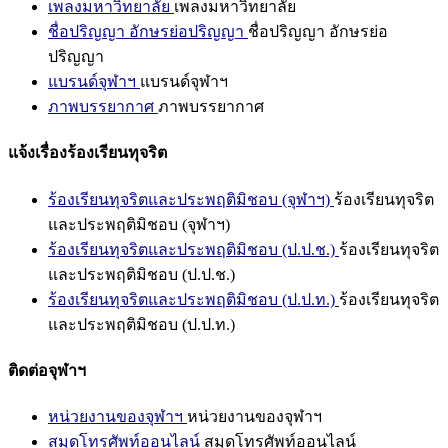
เพลงมหาวิทยาลัย
เพลงมหาวิทยาลัย
ชื่อปริญญา อักษรย่อปริญญา
ชื่อปริญญา อักษรย่อ
ปริญญา
แบรนด์จุฬาฯ
แบรนด์จุฬาฯ
ภาพบรรยากาศ
ภาพบรรยากาศ
แจ้งเรื่องร้องเรียนทุจริต
ร้องเรียนทุจริตและประพฤติมิชอบ (จุฬาฯ)
ร้องเรียนทุจริต
และประพฤติมิชอบ (จุฬาฯ)
ร้องเรียนทุจริตและประพฤติมิชอบ (ป.ป.ช.)
ร้องเรียนทุจริต
และประพฤติมิชอบ (ป.ป.ช.)
ร้องเรียนทุจริตและประพฤติมิชอบ (ป.ป.ท.)
ร้องเรียนทุจริต
และประพฤติมิชอบ (ป.ป.ท.)
ติดต่อจุฬาฯ
หน่วยงานของจุฬาฯ
หน่วยงานของจุฬาฯ
สมุดโทรศัพท์ออนไลน์
สมุดโทรศัพท์ออนไลน์