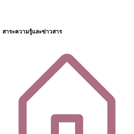
สาระความรู้และข่าวสาร