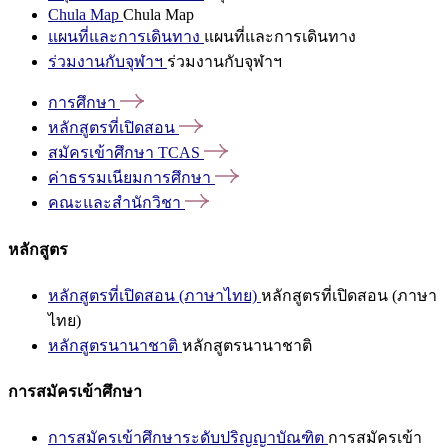
Chula Map
Chula Map
แผนที่และการเดินทาง
แผนที่และการเดินทาง
ร่วมงานกับจุฬาฯ
ร่วมงานกับจุฬาฯ
การศึกษา
หลักสูตรที่เปิดสอน
สมัครเข้าศึกษา
TCAS
ค่าธรรมเนียมการศึกษา
คณะและสำนักวิชา
หลักสูตร
หลักสูตรที่เปิดสอน (ภาษาไทย)
หลักสูตรที่เปิดสอน (ภาษา
ไทย)
หลักสูตรนานาชาติ
หลักสูตรนานาชาติ
การสมัครเข้าศึกษา
การสมัครเข้าศึกษาระดับปริญญาบัณฑิต
การสมัครเข้า