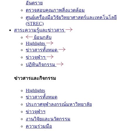
อันตราย
ตรวจสอบคุณภาพสิ่งแวดล้อม
ศูนย์เครื่องมือวิจัยวิทยาศาสตร์และเทคโนโลยี
(STREC)
สาระความรู้และข่าวสาร
ย้อนกลับ
Highlights
ข่าวสารทั้งหมด
ข่าวจุฬาฯ
ปฏิทินกิจกรรม
ข่าวสารและกิจกรรม
Highlights
ข่าวสารทั้งหมด
ประกาศจุฬาลงกรณ์มหาวิทยาลัย
ข่าวจุฬาฯ
งานวิจัยและนวัตกรรม
ความร่วมมือ