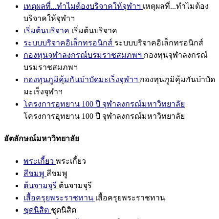
เหตุผลที่...ทำไมต้องบริจาคให้จุฬาฯ
เหตุผลที่...ทำไมต้อง
บริจาคให้จุฬาฯ
เริ่มต้นบริจาค
เริ่มต้นบริจาค
ระบบบริจาคอิเล็กทรอนิกส์
ระบบบริจาคอิเล็กทรอนิกส์
กองทุนจุฬาลงกรณ์บรมราชสมภพฯ
กองทุนจุฬาลงกรณ์
บรมราชสมภพฯ
กองทุนภูมิคุ้มกันบำบัดมะเร็งจุฬาฯ
กองทุนภูมิคุ้มกันบำบัด
มะเร็งจุฬาฯ
โครงการอุทยาน 100 ปี จุฬาลงกรณ์มหาวิทยาลัย
โครงการอุทยาน 100 ปี จุฬาลงกรณ์มหาวิทยาลัย
อัตลักษณ์มหาวิทยาลัย
พระเกี้ยว
พระเกี้ยว
สีชมพู
สีชมพู
ต้นจามจุรี
ต้นจามจุรี
เสื้อครุยพระราชทาน
เสื้อครุยพระราชทาน
ชุดนิสิต
ชุดนิสิต