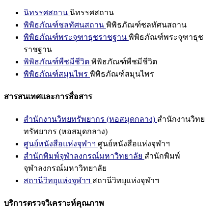
นิทรรศสถาน
นิทรรศสถาน
พิพิธภัณฑ์ชลทัศนสถาน
พิพิธภัณฑ์ชลทัศนสถาน
พิพิธภัณฑ์พระจุฑาธุชราชฐาน
พิพิธภัณฑ์พระจุฑาธุช
ราชฐาน
พิพิธภัณฑ์พืชมีชีวิต
พิพิธภัณฑ์พืชมีชีวิต
พิพิธภัณฑ์สมุนไพร
พิพิธภัณฑ์สมุนไพร
สารสนเทศและการสื่อสาร
สำนักงานวิทยทรัพยากร (หอสมุดกลาง)
สำนักงานวิทย
ทรัพยากร (หอสมุดกลาง)
ศูนย์หนังสือแห่งจุฬาฯ
ศูนย์หนังสือแห่งจุฬาฯ
สำนักพิมพ์จุฬาลงกรณ์มหาวิทยาลัย
สำนักพิมพ์
จุฬาลงกรณ์มหาวิทยาลัย
สถานีวิทยุแห่งจุฬาฯ
สถานีวิทยุแห่งจุฬาฯ
บริการตรวจวิเคราะห์คุณภาพ