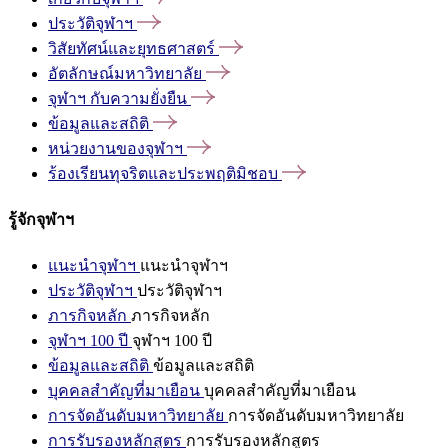
ประวัติจุฬาฯ
วิสัยทัศน์และยุทธศาสตร์
อัตลักษณ์มหาวิทยาลัย
จุฬาฯ
กับความยั่งยืน
ข้อมูลและสถิติ
หน่วยงานของจุฬาฯ
ร้องเรียนทุจริตและประพฤติมิชอบ
รู้จักจุฬาฯ
แนะนำจุฬาฯ
แนะนำจุฬาฯ
ประวัติจุฬาฯ
ประวัติจุฬาฯ
ภารกิจหลัก
ภารกิจหลัก
จุฬาฯ 100 ปี
จุฬาฯ 100 ปี
ข้อมูลและสถิติ
ข้อมูลและสถิติ
บุคคลสำคัญที่มาเยือน
บุคคลสำคัญที่มาเยือน
การจัดอันดับมหาวิทยาลัย
การจัดอันดับมหาวิทยาลัย
การรับรองหลักสูตร
การรับรองหลักสูตร