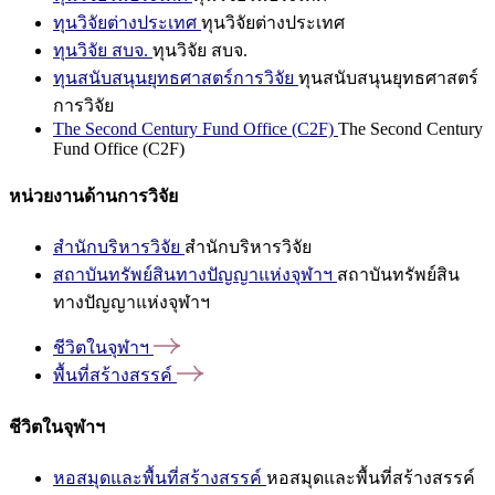
ทุนวิจัยต่างประเทศ
ทุนวิจัยต่างประเทศ
ทุนวิจัย สบจ.
ทุนวิจัย สบจ.
ทุนสนับสนุนยุทธศาสตร์การวิจัย
ทุนสนับสนุนยุทธศาสตร์
การวิจัย
The Second Century Fund Office (C2F)
The Second Century
Fund Office (C2F)
หน่วยงานด้านการวิจัย
สำนักบริหารวิจัย
สำนักบริหารวิจัย
สถาบันทรัพย์สินทางปัญญาแห่งจุฬาฯ
สถาบันทรัพย์สิน
ทางปัญญาแห่งจุฬาฯ
ชีวิตในจุฬาฯ
พื้นที่สร้างสรรค์
ชีวิตในจุฬาฯ
หอสมุดและพื้นที่สร้างสรรค์
หอสมุดและพื้นที่สร้างสรรค์