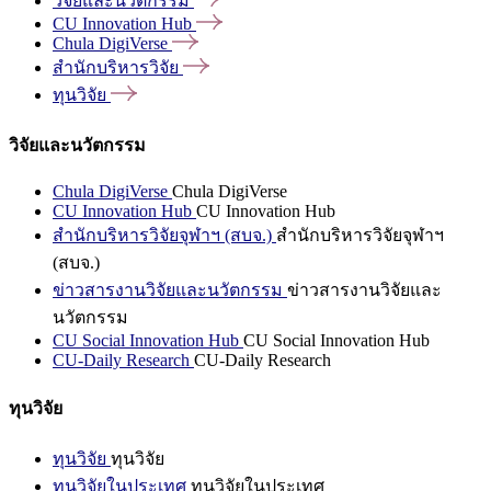
วิจัยและนวัตกรรม
CU Innovation
Hub
Chula
DigiVerse
สำนักบริหารวิจัย
ทุนวิจัย
วิจัยและนวัตกรรม
Chula DigiVerse
Chula DigiVerse
CU Innovation Hub
CU Innovation Hub
สำนักบริหารวิจัยจุฬาฯ (สบจ.)
สำนักบริหารวิจัยจุฬาฯ
(สบจ.)
ข่าวสารงานวิจัยและนวัตกรรม
ข่าวสารงานวิจัยและ
นวัตกรรม
CU Social Innovation Hub
CU Social Innovation Hub
CU-Daily Research
CU-Daily Research
ทุนวิจัย
ทุนวิจัย
ทุนวิจัย
ทุนวิจัยในประเทศ
ทุนวิจัยในประเทศ