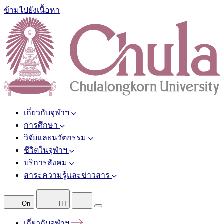
ข้ามไปยังเนื้อหา
เกี่ยวกับจุฬาฯ
การศึกษา
วิจัยและนวัตกรรม
ชีวิตในจุฬาฯ
บริการสังคม
สาระความรู้และข่าวสาร
On
TH
เกี่ยวกับจุฬาฯ