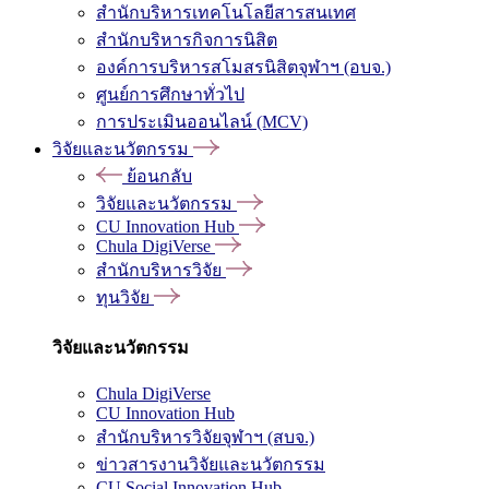
สำนักบริหารเทคโนโลยีสารสนเทศ
สำนักบริหารกิจการนิสิต
องค์การบริหารสโมสรนิสิตจุฬาฯ (อบจ.)
ศูนย์การศึกษาทั่วไป
การประเมินออนไลน์ (MCV)
วิจัยและนวัตกรรม
ย้อนกลับ
วิจัยและนวัตกรรม
CU Innovation Hub
Chula DigiVerse
สำนักบริหารวิจัย
ทุนวิจัย
วิจัยและนวัตกรรม
Chula DigiVerse
CU Innovation Hub
สำนักบริหารวิจัยจุฬาฯ (สบจ.)
ข่าวสารงานวิจัยและนวัตกรรม
CU Social Innovation Hub