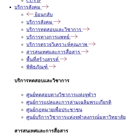
CUVIP
บริการสังคม
ย้อนกลับ
บริการสังคม
บริการทดสอบและวิชาการ
บริการทางการแพทย์
บริการตรวจวิเคราะห์คุณภาพ
สารสนเทศและการสื่อสาร
พื้นที่สร้างสรรค์
พิพิธภัณฑ์
บริการทดสอบและวิชาการ
ศูนย์ทดสอบทางวิชาการแห่งจุฬาฯ
ศูนย์การแปลและการล่ามเฉลิมพระเกียรติ
ศูนย์กฎหมายเพื่อประชาชน
ศูนย์บริการวิชาการแห่งจุฬาลงกรณ์มหาวิทยาลัย
สารสนเทศและการสื่อสาร