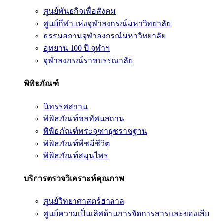
ศูนย์พันธกิจเพื่อสังคม
ศูนย์กีฬาแห่งจุฬาลงกรณ์มหาวิทยาลัย
ธรรมสถานจุฬาลงกรณ์มหาวิทยาลัย
อุทยาน 100 ปี จุฬาฯ
จุฬาลงกรณ์ราชบรรณาลัย
พิพิธภัณฑ์
นิทรรศสถาน
พิพิธภัณฑ์ชลทัศนสถาน
พิพิธภัณฑ์พระจุฑาธุชราชฐาน
พิพิธภัณฑ์พืชมีชีวิต
พิพิธภัณฑ์สมุนไพร
บริการตรวจวิเคราะห์คุณภาพ
ศูนย์วิทยาศาสตร์ฮาลาล
ศูนย์ความเป็นเลิศด้านการจัดการสารและของเสีย