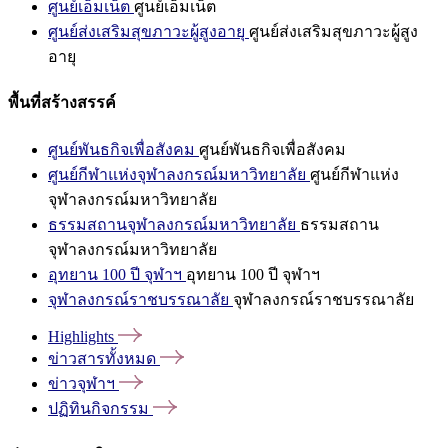
ศูนย์เอ็มเน็ต
ศูนย์เอ็มเน็ต
ศูนย์ส่งเสริมสุขภาวะผู้สูงอายุ
ศูนย์ส่งเสริมสุขภาวะผู้สูง
อายุ
พื้นที่สร้างสรรค์
ศูนย์พันธกิจเพื่อสังคม
ศูนย์พันธกิจเพื่อสังคม
ศูนย์กีฬาแห่งจุฬาลงกรณ์มหาวิทยาลัย
ศูนย์กีฬาแห่ง
จุฬาลงกรณ์มหาวิทยาลัย
ธรรมสถานจุฬาลงกรณ์มหาวิทยาลัย
ธรรมสถาน
จุฬาลงกรณ์มหาวิทยาลัย
อุทยาน 100 ปี จุฬาฯ
อุทยาน 100 ปี จุฬาฯ
จุฬาลงกรณ์ราชบรรณาลัย
จุฬาลงกรณ์ราชบรรณาลัย
Highlights
ข่าวสารทั้งหมด
ข่าวจุฬาฯ
ปฏิทินกิจกรรม