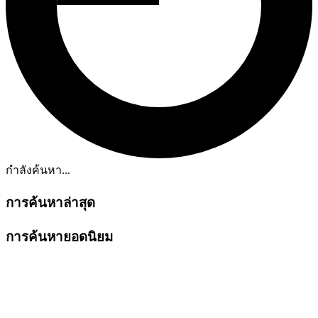
กำลังค้นหา...
การค้นหาล่าสุด
การค้นหายอดนิยม