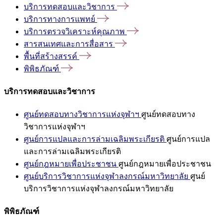
บริการทดสอบและวิชาการ
บริการทางการแพทย์
บริการตรวจวิเคราะห์คุณภาพ
สารสนเทศและการสื่อสาร
พื้นที่สร้างสรรค์
พิพิธภัณฑ์
บริการทดสอบและวิชาการ
ศูนย์ทดสอบทางวิชาการแห่งจุฬาฯ
ศูนย์ทดสอบทาง
วิชาการแห่งจุฬาฯ
ศูนย์การแปลและการล่ามเฉลิมพระเกียรติ
ศูนย์การแปล
และการล่ามเฉลิมพระเกียรติ
ศูนย์กฎหมายเพื่อประชาชน
ศูนย์กฎหมายเพื่อประชาชน
ศูนย์บริการวิชาการแห่งจุฬาลงกรณ์มหาวิทยาลัย
ศูนย์
บริการวิชาการแห่งจุฬาลงกรณ์มหาวิทยาลัย
พิพิธภัณฑ์