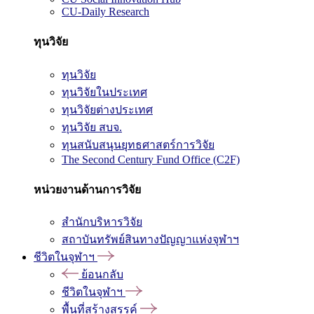
CU-Daily Research
ทุนวิจัย
ทุนวิจัย
ทุนวิจัยในประเทศ
ทุนวิจัยต่างประเทศ
ทุนวิจัย สบจ.
ทุนสนับสนุนยุทธศาสตร์การวิจัย
The Second Century Fund Office (C2F)
หน่วยงานด้านการวิจัย
สำนักบริหารวิจัย
สถาบันทรัพย์สินทางปัญญาแห่งจุฬาฯ
ชีวิตในจุฬาฯ
ย้อนกลับ
ชีวิตในจุฬาฯ
พื้นที่สร้างสรรค์