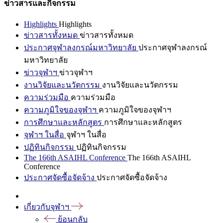
ข่าวสารและกิจกรรม
Highlights
Highlights
ข่าวสารทั้งหมด
ข่าวสารทั้งหมด
ประกาศจุฬาลงกรณ์มหาวิทยาลัย
ประกาศจุฬาลงกรณ์
มหาวิทยาลัย
ข่าวจุฬาฯ
ข่าวจุฬาฯ
งานวิจัยและนวัตกรรม
งานวิจัยและนวัตกรรม
ความร่วมมือ
ความร่วมมือ
ความภูมิใจของจุฬาฯ
ความภูมิใจของจุฬาฯ
การศึกษาและหลักสูตร
การศึกษาและหลักสูตร
จุฬาฯ ในสื่อ
จุฬาฯ ในสื่อ
ปฏิทินกิจกรรม
ปฏิทินกิจกรรม
The 166th ASAIHL Conference
The 166th ASAIHL
Conference
ประกาศจัดซื้อจัดจ้าง
ประกาศจัดซื้อจัดจ้าง
เกี่ยวกับจุฬาฯ
ย้อนกลับ