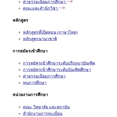
ค่าธรรมเนียมการศึกษา
คณะและสำนักวิชา
หลักสูตร
หลักสูตรที่เปิดสอน (ภาษาไทย)
หลักสูตรนานาชาติ
การสมัครเข้าศึกษา
การสมัครเข้าศึกษาระดับปริญญาบัณฑิต
การสมัครเข้าศึกษาระดับบัณฑิตศึกษา
ค่าธรรมเนียมการศึกษา
ทุนการศึกษา
หน่วยงานการศึกษา
คณะ วิทยาลัย และสถาบัน
สำนักงานการทะเบียน