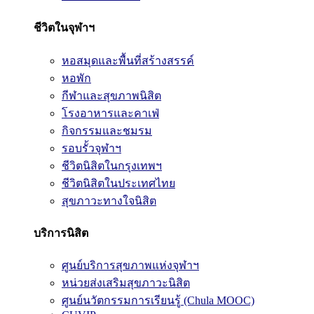
ชีวิตในจุฬาฯ
หอสมุดและพื้นที่สร้างสรรค์
หอพัก
กีฬาและสุขภาพนิสิต
โรงอาหารและคาเฟ่
กิจกรรมและชมรม
รอบรั้วจุฬาฯ
ชีวิตนิสิตในกรุงเทพฯ
ชีวิตนิสิตในประเทศไทย
สุขภาวะทางใจนิสิต
บริการนิสิต
ศูนย์บริการสุขภาพแห่งจุฬาฯ
หน่วยส่งเสริมสุขภาวะนิสิต
ศูนย์นวัตกรรมการเรียนรู้ (Chula MOOC)