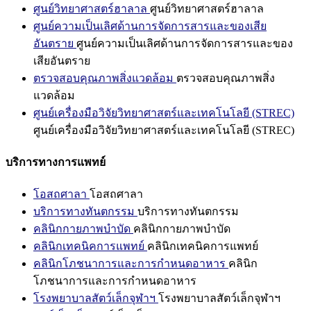
ศูนย์วิทยาศาสตร์ฮาลาล
ศูนย์วิทยาศาสตร์ฮาลาล
ศูนย์ความเป็นเลิศด้านการจัดการสารและของเสีย
อันตราย
ศูนย์ความเป็นเลิศด้านการจัดการสารและของ
เสียอันตราย
ตรวจสอบคุณภาพสิ่งแวดล้อม
ตรวจสอบคุณภาพสิ่ง
แวดล้อม
ศูนย์เครื่องมือวิจัยวิทยาศาสตร์และเทคโนโลยี (STREC)
ศูนย์เครื่องมือวิจัยวิทยาศาสตร์และเทคโนโลยี (STREC)
บริการทางการแพทย์
โอสถศาลา
โอสถศาลา
บริการทางทันตกรรม
บริการทางทันตกรรม
คลินิกกายภาพบำบัด
คลินิกกายภาพบำบัด
คลินิกเทคนิคการแพทย์
คลินิกเทคนิคการแพทย์
คลินิกโภชนาการและการกำหนดอาหาร
คลินิก
โภชนาการและการกำหนดอาหาร
โรงพยาบาลสัตว์เล็กจุฬาฯ
โรงพยาบาลสัตว์เล็กจุฬาฯ