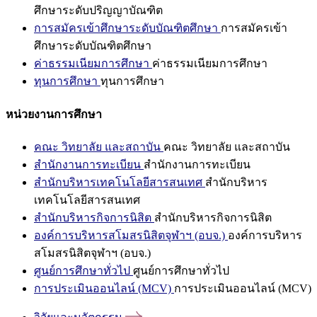
ศึกษาระดับปริญญาบัณฑิต
การสมัครเข้าศึกษาระดับบัณฑิตศึกษา
การสมัครเข้า
ศึกษาระดับบัณฑิตศึกษา
ค่าธรรมเนียมการศึกษา
ค่าธรรมเนียมการศึกษา
ทุนการศึกษา
ทุนการศึกษา
หน่วยงานการศึกษา
คณะ วิทยาลัย และสถาบัน
คณะ วิทยาลัย และสถาบัน
สำนักงานการทะเบียน
สำนักงานการทะเบียน
สำนักบริหารเทคโนโลยีสารสนเทศ
สำนักบริหาร
เทคโนโลยีสารสนเทศ
สำนักบริหารกิจการนิสิต
สำนักบริหารกิจการนิสิต
องค์การบริหารสโมสรนิสิตจุฬาฯ (อบจ.)
องค์การบริหาร
สโมสรนิสิตจุฬาฯ (อบจ.)
ศูนย์การศึกษาทั่วไป
ศูนย์การศึกษาทั่วไป
การประเมินออนไลน์ (MCV)
การประเมินออนไลน์ (MCV)