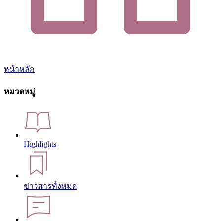
หน้าหลัก
หมวดหมู่
Highlights
ข่าวสารทั้งหมด