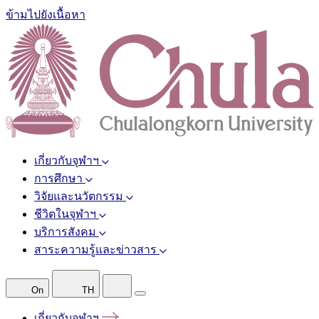
ข้ามไปยังเนื้อหา
เกี่ยวกับจุฬาฯ
การศึกษา
วิจัยและนวัตกรรม
ชีวิตในจุฬาฯ
บริการสังคม
สาระความรู้และข่าวสาร
On
TH
เกี่ยวกับจุฬาฯ