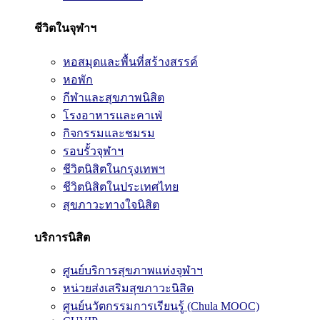
ชีวิตในจุฬาฯ
หอสมุดและพื้นที่สร้างสรรค์
หอพัก
กีฬาและสุขภาพนิสิต
โรงอาหารและคาเฟ่
กิจกรรมและชมรม
รอบรั้วจุฬาฯ
ชีวิตนิสิตในกรุงเทพฯ
ชีวิตนิสิตในประเทศไทย
สุขภาวะทางใจนิสิต
บริการนิสิต
ศูนย์บริการสุขภาพแห่งจุฬาฯ
หน่วยส่งเสริมสุขภาวะนิสิต
ศูนย์นวัตกรรมการเรียนรู้ (Chula MOOC)