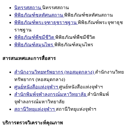
นิทรรศสถาน
นิทรรศสถาน
พิพิธภัณฑ์ชลทัศนสถาน
พิพิธภัณฑ์ชลทัศนสถาน
พิพิธภัณฑ์พระจุฑาธุชราชฐาน
พิพิธภัณฑ์พระจุฑาธุช
ราชฐาน
พิพิธภัณฑ์พืชมีชีวิต
พิพิธภัณฑ์พืชมีชีวิต
พิพิธภัณฑ์สมุนไพร
พิพิธภัณฑ์สมุนไพร
สารสนเทศและการสื่อสาร
สำนักงานวิทยทรัพยากร (หอสมุดกลาง)
สำนักงานวิทย
ทรัพยากร (หอสมุดกลาง)
ศูนย์หนังสือแห่งจุฬาฯ
ศูนย์หนังสือแห่งจุฬาฯ
สำนักพิมพ์จุฬาลงกรณ์มหาวิทยาลัย
สำนักพิมพ์
จุฬาลงกรณ์มหาวิทยาลัย
สถานีวิทยุแห่งจุฬาฯ
สถานีวิทยุแห่งจุฬาฯ
บริการตรวจวิเคราะห์คุณภาพ