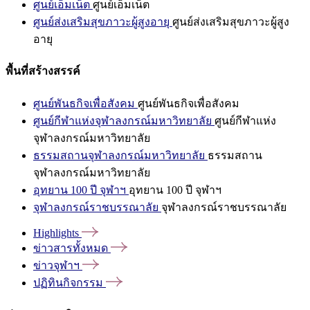
ศูนย์เอ็มเน็ต
ศูนย์เอ็มเน็ต
ศูนย์ส่งเสริมสุขภาวะผู้สูงอายุ
ศูนย์ส่งเสริมสุขภาวะผู้สูง
อายุ
พื้นที่สร้างสรรค์
ศูนย์พันธกิจเพื่อสังคม
ศูนย์พันธกิจเพื่อสังคม
ศูนย์กีฬาแห่งจุฬาลงกรณ์มหาวิทยาลัย
ศูนย์กีฬาแห่ง
จุฬาลงกรณ์มหาวิทยาลัย
ธรรมสถานจุฬาลงกรณ์มหาวิทยาลัย
ธรรมสถาน
จุฬาลงกรณ์มหาวิทยาลัย
อุทยาน 100 ปี จุฬาฯ
อุทยาน 100 ปี จุฬาฯ
จุฬาลงกรณ์ราชบรรณาลัย
จุฬาลงกรณ์ราชบรรณาลัย
Highlights
ข่าวสารทั้งหมด
ข่าวจุฬาฯ
ปฏิทินกิจกรรม