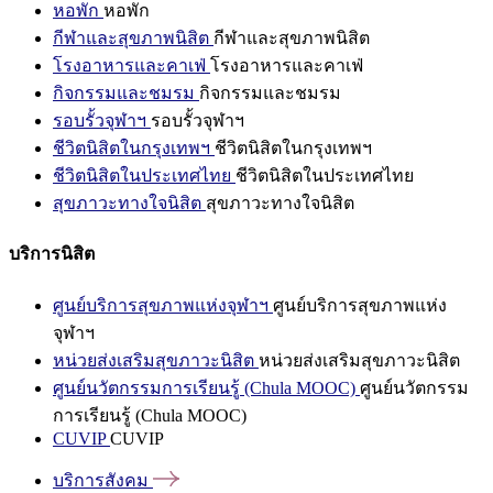
หอพัก
หอพัก
กีฬาและสุขภาพนิสิต
กีฬาและสุขภาพนิสิต
โรงอาหารและคาเฟ่
โรงอาหารและคาเฟ่
กิจกรรมและชมรม
กิจกรรมและชมรม
รอบรั้วจุฬาฯ
รอบรั้วจุฬาฯ
ชีวิตนิสิตในกรุงเทพฯ
ชีวิตนิสิตในกรุงเทพฯ
ชีวิตนิสิตในประเทศไทย
ชีวิตนิสิตในประเทศไทย
สุขภาวะทางใจนิสิต
สุขภาวะทางใจนิสิต
บริการนิสิต
ศูนย์บริการสุขภาพแห่งจุฬาฯ
ศูนย์บริการสุขภาพแห่ง
จุฬาฯ
หน่วยส่งเสริมสุขภาวะนิสิต
หน่วยส่งเสริมสุขภาวะนิสิต
ศูนย์นวัตกรรมการเรียนรู้ (Chula MOOC)
ศูนย์นวัตกรรม
การเรียนรู้ (Chula MOOC)
CUVIP
CUVIP
บริการสังคม