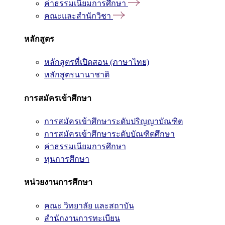
ค่าธรรมเนียมการศึกษา
คณะและสำนักวิชา
หลักสูตร
หลักสูตรที่เปิดสอน (ภาษาไทย)
หลักสูตรนานาชาติ
การสมัครเข้าศึกษา
การสมัครเข้าศึกษาระดับปริญญาบัณฑิต
การสมัครเข้าศึกษาระดับบัณฑิตศึกษา
ค่าธรรมเนียมการศึกษา
ทุนการศึกษา
หน่วยงานการศึกษา
คณะ วิทยาลัย และสถาบัน
สำนักงานการทะเบียน