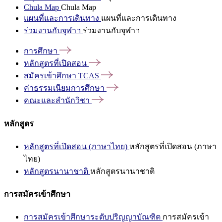
Chula Map
Chula Map
แผนที่และการเดินทาง
แผนที่และการเดินทาง
ร่วมงานกับจุฬาฯ
ร่วมงานกับจุฬาฯ
การศึกษา
หลักสูตรที่เปิดสอน
สมัครเข้าศึกษา
TCAS
ค่าธรรมเนียมการศึกษา
คณะและสำนักวิชา
หลักสูตร
หลักสูตรที่เปิดสอน (ภาษาไทย)
หลักสูตรที่เปิดสอน (ภาษา
ไทย)
หลักสูตรนานาชาติ
หลักสูตรนานาชาติ
การสมัครเข้าศึกษา
การสมัครเข้าศึกษาระดับปริญญาบัณฑิต
การสมัครเข้า