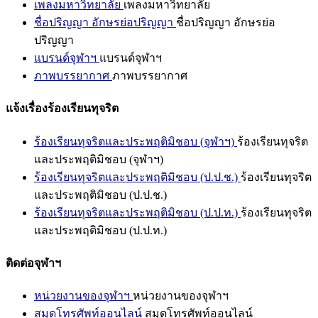
เพลงมหาวิทยาลัย
เพลงมหาวิทยาลัย
ชื่อปริญญา อักษรย่อปริญญา
ชื่อปริญญา อักษรย่อ
ปริญญา
แบรนด์จุฬาฯ
แบรนด์จุฬาฯ
ภาพบรรยากาศ
ภาพบรรยากาศ
แจ้งเรื่องร้องเรียนทุจริต
ร้องเรียนทุจริตและประพฤติมิชอบ (จุฬาฯ)
ร้องเรียนทุจริต
และประพฤติมิชอบ (จุฬาฯ)
ร้องเรียนทุจริตและประพฤติมิชอบ (ป.ป.ช.)
ร้องเรียนทุจริต
และประพฤติมิชอบ (ป.ป.ช.)
ร้องเรียนทุจริตและประพฤติมิชอบ (ป.ป.ท.)
ร้องเรียนทุจริต
และประพฤติมิชอบ (ป.ป.ท.)
ติดต่อจุฬาฯ
หน่วยงานของจุฬาฯ
หน่วยงานของจุฬาฯ
สมุดโทรศัพท์ออนไลน์
สมุดโทรศัพท์ออนไลน์