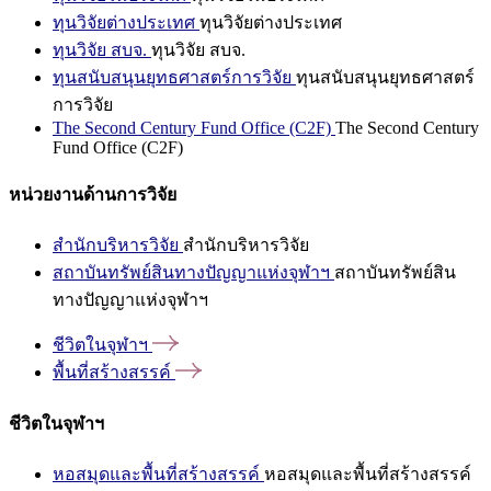
ทุนวิจัยต่างประเทศ
ทุนวิจัยต่างประเทศ
ทุนวิจัย สบจ.
ทุนวิจัย สบจ.
ทุนสนับสนุนยุทธศาสตร์การวิจัย
ทุนสนับสนุนยุทธศาสตร์
การวิจัย
The Second Century Fund Office (C2F)
The Second Century
Fund Office (C2F)
หน่วยงานด้านการวิจัย
สำนักบริหารวิจัย
สำนักบริหารวิจัย
สถาบันทรัพย์สินทางปัญญาแห่งจุฬาฯ
สถาบันทรัพย์สิน
ทางปัญญาแห่งจุฬาฯ
ชีวิตในจุฬาฯ
พื้นที่สร้างสรรค์
ชีวิตในจุฬาฯ
หอสมุดและพื้นที่สร้างสรรค์
หอสมุดและพื้นที่สร้างสรรค์