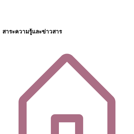
สาระความรู้และข่าวสาร