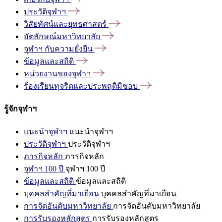
ประวัติจุฬาฯ
วิสัยทัศน์และยุทธศาสตร์
อัตลักษณ์มหาวิทยาลัย
จุฬาฯ
กับความยั่งยืน
ข้อมูลและสถิติ
หน่วยงานของจุฬาฯ
ร้องเรียนทุจริตและประพฤติมิชอบ
รู้จักจุฬาฯ
แนะนำจุฬาฯ
แนะนำจุฬาฯ
ประวัติจุฬาฯ
ประวัติจุฬาฯ
ภารกิจหลัก
ภารกิจหลัก
จุฬาฯ 100 ปี
จุฬาฯ 100 ปี
ข้อมูลและสถิติ
ข้อมูลและสถิติ
บุคคลสำคัญที่มาเยือน
บุคคลสำคัญที่มาเยือน
การจัดอันดับมหาวิทยาลัย
การจัดอันดับมหาวิทยาลัย
การรับรองหลักสูตร
การรับรองหลักสูตร