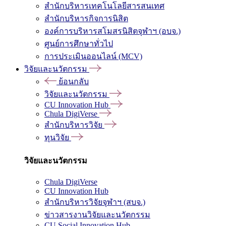
สำนักบริหารเทคโนโลยีสารสนเทศ
สำนักบริหารกิจการนิสิต
องค์การบริหารสโมสรนิสิตจุฬาฯ (อบจ.)
ศูนย์การศึกษาทั่วไป
การประเมินออนไลน์ (MCV)
วิจัยและนวัตกรรม
ย้อนกลับ
วิจัยและนวัตกรรม
CU Innovation Hub
Chula DigiVerse
สำนักบริหารวิจัย
ทุนวิจัย
วิจัยและนวัตกรรม
Chula DigiVerse
CU Innovation Hub
สำนักบริหารวิจัยจุฬาฯ (สบจ.)
ข่าวสารงานวิจัยและนวัตกรรม
CU Social Innovation Hub