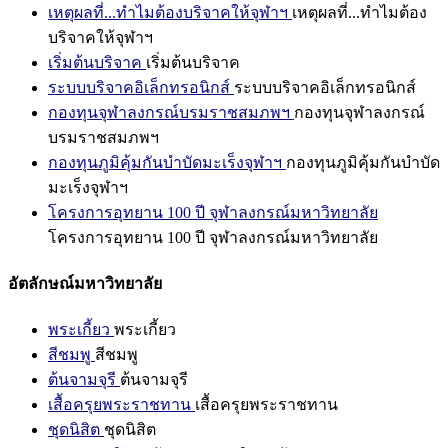
เหตุผลที่...ทำไมต้องบริจาคให้จุฬาฯ
เหตุผลที่...ทำไมต้อง
บริจาคให้จุฬาฯ
เริ่มต้นบริจาค
เริ่มต้นบริจาค
ระบบบริจาคอิเล็กทรอนิกส์
ระบบบริจาคอิเล็กทรอนิกส์
กองทุนจุฬาลงกรณ์บรมราชสมภพฯ
กองทุนจุฬาลงกรณ์
บรมราชสมภพฯ
กองทุนภูมิคุ้มกันบำบัดมะเร็งจุฬาฯ
กองทุนภูมิคุ้มกันบำบัด
มะเร็งจุฬาฯ
โครงการอุทยาน 100 ปี จุฬาลงกรณ์มหาวิทยาลัย
โครงการอุทยาน 100 ปี จุฬาลงกรณ์มหาวิทยาลัย
อัตลักษณ์มหาวิทยาลัย
พระเกี้ยว
พระเกี้ยว
สีชมพู
สีชมพู
ต้นจามจุรี
ต้นจามจุรี
เสื้อครุยพระราชทาน
เสื้อครุยพระราชทาน
ชุดนิสิต
ชุดนิสิต