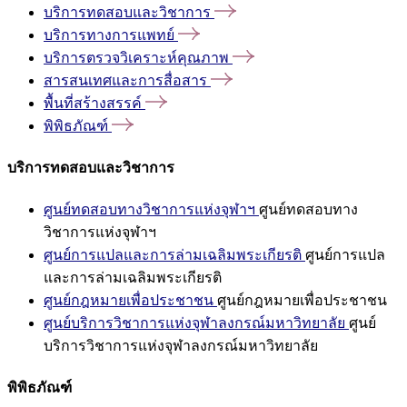
บริการทดสอบและวิชาการ
บริการทางการแพทย์
บริการตรวจวิเคราะห์คุณภาพ
สารสนเทศและการสื่อสาร
พื้นที่สร้างสรรค์
พิพิธภัณฑ์
บริการทดสอบและวิชาการ
ศูนย์ทดสอบทางวิชาการแห่งจุฬาฯ
ศูนย์ทดสอบทาง
วิชาการแห่งจุฬาฯ
ศูนย์การแปลและการล่ามเฉลิมพระเกียรติ
ศูนย์การแปล
และการล่ามเฉลิมพระเกียรติ
ศูนย์กฎหมายเพื่อประชาชน
ศูนย์กฎหมายเพื่อประชาชน
ศูนย์บริการวิชาการแห่งจุฬาลงกรณ์มหาวิทยาลัย
ศูนย์
บริการวิชาการแห่งจุฬาลงกรณ์มหาวิทยาลัย
พิพิธภัณฑ์