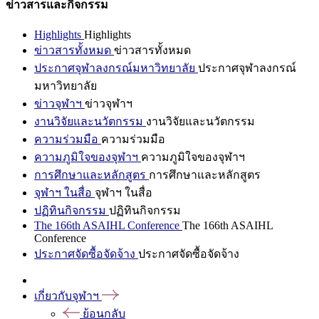
ข่าวสารและกิจกรรม
Highlights
Highlights
ข่าวสารทั้งหมด
ข่าวสารทั้งหมด
ประกาศจุฬาลงกรณ์มหาวิทยาลัย
ประกาศจุฬาลงกรณ์
มหาวิทยาลัย
ข่าวจุฬาฯ
ข่าวจุฬาฯ
งานวิจัยและนวัตกรรม
งานวิจัยและนวัตกรรม
ความร่วมมือ
ความร่วมมือ
ความภูมิใจของจุฬาฯ
ความภูมิใจของจุฬาฯ
การศึกษาและหลักสูตร
การศึกษาและหลักสูตร
จุฬาฯ ในสื่อ
จุฬาฯ ในสื่อ
ปฏิทินกิจกรรม
ปฏิทินกิจกรรม
The 166th ASAIHL Conference
The 166th ASAIHL
Conference
ประกาศจัดซื้อจัดจ้าง
ประกาศจัดซื้อจัดจ้าง
เกี่ยวกับจุฬาฯ
ย้อนกลับ