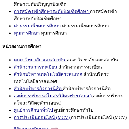
ศึกษาระดับปริญญาบัณฑิต
การสมัครเข้าศึกษาระดับบัณฑิตศึกษา
การสมัครเข้า
ศึกษาระดับบัณฑิตศึกษา
ค่าธรรมเนียมการศึกษา
ค่าธรรมเนียมการศึกษา
ทุนการศึกษา
ทุนการศึกษา
หน่วยงานการศึกษา
คณะ วิทยาลัย และสถาบัน
คณะ วิทยาลัย และสถาบัน
สำนักงานการทะเบียน
สำนักงานการทะเบียน
สำนักบริหารเทคโนโลยีสารสนเทศ
สำนักบริหาร
เทคโนโลยีสารสนเทศ
สำนักบริหารกิจการนิสิต
สำนักบริหารกิจการนิสิต
องค์การบริหารสโมสรนิสิตจุฬาฯ (อบจ.)
องค์การบริหาร
สโมสรนิสิตจุฬาฯ (อบจ.)
ศูนย์การศึกษาทั่วไป
ศูนย์การศึกษาทั่วไป
การประเมินออนไลน์ (MCV)
การประเมินออนไลน์ (MCV)