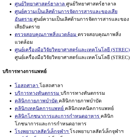
ศูนย์วิทยาศาสตร์ฮาลาล
ศูนย์วิทยาศาสตร์ฮาลาล
ศูนย์ความเป็นเลิศด้านการจัดการสารและของเสีย
อันตราย
ศูนย์ความเป็นเลิศด้านการจัดการสารและของ
เสียอันตราย
ตรวจสอบคุณภาพสิ่งแวดล้อม
ตรวจสอบคุณภาพสิ่ง
แวดล้อม
ศูนย์เครื่องมือวิจัยวิทยาศาสตร์และเทคโนโลยี (STREC)
ศูนย์เครื่องมือวิจัยวิทยาศาสตร์และเทคโนโลยี (STREC)
บริการทางการแพทย์
โอสถศาลา
โอสถศาลา
บริการทางทันตกรรม
บริการทางทันตกรรม
คลินิกกายภาพบำบัด
คลินิกกายภาพบำบัด
คลินิกเทคนิคการแพทย์
คลินิกเทคนิคการแพทย์
คลินิกโภชนาการและการกำหนดอาหาร
คลินิก
โภชนาการและการกำหนดอาหาร
โรงพยาบาลสัตว์เล็กจุฬาฯ
โรงพยาบาลสัตว์เล็กจุฬาฯ