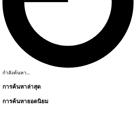
กำลังค้นหา...
การค้นหาล่าสุด
การค้นหายอดนิยม