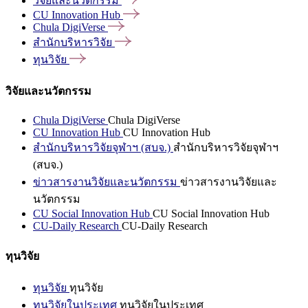
วิจัยและนวัตกรรม
CU Innovation
Hub
Chula
DigiVerse
สำนักบริหารวิจัย
ทุนวิจัย
วิจัยและนวัตกรรม
Chula DigiVerse
Chula DigiVerse
CU Innovation Hub
CU Innovation Hub
สำนักบริหารวิจัยจุฬาฯ (สบจ.)
สำนักบริหารวิจัยจุฬาฯ
(สบจ.)
ข่าวสารงานวิจัยและนวัตกรรม
ข่าวสารงานวิจัยและ
นวัตกรรม
CU Social Innovation Hub
CU Social Innovation Hub
CU-Daily Research
CU-Daily Research
ทุนวิจัย
ทุนวิจัย
ทุนวิจัย
ทุนวิจัยในประเทศ
ทุนวิจัยในประเทศ