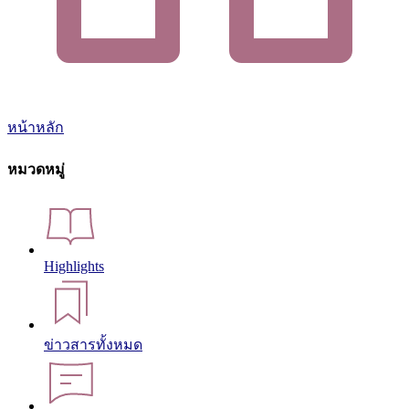
หน้าหลัก
หมวดหมู่
Highlights
ข่าวสารทั้งหมด