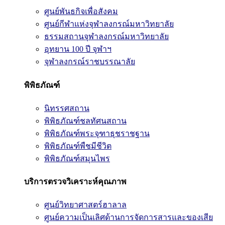
ศูนย์พันธกิจเพื่อสังคม
ศูนย์กีฬาแห่งจุฬาลงกรณ์มหาวิทยาลัย
ธรรมสถานจุฬาลงกรณ์มหาวิทยาลัย
อุทยาน 100 ปี จุฬาฯ
จุฬาลงกรณ์ราชบรรณาลัย
พิพิธภัณฑ์
นิทรรศสถาน
พิพิธภัณฑ์ชลทัศนสถาน
พิพิธภัณฑ์พระจุฑาธุชราชฐาน
พิพิธภัณฑ์พืชมีชีวิต
พิพิธภัณฑ์สมุนไพร
บริการตรวจวิเคราะห์คุณภาพ
ศูนย์วิทยาศาสตร์ฮาลาล
ศูนย์ความเป็นเลิศด้านการจัดการสารและของเสีย