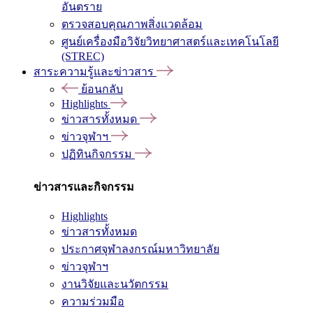
อันตราย
ตรวจสอบคุณภาพสิ่งแวดล้อม
ศูนย์เครื่องมือวิจัยวิทยาศาสตร์และเทคโนโลยี
(STREC)
สาระความรู้และข่าวสาร
ย้อนกลับ
Highlights
ข่าวสารทั้งหมด
ข่าวจุฬาฯ
ปฏิทินกิจกรรม
ข่าวสารและกิจกรรม
Highlights
ข่าวสารทั้งหมด
ประกาศจุฬาลงกรณ์มหาวิทยาลัย
ข่าวจุฬาฯ
งานวิจัยและนวัตกรรม
ความร่วมมือ