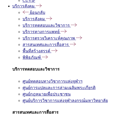
CUVIP
บริการสังคม
ย้อนกลับ
บริการสังคม
บริการทดสอบและวิชาการ
บริการทางการแพทย์
บริการตรวจวิเคราะห์คุณภาพ
สารสนเทศและการสื่อสาร
พื้นที่สร้างสรรค์
พิพิธภัณฑ์
บริการทดสอบและวิชาการ
ศูนย์ทดสอบทางวิชาการแห่งจุฬาฯ
ศูนย์การแปลและการล่ามเฉลิมพระเกียรติ
ศูนย์กฎหมายเพื่อประชาชน
ศูนย์บริการวิชาการแห่งจุฬาลงกรณ์มหาวิทยาลัย
สารสนเทศและการสื่อสาร