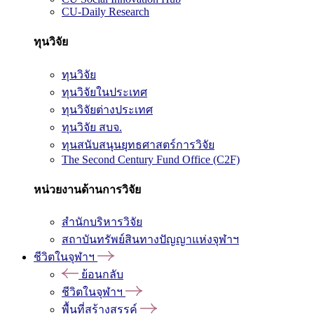
CU-Daily Research
ทุนวิจัย
ทุนวิจัย
ทุนวิจัยในประเทศ
ทุนวิจัยต่างประเทศ
ทุนวิจัย สบจ.
ทุนสนับสนุนยุทธศาสตร์การวิจัย
The Second Century Fund Office (C2F)
หน่วยงานด้านการวิจัย
สำนักบริหารวิจัย
สถาบันทรัพย์สินทางปัญญาแห่งจุฬาฯ
ชีวิตในจุฬาฯ
ย้อนกลับ
ชีวิตในจุฬาฯ
พื้นที่สร้างสรรค์