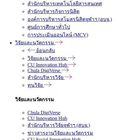
สำนักบริหารเทคโนโลยีสารสนเทศ
สำนักบริหารกิจการนิสิต
องค์การบริหารสโมสรนิสิตจุฬาฯ (อบจ.)
ศูนย์การศึกษาทั่วไป
การประเมินออนไลน์ (MCV)
วิจัยและนวัตกรรม
ย้อนกลับ
วิจัยและนวัตกรรม
CU Innovation Hub
Chula DigiVerse
สำนักบริหารวิจัย
ทุนวิจัย
วิจัยและนวัตกรรม
Chula DigiVerse
CU Innovation Hub
สำนักบริหารวิจัยจุฬาฯ (สบจ.)
ข่าวสารงานวิจัยและนวัตกรรม
CU Social Innovation Hub