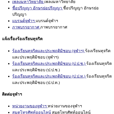
เพลงมหาวิทยาลัย
เพลงมหาวิทยาลัย
ชื่อปริญญา อักษรย่อปริญญา
ชื่อปริญญา อักษรย่อ
ปริญญา
แบรนด์จุฬาฯ
แบรนด์จุฬาฯ
ภาพบรรยากาศ
ภาพบรรยากาศ
แจ้งเรื่องร้องเรียนทุจริต
ร้องเรียนทุจริตและประพฤติมิชอบ (จุฬาฯ)
ร้องเรียนทุจริต
และประพฤติมิชอบ (จุฬาฯ)
ร้องเรียนทุจริตและประพฤติมิชอบ (ป.ป.ช.)
ร้องเรียนทุจริต
และประพฤติมิชอบ (ป.ป.ช.)
ร้องเรียนทุจริตและประพฤติมิชอบ (ป.ป.ท.)
ร้องเรียนทุจริต
และประพฤติมิชอบ (ป.ป.ท.)
ติดต่อจุฬาฯ
หน่วยงานของจุฬาฯ
หน่วยงานของจุฬาฯ
สมุดโทรศัพท์ออนไลน์
สมุดโทรศัพท์ออนไลน์