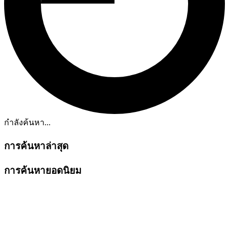
กำลังค้นหา...
การค้นหาล่าสุด
การค้นหายอดนิยม