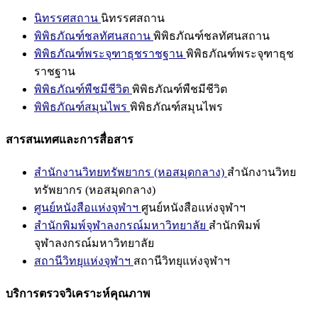
นิทรรศสถาน
นิทรรศสถาน
พิพิธภัณฑ์ชลทัศนสถาน
พิพิธภัณฑ์ชลทัศนสถาน
พิพิธภัณฑ์พระจุฑาธุชราชฐาน
พิพิธภัณฑ์พระจุฑาธุช
ราชฐาน
พิพิธภัณฑ์พืชมีชีวิต
พิพิธภัณฑ์พืชมีชีวิต
พิพิธภัณฑ์สมุนไพร
พิพิธภัณฑ์สมุนไพร
สารสนเทศและการสื่อสาร
สำนักงานวิทยทรัพยากร (หอสมุดกลาง)
สำนักงานวิทย
ทรัพยากร (หอสมุดกลาง)
ศูนย์หนังสือแห่งจุฬาฯ
ศูนย์หนังสือแห่งจุฬาฯ
สำนักพิมพ์จุฬาลงกรณ์มหาวิทยาลัย
สำนักพิมพ์
จุฬาลงกรณ์มหาวิทยาลัย
สถานีวิทยุแห่งจุฬาฯ
สถานีวิทยุแห่งจุฬาฯ
บริการตรวจวิเคราะห์คุณภาพ