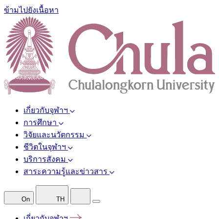
ข้ามไปยังเนื้อหา
เกี่ยวกับจุฬาฯ
การศึกษา
วิจัยและนวัตกรรม
ชีวิตในจุฬาฯ
บริการสังคม
สาระความรู้และข่าวสาร
On
TH
เกี่ยวกับจุฬาฯ