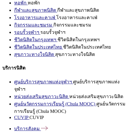
หอพัก
หอพัก
กีฬาและสุขภาพนิสิต
กีฬาและสุขภาพนิสิต
โรงอาหารและคาเฟ่
โรงอาหารและคาเฟ่
กิจกรรมและชมรม
กิจกรรมและชมรม
รอบรั้วจุฬาฯ
รอบรั้วจุฬาฯ
ชีวิตนิสิตในกรุงเทพฯ
ชีวิตนิสิตในกรุงเทพฯ
ชีวิตนิสิตในประเทศไทย
ชีวิตนิสิตในประเทศไทย
สุขภาวะทางใจนิสิต
สุขภาวะทางใจนิสิต
บริการนิสิต
ศูนย์บริการสุขภาพแห่งจุฬาฯ
ศูนย์บริการสุขภาพแห่ง
จุฬาฯ
หน่วยส่งเสริมสุขภาวะนิสิต
หน่วยส่งเสริมสุขภาวะนิสิต
ศูนย์นวัตกรรมการเรียนรู้ (Chula MOOC)
ศูนย์นวัตกรรม
การเรียนรู้ (Chula MOOC)
CUVIP
CUVIP
บริการสังคม