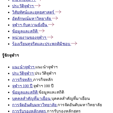
ประวัติจุฬาฯ
วิสัยทัศน์และยุทธศาสตร์
อัตลักษณ์มหาวิทยาลัย
จุฬาฯ
กับความยั่งยืน
ข้อมูลและสถิติ
หน่วยงานของจุฬาฯ
ร้องเรียนทุจริตและประพฤติมิชอบ
รู้จักจุฬาฯ
แนะนำจุฬาฯ
แนะนำจุฬาฯ
ประวัติจุฬาฯ
ประวัติจุฬาฯ
ภารกิจหลัก
ภารกิจหลัก
จุฬาฯ 100 ปี
จุฬาฯ 100 ปี
ข้อมูลและสถิติ
ข้อมูลและสถิติ
บุคคลสำคัญที่มาเยือน
บุคคลสำคัญที่มาเยือน
การจัดอันดับมหาวิทยาลัย
การจัดอันดับมหาวิทยาลัย
การรับรองหลักสูตร
การรับรองหลักสูตร