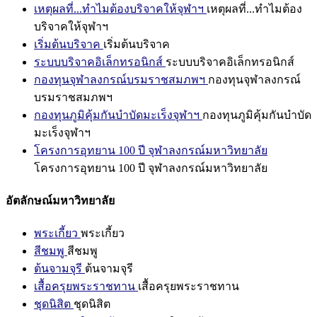
เหตุผลที่...ทำไมต้องบริจาคให้จุฬาฯ
เหตุผลที่...ทำไมต้อง
บริจาคให้จุฬาฯ
เริ่มต้นบริจาค
เริ่มต้นบริจาค
ระบบบริจาคอิเล็กทรอนิกส์
ระบบบริจาคอิเล็กทรอนิกส์
กองทุนจุฬาลงกรณ์บรมราชสมภพฯ
กองทุนจุฬาลงกรณ์
บรมราชสมภพฯ
กองทุนภูมิคุ้มกันบำบัดมะเร็งจุฬาฯ
กองทุนภูมิคุ้มกันบำบัด
มะเร็งจุฬาฯ
โครงการอุทยาน 100 ปี จุฬาลงกรณ์มหาวิทยาลัย
โครงการอุทยาน 100 ปี จุฬาลงกรณ์มหาวิทยาลัย
อัตลักษณ์มหาวิทยาลัย
พระเกี้ยว
พระเกี้ยว
สีชมพู
สีชมพู
ต้นจามจุรี
ต้นจามจุรี
เสื้อครุยพระราชทาน
เสื้อครุยพระราชทาน
ชุดนิสิต
ชุดนิสิต