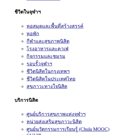
ชีวิตในจุฬาฯ
หอสมุดและพื้นที่สร้างสรรค์
หอพัก
กีฬาและสุขภาพนิสิต
โรงอาหารและคาเฟ่
กิจกรรมและชมรม
รอบรั้วจุฬาฯ
ชีวิตนิสิตในกรุงเทพฯ
ชีวิตนิสิตในประเทศไทย
สุขภาวะทางใจนิสิต
บริการนิสิต
ศูนย์บริการสุขภาพแห่งจุฬาฯ
หน่วยส่งเสริมสุขภาวะนิสิต
ศูนย์นวัตกรรมการเรียนรู้ (Chula MOOC)