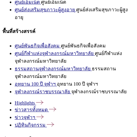
ศูนย์เอ็มเน็ต
ศูนย์เอ็มเน็ต
ศูนย์ส่งเสริมสุขภาวะผู้สูงอายุ
ศูนย์ส่งเสริมสุขภาวะผู้สูง
อายุ
พื้นที่สร้างสรรค์
ศูนย์พันธกิจเพื่อสังคม
ศูนย์พันธกิจเพื่อสังคม
ศูนย์กีฬาแห่งจุฬาลงกรณ์มหาวิทยาลัย
ศูนย์กีฬาแห่ง
จุฬาลงกรณ์มหาวิทยาลัย
ธรรมสถานจุฬาลงกรณ์มหาวิทยาลัย
ธรรมสถาน
จุฬาลงกรณ์มหาวิทยาลัย
อุทยาน 100 ปี จุฬาฯ
อุทยาน 100 ปี จุฬาฯ
จุฬาลงกรณ์ราชบรรณาลัย
จุฬาลงกรณ์ราชบรรณาลัย
Highlights
ข่าวสารทั้งหมด
ข่าวจุฬาฯ
ปฏิทินกิจกรรม