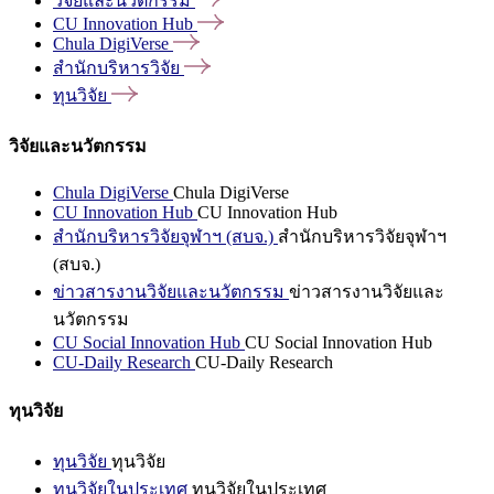
วิจัยและนวัตกรรม
CU Innovation
Hub
Chula
DigiVerse
สำนักบริหารวิจัย
ทุนวิจัย
วิจัยและนวัตกรรม
Chula DigiVerse
Chula DigiVerse
CU Innovation Hub
CU Innovation Hub
สำนักบริหารวิจัยจุฬาฯ (สบจ.)
สำนักบริหารวิจัยจุฬาฯ
(สบจ.)
ข่าวสารงานวิจัยและนวัตกรรม
ข่าวสารงานวิจัยและ
นวัตกรรม
CU Social Innovation Hub
CU Social Innovation Hub
CU-Daily Research
CU-Daily Research
ทุนวิจัย
ทุนวิจัย
ทุนวิจัย
ทุนวิจัยในประเทศ
ทุนวิจัยในประเทศ