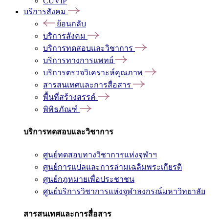
CUVIP
บริการสังคม
ย้อนกลับ
บริการสังคม
บริการทดสอบและวิชาการ
บริการทางการแพทย์
บริการตรวจวิเคราะห์คุณภาพ
สารสนเทศและการสื่อสาร
พื้นที่สร้างสรรค์
พิพิธภัณฑ์
บริการทดสอบและวิชาการ
ศูนย์ทดสอบทางวิชาการแห่งจุฬาฯ
ศูนย์การแปลและการล่ามเฉลิมพระเกียรติ
ศูนย์กฎหมายเพื่อประชาชน
ศูนย์บริการวิชาการแห่งจุฬาลงกรณ์มหาวิทยาลัย
สารสนเทศและการสื่อสาร