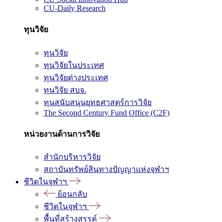
CU-Daily Research
ทุนวิจัย
ทุนวิจัย
ทุนวิจัยในประเทศ
ทุนวิจัยต่างประเทศ
ทุนวิจัย สบจ.
ทุนสนับสนุนยุทธศาสตร์การวิจัย
The Second Century Fund Office (C2F)
หน่วยงานด้านการวิจัย
สำนักบริหารวิจัย
สถาบันทรัพย์สินทางปัญญาแห่งจุฬาฯ
ชีวิตในจุฬาฯ
ย้อนกลับ
ชีวิตในจุฬาฯ
พื้นที่สร้างสรรค์