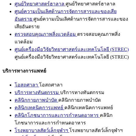
ศูนย์วิทยาศาสตร์ฮาลาล
ศูนย์วิทยาศาสตร์ฮาลาล
ศูนย์ความเป็นเลิศด้านการจัดการสารและของเสีย
อันตราย
ศูนย์ความเป็นเลิศด้านการจัดการสารและของ
เสียอันตราย
ตรวจสอบคุณภาพสิ่งแวดล้อม
ตรวจสอบคุณภาพสิ่ง
แวดล้อม
ศูนย์เครื่องมือวิจัยวิทยาศาสตร์และเทคโนโลยี (STREC)
ศูนย์เครื่องมือวิจัยวิทยาศาสตร์และเทคโนโลยี (STREC)
บริการทางการแพทย์
โอสถศาลา
โอสถศาลา
บริการทางทันตกรรม
บริการทางทันตกรรม
คลินิกกายภาพบำบัด
คลินิกกายภาพบำบัด
คลินิกเทคนิคการแพทย์
คลินิกเทคนิคการแพทย์
คลินิกโภชนาการและการกำหนดอาหาร
คลินิก
โภชนาการและการกำหนดอาหาร
โรงพยาบาลสัตว์เล็กจุฬาฯ
โรงพยาบาลสัตว์เล็กจุฬาฯ