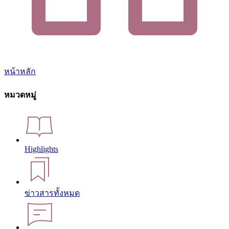
หน้าหลัก
หมวดหมู่
Highlights
ข่าวสารทั้งหมด