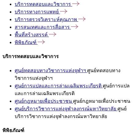
บริการทดสอบและวิชาการ
บริการทางการแพทย์
บริการตรวจวิเคราะห์คุณภาพ
สารสนเทศและการสื่อสาร
พื้นที่สร้างสรรค์
พิพิธภัณฑ์
บริการทดสอบและวิชาการ
ศูนย์ทดสอบทางวิชาการแห่งจุฬาฯ
ศูนย์ทดสอบทาง
วิชาการแห่งจุฬาฯ
ศูนย์การแปลและการล่ามเฉลิมพระเกียรติ
ศูนย์การแปล
และการล่ามเฉลิมพระเกียรติ
ศูนย์กฎหมายเพื่อประชาชน
ศูนย์กฎหมายเพื่อประชาชน
ศูนย์บริการวิชาการแห่งจุฬาลงกรณ์มหาวิทยาลัย
ศูนย์
บริการวิชาการแห่งจุฬาลงกรณ์มหาวิทยาลัย
พิพิธภัณฑ์