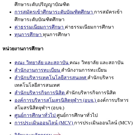
ศึกษาระดับปริญญาบัณฑิต
การสมัครเข้าศึกษาระดับบัณฑิตศึกษา
การสมัครเข้า
ศึกษาระดับบัณฑิตศึกษา
ค่าธรรมเนียมการศึกษา
ค่าธรรมเนียมการศึกษา
ทุนการศึกษา
ทุนการศึกษา
หน่วยงานการศึกษา
คณะ วิทยาลัย และสถาบัน
คณะ วิทยาลัย และสถาบัน
สำนักงานการทะเบียน
สำนักงานการทะเบียน
สำนักบริหารเทคโนโลยีสารสนเทศ
สำนักบริหาร
เทคโนโลยีสารสนเทศ
สำนักบริหารกิจการนิสิต
สำนักบริหารกิจการนิสิต
องค์การบริหารสโมสรนิสิตจุฬาฯ (อบจ.)
องค์การบริหาร
สโมสรนิสิตจุฬาฯ (อบจ.)
ศูนย์การศึกษาทั่วไป
ศูนย์การศึกษาทั่วไป
การประเมินออนไลน์ (MCV)
การประเมินออนไลน์ (MCV)