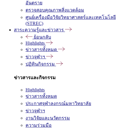
อันตราย
ตรวจสอบคุณภาพสิ่งแวดล้อม
ศูนย์เครื่องมือวิจัยวิทยาศาสตร์และเทคโนโลยี
(STREC)
สาระความรู้และข่าวสาร
ย้อนกลับ
Highlights
ข่าวสารทั้งหมด
ข่าวจุฬาฯ
ปฏิทินกิจกรรม
ข่าวสารและกิจกรรม
Highlights
ข่าวสารทั้งหมด
ประกาศจุฬาลงกรณ์มหาวิทยาลัย
ข่าวจุฬาฯ
งานวิจัยและนวัตกรรม
ความร่วมมือ