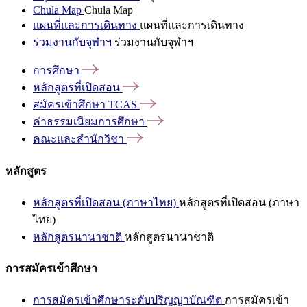
Chula Map
Chula Map
แผนที่และการเดินทาง
แผนที่และการเดินทาง
ร่วมงานกับจุฬาฯ
ร่วมงานกับจุฬาฯ
การศึกษา
หลักสูตรที่เปิดสอน
สมัครเข้าศึกษา
TCAS
ค่าธรรมเนียมการศึกษา
คณะและสำนักวิชา
หลักสูตร
หลักสูตรที่เปิดสอน (ภาษาไทย)
หลักสูตรที่เปิดสอน (ภาษา
ไทย)
หลักสูตรนานาชาติ
หลักสูตรนานาชาติ
การสมัครเข้าศึกษา
การสมัครเข้าศึกษาระดับปริญญาบัณฑิต
การสมัครเข้า