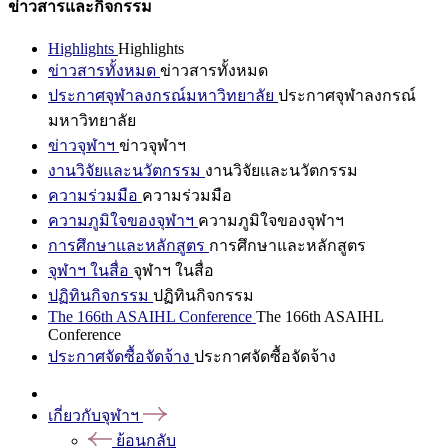
ข่าวสารและกิจกรรม
Highlights
Highlights
ข่าวสารทั้งหมด
ข่าวสารทั้งหมด
ประกาศจุฬาลงกรณ์มหาวิทยาลัย
ประกาศจุฬาลงกรณ์
มหาวิทยาลัย
ข่าวจุฬาฯ
ข่าวจุฬาฯ
งานวิจัยและนวัตกรรม
งานวิจัยและนวัตกรรม
ความร่วมมือ
ความร่วมมือ
ความภูมิใจของจุฬาฯ
ความภูมิใจของจุฬาฯ
การศึกษาและหลักสูตร
การศึกษาและหลักสูตร
จุฬาฯ ในสื่อ
จุฬาฯ ในสื่อ
ปฏิทินกิจกรรม
ปฏิทินกิจกรรม
The 166th ASAIHL Conference
The 166th ASAIHL
Conference
ประกาศจัดซื้อจัดจ้าง
ประกาศจัดซื้อจัดจ้าง
เกี่ยวกับจุฬาฯ
ย้อนกลับ