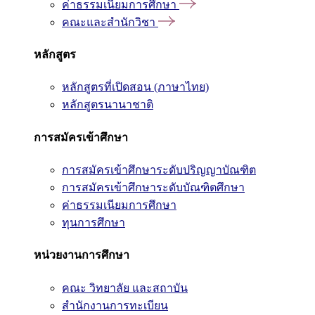
ค่าธรรมเนียมการศึกษา
คณะและสำนักวิชา
หลักสูตร
หลักสูตรที่เปิดสอน (ภาษาไทย)
หลักสูตรนานาชาติ
การสมัครเข้าศึกษา
การสมัครเข้าศึกษาระดับปริญญาบัณฑิต
การสมัครเข้าศึกษาระดับบัณฑิตศึกษา
ค่าธรรมเนียมการศึกษา
ทุนการศึกษา
หน่วยงานการศึกษา
คณะ วิทยาลัย และสถาบัน
สำนักงานการทะเบียน