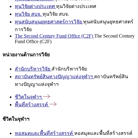
ทุนวิจัยต่างประเทศ
ทุนวิจัยต่างประเทศ
ทุนวิจัย สบจ.
ทุนวิจัย สบจ.
ทุนสนับสนุนยุทธศาสตร์การวิจัย
ทุนสนับสนุนยุทธศาสตร์
การวิจัย
The Second Century Fund Office (C2F)
The Second Century
Fund Office (C2F)
หน่วยงานด้านการวิจัย
สำนักบริหารวิจัย
สำนักบริหารวิจัย
สถาบันทรัพย์สินทางปัญญาแห่งจุฬาฯ
สถาบันทรัพย์สิน
ทางปัญญาแห่งจุฬาฯ
ชีวิตในจุฬาฯ
พื้นที่สร้างสรรค์
ชีวิตในจุฬาฯ
หอสมุดและพื้นที่สร้างสรรค์
หอสมุดและพื้นที่สร้างสรรค์