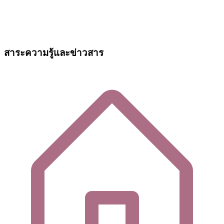
สาระความรู้และข่าวสาร