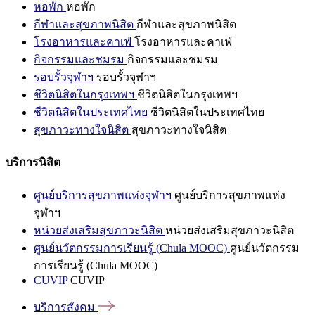
หอพัก
หอพัก
กีฬาและสุขภาพนิสิต
กีฬาและสุขภาพนิสิต
โรงอาหารและคาเฟ่
โรงอาหารและคาเฟ่
กิจกรรมและชมรม
กิจกรรมและชมรม
รอบรั้วจุฬาฯ
รอบรั้วจุฬาฯ
ชีวิตนิสิตในกรุงเทพฯ
ชีวิตนิสิตในกรุงเทพฯ
ชีวิตนิสิตในประเทศไทย
ชีวิตนิสิตในประเทศไทย
สุขภาวะทางใจนิสิต
สุขภาวะทางใจนิสิต
บริการนิสิต
ศูนย์บริการสุขภาพแห่งจุฬาฯ
ศูนย์บริการสุขภาพแห่ง
จุฬาฯ
หน่วยส่งเสริมสุขภาวะนิสิต
หน่วยส่งเสริมสุขภาวะนิสิต
ศูนย์นวัตกรรมการเรียนรู้ (Chula MOOC)
ศูนย์นวัตกรรม
การเรียนรู้ (Chula MOOC)
CUVIP
CUVIP
บริการสังคม