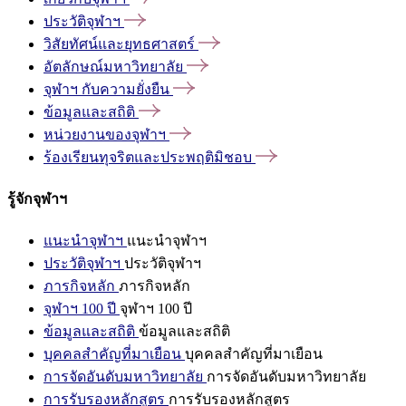
ประวัติจุฬาฯ
วิสัยทัศน์และยุทธศาสตร์
อัตลักษณ์มหาวิทยาลัย
จุฬาฯ
กับความยั่งยืน
ข้อมูลและสถิติ
หน่วยงานของจุฬาฯ
ร้องเรียนทุจริตและประพฤติมิชอบ
รู้จักจุฬาฯ
แนะนำจุฬาฯ
แนะนำจุฬาฯ
ประวัติจุฬาฯ
ประวัติจุฬาฯ
ภารกิจหลัก
ภารกิจหลัก
จุฬาฯ 100 ปี
จุฬาฯ 100 ปี
ข้อมูลและสถิติ
ข้อมูลและสถิติ
บุคคลสำคัญที่มาเยือน
บุคคลสำคัญที่มาเยือน
การจัดอันดับมหาวิทยาลัย
การจัดอันดับมหาวิทยาลัย
การรับรองหลักสูตร
การรับรองหลักสูตร