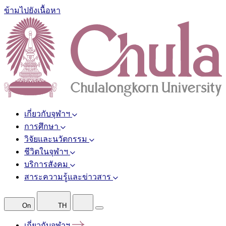
ข้ามไปยังเนื้อหา
เกี่ยวกับจุฬาฯ
การศึกษา
วิจัยและนวัตกรรม
ชีวิตในจุฬาฯ
บริการสังคม
สาระความรู้และข่าวสาร
On
TH
เกี่ยวกับจุฬาฯ