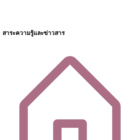
สาระความรู้และข่าวสาร