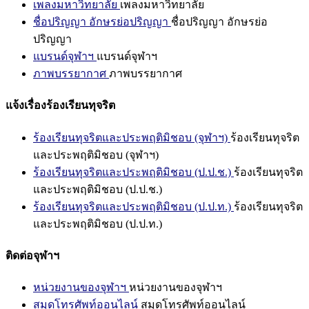
เพลงมหาวิทยาลัย
เพลงมหาวิทยาลัย
ชื่อปริญญา อักษรย่อปริญญา
ชื่อปริญญา อักษรย่อ
ปริญญา
แบรนด์จุฬาฯ
แบรนด์จุฬาฯ
ภาพบรรยากาศ
ภาพบรรยากาศ
แจ้งเรื่องร้องเรียนทุจริต
ร้องเรียนทุจริตและประพฤติมิชอบ (จุฬาฯ)
ร้องเรียนทุจริต
และประพฤติมิชอบ (จุฬาฯ)
ร้องเรียนทุจริตและประพฤติมิชอบ (ป.ป.ช.)
ร้องเรียนทุจริต
และประพฤติมิชอบ (ป.ป.ช.)
ร้องเรียนทุจริตและประพฤติมิชอบ (ป.ป.ท.)
ร้องเรียนทุจริต
และประพฤติมิชอบ (ป.ป.ท.)
ติดต่อจุฬาฯ
หน่วยงานของจุฬาฯ
หน่วยงานของจุฬาฯ
สมุดโทรศัพท์ออนไลน์
สมุดโทรศัพท์ออนไลน์