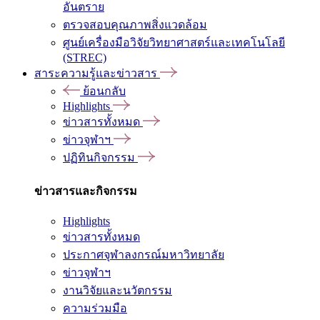
อันตราย
ตรวจสอบคุณภาพสิ่งแวดล้อม
ศูนย์เครื่องมือวิจัยวิทยาศาสตร์และเทคโนโลยี
(STREC)
สาระความรู้และข่าวสาร
ย้อนกลับ
Highlights
ข่าวสารทั้งหมด
ข่าวจุฬาฯ
ปฏิทินกิจกรรม
ข่าวสารและกิจกรรม
Highlights
ข่าวสารทั้งหมด
ประกาศจุฬาลงกรณ์มหาวิทยาลัย
ข่าวจุฬาฯ
งานวิจัยและนวัตกรรม
ความร่วมมือ