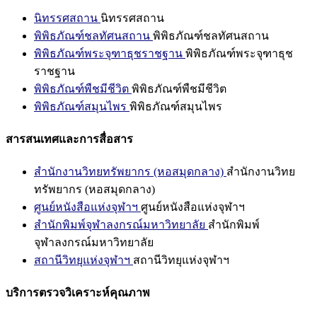
นิทรรศสถาน
นิทรรศสถาน
พิพิธภัณฑ์ชลทัศนสถาน
พิพิธภัณฑ์ชลทัศนสถาน
พิพิธภัณฑ์พระจุฑาธุชราชฐาน
พิพิธภัณฑ์พระจุฑาธุช
ราชฐาน
พิพิธภัณฑ์พืชมีชีวิต
พิพิธภัณฑ์พืชมีชีวิต
พิพิธภัณฑ์สมุนไพร
พิพิธภัณฑ์สมุนไพร
สารสนเทศและการสื่อสาร
สำนักงานวิทยทรัพยากร (หอสมุดกลาง)
สำนักงานวิทย
ทรัพยากร (หอสมุดกลาง)
ศูนย์หนังสือแห่งจุฬาฯ
ศูนย์หนังสือแห่งจุฬาฯ
สำนักพิมพ์จุฬาลงกรณ์มหาวิทยาลัย
สำนักพิมพ์
จุฬาลงกรณ์มหาวิทยาลัย
สถานีวิทยุแห่งจุฬาฯ
สถานีวิทยุแห่งจุฬาฯ
บริการตรวจวิเคราะห์คุณภาพ