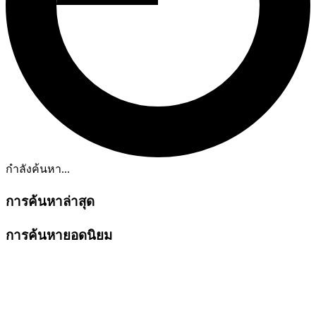
กำลังค้นหา...
การค้นหาล่าสุด
การค้นหายอดนิยม