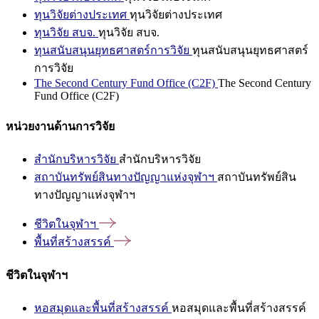
ทุนวิจัยต่างประเทศ
ทุนวิจัยต่างประเทศ
ทุนวิจัย สบจ.
ทุนวิจัย สบจ.
ทุนสนับสนุนยุทธศาสตร์การวิจัย
ทุนสนับสนุนยุทธศาสตร์
การวิจัย
The Second Century Fund Office (C2F)
The Second Century
Fund Office (C2F)
หน่วยงานด้านการวิจัย
สำนักบริหารวิจัย
สำนักบริหารวิจัย
สถาบันทรัพย์สินทางปัญญาแห่งจุฬาฯ
สถาบันทรัพย์สิน
ทางปัญญาแห่งจุฬาฯ
ชีวิตในจุฬาฯ
พื้นที่สร้างสรรค์
ชีวิตในจุฬาฯ
หอสมุดและพื้นที่สร้างสรรค์
หอสมุดและพื้นที่สร้างสรรค์