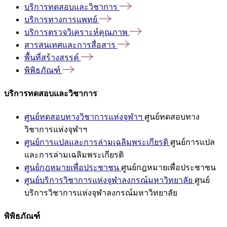
บริการทดสอบและวิชาการ
บริการทางการแพทย์
บริการตรวจวิเคราะห์คุณภาพ
สารสนเทศและการสื่อสาร
พื้นที่สร้างสรรค์
พิพิธภัณฑ์
บริการทดสอบและวิชาการ
ศูนย์ทดสอบทางวิชาการแห่งจุฬาฯ
ศูนย์ทดสอบทาง
วิชาการแห่งจุฬาฯ
ศูนย์การแปลและการล่ามเฉลิมพระเกียรติ
ศูนย์การแปล
และการล่ามเฉลิมพระเกียรติ
ศูนย์กฎหมายเพื่อประชาชน
ศูนย์กฎหมายเพื่อประชาชน
ศูนย์บริการวิชาการแห่งจุฬาลงกรณ์มหาวิทยาลัย
ศูนย์
บริการวิชาการแห่งจุฬาลงกรณ์มหาวิทยาลัย
พิพิธภัณฑ์