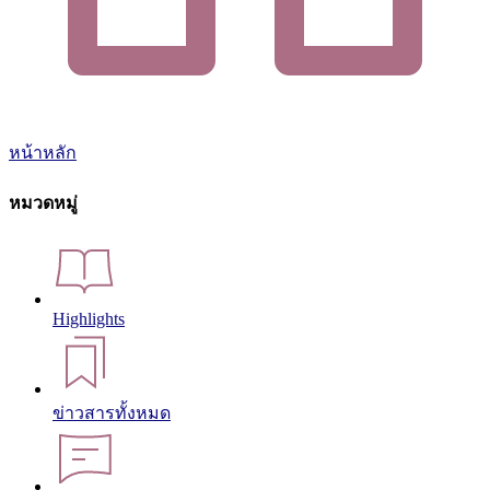
หน้าหลัก
หมวดหมู่
Highlights
ข่าวสารทั้งหมด