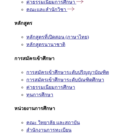
ค่าธรรมเนียมการศึกษา
คณะและสำนักวิชา
หลักสูตร
หลักสูตรที่เปิดสอน (ภาษาไทย)
หลักสูตรนานาชาติ
การสมัครเข้าศึกษา
การสมัครเข้าศึกษาระดับปริญญาบัณฑิต
การสมัครเข้าศึกษาระดับบัณฑิตศึกษา
ค่าธรรมเนียมการศึกษา
ทุนการศึกษา
หน่วยงานการศึกษา
คณะ วิทยาลัย และสถาบัน
สำนักงานการทะเบียน