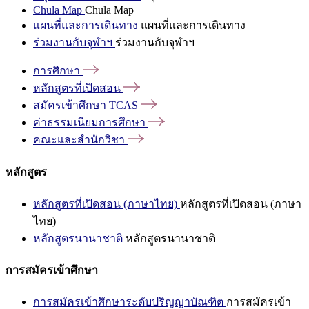
Chula Map
Chula Map
แผนที่และการเดินทาง
แผนที่และการเดินทาง
ร่วมงานกับจุฬาฯ
ร่วมงานกับจุฬาฯ
การศึกษา
หลักสูตรที่เปิดสอน
สมัครเข้าศึกษา
TCAS
ค่าธรรมเนียมการศึกษา
คณะและสำนักวิชา
หลักสูตร
หลักสูตรที่เปิดสอน (ภาษาไทย)
หลักสูตรที่เปิดสอน (ภาษา
ไทย)
หลักสูตรนานาชาติ
หลักสูตรนานาชาติ
การสมัครเข้าศึกษา
การสมัครเข้าศึกษาระดับปริญญาบัณฑิต
การสมัครเข้า