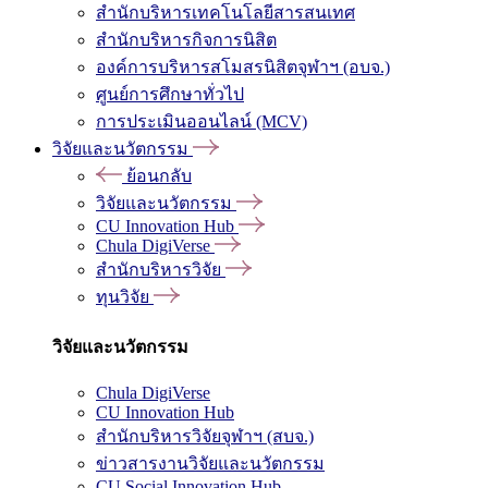
สำนักบริหารเทคโนโลยีสารสนเทศ
สำนักบริหารกิจการนิสิต
องค์การบริหารสโมสรนิสิตจุฬาฯ (อบจ.)
ศูนย์การศึกษาทั่วไป
การประเมินออนไลน์ (MCV)
วิจัยและนวัตกรรม
ย้อนกลับ
วิจัยและนวัตกรรม
CU Innovation Hub
Chula DigiVerse
สำนักบริหารวิจัย
ทุนวิจัย
วิจัยและนวัตกรรม
Chula DigiVerse
CU Innovation Hub
สำนักบริหารวิจัยจุฬาฯ (สบจ.)
ข่าวสารงานวิจัยและนวัตกรรม
CU Social Innovation Hub