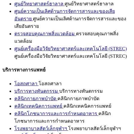
ศูนย์วิทยาศาสตร์ฮาลาล
ศูนย์วิทยาศาสตร์ฮาลาล
ศูนย์ความเป็นเลิศด้านการจัดการสารและของเสีย
อันตราย
ศูนย์ความเป็นเลิศด้านการจัดการสารและของ
เสียอันตราย
ตรวจสอบคุณภาพสิ่งแวดล้อม
ตรวจสอบคุณภาพสิ่ง
แวดล้อม
ศูนย์เครื่องมือวิจัยวิทยาศาสตร์และเทคโนโลยี (STREC)
ศูนย์เครื่องมือวิจัยวิทยาศาสตร์และเทคโนโลยี (STREC)
บริการทางการแพทย์
โอสถศาลา
โอสถศาลา
บริการทางทันตกรรม
บริการทางทันตกรรม
คลินิกกายภาพบำบัด
คลินิกกายภาพบำบัด
คลินิกเทคนิคการแพทย์
คลินิกเทคนิคการแพทย์
คลินิกโภชนาการและการกำหนดอาหาร
คลินิก
โภชนาการและการกำหนดอาหาร
โรงพยาบาลสัตว์เล็กจุฬาฯ
โรงพยาบาลสัตว์เล็กจุฬาฯ