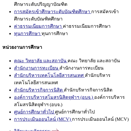
ศึกษาระดับปริญญาบัณฑิต
การสมัครเข้าศึกษาระดับบัณฑิตศึกษา
การสมัครเข้า
ศึกษาระดับบัณฑิตศึกษา
ค่าธรรมเนียมการศึกษา
ค่าธรรมเนียมการศึกษา
ทุนการศึกษา
ทุนการศึกษา
หน่วยงานการศึกษา
คณะ วิทยาลัย และสถาบัน
คณะ วิทยาลัย และสถาบัน
สำนักงานการทะเบียน
สำนักงานการทะเบียน
สำนักบริหารเทคโนโลยีสารสนเทศ
สำนักบริหาร
เทคโนโลยีสารสนเทศ
สำนักบริหารกิจการนิสิต
สำนักบริหารกิจการนิสิต
องค์การบริหารสโมสรนิสิตจุฬาฯ (อบจ.)
องค์การบริหาร
สโมสรนิสิตจุฬาฯ (อบจ.)
ศูนย์การศึกษาทั่วไป
ศูนย์การศึกษาทั่วไป
การประเมินออนไลน์ (MCV)
การประเมินออนไลน์ (MCV)