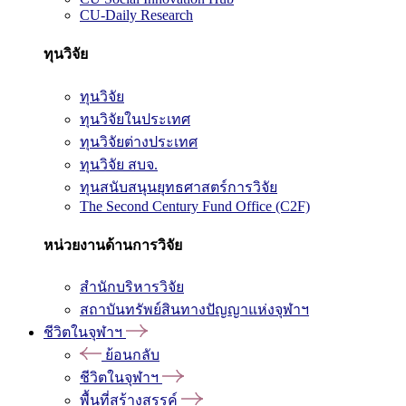
CU-Daily Research
ทุนวิจัย
ทุนวิจัย
ทุนวิจัยในประเทศ
ทุนวิจัยต่างประเทศ
ทุนวิจัย สบจ.
ทุนสนับสนุนยุทธศาสตร์การวิจัย
The Second Century Fund Office (C2F)
หน่วยงานด้านการวิจัย
สำนักบริหารวิจัย
สถาบันทรัพย์สินทางปัญญาแห่งจุฬาฯ
ชีวิตในจุฬาฯ
ย้อนกลับ
ชีวิตในจุฬาฯ
พื้นที่สร้างสรรค์