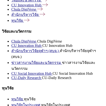
วิจัยและนวัตกรรม
CU Innovation
Hub
Chula
DigiVerse
สำนักบริหารวิจัย
ทุนวิจัย
วิจัยและนวัตกรรม
Chula DigiVerse
Chula DigiVerse
CU Innovation Hub
CU Innovation Hub
สำนักบริหารวิจัยจุฬาฯ (สบจ.)
สำนักบริหารวิจัยจุฬาฯ
(สบจ.)
ข่าวสารงานวิจัยและนวัตกรรม
ข่าวสารงานวิจัยและ
นวัตกรรม
CU Social Innovation Hub
CU Social Innovation Hub
CU-Daily Research
CU-Daily Research
ทุนวิจัย
ทุนวิจัย
ทุนวิจัย
ทุนวิจัยในประเทศ
ทุนวิจัยในประเทศ