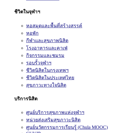
ชีวิตในจุฬาฯ
หอสมุดและพื้นที่สร้างสรรค์
หอพัก
กีฬาและสุขภาพนิสิต
โรงอาหารและคาเฟ่
กิจกรรมและชมรม
รอบรั้วจุฬาฯ
ชีวิตนิสิตในกรุงเทพฯ
ชีวิตนิสิตในประเทศไทย
สุขภาวะทางใจนิสิต
บริการนิสิต
ศูนย์บริการสุขภาพแห่งจุฬาฯ
หน่วยส่งเสริมสุขภาวะนิสิต
ศูนย์นวัตกรรมการเรียนรู้ (Chula MOOC)