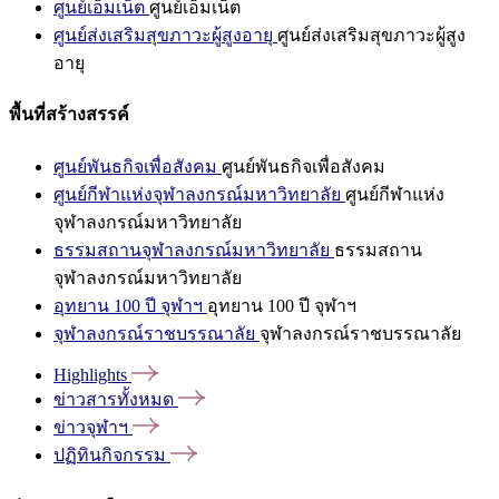
ศูนย์เอ็มเน็ต
ศูนย์เอ็มเน็ต
ศูนย์ส่งเสริมสุขภาวะผู้สูงอายุ
ศูนย์ส่งเสริมสุขภาวะผู้สูง
อายุ
พื้นที่สร้างสรรค์
ศูนย์พันธกิจเพื่อสังคม
ศูนย์พันธกิจเพื่อสังคม
ศูนย์กีฬาแห่งจุฬาลงกรณ์มหาวิทยาลัย
ศูนย์กีฬาแห่ง
จุฬาลงกรณ์มหาวิทยาลัย
ธรรมสถานจุฬาลงกรณ์มหาวิทยาลัย
ธรรมสถาน
จุฬาลงกรณ์มหาวิทยาลัย
อุทยาน 100 ปี จุฬาฯ
อุทยาน 100 ปี จุฬาฯ
จุฬาลงกรณ์ราชบรรณาลัย
จุฬาลงกรณ์ราชบรรณาลัย
Highlights
ข่าวสารทั้งหมด
ข่าวจุฬาฯ
ปฏิทินกิจกรรม