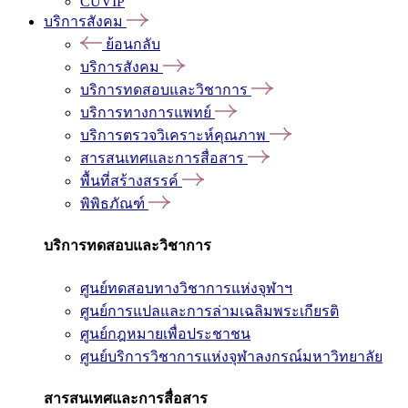
CUVIP
บริการสังคม
ย้อนกลับ
บริการสังคม
บริการทดสอบและวิชาการ
บริการทางการแพทย์
บริการตรวจวิเคราะห์คุณภาพ
สารสนเทศและการสื่อสาร
พื้นที่สร้างสรรค์
พิพิธภัณฑ์
บริการทดสอบและวิชาการ
ศูนย์ทดสอบทางวิชาการแห่งจุฬาฯ
ศูนย์การแปลและการล่ามเฉลิมพระเกียรติ
ศูนย์กฎหมายเพื่อประชาชน
ศูนย์บริการวิชาการแห่งจุฬาลงกรณ์มหาวิทยาลัย
สารสนเทศและการสื่อสาร