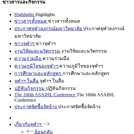
ข่าวสารและกิจกรรม
Highlights
Highlights
ข่าวสารทั้งหมด
ข่าวสารทั้งหมด
ประกาศจุฬาลงกรณ์มหาวิทยาลัย
ประกาศจุฬาลงกรณ์
มหาวิทยาลัย
ข่าวจุฬาฯ
ข่าวจุฬาฯ
งานวิจัยและนวัตกรรม
งานวิจัยและนวัตกรรม
ความร่วมมือ
ความร่วมมือ
ความภูมิใจของจุฬาฯ
ความภูมิใจของจุฬาฯ
การศึกษาและหลักสูตร
การศึกษาและหลักสูตร
จุฬาฯ ในสื่อ
จุฬาฯ ในสื่อ
ปฏิทินกิจกรรม
ปฏิทินกิจกรรม
The 166th ASAIHL Conference
The 166th ASAIHL
Conference
ประกาศจัดซื้อจัดจ้าง
ประกาศจัดซื้อจัดจ้าง
เกี่ยวกับจุฬาฯ
ย้อนกลับ