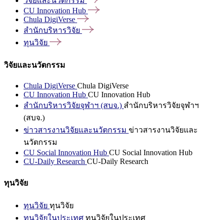
วิจัยและนวัตกรรม
CU Innovation
Hub
Chula
DigiVerse
สำนักบริหารวิจัย
ทุนวิจัย
วิจัยและนวัตกรรม
Chula DigiVerse
Chula DigiVerse
CU Innovation Hub
CU Innovation Hub
สำนักบริหารวิจัยจุฬาฯ (สบจ.)
สำนักบริหารวิจัยจุฬาฯ
(สบจ.)
ข่าวสารงานวิจัยและนวัตกรรม
ข่าวสารงานวิจัยและ
นวัตกรรม
CU Social Innovation Hub
CU Social Innovation Hub
CU-Daily Research
CU-Daily Research
ทุนวิจัย
ทุนวิจัย
ทุนวิจัย
ทุนวิจัยในประเทศ
ทุนวิจัยในประเทศ