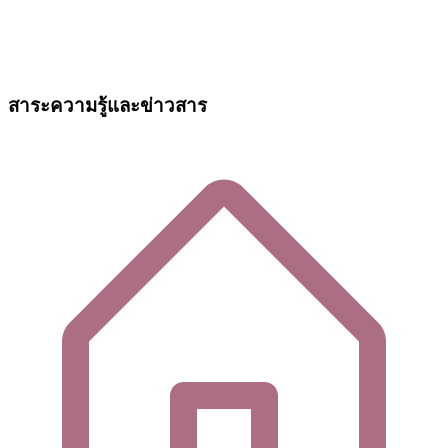
สาระความรู้และข่าวสาร