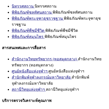
นิทรรศสถาน
นิทรรศสถาน
พิพิธภัณฑ์ชลทัศนสถาน
พิพิธภัณฑ์ชลทัศนสถาน
พิพิธภัณฑ์พระจุฑาธุชราชฐาน
พิพิธภัณฑ์พระจุฑาธุช
ราชฐาน
พิพิธภัณฑ์พืชมีชีวิต
พิพิธภัณฑ์พืชมีชีวิต
พิพิธภัณฑ์สมุนไพร
พิพิธภัณฑ์สมุนไพร
สารสนเทศและการสื่อสาร
สำนักงานวิทยทรัพยากร (หอสมุดกลาง)
สำนักงานวิทย
ทรัพยากร (หอสมุดกลาง)
ศูนย์หนังสือแห่งจุฬาฯ
ศูนย์หนังสือแห่งจุฬาฯ
สำนักพิมพ์จุฬาลงกรณ์มหาวิทยาลัย
สำนักพิมพ์
จุฬาลงกรณ์มหาวิทยาลัย
สถานีวิทยุแห่งจุฬาฯ
สถานีวิทยุแห่งจุฬาฯ
บริการตรวจวิเคราะห์คุณภาพ