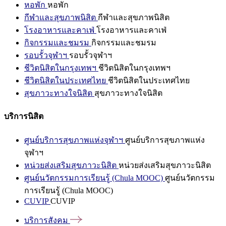
หอพัก
หอพัก
กีฬาและสุขภาพนิสิต
กีฬาและสุขภาพนิสิต
โรงอาหารและคาเฟ่
โรงอาหารและคาเฟ่
กิจกรรมและชมรม
กิจกรรมและชมรม
รอบรั้วจุฬาฯ
รอบรั้วจุฬาฯ
ชีวิตนิสิตในกรุงเทพฯ
ชีวิตนิสิตในกรุงเทพฯ
ชีวิตนิสิตในประเทศไทย
ชีวิตนิสิตในประเทศไทย
สุขภาวะทางใจนิสิต
สุขภาวะทางใจนิสิต
บริการนิสิต
ศูนย์บริการสุขภาพแห่งจุฬาฯ
ศูนย์บริการสุขภาพแห่ง
จุฬาฯ
หน่วยส่งเสริมสุขภาวะนิสิต
หน่วยส่งเสริมสุขภาวะนิสิต
ศูนย์นวัตกรรมการเรียนรู้ (Chula MOOC)
ศูนย์นวัตกรรม
การเรียนรู้ (Chula MOOC)
CUVIP
CUVIP
บริการสังคม