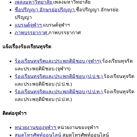
เพลงมหาวิทยาลัย
เพลงมหาวิทยาลัย
ชื่อปริญญา อักษรย่อปริญญา
ชื่อปริญญา อักษรย่อ
ปริญญา
แบรนด์จุฬาฯ
แบรนด์จุฬาฯ
ภาพบรรยากาศ
ภาพบรรยากาศ
แจ้งเรื่องร้องเรียนทุจริต
ร้องเรียนทุจริตและประพฤติมิชอบ (จุฬาฯ)
ร้องเรียนทุจริต
และประพฤติมิชอบ (จุฬาฯ)
ร้องเรียนทุจริตและประพฤติมิชอบ (ป.ป.ช.)
ร้องเรียนทุจริต
และประพฤติมิชอบ (ป.ป.ช.)
ร้องเรียนทุจริตและประพฤติมิชอบ (ป.ป.ท.)
ร้องเรียนทุจริต
และประพฤติมิชอบ (ป.ป.ท.)
ติดต่อจุฬาฯ
หน่วยงานของจุฬาฯ
หน่วยงานของจุฬาฯ
สมุดโทรศัพท์ออนไลน์
สมุดโทรศัพท์ออนไลน์