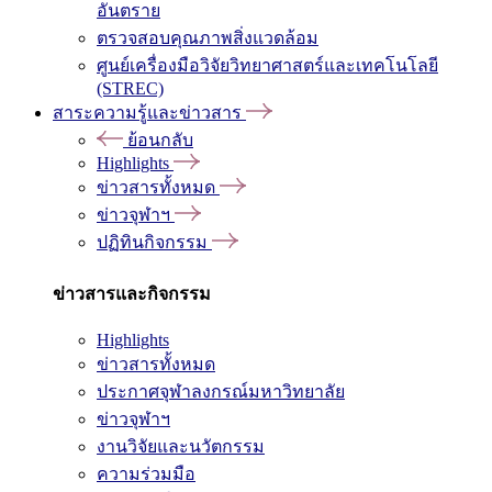
อันตราย
ตรวจสอบคุณภาพสิ่งแวดล้อม
ศูนย์เครื่องมือวิจัยวิทยาศาสตร์และเทคโนโลยี
(STREC)
สาระความรู้และข่าวสาร
ย้อนกลับ
Highlights
ข่าวสารทั้งหมด
ข่าวจุฬาฯ
ปฏิทินกิจกรรม
ข่าวสารและกิจกรรม
Highlights
ข่าวสารทั้งหมด
ประกาศจุฬาลงกรณ์มหาวิทยาลัย
ข่าวจุฬาฯ
งานวิจัยและนวัตกรรม
ความร่วมมือ