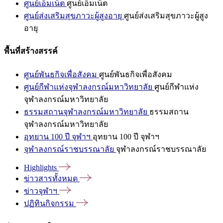
ศูนย์เอ็มเน็ต
ศูนย์เอ็มเน็ต
ศูนย์ส่งเสริมสุขภาวะผู้สูงอายุ
ศูนย์ส่งเสริมสุขภาวะผู้สูง
อายุ
พื้นที่สร้างสรรค์
ศูนย์พันธกิจเพื่อสังคม
ศูนย์พันธกิจเพื่อสังคม
ศูนย์กีฬาแห่งจุฬาลงกรณ์มหาวิทยาลัย
ศูนย์กีฬาแห่ง
จุฬาลงกรณ์มหาวิทยาลัย
ธรรมสถานจุฬาลงกรณ์มหาวิทยาลัย
ธรรมสถาน
จุฬาลงกรณ์มหาวิทยาลัย
อุทยาน 100 ปี จุฬาฯ
อุทยาน 100 ปี จุฬาฯ
จุฬาลงกรณ์ราชบรรณาลัย
จุฬาลงกรณ์ราชบรรณาลัย
Highlights
ข่าวสารทั้งหมด
ข่าวจุฬาฯ
ปฏิทินกิจกรรม