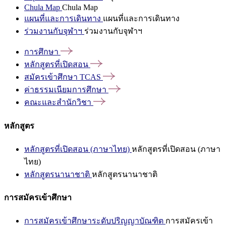
Chula Map
Chula Map
แผนที่และการเดินทาง
แผนที่และการเดินทาง
ร่วมงานกับจุฬาฯ
ร่วมงานกับจุฬาฯ
การศึกษา
หลักสูตรที่เปิดสอน
สมัครเข้าศึกษา
TCAS
ค่าธรรมเนียมการศึกษา
คณะและสำนักวิชา
หลักสูตร
หลักสูตรที่เปิดสอน (ภาษาไทย)
หลักสูตรที่เปิดสอน (ภาษา
ไทย)
หลักสูตรนานาชาติ
หลักสูตรนานาชาติ
การสมัครเข้าศึกษา
การสมัครเข้าศึกษาระดับปริญญาบัณฑิต
การสมัครเข้า