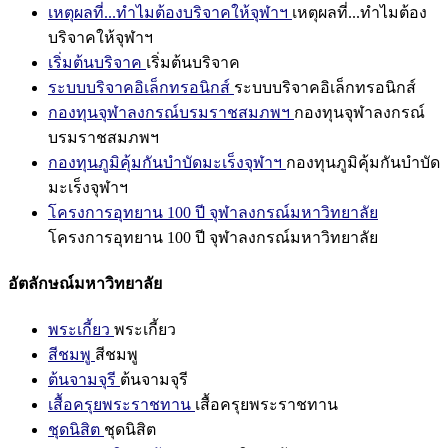
เหตุผลที่...ทำไมต้องบริจาคให้จุฬาฯ
เหตุผลที่...ทำไมต้อง
บริจาคให้จุฬาฯ
เริ่มต้นบริจาค
เริ่มต้นบริจาค
ระบบบริจาคอิเล็กทรอนิกส์
ระบบบริจาคอิเล็กทรอนิกส์
กองทุนจุฬาลงกรณ์บรมราชสมภพฯ
กองทุนจุฬาลงกรณ์
บรมราชสมภพฯ
กองทุนภูมิคุ้มกันบำบัดมะเร็งจุฬาฯ
กองทุนภูมิคุ้มกันบำบัด
มะเร็งจุฬาฯ
โครงการอุทยาน 100 ปี จุฬาลงกรณ์มหาวิทยาลัย
โครงการอุทยาน 100 ปี จุฬาลงกรณ์มหาวิทยาลัย
อัตลักษณ์มหาวิทยาลัย
พระเกี้ยว
พระเกี้ยว
สีชมพู
สีชมพู
ต้นจามจุรี
ต้นจามจุรี
เสื้อครุยพระราชทาน
เสื้อครุยพระราชทาน
ชุดนิสิต
ชุดนิสิต