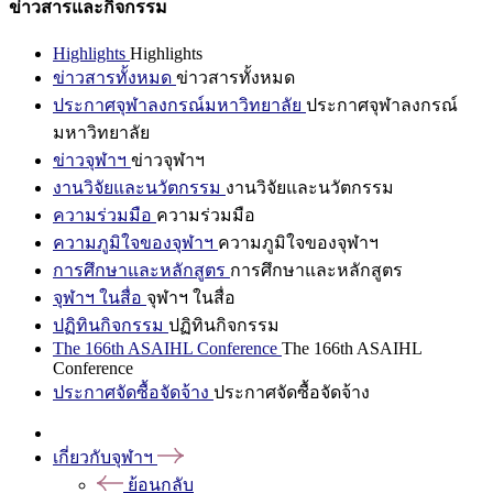
ข่าวสารและกิจกรรม
Highlights
Highlights
ข่าวสารทั้งหมด
ข่าวสารทั้งหมด
ประกาศจุฬาลงกรณ์มหาวิทยาลัย
ประกาศจุฬาลงกรณ์
มหาวิทยาลัย
ข่าวจุฬาฯ
ข่าวจุฬาฯ
งานวิจัยและนวัตกรรม
งานวิจัยและนวัตกรรม
ความร่วมมือ
ความร่วมมือ
ความภูมิใจของจุฬาฯ
ความภูมิใจของจุฬาฯ
การศึกษาและหลักสูตร
การศึกษาและหลักสูตร
จุฬาฯ ในสื่อ
จุฬาฯ ในสื่อ
ปฏิทินกิจกรรม
ปฏิทินกิจกรรม
The 166th ASAIHL Conference
The 166th ASAIHL
Conference
ประกาศจัดซื้อจัดจ้าง
ประกาศจัดซื้อจัดจ้าง
เกี่ยวกับจุฬาฯ
ย้อนกลับ