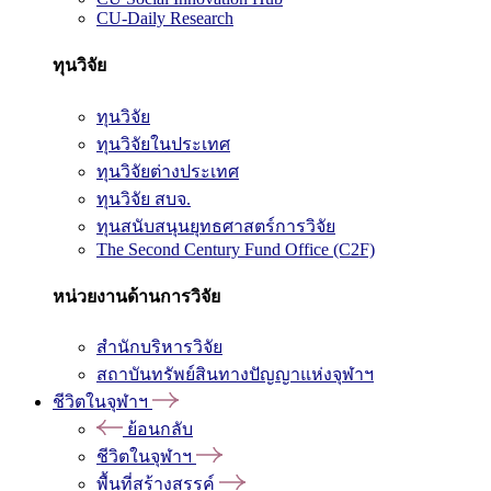
CU-Daily Research
ทุนวิจัย
ทุนวิจัย
ทุนวิจัยในประเทศ
ทุนวิจัยต่างประเทศ
ทุนวิจัย สบจ.
ทุนสนับสนุนยุทธศาสตร์การวิจัย
The Second Century Fund Office (C2F)
หน่วยงานด้านการวิจัย
สำนักบริหารวิจัย
สถาบันทรัพย์สินทางปัญญาแห่งจุฬาฯ
ชีวิตในจุฬาฯ
ย้อนกลับ
ชีวิตในจุฬาฯ
พื้นที่สร้างสรรค์