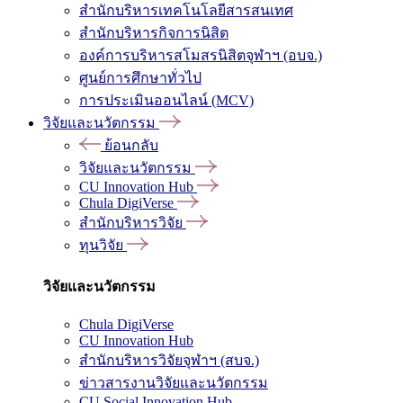
สำนักบริหารเทคโนโลยีสารสนเทศ
สำนักบริหารกิจการนิสิต
องค์การบริหารสโมสรนิสิตจุฬาฯ (อบจ.)
ศูนย์การศึกษาทั่วไป
การประเมินออนไลน์ (MCV)
วิจัยและนวัตกรรม
ย้อนกลับ
วิจัยและนวัตกรรม
CU Innovation Hub
Chula DigiVerse
สำนักบริหารวิจัย
ทุนวิจัย
วิจัยและนวัตกรรม
Chula DigiVerse
CU Innovation Hub
สำนักบริหารวิจัยจุฬาฯ (สบจ.)
ข่าวสารงานวิจัยและนวัตกรรม
CU Social Innovation Hub