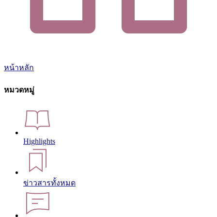
หน้าหลัก
หมวดหมู่
Highlights
ข่าวสารทั้งหมด