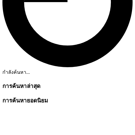
กำลังค้นหา...
การค้นหาล่าสุด
การค้นหายอดนิยม