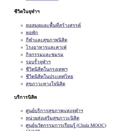
ชีวิตในจุฬาฯ
หอสมุดและพื้นที่สร้างสรรค์
หอพัก
กีฬาและสุขภาพนิสิต
โรงอาหารและคาเฟ่
กิจกรรมและชมรม
รอบรั้วจุฬาฯ
ชีวิตนิสิตในกรุงเทพฯ
ชีวิตนิสิตในประเทศไทย
สุขภาวะทางใจนิสิต
บริการนิสิต
ศูนย์บริการสุขภาพแห่งจุฬาฯ
หน่วยส่งเสริมสุขภาวะนิสิต
ศูนย์นวัตกรรมการเรียนรู้ (Chula MOOC)