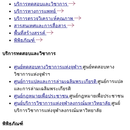
บริการทดสอบและวิชาการ
บริการทางการแพทย์
บริการตรวจวิเคราะห์คุณภาพ
สารสนเทศและการสื่อสาร
พื้นที่สร้างสรรค์
พิพิธภัณฑ์
บริการทดสอบและวิชาการ
ศูนย์ทดสอบทางวิชาการแห่งจุฬาฯ
ศูนย์ทดสอบทาง
วิชาการแห่งจุฬาฯ
ศูนย์การแปลและการล่ามเฉลิมพระเกียรติ
ศูนย์การแปล
และการล่ามเฉลิมพระเกียรติ
ศูนย์กฎหมายเพื่อประชาชน
ศูนย์กฎหมายเพื่อประชาชน
ศูนย์บริการวิชาการแห่งจุฬาลงกรณ์มหาวิทยาลัย
ศูนย์
บริการวิชาการแห่งจุฬาลงกรณ์มหาวิทยาลัย
พิพิธภัณฑ์