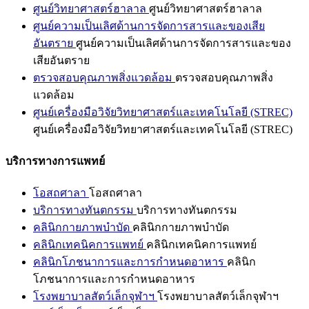
ศูนย์วิทยาศาสตร์ฮาลาล
ศูนย์วิทยาศาสตร์ฮาลาล
ศูนย์ความเป็นเลิศด้านการจัดการสารและของเสีย
อันตราย
ศูนย์ความเป็นเลิศด้านการจัดการสารและของ
เสียอันตราย
ตรวจสอบคุณภาพสิ่งแวดล้อม
ตรวจสอบคุณภาพสิ่ง
แวดล้อม
ศูนย์เครื่องมือวิจัยวิทยาศาสตร์และเทคโนโลยี (STREC)
ศูนย์เครื่องมือวิจัยวิทยาศาสตร์และเทคโนโลยี (STREC)
บริการทางการแพทย์
โอสถศาลา
โอสถศาลา
บริการทางทันตกรรม
บริการทางทันตกรรม
คลินิกกายภาพบำบัด
คลินิกกายภาพบำบัด
คลินิกเทคนิคการแพทย์
คลินิกเทคนิคการแพทย์
คลินิกโภชนาการและการกำหนดอาหาร
คลินิก
โภชนาการและการกำหนดอาหาร
โรงพยาบาลสัตว์เล็กจุฬาฯ
โรงพยาบาลสัตว์เล็กจุฬาฯ