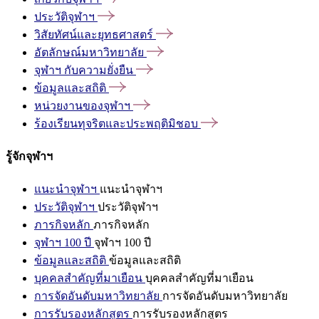
ประวัติจุฬาฯ
วิสัยทัศน์และยุทธศาสตร์
อัตลักษณ์มหาวิทยาลัย
จุฬาฯ
กับความยั่งยืน
ข้อมูลและสถิติ
หน่วยงานของจุฬาฯ
ร้องเรียนทุจริตและประพฤติมิชอบ
รู้จักจุฬาฯ
แนะนำจุฬาฯ
แนะนำจุฬาฯ
ประวัติจุฬาฯ
ประวัติจุฬาฯ
ภารกิจหลัก
ภารกิจหลัก
จุฬาฯ 100 ปี
จุฬาฯ 100 ปี
ข้อมูลและสถิติ
ข้อมูลและสถิติ
บุคคลสำคัญที่มาเยือน
บุคคลสำคัญที่มาเยือน
การจัดอันดับมหาวิทยาลัย
การจัดอันดับมหาวิทยาลัย
การรับรองหลักสูตร
การรับรองหลักสูตร