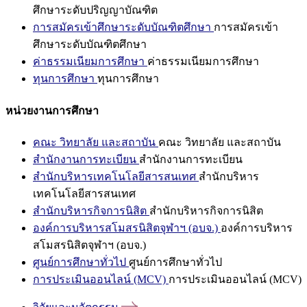
ศึกษาระดับปริญญาบัณฑิต
การสมัครเข้าศึกษาระดับบัณฑิตศึกษา
การสมัครเข้า
ศึกษาระดับบัณฑิตศึกษา
ค่าธรรมเนียมการศึกษา
ค่าธรรมเนียมการศึกษา
ทุนการศึกษา
ทุนการศึกษา
หน่วยงานการศึกษา
คณะ วิทยาลัย และสถาบัน
คณะ วิทยาลัย และสถาบัน
สำนักงานการทะเบียน
สำนักงานการทะเบียน
สำนักบริหารเทคโนโลยีสารสนเทศ
สำนักบริหาร
เทคโนโลยีสารสนเทศ
สำนักบริหารกิจการนิสิต
สำนักบริหารกิจการนิสิต
องค์การบริหารสโมสรนิสิตจุฬาฯ (อบจ.)
องค์การบริหาร
สโมสรนิสิตจุฬาฯ (อบจ.)
ศูนย์การศึกษาทั่วไป
ศูนย์การศึกษาทั่วไป
การประเมินออนไลน์ (MCV)
การประเมินออนไลน์ (MCV)