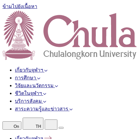
ข้ามไปยังเนื้อหา
เกี่ยวกับจุฬาฯ
การศึกษา
วิจัยและนวัตกรรม
ชีวิตในจุฬาฯ
บริการสังคม
สาระความรู้และข่าวสาร
On
TH
เกี่ยวกับจุฬาฯ