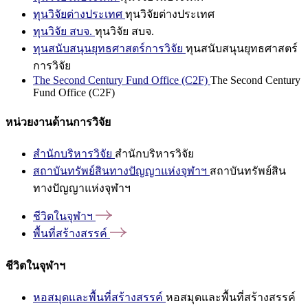
ทุนวิจัยต่างประเทศ
ทุนวิจัยต่างประเทศ
ทุนวิจัย สบจ.
ทุนวิจัย สบจ.
ทุนสนับสนุนยุทธศาสตร์การวิจัย
ทุนสนับสนุนยุทธศาสตร์
การวิจัย
The Second Century Fund Office (C2F)
The Second Century
Fund Office (C2F)
หน่วยงานด้านการวิจัย
สำนักบริหารวิจัย
สำนักบริหารวิจัย
สถาบันทรัพย์สินทางปัญญาแห่งจุฬาฯ
สถาบันทรัพย์สิน
ทางปัญญาแห่งจุฬาฯ
ชีวิตในจุฬาฯ
พื้นที่สร้างสรรค์
ชีวิตในจุฬาฯ
หอสมุดและพื้นที่สร้างสรรค์
หอสมุดและพื้นที่สร้างสรรค์