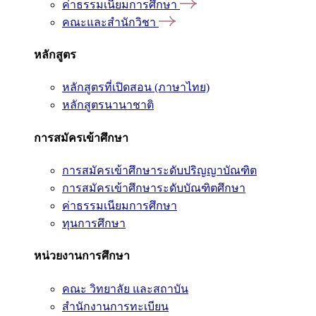
ค่าธรรมเนียมการศึกษา
คณะและสำนักวิชา
หลักสูตร
หลักสูตรที่เปิดสอน (ภาษาไทย)
หลักสูตรนานาชาติ
การสมัครเข้าศึกษา
การสมัครเข้าศึกษาระดับปริญญาบัณฑิต
การสมัครเข้าศึกษาระดับบัณฑิตศึกษา
ค่าธรรมเนียมการศึกษา
ทุนการศึกษา
หน่วยงานการศึกษา
คณะ วิทยาลัย และสถาบัน
สำนักงานการทะเบียน