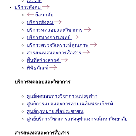
CUVIP
บริการสังคม
ย้อนกลับ
บริการสังคม
บริการทดสอบและวิชาการ
บริการทางการแพทย์
บริการตรวจวิเคราะห์คุณภาพ
สารสนเทศและการสื่อสาร
พื้นที่สร้างสรรค์
พิพิธภัณฑ์
บริการทดสอบและวิชาการ
ศูนย์ทดสอบทางวิชาการแห่งจุฬาฯ
ศูนย์การแปลและการล่ามเฉลิมพระเกียรติ
ศูนย์กฎหมายเพื่อประชาชน
ศูนย์บริการวิชาการแห่งจุฬาลงกรณ์มหาวิทยาลัย
สารสนเทศและการสื่อสาร