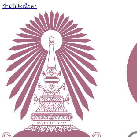
ข้ามไปยังเนื้อหา