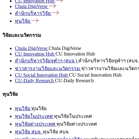
CU Innovation
Hub
Chula
DigiVerse
สำนักบริหารวิจัย
ทุนวิจัย
วิจัยและนวัตกรรม
Chula DigiVerse
Chula DigiVerse
CU Innovation Hub
CU Innovation Hub
สำนักบริหารวิจัยจุฬาฯ (สบจ.)
สำนักบริหารวิจัยจุฬาฯ (สบจ.
ข่าวสารงานวิจัยและนวัตกรรม
ข่าวสารงานวิจัยและนวัตก
CU Social Innovation Hub
CU Social Innovation Hub
CU-Daily Research
CU-Daily Research
ทุนวิจัย
ทุนวิจัย
ทุนวิจัย
ทุนวิจัยในประเทศ
ทุนวิจัยในประเทศ
ทุนวิจัยต่างประเทศ
ทุนวิจัยต่างประเทศ
ทุนวิจัย สบจ.
ทุนวิจัย สบจ.