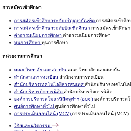
การสมัครเข้าศึกษา
การสมัครเข้าศึกษาระดับปริญญาบัณฑิต
การสมัครเข้าศึ
การสมัครเข้าศึกษาระดับบัณฑิตศึกษา
การสมัครเข้าศึกษา
ค่าธรรมเนียมการศึกษา
ค่าธรรมเนียมการศึกษา
ทุนการศึกษา
ทุนการศึกษา
หน่วยงานการศึกษา
คณะ วิทยาลัย และสถาบัน
คณะ วิทยาลัย และสถาบัน
สำนักงานการทะเบียน
สำนักงานการทะเบียน
สำนักบริหารเทคโนโลยีสารสนเทศ
สำนักบริหารเทคโนโล
สำนักบริหารกิจการนิสิต
สำนักบริหารกิจการนิสิต
องค์การบริหารสโมสรนิสิตจุฬาฯ (อบจ.)
องค์การบริหารสโม
ศูนย์การศึกษาทั่วไป
ศูนย์การศึกษาทั่วไป
การประเมินออนไลน์ (MCV)
การประเมินออนไลน์ (MCV)
วิจัยและนวัตกรรม