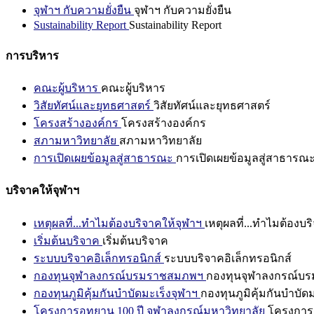
จุฬาฯ กับความยั่งยืน
จุฬาฯ กับความยั่งยืน
Sustainability Report
Sustainability Report
การบริหาร
คณะผู้บริหาร
คณะผู้บริหาร
วิสัยทัศน์และยุทธศาสตร์
วิสัยทัศน์และยุทธศาสตร์
โครงสร้างองค์กร
โครงสร้างองค์กร
สภามหาวิทยาลัย
สภามหาวิทยาลัย
การเปิดเผยข้อมูลสู่สาธารณะ
การเปิดเผยข้อมูลสู่สาธารณ
บริจาคให้จุฬาฯ
เหตุผลที่...ทำไมต้องบริจาคให้จุฬาฯ
เหตุผลที่...ทำไมต้องบร
เริ่มต้นบริจาค
เริ่มต้นบริจาค
ระบบบริจาคอิเล็กทรอนิกส์
ระบบบริจาคอิเล็กทรอนิกส์
กองทุนจุฬาลงกรณ์บรมราชสมภพฯ
กองทุนจุฬาลงกรณ์บ
กองทุนภูมิคุ้มกันบำบัดมะเร็งจุฬาฯ
กองทุนภูมิคุ้มกันบำบัด
โครงการอุทยาน 100 ปี จุฬาลงกรณ์มหาวิทยาลัย
โครงการอ