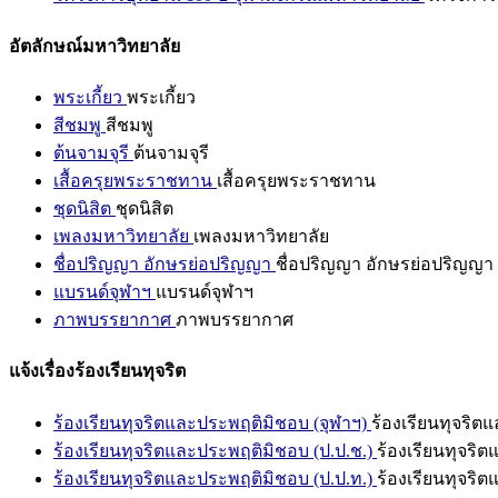
อัตลักษณ์มหาวิทยาลัย
พระเกี้ยว
พระเกี้ยว
สีชมพู
สีชมพู
ต้นจามจุรี
ต้นจามจุรี
เสื้อครุยพระราชทาน
เสื้อครุยพระราชทาน
ชุดนิสิต
ชุดนิสิต
เพลงมหาวิทยาลัย
เพลงมหาวิทยาลัย
ชื่อปริญญา อักษรย่อปริญญา
ชื่อปริญญา อักษรย่อปริญญา
แบรนด์จุฬาฯ
แบรนด์จุฬาฯ
ภาพบรรยากาศ
ภาพบรรยากาศ
แจ้งเรื่องร้องเรียนทุจริต
ร้องเรียนทุจริตและประพฤติมิชอบ (จุฬาฯ)
ร้องเรียนทุจริต
ร้องเรียนทุจริตและประพฤติมิชอบ (ป.ป.ช.)
ร้องเรียนทุจริ
ร้องเรียนทุจริตและประพฤติมิชอบ (ป.ป.ท.)
ร้องเรียนทุจริ