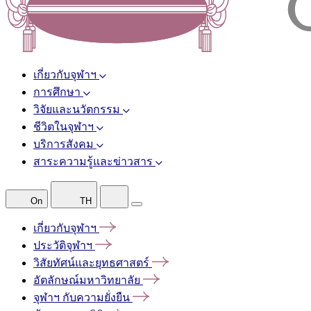
เกี่ยวกับจุฬาฯ
การศึกษา
วิจัยและนวัตกรรม
ชีวิตในจุฬาฯ
บริการสังคม
สาระความรู้และข่าวสาร
On
TH
เกี่ยวกับจุฬาฯ
ประวัติจุฬาฯ
วิสัยทัศน์และยุทธศาสตร์
อัตลักษณ์มหาวิทยาลัย
จุฬาฯ
กับความยั่งยืน