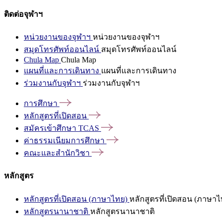
ติดต่อจุฬาฯ
หน่วยงานของจุฬาฯ
หน่วยงานของจุฬาฯ
สมุดโทรศัพท์ออนไลน์
สมุดโทรศัพท์ออนไลน์
Chula Map
Chula Map
แผนที่และการเดินทาง
แผนที่และการเดินทาง
ร่วมงานกับจุฬาฯ
ร่วมงานกับจุฬาฯ
การศึกษา
หลักสูตรที่เปิดสอน
สมัครเข้าศึกษา
TCAS
ค่าธรรมเนียมการศึกษา
คณะและสำนักวิชา
หลักสูตร
หลักสูตรที่เปิดสอน (ภาษาไทย)
หลักสูตรที่เปิดสอน (ภาษาไ
หลักสูตรนานาชาติ
หลักสูตรนานาชาติ