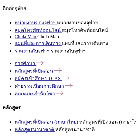
ติดต่อจุฬาฯ
หน่วยงานของจุฬาฯ
หน่วยงานของจุฬาฯ
สมุดโทรศัพท์ออนไลน์
สมุดโทรศัพท์ออนไลน์
Chula Map
Chula Map
แผนที่และการเดินทาง
แผนที่และการเดินทาง
ร่วมงานกับจุฬาฯ
ร่วมงานกับจุฬาฯ
การศึกษา
หลักสูตรที่เปิดสอน
สมัครเข้าศึกษา
TCAS
ค่าธรรมเนียมการศึกษา
คณะและสำนักวิชา
หลักสูตร
หลักสูตรที่เปิดสอน (ภาษาไทย)
หลักสูตรที่เปิดสอน (ภาษาไ
หลักสูตรนานาชาติ
หลักสูตรนานาชาติ