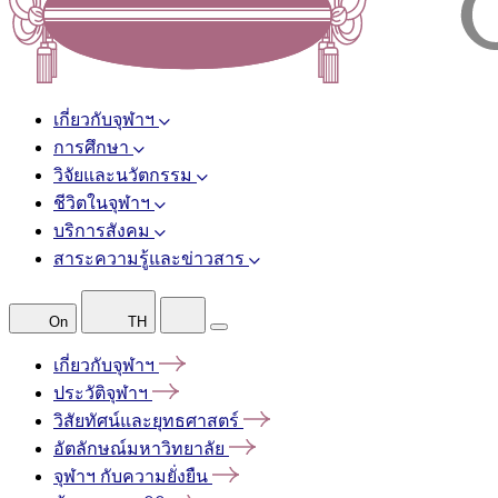
เกี่ยวกับจุฬาฯ
การศึกษา
วิจัยและนวัตกรรม
ชีวิตในจุฬาฯ
บริการสังคม
สาระความรู้และข่าวสาร
On
TH
เกี่ยวกับจุฬาฯ
ประวัติจุฬาฯ
วิสัยทัศน์และยุทธศาสตร์
อัตลักษณ์มหาวิทยาลัย
จุฬาฯ
กับความยั่งยืน