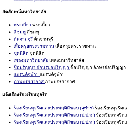
อัตลักษณ์มหาวิทยาลัย
พระเกี้ยว
พระเกี้ยว
สีชมพู
สีชมพู
ต้นจามจุรี
ต้นจามจุรี
เสื้อครุยพระราชทาน
เสื้อครุยพระราชทาน
ชุดนิสิต
ชุดนิสิต
เพลงมหาวิทยาลัย
เพลงมหาวิทยาลัย
ชื่อปริญญา อักษรย่อปริญญา
ชื่อปริญญา อักษรย่อปริญญา
แบรนด์จุฬาฯ
แบรนด์จุฬาฯ
ภาพบรรยากาศ
ภาพบรรยากาศ
แจ้งเรื่องร้องเรียนทุจริต
ร้องเรียนทุจริตและประพฤติมิชอบ (จุฬาฯ)
ร้องเรียนทุจริต
ร้องเรียนทุจริตและประพฤติมิชอบ (ป.ป.ช.)
ร้องเรียนทุจริ
ร้องเรียนทุจริตและประพฤติมิชอบ (ป.ป.ท.)
ร้องเรียนทุจริ