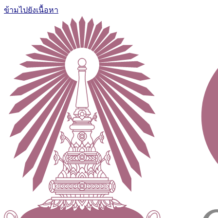
ข้ามไปยังเนื้อหา