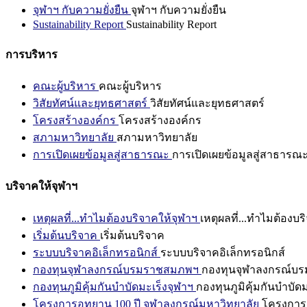
จุฬาฯ กับความยั่งยืน
จุฬาฯ กับความยั่งยืน
Sustainability Report
Sustainability Report
การบริหาร
คณะผู้บริหาร
คณะผู้บริหาร
วิสัยทัศน์และยุทธศาสตร์
วิสัยทัศน์และยุทธศาสตร์
โครงสร้างองค์กร
โครงสร้างองค์กร
สภามหาวิทยาลัย
สภามหาวิทยาลัย
การเปิดเผยข้อมูลสู่สาธารณะ
การเปิดเผยข้อมูลสู่สาธารณ
บริจาคให้จุฬาฯ
เหตุผลที่...ทำไมต้องบริจาคให้จุฬาฯ
เหตุผลที่...ทำไมต้องบร
เริ่มต้นบริจาค
เริ่มต้นบริจาค
ระบบบริจาคอิเล็กทรอนิกส์
ระบบบริจาคอิเล็กทรอนิกส์
กองทุนจุฬาลงกรณ์บรมราชสมภพฯ
กองทุนจุฬาลงกรณ์บ
กองทุนภูมิคุ้มกันบำบัดมะเร็งจุฬาฯ
กองทุนภูมิคุ้มกันบำบัด
โครงการอุทยาน 100 ปี จุฬาลงกรณ์มหาวิทยาลัย
โครงการอ