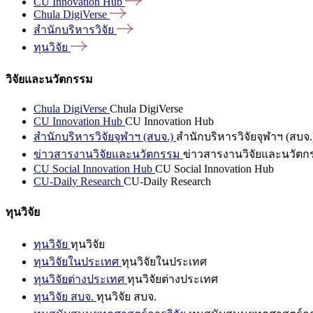
CU Innovation
Hub
Chula
DigiVerse
สำนักบริหารวิจัย
ทุนวิจัย
วิจัยและนวัตกรรม
Chula DigiVerse
Chula DigiVerse
CU Innovation Hub
CU Innovation Hub
สำนักบริหารวิจัยจุฬาฯ (สบจ.)
สำนักบริหารวิจัยจุฬาฯ (สบจ.
ข่าวสารงานวิจัยและนวัตกรรม
ข่าวสารงานวิจัยและนวัตก
CU Social Innovation Hub
CU Social Innovation Hub
CU-Daily Research
CU-Daily Research
ทุนวิจัย
ทุนวิจัย
ทุนวิจัย
ทุนวิจัยในประเทศ
ทุนวิจัยในประเทศ
ทุนวิจัยต่างประเทศ
ทุนวิจัยต่างประเทศ
ทุนวิจัย สบจ.
ทุนวิจัย สบจ.