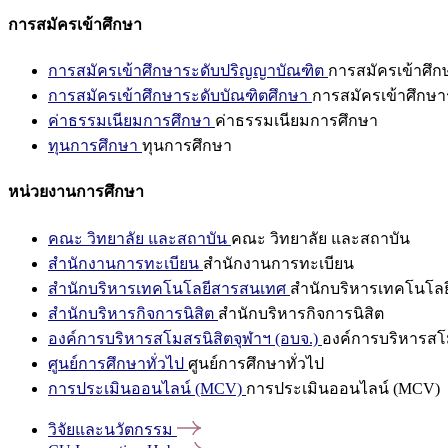
การสมัครเข้าศึกษา
การสมัครเข้าศึกษาระดับปริญญาบัณฑิต
การสมัครเข้าศึ
การสมัครเข้าศึกษาระดับบัณฑิตศึกษา
การสมัครเข้าศึกษา
ค่าธรรมเนียมการศึกษา
ค่าธรรมเนียมการศึกษา
ทุนการศึกษา
ทุนการศึกษา
หน่วยงานการศึกษา
คณะ วิทยาลัย และสถาบัน
คณะ วิทยาลัย และสถาบัน
สำนักงานการทะเบียน
สำนักงานการทะเบียน
สำนักบริหารเทคโนโลยีสารสนเทศ
สำนักบริหารเทคโนโล
สำนักบริหารกิจการนิสิต
สำนักบริหารกิจการนิสิต
องค์การบริหารสโมสรนิสิตจุฬาฯ (อบจ.)
องค์การบริหารสโม
ศูนย์การศึกษาทั่วไป
ศูนย์การศึกษาทั่วไป
การประเมินออนไลน์ (MCV)
การประเมินออนไลน์ (MCV)
วิจัยและนวัตกรรม