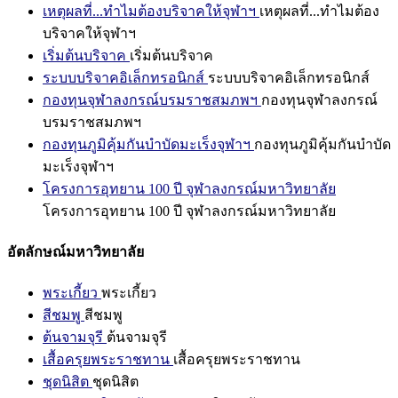
เหตุผลที่...ทำไมต้องบริจาคให้จุฬาฯ
เหตุผลที่...ทำไมต้อง
บริจาคให้จุฬาฯ
เริ่มต้นบริจาค
เริ่มต้นบริจาค
ระบบบริจาคอิเล็กทรอนิกส์
ระบบบริจาคอิเล็กทรอนิกส์
กองทุนจุฬาลงกรณ์บรมราชสมภพฯ
กองทุนจุฬาลงกรณ์
บรมราชสมภพฯ
กองทุนภูมิคุ้มกันบำบัดมะเร็งจุฬาฯ
กองทุนภูมิคุ้มกันบำบัด
มะเร็งจุฬาฯ
โครงการอุทยาน 100 ปี จุฬาลงกรณ์มหาวิทยาลัย
โครงการอุทยาน 100 ปี จุฬาลงกรณ์มหาวิทยาลัย
อัตลักษณ์มหาวิทยาลัย
พระเกี้ยว
พระเกี้ยว
สีชมพู
สีชมพู
ต้นจามจุรี
ต้นจามจุรี
เสื้อครุยพระราชทาน
เสื้อครุยพระราชทาน
ชุดนิสิต
ชุดนิสิต