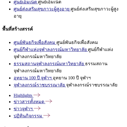
ศูนย์เอ็มเน็ต
ศูนย์เอ็มเน็ต
ศูนย์ส่งเสริมสุขภาวะผู้สูงอายุ
ศูนย์ส่งเสริมสุขภาวะผู้สูง
อายุ
พื้นที่สร้างสรรค์
ศูนย์พันธกิจเพื่อสังคม
ศูนย์พันธกิจเพื่อสังคม
ศูนย์กีฬาแห่งจุฬาลงกรณ์มหาวิทยาลัย
ศูนย์กีฬาแห่ง
จุฬาลงกรณ์มหาวิทยาลัย
ธรรมสถานจุฬาลงกรณ์มหาวิทยาลัย
ธรรมสถาน
จุฬาลงกรณ์มหาวิทยาลัย
อุทยาน 100 ปี จุฬาฯ
อุทยาน 100 ปี จุฬาฯ
จุฬาลงกรณ์ราชบรรณาลัย
จุฬาลงกรณ์ราชบรรณาลัย
Highlights
ข่าวสารทั้งหมด
ข่าวจุฬาฯ
ปฏิทินกิจกรรม