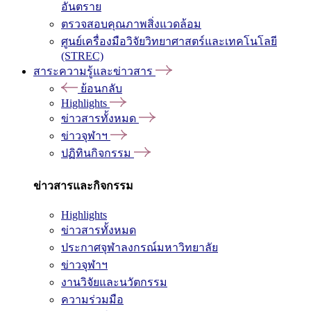
อันตราย
ตรวจสอบคุณภาพสิ่งแวดล้อม
ศูนย์เครื่องมือวิจัยวิทยาศาสตร์และเทคโนโลยี
(STREC)
สาระความรู้และข่าวสาร
ย้อนกลับ
Highlights
ข่าวสารทั้งหมด
ข่าวจุฬาฯ
ปฏิทินกิจกรรม
ข่าวสารและกิจกรรม
Highlights
ข่าวสารทั้งหมด
ประกาศจุฬาลงกรณ์มหาวิทยาลัย
ข่าวจุฬาฯ
งานวิจัยและนวัตกรรม
ความร่วมมือ