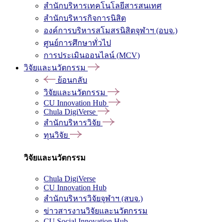
สำนักบริหารเทคโนโลยีสารสนเทศ
สำนักบริหารกิจการนิสิต
องค์การบริหารสโมสรนิสิตจุฬาฯ (อบจ.)
ศูนย์การศึกษาทั่วไป
การประเมินออนไลน์ (MCV)
วิจัยและนวัตกรรม
ย้อนกลับ
วิจัยและนวัตกรรม
CU Innovation Hub
Chula DigiVerse
สำนักบริหารวิจัย
ทุนวิจัย
วิจัยและนวัตกรรม
Chula DigiVerse
CU Innovation Hub
สำนักบริหารวิจัยจุฬาฯ (สบจ.)
ข่าวสารงานวิจัยและนวัตกรรม
CU Social Innovation Hub