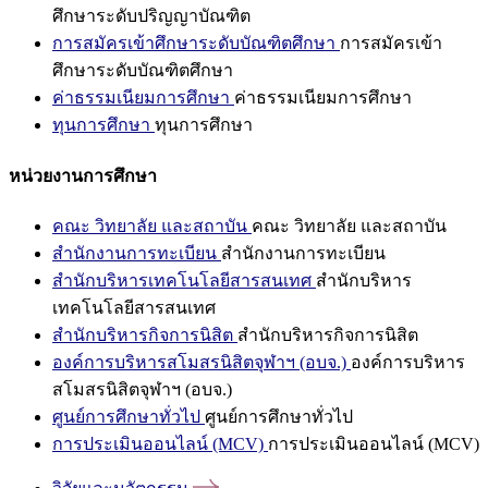
ศึกษาระดับปริญญาบัณฑิต
การสมัครเข้าศึกษาระดับบัณฑิตศึกษา
การสมัครเข้า
ศึกษาระดับบัณฑิตศึกษา
ค่าธรรมเนียมการศึกษา
ค่าธรรมเนียมการศึกษา
ทุนการศึกษา
ทุนการศึกษา
หน่วยงานการศึกษา
คณะ วิทยาลัย และสถาบัน
คณะ วิทยาลัย และสถาบัน
สำนักงานการทะเบียน
สำนักงานการทะเบียน
สำนักบริหารเทคโนโลยีสารสนเทศ
สำนักบริหาร
เทคโนโลยีสารสนเทศ
สำนักบริหารกิจการนิสิต
สำนักบริหารกิจการนิสิต
องค์การบริหารสโมสรนิสิตจุฬาฯ (อบจ.)
องค์การบริหาร
สโมสรนิสิตจุฬาฯ (อบจ.)
ศูนย์การศึกษาทั่วไป
ศูนย์การศึกษาทั่วไป
การประเมินออนไลน์ (MCV)
การประเมินออนไลน์ (MCV)