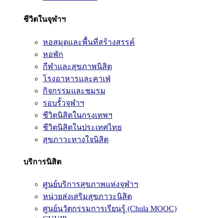
ชีวิตในจุฬาฯ
หอสมุดและพื้นที่สร้างสรรค์
หอพัก
กีฬาและสุขภาพนิสิต
โรงอาหารและคาเฟ่
กิจกรรมและชมรม
รอบรั้วจุฬาฯ
ชีวิตนิสิตในกรุงเทพฯ
ชีวิตนิสิตในประเทศไทย
สุขภาวะทางใจนิสิต
บริการนิสิต
ศูนย์บริการสุขภาพแห่งจุฬาฯ
หน่วยส่งเสริมสุขภาวะนิสิต
ศูนย์นวัตกรรมการเรียนรู้ (Chula MOOC)