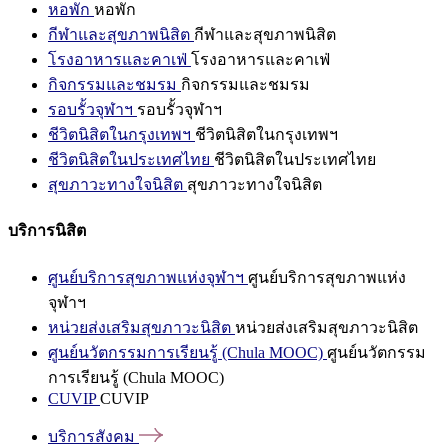
หอพัก
หอพัก
กีฬาและสุขภาพนิสิต
กีฬาและสุขภาพนิสิต
โรงอาหารและคาเฟ่
โรงอาหารและคาเฟ่
กิจกรรมและชมรม
กิจกรรมและชมรม
รอบรั้วจุฬาฯ
รอบรั้วจุฬาฯ
ชีวิตนิสิตในกรุงเทพฯ
ชีวิตนิสิตในกรุงเทพฯ
ชีวิตนิสิตในประเทศไทย
ชีวิตนิสิตในประเทศไทย
สุขภาวะทางใจนิสิต
สุขภาวะทางใจนิสิต
บริการนิสิต
ศูนย์บริการสุขภาพแห่งจุฬาฯ
ศูนย์บริการสุขภาพแห่ง
จุฬาฯ
หน่วยส่งเสริมสุขภาวะนิสิต
หน่วยส่งเสริมสุขภาวะนิสิต
ศูนย์นวัตกรรมการเรียนรู้ (Chula MOOC)
ศูนย์นวัตกรรม
การเรียนรู้ (Chula MOOC)
CUVIP
CUVIP
บริการสังคม