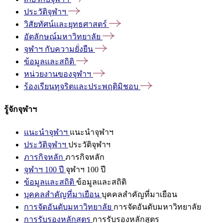
ประวัติจุฬาฯ
วิสัยทัศน์และยุทธศาสตร์
อัตลักษณ์มหาวิทยาลัย
จุฬาฯ
กับความยั่งยืน
ข้อมูลและสถิติ
หน่วยงานของจุฬาฯ
ร้องเรียนทุจริตและประพฤติมิชอบ
รู้จักจุฬาฯ
แนะนำจุฬาฯ
แนะนำจุฬาฯ
ประวัติจุฬาฯ
ประวัติจุฬาฯ
ภารกิจหลัก
ภารกิจหลัก
จุฬาฯ 100 ปี
จุฬาฯ 100 ปี
ข้อมูลและสถิติ
ข้อมูลและสถิติ
บุคคลสำคัญที่มาเยือน
บุคคลสำคัญที่มาเยือน
การจัดอันดับมหาวิทยาลัย
การจัดอันดับมหาวิทยาลัย
การรับรองหลักสูตร
การรับรองหลักสูตร