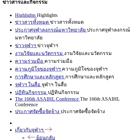
ข่าวสารและกิจกรรม
Highlights
Highlights
ข่าวสารทั้งหมด
ข่าวสารทั้งหมด
ประกาศจุฬาลงกรณ์มหาวิทยาลัย
ประกาศจุฬาลงกรณ์
มหาวิทยาลัย
ข่าวจุฬาฯ
ข่าวจุฬาฯ
งานวิจัยและนวัตกรรม
งานวิจัยและนวัตกรรม
ความร่วมมือ
ความร่วมมือ
ความภูมิใจของจุฬาฯ
ความภูมิใจของจุฬาฯ
การศึกษาและหลักสูตร
การศึกษาและหลักสูตร
จุฬาฯ ในสื่อ
จุฬาฯ ในสื่อ
ปฏิทินกิจกรรม
ปฏิทินกิจกรรม
The 166th ASAIHL Conference
The 166th ASAIHL
Conference
ประกาศจัดซื้อจัดจ้าง
ประกาศจัดซื้อจัดจ้าง
เกี่ยวกับจุฬาฯ
ย้อนกลับ