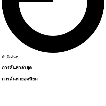
กำลังค้นหา...
การค้นหาล่าสุด
การค้นหายอดนิยม