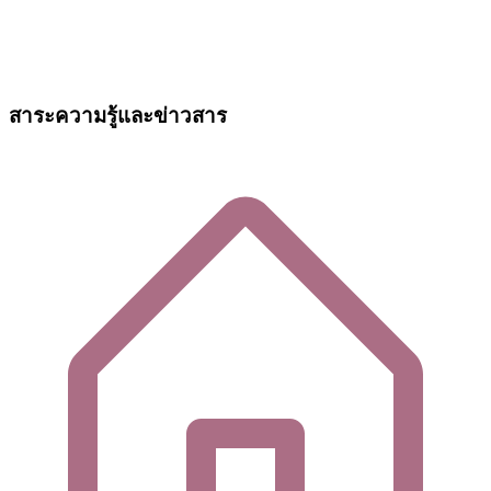
สาระความรู้และข่าวสาร