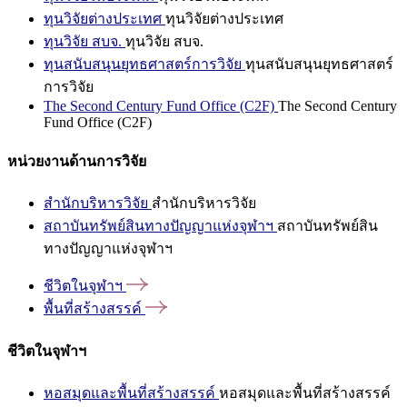
ทุนวิจัยต่างประเทศ
ทุนวิจัยต่างประเทศ
ทุนวิจัย สบจ.
ทุนวิจัย สบจ.
ทุนสนับสนุนยุทธศาสตร์การวิจัย
ทุนสนับสนุนยุทธศาสตร์
การวิจัย
The Second Century Fund Office (C2F)
The Second Century
Fund Office (C2F)
หน่วยงานด้านการวิจัย
สำนักบริหารวิจัย
สำนักบริหารวิจัย
สถาบันทรัพย์สินทางปัญญาแห่งจุฬาฯ
สถาบันทรัพย์สิน
ทางปัญญาแห่งจุฬาฯ
ชีวิตในจุฬาฯ
พื้นที่สร้างสรรค์
ชีวิตในจุฬาฯ
หอสมุดและพื้นที่สร้างสรรค์
หอสมุดและพื้นที่สร้างสรรค์