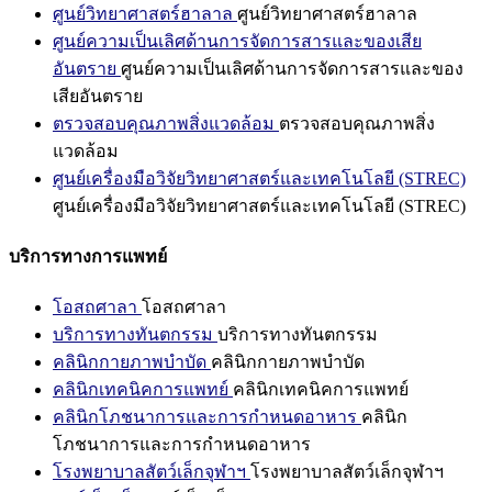
ศูนย์วิทยาศาสตร์ฮาลาล
ศูนย์วิทยาศาสตร์ฮาลาล
ศูนย์ความเป็นเลิศด้านการจัดการสารและของเสีย
อันตราย
ศูนย์ความเป็นเลิศด้านการจัดการสารและของ
เสียอันตราย
ตรวจสอบคุณภาพสิ่งแวดล้อม
ตรวจสอบคุณภาพสิ่ง
แวดล้อม
ศูนย์เครื่องมือวิจัยวิทยาศาสตร์และเทคโนโลยี (STREC)
ศูนย์เครื่องมือวิจัยวิทยาศาสตร์และเทคโนโลยี (STREC)
บริการทางการแพทย์
โอสถศาลา
โอสถศาลา
บริการทางทันตกรรม
บริการทางทันตกรรม
คลินิกกายภาพบำบัด
คลินิกกายภาพบำบัด
คลินิกเทคนิคการแพทย์
คลินิกเทคนิคการแพทย์
คลินิกโภชนาการและการกำหนดอาหาร
คลินิก
โภชนาการและการกำหนดอาหาร
โรงพยาบาลสัตว์เล็กจุฬาฯ
โรงพยาบาลสัตว์เล็กจุฬาฯ