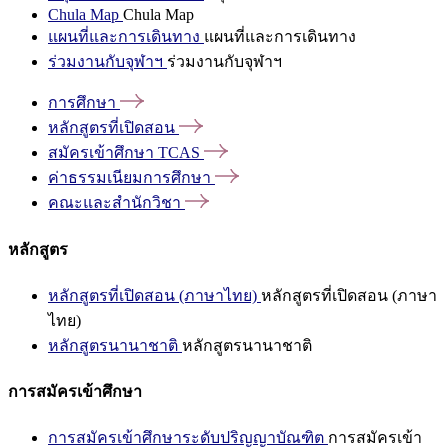
Chula Map
Chula Map
แผนที่และการเดินทาง
แผนที่และการเดินทาง
ร่วมงานกับจุฬาฯ
ร่วมงานกับจุฬาฯ
การศึกษา
หลักสูตรที่เปิดสอน
สมัครเข้าศึกษา
TCAS
ค่าธรรมเนียมการศึกษา
คณะและสำนักวิชา
หลักสูตร
หลักสูตรที่เปิดสอน (ภาษาไทย)
หลักสูตรที่เปิดสอน (ภาษา
ไทย)
หลักสูตรนานาชาติ
หลักสูตรนานาชาติ
การสมัครเข้าศึกษา
การสมัครเข้าศึกษาระดับปริญญาบัณฑิต
การสมัครเข้า