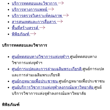
บริการทดสอบและวิชาการ
บริการทางการแพทย์
บริการตรวจวิเคราะห์คุณภาพ
สารสนเทศและการสื่อสาร
พื้นที่สร้างสรรค์
พิพิธภัณฑ์
บริการทดสอบและวิชาการ
ศูนย์ทดสอบทางวิชาการแห่งจุฬาฯ
ศูนย์ทดสอบทาง
วิชาการแห่งจุฬาฯ
ศูนย์การแปลและการล่ามเฉลิมพระเกียรติ
ศูนย์การแปล
และการล่ามเฉลิมพระเกียรติ
ศูนย์กฎหมายเพื่อประชาชน
ศูนย์กฎหมายเพื่อประชาชน
ศูนย์บริการวิชาการแห่งจุฬาลงกรณ์มหาวิทยาลัย
ศูนย์
บริการวิชาการแห่งจุฬาลงกรณ์มหาวิทยาลัย
พิพิธภัณฑ์