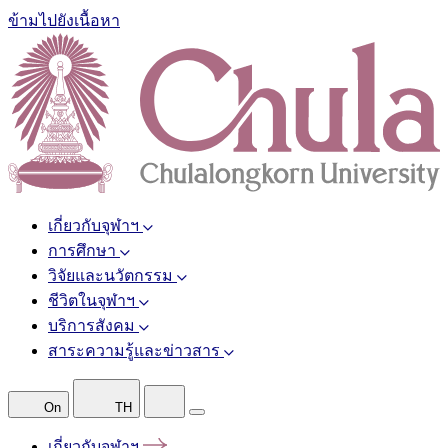
ข้ามไปยังเนื้อหา
เกี่ยวกับจุฬาฯ
การศึกษา
วิจัยและนวัตกรรม
ชีวิตในจุฬาฯ
บริการสังคม
สาระความรู้และข่าวสาร
On
TH
เกี่ยวกับจุฬาฯ