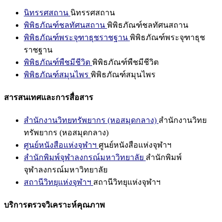
นิทรรศสถาน
นิทรรศสถาน
พิพิธภัณฑ์ชลทัศนสถาน
พิพิธภัณฑ์ชลทัศนสถาน
พิพิธภัณฑ์พระจุฑาธุชราชฐาน
พิพิธภัณฑ์พระจุฑาธุช
ราชฐาน
พิพิธภัณฑ์พืชมีชีวิต
พิพิธภัณฑ์พืชมีชีวิต
พิพิธภัณฑ์สมุนไพร
พิพิธภัณฑ์สมุนไพร
สารสนเทศและการสื่อสาร
สำนักงานวิทยทรัพยากร (หอสมุดกลาง)
สำนักงานวิทย
ทรัพยากร (หอสมุดกลาง)
ศูนย์หนังสือแห่งจุฬาฯ
ศูนย์หนังสือแห่งจุฬาฯ
สำนักพิมพ์จุฬาลงกรณ์มหาวิทยาลัย
สำนักพิมพ์
จุฬาลงกรณ์มหาวิทยาลัย
สถานีวิทยุแห่งจุฬาฯ
สถานีวิทยุแห่งจุฬาฯ
บริการตรวจวิเคราะห์คุณภาพ