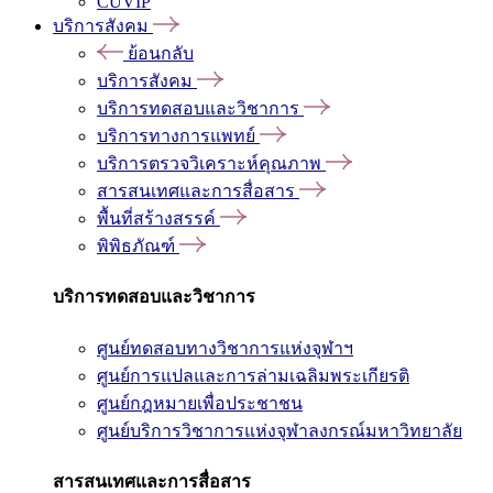
CUVIP
บริการสังคม
ย้อนกลับ
บริการสังคม
บริการทดสอบและวิชาการ
บริการทางการแพทย์
บริการตรวจวิเคราะห์คุณภาพ
สารสนเทศและการสื่อสาร
พื้นที่สร้างสรรค์
พิพิธภัณฑ์
บริการทดสอบและวิชาการ
ศูนย์ทดสอบทางวิชาการแห่งจุฬาฯ
ศูนย์การแปลและการล่ามเฉลิมพระเกียรติ
ศูนย์กฎหมายเพื่อประชาชน
ศูนย์บริการวิชาการแห่งจุฬาลงกรณ์มหาวิทยาลัย
สารสนเทศและการสื่อสาร