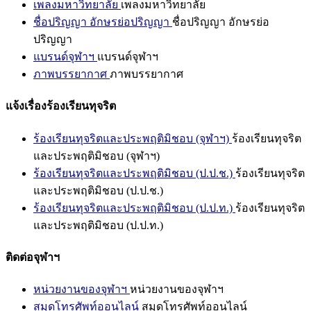
เพลงมหาวิทยาลัย
เพลงมหาวิทยาลัย
ชื่อปริญญา อักษรย่อปริญญา
ชื่อปริญญา อักษรย่อ
ปริญญา
แบรนด์จุฬาฯ
แบรนด์จุฬาฯ
ภาพบรรยากาศ
ภาพบรรยากาศ
แจ้งเรื่องร้องเรียนทุจริต
ร้องเรียนทุจริตและประพฤติมิชอบ (จุฬาฯ)
ร้องเรียนทุจริต
และประพฤติมิชอบ (จุฬาฯ)
ร้องเรียนทุจริตและประพฤติมิชอบ (ป.ป.ช.)
ร้องเรียนทุจริต
และประพฤติมิชอบ (ป.ป.ช.)
ร้องเรียนทุจริตและประพฤติมิชอบ (ป.ป.ท.)
ร้องเรียนทุจริต
และประพฤติมิชอบ (ป.ป.ท.)
ติดต่อจุฬาฯ
หน่วยงานของจุฬาฯ
หน่วยงานของจุฬาฯ
สมุดโทรศัพท์ออนไลน์
สมุดโทรศัพท์ออนไลน์