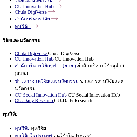
วิจัยและนวัตกรรม
CU Innovation
Hub
Chula
DigiVerse
สำนักบริหารวิจัย
ทุนวิจัย
วิจัยและนวัตกรรม
Chula DigiVerse
Chula DigiVerse
CU Innovation Hub
CU Innovation Hub
สำนักบริหารวิจัยจุฬาฯ (สบจ.)
สำนักบริหารวิจัยจุฬาฯ
(สบจ.)
ข่าวสารงานวิจัยและนวัตกรรม
ข่าวสารงานวิจัยและ
นวัตกรรม
CU Social Innovation Hub
CU Social Innovation Hub
CU-Daily Research
CU-Daily Research
ทุนวิจัย
ทุนวิจัย
ทุนวิจัย
ทุนวิจัยในประเทศ
ทุนวิจัยในประเทศ