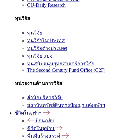
CU-Daily Research
ทุนวิจัย
ทุนวิจัย
ทุนวิจัยในประเทศ
ทุนวิจัยต่างประเทศ
ทุนวิจัย สบจ.
ทุนสนับสนุนยุทธศาสตร์การวิจัย
The Second Century Fund Office (C2F)
หน่วยงานด้านการวิจัย
สำนักบริหารวิจัย
สถาบันทรัพย์สินทางปัญญาแห่งจุฬาฯ
ชีวิตในจุฬาฯ
ย้อนกลับ
ชีวิตในจุฬาฯ
พื้นที่สร้างสรรค์