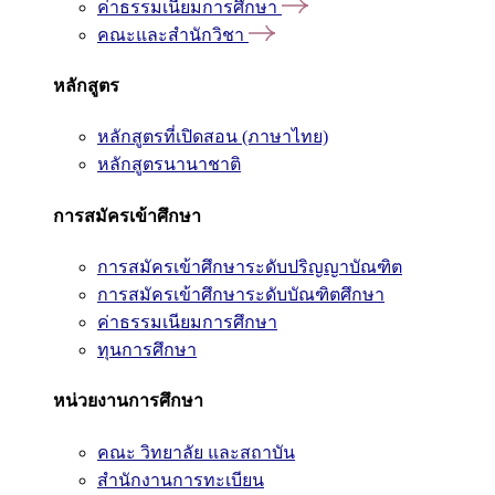
ค่าธรรมเนียมการศึกษา
คณะและสำนักวิชา
หลักสูตร
หลักสูตรที่เปิดสอน (ภาษาไทย)
หลักสูตรนานาชาติ
การสมัครเข้าศึกษา
การสมัครเข้าศึกษาระดับปริญญาบัณฑิต
การสมัครเข้าศึกษาระดับบัณฑิตศึกษา
ค่าธรรมเนียมการศึกษา
ทุนการศึกษา
หน่วยงานการศึกษา
คณะ วิทยาลัย และสถาบัน
สำนักงานการทะเบียน