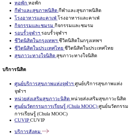
หอพัก
หอพัก
กีฬาและสุขภาพนิสิต
กีฬาและสุขภาพนิสิต
โรงอาหารและคาเฟ่
โรงอาหารและคาเฟ่
กิจกรรมและชมรม
กิจกรรมและชมรม
รอบรั้วจุฬาฯ
รอบรั้วจุฬาฯ
ชีวิตนิสิตในกรุงเทพฯ
ชีวิตนิสิตในกรุงเทพฯ
ชีวิตนิสิตในประเทศไทย
ชีวิตนิสิตในประเทศไทย
สุขภาวะทางใจนิสิต
สุขภาวะทางใจนิสิต
บริการนิสิต
ศูนย์บริการสุขภาพแห่งจุฬาฯ
ศูนย์บริการสุขภาพแห่ง
จุฬาฯ
หน่วยส่งเสริมสุขภาวะนิสิต
หน่วยส่งเสริมสุขภาวะนิสิต
ศูนย์นวัตกรรมการเรียนรู้ (Chula MOOC)
ศูนย์นวัตกรรม
การเรียนรู้ (Chula MOOC)
CUVIP
CUVIP
บริการสังคม