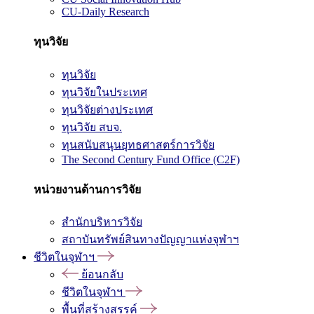
CU-Daily Research
ทุนวิจัย
ทุนวิจัย
ทุนวิจัยในประเทศ
ทุนวิจัยต่างประเทศ
ทุนวิจัย สบจ.
ทุนสนับสนุนยุทธศาสตร์การวิจัย
The Second Century Fund Office (C2F)
หน่วยงานด้านการวิจัย
สำนักบริหารวิจัย
สถาบันทรัพย์สินทางปัญญาแห่งจุฬาฯ
ชีวิตในจุฬาฯ
ย้อนกลับ
ชีวิตในจุฬาฯ
พื้นที่สร้างสรรค์