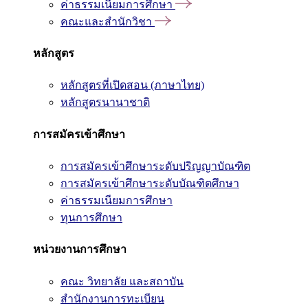
ค่าธรรมเนียมการศึกษา
คณะและสำนักวิชา
หลักสูตร
หลักสูตรที่เปิดสอน (ภาษาไทย)
หลักสูตรนานาชาติ
การสมัครเข้าศึกษา
การสมัครเข้าศึกษาระดับปริญญาบัณฑิต
การสมัครเข้าศึกษาระดับบัณฑิตศึกษา
ค่าธรรมเนียมการศึกษา
ทุนการศึกษา
หน่วยงานการศึกษา
คณะ วิทยาลัย และสถาบัน
สำนักงานการทะเบียน