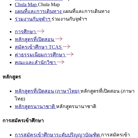
Chula Map
Chula Map
แผนที่และการเดินทาง
แผนที่และการเดินทาง
ร่วมงานกับจุฬาฯ
ร่วมงานกับจุฬาฯ
การศึกษา
หลักสูตรที่เปิดสอน
สมัครเข้าศึกษา
TCAS
ค่าธรรมเนียมการศึกษา
คณะและสำนักวิชา
หลักสูตร
หลักสูตรที่เปิดสอน (ภาษาไทย)
หลักสูตรที่เปิดสอน (ภาษา
ไทย)
หลักสูตรนานาชาติ
หลักสูตรนานาชาติ
การสมัครเข้าศึกษา
การสมัครเข้าศึกษาระดับปริญญาบัณฑิต
การสมัครเข้า