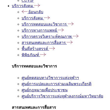
CUVIP
บริการสังคม
ย้อนกลับ
บริการสังคม
บริการทดสอบและวิชาการ
บริการทางการแพทย์
บริการตรวจวิเคราะห์คุณภาพ
สารสนเทศและการสื่อสาร
พื้นที่สร้างสรรค์
พิพิธภัณฑ์
บริการทดสอบและวิชาการ
ศูนย์ทดสอบทางวิชาการแห่งจุฬาฯ
ศูนย์การแปลและการล่ามเฉลิมพระเกียรติ
ศูนย์กฎหมายเพื่อประชาชน
ศูนย์บริการวิชาการแห่งจุฬาลงกรณ์มหาวิทยาลัย
สารสนเทศและการสื่อสาร