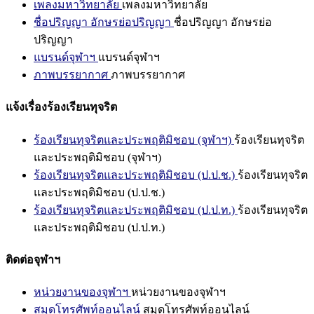
เพลงมหาวิทยาลัย
เพลงมหาวิทยาลัย
ชื่อปริญญา อักษรย่อปริญญา
ชื่อปริญญา อักษรย่อ
ปริญญา
แบรนด์จุฬาฯ
แบรนด์จุฬาฯ
ภาพบรรยากาศ
ภาพบรรยากาศ
แจ้งเรื่องร้องเรียนทุจริต
ร้องเรียนทุจริตและประพฤติมิชอบ (จุฬาฯ)
ร้องเรียนทุจริต
และประพฤติมิชอบ (จุฬาฯ)
ร้องเรียนทุจริตและประพฤติมิชอบ (ป.ป.ช.)
ร้องเรียนทุจริต
และประพฤติมิชอบ (ป.ป.ช.)
ร้องเรียนทุจริตและประพฤติมิชอบ (ป.ป.ท.)
ร้องเรียนทุจริต
และประพฤติมิชอบ (ป.ป.ท.)
ติดต่อจุฬาฯ
หน่วยงานของจุฬาฯ
หน่วยงานของจุฬาฯ
สมุดโทรศัพท์ออนไลน์
สมุดโทรศัพท์ออนไลน์