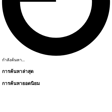
กำลังค้นหา...
การค้นหาล่าสุด
การค้นหายอดนิยม