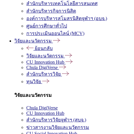
สำนักบริหารเทคโนโลยีสารสนเทศ
สำนักบริหารกิจการนิสิต
องค์การบริหารสโมสรนิสิตจุฬาฯ (อบจ.)
ศูนย์การศึกษาทั่วไป
การประเมินออนไลน์ (MCV)
วิจัยและนวัตกรรม
ย้อนกลับ
วิจัยและนวัตกรรม
CU Innovation Hub
Chula DigiVerse
สำนักบริหารวิจัย
ทุนวิจัย
วิจัยและนวัตกรรม
Chula DigiVerse
CU Innovation Hub
สำนักบริหารวิจัยจุฬาฯ (สบจ.)
ข่าวสารงานวิจัยและนวัตกรรม
CU Social Innovation Hub