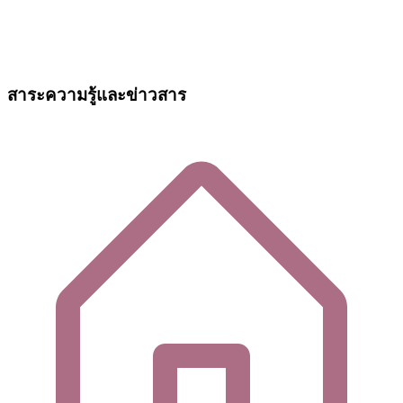
สาระความรู้และข่าวสาร