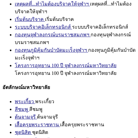
เหตุผลที่...ทำไมต้องบริจาคให้จุฬาฯ
เหตุผลที่...ทำไมต้อง
บริจาคให้จุฬาฯ
เริ่มต้นบริจาค
เริ่มต้นบริจาค
ระบบบริจาคอิเล็กทรอนิกส์
ระบบบริจาคอิเล็กทรอนิกส์
กองทุนจุฬาลงกรณ์บรมราชสมภพฯ
กองทุนจุฬาลงกรณ์
บรมราชสมภพฯ
กองทุนภูมิคุ้มกันบำบัดมะเร็งจุฬาฯ
กองทุนภูมิคุ้มกันบำบัด
มะเร็งจุฬาฯ
โครงการอุทยาน 100 ปี จุฬาลงกรณ์มหาวิทยาลัย
โครงการอุทยาน 100 ปี จุฬาลงกรณ์มหาวิทยาลัย
อัตลักษณ์มหาวิทยาลัย
พระเกี้ยว
พระเกี้ยว
สีชมพู
สีชมพู
ต้นจามจุรี
ต้นจามจุรี
เสื้อครุยพระราชทาน
เสื้อครุยพระราชทาน
ชุดนิสิต
ชุดนิสิต