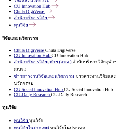
วิจัยและนวัตกรรม
CU Innovation
Hub
Chula
DigiVerse
สำนักบริหารวิจัย
ทุนวิจัย
วิจัยและนวัตกรรม
Chula DigiVerse
Chula DigiVerse
CU Innovation Hub
CU Innovation Hub
สำนักบริหารวิจัยจุฬาฯ (สบจ.)
สำนักบริหารวิจัยจุฬาฯ
(สบจ.)
ข่าวสารงานวิจัยและนวัตกรรม
ข่าวสารงานวิจัยและ
นวัตกรรม
CU Social Innovation Hub
CU Social Innovation Hub
CU-Daily Research
CU-Daily Research
ทุนวิจัย
ทุนวิจัย
ทุนวิจัย
ทุนวิจัยในประเทศ
ทุนวิจัยในประเทศ