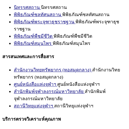
นิทรรศสถาน
นิทรรศสถาน
พิพิธภัณฑ์ชลทัศนสถาน
พิพิธภัณฑ์ชลทัศนสถาน
พิพิธภัณฑ์พระจุฑาธุชราชฐาน
พิพิธภัณฑ์พระจุฑาธุช
ราชฐาน
พิพิธภัณฑ์พืชมีชีวิต
พิพิธภัณฑ์พืชมีชีวิต
พิพิธภัณฑ์สมุนไพร
พิพิธภัณฑ์สมุนไพร
สารสนเทศและการสื่อสาร
สำนักงานวิทยทรัพยากร (หอสมุดกลาง)
สำนักงานวิทย
ทรัพยากร (หอสมุดกลาง)
ศูนย์หนังสือแห่งจุฬาฯ
ศูนย์หนังสือแห่งจุฬาฯ
สำนักพิมพ์จุฬาลงกรณ์มหาวิทยาลัย
สำนักพิมพ์
จุฬาลงกรณ์มหาวิทยาลัย
สถานีวิทยุแห่งจุฬาฯ
สถานีวิทยุแห่งจุฬาฯ
บริการตรวจวิเคราะห์คุณภาพ