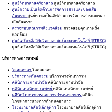
ศูนย์วิทยาศาสตร์ฮาลาล
ศูนย์วิทยาศาสตร์ฮาลาล
ศูนย์ความเป็นเลิศด้านการจัดการสารและของเสีย
อันตราย
ศูนย์ความเป็นเลิศด้านการจัดการสารและของ
เสียอันตราย
ตรวจสอบคุณภาพสิ่งแวดล้อม
ตรวจสอบคุณภาพสิ่ง
แวดล้อม
ศูนย์เครื่องมือวิจัยวิทยาศาสตร์และเทคโนโลยี (STREC)
ศูนย์เครื่องมือวิจัยวิทยาศาสตร์และเทคโนโลยี (STREC)
บริการทางการแพทย์
โอสถศาลา
โอสถศาลา
บริการทางทันตกรรม
บริการทางทันตกรรม
คลินิกกายภาพบำบัด
คลินิกกายภาพบำบัด
คลินิกเทคนิคการแพทย์
คลินิกเทคนิคการแพทย์
คลินิกโภชนาการและการกำหนดอาหาร
คลินิก
โภชนาการและการกำหนดอาหาร
โรงพยาบาลสัตว์เล็กจุฬาฯ
โรงพยาบาลสัตว์เล็กจุฬาฯ