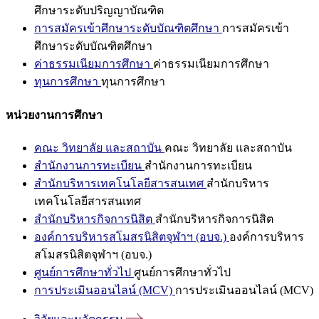
ศึกษาระดับปริญญาบัณฑิต
การสมัครเข้าศึกษาระดับบัณฑิตศึกษา
การสมัครเข้า
ศึกษาระดับบัณฑิตศึกษา
ค่าธรรมเนียมการศึกษา
ค่าธรรมเนียมการศึกษา
ทุนการศึกษา
ทุนการศึกษา
หน่วยงานการศึกษา
คณะ วิทยาลัย และสถาบัน
คณะ วิทยาลัย และสถาบัน
สำนักงานการทะเบียน
สำนักงานการทะเบียน
สำนักบริหารเทคโนโลยีสารสนเทศ
สำนักบริหาร
เทคโนโลยีสารสนเทศ
สำนักบริหารกิจการนิสิต
สำนักบริหารกิจการนิสิต
องค์การบริหารสโมสรนิสิตจุฬาฯ (อบจ.)
องค์การบริหาร
สโมสรนิสิตจุฬาฯ (อบจ.)
ศูนย์การศึกษาทั่วไป
ศูนย์การศึกษาทั่วไป
การประเมินออนไลน์ (MCV)
การประเมินออนไลน์ (MCV)