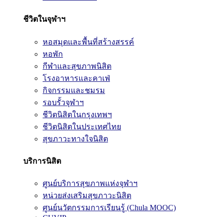
ชีวิตในจุฬาฯ
หอสมุดและพื้นที่สร้างสรรค์
หอพัก
กีฬาและสุขภาพนิสิต
โรงอาหารและคาเฟ่
กิจกรรมและชมรม
รอบรั้วจุฬาฯ
ชีวิตนิสิตในกรุงเทพฯ
ชีวิตนิสิตในประเทศไทย
สุขภาวะทางใจนิสิต
บริการนิสิต
ศูนย์บริการสุขภาพแห่งจุฬาฯ
หน่วยส่งเสริมสุขภาวะนิสิต
ศูนย์นวัตกรรมการเรียนรู้ (Chula MOOC)