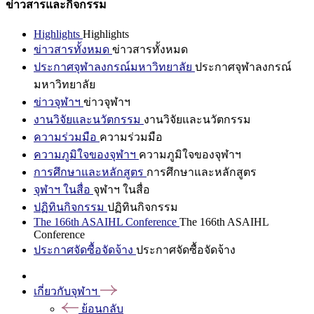
ข่าวสารและกิจกรรม
Highlights
Highlights
ข่าวสารทั้งหมด
ข่าวสารทั้งหมด
ประกาศจุฬาลงกรณ์มหาวิทยาลัย
ประกาศจุฬาลงกรณ์
มหาวิทยาลัย
ข่าวจุฬาฯ
ข่าวจุฬาฯ
งานวิจัยและนวัตกรรม
งานวิจัยและนวัตกรรม
ความร่วมมือ
ความร่วมมือ
ความภูมิใจของจุฬาฯ
ความภูมิใจของจุฬาฯ
การศึกษาและหลักสูตร
การศึกษาและหลักสูตร
จุฬาฯ ในสื่อ
จุฬาฯ ในสื่อ
ปฏิทินกิจกรรม
ปฏิทินกิจกรรม
The 166th ASAIHL Conference
The 166th ASAIHL
Conference
ประกาศจัดซื้อจัดจ้าง
ประกาศจัดซื้อจัดจ้าง
เกี่ยวกับจุฬาฯ
ย้อนกลับ