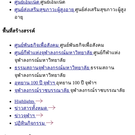
ศูนย์เอ็มเน็ต
ศูนย์เอ็มเน็ต
ศูนย์ส่งเสริมสุขภาวะผู้สูงอายุ
ศูนย์ส่งเสริมสุขภาวะผู้สูง
อายุ
พื้นที่สร้างสรรค์
ศูนย์พันธกิจเพื่อสังคม
ศูนย์พันธกิจเพื่อสังคม
ศูนย์กีฬาแห่งจุฬาลงกรณ์มหาวิทยาลัย
ศูนย์กีฬาแห่ง
จุฬาลงกรณ์มหาวิทยาลัย
ธรรมสถานจุฬาลงกรณ์มหาวิทยาลัย
ธรรมสถาน
จุฬาลงกรณ์มหาวิทยาลัย
อุทยาน 100 ปี จุฬาฯ
อุทยาน 100 ปี จุฬาฯ
จุฬาลงกรณ์ราชบรรณาลัย
จุฬาลงกรณ์ราชบรรณาลัย
Highlights
ข่าวสารทั้งหมด
ข่าวจุฬาฯ
ปฏิทินกิจกรรม