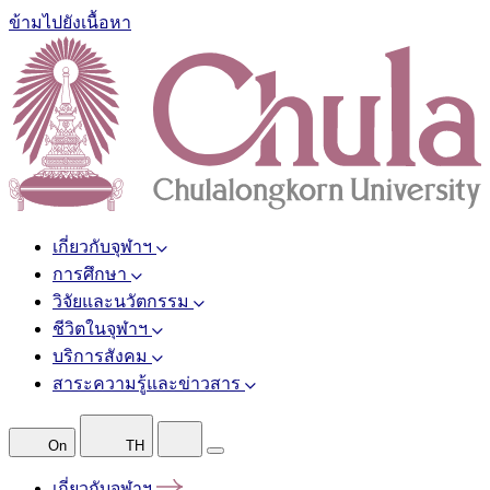
ข้ามไปยังเนื้อหา
เกี่ยวกับจุฬาฯ
การศึกษา
วิจัยและนวัตกรรม
ชีวิตในจุฬาฯ
บริการสังคม
สาระความรู้และข่าวสาร
On
TH
เกี่ยวกับจุฬาฯ