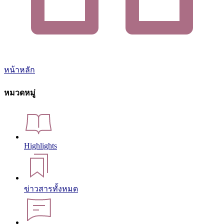
หน้าหลัก
หมวดหมู่
Highlights
ข่าวสารทั้งหมด