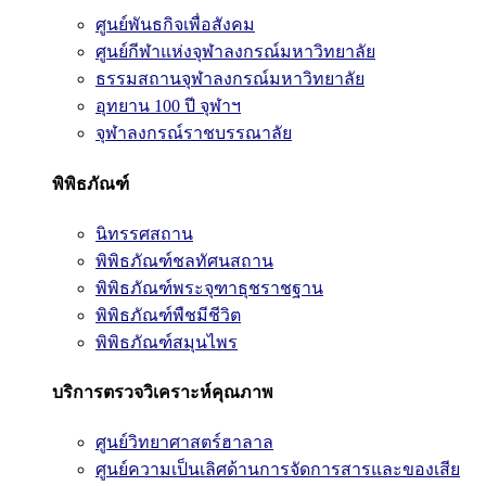
ศูนย์พันธกิจเพื่อสังคม
ศูนย์กีฬาแห่งจุฬาลงกรณ์มหาวิทยาลัย
ธรรมสถานจุฬาลงกรณ์มหาวิทยาลัย
อุทยาน 100 ปี จุฬาฯ
จุฬาลงกรณ์ราชบรรณาลัย
พิพิธภัณฑ์
นิทรรศสถาน
พิพิธภัณฑ์ชลทัศนสถาน
พิพิธภัณฑ์พระจุฑาธุชราชฐาน
พิพิธภัณฑ์พืชมีชีวิต
พิพิธภัณฑ์สมุนไพร
บริการตรวจวิเคราะห์คุณภาพ
ศูนย์วิทยาศาสตร์ฮาลาล
ศูนย์ความเป็นเลิศด้านการจัดการสารและของเสีย