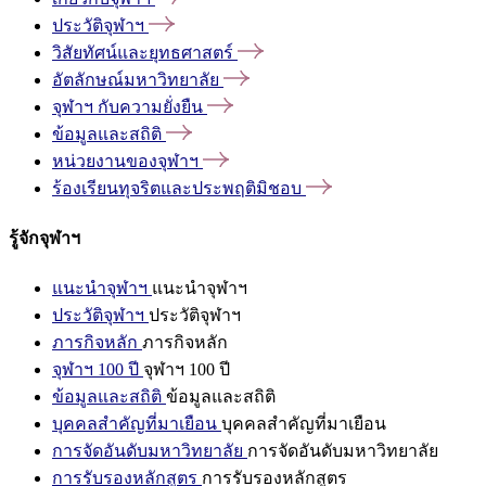
ประวัติจุฬาฯ
วิสัยทัศน์และยุทธศาสตร์
อัตลักษณ์มหาวิทยาลัย
จุฬาฯ
กับความยั่งยืน
ข้อมูลและสถิติ
หน่วยงานของจุฬาฯ
ร้องเรียนทุจริตและประพฤติมิชอบ
รู้จักจุฬาฯ
แนะนำจุฬาฯ
แนะนำจุฬาฯ
ประวัติจุฬาฯ
ประวัติจุฬาฯ
ภารกิจหลัก
ภารกิจหลัก
จุฬาฯ 100 ปี
จุฬาฯ 100 ปี
ข้อมูลและสถิติ
ข้อมูลและสถิติ
บุคคลสำคัญที่มาเยือน
บุคคลสำคัญที่มาเยือน
การจัดอันดับมหาวิทยาลัย
การจัดอันดับมหาวิทยาลัย
การรับรองหลักสูตร
การรับรองหลักสูตร