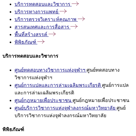
บริการทดสอบและวิชาการ
บริการทางการแพทย์
บริการตรวจวิเคราะห์คุณภาพ
สารสนเทศและการสื่อสาร
พื้นที่สร้างสรรค์
พิพิธภัณฑ์
บริการทดสอบและวิชาการ
ศูนย์ทดสอบทางวิชาการแห่งจุฬาฯ
ศูนย์ทดสอบทาง
วิชาการแห่งจุฬาฯ
ศูนย์การแปลและการล่ามเฉลิมพระเกียรติ
ศูนย์การแปล
และการล่ามเฉลิมพระเกียรติ
ศูนย์กฎหมายเพื่อประชาชน
ศูนย์กฎหมายเพื่อประชาชน
ศูนย์บริการวิชาการแห่งจุฬาลงกรณ์มหาวิทยาลัย
ศูนย์
บริการวิชาการแห่งจุฬาลงกรณ์มหาวิทยาลัย
พิพิธภัณฑ์