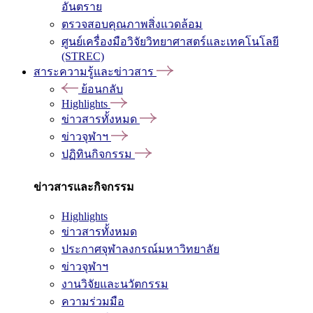
อันตราย
ตรวจสอบคุณภาพสิ่งแวดล้อม
ศูนย์เครื่องมือวิจัยวิทยาศาสตร์และเทคโนโลยี
(STREC)
สาระความรู้และข่าวสาร
ย้อนกลับ
Highlights
ข่าวสารทั้งหมด
ข่าวจุฬาฯ
ปฏิทินกิจกรรม
ข่าวสารและกิจกรรม
Highlights
ข่าวสารทั้งหมด
ประกาศจุฬาลงกรณ์มหาวิทยาลัย
ข่าวจุฬาฯ
งานวิจัยและนวัตกรรม
ความร่วมมือ