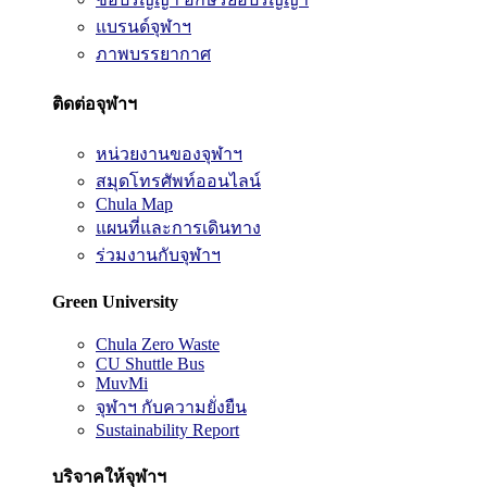
แบรนด์จุฬาฯ
ภาพบรรยากาศ
ติดต่อจุฬาฯ
หน่วยงานของจุฬาฯ
สมุดโทรศัพท์ออนไลน์
Chula Map
แผนที่และการเดินทาง
ร่วมงานกับจุฬาฯ
Green University
Chula Zero Waste
CU Shuttle Bus
MuvMi
จุฬาฯ กับความยั่งยืน
Sustainability Report
บริจาคให้จุฬาฯ