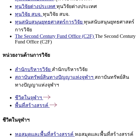
ทุนวิจัยต่างประเทศ
ทุนวิจัยต่างประเทศ
ทุนวิจัย สบจ.
ทุนวิจัย สบจ.
ทุนสนับสนุนยุทธศาสตร์การวิจัย
ทุนสนับสนุนยุทธศาสตร์
การวิจัย
The Second Century Fund Office (C2F)
The Second Century
Fund Office (C2F)
หน่วยงานด้านการวิจัย
สำนักบริหารวิจัย
สำนักบริหารวิจัย
สถาบันทรัพย์สินทางปัญญาแห่งจุฬาฯ
สถาบันทรัพย์สิน
ทางปัญญาแห่งจุฬาฯ
ชีวิตในจุฬาฯ
พื้นที่สร้างสรรค์
ชีวิตในจุฬาฯ
หอสมุดและพื้นที่สร้างสรรค์
หอสมุดและพื้นที่สร้างสรรค์