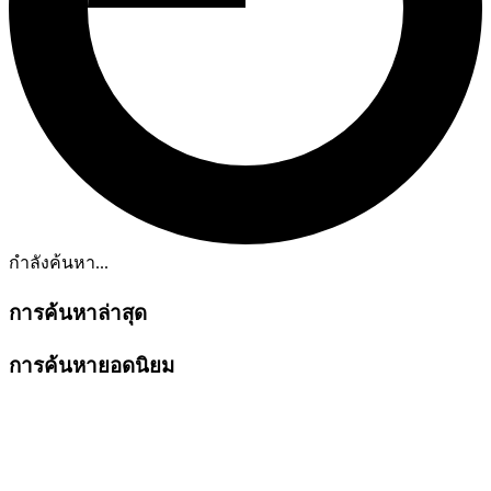
กำลังค้นหา...
การค้นหาล่าสุด
การค้นหายอดนิยม