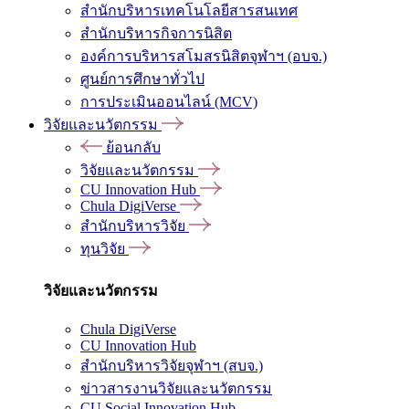
สำนักบริหารเทคโนโลยีสารสนเทศ
สำนักบริหารกิจการนิสิต
องค์การบริหารสโมสรนิสิตจุฬาฯ (อบจ.)
ศูนย์การศึกษาทั่วไป
การประเมินออนไลน์ (MCV)
วิจัยและนวัตกรรม
ย้อนกลับ
วิจัยและนวัตกรรม
CU Innovation Hub
Chula DigiVerse
สำนักบริหารวิจัย
ทุนวิจัย
วิจัยและนวัตกรรม
Chula DigiVerse
CU Innovation Hub
สำนักบริหารวิจัยจุฬาฯ (สบจ.)
ข่าวสารงานวิจัยและนวัตกรรม
CU Social Innovation Hub