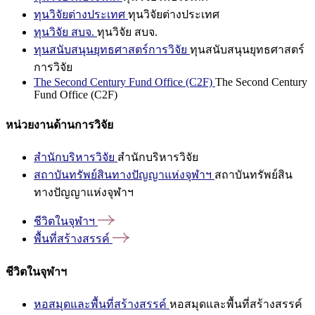
ทุนวิจัยต่างประเทศ
ทุนวิจัยต่างประเทศ
ทุนวิจัย สบจ.
ทุนวิจัย สบจ.
ทุนสนับสนุนยุทธศาสตร์การวิจัย
ทุนสนับสนุนยุทธศาสตร์
การวิจัย
The Second Century Fund Office (C2F)
The Second Century
Fund Office (C2F)
หน่วยงานด้านการวิจัย
สำนักบริหารวิจัย
สำนักบริหารวิจัย
สถาบันทรัพย์สินทางปัญญาแห่งจุฬาฯ
สถาบันทรัพย์สิน
ทางปัญญาแห่งจุฬาฯ
ชีวิตในจุฬาฯ
พื้นที่สร้างสรรค์
ชีวิตในจุฬาฯ
หอสมุดและพื้นที่สร้างสรรค์
หอสมุดและพื้นที่สร้างสรรค์