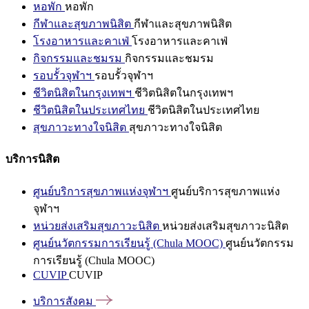
หอพัก
หอพัก
กีฬาและสุขภาพนิสิต
กีฬาและสุขภาพนิสิต
โรงอาหารและคาเฟ่
โรงอาหารและคาเฟ่
กิจกรรมและชมรม
กิจกรรมและชมรม
รอบรั้วจุฬาฯ
รอบรั้วจุฬาฯ
ชีวิตนิสิตในกรุงเทพฯ
ชีวิตนิสิตในกรุงเทพฯ
ชีวิตนิสิตในประเทศไทย
ชีวิตนิสิตในประเทศไทย
สุขภาวะทางใจนิสิต
สุขภาวะทางใจนิสิต
บริการนิสิต
ศูนย์บริการสุขภาพแห่งจุฬาฯ
ศูนย์บริการสุขภาพแห่ง
จุฬาฯ
หน่วยส่งเสริมสุขภาวะนิสิต
หน่วยส่งเสริมสุขภาวะนิสิต
ศูนย์นวัตกรรมการเรียนรู้ (Chula MOOC)
ศูนย์นวัตกรรม
การเรียนรู้ (Chula MOOC)
CUVIP
CUVIP
บริการสังคม