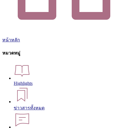
หน้าหลัก
หมวดหมู่
Highlights
ข่าวสารทั้งหมด