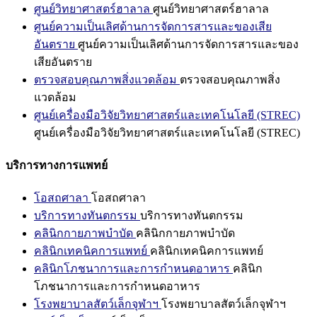
ศูนย์วิทยาศาสตร์ฮาลาล
ศูนย์วิทยาศาสตร์ฮาลาล
ศูนย์ความเป็นเลิศด้านการจัดการสารและของเสีย
อันตราย
ศูนย์ความเป็นเลิศด้านการจัดการสารและของ
เสียอันตราย
ตรวจสอบคุณภาพสิ่งแวดล้อม
ตรวจสอบคุณภาพสิ่ง
แวดล้อม
ศูนย์เครื่องมือวิจัยวิทยาศาสตร์และเทคโนโลยี (STREC)
ศูนย์เครื่องมือวิจัยวิทยาศาสตร์และเทคโนโลยี (STREC)
บริการทางการแพทย์
โอสถศาลา
โอสถศาลา
บริการทางทันตกรรม
บริการทางทันตกรรม
คลินิกกายภาพบำบัด
คลินิกกายภาพบำบัด
คลินิกเทคนิคการแพทย์
คลินิกเทคนิคการแพทย์
คลินิกโภชนาการและการกำหนดอาหาร
คลินิก
โภชนาการและการกำหนดอาหาร
โรงพยาบาลสัตว์เล็กจุฬาฯ
โรงพยาบาลสัตว์เล็กจุฬาฯ