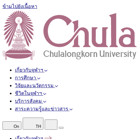
ข้ามไปยังเนื้อหา
เกี่ยวกับจุฬาฯ
การศึกษา
วิจัยและนวัตกรรม
ชีวิตในจุฬาฯ
บริการสังคม
สาระความรู้และข่าวสาร
On
TH
เกี่ยวกับจุฬาฯ