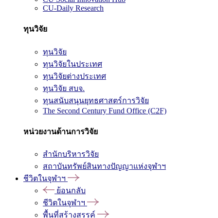
CU-Daily Research
ทุนวิจัย
ทุนวิจัย
ทุนวิจัยในประเทศ
ทุนวิจัยต่างประเทศ
ทุนวิจัย สบจ.
ทุนสนับสนุนยุทธศาสตร์การวิจัย
The Second Century Fund Office (C2F)
หน่วยงานด้านการวิจัย
สำนักบริหารวิจัย
สถาบันทรัพย์สินทางปัญญาแห่งจุฬาฯ
ชีวิตในจุฬาฯ
ย้อนกลับ
ชีวิตในจุฬาฯ
พื้นที่สร้างสรรค์