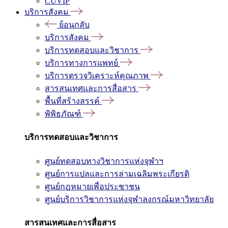
CUVIP
บริการสังคม
ย้อนกลับ
บริการสังคม
บริการทดสอบและวิชาการ
บริการทางการแพทย์
บริการตรวจวิเคราะห์คุณภาพ
สารสนเทศและการสื่อสาร
พื้นที่สร้างสรรค์
พิพิธภัณฑ์
บริการทดสอบและวิชาการ
ศูนย์ทดสอบทางวิชาการแห่งจุฬาฯ
ศูนย์การแปลและการล่ามเฉลิมพระเกียรติ
ศูนย์กฎหมายเพื่อประชาชน
ศูนย์บริการวิชาการแห่งจุฬาลงกรณ์มหาวิทยาลัย
สารสนเทศและการสื่อสาร