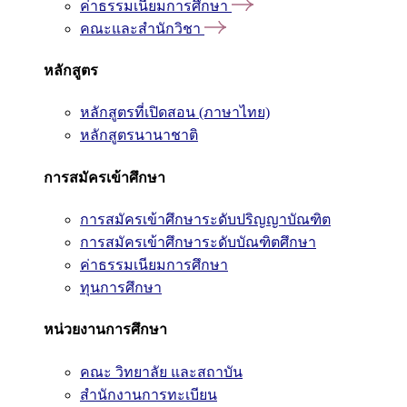
ค่าธรรมเนียมการศึกษา
คณะและสำนักวิชา
หลักสูตร
หลักสูตรที่เปิดสอน (ภาษาไทย)
หลักสูตรนานาชาติ
การสมัครเข้าศึกษา
การสมัครเข้าศึกษาระดับปริญญาบัณฑิต
การสมัครเข้าศึกษาระดับบัณฑิตศึกษา
ค่าธรรมเนียมการศึกษา
ทุนการศึกษา
หน่วยงานการศึกษา
คณะ วิทยาลัย และสถาบัน
สำนักงานการทะเบียน