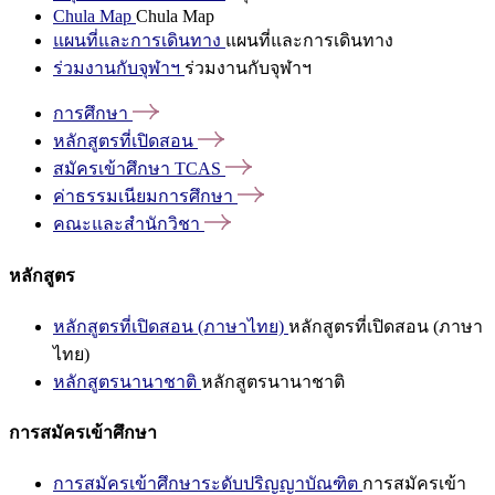
Chula Map
Chula Map
แผนที่และการเดินทาง
แผนที่และการเดินทาง
ร่วมงานกับจุฬาฯ
ร่วมงานกับจุฬาฯ
การศึกษา
หลักสูตรที่เปิดสอน
สมัครเข้าศึกษา
TCAS
ค่าธรรมเนียมการศึกษา
คณะและสำนักวิชา
หลักสูตร
หลักสูตรที่เปิดสอน (ภาษาไทย)
หลักสูตรที่เปิดสอน (ภาษา
ไทย)
หลักสูตรนานาชาติ
หลักสูตรนานาชาติ
การสมัครเข้าศึกษา
การสมัครเข้าศึกษาระดับปริญญาบัณฑิต
การสมัครเข้า