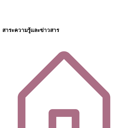
สาระความรู้และข่าวสาร