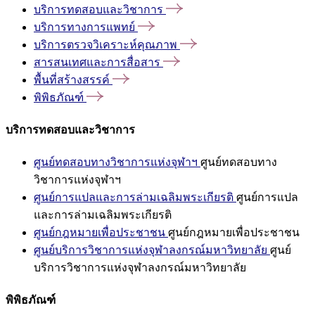
บริการทดสอบและวิชาการ
บริการทางการแพทย์
บริการตรวจวิเคราะห์คุณภาพ
สารสนเทศและการสื่อสาร
พื้นที่สร้างสรรค์
พิพิธภัณฑ์
บริการทดสอบและวิชาการ
ศูนย์ทดสอบทางวิชาการแห่งจุฬาฯ
ศูนย์ทดสอบทาง
วิชาการแห่งจุฬาฯ
ศูนย์การแปลและการล่ามเฉลิมพระเกียรติ
ศูนย์การแปล
และการล่ามเฉลิมพระเกียรติ
ศูนย์กฎหมายเพื่อประชาชน
ศูนย์กฎหมายเพื่อประชาชน
ศูนย์บริการวิชาการแห่งจุฬาลงกรณ์มหาวิทยาลัย
ศูนย์
บริการวิชาการแห่งจุฬาลงกรณ์มหาวิทยาลัย
พิพิธภัณฑ์