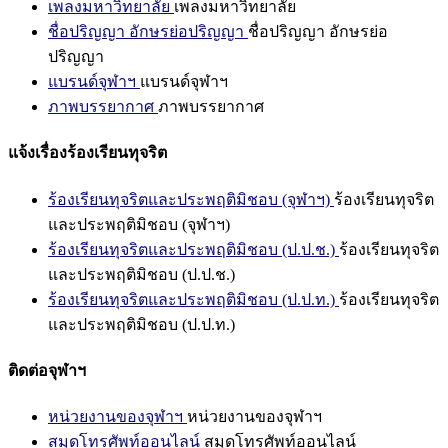
เพลงมหาวิทยาลัย
เพลงมหาวิทยาลัย
ชื่อปริญญา อักษรย่อปริญญา
ชื่อปริญญา อักษรย่อ
ปริญญา
แบรนด์จุฬาฯ
แบรนด์จุฬาฯ
ภาพบรรยากาศ
ภาพบรรยากาศ
แจ้งเรื่องร้องเรียนทุจริต
ร้องเรียนทุจริตและประพฤติมิชอบ (จุฬาฯ)
ร้องเรียนทุจริต
และประพฤติมิชอบ (จุฬาฯ)
ร้องเรียนทุจริตและประพฤติมิชอบ (ป.ป.ช.)
ร้องเรียนทุจริต
และประพฤติมิชอบ (ป.ป.ช.)
ร้องเรียนทุจริตและประพฤติมิชอบ (ป.ป.ท.)
ร้องเรียนทุจริต
และประพฤติมิชอบ (ป.ป.ท.)
ติดต่อจุฬาฯ
หน่วยงานของจุฬาฯ
หน่วยงานของจุฬาฯ
สมุดโทรศัพท์ออนไลน์
สมุดโทรศัพท์ออนไลน์