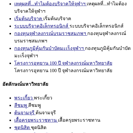
เหตุผลที่...ทำไมต้องบริจาคให้จุฬาฯ
เหตุผลที่...ทำไมต้อง
บริจาคให้จุฬาฯ
เริ่มต้นบริจาค
เริ่มต้นบริจาค
ระบบบริจาคอิเล็กทรอนิกส์
ระบบบริจาคอิเล็กทรอนิกส์
กองทุนจุฬาลงกรณ์บรมราชสมภพฯ
กองทุนจุฬาลงกรณ์
บรมราชสมภพฯ
กองทุนภูมิคุ้มกันบำบัดมะเร็งจุฬาฯ
กองทุนภูมิคุ้มกันบำบัด
มะเร็งจุฬาฯ
โครงการอุทยาน 100 ปี จุฬาลงกรณ์มหาวิทยาลัย
โครงการอุทยาน 100 ปี จุฬาลงกรณ์มหาวิทยาลัย
อัตลักษณ์มหาวิทยาลัย
พระเกี้ยว
พระเกี้ยว
สีชมพู
สีชมพู
ต้นจามจุรี
ต้นจามจุรี
เสื้อครุยพระราชทาน
เสื้อครุยพระราชทาน
ชุดนิสิต
ชุดนิสิต