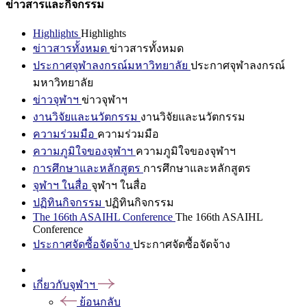
ข่าวสารและกิจกรรม
Highlights
Highlights
ข่าวสารทั้งหมด
ข่าวสารทั้งหมด
ประกาศจุฬาลงกรณ์มหาวิทยาลัย
ประกาศจุฬาลงกรณ์
มหาวิทยาลัย
ข่าวจุฬาฯ
ข่าวจุฬาฯ
งานวิจัยและนวัตกรรม
งานวิจัยและนวัตกรรม
ความร่วมมือ
ความร่วมมือ
ความภูมิใจของจุฬาฯ
ความภูมิใจของจุฬาฯ
การศึกษาและหลักสูตร
การศึกษาและหลักสูตร
จุฬาฯ ในสื่อ
จุฬาฯ ในสื่อ
ปฏิทินกิจกรรม
ปฏิทินกิจกรรม
The 166th ASAIHL Conference
The 166th ASAIHL
Conference
ประกาศจัดซื้อจัดจ้าง
ประกาศจัดซื้อจัดจ้าง
เกี่ยวกับจุฬาฯ
ย้อนกลับ