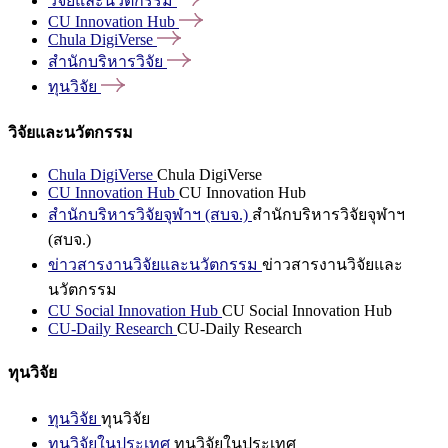
วิจัยและนวัตกรรม
CU Innovation
Hub
Chula
DigiVerse
สำนักบริหารวิจัย
ทุนวิจัย
วิจัยและนวัตกรรม
Chula DigiVerse
Chula DigiVerse
CU Innovation Hub
CU Innovation Hub
สำนักบริหารวิจัยจุฬาฯ (สบจ.)
สำนักบริหารวิจัยจุฬาฯ
(สบจ.)
ข่าวสารงานวิจัยและนวัตกรรม
ข่าวสารงานวิจัยและ
นวัตกรรม
CU Social Innovation Hub
CU Social Innovation Hub
CU-Daily Research
CU-Daily Research
ทุนวิจัย
ทุนวิจัย
ทุนวิจัย
ทุนวิจัยในประเทศ
ทุนวิจัยในประเทศ