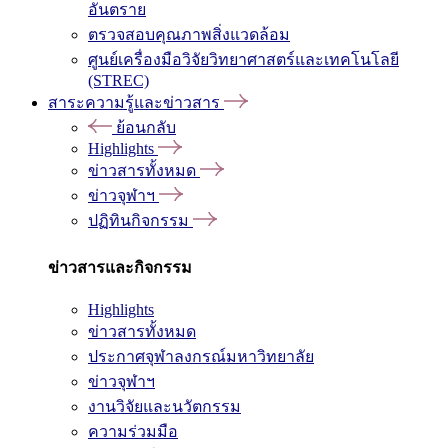
อันตราย
ตรวจสอบคุณภาพสิ่งแวดล้อม
ศูนย์เครื่องมือวิจัยวิทยาศาสตร์และเทคโนโลยี
(STREC)
สาระความรู้และข่าวสาร
ย้อนกลับ
Highlights
ข่าวสารทั้งหมด
ข่าวจุฬาฯ
ปฏิทินกิจกรรม
ข่าวสารและกิจกรรม
Highlights
ข่าวสารทั้งหมด
ประกาศจุฬาลงกรณ์มหาวิทยาลัย
ข่าวจุฬาฯ
งานวิจัยและนวัตกรรม
ความร่วมมือ