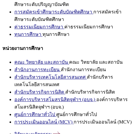
ศึกษาระดับปริญญาบัณฑิต
การสมัครเข้าศึกษาระดับบัณฑิตศึกษา
การสมัครเข้า
ศึกษาระดับบัณฑิตศึกษา
ค่าธรรมเนียมการศึกษา
ค่าธรรมเนียมการศึกษา
ทุนการศึกษา
ทุนการศึกษา
หน่วยงานการศึกษา
คณะ วิทยาลัย และสถาบัน
คณะ วิทยาลัย และสถาบัน
สำนักงานการทะเบียน
สำนักงานการทะเบียน
สำนักบริหารเทคโนโลยีสารสนเทศ
สำนักบริหาร
เทคโนโลยีสารสนเทศ
สำนักบริหารกิจการนิสิต
สำนักบริหารกิจการนิสิต
องค์การบริหารสโมสรนิสิตจุฬาฯ (อบจ.)
องค์การบริหาร
สโมสรนิสิตจุฬาฯ (อบจ.)
ศูนย์การศึกษาทั่วไป
ศูนย์การศึกษาทั่วไป
การประเมินออนไลน์ (MCV)
การประเมินออนไลน์ (MCV)