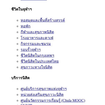
ชีวิตในจุฬาฯ
หอสมุดและพื้นที่สร้างสรรค์
หอพัก
กีฬาและสุขภาพนิสิต
โรงอาหารและคาเฟ่
กิจกรรมและชมรม
รอบรั้วจุฬาฯ
ชีวิตนิสิตในกรุงเทพฯ
ชีวิตนิสิตในประเทศไทย
สุขภาวะทางใจนิสิต
บริการนิสิต
ศูนย์บริการสุขภาพแห่งจุฬาฯ
หน่วยส่งเสริมสุขภาวะนิสิต
ศูนย์นวัตกรรมการเรียนรู้ (Chula MOOC)