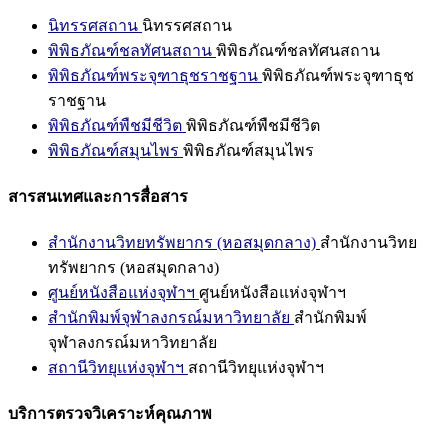
นิทรรศสถาน
นิทรรศสถาน
พิพิธภัณฑ์ชลทัศนสถาน
พิพิธภัณฑ์ชลทัศนสถาน
พิพิธภัณฑ์พระจุฑาธุชราชฐาน
พิพิธภัณฑ์พระจุฑาธุช
ราชฐาน
พิพิธภัณฑ์พืชมีชีวิต
พิพิธภัณฑ์พืชมีชีวิต
พิพิธภัณฑ์สมุนไพร
พิพิธภัณฑ์สมุนไพร
สารสนเทศและการสื่อสาร
สำนักงานวิทยทรัพยากร (หอสมุดกลาง)
สำนักงานวิทย
ทรัพยากร (หอสมุดกลาง)
ศูนย์หนังสือแห่งจุฬาฯ
ศูนย์หนังสือแห่งจุฬาฯ
สำนักพิมพ์จุฬาลงกรณ์มหาวิทยาลัย
สำนักพิมพ์
จุฬาลงกรณ์มหาวิทยาลัย
สถานีวิทยุแห่งจุฬาฯ
สถานีวิทยุแห่งจุฬาฯ
บริการตรวจวิเคราะห์คุณภาพ