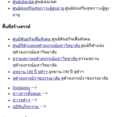
ศูนย์เอ็มเน็ต
ศูนย์เอ็มเน็ต
ศูนย์ส่งเสริมสุขภาวะผู้สูงอายุ
ศูนย์ส่งเสริมสุขภาวะผู้สูง
อายุ
พื้นที่สร้างสรรค์
ศูนย์พันธกิจเพื่อสังคม
ศูนย์พันธกิจเพื่อสังคม
ศูนย์กีฬาแห่งจุฬาลงกรณ์มหาวิทยาลัย
ศูนย์กีฬาแห่ง
จุฬาลงกรณ์มหาวิทยาลัย
ธรรมสถานจุฬาลงกรณ์มหาวิทยาลัย
ธรรมสถาน
จุฬาลงกรณ์มหาวิทยาลัย
อุทยาน 100 ปี จุฬาฯ
อุทยาน 100 ปี จุฬาฯ
จุฬาลงกรณ์ราชบรรณาลัย
จุฬาลงกรณ์ราชบรรณาลัย
Highlights
ข่าวสารทั้งหมด
ข่าวจุฬาฯ
ปฏิทินกิจกรรม