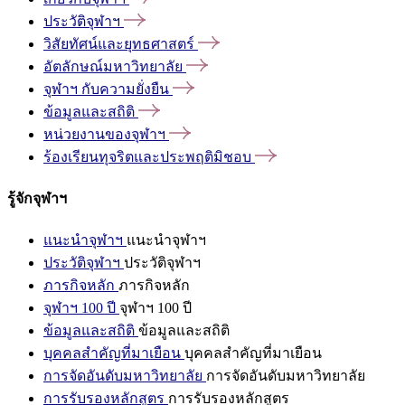
ประวัติจุฬาฯ
วิสัยทัศน์และยุทธศาสตร์
อัตลักษณ์มหาวิทยาลัย
จุฬาฯ
กับความยั่งยืน
ข้อมูลและสถิติ
หน่วยงานของจุฬาฯ
ร้องเรียนทุจริตและประพฤติมิชอบ
รู้จักจุฬาฯ
แนะนำจุฬาฯ
แนะนำจุฬาฯ
ประวัติจุฬาฯ
ประวัติจุฬาฯ
ภารกิจหลัก
ภารกิจหลัก
จุฬาฯ 100 ปี
จุฬาฯ 100 ปี
ข้อมูลและสถิติ
ข้อมูลและสถิติ
บุคคลสำคัญที่มาเยือน
บุคคลสำคัญที่มาเยือน
การจัดอันดับมหาวิทยาลัย
การจัดอันดับมหาวิทยาลัย
การรับรองหลักสูตร
การรับรองหลักสูตร