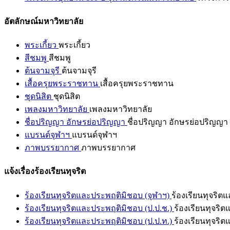
อัตลักษณ์มหาวิทยาลัย
พระเกี้ยว
พระเกี้ยว
สีชมพู
สีชมพู
ต้นจามจุรี
ต้นจามจุรี
เสื้อครุยพระราชทาน
เสื้อครุยพระราชทาน
ชุดนิสิต
ชุดนิสิต
เพลงมหาวิทยาลัย
เพลงมหาวิทยาลัย
ชื่อปริญญา อักษรย่อปริญญา
ชื่อปริญญา อักษรย่อปริญญา
แบรนด์จุฬาฯ
แบรนด์จุฬาฯ
ภาพบรรยากาศ
ภาพบรรยากาศ
แจ้งเรื่องร้องเรียนทุจริต
ร้องเรียนทุจริตและประพฤติมิชอบ (จุฬาฯ)
ร้องเรียนทุจริต
ร้องเรียนทุจริตและประพฤติมิชอบ (ป.ป.ช.)
ร้องเรียนทุจริ
ร้องเรียนทุจริตและประพฤติมิชอบ (ป.ป.ท.)
ร้องเรียนทุจริ