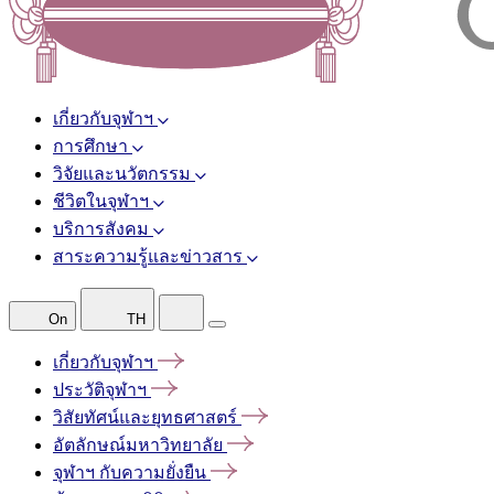
เกี่ยวกับจุฬาฯ
การศึกษา
วิจัยและนวัตกรรม
ชีวิตในจุฬาฯ
บริการสังคม
สาระความรู้และข่าวสาร
On
TH
เกี่ยวกับจุฬาฯ
ประวัติจุฬาฯ
วิสัยทัศน์และยุทธศาสตร์
อัตลักษณ์มหาวิทยาลัย
จุฬาฯ
กับความยั่งยืน