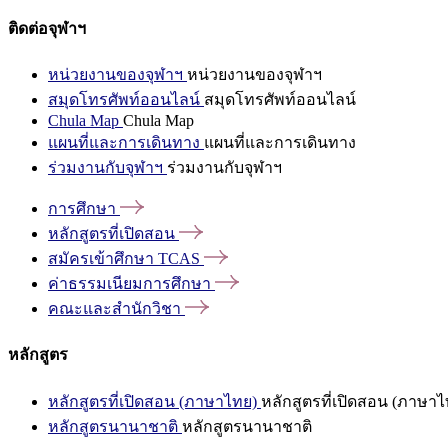
ติดต่อจุฬาฯ
หน่วยงานของจุฬาฯ
หน่วยงานของจุฬาฯ
สมุดโทรศัพท์ออนไลน์
สมุดโทรศัพท์ออนไลน์
Chula Map
Chula Map
แผนที่และการเดินทาง
แผนที่และการเดินทาง
ร่วมงานกับจุฬาฯ
ร่วมงานกับจุฬาฯ
การศึกษา
หลักสูตรที่เปิดสอน
สมัครเข้าศึกษา
TCAS
ค่าธรรมเนียมการศึกษา
คณะและสำนักวิชา
หลักสูตร
หลักสูตรที่เปิดสอน (ภาษาไทย)
หลักสูตรที่เปิดสอน (ภาษาไ
หลักสูตรนานาชาติ
หลักสูตรนานาชาติ