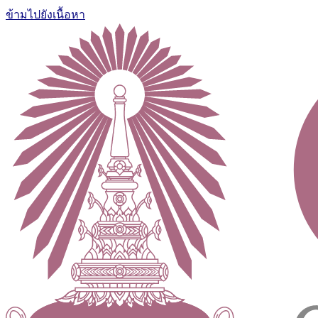
ข้ามไปยังเนื้อหา