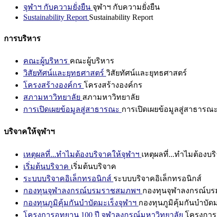
จุฬาฯ กับความยั่งยืน
จุฬาฯ กับความยั่งยืน
Sustainability Report
Sustainability Report
การบริหาร
คณะผู้บริหาร
คณะผู้บริหาร
วิสัยทัศน์และยุทธศาสตร์
วิสัยทัศน์และยุทธศาสตร์
โครงสร้างองค์กร
โครงสร้างองค์กร
สภามหาวิทยาลัย
สภามหาวิทยาลัย
การเปิดเผยข้อมูลสู่สาธารณะ
การเปิดเผยข้อมูลสู่สาธารณ
บริจาคให้จุฬาฯ
เหตุผลที่...ทำไมต้องบริจาคให้จุฬาฯ
เหตุผลที่...ทำไมต้องบร
เริ่มต้นบริจาค
เริ่มต้นบริจาค
ระบบบริจาคอิเล็กทรอนิกส์
ระบบบริจาคอิเล็กทรอนิกส์
กองทุนจุฬาลงกรณ์บรมราชสมภพฯ
กองทุนจุฬาลงกรณ์บ
กองทุนภูมิคุ้มกันบำบัดมะเร็งจุฬาฯ
กองทุนภูมิคุ้มกันบำบัด
โครงการอุทยาน 100 ปี จุฬาลงกรณ์มหาวิทยาลัย
โครงการอ