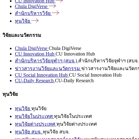
CU Innovation
Hub
Chula
DigiVerse
สำนักบริหารวิจัย
ทุนวิจัย
วิจัยและนวัตกรรม
Chula DigiVerse
Chula DigiVerse
CU Innovation Hub
CU Innovation Hub
สำนักบริหารวิจัยจุฬาฯ (สบจ.)
สำนักบริหารวิจัยจุฬาฯ (สบจ.
ข่าวสารงานวิจัยและนวัตกรรม
ข่าวสารงานวิจัยและนวัตก
CU Social Innovation Hub
CU Social Innovation Hub
CU-Daily Research
CU-Daily Research
ทุนวิจัย
ทุนวิจัย
ทุนวิจัย
ทุนวิจัยในประเทศ
ทุนวิจัยในประเทศ
ทุนวิจัยต่างประเทศ
ทุนวิจัยต่างประเทศ
ทุนวิจัย สบจ.
ทุนวิจัย สบจ.