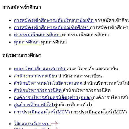
การสมัครเข้าศึกษา
การสมัครเข้าศึกษาระดับปริญญาบัณฑิต
การสมัครเข้าศึ
การสมัครเข้าศึกษาระดับบัณฑิตศึกษา
การสมัครเข้าศึกษา
ค่าธรรมเนียมการศึกษา
ค่าธรรมเนียมการศึกษา
ทุนการศึกษา
ทุนการศึกษา
หน่วยงานการศึกษา
คณะ วิทยาลัย และสถาบัน
คณะ วิทยาลัย และสถาบัน
สำนักงานการทะเบียน
สำนักงานการทะเบียน
สำนักบริหารเทคโนโลยีสารสนเทศ
สำนักบริหารเทคโนโล
สำนักบริหารกิจการนิสิต
สำนักบริหารกิจการนิสิต
องค์การบริหารสโมสรนิสิตจุฬาฯ (อบจ.)
องค์การบริหารสโม
ศูนย์การศึกษาทั่วไป
ศูนย์การศึกษาทั่วไป
การประเมินออนไลน์ (MCV)
การประเมินออนไลน์ (MCV)
วิจัยและนวัตกรรม