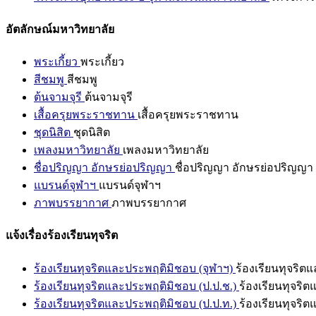
อัตลักษณ์มหาวิทยาลัย
พระเกี้ยว
พระเกี้ยว
สีชมพู
สีชมพู
ต้นจามจุรี
ต้นจามจุรี
เสื้อครุยพระราชทาน
เสื้อครุยพระราชทาน
ชุดนิสิต
ชุดนิสิต
เพลงมหาวิทยาลัย
เพลงมหาวิทยาลัย
ชื่อปริญญา อักษรย่อปริญญา
ชื่อปริญญา อักษรย่อปริญญา
แบรนด์จุฬาฯ
แบรนด์จุฬาฯ
ภาพบรรยากาศ
ภาพบรรยากาศ
แจ้งเรื่องร้องเรียนทุจริต
ร้องเรียนทุจริตและประพฤติมิชอบ (จุฬาฯ)
ร้องเรียนทุจริต
ร้องเรียนทุจริตและประพฤติมิชอบ (ป.ป.ช.)
ร้องเรียนทุจริ
ร้องเรียนทุจริตและประพฤติมิชอบ (ป.ป.ท.)
ร้องเรียนทุจริ