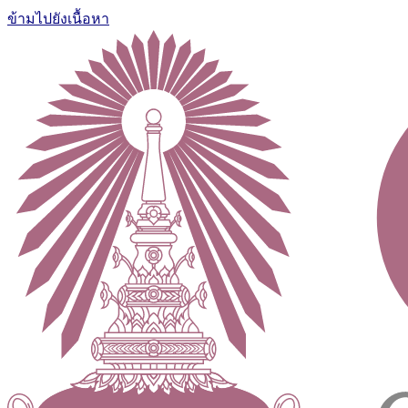
ข้ามไปยังเนื้อหา