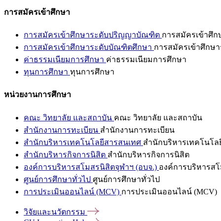
การสมัครเข้าศึกษา
การสมัครเข้าศึกษาระดับปริญญาบัณฑิต
การสมัครเข้าศึ
การสมัครเข้าศึกษาระดับบัณฑิตศึกษา
การสมัครเข้าศึกษา
ค่าธรรมเนียมการศึกษา
ค่าธรรมเนียมการศึกษา
ทุนการศึกษา
ทุนการศึกษา
หน่วยงานการศึกษา
คณะ วิทยาลัย และสถาบัน
คณะ วิทยาลัย และสถาบัน
สำนักงานการทะเบียน
สำนักงานการทะเบียน
สำนักบริหารเทคโนโลยีสารสนเทศ
สำนักบริหารเทคโนโล
สำนักบริหารกิจการนิสิต
สำนักบริหารกิจการนิสิต
องค์การบริหารสโมสรนิสิตจุฬาฯ (อบจ.)
องค์การบริหารสโม
ศูนย์การศึกษาทั่วไป
ศูนย์การศึกษาทั่วไป
การประเมินออนไลน์ (MCV)
การประเมินออนไลน์ (MCV)
วิจัยและนวัตกรรม