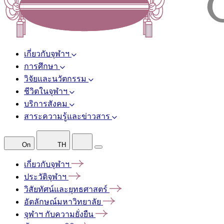
เกี่ยวกับจุฬาฯ
การศึกษา
วิจัยและนวัตกรรม
ชีวิตในจุฬาฯ
บริการสังคม
สาระความรู้และข่าวสาร
On
TH
เกี่ยวกับจุฬาฯ
ประวัติจุฬาฯ
วิสัยทัศน์และยุทธศาสตร์
อัตลักษณ์มหาวิทยาลัย
จุฬาฯ
กับความยั่งยืน