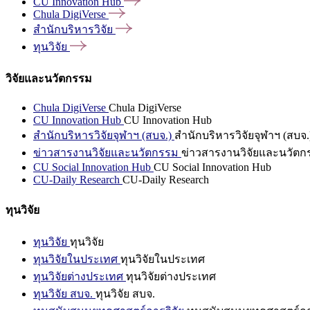
CU Innovation
Hub
Chula
DigiVerse
สำนักบริหารวิจัย
ทุนวิจัย
วิจัยและนวัตกรรม
Chula DigiVerse
Chula DigiVerse
CU Innovation Hub
CU Innovation Hub
สำนักบริหารวิจัยจุฬาฯ (สบจ.)
สำนักบริหารวิจัยจุฬาฯ (สบจ.
ข่าวสารงานวิจัยและนวัตกรรม
ข่าวสารงานวิจัยและนวัตก
CU Social Innovation Hub
CU Social Innovation Hub
CU-Daily Research
CU-Daily Research
ทุนวิจัย
ทุนวิจัย
ทุนวิจัย
ทุนวิจัยในประเทศ
ทุนวิจัยในประเทศ
ทุนวิจัยต่างประเทศ
ทุนวิจัยต่างประเทศ
ทุนวิจัย สบจ.
ทุนวิจัย สบจ.