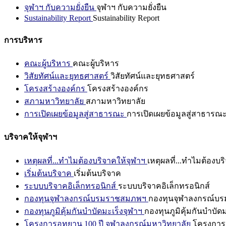
จุฬาฯ กับความยั่งยืน
จุฬาฯ กับความยั่งยืน
Sustainability Report
Sustainability Report
การบริหาร
คณะผู้บริหาร
คณะผู้บริหาร
วิสัยทัศน์และยุทธศาสตร์
วิสัยทัศน์และยุทธศาสตร์
โครงสร้างองค์กร
โครงสร้างองค์กร
สภามหาวิทยาลัย
สภามหาวิทยาลัย
การเปิดเผยข้อมูลสู่สาธารณะ
การเปิดเผยข้อมูลสู่สาธารณ
บริจาคให้จุฬาฯ
เหตุผลที่...ทำไมต้องบริจาคให้จุฬาฯ
เหตุผลที่...ทำไมต้องบร
เริ่มต้นบริจาค
เริ่มต้นบริจาค
ระบบบริจาคอิเล็กทรอนิกส์
ระบบบริจาคอิเล็กทรอนิกส์
กองทุนจุฬาลงกรณ์บรมราชสมภพฯ
กองทุนจุฬาลงกรณ์บ
กองทุนภูมิคุ้มกันบำบัดมะเร็งจุฬาฯ
กองทุนภูมิคุ้มกันบำบัด
โครงการอุทยาน 100 ปี จุฬาลงกรณ์มหาวิทยาลัย
โครงการอ