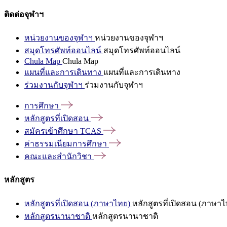
ติดต่อจุฬาฯ
หน่วยงานของจุฬาฯ
หน่วยงานของจุฬาฯ
สมุดโทรศัพท์ออนไลน์
สมุดโทรศัพท์ออนไลน์
Chula Map
Chula Map
แผนที่และการเดินทาง
แผนที่และการเดินทาง
ร่วมงานกับจุฬาฯ
ร่วมงานกับจุฬาฯ
การศึกษา
หลักสูตรที่เปิดสอน
สมัครเข้าศึกษา
TCAS
ค่าธรรมเนียมการศึกษา
คณะและสำนักวิชา
หลักสูตร
หลักสูตรที่เปิดสอน (ภาษาไทย)
หลักสูตรที่เปิดสอน (ภาษาไ
หลักสูตรนานาชาติ
หลักสูตรนานาชาติ