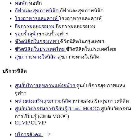
หอพัก
หอพัก
กีฬาและสุขภาพนิสิต
กีฬาและสุขภาพนิสิต
โรงอาหารและคาเฟ่
โรงอาหารและคาเฟ่
กิจกรรมและชมรม
กิจกรรมและชมรม
รอบรั้วจุฬาฯ
รอบรั้วจุฬาฯ
ชีวิตนิสิตในกรุงเทพฯ
ชีวิตนิสิตในกรุงเทพฯ
ชีวิตนิสิตในประเทศไทย
ชีวิตนิสิตในประเทศไทย
สุขภาวะทางใจนิสิต
สุขภาวะทางใจนิสิต
บริการนิสิต
ศูนย์บริการสุขภาพแห่งจุฬาฯ
ศูนย์บริการสุขภาพแห่ง
จุฬาฯ
หน่วยส่งเสริมสุขภาวะนิสิต
หน่วยส่งเสริมสุขภาวะนิสิต
ศูนย์นวัตกรรมการเรียนรู้ (Chula MOOC)
ศูนย์นวัตกรรม
การเรียนรู้ (Chula MOOC)
CUVIP
CUVIP
บริการสังคม