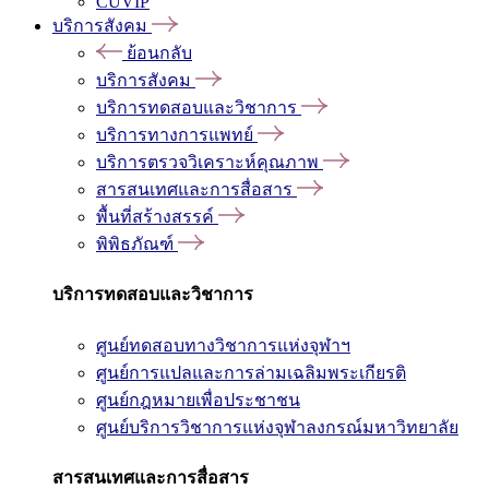
CUVIP
บริการสังคม
ย้อนกลับ
บริการสังคม
บริการทดสอบและวิชาการ
บริการทางการแพทย์
บริการตรวจวิเคราะห์คุณภาพ
สารสนเทศและการสื่อสาร
พื้นที่สร้างสรรค์
พิพิธภัณฑ์
บริการทดสอบและวิชาการ
ศูนย์ทดสอบทางวิชาการแห่งจุฬาฯ
ศูนย์การแปลและการล่ามเฉลิมพระเกียรติ
ศูนย์กฎหมายเพื่อประชาชน
ศูนย์บริการวิชาการแห่งจุฬาลงกรณ์มหาวิทยาลัย
สารสนเทศและการสื่อสาร