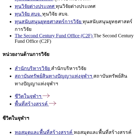
ทุนวิจัยต่างประเทศ
ทุนวิจัยต่างประเทศ
ทุนวิจัย สบจ.
ทุนวิจัย สบจ.
ทุนสนับสนุนยุทธศาสตร์การวิจัย
ทุนสนับสนุนยุทธศาสตร์
การวิจัย
The Second Century Fund Office (C2F)
The Second Century
Fund Office (C2F)
หน่วยงานด้านการวิจัย
สำนักบริหารวิจัย
สำนักบริหารวิจัย
สถาบันทรัพย์สินทางปัญญาแห่งจุฬาฯ
สถาบันทรัพย์สิน
ทางปัญญาแห่งจุฬาฯ
ชีวิตในจุฬาฯ
พื้นที่สร้างสรรค์
ชีวิตในจุฬาฯ
หอสมุดและพื้นที่สร้างสรรค์
หอสมุดและพื้นที่สร้างสรรค์