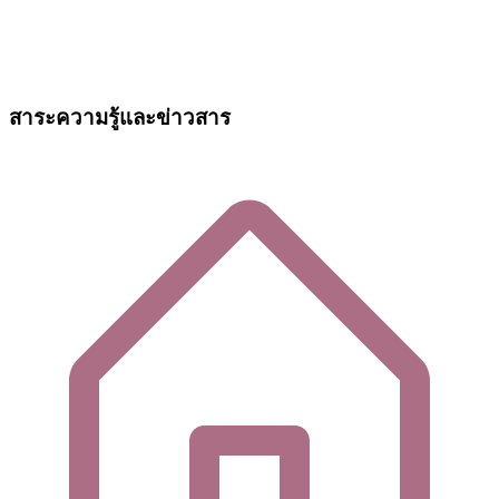
สาระความรู้และข่าวสาร