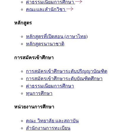
ค่าธรรมเนียมการศึกษา
คณะและสำนักวิชา
หลักสูตร
หลักสูตรที่เปิดสอน (ภาษาไทย)
หลักสูตรนานาชาติ
การสมัครเข้าศึกษา
การสมัครเข้าศึกษาระดับปริญญาบัณฑิต
การสมัครเข้าศึกษาระดับบัณฑิตศึกษา
ค่าธรรมเนียมการศึกษา
ทุนการศึกษา
หน่วยงานการศึกษา
คณะ วิทยาลัย และสถาบัน
สำนักงานการทะเบียน