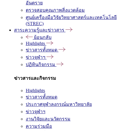
อันตราย
ตรวจสอบคุณภาพสิ่งแวดล้อม
ศูนย์เครื่องมือวิจัยวิทยาศาสตร์และเทคโนโลยี
(STREC)
สาระความรู้และข่าวสาร
ย้อนกลับ
Highlights
ข่าวสารทั้งหมด
ข่าวจุฬาฯ
ปฏิทินกิจกรรม
ข่าวสารและกิจกรรม
Highlights
ข่าวสารทั้งหมด
ประกาศจุฬาลงกรณ์มหาวิทยาลัย
ข่าวจุฬาฯ
งานวิจัยและนวัตกรรม
ความร่วมมือ