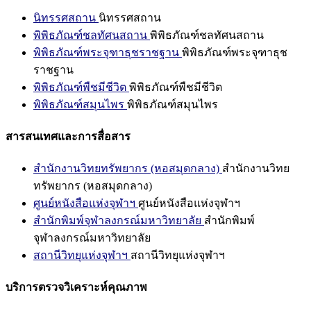
นิทรรศสถาน
นิทรรศสถาน
พิพิธภัณฑ์ชลทัศนสถาน
พิพิธภัณฑ์ชลทัศนสถาน
พิพิธภัณฑ์พระจุฑาธุชราชฐาน
พิพิธภัณฑ์พระจุฑาธุช
ราชฐาน
พิพิธภัณฑ์พืชมีชีวิต
พิพิธภัณฑ์พืชมีชีวิต
พิพิธภัณฑ์สมุนไพร
พิพิธภัณฑ์สมุนไพร
สารสนเทศและการสื่อสาร
สำนักงานวิทยทรัพยากร (หอสมุดกลาง)
สำนักงานวิทย
ทรัพยากร (หอสมุดกลาง)
ศูนย์หนังสือแห่งจุฬาฯ
ศูนย์หนังสือแห่งจุฬาฯ
สำนักพิมพ์จุฬาลงกรณ์มหาวิทยาลัย
สำนักพิมพ์
จุฬาลงกรณ์มหาวิทยาลัย
สถานีวิทยุแห่งจุฬาฯ
สถานีวิทยุแห่งจุฬาฯ
บริการตรวจวิเคราะห์คุณภาพ