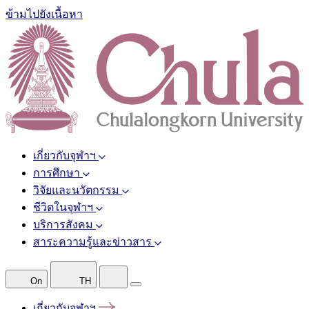
ข้ามไปยังเนื้อหา
เกี่ยวกับจุฬาฯ
การศึกษา
วิจัยและนวัตกรรม
ชีวิตในจุฬาฯ
บริการสังคม
สาระความรู้และข่าวสาร
On
TH
เกี่ยวกับจุฬาฯ