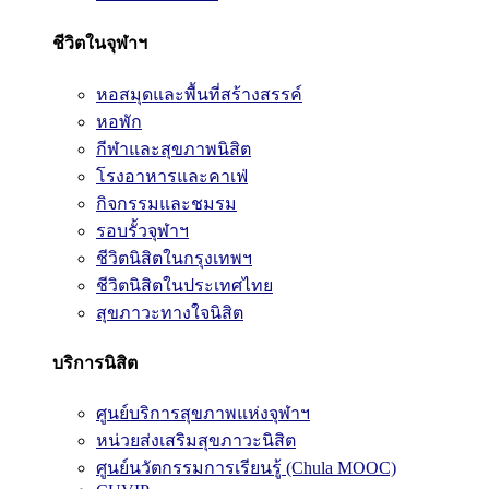
ชีวิตในจุฬาฯ
หอสมุดและพื้นที่สร้างสรรค์
หอพัก
กีฬาและสุขภาพนิสิต
โรงอาหารและคาเฟ่
กิจกรรมและชมรม
รอบรั้วจุฬาฯ
ชีวิตนิสิตในกรุงเทพฯ
ชีวิตนิสิตในประเทศไทย
สุขภาวะทางใจนิสิต
บริการนิสิต
ศูนย์บริการสุขภาพแห่งจุฬาฯ
หน่วยส่งเสริมสุขภาวะนิสิต
ศูนย์นวัตกรรมการเรียนรู้ (Chula MOOC)