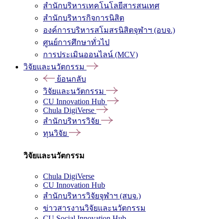
สำนักบริหารเทคโนโลยีสารสนเทศ
สำนักบริหารกิจการนิสิต
องค์การบริหารสโมสรนิสิตจุฬาฯ (อบจ.)
ศูนย์การศึกษาทั่วไป
การประเมินออนไลน์ (MCV)
วิจัยและนวัตกรรม
ย้อนกลับ
วิจัยและนวัตกรรม
CU Innovation Hub
Chula DigiVerse
สำนักบริหารวิจัย
ทุนวิจัย
วิจัยและนวัตกรรม
Chula DigiVerse
CU Innovation Hub
สำนักบริหารวิจัยจุฬาฯ (สบจ.)
ข่าวสารงานวิจัยและนวัตกรรม
CU Social Innovation Hub