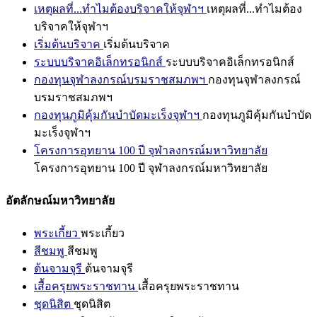
เหตุผลที่...ทำไมต้องบริจาคให้จุฬาฯ
เหตุผลที่...ทำไมต้อง
บริจาคให้จุฬาฯ
เริ่มต้นบริจาค
เริ่มต้นบริจาค
ระบบบริจาคอิเล็กทรอนิกส์
ระบบบริจาคอิเล็กทรอนิกส์
กองทุนจุฬาลงกรณ์บรมราชสมภพฯ
กองทุนจุฬาลงกรณ์
บรมราชสมภพฯ
กองทุนภูมิคุ้มกันบำบัดมะเร็งจุฬาฯ
กองทุนภูมิคุ้มกันบำบัด
มะเร็งจุฬาฯ
โครงการอุทยาน 100 ปี จุฬาลงกรณ์มหาวิทยาลัย
โครงการอุทยาน 100 ปี จุฬาลงกรณ์มหาวิทยาลัย
อัตลักษณ์มหาวิทยาลัย
พระเกี้ยว
พระเกี้ยว
สีชมพู
สีชมพู
ต้นจามจุรี
ต้นจามจุรี
เสื้อครุยพระราชทาน
เสื้อครุยพระราชทาน
ชุดนิสิต
ชุดนิสิต