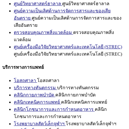
ศูนย์วิทยาศาสตร์ฮาลาล
ศูนย์วิทยาศาสตร์ฮาลาล
ศูนย์ความเป็นเลิศด้านการจัดการสารและของเสีย
อันตราย
ศูนย์ความเป็นเลิศด้านการจัดการสารและของ
เสียอันตราย
ตรวจสอบคุณภาพสิ่งแวดล้อม
ตรวจสอบคุณภาพสิ่ง
แวดล้อม
ศูนย์เครื่องมือวิจัยวิทยาศาสตร์และเทคโนโลยี (STREC)
ศูนย์เครื่องมือวิจัยวิทยาศาสตร์และเทคโนโลยี (STREC)
บริการทางการแพทย์
โอสถศาลา
โอสถศาลา
บริการทางทันตกรรม
บริการทางทันตกรรม
คลินิกกายภาพบำบัด
คลินิกกายภาพบำบัด
คลินิกเทคนิคการแพทย์
คลินิกเทคนิคการแพทย์
คลินิกโภชนาการและการกำหนดอาหาร
คลินิก
โภชนาการและการกำหนดอาหาร
โรงพยาบาลสัตว์เล็กจุฬาฯ
โรงพยาบาลสัตว์เล็กจุฬาฯ