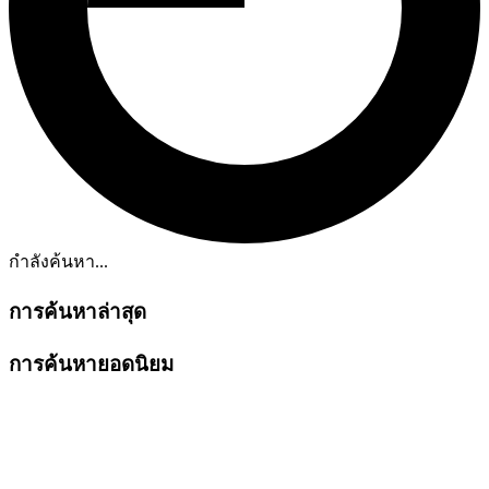
กำลังค้นหา...
การค้นหาล่าสุด
การค้นหายอดนิยม