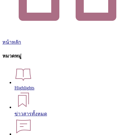
หน้าหลัก
หมวดหมู่
Highlights
ข่าวสารทั้งหมด