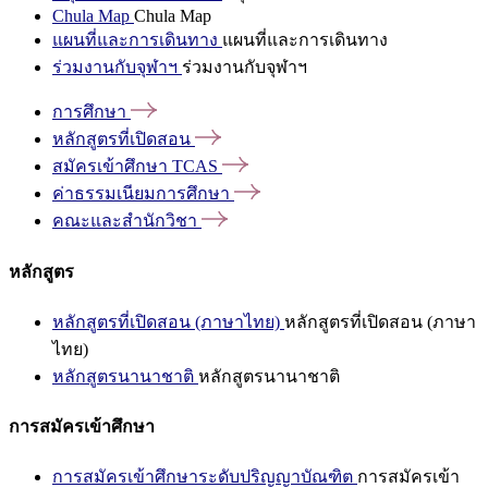
Chula Map
Chula Map
แผนที่และการเดินทาง
แผนที่และการเดินทาง
ร่วมงานกับจุฬาฯ
ร่วมงานกับจุฬาฯ
การศึกษา
หลักสูตรที่เปิดสอน
สมัครเข้าศึกษา
TCAS
ค่าธรรมเนียมการศึกษา
คณะและสำนักวิชา
หลักสูตร
หลักสูตรที่เปิดสอน (ภาษาไทย)
หลักสูตรที่เปิดสอน (ภาษา
ไทย)
หลักสูตรนานาชาติ
หลักสูตรนานาชาติ
การสมัครเข้าศึกษา
การสมัครเข้าศึกษาระดับปริญญาบัณฑิต
การสมัครเข้า