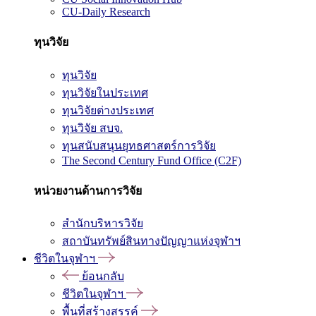
CU-Daily Research
ทุนวิจัย
ทุนวิจัย
ทุนวิจัยในประเทศ
ทุนวิจัยต่างประเทศ
ทุนวิจัย สบจ.
ทุนสนับสนุนยุทธศาสตร์การวิจัย
The Second Century Fund Office (C2F)
หน่วยงานด้านการวิจัย
สำนักบริหารวิจัย
สถาบันทรัพย์สินทางปัญญาแห่งจุฬาฯ
ชีวิตในจุฬาฯ
ย้อนกลับ
ชีวิตในจุฬาฯ
พื้นที่สร้างสรรค์