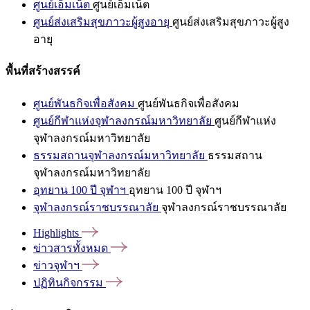
ศูนย์เอ็มเน็ต
ศูนย์เอ็มเน็ต
ศูนย์ส่งเสริมสุขภาวะผู้สูงอายุ
ศูนย์ส่งเสริมสุขภาวะผู้สูง
อายุ
พื้นที่สร้างสรรค์
ศูนย์พันธกิจเพื่อสังคม
ศูนย์พันธกิจเพื่อสังคม
ศูนย์กีฬาแห่งจุฬาลงกรณ์มหาวิทยาลัย
ศูนย์กีฬาแห่ง
จุฬาลงกรณ์มหาวิทยาลัย
ธรรมสถานจุฬาลงกรณ์มหาวิทยาลัย
ธรรมสถาน
จุฬาลงกรณ์มหาวิทยาลัย
อุทยาน 100 ปี จุฬาฯ
อุทยาน 100 ปี จุฬาฯ
จุฬาลงกรณ์ราชบรรณาลัย
จุฬาลงกรณ์ราชบรรณาลัย
Highlights
ข่าวสารทั้งหมด
ข่าวจุฬาฯ
ปฏิทินกิจกรรม