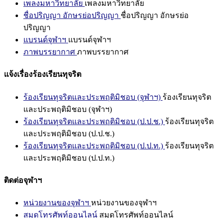
เพลงมหาวิทยาลัย
เพลงมหาวิทยาลัย
ชื่อปริญญา อักษรย่อปริญญา
ชื่อปริญญา อักษรย่อ
ปริญญา
แบรนด์จุฬาฯ
แบรนด์จุฬาฯ
ภาพบรรยากาศ
ภาพบรรยากาศ
แจ้งเรื่องร้องเรียนทุจริต
ร้องเรียนทุจริตและประพฤติมิชอบ (จุฬาฯ)
ร้องเรียนทุจริต
และประพฤติมิชอบ (จุฬาฯ)
ร้องเรียนทุจริตและประพฤติมิชอบ (ป.ป.ช.)
ร้องเรียนทุจริต
และประพฤติมิชอบ (ป.ป.ช.)
ร้องเรียนทุจริตและประพฤติมิชอบ (ป.ป.ท.)
ร้องเรียนทุจริต
และประพฤติมิชอบ (ป.ป.ท.)
ติดต่อจุฬาฯ
หน่วยงานของจุฬาฯ
หน่วยงานของจุฬาฯ
สมุดโทรศัพท์ออนไลน์
สมุดโทรศัพท์ออนไลน์