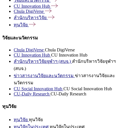
วิจัยและนวัตกรรม
CU Innovation
Hub
Chula
DigiVerse
สำนักบริหารวิจัย
ทุนวิจัย
วิจัยและนวัตกรรม
Chula DigiVerse
Chula DigiVerse
CU Innovation Hub
CU Innovation Hub
สำนักบริหารวิจัยจุฬาฯ (สบจ.)
สำนักบริหารวิจัยจุฬาฯ
(สบจ.)
ข่าวสารงานวิจัยและนวัตกรรม
ข่าวสารงานวิจัยและ
นวัตกรรม
CU Social Innovation Hub
CU Social Innovation Hub
CU-Daily Research
CU-Daily Research
ทุนวิจัย
ทุนวิจัย
ทุนวิจัย
ทุนวิจัยในประเทศ
ทุนวิจัยในประเทศ