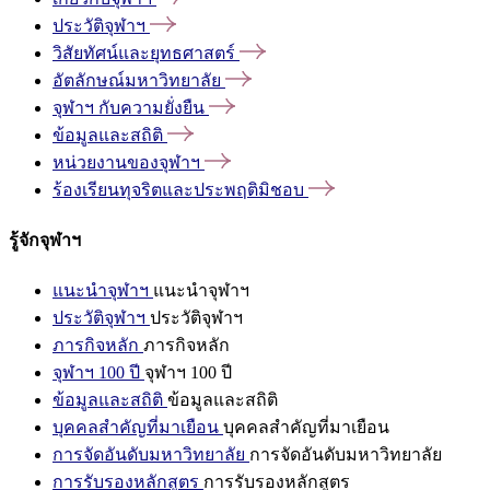
ประวัติจุฬาฯ
วิสัยทัศน์และยุทธศาสตร์
อัตลักษณ์มหาวิทยาลัย
จุฬาฯ
กับความยั่งยืน
ข้อมูลและสถิติ
หน่วยงานของจุฬาฯ
ร้องเรียนทุจริตและประพฤติมิชอบ
รู้จักจุฬาฯ
แนะนำจุฬาฯ
แนะนำจุฬาฯ
ประวัติจุฬาฯ
ประวัติจุฬาฯ
ภารกิจหลัก
ภารกิจหลัก
จุฬาฯ 100 ปี
จุฬาฯ 100 ปี
ข้อมูลและสถิติ
ข้อมูลและสถิติ
บุคคลสำคัญที่มาเยือน
บุคคลสำคัญที่มาเยือน
การจัดอันดับมหาวิทยาลัย
การจัดอันดับมหาวิทยาลัย
การรับรองหลักสูตร
การรับรองหลักสูตร