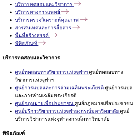
บริการทดสอบและวิชาการ
บริการทางการแพทย์
บริการตรวจวิเคราะห์คุณภาพ
สารสนเทศและการสื่อสาร
พื้นที่สร้างสรรค์
พิพิธภัณฑ์
บริการทดสอบและวิชาการ
ศูนย์ทดสอบทางวิชาการแห่งจุฬาฯ
ศูนย์ทดสอบทาง
วิชาการแห่งจุฬาฯ
ศูนย์การแปลและการล่ามเฉลิมพระเกียรติ
ศูนย์การแปล
และการล่ามเฉลิมพระเกียรติ
ศูนย์กฎหมายเพื่อประชาชน
ศูนย์กฎหมายเพื่อประชาชน
ศูนย์บริการวิชาการแห่งจุฬาลงกรณ์มหาวิทยาลัย
ศูนย์
บริการวิชาการแห่งจุฬาลงกรณ์มหาวิทยาลัย
พิพิธภัณฑ์