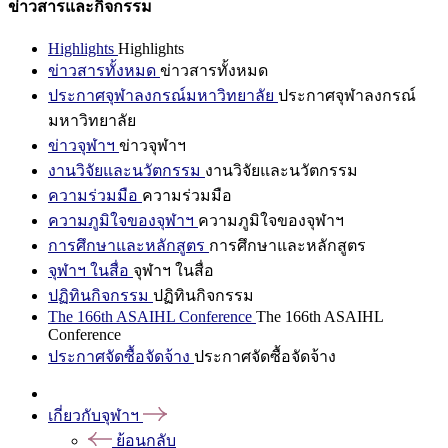
ข่าวสารและกิจกรรม
Highlights
Highlights
ข่าวสารทั้งหมด
ข่าวสารทั้งหมด
ประกาศจุฬาลงกรณ์มหาวิทยาลัย
ประกาศจุฬาลงกรณ์
มหาวิทยาลัย
ข่าวจุฬาฯ
ข่าวจุฬาฯ
งานวิจัยและนวัตกรรม
งานวิจัยและนวัตกรรม
ความร่วมมือ
ความร่วมมือ
ความภูมิใจของจุฬาฯ
ความภูมิใจของจุฬาฯ
การศึกษาและหลักสูตร
การศึกษาและหลักสูตร
จุฬาฯ ในสื่อ
จุฬาฯ ในสื่อ
ปฏิทินกิจกรรม
ปฏิทินกิจกรรม
The 166th ASAIHL Conference
The 166th ASAIHL
Conference
ประกาศจัดซื้อจัดจ้าง
ประกาศจัดซื้อจัดจ้าง
เกี่ยวกับจุฬาฯ
ย้อนกลับ