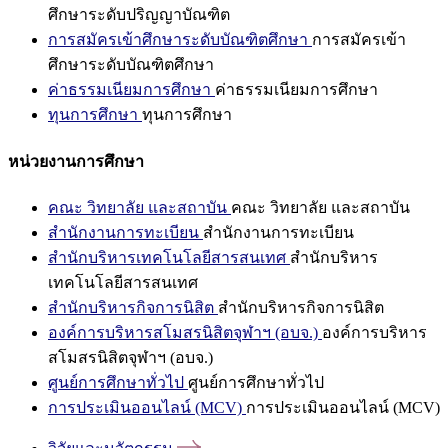
ศึกษาระดับปริญญาบัณฑิต
การสมัครเข้าศึกษาระดับบัณฑิตศึกษา
การสมัครเข้า
ศึกษาระดับบัณฑิตศึกษา
ค่าธรรมเนียมการศึกษา
ค่าธรรมเนียมการศึกษา
ทุนการศึกษา
ทุนการศึกษา
หน่วยงานการศึกษา
คณะ วิทยาลัย และสถาบัน
คณะ วิทยาลัย และสถาบัน
สำนักงานการทะเบียน
สำนักงานการทะเบียน
สำนักบริหารเทคโนโลยีสารสนเทศ
สำนักบริหาร
เทคโนโลยีสารสนเทศ
สำนักบริหารกิจการนิสิต
สำนักบริหารกิจการนิสิต
องค์การบริหารสโมสรนิสิตจุฬาฯ (อบจ.)
องค์การบริหาร
สโมสรนิสิตจุฬาฯ (อบจ.)
ศูนย์การศึกษาทั่วไป
ศูนย์การศึกษาทั่วไป
การประเมินออนไลน์ (MCV)
การประเมินออนไลน์ (MCV)