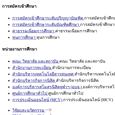
การสมัครเข้าศึกษา
การสมัครเข้าศึกษาระดับปริญญาบัณฑิต
การสมัครเข้าศึ
การสมัครเข้าศึกษาระดับบัณฑิตศึกษา
การสมัครเข้าศึกษา
ค่าธรรมเนียมการศึกษา
ค่าธรรมเนียมการศึกษา
ทุนการศึกษา
ทุนการศึกษา
หน่วยงานการศึกษา
คณะ วิทยาลัย และสถาบัน
คณะ วิทยาลัย และสถาบัน
สำนักงานการทะเบียน
สำนักงานการทะเบียน
สำนักบริหารเทคโนโลยีสารสนเทศ
สำนักบริหารเทคโนโล
สำนักบริหารกิจการนิสิต
สำนักบริหารกิจการนิสิต
องค์การบริหารสโมสรนิสิตจุฬาฯ (อบจ.)
องค์การบริหารสโม
ศูนย์การศึกษาทั่วไป
ศูนย์การศึกษาทั่วไป
การประเมินออนไลน์ (MCV)
การประเมินออนไลน์ (MCV)
วิจัยและนวัตกรรม