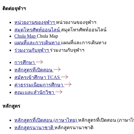
ติดต่อจุฬาฯ
หน่วยงานของจุฬาฯ
หน่วยงานของจุฬาฯ
สมุดโทรศัพท์ออนไลน์
สมุดโทรศัพท์ออนไลน์
Chula Map
Chula Map
แผนที่และการเดินทาง
แผนที่และการเดินทาง
ร่วมงานกับจุฬาฯ
ร่วมงานกับจุฬาฯ
การศึกษา
หลักสูตรที่เปิดสอน
สมัครเข้าศึกษา
TCAS
ค่าธรรมเนียมการศึกษา
คณะและสำนักวิชา
หลักสูตร
หลักสูตรที่เปิดสอน (ภาษาไทย)
หลักสูตรที่เปิดสอน (ภาษาไ
หลักสูตรนานาชาติ
หลักสูตรนานาชาติ