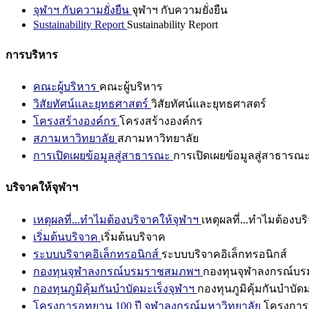
จุฬาฯ กับความยั่งยืน
จุฬาฯ กับความยั่งยืน
Sustainability Report
Sustainability Report
การบริหาร
คณะผู้บริหาร
คณะผู้บริหาร
วิสัยทัศน์และยุทธศาสตร์
วิสัยทัศน์และยุทธศาสตร์
โครงสร้างองค์กร
โครงสร้างองค์กร
สภามหาวิทยาลัย
สภามหาวิทยาลัย
การเปิดเผยข้อมูลสู่สาธารณะ
การเปิดเผยข้อมูลสู่สาธารณ
บริจาคให้จุฬาฯ
เหตุผลที่...ทำไมต้องบริจาคให้จุฬาฯ
เหตุผลที่...ทำไมต้องบร
เริ่มต้นบริจาค
เริ่มต้นบริจาค
ระบบบริจาคอิเล็กทรอนิกส์
ระบบบริจาคอิเล็กทรอนิกส์
กองทุนจุฬาลงกรณ์บรมราชสมภพฯ
กองทุนจุฬาลงกรณ์บ
กองทุนภูมิคุ้มกันบำบัดมะเร็งจุฬาฯ
กองทุนภูมิคุ้มกันบำบัด
โครงการอุทยาน 100 ปี จุฬาลงกรณ์มหาวิทยาลัย
โครงการอ