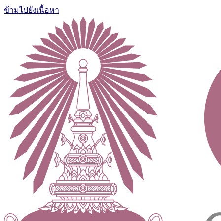
ข้ามไปยังเนื้อหา