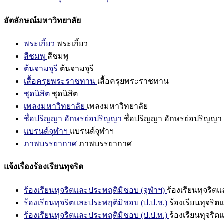
อัตลักษณ์มหาวิทยาลัย
พระเกี้ยว
พระเกี้ยว
สีชมพู
สีชมพู
ต้นจามจุรี
ต้นจามจุรี
เสื้อครุยพระราชทาน
เสื้อครุยพระราชทาน
ชุดนิสิต
ชุดนิสิต
เพลงมหาวิทยาลัย
เพลงมหาวิทยาลัย
ชื่อปริญญา อักษรย่อปริญญา
ชื่อปริญญา อักษรย่อปริญญา
แบรนด์จุฬาฯ
แบรนด์จุฬาฯ
ภาพบรรยากาศ
ภาพบรรยากาศ
แจ้งเรื่องร้องเรียนทุจริต
ร้องเรียนทุจริตและประพฤติมิชอบ (จุฬาฯ)
ร้องเรียนทุจริต
ร้องเรียนทุจริตและประพฤติมิชอบ (ป.ป.ช.)
ร้องเรียนทุจริ
ร้องเรียนทุจริตและประพฤติมิชอบ (ป.ป.ท.)
ร้องเรียนทุจริ