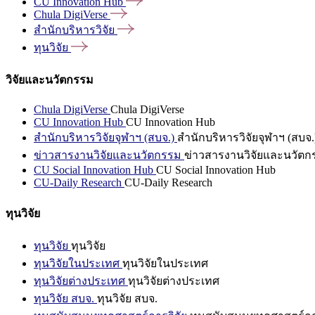
CU Innovation
Hub
Chula
DigiVerse
สำนักบริหารวิจัย
ทุนวิจัย
วิจัยและนวัตกรรม
Chula DigiVerse
Chula DigiVerse
CU Innovation Hub
CU Innovation Hub
สำนักบริหารวิจัยจุฬาฯ (สบจ.)
สำนักบริหารวิจัยจุฬาฯ (สบจ.
ข่าวสารงานวิจัยและนวัตกรรม
ข่าวสารงานวิจัยและนวัตก
CU Social Innovation Hub
CU Social Innovation Hub
CU-Daily Research
CU-Daily Research
ทุนวิจัย
ทุนวิจัย
ทุนวิจัย
ทุนวิจัยในประเทศ
ทุนวิจัยในประเทศ
ทุนวิจัยต่างประเทศ
ทุนวิจัยต่างประเทศ
ทุนวิจัย สบจ.
ทุนวิจัย สบจ.