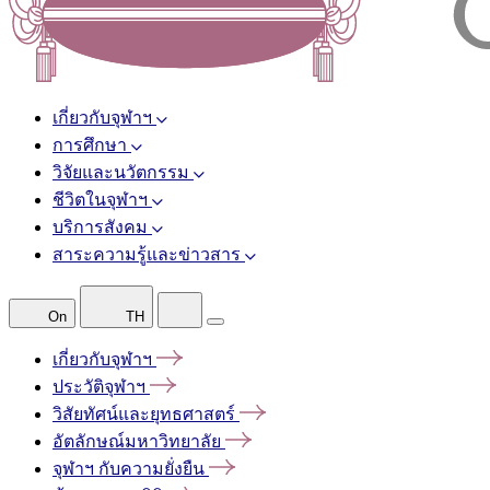
เกี่ยวกับจุฬาฯ
การศึกษา
วิจัยและนวัตกรรม
ชีวิตในจุฬาฯ
บริการสังคม
สาระความรู้และข่าวสาร
On
TH
เกี่ยวกับจุฬาฯ
ประวัติจุฬาฯ
วิสัยทัศน์และยุทธศาสตร์
อัตลักษณ์มหาวิทยาลัย
จุฬาฯ
กับความยั่งยืน