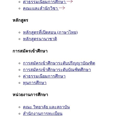
ค่าธรรมเนียมการศึกษา
คณะและสำนักวิชา
หลักสูตร
หลักสูตรที่เปิดสอน (ภาษาไทย)
หลักสูตรนานาชาติ
การสมัครเข้าศึกษา
การสมัครเข้าศึกษาระดับปริญญาบัณฑิต
การสมัครเข้าศึกษาระดับบัณฑิตศึกษา
ค่าธรรมเนียมการศึกษา
ทุนการศึกษา
หน่วยงานการศึกษา
คณะ วิทยาลัย และสถาบัน
สำนักงานการทะเบียน