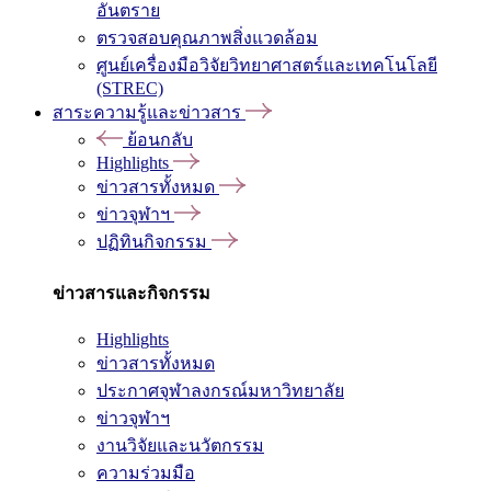
อันตราย
ตรวจสอบคุณภาพสิ่งแวดล้อม
ศูนย์เครื่องมือวิจัยวิทยาศาสตร์และเทคโนโลยี
(STREC)
สาระความรู้และข่าวสาร
ย้อนกลับ
Highlights
ข่าวสารทั้งหมด
ข่าวจุฬาฯ
ปฏิทินกิจกรรม
ข่าวสารและกิจกรรม
Highlights
ข่าวสารทั้งหมด
ประกาศจุฬาลงกรณ์มหาวิทยาลัย
ข่าวจุฬาฯ
งานวิจัยและนวัตกรรม
ความร่วมมือ