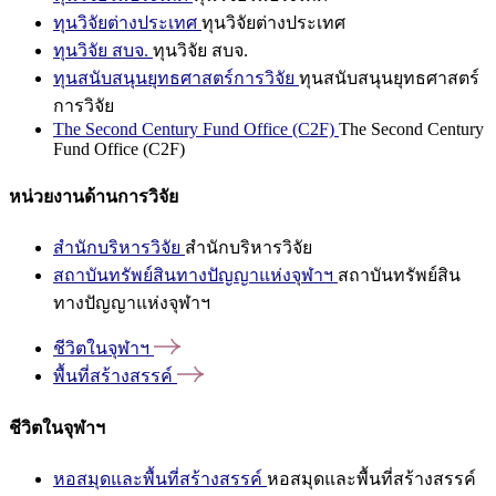
ทุนวิจัยต่างประเทศ
ทุนวิจัยต่างประเทศ
ทุนวิจัย สบจ.
ทุนวิจัย สบจ.
ทุนสนับสนุนยุทธศาสตร์การวิจัย
ทุนสนับสนุนยุทธศาสตร์
การวิจัย
The Second Century Fund Office (C2F)
The Second Century
Fund Office (C2F)
หน่วยงานด้านการวิจัย
สำนักบริหารวิจัย
สำนักบริหารวิจัย
สถาบันทรัพย์สินทางปัญญาแห่งจุฬาฯ
สถาบันทรัพย์สิน
ทางปัญญาแห่งจุฬาฯ
ชีวิตในจุฬาฯ
พื้นที่สร้างสรรค์
ชีวิตในจุฬาฯ
หอสมุดและพื้นที่สร้างสรรค์
หอสมุดและพื้นที่สร้างสรรค์