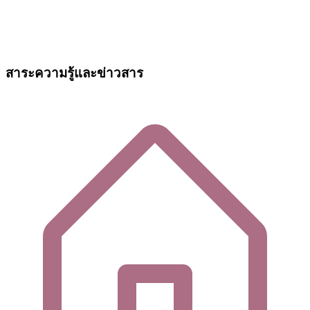
สาระความรู้และข่าวสาร