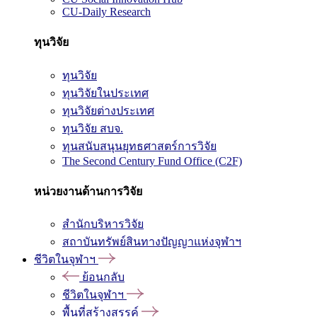
CU-Daily Research
ทุนวิจัย
ทุนวิจัย
ทุนวิจัยในประเทศ
ทุนวิจัยต่างประเทศ
ทุนวิจัย สบจ.
ทุนสนับสนุนยุทธศาสตร์การวิจัย
The Second Century Fund Office (C2F)
หน่วยงานด้านการวิจัย
สำนักบริหารวิจัย
สถาบันทรัพย์สินทางปัญญาแห่งจุฬาฯ
ชีวิตในจุฬาฯ
ย้อนกลับ
ชีวิตในจุฬาฯ
พื้นที่สร้างสรรค์