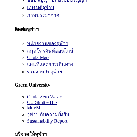
แบรนด์จุฬาฯ
ภาพบรรยากาศ
ติดต่อจุฬาฯ
หน่วยงานของจุฬาฯ
สมุดโทรศัพท์ออนไลน์
Chula Map
แผนที่และการเดินทาง
ร่วมงานกับจุฬาฯ
Green University
Chula Zero Waste
CU Shuttle Bus
MuvMi
จุฬาฯ กับความยั่งยืน
Sustainability Report
บริจาคให้จุฬาฯ