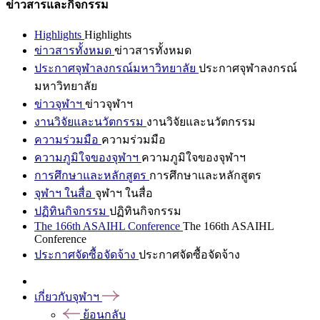
ข่าวสารและกิจกรรม
Highlights
Highlights
ข่าวสารทั้งหมด
ข่าวสารทั้งหมด
ประกาศจุฬาลงกรณ์มหาวิทยาลัย
ประกาศจุฬาลงกรณ์
มหาวิทยาลัย
ข่าวจุฬาฯ
ข่าวจุฬาฯ
งานวิจัยและนวัตกรรม
งานวิจัยและนวัตกรรม
ความร่วมมือ
ความร่วมมือ
ความภูมิใจของจุฬาฯ
ความภูมิใจของจุฬาฯ
การศึกษาและหลักสูตร
การศึกษาและหลักสูตร
จุฬาฯ ในสื่อ
จุฬาฯ ในสื่อ
ปฏิทินกิจกรรม
ปฏิทินกิจกรรม
The 166th ASAIHL Conference
The 166th ASAIHL
Conference
ประกาศจัดซื้อจัดจ้าง
ประกาศจัดซื้อจัดจ้าง
เกี่ยวกับจุฬาฯ
ย้อนกลับ