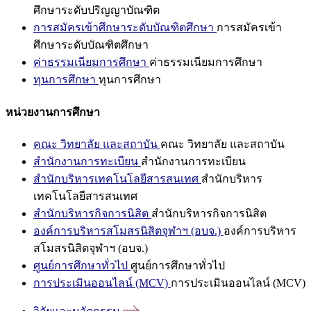
ศึกษาระดับปริญญาบัณฑิต
การสมัครเข้าศึกษาระดับบัณฑิตศึกษา
การสมัครเข้า
ศึกษาระดับบัณฑิตศึกษา
ค่าธรรมเนียมการศึกษา
ค่าธรรมเนียมการศึกษา
ทุนการศึกษา
ทุนการศึกษา
หน่วยงานการศึกษา
คณะ วิทยาลัย และสถาบัน
คณะ วิทยาลัย และสถาบัน
สำนักงานการทะเบียน
สำนักงานการทะเบียน
สำนักบริหารเทคโนโลยีสารสนเทศ
สำนักบริหาร
เทคโนโลยีสารสนเทศ
สำนักบริหารกิจการนิสิต
สำนักบริหารกิจการนิสิต
องค์การบริหารสโมสรนิสิตจุฬาฯ (อบจ.)
องค์การบริหาร
สโมสรนิสิตจุฬาฯ (อบจ.)
ศูนย์การศึกษาทั่วไป
ศูนย์การศึกษาทั่วไป
การประเมินออนไลน์ (MCV)
การประเมินออนไลน์ (MCV)