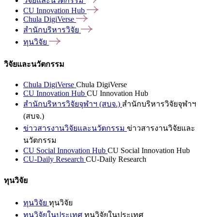
วิจัยและนวัตกรรม
CU Innovation
Hub
Chula
DigiVerse
สำนักบริหารวิจัย
ทุนวิจัย
วิจัยและนวัตกรรม
Chula DigiVerse
Chula DigiVerse
CU Innovation Hub
CU Innovation Hub
สำนักบริหารวิจัยจุฬาฯ (สบจ.)
สำนักบริหารวิจัยจุฬาฯ
(สบจ.)
ข่าวสารงานวิจัยและนวัตกรรม
ข่าวสารงานวิจัยและ
นวัตกรรม
CU Social Innovation Hub
CU Social Innovation Hub
CU-Daily Research
CU-Daily Research
ทุนวิจัย
ทุนวิจัย
ทุนวิจัย
ทุนวิจัยในประเทศ
ทุนวิจัยในประเทศ