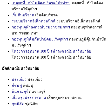
เหตุผลที่...ทำไมต้องบริจาคให้จุฬาฯ
เหตุผลที่...ทำไมต้อง
บริจาคให้จุฬาฯ
เริ่มต้นบริจาค
เริ่มต้นบริจาค
ระบบบริจาคอิเล็กทรอนิกส์
ระบบบริจาคอิเล็กทรอนิกส์
กองทุนจุฬาลงกรณ์บรมราชสมภพฯ
กองทุนจุฬาลงกรณ์
บรมราชสมภพฯ
กองทุนภูมิคุ้มกันบำบัดมะเร็งจุฬาฯ
กองทุนภูมิคุ้มกันบำบัด
มะเร็งจุฬาฯ
โครงการอุทยาน 100 ปี จุฬาลงกรณ์มหาวิทยาลัย
โครงการอุทยาน 100 ปี จุฬาลงกรณ์มหาวิทยาลัย
อัตลักษณ์มหาวิทยาลัย
พระเกี้ยว
พระเกี้ยว
สีชมพู
สีชมพู
ต้นจามจุรี
ต้นจามจุรี
เสื้อครุยพระราชทาน
เสื้อครุยพระราชทาน
ชุดนิสิต
ชุดนิสิต