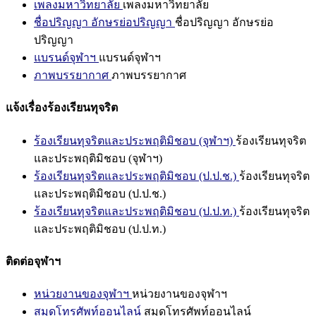
เพลงมหาวิทยาลัย
เพลงมหาวิทยาลัย
ชื่อปริญญา อักษรย่อปริญญา
ชื่อปริญญา อักษรย่อ
ปริญญา
แบรนด์จุฬาฯ
แบรนด์จุฬาฯ
ภาพบรรยากาศ
ภาพบรรยากาศ
แจ้งเรื่องร้องเรียนทุจริต
ร้องเรียนทุจริตและประพฤติมิชอบ (จุฬาฯ)
ร้องเรียนทุจริต
และประพฤติมิชอบ (จุฬาฯ)
ร้องเรียนทุจริตและประพฤติมิชอบ (ป.ป.ช.)
ร้องเรียนทุจริต
และประพฤติมิชอบ (ป.ป.ช.)
ร้องเรียนทุจริตและประพฤติมิชอบ (ป.ป.ท.)
ร้องเรียนทุจริต
และประพฤติมิชอบ (ป.ป.ท.)
ติดต่อจุฬาฯ
หน่วยงานของจุฬาฯ
หน่วยงานของจุฬาฯ
สมุดโทรศัพท์ออนไลน์
สมุดโทรศัพท์ออนไลน์