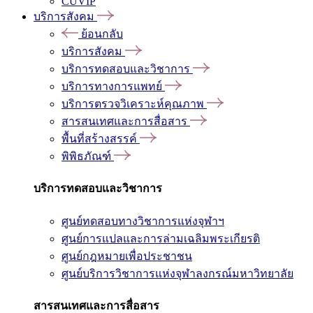
CUVIP
บริการสังคม
ย้อนกลับ
บริการสังคม
บริการทดสอบและวิชาการ
บริการทางการแพทย์
บริการตรวจวิเคราะห์คุณภาพ
สารสนเทศและการสื่อสาร
พื้นที่สร้างสรรค์
พิพิธภัณฑ์
บริการทดสอบและวิชาการ
ศูนย์ทดสอบทางวิชาการแห่งจุฬาฯ
ศูนย์การแปลและการล่ามเฉลิมพระเกียรติ
ศูนย์กฎหมายเพื่อประชาชน
ศูนย์บริการวิชาการแห่งจุฬาลงกรณ์มหาวิทยาลัย
สารสนเทศและการสื่อสาร