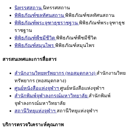
นิทรรศสถาน
นิทรรศสถาน
พิพิธภัณฑ์ชลทัศนสถาน
พิพิธภัณฑ์ชลทัศนสถาน
พิพิธภัณฑ์พระจุฑาธุชราชฐาน
พิพิธภัณฑ์พระจุฑาธุช
ราชฐาน
พิพิธภัณฑ์พืชมีชีวิต
พิพิธภัณฑ์พืชมีชีวิต
พิพิธภัณฑ์สมุนไพร
พิพิธภัณฑ์สมุนไพร
สารสนเทศและการสื่อสาร
สำนักงานวิทยทรัพยากร (หอสมุดกลาง)
สำนักงานวิทย
ทรัพยากร (หอสมุดกลาง)
ศูนย์หนังสือแห่งจุฬาฯ
ศูนย์หนังสือแห่งจุฬาฯ
สำนักพิมพ์จุฬาลงกรณ์มหาวิทยาลัย
สำนักพิมพ์
จุฬาลงกรณ์มหาวิทยาลัย
สถานีวิทยุแห่งจุฬาฯ
สถานีวิทยุแห่งจุฬาฯ
บริการตรวจวิเคราะห์คุณภาพ