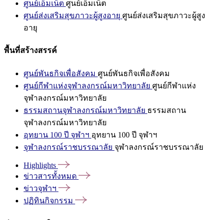
ศูนย์เอ็มเน็ต
ศูนย์เอ็มเน็ต
ศูนย์ส่งเสริมสุขภาวะผู้สูงอายุ
ศูนย์ส่งเสริมสุขภาวะผู้สูง
อายุ
พื้นที่สร้างสรรค์
ศูนย์พันธกิจเพื่อสังคม
ศูนย์พันธกิจเพื่อสังคม
ศูนย์กีฬาแห่งจุฬาลงกรณ์มหาวิทยาลัย
ศูนย์กีฬาแห่ง
จุฬาลงกรณ์มหาวิทยาลัย
ธรรมสถานจุฬาลงกรณ์มหาวิทยาลัย
ธรรมสถาน
จุฬาลงกรณ์มหาวิทยาลัย
อุทยาน 100 ปี จุฬาฯ
อุทยาน 100 ปี จุฬาฯ
จุฬาลงกรณ์ราชบรรณาลัย
จุฬาลงกรณ์ราชบรรณาลัย
Highlights
ข่าวสารทั้งหมด
ข่าวจุฬาฯ
ปฏิทินกิจกรรม