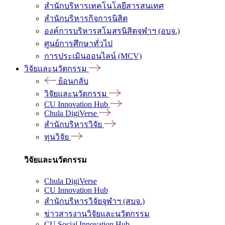
สำนักบริหารเทคโนโลยีสารสนเทศ
สำนักบริหารกิจการนิสิต
องค์การบริหารสโมสรนิสิตจุฬาฯ (อบจ.)
ศูนย์การศึกษาทั่วไป
การประเมินออนไลน์ (MCV)
วิจัยและนวัตกรรม
ย้อนกลับ
วิจัยและนวัตกรรม
CU Innovation Hub
Chula DigiVerse
สำนักบริหารวิจัย
ทุนวิจัย
วิจัยและนวัตกรรม
Chula DigiVerse
CU Innovation Hub
สำนักบริหารวิจัยจุฬาฯ (สบจ.)
ข่าวสารงานวิจัยและนวัตกรรม
CU Social Innovation Hub