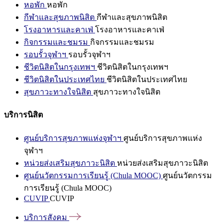
หอพัก
หอพัก
กีฬาและสุขภาพนิสิต
กีฬาและสุขภาพนิสิต
โรงอาหารและคาเฟ่
โรงอาหารและคาเฟ่
กิจกรรมและชมรม
กิจกรรมและชมรม
รอบรั้วจุฬาฯ
รอบรั้วจุฬาฯ
ชีวิตนิสิตในกรุงเทพฯ
ชีวิตนิสิตในกรุงเทพฯ
ชีวิตนิสิตในประเทศไทย
ชีวิตนิสิตในประเทศไทย
สุขภาวะทางใจนิสิต
สุขภาวะทางใจนิสิต
บริการนิสิต
ศูนย์บริการสุขภาพแห่งจุฬาฯ
ศูนย์บริการสุขภาพแห่ง
จุฬาฯ
หน่วยส่งเสริมสุขภาวะนิสิต
หน่วยส่งเสริมสุขภาวะนิสิต
ศูนย์นวัตกรรมการเรียนรู้ (Chula MOOC)
ศูนย์นวัตกรรม
การเรียนรู้ (Chula MOOC)
CUVIP
CUVIP
บริการสังคม