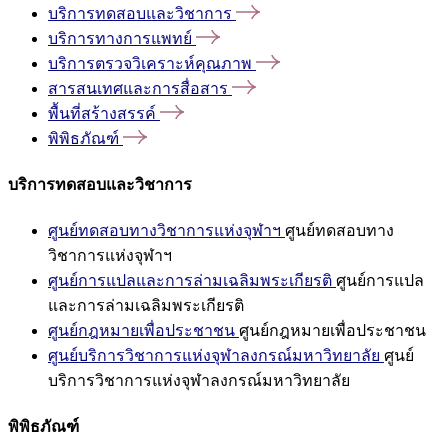
บริการทดสอบและวิชาการ
บริการทางการแพทย์
บริการตรวจวิเคราะห์คุณภาพ
สารสนเทศและการสื่อสาร
พื้นที่สร้างสรรค์
พิพิธภัณฑ์
บริการทดสอบและวิชาการ
ศูนย์ทดสอบทางวิชาการแห่งจุฬาฯ
ศูนย์ทดสอบทาง
วิชาการแห่งจุฬาฯ
ศูนย์การแปลและการล่ามเฉลิมพระเกียรติ
ศูนย์การแปล
และการล่ามเฉลิมพระเกียรติ
ศูนย์กฎหมายเพื่อประชาชน
ศูนย์กฎหมายเพื่อประชาชน
ศูนย์บริการวิชาการแห่งจุฬาลงกรณ์มหาวิทยาลัย
ศูนย์
บริการวิชาการแห่งจุฬาลงกรณ์มหาวิทยาลัย
พิพิธภัณฑ์