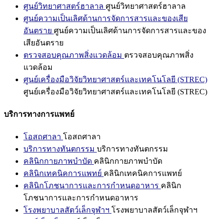
ศูนย์วิทยาศาสตร์ฮาลาล
ศูนย์วิทยาศาสตร์ฮาลาล
ศูนย์ความเป็นเลิศด้านการจัดการสารและของเสีย
อันตราย
ศูนย์ความเป็นเลิศด้านการจัดการสารและของ
เสียอันตราย
ตรวจสอบคุณภาพสิ่งแวดล้อม
ตรวจสอบคุณภาพสิ่ง
แวดล้อม
ศูนย์เครื่องมือวิจัยวิทยาศาสตร์และเทคโนโลยี (STREC)
ศูนย์เครื่องมือวิจัยวิทยาศาสตร์และเทคโนโลยี (STREC)
บริการทางการแพทย์
โอสถศาลา
โอสถศาลา
บริการทางทันตกรรม
บริการทางทันตกรรม
คลินิกกายภาพบำบัด
คลินิกกายภาพบำบัด
คลินิกเทคนิคการแพทย์
คลินิกเทคนิคการแพทย์
คลินิกโภชนาการและการกำหนดอาหาร
คลินิก
โภชนาการและการกำหนดอาหาร
โรงพยาบาลสัตว์เล็กจุฬาฯ
โรงพยาบาลสัตว์เล็กจุฬาฯ