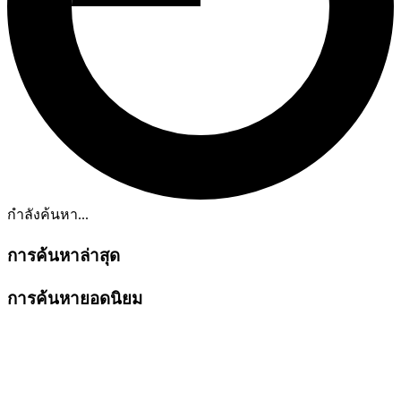
กำลังค้นหา...
การค้นหาล่าสุด
การค้นหายอดนิยม