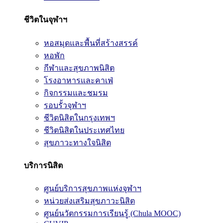
ชีวิตในจุฬาฯ
หอสมุดและพื้นที่สร้างสรรค์
หอพัก
กีฬาและสุขภาพนิสิต
โรงอาหารและคาเฟ่
กิจกรรมและชมรม
รอบรั้วจุฬาฯ
ชีวิตนิสิตในกรุงเทพฯ
ชีวิตนิสิตในประเทศไทย
สุขภาวะทางใจนิสิต
บริการนิสิต
ศูนย์บริการสุขภาพแห่งจุฬาฯ
หน่วยส่งเสริมสุขภาวะนิสิต
ศูนย์นวัตกรรมการเรียนรู้ (Chula MOOC)