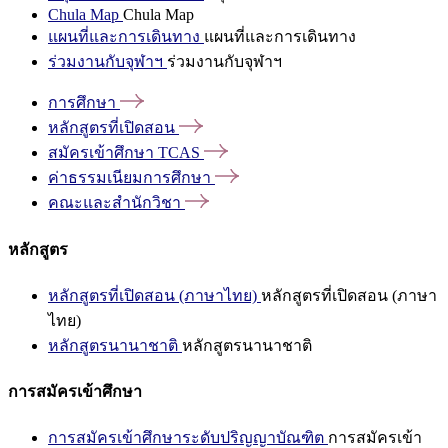
Chula Map
Chula Map
แผนที่และการเดินทาง
แผนที่และการเดินทาง
ร่วมงานกับจุฬาฯ
ร่วมงานกับจุฬาฯ
การศึกษา
หลักสูตรที่เปิดสอน
สมัครเข้าศึกษา
TCAS
ค่าธรรมเนียมการศึกษา
คณะและสำนักวิชา
หลักสูตร
หลักสูตรที่เปิดสอน (ภาษาไทย)
หลักสูตรที่เปิดสอน (ภาษา
ไทย)
หลักสูตรนานาชาติ
หลักสูตรนานาชาติ
การสมัครเข้าศึกษา
การสมัครเข้าศึกษาระดับปริญญาบัณฑิต
การสมัครเข้า