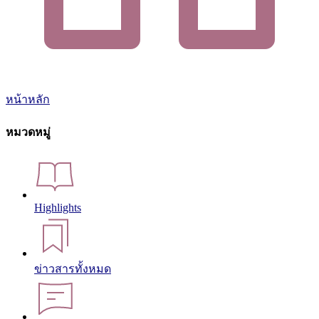
หน้าหลัก
หมวดหมู่
Highlights
ข่าวสารทั้งหมด