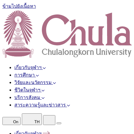
ข้ามไปยังเนื้อหา
เกี่ยวกับจุฬาฯ
การศึกษา
วิจัยและนวัตกรรม
ชีวิตในจุฬาฯ
บริการสังคม
สาระความรู้และข่าวสาร
On
TH
เกี่ยวกับจุฬาฯ