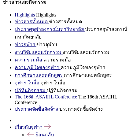
ข่าวสารและกิจกรรม
Highlights
Highlights
ข่าวสารทั้งหมด
ข่าวสารทั้งหมด
ประกาศจุฬาลงกรณ์มหาวิทยาลัย
ประกาศจุฬาลงกรณ์
มหาวิทยาลัย
ข่าวจุฬาฯ
ข่าวจุฬาฯ
งานวิจัยและนวัตกรรม
งานวิจัยและนวัตกรรม
ความร่วมมือ
ความร่วมมือ
ความภูมิใจของจุฬาฯ
ความภูมิใจของจุฬาฯ
การศึกษาและหลักสูตร
การศึกษาและหลักสูตร
จุฬาฯ ในสื่อ
จุฬาฯ ในสื่อ
ปฏิทินกิจกรรม
ปฏิทินกิจกรรม
The 166th ASAIHL Conference
The 166th ASAIHL
Conference
ประกาศจัดซื้อจัดจ้าง
ประกาศจัดซื้อจัดจ้าง
เกี่ยวกับจุฬาฯ
ย้อนกลับ