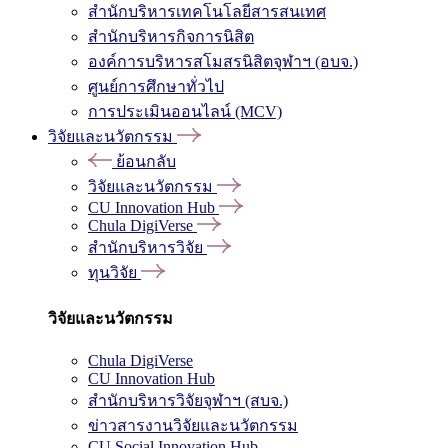
สำนักบริหารเทคโนโลยีสารสนเทศ
สำนักบริหารกิจการนิสิต
องค์การบริหารสโมสรนิสิตจุฬาฯ (อบจ.)
ศูนย์การศึกษาทั่วไป
การประเมินออนไลน์ (MCV)
วิจัยและนวัตกรรม
ย้อนกลับ
วิจัยและนวัตกรรม
CU Innovation Hub
Chula DigiVerse
สำนักบริหารวิจัย
ทุนวิจัย
วิจัยและนวัตกรรม
Chula DigiVerse
CU Innovation Hub
สำนักบริหารวิจัยจุฬาฯ (สบจ.)
ข่าวสารงานวิจัยและนวัตกรรม
CU Social Innovation Hub