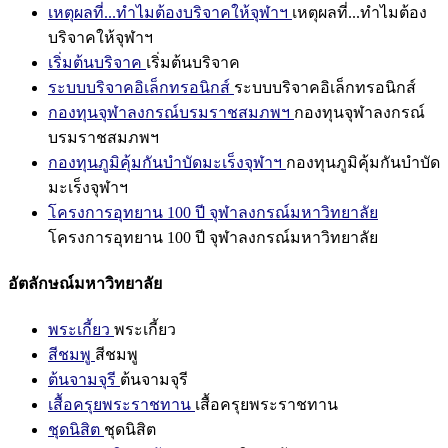
เหตุผลที่...ทำไมต้องบริจาคให้จุฬาฯ
เหตุผลที่...ทำไมต้อง
บริจาคให้จุฬาฯ
เริ่มต้นบริจาค
เริ่มต้นบริจาค
ระบบบริจาคอิเล็กทรอนิกส์
ระบบบริจาคอิเล็กทรอนิกส์
กองทุนจุฬาลงกรณ์บรมราชสมภพฯ
กองทุนจุฬาลงกรณ์
บรมราชสมภพฯ
กองทุนภูมิคุ้มกันบำบัดมะเร็งจุฬาฯ
กองทุนภูมิคุ้มกันบำบัด
มะเร็งจุฬาฯ
โครงการอุทยาน 100 ปี จุฬาลงกรณ์มหาวิทยาลัย
โครงการอุทยาน 100 ปี จุฬาลงกรณ์มหาวิทยาลัย
อัตลักษณ์มหาวิทยาลัย
พระเกี้ยว
พระเกี้ยว
สีชมพู
สีชมพู
ต้นจามจุรี
ต้นจามจุรี
เสื้อครุยพระราชทาน
เสื้อครุยพระราชทาน
ชุดนิสิต
ชุดนิสิต