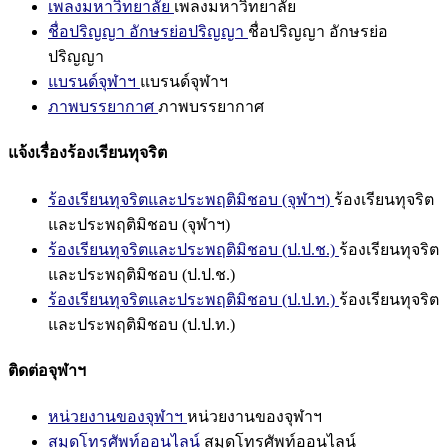
เพลงมหาวิทยาลัย
เพลงมหาวิทยาลัย
ชื่อปริญญา อักษรย่อปริญญา
ชื่อปริญญา อักษรย่อ
ปริญญา
แบรนด์จุฬาฯ
แบรนด์จุฬาฯ
ภาพบรรยากาศ
ภาพบรรยากาศ
แจ้งเรื่องร้องเรียนทุจริต
ร้องเรียนทุจริตและประพฤติมิชอบ (จุฬาฯ)
ร้องเรียนทุจริต
และประพฤติมิชอบ (จุฬาฯ)
ร้องเรียนทุจริตและประพฤติมิชอบ (ป.ป.ช.)
ร้องเรียนทุจริต
และประพฤติมิชอบ (ป.ป.ช.)
ร้องเรียนทุจริตและประพฤติมิชอบ (ป.ป.ท.)
ร้องเรียนทุจริต
และประพฤติมิชอบ (ป.ป.ท.)
ติดต่อจุฬาฯ
หน่วยงานของจุฬาฯ
หน่วยงานของจุฬาฯ
สมุดโทรศัพท์ออนไลน์
สมุดโทรศัพท์ออนไลน์