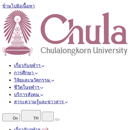
ข้ามไปยังเนื้อหา
เกี่ยวกับจุฬาฯ
การศึกษา
วิจัยและนวัตกรรม
ชีวิตในจุฬาฯ
บริการสังคม
สาระความรู้และข่าวสาร
On
TH
เกี่ยวกับจุฬาฯ