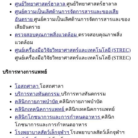
ศูนย์วิทยาศาสตร์ฮาลาล
ศูนย์วิทยาศาสตร์ฮาลาล
ศูนย์ความเป็นเลิศด้านการจัดการสารและของเสีย
อันตราย
ศูนย์ความเป็นเลิศด้านการจัดการสารและของ
เสียอันตราย
ตรวจสอบคุณภาพสิ่งแวดล้อม
ตรวจสอบคุณภาพสิ่ง
แวดล้อม
ศูนย์เครื่องมือวิจัยวิทยาศาสตร์และเทคโนโลยี (STREC)
ศูนย์เครื่องมือวิจัยวิทยาศาสตร์และเทคโนโลยี (STREC)
บริการทางการแพทย์
โอสถศาลา
โอสถศาลา
บริการทางทันตกรรม
บริการทางทันตกรรม
คลินิกกายภาพบำบัด
คลินิกกายภาพบำบัด
คลินิกเทคนิคการแพทย์
คลินิกเทคนิคการแพทย์
คลินิกโภชนาการและการกำหนดอาหาร
คลินิก
โภชนาการและการกำหนดอาหาร
โรงพยาบาลสัตว์เล็กจุฬาฯ
โรงพยาบาลสัตว์เล็กจุฬาฯ