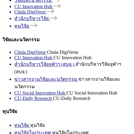
วิจัยและนวัตกรรม
CU Innovation
Hub
Chula
DigiVerse
สำนักบริหารวิจัย
ทุนวิจัย
วิจัยและนวัตกรรม
Chula DigiVerse
Chula DigiVerse
CU Innovation Hub
CU Innovation Hub
สำนักบริหารวิจัยจุฬาฯ (สบจ.)
สำนักบริหารวิจัยจุฬาฯ
(สบจ.)
ข่าวสารงานวิจัยและนวัตกรรม
ข่าวสารงานวิจัยและ
นวัตกรรม
CU Social Innovation Hub
CU Social Innovation Hub
CU-Daily Research
CU-Daily Research
ทุนวิจัย
ทุนวิจัย
ทุนวิจัย
ทุนวิจัยในประเทศ
ทุนวิจัยในประเทศ