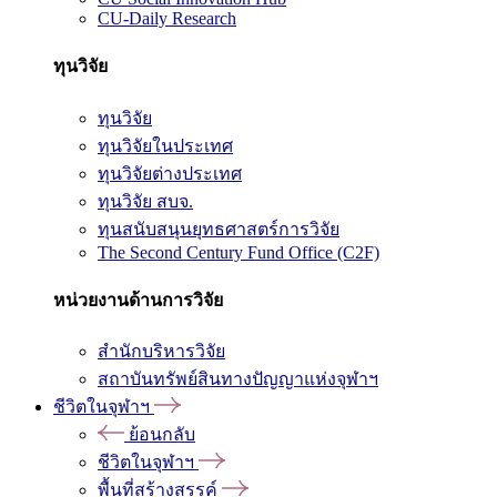
CU-Daily Research
ทุนวิจัย
ทุนวิจัย
ทุนวิจัยในประเทศ
ทุนวิจัยต่างประเทศ
ทุนวิจัย สบจ.
ทุนสนับสนุนยุทธศาสตร์การวิจัย
The Second Century Fund Office (C2F)
หน่วยงานด้านการวิจัย
สำนักบริหารวิจัย
สถาบันทรัพย์สินทางปัญญาแห่งจุฬาฯ
ชีวิตในจุฬาฯ
ย้อนกลับ
ชีวิตในจุฬาฯ
พื้นที่สร้างสรรค์