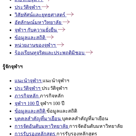
ประวัติจุฬาฯ
วิสัยทัศน์และยุทธศาสตร์
อัตลักษณ์มหาวิทยาลัย
จุฬาฯ
กับความยั่งยืน
ข้อมูลและสถิติ
หน่วยงานของจุฬาฯ
ร้องเรียนทุจริตและประพฤติมิชอบ
รู้จักจุฬาฯ
แนะนำจุฬาฯ
แนะนำจุฬาฯ
ประวัติจุฬาฯ
ประวัติจุฬาฯ
ภารกิจหลัก
ภารกิจหลัก
จุฬาฯ 100 ปี
จุฬาฯ 100 ปี
ข้อมูลและสถิติ
ข้อมูลและสถิติ
บุคคลสำคัญที่มาเยือน
บุคคลสำคัญที่มาเยือน
การจัดอันดับมหาวิทยาลัย
การจัดอันดับมหาวิทยาลัย
การรับรองหลักสูตร
การรับรองหลักสูตร