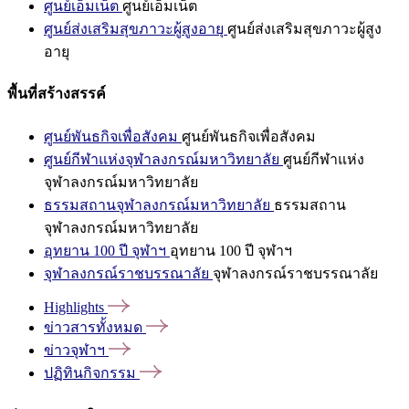
ศูนย์เอ็มเน็ต
ศูนย์เอ็มเน็ต
ศูนย์ส่งเสริมสุขภาวะผู้สูงอายุ
ศูนย์ส่งเสริมสุขภาวะผู้สูง
อายุ
พื้นที่สร้างสรรค์
ศูนย์พันธกิจเพื่อสังคม
ศูนย์พันธกิจเพื่อสังคม
ศูนย์กีฬาแห่งจุฬาลงกรณ์มหาวิทยาลัย
ศูนย์กีฬาแห่ง
จุฬาลงกรณ์มหาวิทยาลัย
ธรรมสถานจุฬาลงกรณ์มหาวิทยาลัย
ธรรมสถาน
จุฬาลงกรณ์มหาวิทยาลัย
อุทยาน 100 ปี จุฬาฯ
อุทยาน 100 ปี จุฬาฯ
จุฬาลงกรณ์ราชบรรณาลัย
จุฬาลงกรณ์ราชบรรณาลัย
Highlights
ข่าวสารทั้งหมด
ข่าวจุฬาฯ
ปฏิทินกิจกรรม