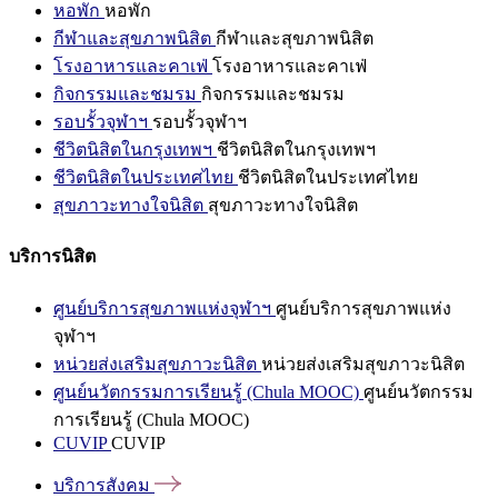
หอพัก
หอพัก
กีฬาและสุขภาพนิสิต
กีฬาและสุขภาพนิสิต
โรงอาหารและคาเฟ่
โรงอาหารและคาเฟ่
กิจกรรมและชมรม
กิจกรรมและชมรม
รอบรั้วจุฬาฯ
รอบรั้วจุฬาฯ
ชีวิตนิสิตในกรุงเทพฯ
ชีวิตนิสิตในกรุงเทพฯ
ชีวิตนิสิตในประเทศไทย
ชีวิตนิสิตในประเทศไทย
สุขภาวะทางใจนิสิต
สุขภาวะทางใจนิสิต
บริการนิสิต
ศูนย์บริการสุขภาพแห่งจุฬาฯ
ศูนย์บริการสุขภาพแห่ง
จุฬาฯ
หน่วยส่งเสริมสุขภาวะนิสิต
หน่วยส่งเสริมสุขภาวะนิสิต
ศูนย์นวัตกรรมการเรียนรู้ (Chula MOOC)
ศูนย์นวัตกรรม
การเรียนรู้ (Chula MOOC)
CUVIP
CUVIP
บริการสังคม