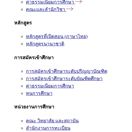
ค่าธรรมเนียมการศึกษา
คณะและสำนักวิชา
หลักสูตร
หลักสูตรที่เปิดสอน (ภาษาไทย)
หลักสูตรนานาชาติ
การสมัครเข้าศึกษา
การสมัครเข้าศึกษาระดับปริญญาบัณฑิต
การสมัครเข้าศึกษาระดับบัณฑิตศึกษา
ค่าธรรมเนียมการศึกษา
ทุนการศึกษา
หน่วยงานการศึกษา
คณะ วิทยาลัย และสถาบัน
สำนักงานการทะเบียน