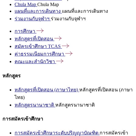
Chula Map
Chula Map
แผนที่และการเดินทาง
แผนที่และการเดินทาง
ร่วมงานกับจุฬาฯ
ร่วมงานกับจุฬาฯ
การศึกษา
หลักสูตรที่เปิดสอน
สมัครเข้าศึกษา
TCAS
ค่าธรรมเนียมการศึกษา
คณะและสำนักวิชา
หลักสูตร
หลักสูตรที่เปิดสอน (ภาษาไทย)
หลักสูตรที่เปิดสอน (ภาษา
ไทย)
หลักสูตรนานาชาติ
หลักสูตรนานาชาติ
การสมัครเข้าศึกษา
การสมัครเข้าศึกษาระดับปริญญาบัณฑิต
การสมัครเข้า