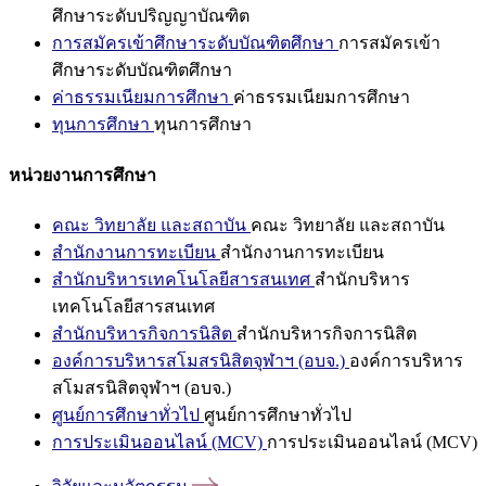
ศึกษาระดับปริญญาบัณฑิต
การสมัครเข้าศึกษาระดับบัณฑิตศึกษา
การสมัครเข้า
ศึกษาระดับบัณฑิตศึกษา
ค่าธรรมเนียมการศึกษา
ค่าธรรมเนียมการศึกษา
ทุนการศึกษา
ทุนการศึกษา
หน่วยงานการศึกษา
คณะ วิทยาลัย และสถาบัน
คณะ วิทยาลัย และสถาบัน
สำนักงานการทะเบียน
สำนักงานการทะเบียน
สำนักบริหารเทคโนโลยีสารสนเทศ
สำนักบริหาร
เทคโนโลยีสารสนเทศ
สำนักบริหารกิจการนิสิต
สำนักบริหารกิจการนิสิต
องค์การบริหารสโมสรนิสิตจุฬาฯ (อบจ.)
องค์การบริหาร
สโมสรนิสิตจุฬาฯ (อบจ.)
ศูนย์การศึกษาทั่วไป
ศูนย์การศึกษาทั่วไป
การประเมินออนไลน์ (MCV)
การประเมินออนไลน์ (MCV)