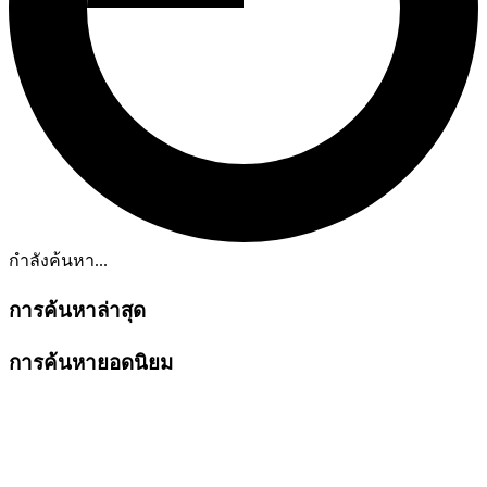
กำลังค้นหา...
การค้นหาล่าสุด
การค้นหายอดนิยม