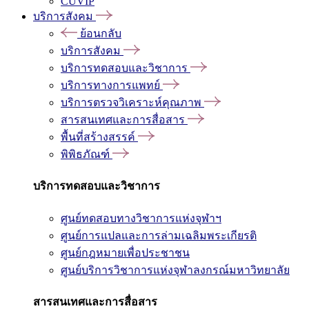
CUVIP
บริการสังคม
ย้อนกลับ
บริการสังคม
บริการทดสอบและวิชาการ
บริการทางการแพทย์
บริการตรวจวิเคราะห์คุณภาพ
สารสนเทศและการสื่อสาร
พื้นที่สร้างสรรค์
พิพิธภัณฑ์
บริการทดสอบและวิชาการ
ศูนย์ทดสอบทางวิชาการแห่งจุฬาฯ
ศูนย์การแปลและการล่ามเฉลิมพระเกียรติ
ศูนย์กฎหมายเพื่อประชาชน
ศูนย์บริการวิชาการแห่งจุฬาลงกรณ์มหาวิทยาลัย
สารสนเทศและการสื่อสาร