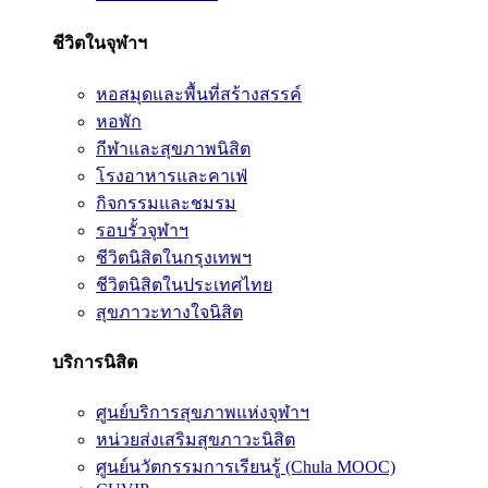
ชีวิตในจุฬาฯ
หอสมุดและพื้นที่สร้างสรรค์
หอพัก
กีฬาและสุขภาพนิสิต
โรงอาหารและคาเฟ่
กิจกรรมและชมรม
รอบรั้วจุฬาฯ
ชีวิตนิสิตในกรุงเทพฯ
ชีวิตนิสิตในประเทศไทย
สุขภาวะทางใจนิสิต
บริการนิสิต
ศูนย์บริการสุขภาพแห่งจุฬาฯ
หน่วยส่งเสริมสุขภาวะนิสิต
ศูนย์นวัตกรรมการเรียนรู้ (Chula MOOC)