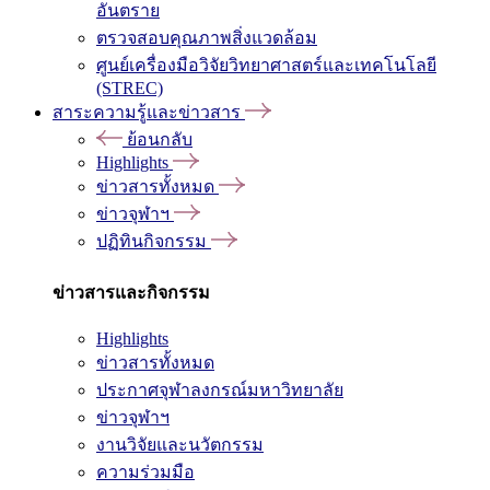
อันตราย
ตรวจสอบคุณภาพสิ่งแวดล้อม
ศูนย์เครื่องมือวิจัยวิทยาศาสตร์และเทคโนโลยี
(STREC)
สาระความรู้และข่าวสาร
ย้อนกลับ
Highlights
ข่าวสารทั้งหมด
ข่าวจุฬาฯ
ปฏิทินกิจกรรม
ข่าวสารและกิจกรรม
Highlights
ข่าวสารทั้งหมด
ประกาศจุฬาลงกรณ์มหาวิทยาลัย
ข่าวจุฬาฯ
งานวิจัยและนวัตกรรม
ความร่วมมือ