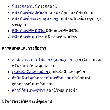
นิทรรศสถาน
นิทรรศสถาน
พิพิธภัณฑ์ชลทัศนสถาน
พิพิธภัณฑ์ชลทัศนสถาน
พิพิธภัณฑ์พระจุฑาธุชราชฐาน
พิพิธภัณฑ์พระจุฑาธุช
ราชฐาน
พิพิธภัณฑ์พืชมีชีวิต
พิพิธภัณฑ์พืชมีชีวิต
พิพิธภัณฑ์สมุนไพร
พิพิธภัณฑ์สมุนไพร
สารสนเทศและการสื่อสาร
สำนักงานวิทยทรัพยากร (หอสมุดกลาง)
สำนักงานวิทย
ทรัพยากร (หอสมุดกลาง)
ศูนย์หนังสือแห่งจุฬาฯ
ศูนย์หนังสือแห่งจุฬาฯ
สำนักพิมพ์จุฬาลงกรณ์มหาวิทยาลัย
สำนักพิมพ์
จุฬาลงกรณ์มหาวิทยาลัย
สถานีวิทยุแห่งจุฬาฯ
สถานีวิทยุแห่งจุฬาฯ
บริการตรวจวิเคราะห์คุณภาพ