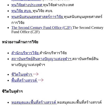
ทุนวิจัยต่างประเทศ
ทุนวิจัยต่างประเทศ
ทุนวิจัย สบจ.
ทุนวิจัย สบจ.
ทุนสนับสนุนยุทธศาสตร์การวิจัย
ทุนสนับสนุนยุทธศาสตร์
การวิจัย
The Second Century Fund Office (C2F)
The Second Century
Fund Office (C2F)
หน่วยงานด้านการวิจัย
สำนักบริหารวิจัย
สำนักบริหารวิจัย
สถาบันทรัพย์สินทางปัญญาแห่งจุฬาฯ
สถาบันทรัพย์สิน
ทางปัญญาแห่งจุฬาฯ
ชีวิตในจุฬาฯ
พื้นที่สร้างสรรค์
ชีวิตในจุฬาฯ
หอสมุดและพื้นที่สร้างสรรค์
หอสมุดและพื้นที่สร้างสรรค์