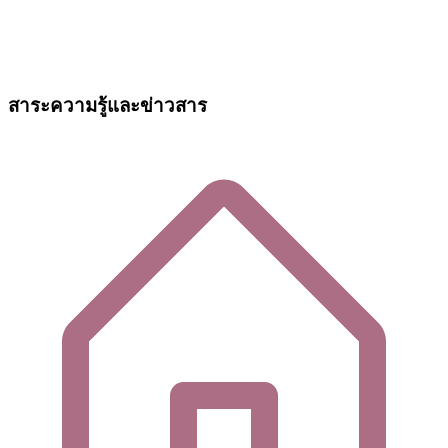
สาระความรู้และข่าวสาร