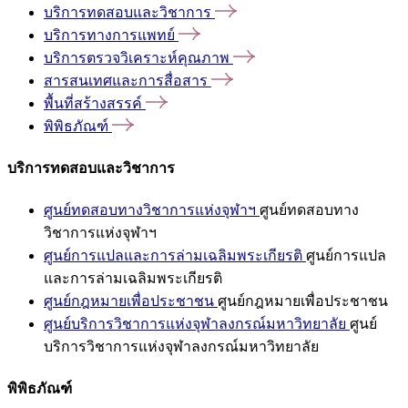
บริการทดสอบและวิชาการ
บริการทางการแพทย์
บริการตรวจวิเคราะห์คุณภาพ
สารสนเทศและการสื่อสาร
พื้นที่สร้างสรรค์
พิพิธภัณฑ์
บริการทดสอบและวิชาการ
ศูนย์ทดสอบทางวิชาการแห่งจุฬาฯ
ศูนย์ทดสอบทาง
วิชาการแห่งจุฬาฯ
ศูนย์การแปลและการล่ามเฉลิมพระเกียรติ
ศูนย์การแปล
และการล่ามเฉลิมพระเกียรติ
ศูนย์กฎหมายเพื่อประชาชน
ศูนย์กฎหมายเพื่อประชาชน
ศูนย์บริการวิชาการแห่งจุฬาลงกรณ์มหาวิทยาลัย
ศูนย์
บริการวิชาการแห่งจุฬาลงกรณ์มหาวิทยาลัย
พิพิธภัณฑ์