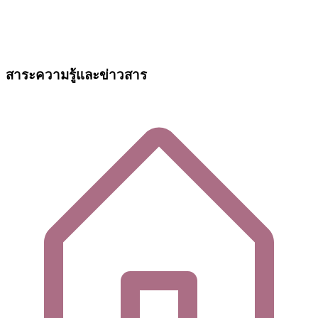
สาระความรู้และข่าวสาร