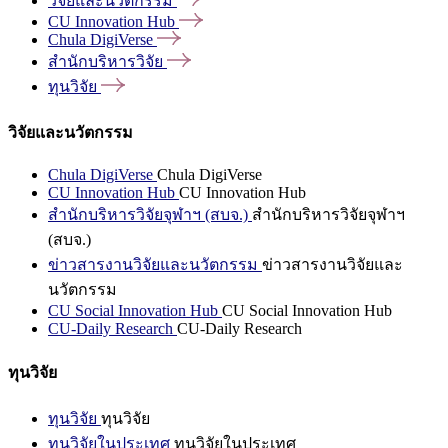
วิจัยและนวัตกรรม
CU Innovation
Hub
Chula
DigiVerse
สำนักบริหารวิจัย
ทุนวิจัย
วิจัยและนวัตกรรม
Chula DigiVerse
Chula DigiVerse
CU Innovation Hub
CU Innovation Hub
สำนักบริหารวิจัยจุฬาฯ (สบจ.)
สำนักบริหารวิจัยจุฬาฯ
(สบจ.)
ข่าวสารงานวิจัยและนวัตกรรม
ข่าวสารงานวิจัยและ
นวัตกรรม
CU Social Innovation Hub
CU Social Innovation Hub
CU-Daily Research
CU-Daily Research
ทุนวิจัย
ทุนวิจัย
ทุนวิจัย
ทุนวิจัยในประเทศ
ทุนวิจัยในประเทศ