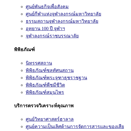
ศูนย์พันธกิจเพื่อสังคม
ศูนย์กีฬาแห่งจุฬาลงกรณ์มหาวิทยาลัย
ธรรมสถานจุฬาลงกรณ์มหาวิทยาลัย
อุทยาน 100 ปี จุฬาฯ
จุฬาลงกรณ์ราชบรรณาลัย
พิพิธภัณฑ์
นิทรรศสถาน
พิพิธภัณฑ์ชลทัศนสถาน
พิพิธภัณฑ์พระจุฑาธุชราชฐาน
พิพิธภัณฑ์พืชมีชีวิต
พิพิธภัณฑ์สมุนไพร
บริการตรวจวิเคราะห์คุณภาพ
ศูนย์วิทยาศาสตร์ฮาลาล
ศูนย์ความเป็นเลิศด้านการจัดการสารและของเสีย