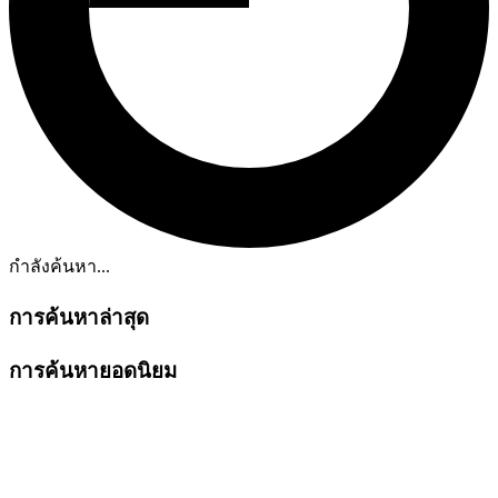
กำลังค้นหา...
การค้นหาล่าสุด
การค้นหายอดนิยม