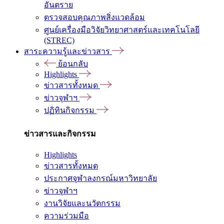
อันตราย
ตรวจสอบคุณภาพสิ่งแวดล้อม
ศูนย์เครื่องมือวิจัยวิทยาศาสตร์และเทคโนโลยี
(STREC)
สาระความรู้และข่าวสาร
ย้อนกลับ
Highlights
ข่าวสารทั้งหมด
ข่าวจุฬาฯ
ปฏิทินกิจกรรม
ข่าวสารและกิจกรรม
Highlights
ข่าวสารทั้งหมด
ประกาศจุฬาลงกรณ์มหาวิทยาลัย
ข่าวจุฬาฯ
งานวิจัยและนวัตกรรม
ความร่วมมือ