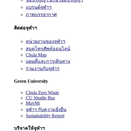
แบรนด์จุฬาฯ
ภาพบรรยากาศ
ติดต่อจุฬาฯ
หน่วยงานของจุฬาฯ
สมุดโทรศัพท์ออนไลน์
Chula Map
แผนที่และการเดินทาง
ร่วมงานกับจุฬาฯ
Green University
Chula Zero Waste
CU Shuttle Bus
MuvMi
จุฬาฯ กับความยั่งยืน
Sustainability Report
บริจาคให้จุฬาฯ