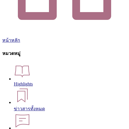
หน้าหลัก
หมวดหมู่
Highlights
ข่าวสารทั้งหมด