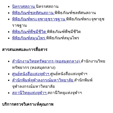
นิทรรศสถาน
นิทรรศสถาน
พิพิธภัณฑ์ชลทัศนสถาน
พิพิธภัณฑ์ชลทัศนสถาน
พิพิธภัณฑ์พระจุฑาธุชราชฐาน
พิพิธภัณฑ์พระจุฑาธุช
ราชฐาน
พิพิธภัณฑ์พืชมีชีวิต
พิพิธภัณฑ์พืชมีชีวิต
พิพิธภัณฑ์สมุนไพร
พิพิธภัณฑ์สมุนไพร
สารสนเทศและการสื่อสาร
สำนักงานวิทยทรัพยากร (หอสมุดกลาง)
สำนักงานวิทย
ทรัพยากร (หอสมุดกลาง)
ศูนย์หนังสือแห่งจุฬาฯ
ศูนย์หนังสือแห่งจุฬาฯ
สำนักพิมพ์จุฬาลงกรณ์มหาวิทยาลัย
สำนักพิมพ์
จุฬาลงกรณ์มหาวิทยาลัย
สถานีวิทยุแห่งจุฬาฯ
สถานีวิทยุแห่งจุฬาฯ
บริการตรวจวิเคราะห์คุณภาพ