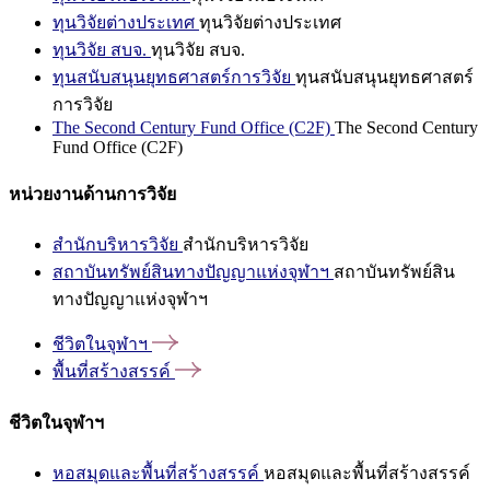
ทุนวิจัยต่างประเทศ
ทุนวิจัยต่างประเทศ
ทุนวิจัย สบจ.
ทุนวิจัย สบจ.
ทุนสนับสนุนยุทธศาสตร์การวิจัย
ทุนสนับสนุนยุทธศาสตร์
การวิจัย
The Second Century Fund Office (C2F)
The Second Century
Fund Office (C2F)
หน่วยงานด้านการวิจัย
สำนักบริหารวิจัย
สำนักบริหารวิจัย
สถาบันทรัพย์สินทางปัญญาแห่งจุฬาฯ
สถาบันทรัพย์สิน
ทางปัญญาแห่งจุฬาฯ
ชีวิตในจุฬาฯ
พื้นที่สร้างสรรค์
ชีวิตในจุฬาฯ
หอสมุดและพื้นที่สร้างสรรค์
หอสมุดและพื้นที่สร้างสรรค์