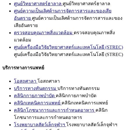
ศูนย์วิทยาศาสตร์ฮาลาล
ศูนย์วิทยาศาสตร์ฮาลาล
ศูนย์ความเป็นเลิศด้านการจัดการสารและของเสีย
อันตราย
ศูนย์ความเป็นเลิศด้านการจัดการสารและของ
เสียอันตราย
ตรวจสอบคุณภาพสิ่งแวดล้อม
ตรวจสอบคุณภาพสิ่ง
แวดล้อม
ศูนย์เครื่องมือวิจัยวิทยาศาสตร์และเทคโนโลยี (STREC)
ศูนย์เครื่องมือวิจัยวิทยาศาสตร์และเทคโนโลยี (STREC)
บริการทางการแพทย์
โอสถศาลา
โอสถศาลา
บริการทางทันตกรรม
บริการทางทันตกรรม
คลินิกกายภาพบำบัด
คลินิกกายภาพบำบัด
คลินิกเทคนิคการแพทย์
คลินิกเทคนิคการแพทย์
คลินิกโภชนาการและการกำหนดอาหาร
คลินิก
โภชนาการและการกำหนดอาหาร
โรงพยาบาลสัตว์เล็กจุฬาฯ
โรงพยาบาลสัตว์เล็กจุฬาฯ