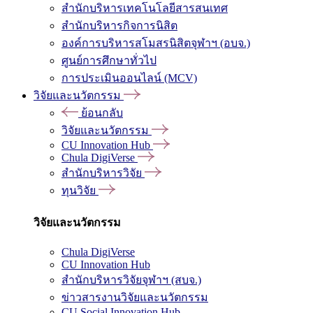
สำนักบริหารเทคโนโลยีสารสนเทศ
สำนักบริหารกิจการนิสิต
องค์การบริหารสโมสรนิสิตจุฬาฯ (อบจ.)
ศูนย์การศึกษาทั่วไป
การประเมินออนไลน์ (MCV)
วิจัยและนวัตกรรม
ย้อนกลับ
วิจัยและนวัตกรรม
CU Innovation Hub
Chula DigiVerse
สำนักบริหารวิจัย
ทุนวิจัย
วิจัยและนวัตกรรม
Chula DigiVerse
CU Innovation Hub
สำนักบริหารวิจัยจุฬาฯ (สบจ.)
ข่าวสารงานวิจัยและนวัตกรรม
CU Social Innovation Hub