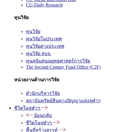
CU-Daily Research
ทุนวิจัย
ทุนวิจัย
ทุนวิจัยในประเทศ
ทุนวิจัยต่างประเทศ
ทุนวิจัย สบจ.
ทุนสนับสนุนยุทธศาสตร์การวิจัย
The Second Century Fund Office (C2F)
หน่วยงานด้านการวิจัย
สำนักบริหารวิจัย
สถาบันทรัพย์สินทางปัญญาแห่งจุฬาฯ
ชีวิตในจุฬาฯ
ย้อนกลับ
ชีวิตในจุฬาฯ
พื้นที่สร้างสรรค์