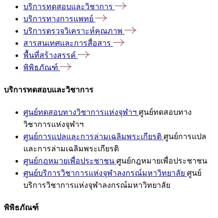
บริการทดสอบและวิชาการ
บริการทางการแพทย์
บริการตรวจวิเคราะห์คุณภาพ
สารสนเทศและการสื่อสาร
พื้นที่สร้างสรรค์
พิพิธภัณฑ์
บริการทดสอบและวิชาการ
ศูนย์ทดสอบทางวิชาการแห่งจุฬาฯ
ศูนย์ทดสอบทาง
วิชาการแห่งจุฬาฯ
ศูนย์การแปลและการล่ามเฉลิมพระเกียรติ
ศูนย์การแปล
และการล่ามเฉลิมพระเกียรติ
ศูนย์กฎหมายเพื่อประชาชน
ศูนย์กฎหมายเพื่อประชาชน
ศูนย์บริการวิชาการแห่งจุฬาลงกรณ์มหาวิทยาลัย
ศูนย์
บริการวิชาการแห่งจุฬาลงกรณ์มหาวิทยาลัย
พิพิธภัณฑ์