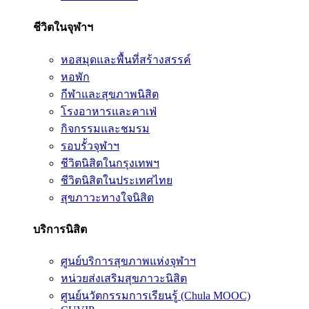
ชีวิตในจุฬาฯ
หอสมุดและพื้นที่สร้างสรรค์
หอพัก
กีฬาและสุขภาพนิสิต
โรงอาหารและคาเฟ่
กิจกรรมและชมรม
รอบรั้วจุฬาฯ
ชีวิตนิสิตในกรุงเทพฯ
ชีวิตนิสิตในประเทศไทย
สุขภาวะทางใจนิสิต
บริการนิสิต
ศูนย์บริการสุขภาพแห่งจุฬาฯ
หน่วยส่งเสริมสุขภาวะนิสิต
ศูนย์นวัตกรรมการเรียนรู้ (Chula MOOC)