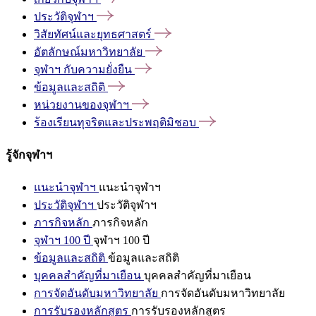
ประวัติจุฬาฯ
วิสัยทัศน์และยุทธศาสตร์
อัตลักษณ์มหาวิทยาลัย
จุฬาฯ
กับความยั่งยืน
ข้อมูลและสถิติ
หน่วยงานของจุฬาฯ
ร้องเรียนทุจริตและประพฤติมิชอบ
รู้จักจุฬาฯ
แนะนำจุฬาฯ
แนะนำจุฬาฯ
ประวัติจุฬาฯ
ประวัติจุฬาฯ
ภารกิจหลัก
ภารกิจหลัก
จุฬาฯ 100 ปี
จุฬาฯ 100 ปี
ข้อมูลและสถิติ
ข้อมูลและสถิติ
บุคคลสำคัญที่มาเยือน
บุคคลสำคัญที่มาเยือน
การจัดอันดับมหาวิทยาลัย
การจัดอันดับมหาวิทยาลัย
การรับรองหลักสูตร
การรับรองหลักสูตร