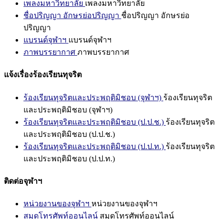
เพลงมหาวิทยาลัย
เพลงมหาวิทยาลัย
ชื่อปริญญา อักษรย่อปริญญา
ชื่อปริญญา อักษรย่อ
ปริญญา
แบรนด์จุฬาฯ
แบรนด์จุฬาฯ
ภาพบรรยากาศ
ภาพบรรยากาศ
แจ้งเรื่องร้องเรียนทุจริต
ร้องเรียนทุจริตและประพฤติมิชอบ (จุฬาฯ)
ร้องเรียนทุจริต
และประพฤติมิชอบ (จุฬาฯ)
ร้องเรียนทุจริตและประพฤติมิชอบ (ป.ป.ช.)
ร้องเรียนทุจริต
และประพฤติมิชอบ (ป.ป.ช.)
ร้องเรียนทุจริตและประพฤติมิชอบ (ป.ป.ท.)
ร้องเรียนทุจริต
และประพฤติมิชอบ (ป.ป.ท.)
ติดต่อจุฬาฯ
หน่วยงานของจุฬาฯ
หน่วยงานของจุฬาฯ
สมุดโทรศัพท์ออนไลน์
สมุดโทรศัพท์ออนไลน์