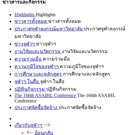
ข่าวสารและกิจกรรม
Highlights
Highlights
ข่าวสารทั้งหมด
ข่าวสารทั้งหมด
ประกาศจุฬาลงกรณ์มหาวิทยาลัย
ประกาศจุฬาลงกรณ์
มหาวิทยาลัย
ข่าวจุฬาฯ
ข่าวจุฬาฯ
งานวิจัยและนวัตกรรม
งานวิจัยและนวัตกรรม
ความร่วมมือ
ความร่วมมือ
ความภูมิใจของจุฬาฯ
ความภูมิใจของจุฬาฯ
การศึกษาและหลักสูตร
การศึกษาและหลักสูตร
จุฬาฯ ในสื่อ
จุฬาฯ ในสื่อ
ปฏิทินกิจกรรม
ปฏิทินกิจกรรม
The 166th ASAIHL Conference
The 166th ASAIHL
Conference
ประกาศจัดซื้อจัดจ้าง
ประกาศจัดซื้อจัดจ้าง
เกี่ยวกับจุฬาฯ
ย้อนกลับ