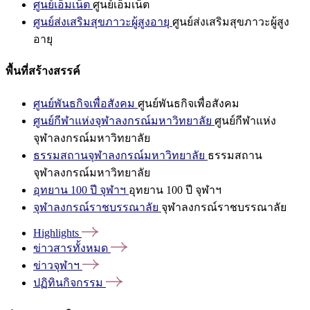
ศูนย์เอ็มเน็ต
ศูนย์เอ็มเน็ต
ศูนย์ส่งเสริมสุขภาวะผู้สูงอายุ
ศูนย์ส่งเสริมสุขภาวะผู้สูง
อายุ
พื้นที่สร้างสรรค์
ศูนย์พันธกิจเพื่อสังคม
ศูนย์พันธกิจเพื่อสังคม
ศูนย์กีฬาแห่งจุฬาลงกรณ์มหาวิทยาลัย
ศูนย์กีฬาแห่ง
จุฬาลงกรณ์มหาวิทยาลัย
ธรรมสถานจุฬาลงกรณ์มหาวิทยาลัย
ธรรมสถาน
จุฬาลงกรณ์มหาวิทยาลัย
อุทยาน 100 ปี จุฬาฯ
อุทยาน 100 ปี จุฬาฯ
จุฬาลงกรณ์ราชบรรณาลัย
จุฬาลงกรณ์ราชบรรณาลัย
Highlights
ข่าวสารทั้งหมด
ข่าวจุฬาฯ
ปฏิทินกิจกรรม