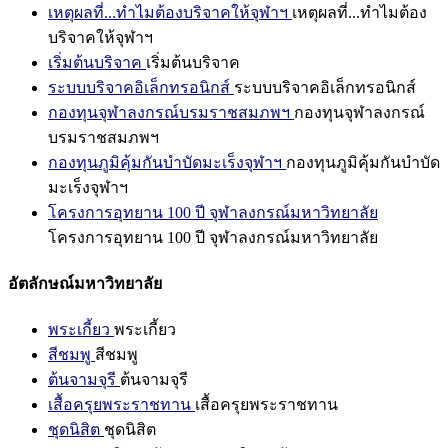
เหตุผลที่...ทำไมต้องบริจาคให้จุฬาฯ
เหตุผลที่...ทำไมต้อง
บริจาคให้จุฬาฯ
เริ่มต้นบริจาค
เริ่มต้นบริจาค
ระบบบริจาคอิเล็กทรอนิกส์
ระบบบริจาคอิเล็กทรอนิกส์
กองทุนจุฬาลงกรณ์บรมราชสมภพฯ
กองทุนจุฬาลงกรณ์
บรมราชสมภพฯ
กองทุนภูมิคุ้มกันบำบัดมะเร็งจุฬาฯ
กองทุนภูมิคุ้มกันบำบัด
มะเร็งจุฬาฯ
โครงการอุทยาน 100 ปี จุฬาลงกรณ์มหาวิทยาลัย
โครงการอุทยาน 100 ปี จุฬาลงกรณ์มหาวิทยาลัย
อัตลักษณ์มหาวิทยาลัย
พระเกี้ยว
พระเกี้ยว
สีชมพู
สีชมพู
ต้นจามจุรี
ต้นจามจุรี
เสื้อครุยพระราชทาน
เสื้อครุยพระราชทาน
ชุดนิสิต
ชุดนิสิต