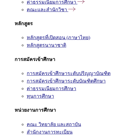
ค่าธรรมเนียมการศึกษา
คณะและสำนักวิชา
หลักสูตร
หลักสูตรที่เปิดสอน (ภาษาไทย)
หลักสูตรนานาชาติ
การสมัครเข้าศึกษา
การสมัครเข้าศึกษาระดับปริญญาบัณฑิต
การสมัครเข้าศึกษาระดับบัณฑิตศึกษา
ค่าธรรมเนียมการศึกษา
ทุนการศึกษา
หน่วยงานการศึกษา
คณะ วิทยาลัย และสถาบัน
สำนักงานการทะเบียน