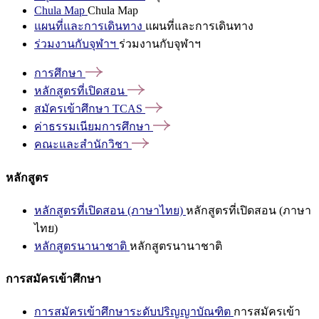
Chula Map
Chula Map
แผนที่และการเดินทาง
แผนที่และการเดินทาง
ร่วมงานกับจุฬาฯ
ร่วมงานกับจุฬาฯ
การศึกษา
หลักสูตรที่เปิดสอน
สมัครเข้าศึกษา
TCAS
ค่าธรรมเนียมการศึกษา
คณะและสำนักวิชา
หลักสูตร
หลักสูตรที่เปิดสอน (ภาษาไทย)
หลักสูตรที่เปิดสอน (ภาษา
ไทย)
หลักสูตรนานาชาติ
หลักสูตรนานาชาติ
การสมัครเข้าศึกษา
การสมัครเข้าศึกษาระดับปริญญาบัณฑิต
การสมัครเข้า