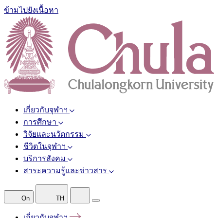
ข้ามไปยังเนื้อหา
เกี่ยวกับจุฬาฯ
การศึกษา
วิจัยและนวัตกรรม
ชีวิตในจุฬาฯ
บริการสังคม
สาระความรู้และข่าวสาร
On
TH
เกี่ยวกับจุฬาฯ