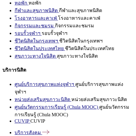
หอพัก
หอพัก
กีฬาและสุขภาพนิสิต
กีฬาและสุขภาพนิสิต
โรงอาหารและคาเฟ่
โรงอาหารและคาเฟ่
กิจกรรมและชมรม
กิจกรรมและชมรม
รอบรั้วจุฬาฯ
รอบรั้วจุฬาฯ
ชีวิตนิสิตในกรุงเทพฯ
ชีวิตนิสิตในกรุงเทพฯ
ชีวิตนิสิตในประเทศไทย
ชีวิตนิสิตในประเทศไทย
สุขภาวะทางใจนิสิต
สุขภาวะทางใจนิสิต
บริการนิสิต
ศูนย์บริการสุขภาพแห่งจุฬาฯ
ศูนย์บริการสุขภาพแห่ง
จุฬาฯ
หน่วยส่งเสริมสุขภาวะนิสิต
หน่วยส่งเสริมสุขภาวะนิสิต
ศูนย์นวัตกรรมการเรียนรู้ (Chula MOOC)
ศูนย์นวัตกรรม
การเรียนรู้ (Chula MOOC)
CUVIP
CUVIP
บริการสังคม