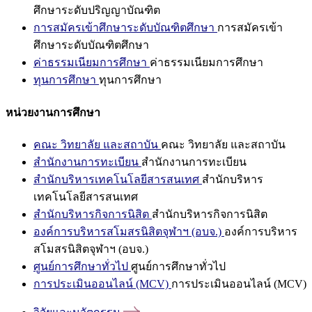
ศึกษาระดับปริญญาบัณฑิต
การสมัครเข้าศึกษาระดับบัณฑิตศึกษา
การสมัครเข้า
ศึกษาระดับบัณฑิตศึกษา
ค่าธรรมเนียมการศึกษา
ค่าธรรมเนียมการศึกษา
ทุนการศึกษา
ทุนการศึกษา
หน่วยงานการศึกษา
คณะ วิทยาลัย และสถาบัน
คณะ วิทยาลัย และสถาบัน
สำนักงานการทะเบียน
สำนักงานการทะเบียน
สำนักบริหารเทคโนโลยีสารสนเทศ
สำนักบริหาร
เทคโนโลยีสารสนเทศ
สำนักบริหารกิจการนิสิต
สำนักบริหารกิจการนิสิต
องค์การบริหารสโมสรนิสิตจุฬาฯ (อบจ.)
องค์การบริหาร
สโมสรนิสิตจุฬาฯ (อบจ.)
ศูนย์การศึกษาทั่วไป
ศูนย์การศึกษาทั่วไป
การประเมินออนไลน์ (MCV)
การประเมินออนไลน์ (MCV)