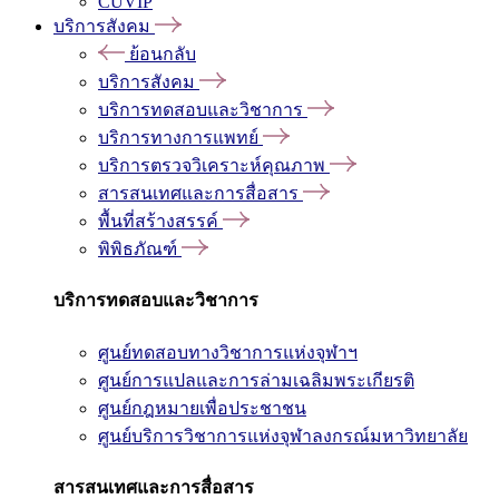
CUVIP
บริการสังคม
ย้อนกลับ
บริการสังคม
บริการทดสอบและวิชาการ
บริการทางการแพทย์
บริการตรวจวิเคราะห์คุณภาพ
สารสนเทศและการสื่อสาร
พื้นที่สร้างสรรค์
พิพิธภัณฑ์
บริการทดสอบและวิชาการ
ศูนย์ทดสอบทางวิชาการแห่งจุฬาฯ
ศูนย์การแปลและการล่ามเฉลิมพระเกียรติ
ศูนย์กฎหมายเพื่อประชาชน
ศูนย์บริการวิชาการแห่งจุฬาลงกรณ์มหาวิทยาลัย
สารสนเทศและการสื่อสาร