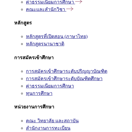
ค่าธรรมเนียมการศึกษา
คณะและสำนักวิชา
หลักสูตร
หลักสูตรที่เปิดสอน (ภาษาไทย)
หลักสูตรนานาชาติ
การสมัครเข้าศึกษา
การสมัครเข้าศึกษาระดับปริญญาบัณฑิต
การสมัครเข้าศึกษาระดับบัณฑิตศึกษา
ค่าธรรมเนียมการศึกษา
ทุนการศึกษา
หน่วยงานการศึกษา
คณะ วิทยาลัย และสถาบัน
สำนักงานการทะเบียน