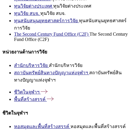
ทุนวิจัยต่างประเทศ
ทุนวิจัยต่างประเทศ
ทุนวิจัย สบจ.
ทุนวิจัย สบจ.
ทุนสนับสนุนยุทธศาสตร์การวิจัย
ทุนสนับสนุนยุทธศาสตร์
การวิจัย
The Second Century Fund Office (C2F)
The Second Century
Fund Office (C2F)
หน่วยงานด้านการวิจัย
สำนักบริหารวิจัย
สำนักบริหารวิจัย
สถาบันทรัพย์สินทางปัญญาแห่งจุฬาฯ
สถาบันทรัพย์สิน
ทางปัญญาแห่งจุฬาฯ
ชีวิตในจุฬาฯ
พื้นที่สร้างสรรค์
ชีวิตในจุฬาฯ
หอสมุดและพื้นที่สร้างสรรค์
หอสมุดและพื้นที่สร้างสรรค์