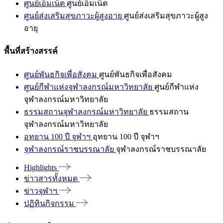
ศูนย์เอ็มเน็ต
ศูนย์เอ็มเน็ต
ศูนย์ส่งเสริมสุขภาวะผู้สูงอายุ
ศูนย์ส่งเสริมสุขภาวะผู้สูง
อายุ
พื้นที่สร้างสรรค์
ศูนย์พันธกิจเพื่อสังคม
ศูนย์พันธกิจเพื่อสังคม
ศูนย์กีฬาแห่งจุฬาลงกรณ์มหาวิทยาลัย
ศูนย์กีฬาแห่ง
จุฬาลงกรณ์มหาวิทยาลัย
ธรรมสถานจุฬาลงกรณ์มหาวิทยาลัย
ธรรมสถาน
จุฬาลงกรณ์มหาวิทยาลัย
อุทยาน 100 ปี จุฬาฯ
อุทยาน 100 ปี จุฬาฯ
จุฬาลงกรณ์ราชบรรณาลัย
จุฬาลงกรณ์ราชบรรณาลัย
Highlights
ข่าวสารทั้งหมด
ข่าวจุฬาฯ
ปฏิทินกิจกรรม