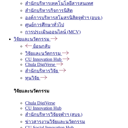
สำนักบริหารเทคโนโลยีสารสนเทศ
สำนักบริหารกิจการนิสิต
องค์การบริหารสโมสรนิสิตจุฬาฯ (อบจ.)
ศูนย์การศึกษาทั่วไป
การประเมินออนไลน์ (MCV)
วิจัยและนวัตกรรม
ย้อนกลับ
วิจัยและนวัตกรรม
CU Innovation Hub
Chula DigiVerse
สำนักบริหารวิจัย
ทุนวิจัย
วิจัยและนวัตกรรม
Chula DigiVerse
CU Innovation Hub
สำนักบริหารวิจัยจุฬาฯ (สบจ.)
ข่าวสารงานวิจัยและนวัตกรรม
CU Social Innovation Hub