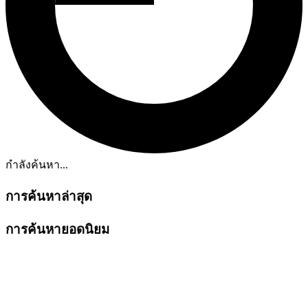
กำลังค้นหา...
การค้นหาล่าสุด
การค้นหายอดนิยม