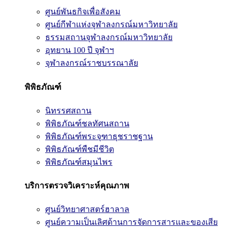
ศูนย์พันธกิจเพื่อสังคม
ศูนย์กีฬาแห่งจุฬาลงกรณ์มหาวิทยาลัย
ธรรมสถานจุฬาลงกรณ์มหาวิทยาลัย
อุทยาน 100 ปี จุฬาฯ
จุฬาลงกรณ์ราชบรรณาลัย
พิพิธภัณฑ์
นิทรรศสถาน
พิพิธภัณฑ์ชลทัศนสถาน
พิพิธภัณฑ์พระจุฑาธุชราชฐาน
พิพิธภัณฑ์พืชมีชีวิต
พิพิธภัณฑ์สมุนไพร
บริการตรวจวิเคราะห์คุณภาพ
ศูนย์วิทยาศาสตร์ฮาลาล
ศูนย์ความเป็นเลิศด้านการจัดการสารและของเสีย