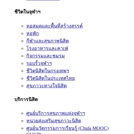
ชีวิตในจุฬาฯ
หอสมุดและพื้นที่สร้างสรรค์
หอพัก
กีฬาและสุขภาพนิสิต
โรงอาหารและคาเฟ่
กิจกรรมและชมรม
รอบรั้วจุฬาฯ
ชีวิตนิสิตในกรุงเทพฯ
ชีวิตนิสิตในประเทศไทย
สุขภาวะทางใจนิสิต
บริการนิสิต
ศูนย์บริการสุขภาพแห่งจุฬาฯ
หน่วยส่งเสริมสุขภาวะนิสิต
ศูนย์นวัตกรรมการเรียนรู้ (Chula MOOC)