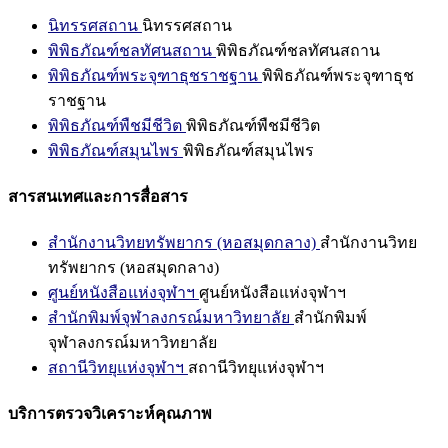
นิทรรศสถาน
นิทรรศสถาน
พิพิธภัณฑ์ชลทัศนสถาน
พิพิธภัณฑ์ชลทัศนสถาน
พิพิธภัณฑ์พระจุฑาธุชราชฐาน
พิพิธภัณฑ์พระจุฑาธุช
ราชฐาน
พิพิธภัณฑ์พืชมีชีวิต
พิพิธภัณฑ์พืชมีชีวิต
พิพิธภัณฑ์สมุนไพร
พิพิธภัณฑ์สมุนไพร
สารสนเทศและการสื่อสาร
สำนักงานวิทยทรัพยากร (หอสมุดกลาง)
สำนักงานวิทย
ทรัพยากร (หอสมุดกลาง)
ศูนย์หนังสือแห่งจุฬาฯ
ศูนย์หนังสือแห่งจุฬาฯ
สำนักพิมพ์จุฬาลงกรณ์มหาวิทยาลัย
สำนักพิมพ์
จุฬาลงกรณ์มหาวิทยาลัย
สถานีวิทยุแห่งจุฬาฯ
สถานีวิทยุแห่งจุฬาฯ
บริการตรวจวิเคราะห์คุณภาพ