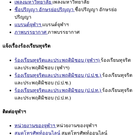
เพลงมหาวิทยาลัย
เพลงมหาวิทยาลัย
ชื่อปริญญา อักษรย่อปริญญา
ชื่อปริญญา อักษรย่อ
ปริญญา
แบรนด์จุฬาฯ
แบรนด์จุฬาฯ
ภาพบรรยากาศ
ภาพบรรยากาศ
แจ้งเรื่องร้องเรียนทุจริต
ร้องเรียนทุจริตและประพฤติมิชอบ (จุฬาฯ)
ร้องเรียนทุจริต
และประพฤติมิชอบ (จุฬาฯ)
ร้องเรียนทุจริตและประพฤติมิชอบ (ป.ป.ช.)
ร้องเรียนทุจริต
และประพฤติมิชอบ (ป.ป.ช.)
ร้องเรียนทุจริตและประพฤติมิชอบ (ป.ป.ท.)
ร้องเรียนทุจริต
และประพฤติมิชอบ (ป.ป.ท.)
ติดต่อจุฬาฯ
หน่วยงานของจุฬาฯ
หน่วยงานของจุฬาฯ
สมุดโทรศัพท์ออนไลน์
สมุดโทรศัพท์ออนไลน์