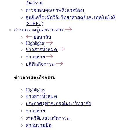
อันตราย
ตรวจสอบคุณภาพสิ่งแวดล้อม
ศูนย์เครื่องมือวิจัยวิทยาศาสตร์และเทคโนโลยี
(STREC)
สาระความรู้และข่าวสาร
ย้อนกลับ
Highlights
ข่าวสารทั้งหมด
ข่าวจุฬาฯ
ปฏิทินกิจกรรม
ข่าวสารและกิจกรรม
Highlights
ข่าวสารทั้งหมด
ประกาศจุฬาลงกรณ์มหาวิทยาลัย
ข่าวจุฬาฯ
งานวิจัยและนวัตกรรม
ความร่วมมือ