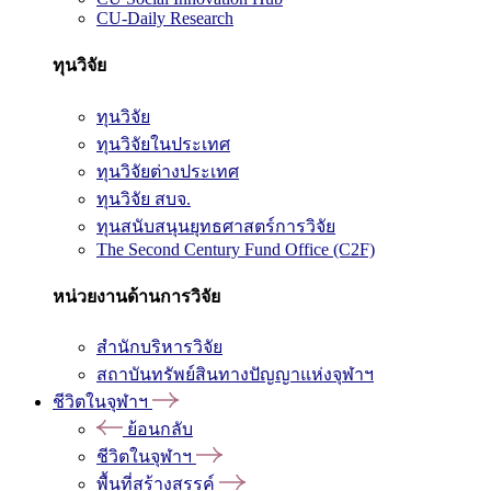
CU-Daily Research
ทุนวิจัย
ทุนวิจัย
ทุนวิจัยในประเทศ
ทุนวิจัยต่างประเทศ
ทุนวิจัย สบจ.
ทุนสนับสนุนยุทธศาสตร์การวิจัย
The Second Century Fund Office (C2F)
หน่วยงานด้านการวิจัย
สำนักบริหารวิจัย
สถาบันทรัพย์สินทางปัญญาแห่งจุฬาฯ
ชีวิตในจุฬาฯ
ย้อนกลับ
ชีวิตในจุฬาฯ
พื้นที่สร้างสรรค์