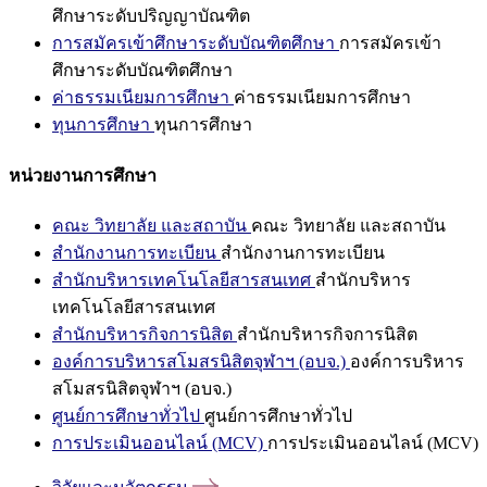
ศึกษาระดับปริญญาบัณฑิต
การสมัครเข้าศึกษาระดับบัณฑิตศึกษา
การสมัครเข้า
ศึกษาระดับบัณฑิตศึกษา
ค่าธรรมเนียมการศึกษา
ค่าธรรมเนียมการศึกษา
ทุนการศึกษา
ทุนการศึกษา
หน่วยงานการศึกษา
คณะ วิทยาลัย และสถาบัน
คณะ วิทยาลัย และสถาบัน
สำนักงานการทะเบียน
สำนักงานการทะเบียน
สำนักบริหารเทคโนโลยีสารสนเทศ
สำนักบริหาร
เทคโนโลยีสารสนเทศ
สำนักบริหารกิจการนิสิต
สำนักบริหารกิจการนิสิต
องค์การบริหารสโมสรนิสิตจุฬาฯ (อบจ.)
องค์การบริหาร
สโมสรนิสิตจุฬาฯ (อบจ.)
ศูนย์การศึกษาทั่วไป
ศูนย์การศึกษาทั่วไป
การประเมินออนไลน์ (MCV)
การประเมินออนไลน์ (MCV)