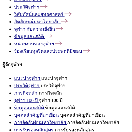
ประวัติจุฬาฯ
วิสัยทัศน์และยุทธศาสตร์
อัตลักษณ์มหาวิทยาลัย
จุฬาฯ
กับความยั่งยืน
ข้อมูลและสถิติ
หน่วยงานของจุฬาฯ
ร้องเรียนทุจริตและประพฤติมิชอบ
รู้จักจุฬาฯ
แนะนำจุฬาฯ
แนะนำจุฬาฯ
ประวัติจุฬาฯ
ประวัติจุฬาฯ
ภารกิจหลัก
ภารกิจหลัก
จุฬาฯ 100 ปี
จุฬาฯ 100 ปี
ข้อมูลและสถิติ
ข้อมูลและสถิติ
บุคคลสำคัญที่มาเยือน
บุคคลสำคัญที่มาเยือน
การจัดอันดับมหาวิทยาลัย
การจัดอันดับมหาวิทยาลัย
การรับรองหลักสูตร
การรับรองหลักสูตร