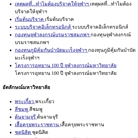
เหตุผลที่...ทำไมต้องบริจาคให้จุฬาฯ
เหตุผลที่...ทำไมต้อง
บริจาคให้จุฬาฯ
เริ่มต้นบริจาค
เริ่มต้นบริจาค
ระบบบริจาคอิเล็กทรอนิกส์
ระบบบริจาคอิเล็กทรอนิกส์
กองทุนจุฬาลงกรณ์บรมราชสมภพฯ
กองทุนจุฬาลงกรณ์
บรมราชสมภพฯ
กองทุนภูมิคุ้มกันบำบัดมะเร็งจุฬาฯ
กองทุนภูมิคุ้มกันบำบัด
มะเร็งจุฬาฯ
โครงการอุทยาน 100 ปี จุฬาลงกรณ์มหาวิทยาลัย
โครงการอุทยาน 100 ปี จุฬาลงกรณ์มหาวิทยาลัย
อัตลักษณ์มหาวิทยาลัย
พระเกี้ยว
พระเกี้ยว
สีชมพู
สีชมพู
ต้นจามจุรี
ต้นจามจุรี
เสื้อครุยพระราชทาน
เสื้อครุยพระราชทาน
ชุดนิสิต
ชุดนิสิต