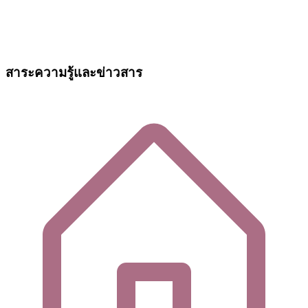
สาระความรู้และข่าวสาร