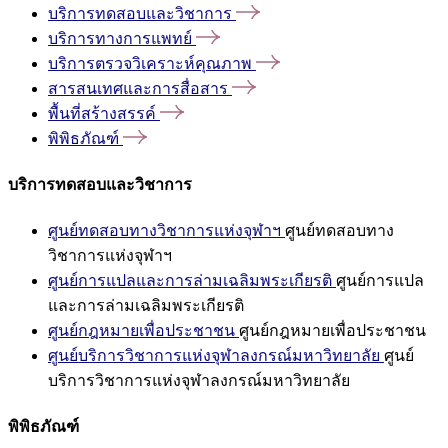
บริการทดสอบและวิชาการ
บริการทางการแพทย์
บริการตรวจวิเคราะห์คุณภาพ
สารสนเทศและการสื่อสาร
พื้นที่สร้างสรรค์
พิพิธภัณฑ์
บริการทดสอบและวิชาการ
ศูนย์ทดสอบทางวิชาการแห่งจุฬาฯ
ศูนย์ทดสอบทาง
วิชาการแห่งจุฬาฯ
ศูนย์การแปลและการล่ามเฉลิมพระเกียรติ
ศูนย์การแปล
และการล่ามเฉลิมพระเกียรติ
ศูนย์กฎหมายเพื่อประชาชน
ศูนย์กฎหมายเพื่อประชาชน
ศูนย์บริการวิชาการแห่งจุฬาลงกรณ์มหาวิทยาลัย
ศูนย์
บริการวิชาการแห่งจุฬาลงกรณ์มหาวิทยาลัย
พิพิธภัณฑ์