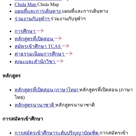
Chula Map
Chula Map
แผนที่และการเดินทาง
แผนที่และการเดินทาง
ร่วมงานกับจุฬาฯ
ร่วมงานกับจุฬาฯ
การศึกษา
หลักสูตรที่เปิดสอน
สมัครเข้าศึกษา
TCAS
ค่าธรรมเนียมการศึกษา
คณะและสำนักวิชา
หลักสูตร
หลักสูตรที่เปิดสอน (ภาษาไทย)
หลักสูตรที่เปิดสอน (ภาษา
ไทย)
หลักสูตรนานาชาติ
หลักสูตรนานาชาติ
การสมัครเข้าศึกษา
การสมัครเข้าศึกษาระดับปริญญาบัณฑิต
การสมัครเข้า