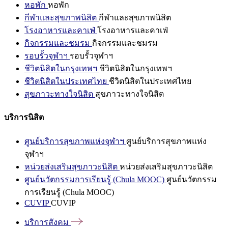
หอพัก
หอพัก
กีฬาและสุขภาพนิสิต
กีฬาและสุขภาพนิสิต
โรงอาหารและคาเฟ่
โรงอาหารและคาเฟ่
กิจกรรมและชมรม
กิจกรรมและชมรม
รอบรั้วจุฬาฯ
รอบรั้วจุฬาฯ
ชีวิตนิสิตในกรุงเทพฯ
ชีวิตนิสิตในกรุงเทพฯ
ชีวิตนิสิตในประเทศไทย
ชีวิตนิสิตในประเทศไทย
สุขภาวะทางใจนิสิต
สุขภาวะทางใจนิสิต
บริการนิสิต
ศูนย์บริการสุขภาพแห่งจุฬาฯ
ศูนย์บริการสุขภาพแห่ง
จุฬาฯ
หน่วยส่งเสริมสุขภาวะนิสิต
หน่วยส่งเสริมสุขภาวะนิสิต
ศูนย์นวัตกรรมการเรียนรู้ (Chula MOOC)
ศูนย์นวัตกรรม
การเรียนรู้ (Chula MOOC)
CUVIP
CUVIP
บริการสังคม