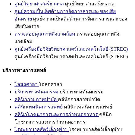
ศูนย์วิทยาศาสตร์ฮาลาล
ศูนย์วิทยาศาสตร์ฮาลาล
ศูนย์ความเป็นเลิศด้านการจัดการสารและของเสีย
อันตราย
ศูนย์ความเป็นเลิศด้านการจัดการสารและของ
เสียอันตราย
ตรวจสอบคุณภาพสิ่งแวดล้อม
ตรวจสอบคุณภาพสิ่ง
แวดล้อม
ศูนย์เครื่องมือวิจัยวิทยาศาสตร์และเทคโนโลยี (STREC)
ศูนย์เครื่องมือวิจัยวิทยาศาสตร์และเทคโนโลยี (STREC)
บริการทางการแพทย์
โอสถศาลา
โอสถศาลา
บริการทางทันตกรรม
บริการทางทันตกรรม
คลินิกกายภาพบำบัด
คลินิกกายภาพบำบัด
คลินิกเทคนิคการแพทย์
คลินิกเทคนิคการแพทย์
คลินิกโภชนาการและการกำหนดอาหาร
คลินิก
โภชนาการและการกำหนดอาหาร
โรงพยาบาลสัตว์เล็กจุฬาฯ
โรงพยาบาลสัตว์เล็กจุฬาฯ