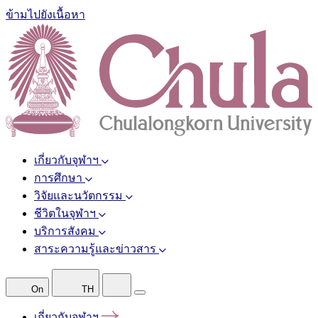
ข้ามไปยังเนื้อหา
เกี่ยวกับจุฬาฯ
การศึกษา
วิจัยและนวัตกรรม
ชีวิตในจุฬาฯ
บริการสังคม
สาระความรู้และข่าวสาร
On
TH
เกี่ยวกับจุฬาฯ