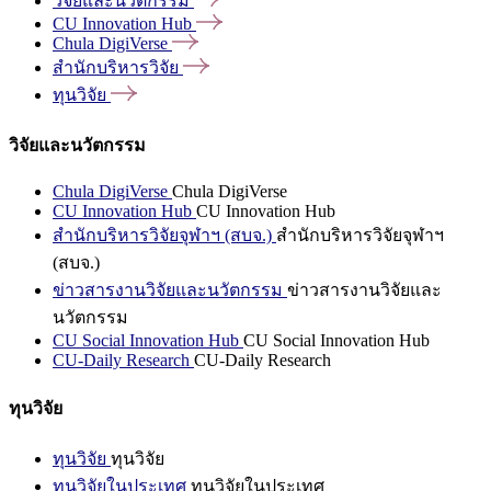
วิจัยและนวัตกรรม
CU Innovation
Hub
Chula
DigiVerse
สำนักบริหารวิจัย
ทุนวิจัย
วิจัยและนวัตกรรม
Chula DigiVerse
Chula DigiVerse
CU Innovation Hub
CU Innovation Hub
สำนักบริหารวิจัยจุฬาฯ (สบจ.)
สำนักบริหารวิจัยจุฬาฯ
(สบจ.)
ข่าวสารงานวิจัยและนวัตกรรม
ข่าวสารงานวิจัยและ
นวัตกรรม
CU Social Innovation Hub
CU Social Innovation Hub
CU-Daily Research
CU-Daily Research
ทุนวิจัย
ทุนวิจัย
ทุนวิจัย
ทุนวิจัยในประเทศ
ทุนวิจัยในประเทศ