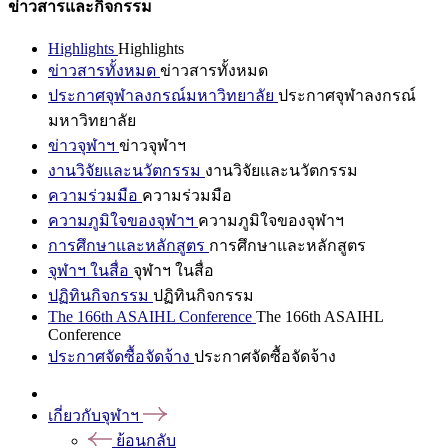
ข่าวสารและกิจกรรม
Highlights
Highlights
ข่าวสารทั้งหมด
ข่าวสารทั้งหมด
ประกาศจุฬาลงกรณ์มหาวิทยาลัย
ประกาศจุฬาลงกรณ์
มหาวิทยาลัย
ข่าวจุฬาฯ
ข่าวจุฬาฯ
งานวิจัยและนวัตกรรม
งานวิจัยและนวัตกรรม
ความร่วมมือ
ความร่วมมือ
ความภูมิใจของจุฬาฯ
ความภูมิใจของจุฬาฯ
การศึกษาและหลักสูตร
การศึกษาและหลักสูตร
จุฬาฯ ในสื่อ
จุฬาฯ ในสื่อ
ปฏิทินกิจกรรม
ปฏิทินกิจกรรม
The 166th ASAIHL Conference
The 166th ASAIHL
Conference
ประกาศจัดซื้อจัดจ้าง
ประกาศจัดซื้อจัดจ้าง
เกี่ยวกับจุฬาฯ
ย้อนกลับ