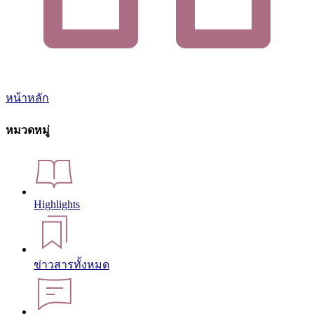
หน้าหลัก
หมวดหมู่
Highlights
ข่าวสารทั้งหมด