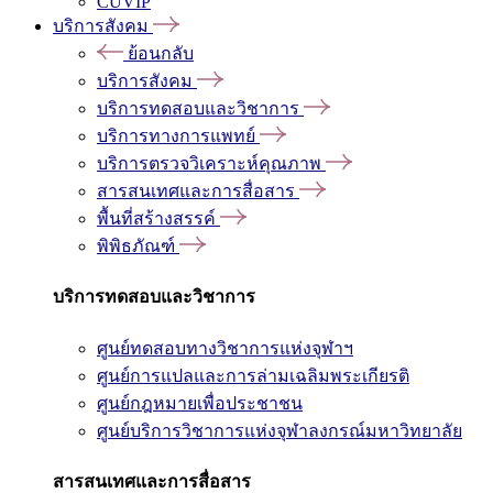
CUVIP
บริการสังคม
ย้อนกลับ
บริการสังคม
บริการทดสอบและวิชาการ
บริการทางการแพทย์
บริการตรวจวิเคราะห์คุณภาพ
สารสนเทศและการสื่อสาร
พื้นที่สร้างสรรค์
พิพิธภัณฑ์
บริการทดสอบและวิชาการ
ศูนย์ทดสอบทางวิชาการแห่งจุฬาฯ
ศูนย์การแปลและการล่ามเฉลิมพระเกียรติ
ศูนย์กฎหมายเพื่อประชาชน
ศูนย์บริการวิชาการแห่งจุฬาลงกรณ์มหาวิทยาลัย
สารสนเทศและการสื่อสาร