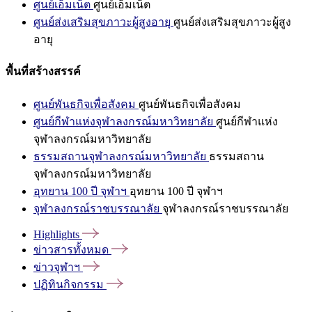
ศูนย์เอ็มเน็ต
ศูนย์เอ็มเน็ต
ศูนย์ส่งเสริมสุขภาวะผู้สูงอายุ
ศูนย์ส่งเสริมสุขภาวะผู้สูง
อายุ
พื้นที่สร้างสรรค์
ศูนย์พันธกิจเพื่อสังคม
ศูนย์พันธกิจเพื่อสังคม
ศูนย์กีฬาแห่งจุฬาลงกรณ์มหาวิทยาลัย
ศูนย์กีฬาแห่ง
จุฬาลงกรณ์มหาวิทยาลัย
ธรรมสถานจุฬาลงกรณ์มหาวิทยาลัย
ธรรมสถาน
จุฬาลงกรณ์มหาวิทยาลัย
อุทยาน 100 ปี จุฬาฯ
อุทยาน 100 ปี จุฬาฯ
จุฬาลงกรณ์ราชบรรณาลัย
จุฬาลงกรณ์ราชบรรณาลัย
Highlights
ข่าวสารทั้งหมด
ข่าวจุฬาฯ
ปฏิทินกิจกรรม