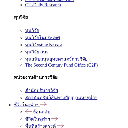
CU-Daily Research
ทุนวิจัย
ทุนวิจัย
ทุนวิจัยในประเทศ
ทุนวิจัยต่างประเทศ
ทุนวิจัย สบจ.
ทุนสนับสนุนยุทธศาสตร์การวิจัย
The Second Century Fund Office (C2F)
หน่วยงานด้านการวิจัย
สำนักบริหารวิจัย
สถาบันทรัพย์สินทางปัญญาแห่งจุฬาฯ
ชีวิตในจุฬาฯ
ย้อนกลับ
ชีวิตในจุฬาฯ
พื้นที่สร้างสรรค์