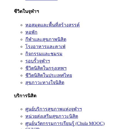
ชีวิตในจุฬาฯ
หอสมุดและพื้นที่สร้างสรรค์
หอพัก
กีฬาและสุขภาพนิสิต
โรงอาหารและคาเฟ่
กิจกรรมและชมรม
รอบรั้วจุฬาฯ
ชีวิตนิสิตในกรุงเทพฯ
ชีวิตนิสิตในประเทศไทย
สุขภาวะทางใจนิสิต
บริการนิสิต
ศูนย์บริการสุขภาพแห่งจุฬาฯ
หน่วยส่งเสริมสุขภาวะนิสิต
ศูนย์นวัตกรรมการเรียนรู้ (Chula MOOC)