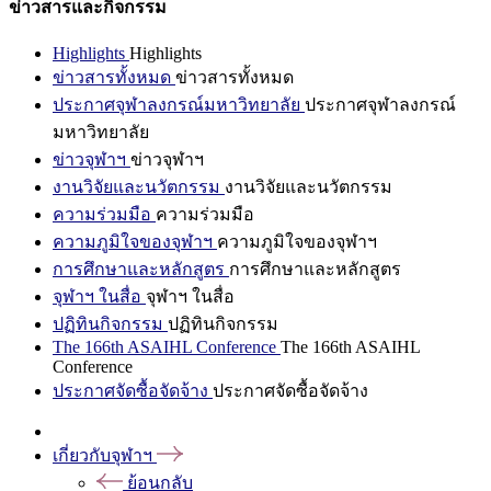
ข่าวสารและกิจกรรม
Highlights
Highlights
ข่าวสารทั้งหมด
ข่าวสารทั้งหมด
ประกาศจุฬาลงกรณ์มหาวิทยาลัย
ประกาศจุฬาลงกรณ์
มหาวิทยาลัย
ข่าวจุฬาฯ
ข่าวจุฬาฯ
งานวิจัยและนวัตกรรม
งานวิจัยและนวัตกรรม
ความร่วมมือ
ความร่วมมือ
ความภูมิใจของจุฬาฯ
ความภูมิใจของจุฬาฯ
การศึกษาและหลักสูตร
การศึกษาและหลักสูตร
จุฬาฯ ในสื่อ
จุฬาฯ ในสื่อ
ปฏิทินกิจกรรม
ปฏิทินกิจกรรม
The 166th ASAIHL Conference
The 166th ASAIHL
Conference
ประกาศจัดซื้อจัดจ้าง
ประกาศจัดซื้อจัดจ้าง
เกี่ยวกับจุฬาฯ
ย้อนกลับ