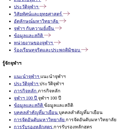
ประวัติจุฬาฯ
วิสัยทัศน์และยุทธศาสตร์
อัตลักษณ์มหาวิทยาลัย
จุฬาฯ
กับความยั่งยืน
ข้อมูลและสถิติ
หน่วยงานของจุฬาฯ
ร้องเรียนทุจริตและประพฤติมิชอบ
รู้จักจุฬาฯ
แนะนำจุฬาฯ
แนะนำจุฬาฯ
ประวัติจุฬาฯ
ประวัติจุฬาฯ
ภารกิจหลัก
ภารกิจหลัก
จุฬาฯ 100 ปี
จุฬาฯ 100 ปี
ข้อมูลและสถิติ
ข้อมูลและสถิติ
บุคคลสำคัญที่มาเยือน
บุคคลสำคัญที่มาเยือน
การจัดอันดับมหาวิทยาลัย
การจัดอันดับมหาวิทยาลัย
การรับรองหลักสูตร
การรับรองหลักสูตร