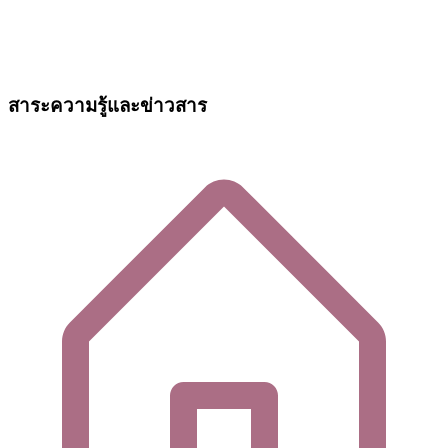
สาระความรู้และข่าวสาร