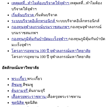
เหตุผลที่...ทำไมต้องบริจาคให้จุฬาฯ
เหตุผลที่...ทำไมต้อง
บริจาคให้จุฬาฯ
เริ่มต้นบริจาค
เริ่มต้นบริจาค
ระบบบริจาคอิเล็กทรอนิกส์
ระบบบริจาคอิเล็กทรอนิกส์
กองทุนจุฬาลงกรณ์บรมราชสมภพฯ
กองทุนจุฬาลงกรณ์
บรมราชสมภพฯ
กองทุนภูมิคุ้มกันบำบัดมะเร็งจุฬาฯ
กองทุนภูมิคุ้มกันบำบัด
มะเร็งจุฬาฯ
โครงการอุทยาน 100 ปี จุฬาลงกรณ์มหาวิทยาลัย
โครงการอุทยาน 100 ปี จุฬาลงกรณ์มหาวิทยาลัย
อัตลักษณ์มหาวิทยาลัย
พระเกี้ยว
พระเกี้ยว
สีชมพู
สีชมพู
ต้นจามจุรี
ต้นจามจุรี
เสื้อครุยพระราชทาน
เสื้อครุยพระราชทาน
ชุดนิสิต
ชุดนิสิต