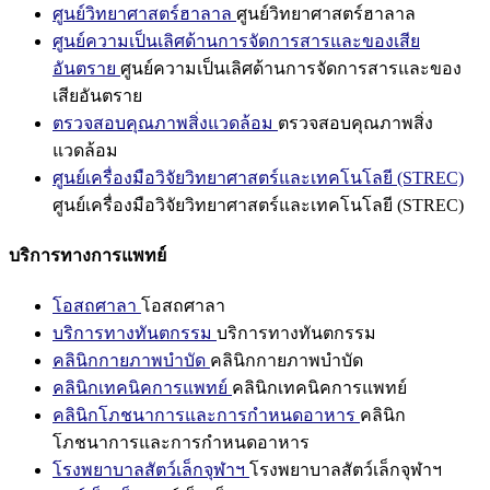
ศูนย์วิทยาศาสตร์ฮาลาล
ศูนย์วิทยาศาสตร์ฮาลาล
ศูนย์ความเป็นเลิศด้านการจัดการสารและของเสีย
อันตราย
ศูนย์ความเป็นเลิศด้านการจัดการสารและของ
เสียอันตราย
ตรวจสอบคุณภาพสิ่งแวดล้อม
ตรวจสอบคุณภาพสิ่ง
แวดล้อม
ศูนย์เครื่องมือวิจัยวิทยาศาสตร์และเทคโนโลยี (STREC)
ศูนย์เครื่องมือวิจัยวิทยาศาสตร์และเทคโนโลยี (STREC)
บริการทางการแพทย์
โอสถศาลา
โอสถศาลา
บริการทางทันตกรรม
บริการทางทันตกรรม
คลินิกกายภาพบำบัด
คลินิกกายภาพบำบัด
คลินิกเทคนิคการแพทย์
คลินิกเทคนิคการแพทย์
คลินิกโภชนาการและการกำหนดอาหาร
คลินิก
โภชนาการและการกำหนดอาหาร
โรงพยาบาลสัตว์เล็กจุฬาฯ
โรงพยาบาลสัตว์เล็กจุฬาฯ