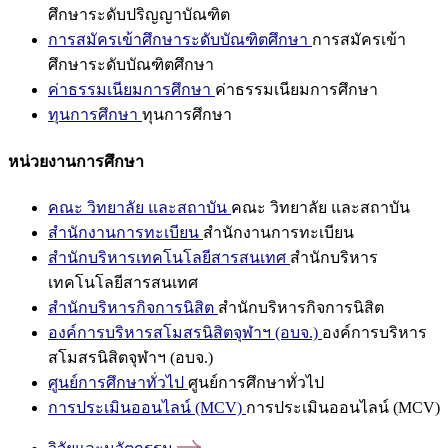
ศึกษาระดับปริญญาบัณฑิต
การสมัครเข้าศึกษาระดับบัณฑิตศึกษา
การสมัครเข้า
ศึกษาระดับบัณฑิตศึกษา
ค่าธรรมเนียมการศึกษา
ค่าธรรมเนียมการศึกษา
ทุนการศึกษา
ทุนการศึกษา
หน่วยงานการศึกษา
คณะ วิทยาลัย และสถาบัน
คณะ วิทยาลัย และสถาบัน
สำนักงานการทะเบียน
สำนักงานการทะเบียน
สำนักบริหารเทคโนโลยีสารสนเทศ
สำนักบริหาร
เทคโนโลยีสารสนเทศ
สำนักบริหารกิจการนิสิต
สำนักบริหารกิจการนิสิต
องค์การบริหารสโมสรนิสิตจุฬาฯ (อบจ.)
องค์การบริหาร
สโมสรนิสิตจุฬาฯ (อบจ.)
ศูนย์การศึกษาทั่วไป
ศูนย์การศึกษาทั่วไป
การประเมินออนไลน์ (MCV)
การประเมินออนไลน์ (MCV)