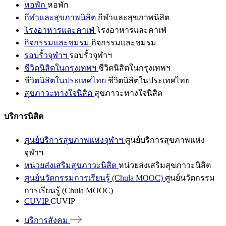
หอพัก
หอพัก
กีฬาและสุขภาพนิสิต
กีฬาและสุขภาพนิสิต
โรงอาหารและคาเฟ่
โรงอาหารและคาเฟ่
กิจกรรมและชมรม
กิจกรรมและชมรม
รอบรั้วจุฬาฯ
รอบรั้วจุฬาฯ
ชีวิตนิสิตในกรุงเทพฯ
ชีวิตนิสิตในกรุงเทพฯ
ชีวิตนิสิตในประเทศไทย
ชีวิตนิสิตในประเทศไทย
สุขภาวะทางใจนิสิต
สุขภาวะทางใจนิสิต
บริการนิสิต
ศูนย์บริการสุขภาพแห่งจุฬาฯ
ศูนย์บริการสุขภาพแห่ง
จุฬาฯ
หน่วยส่งเสริมสุขภาวะนิสิต
หน่วยส่งเสริมสุขภาวะนิสิต
ศูนย์นวัตกรรมการเรียนรู้ (Chula MOOC)
ศูนย์นวัตกรรม
การเรียนรู้ (Chula MOOC)
CUVIP
CUVIP
บริการสังคม