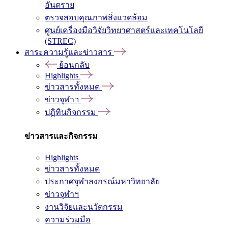
อันตราย
ตรวจสอบคุณภาพสิ่งแวดล้อม
ศูนย์เครื่องมือวิจัยวิทยาศาสตร์และเทคโนโลยี
(STREC)
สาระความรู้และข่าวสาร
ย้อนกลับ
Highlights
ข่าวสารทั้งหมด
ข่าวจุฬาฯ
ปฏิทินกิจกรรม
ข่าวสารและกิจกรรม
Highlights
ข่าวสารทั้งหมด
ประกาศจุฬาลงกรณ์มหาวิทยาลัย
ข่าวจุฬาฯ
งานวิจัยและนวัตกรรม
ความร่วมมือ