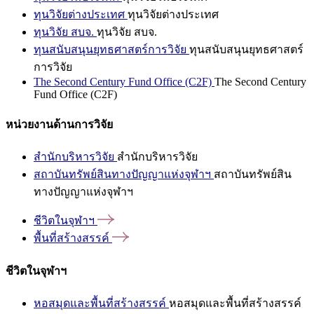
ทุนวิจัยต่างประเทศ
ทุนวิจัยต่างประเทศ
ทุนวิจัย สบจ.
ทุนวิจัย สบจ.
ทุนสนับสนุนยุทธศาสตร์การวิจัย
ทุนสนับสนุนยุทธศาสตร์
การวิจัย
The Second Century Fund Office (C2F)
The Second Century
Fund Office (C2F)
หน่วยงานด้านการวิจัย
สำนักบริหารวิจัย
สำนักบริหารวิจัย
สถาบันทรัพย์สินทางปัญญาแห่งจุฬาฯ
สถาบันทรัพย์สิน
ทางปัญญาแห่งจุฬาฯ
ชีวิตในจุฬาฯ
พื้นที่สร้างสรรค์
ชีวิตในจุฬาฯ
หอสมุดและพื้นที่สร้างสรรค์
หอสมุดและพื้นที่สร้างสรรค์