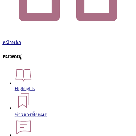
หน้าหลัก
หมวดหมู่
Highlights
ข่าวสารทั้งหมด