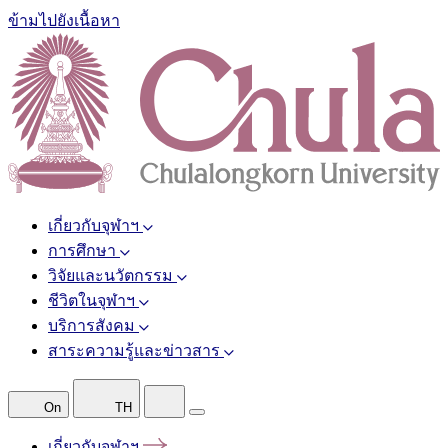
ข้ามไปยังเนื้อหา
เกี่ยวกับจุฬาฯ
การศึกษา
วิจัยและนวัตกรรม
ชีวิตในจุฬาฯ
บริการสังคม
สาระความรู้และข่าวสาร
On
TH
เกี่ยวกับจุฬาฯ