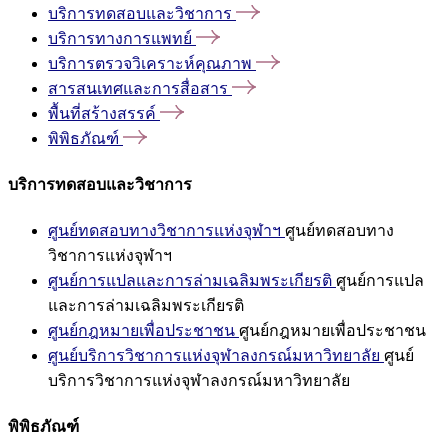
บริการทดสอบและวิชาการ
บริการทางการแพทย์
บริการตรวจวิเคราะห์คุณภาพ
สารสนเทศและการสื่อสาร
พื้นที่สร้างสรรค์
พิพิธภัณฑ์
บริการทดสอบและวิชาการ
ศูนย์ทดสอบทางวิชาการแห่งจุฬาฯ
ศูนย์ทดสอบทาง
วิชาการแห่งจุฬาฯ
ศูนย์การแปลและการล่ามเฉลิมพระเกียรติ
ศูนย์การแปล
และการล่ามเฉลิมพระเกียรติ
ศูนย์กฎหมายเพื่อประชาชน
ศูนย์กฎหมายเพื่อประชาชน
ศูนย์บริการวิชาการแห่งจุฬาลงกรณ์มหาวิทยาลัย
ศูนย์
บริการวิชาการแห่งจุฬาลงกรณ์มหาวิทยาลัย
พิพิธภัณฑ์