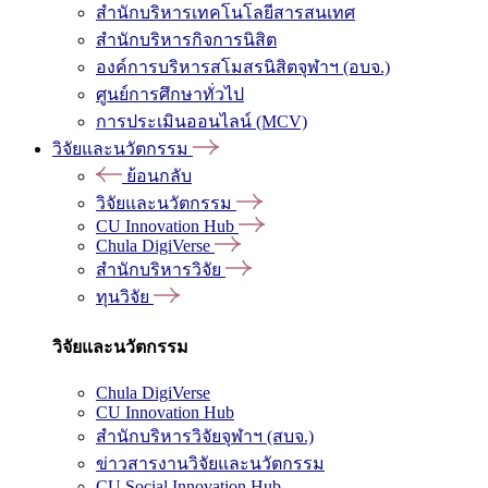
สำนักบริหารเทคโนโลยีสารสนเทศ
สำนักบริหารกิจการนิสิต
องค์การบริหารสโมสรนิสิตจุฬาฯ (อบจ.)
ศูนย์การศึกษาทั่วไป
การประเมินออนไลน์ (MCV)
วิจัยและนวัตกรรม
ย้อนกลับ
วิจัยและนวัตกรรม
CU Innovation Hub
Chula DigiVerse
สำนักบริหารวิจัย
ทุนวิจัย
วิจัยและนวัตกรรม
Chula DigiVerse
CU Innovation Hub
สำนักบริหารวิจัยจุฬาฯ (สบจ.)
ข่าวสารงานวิจัยและนวัตกรรม
CU Social Innovation Hub