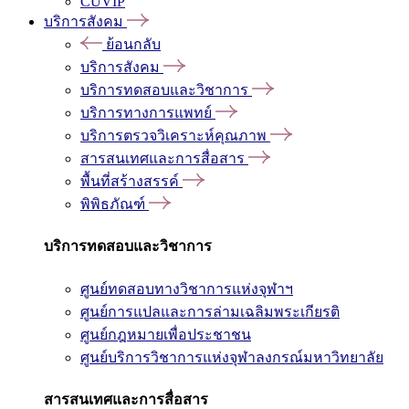
CUVIP
บริการสังคม
ย้อนกลับ
บริการสังคม
บริการทดสอบและวิชาการ
บริการทางการแพทย์
บริการตรวจวิเคราะห์คุณภาพ
สารสนเทศและการสื่อสาร
พื้นที่สร้างสรรค์
พิพิธภัณฑ์
บริการทดสอบและวิชาการ
ศูนย์ทดสอบทางวิชาการแห่งจุฬาฯ
ศูนย์การแปลและการล่ามเฉลิมพระเกียรติ
ศูนย์กฎหมายเพื่อประชาชน
ศูนย์บริการวิชาการแห่งจุฬาลงกรณ์มหาวิทยาลัย
สารสนเทศและการสื่อสาร