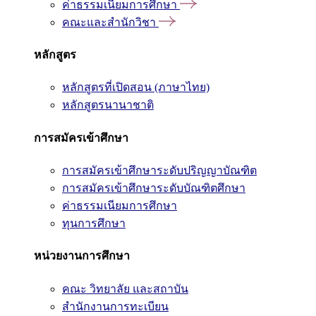
ค่าธรรมเนียมการศึกษา
คณะและสำนักวิชา
หลักสูตร
หลักสูตรที่เปิดสอน (ภาษาไทย)
หลักสูตรนานาชาติ
การสมัครเข้าศึกษา
การสมัครเข้าศึกษาระดับปริญญาบัณฑิต
การสมัครเข้าศึกษาระดับบัณฑิตศึกษา
ค่าธรรมเนียมการศึกษา
ทุนการศึกษา
หน่วยงานการศึกษา
คณะ วิทยาลัย และสถาบัน
สำนักงานการทะเบียน