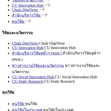
วิจัยและนวัตกรรม
CU Innovation
Hub
Chula
DigiVerse
สำนักบริหารวิจัย
ทุนวิจัย
วิจัยและนวัตกรรม
Chula DigiVerse
Chula DigiVerse
CU Innovation Hub
CU Innovation Hub
สำนักบริหารวิจัยจุฬาฯ (สบจ.)
สำนักบริหารวิจัยจุฬาฯ
(สบจ.)
ข่าวสารงานวิจัยและนวัตกรรม
ข่าวสารงานวิจัยและ
นวัตกรรม
CU Social Innovation Hub
CU Social Innovation Hub
CU-Daily Research
CU-Daily Research
ทุนวิจัย
ทุนวิจัย
ทุนวิจัย
ทุนวิจัยในประเทศ
ทุนวิจัยในประเทศ