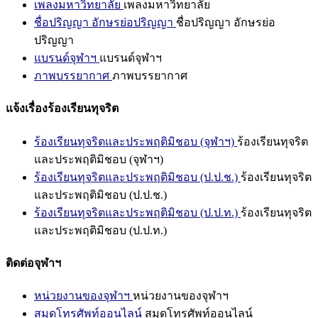
เพลงมหาวิทยาลัย
เพลงมหาวิทยาลัย
ชื่อปริญญา อักษรย่อปริญญา
ชื่อปริญญา อักษรย่อ
ปริญญา
แบรนด์จุฬาฯ
แบรนด์จุฬาฯ
ภาพบรรยากาศ
ภาพบรรยากาศ
แจ้งเรื่องร้องเรียนทุจริต
ร้องเรียนทุจริตและประพฤติมิชอบ (จุฬาฯ)
ร้องเรียนทุจริต
และประพฤติมิชอบ (จุฬาฯ)
ร้องเรียนทุจริตและประพฤติมิชอบ (ป.ป.ช.)
ร้องเรียนทุจริต
และประพฤติมิชอบ (ป.ป.ช.)
ร้องเรียนทุจริตและประพฤติมิชอบ (ป.ป.ท.)
ร้องเรียนทุจริต
และประพฤติมิชอบ (ป.ป.ท.)
ติดต่อจุฬาฯ
หน่วยงานของจุฬาฯ
หน่วยงานของจุฬาฯ
สมุดโทรศัพท์ออนไลน์
สมุดโทรศัพท์ออนไลน์