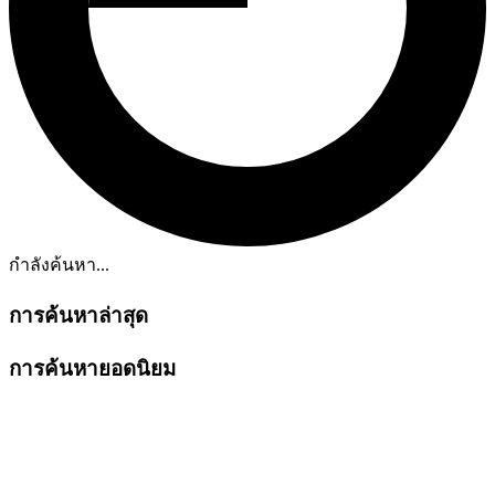
กำลังค้นหา...
การค้นหาล่าสุด
การค้นหายอดนิยม