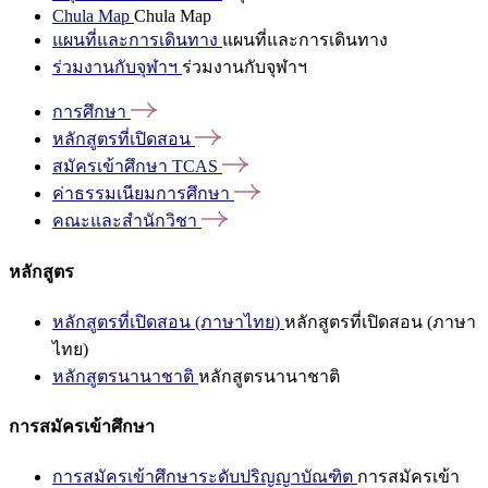
Chula Map
Chula Map
แผนที่และการเดินทาง
แผนที่และการเดินทาง
ร่วมงานกับจุฬาฯ
ร่วมงานกับจุฬาฯ
การศึกษา
หลักสูตรที่เปิดสอน
สมัครเข้าศึกษา
TCAS
ค่าธรรมเนียมการศึกษา
คณะและสำนักวิชา
หลักสูตร
หลักสูตรที่เปิดสอน (ภาษาไทย)
หลักสูตรที่เปิดสอน (ภาษา
ไทย)
หลักสูตรนานาชาติ
หลักสูตรนานาชาติ
การสมัครเข้าศึกษา
การสมัครเข้าศึกษาระดับปริญญาบัณฑิต
การสมัครเข้า