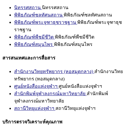
นิทรรศสถาน
นิทรรศสถาน
พิพิธภัณฑ์ชลทัศนสถาน
พิพิธภัณฑ์ชลทัศนสถาน
พิพิธภัณฑ์พระจุฑาธุชราชฐาน
พิพิธภัณฑ์พระจุฑาธุช
ราชฐาน
พิพิธภัณฑ์พืชมีชีวิต
พิพิธภัณฑ์พืชมีชีวิต
พิพิธภัณฑ์สมุนไพร
พิพิธภัณฑ์สมุนไพร
สารสนเทศและการสื่อสาร
สำนักงานวิทยทรัพยากร (หอสมุดกลาง)
สำนักงานวิทย
ทรัพยากร (หอสมุดกลาง)
ศูนย์หนังสือแห่งจุฬาฯ
ศูนย์หนังสือแห่งจุฬาฯ
สำนักพิมพ์จุฬาลงกรณ์มหาวิทยาลัย
สำนักพิมพ์
จุฬาลงกรณ์มหาวิทยาลัย
สถานีวิทยุแห่งจุฬาฯ
สถานีวิทยุแห่งจุฬาฯ
บริการตรวจวิเคราะห์คุณภาพ