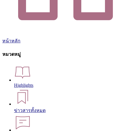
หน้าหลัก
หมวดหมู่
Highlights
ข่าวสารทั้งหมด