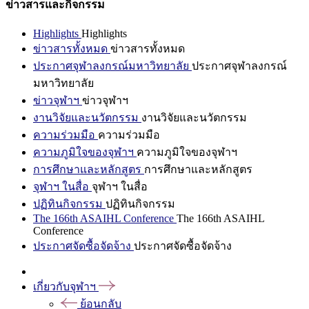
ข่าวสารและกิจกรรม
Highlights
Highlights
ข่าวสารทั้งหมด
ข่าวสารทั้งหมด
ประกาศจุฬาลงกรณ์มหาวิทยาลัย
ประกาศจุฬาลงกรณ์
มหาวิทยาลัย
ข่าวจุฬาฯ
ข่าวจุฬาฯ
งานวิจัยและนวัตกรรม
งานวิจัยและนวัตกรรม
ความร่วมมือ
ความร่วมมือ
ความภูมิใจของจุฬาฯ
ความภูมิใจของจุฬาฯ
การศึกษาและหลักสูตร
การศึกษาและหลักสูตร
จุฬาฯ ในสื่อ
จุฬาฯ ในสื่อ
ปฏิทินกิจกรรม
ปฏิทินกิจกรรม
The 166th ASAIHL Conference
The 166th ASAIHL
Conference
ประกาศจัดซื้อจัดจ้าง
ประกาศจัดซื้อจัดจ้าง
เกี่ยวกับจุฬาฯ
ย้อนกลับ