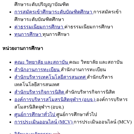
ศึกษาระดับปริญญาบัณฑิต
การสมัครเข้าศึกษาระดับบัณฑิตศึกษา
การสมัครเข้า
ศึกษาระดับบัณฑิตศึกษา
ค่าธรรมเนียมการศึกษา
ค่าธรรมเนียมการศึกษา
ทุนการศึกษา
ทุนการศึกษา
หน่วยงานการศึกษา
คณะ วิทยาลัย และสถาบัน
คณะ วิทยาลัย และสถาบัน
สำนักงานการทะเบียน
สำนักงานการทะเบียน
สำนักบริหารเทคโนโลยีสารสนเทศ
สำนักบริหาร
เทคโนโลยีสารสนเทศ
สำนักบริหารกิจการนิสิต
สำนักบริหารกิจการนิสิต
องค์การบริหารสโมสรนิสิตจุฬาฯ (อบจ.)
องค์การบริหาร
สโมสรนิสิตจุฬาฯ (อบจ.)
ศูนย์การศึกษาทั่วไป
ศูนย์การศึกษาทั่วไป
การประเมินออนไลน์ (MCV)
การประเมินออนไลน์ (MCV)