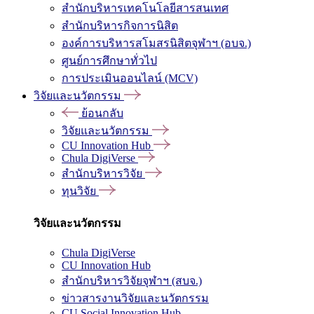
สำนักบริหารเทคโนโลยีสารสนเทศ
สำนักบริหารกิจการนิสิต
องค์การบริหารสโมสรนิสิตจุฬาฯ (อบจ.)
ศูนย์การศึกษาทั่วไป
การประเมินออนไลน์ (MCV)
วิจัยและนวัตกรรม
ย้อนกลับ
วิจัยและนวัตกรรม
CU Innovation Hub
Chula DigiVerse
สำนักบริหารวิจัย
ทุนวิจัย
วิจัยและนวัตกรรม
Chula DigiVerse
CU Innovation Hub
สำนักบริหารวิจัยจุฬาฯ (สบจ.)
ข่าวสารงานวิจัยและนวัตกรรม
CU Social Innovation Hub