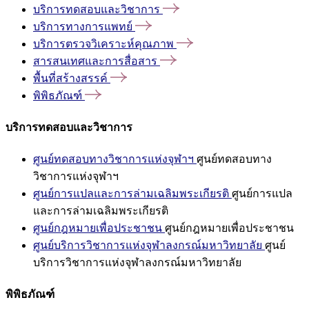
บริการทดสอบและวิชาการ
บริการทางการแพทย์
บริการตรวจวิเคราะห์คุณภาพ
สารสนเทศและการสื่อสาร
พื้นที่สร้างสรรค์
พิพิธภัณฑ์
บริการทดสอบและวิชาการ
ศูนย์ทดสอบทางวิชาการแห่งจุฬาฯ
ศูนย์ทดสอบทาง
วิชาการแห่งจุฬาฯ
ศูนย์การแปลและการล่ามเฉลิมพระเกียรติ
ศูนย์การแปล
และการล่ามเฉลิมพระเกียรติ
ศูนย์กฎหมายเพื่อประชาชน
ศูนย์กฎหมายเพื่อประชาชน
ศูนย์บริการวิชาการแห่งจุฬาลงกรณ์มหาวิทยาลัย
ศูนย์
บริการวิชาการแห่งจุฬาลงกรณ์มหาวิทยาลัย
พิพิธภัณฑ์