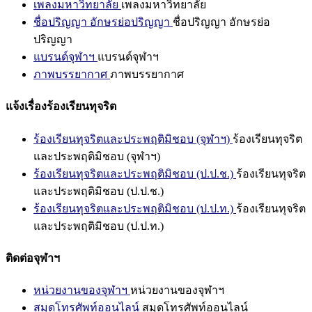
เพลงมหาวิทยาลัย
เพลงมหาวิทยาลัย
ชื่อปริญญา อักษรย่อปริญญา
ชื่อปริญญา อักษรย่อ
ปริญญา
แบรนด์จุฬาฯ
แบรนด์จุฬาฯ
ภาพบรรยากาศ
ภาพบรรยากาศ
แจ้งเรื่องร้องเรียนทุจริต
ร้องเรียนทุจริตและประพฤติมิชอบ (จุฬาฯ)
ร้องเรียนทุจริต
และประพฤติมิชอบ (จุฬาฯ)
ร้องเรียนทุจริตและประพฤติมิชอบ (ป.ป.ช.)
ร้องเรียนทุจริต
และประพฤติมิชอบ (ป.ป.ช.)
ร้องเรียนทุจริตและประพฤติมิชอบ (ป.ป.ท.)
ร้องเรียนทุจริต
และประพฤติมิชอบ (ป.ป.ท.)
ติดต่อจุฬาฯ
หน่วยงานของจุฬาฯ
หน่วยงานของจุฬาฯ
สมุดโทรศัพท์ออนไลน์
สมุดโทรศัพท์ออนไลน์