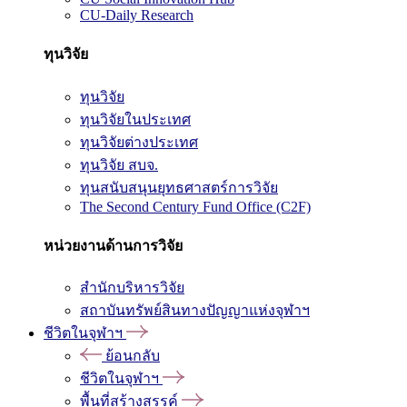
CU-Daily Research
ทุนวิจัย
ทุนวิจัย
ทุนวิจัยในประเทศ
ทุนวิจัยต่างประเทศ
ทุนวิจัย สบจ.
ทุนสนับสนุนยุทธศาสตร์การวิจัย
The Second Century Fund Office (C2F)
หน่วยงานด้านการวิจัย
สำนักบริหารวิจัย
สถาบันทรัพย์สินทางปัญญาแห่งจุฬาฯ
ชีวิตในจุฬาฯ
ย้อนกลับ
ชีวิตในจุฬาฯ
พื้นที่สร้างสรรค์