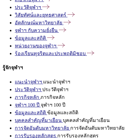
ประวัติจุฬาฯ
วิสัยทัศน์และยุทธศาสตร์
อัตลักษณ์มหาวิทยาลัย
จุฬาฯ
กับความยั่งยืน
ข้อมูลและสถิติ
หน่วยงานของจุฬาฯ
ร้องเรียนทุจริตและประพฤติมิชอบ
รู้จักจุฬาฯ
แนะนำจุฬาฯ
แนะนำจุฬาฯ
ประวัติจุฬาฯ
ประวัติจุฬาฯ
ภารกิจหลัก
ภารกิจหลัก
จุฬาฯ 100 ปี
จุฬาฯ 100 ปี
ข้อมูลและสถิติ
ข้อมูลและสถิติ
บุคคลสำคัญที่มาเยือน
บุคคลสำคัญที่มาเยือน
การจัดอันดับมหาวิทยาลัย
การจัดอันดับมหาวิทยาลัย
การรับรองหลักสูตร
การรับรองหลักสูตร