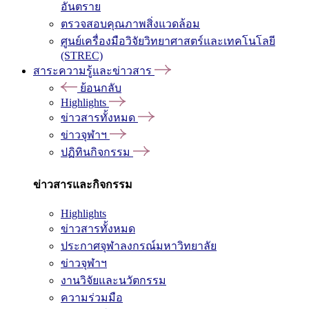
อันตราย
ตรวจสอบคุณภาพสิ่งแวดล้อม
ศูนย์เครื่องมือวิจัยวิทยาศาสตร์และเทคโนโลยี
(STREC)
สาระความรู้และข่าวสาร
ย้อนกลับ
Highlights
ข่าวสารทั้งหมด
ข่าวจุฬาฯ
ปฏิทินกิจกรรม
ข่าวสารและกิจกรรม
Highlights
ข่าวสารทั้งหมด
ประกาศจุฬาลงกรณ์มหาวิทยาลัย
ข่าวจุฬาฯ
งานวิจัยและนวัตกรรม
ความร่วมมือ