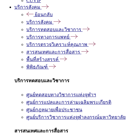
CUVIP
บริการสังคม
ย้อนกลับ
บริการสังคม
บริการทดสอบและวิชาการ
บริการทางการแพทย์
บริการตรวจวิเคราะห์คุณภาพ
สารสนเทศและการสื่อสาร
พื้นที่สร้างสรรค์
พิพิธภัณฑ์
บริการทดสอบและวิชาการ
ศูนย์ทดสอบทางวิชาการแห่งจุฬาฯ
ศูนย์การแปลและการล่ามเฉลิมพระเกียรติ
ศูนย์กฎหมายเพื่อประชาชน
ศูนย์บริการวิชาการแห่งจุฬาลงกรณ์มหาวิทยาลัย
สารสนเทศและการสื่อสาร