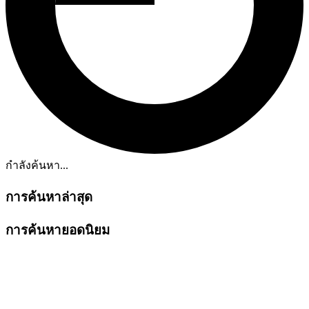
กำลังค้นหา...
การค้นหาล่าสุด
การค้นหายอดนิยม