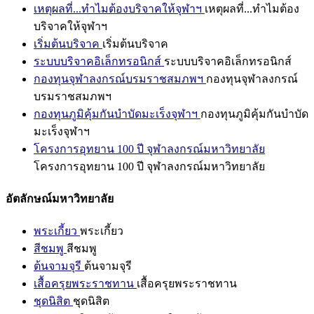
เหตุผลที่...ทำไมต้องบริจาคให้จุฬาฯ
เหตุผลที่...ทำไมต้อง
บริจาคให้จุฬาฯ
เริ่มต้นบริจาค
เริ่มต้นบริจาค
ระบบบริจาคอิเล็กทรอนิกส์
ระบบบริจาคอิเล็กทรอนิกส์
กองทุนจุฬาลงกรณ์บรมราชสมภพฯ
กองทุนจุฬาลงกรณ์
บรมราชสมภพฯ
กองทุนภูมิคุ้มกันบำบัดมะเร็งจุฬาฯ
กองทุนภูมิคุ้มกันบำบัด
มะเร็งจุฬาฯ
โครงการอุทยาน 100 ปี จุฬาลงกรณ์มหาวิทยาลัย
โครงการอุทยาน 100 ปี จุฬาลงกรณ์มหาวิทยาลัย
อัตลักษณ์มหาวิทยาลัย
พระเกี้ยว
พระเกี้ยว
สีชมพู
สีชมพู
ต้นจามจุรี
ต้นจามจุรี
เสื้อครุยพระราชทาน
เสื้อครุยพระราชทาน
ชุดนิสิต
ชุดนิสิต