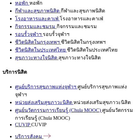
หอพัก
หอพัก
กีฬาและสุขภาพนิสิต
กีฬาและสุขภาพนิสิต
โรงอาหารและคาเฟ่
โรงอาหารและคาเฟ่
กิจกรรมและชมรม
กิจกรรมและชมรม
รอบรั้วจุฬาฯ
รอบรั้วจุฬาฯ
ชีวิตนิสิตในกรุงเทพฯ
ชีวิตนิสิตในกรุงเทพฯ
ชีวิตนิสิตในประเทศไทย
ชีวิตนิสิตในประเทศไทย
สุขภาวะทางใจนิสิต
สุขภาวะทางใจนิสิต
บริการนิสิต
ศูนย์บริการสุขภาพแห่งจุฬาฯ
ศูนย์บริการสุขภาพแห่ง
จุฬาฯ
หน่วยส่งเสริมสุขภาวะนิสิต
หน่วยส่งเสริมสุขภาวะนิสิต
ศูนย์นวัตกรรมการเรียนรู้ (Chula MOOC)
ศูนย์นวัตกรรม
การเรียนรู้ (Chula MOOC)
CUVIP
CUVIP
บริการสังคม