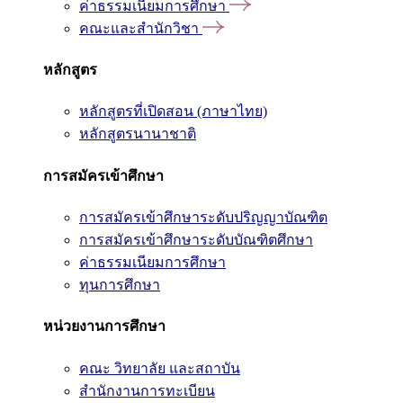
ค่าธรรมเนียมการศึกษา
คณะและสำนักวิชา
หลักสูตร
หลักสูตรที่เปิดสอน (ภาษาไทย)
หลักสูตรนานาชาติ
การสมัครเข้าศึกษา
การสมัครเข้าศึกษาระดับปริญญาบัณฑิต
การสมัครเข้าศึกษาระดับบัณฑิตศึกษา
ค่าธรรมเนียมการศึกษา
ทุนการศึกษา
หน่วยงานการศึกษา
คณะ วิทยาลัย และสถาบัน
สำนักงานการทะเบียน