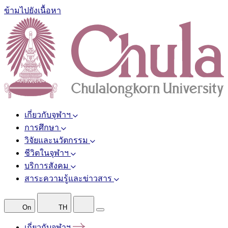
ข้ามไปยังเนื้อหา
เกี่ยวกับจุฬาฯ
การศึกษา
วิจัยและนวัตกรรม
ชีวิตในจุฬาฯ
บริการสังคม
สาระความรู้และข่าวสาร
On
TH
เกี่ยวกับจุฬาฯ