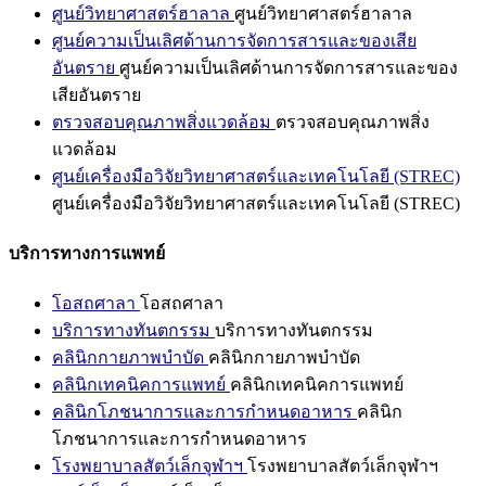
ศูนย์วิทยาศาสตร์ฮาลาล
ศูนย์วิทยาศาสตร์ฮาลาล
ศูนย์ความเป็นเลิศด้านการจัดการสารและของเสีย
อันตราย
ศูนย์ความเป็นเลิศด้านการจัดการสารและของ
เสียอันตราย
ตรวจสอบคุณภาพสิ่งแวดล้อม
ตรวจสอบคุณภาพสิ่ง
แวดล้อม
ศูนย์เครื่องมือวิจัยวิทยาศาสตร์และเทคโนโลยี (STREC)
ศูนย์เครื่องมือวิจัยวิทยาศาสตร์และเทคโนโลยี (STREC)
บริการทางการแพทย์
โอสถศาลา
โอสถศาลา
บริการทางทันตกรรม
บริการทางทันตกรรม
คลินิกกายภาพบำบัด
คลินิกกายภาพบำบัด
คลินิกเทคนิคการแพทย์
คลินิกเทคนิคการแพทย์
คลินิกโภชนาการและการกำหนดอาหาร
คลินิก
โภชนาการและการกำหนดอาหาร
โรงพยาบาลสัตว์เล็กจุฬาฯ
โรงพยาบาลสัตว์เล็กจุฬาฯ