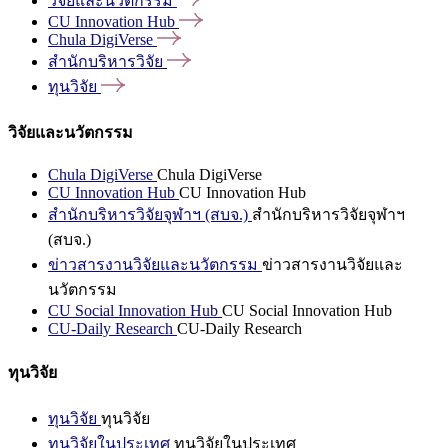
วิจัยและนวัตกรรม
CU Innovation
Hub
Chula
DigiVerse
สำนักบริหารวิจัย
ทุนวิจัย
วิจัยและนวัตกรรม
Chula DigiVerse
Chula DigiVerse
CU Innovation Hub
CU Innovation Hub
สำนักบริหารวิจัยจุฬาฯ (สบจ.)
สำนักบริหารวิจัยจุฬาฯ
(สบจ.)
ข่าวสารงานวิจัยและนวัตกรรม
ข่าวสารงานวิจัยและ
นวัตกรรม
CU Social Innovation Hub
CU Social Innovation Hub
CU-Daily Research
CU-Daily Research
ทุนวิจัย
ทุนวิจัย
ทุนวิจัย
ทุนวิจัยในประเทศ
ทุนวิจัยในประเทศ