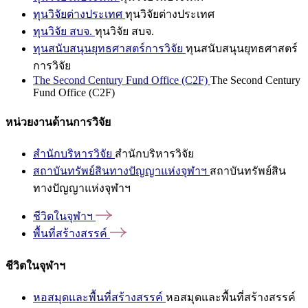
ทุนวิจัยต่างประเทศ
ทุนวิจัยต่างประเทศ
ทุนวิจัย สบจ.
ทุนวิจัย สบจ.
ทุนสนับสนุนยุทธศาสตร์การวิจัย
ทุนสนับสนุนยุทธศาสตร์
การวิจัย
The Second Century Fund Office (C2F)
The Second Century
Fund Office (C2F)
หน่วยงานด้านการวิจัย
สำนักบริหารวิจัย
สำนักบริหารวิจัย
สถาบันทรัพย์สินทางปัญญาแห่งจุฬาฯ
สถาบันทรัพย์สิน
ทางปัญญาแห่งจุฬาฯ
ชีวิตในจุฬาฯ
พื้นที่สร้างสรรค์
ชีวิตในจุฬาฯ
หอสมุดและพื้นที่สร้างสรรค์
หอสมุดและพื้นที่สร้างสรรค์