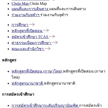
Chula Map
Chula Map
แผนที่และการเดินทาง
แผนที่และการเดินทาง
ร่วมงานกับจุฬาฯ
ร่วมงานกับจุฬาฯ
การศึกษา
หลักสูตรที่เปิดสอน
สมัครเข้าศึกษา
TCAS
ค่าธรรมเนียมการศึกษา
คณะและสำนักวิชา
หลักสูตร
หลักสูตรที่เปิดสอน (ภาษาไทย)
หลักสูตรที่เปิดสอน (ภาษา
ไทย)
หลักสูตรนานาชาติ
หลักสูตรนานาชาติ
การสมัครเข้าศึกษา
การสมัครเข้าศึกษาระดับปริญญาบัณฑิต
การสมัครเข้า