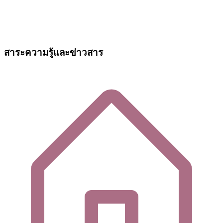
สาระความรู้และข่าวสาร