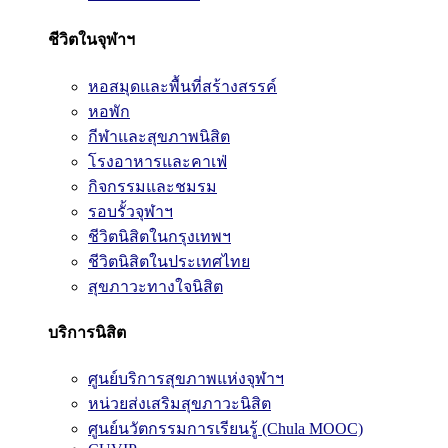
ชีวิตในจุฬาฯ
หอสมุดและพื้นที่สร้างสรรค์
หอพัก
กีฬาและสุขภาพนิสิต
โรงอาหารและคาเฟ่
กิจกรรมและชมรม
รอบรั้วจุฬาฯ
ชีวิตนิสิตในกรุงเทพฯ
ชีวิตนิสิตในประเทศไทย
สุขภาวะทางใจนิสิต
บริการนิสิต
ศูนย์บริการสุขภาพแห่งจุฬาฯ
หน่วยส่งเสริมสุขภาวะนิสิต
ศูนย์นวัตกรรมการเรียนรู้ (Chula MOOC)