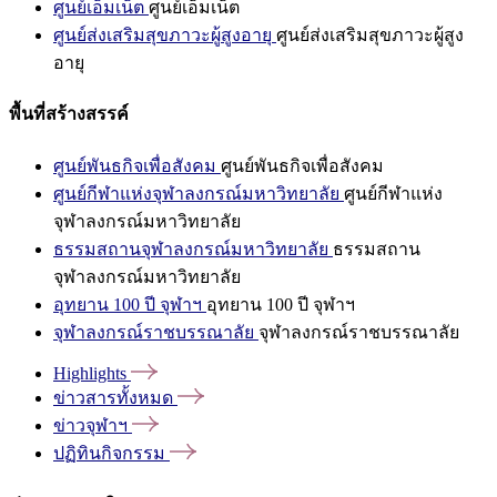
ศูนย์เอ็มเน็ต
ศูนย์เอ็มเน็ต
ศูนย์ส่งเสริมสุขภาวะผู้สูงอายุ
ศูนย์ส่งเสริมสุขภาวะผู้สูง
อายุ
พื้นที่สร้างสรรค์
ศูนย์พันธกิจเพื่อสังคม
ศูนย์พันธกิจเพื่อสังคม
ศูนย์กีฬาแห่งจุฬาลงกรณ์มหาวิทยาลัย
ศูนย์กีฬาแห่ง
จุฬาลงกรณ์มหาวิทยาลัย
ธรรมสถานจุฬาลงกรณ์มหาวิทยาลัย
ธรรมสถาน
จุฬาลงกรณ์มหาวิทยาลัย
อุทยาน 100 ปี จุฬาฯ
อุทยาน 100 ปี จุฬาฯ
จุฬาลงกรณ์ราชบรรณาลัย
จุฬาลงกรณ์ราชบรรณาลัย
Highlights
ข่าวสารทั้งหมด
ข่าวจุฬาฯ
ปฏิทินกิจกรรม