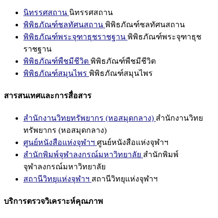
นิทรรศสถาน
นิทรรศสถาน
พิพิธภัณฑ์ชลทัศนสถาน
พิพิธภัณฑ์ชลทัศนสถาน
พิพิธภัณฑ์พระจุฑาธุชราชฐาน
พิพิธภัณฑ์พระจุฑาธุช
ราชฐาน
พิพิธภัณฑ์พืชมีชีวิต
พิพิธภัณฑ์พืชมีชีวิต
พิพิธภัณฑ์สมุนไพร
พิพิธภัณฑ์สมุนไพร
สารสนเทศและการสื่อสาร
สำนักงานวิทยทรัพยากร (หอสมุดกลาง)
สำนักงานวิทย
ทรัพยากร (หอสมุดกลาง)
ศูนย์หนังสือแห่งจุฬาฯ
ศูนย์หนังสือแห่งจุฬาฯ
สำนักพิมพ์จุฬาลงกรณ์มหาวิทยาลัย
สำนักพิมพ์
จุฬาลงกรณ์มหาวิทยาลัย
สถานีวิทยุแห่งจุฬาฯ
สถานีวิทยุแห่งจุฬาฯ
บริการตรวจวิเคราะห์คุณภาพ