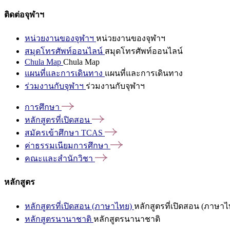
ติดต่อจุฬาฯ
หน่วยงานของจุฬาฯ
หน่วยงานของจุฬาฯ
สมุดโทรศัพท์ออนไลน์
สมุดโทรศัพท์ออนไลน์
Chula Map
Chula Map
แผนที่และการเดินทาง
แผนที่และการเดินทาง
ร่วมงานกับจุฬาฯ
ร่วมงานกับจุฬาฯ
การศึกษา
หลักสูตรที่เปิดสอน
สมัครเข้าศึกษา
TCAS
ค่าธรรมเนียมการศึกษา
คณะและสำนักวิชา
หลักสูตร
หลักสูตรที่เปิดสอน (ภาษาไทย)
หลักสูตรที่เปิดสอน (ภาษาไ
หลักสูตรนานาชาติ
หลักสูตรนานาชาติ