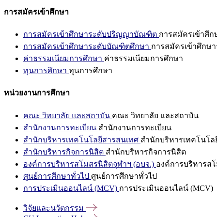
การสมัครเข้าศึกษา
การสมัครเข้าศึกษาระดับปริญญาบัณฑิต
การสมัครเข้าศึ
การสมัครเข้าศึกษาระดับบัณฑิตศึกษา
การสมัครเข้าศึกษา
ค่าธรรมเนียมการศึกษา
ค่าธรรมเนียมการศึกษา
ทุนการศึกษา
ทุนการศึกษา
หน่วยงานการศึกษา
คณะ วิทยาลัย และสถาบัน
คณะ วิทยาลัย และสถาบัน
สำนักงานการทะเบียน
สำนักงานการทะเบียน
สำนักบริหารเทคโนโลยีสารสนเทศ
สำนักบริหารเทคโนโล
สำนักบริหารกิจการนิสิต
สำนักบริหารกิจการนิสิต
องค์การบริหารสโมสรนิสิตจุฬาฯ (อบจ.)
องค์การบริหารสโม
ศูนย์การศึกษาทั่วไป
ศูนย์การศึกษาทั่วไป
การประเมินออนไลน์ (MCV)
การประเมินออนไลน์ (MCV)
วิจัยและนวัตกรรม