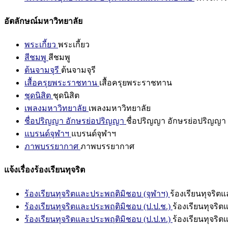
อัตลักษณ์มหาวิทยาลัย
พระเกี้ยว
พระเกี้ยว
สีชมพู
สีชมพู
ต้นจามจุรี
ต้นจามจุรี
เสื้อครุยพระราชทาน
เสื้อครุยพระราชทาน
ชุดนิสิต
ชุดนิสิต
เพลงมหาวิทยาลัย
เพลงมหาวิทยาลัย
ชื่อปริญญา อักษรย่อปริญญา
ชื่อปริญญา อักษรย่อปริญญา
แบรนด์จุฬาฯ
แบรนด์จุฬาฯ
ภาพบรรยากาศ
ภาพบรรยากาศ
แจ้งเรื่องร้องเรียนทุจริต
ร้องเรียนทุจริตและประพฤติมิชอบ (จุฬาฯ)
ร้องเรียนทุจริต
ร้องเรียนทุจริตและประพฤติมิชอบ (ป.ป.ช.)
ร้องเรียนทุจริ
ร้องเรียนทุจริตและประพฤติมิชอบ (ป.ป.ท.)
ร้องเรียนทุจริ