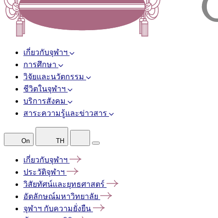
เกี่ยวกับจุฬาฯ
การศึกษา
วิจัยและนวัตกรรม
ชีวิตในจุฬาฯ
บริการสังคม
สาระความรู้และข่าวสาร
On
TH
เกี่ยวกับจุฬาฯ
ประวัติจุฬาฯ
วิสัยทัศน์และยุทธศาสตร์
อัตลักษณ์มหาวิทยาลัย
จุฬาฯ
กับความยั่งยืน