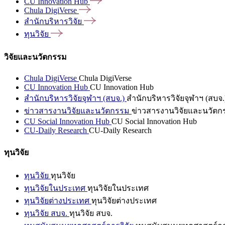
CU Innovation
Hub
Chula
DigiVerse
สำนักบริหารวิจัย
ทุนวิจัย
วิจัยและนวัตกรรม
Chula DigiVerse
Chula DigiVerse
CU Innovation Hub
CU Innovation Hub
สำนักบริหารวิจัยจุฬาฯ (สบจ.)
สำนักบริหารวิจัยจุฬาฯ (สบจ.
ข่าวสารงานวิจัยและนวัตกรรม
ข่าวสารงานวิจัยและนวัตก
CU Social Innovation Hub
CU Social Innovation Hub
CU-Daily Research
CU-Daily Research
ทุนวิจัย
ทุนวิจัย
ทุนวิจัย
ทุนวิจัยในประเทศ
ทุนวิจัยในประเทศ
ทุนวิจัยต่างประเทศ
ทุนวิจัยต่างประเทศ
ทุนวิจัย สบจ.
ทุนวิจัย สบจ.