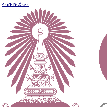
ข้ามไปยังเนื้อหา