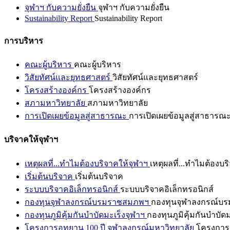
จุฬาฯ กับความยั่งยืน
จุฬาฯ กับความยั่งยืน
Sustainability Report
Sustainability Report
การบริหาร
คณะผู้บริหาร
คณะผู้บริหาร
วิสัยทัศน์และยุทธศาสตร์
วิสัยทัศน์และยุทธศาสตร์
โครงสร้างองค์กร
โครงสร้างองค์กร
สภามหาวิทยาลัย
สภามหาวิทยาลัย
การเปิดเผยข้อมูลสู่สาธารณะ
การเปิดเผยข้อมูลสู่สาธารณ
บริจาคให้จุฬาฯ
เหตุผลที่...ทำไมต้องบริจาคให้จุฬาฯ
เหตุผลที่...ทำไมต้องบร
เริ่มต้นบริจาค
เริ่มต้นบริจาค
ระบบบริจาคอิเล็กทรอนิกส์
ระบบบริจาคอิเล็กทรอนิกส์
กองทุนจุฬาลงกรณ์บรมราชสมภพฯ
กองทุนจุฬาลงกรณ์บ
กองทุนภูมิคุ้มกันบำบัดมะเร็งจุฬาฯ
กองทุนภูมิคุ้มกันบำบัด
โครงการอุทยาน 100 ปี จุฬาลงกรณ์มหาวิทยาลัย
โครงการอ