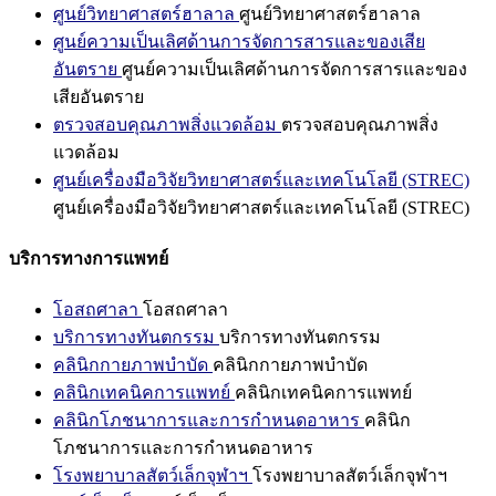
ศูนย์วิทยาศาสตร์ฮาลาล
ศูนย์วิทยาศาสตร์ฮาลาล
ศูนย์ความเป็นเลิศด้านการจัดการสารและของเสีย
อันตราย
ศูนย์ความเป็นเลิศด้านการจัดการสารและของ
เสียอันตราย
ตรวจสอบคุณภาพสิ่งแวดล้อม
ตรวจสอบคุณภาพสิ่ง
แวดล้อม
ศูนย์เครื่องมือวิจัยวิทยาศาสตร์และเทคโนโลยี (STREC)
ศูนย์เครื่องมือวิจัยวิทยาศาสตร์และเทคโนโลยี (STREC)
บริการทางการแพทย์
โอสถศาลา
โอสถศาลา
บริการทางทันตกรรม
บริการทางทันตกรรม
คลินิกกายภาพบำบัด
คลินิกกายภาพบำบัด
คลินิกเทคนิคการแพทย์
คลินิกเทคนิคการแพทย์
คลินิกโภชนาการและการกำหนดอาหาร
คลินิก
โภชนาการและการกำหนดอาหาร
โรงพยาบาลสัตว์เล็กจุฬาฯ
โรงพยาบาลสัตว์เล็กจุฬาฯ