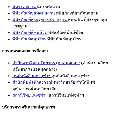
นิทรรศสถาน
นิทรรศสถาน
พิพิธภัณฑ์ชลทัศนสถาน
พิพิธภัณฑ์ชลทัศนสถาน
พิพิธภัณฑ์พระจุฑาธุชราชฐาน
พิพิธภัณฑ์พระจุฑาธุช
ราชฐาน
พิพิธภัณฑ์พืชมีชีวิต
พิพิธภัณฑ์พืชมีชีวิต
พิพิธภัณฑ์สมุนไพร
พิพิธภัณฑ์สมุนไพร
สารสนเทศและการสื่อสาร
สำนักงานวิทยทรัพยากร (หอสมุดกลาง)
สำนักงานวิทย
ทรัพยากร (หอสมุดกลาง)
ศูนย์หนังสือแห่งจุฬาฯ
ศูนย์หนังสือแห่งจุฬาฯ
สำนักพิมพ์จุฬาลงกรณ์มหาวิทยาลัย
สำนักพิมพ์
จุฬาลงกรณ์มหาวิทยาลัย
สถานีวิทยุแห่งจุฬาฯ
สถานีวิทยุแห่งจุฬาฯ
บริการตรวจวิเคราะห์คุณภาพ