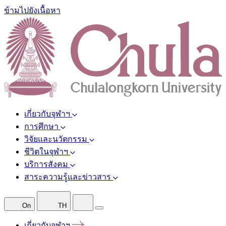
ข้ามไปยังเนื้อหา
เกี่ยวกับจุฬาฯ
การศึกษา
วิจัยและนวัตกรรม
ชีวิตในจุฬาฯ
บริการสังคม
สาระความรู้และข่าวสาร
On
TH
เกี่ยวกับจุฬาฯ