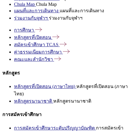
Chula Map
Chula Map
แผนที่และการเดินทาง
แผนที่และการเดินทาง
ร่วมงานกับจุฬาฯ
ร่วมงานกับจุฬาฯ
การศึกษา
หลักสูตรที่เปิดสอน
สมัครเข้าศึกษา
TCAS
ค่าธรรมเนียมการศึกษา
คณะและสำนักวิชา
หลักสูตร
หลักสูตรที่เปิดสอน (ภาษาไทย)
หลักสูตรที่เปิดสอน (ภาษา
ไทย)
หลักสูตรนานาชาติ
หลักสูตรนานาชาติ
การสมัครเข้าศึกษา
การสมัครเข้าศึกษาระดับปริญญาบัณฑิต
การสมัครเข้า