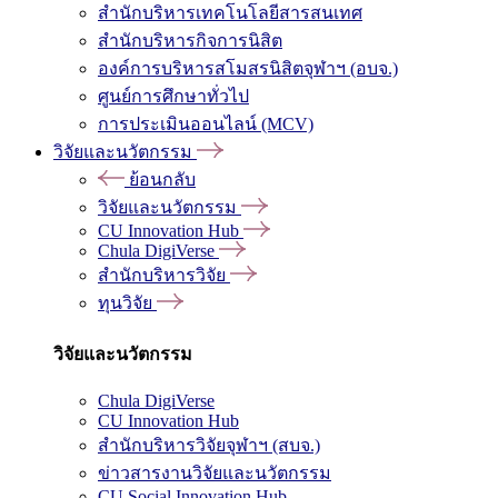
สำนักบริหารเทคโนโลยีสารสนเทศ
สำนักบริหารกิจการนิสิต
องค์การบริหารสโมสรนิสิตจุฬาฯ (อบจ.)
ศูนย์การศึกษาทั่วไป
การประเมินออนไลน์ (MCV)
วิจัยและนวัตกรรม
ย้อนกลับ
วิจัยและนวัตกรรม
CU Innovation Hub
Chula DigiVerse
สำนักบริหารวิจัย
ทุนวิจัย
วิจัยและนวัตกรรม
Chula DigiVerse
CU Innovation Hub
สำนักบริหารวิจัยจุฬาฯ (สบจ.)
ข่าวสารงานวิจัยและนวัตกรรม
CU Social Innovation Hub