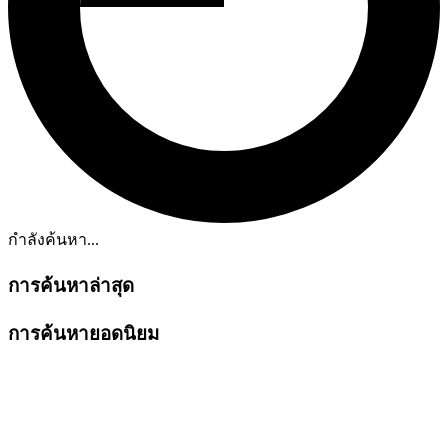
กำลังค้นหา...
การค้นหาล่าสุด
การค้นหายอดนิยม