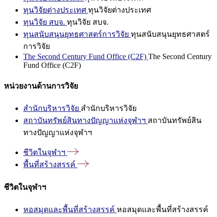
ทุนวิจัยต่างประเทศ
ทุนวิจัยต่างประเทศ
ทุนวิจัย สบจ.
ทุนวิจัย สบจ.
ทุนสนับสนุนยุทธศาสตร์การวิจัย
ทุนสนับสนุนยุทธศาสตร์
การวิจัย
The Second Century Fund Office (C2F)
The Second Century
Fund Office (C2F)
หน่วยงานด้านการวิจัย
สำนักบริหารวิจัย
สำนักบริหารวิจัย
สถาบันทรัพย์สินทางปัญญาแห่งจุฬาฯ
สถาบันทรัพย์สิน
ทางปัญญาแห่งจุฬาฯ
ชีวิตในจุฬาฯ
พื้นที่สร้างสรรค์
ชีวิตในจุฬาฯ
หอสมุดและพื้นที่สร้างสรรค์
หอสมุดและพื้นที่สร้างสรรค์