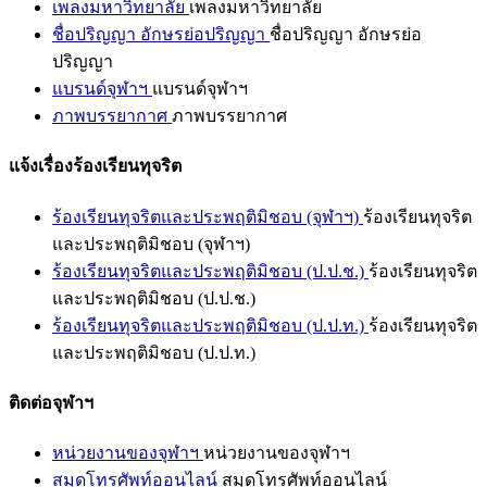
เพลงมหาวิทยาลัย
เพลงมหาวิทยาลัย
ชื่อปริญญา อักษรย่อปริญญา
ชื่อปริญญา อักษรย่อ
ปริญญา
แบรนด์จุฬาฯ
แบรนด์จุฬาฯ
ภาพบรรยากาศ
ภาพบรรยากาศ
แจ้งเรื่องร้องเรียนทุจริต
ร้องเรียนทุจริตและประพฤติมิชอบ (จุฬาฯ)
ร้องเรียนทุจริต
และประพฤติมิชอบ (จุฬาฯ)
ร้องเรียนทุจริตและประพฤติมิชอบ (ป.ป.ช.)
ร้องเรียนทุจริต
และประพฤติมิชอบ (ป.ป.ช.)
ร้องเรียนทุจริตและประพฤติมิชอบ (ป.ป.ท.)
ร้องเรียนทุจริต
และประพฤติมิชอบ (ป.ป.ท.)
ติดต่อจุฬาฯ
หน่วยงานของจุฬาฯ
หน่วยงานของจุฬาฯ
สมุดโทรศัพท์ออนไลน์
สมุดโทรศัพท์ออนไลน์