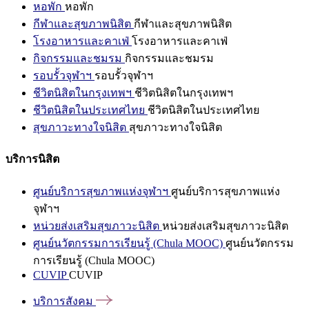
หอพัก
หอพัก
กีฬาและสุขภาพนิสิต
กีฬาและสุขภาพนิสิต
โรงอาหารและคาเฟ่
โรงอาหารและคาเฟ่
กิจกรรมและชมรม
กิจกรรมและชมรม
รอบรั้วจุฬาฯ
รอบรั้วจุฬาฯ
ชีวิตนิสิตในกรุงเทพฯ
ชีวิตนิสิตในกรุงเทพฯ
ชีวิตนิสิตในประเทศไทย
ชีวิตนิสิตในประเทศไทย
สุขภาวะทางใจนิสิต
สุขภาวะทางใจนิสิต
บริการนิสิต
ศูนย์บริการสุขภาพแห่งจุฬาฯ
ศูนย์บริการสุขภาพแห่ง
จุฬาฯ
หน่วยส่งเสริมสุขภาวะนิสิต
หน่วยส่งเสริมสุขภาวะนิสิต
ศูนย์นวัตกรรมการเรียนรู้ (Chula MOOC)
ศูนย์นวัตกรรม
การเรียนรู้ (Chula MOOC)
CUVIP
CUVIP
บริการสังคม