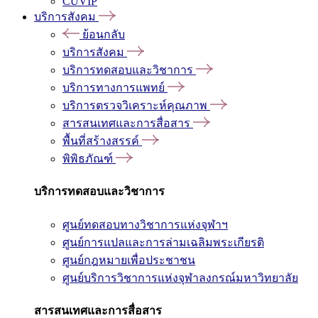
CUVIP
บริการสังคม
ย้อนกลับ
บริการสังคม
บริการทดสอบและวิชาการ
บริการทางการแพทย์
บริการตรวจวิเคราะห์คุณภาพ
สารสนเทศและการสื่อสาร
พื้นที่สร้างสรรค์
พิพิธภัณฑ์
บริการทดสอบและวิชาการ
ศูนย์ทดสอบทางวิชาการแห่งจุฬาฯ
ศูนย์การแปลและการล่ามเฉลิมพระเกียรติ
ศูนย์กฎหมายเพื่อประชาชน
ศูนย์บริการวิชาการแห่งจุฬาลงกรณ์มหาวิทยาลัย
สารสนเทศและการสื่อสาร