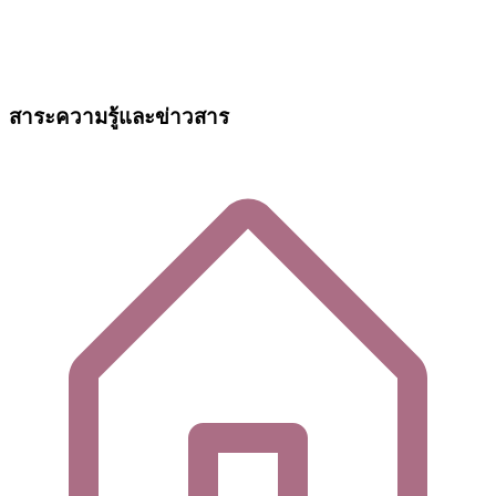
สาระความรู้และข่าวสาร