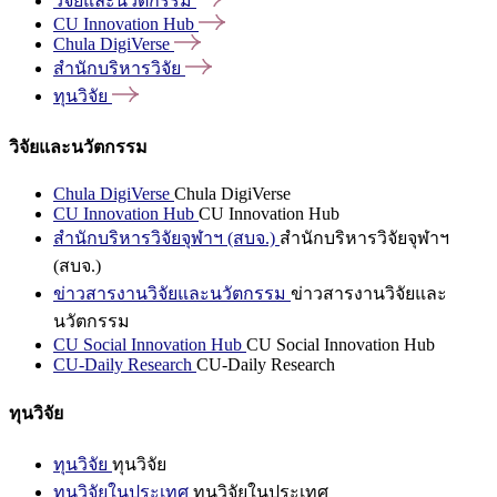
วิจัยและนวัตกรรม
CU Innovation
Hub
Chula
DigiVerse
สำนักบริหารวิจัย
ทุนวิจัย
วิจัยและนวัตกรรม
Chula DigiVerse
Chula DigiVerse
CU Innovation Hub
CU Innovation Hub
สำนักบริหารวิจัยจุฬาฯ (สบจ.)
สำนักบริหารวิจัยจุฬาฯ
(สบจ.)
ข่าวสารงานวิจัยและนวัตกรรม
ข่าวสารงานวิจัยและ
นวัตกรรม
CU Social Innovation Hub
CU Social Innovation Hub
CU-Daily Research
CU-Daily Research
ทุนวิจัย
ทุนวิจัย
ทุนวิจัย
ทุนวิจัยในประเทศ
ทุนวิจัยในประเทศ