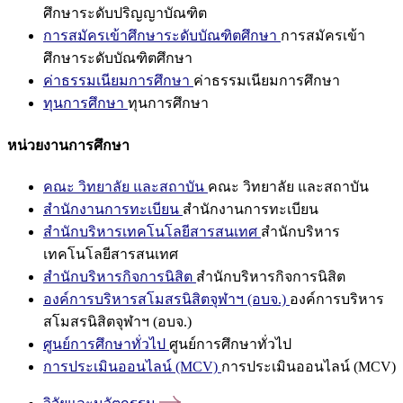
ศึกษาระดับปริญญาบัณฑิต
การสมัครเข้าศึกษาระดับบัณฑิตศึกษา
การสมัครเข้า
ศึกษาระดับบัณฑิตศึกษา
ค่าธรรมเนียมการศึกษา
ค่าธรรมเนียมการศึกษา
ทุนการศึกษา
ทุนการศึกษา
หน่วยงานการศึกษา
คณะ วิทยาลัย และสถาบัน
คณะ วิทยาลัย และสถาบัน
สำนักงานการทะเบียน
สำนักงานการทะเบียน
สำนักบริหารเทคโนโลยีสารสนเทศ
สำนักบริหาร
เทคโนโลยีสารสนเทศ
สำนักบริหารกิจการนิสิต
สำนักบริหารกิจการนิสิต
องค์การบริหารสโมสรนิสิตจุฬาฯ (อบจ.)
องค์การบริหาร
สโมสรนิสิตจุฬาฯ (อบจ.)
ศูนย์การศึกษาทั่วไป
ศูนย์การศึกษาทั่วไป
การประเมินออนไลน์ (MCV)
การประเมินออนไลน์ (MCV)