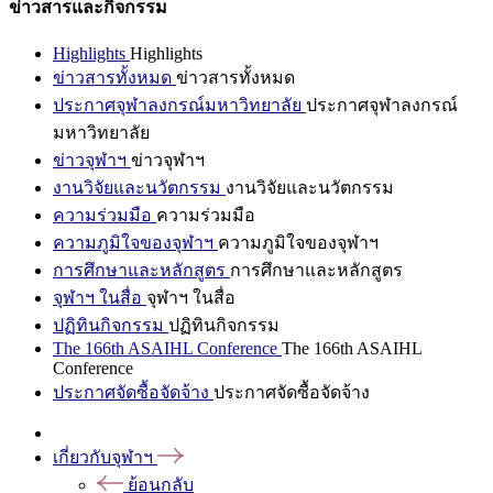
ข่าวสารและกิจกรรม
Highlights
Highlights
ข่าวสารทั้งหมด
ข่าวสารทั้งหมด
ประกาศจุฬาลงกรณ์มหาวิทยาลัย
ประกาศจุฬาลงกรณ์
มหาวิทยาลัย
ข่าวจุฬาฯ
ข่าวจุฬาฯ
งานวิจัยและนวัตกรรม
งานวิจัยและนวัตกรรม
ความร่วมมือ
ความร่วมมือ
ความภูมิใจของจุฬาฯ
ความภูมิใจของจุฬาฯ
การศึกษาและหลักสูตร
การศึกษาและหลักสูตร
จุฬาฯ ในสื่อ
จุฬาฯ ในสื่อ
ปฏิทินกิจกรรม
ปฏิทินกิจกรรม
The 166th ASAIHL Conference
The 166th ASAIHL
Conference
ประกาศจัดซื้อจัดจ้าง
ประกาศจัดซื้อจัดจ้าง
เกี่ยวกับจุฬาฯ
ย้อนกลับ