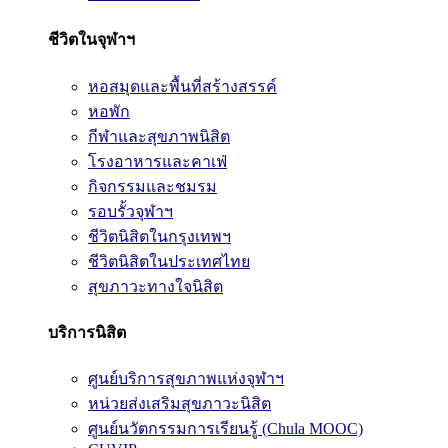
ชีวิตในจุฬาฯ
หอสมุดและพื้นที่สร้างสรรค์
หอพัก
กีฬาและสุขภาพนิสิต
โรงอาหารและคาเฟ่
กิจกรรมและชมรม
รอบรั้วจุฬาฯ
ชีวิตนิสิตในกรุงเทพฯ
ชีวิตนิสิตในประเทศไทย
สุขภาวะทางใจนิสิต
บริการนิสิต
ศูนย์บริการสุขภาพแห่งจุฬาฯ
หน่วยส่งเสริมสุขภาวะนิสิต
ศูนย์นวัตกรรมการเรียนรู้ (Chula MOOC)