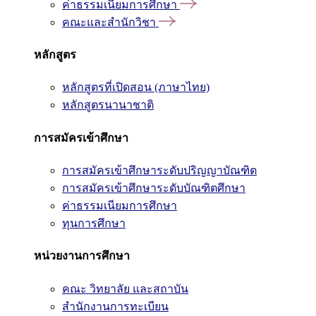
ค่าธรรมเนียมการศึกษา
คณะและสำนักวิชา
หลักสูตร
หลักสูตรที่เปิดสอน (ภาษาไทย)
หลักสูตรนานาชาติ
การสมัครเข้าศึกษา
การสมัครเข้าศึกษาระดับปริญญาบัณฑิต
การสมัครเข้าศึกษาระดับบัณฑิตศึกษา
ค่าธรรมเนียมการศึกษา
ทุนการศึกษา
หน่วยงานการศึกษา
คณะ วิทยาลัย และสถาบัน
สำนักงานการทะเบียน