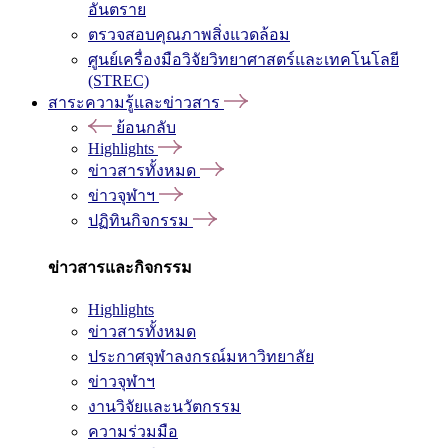
อันตราย
ตรวจสอบคุณภาพสิ่งแวดล้อม
ศูนย์เครื่องมือวิจัยวิทยาศาสตร์และเทคโนโลยี
(STREC)
สาระความรู้และข่าวสาร
ย้อนกลับ
Highlights
ข่าวสารทั้งหมด
ข่าวจุฬาฯ
ปฏิทินกิจกรรม
ข่าวสารและกิจกรรม
Highlights
ข่าวสารทั้งหมด
ประกาศจุฬาลงกรณ์มหาวิทยาลัย
ข่าวจุฬาฯ
งานวิจัยและนวัตกรรม
ความร่วมมือ