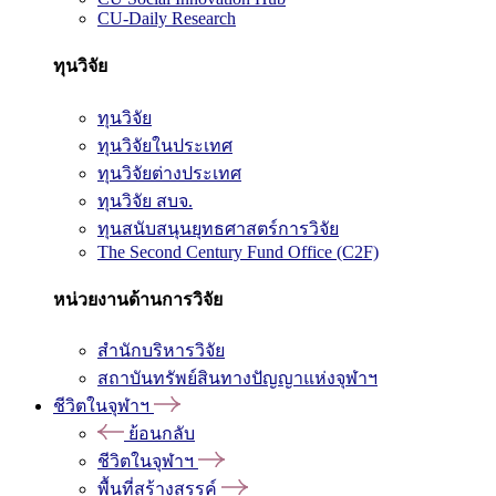
CU-Daily Research
ทุนวิจัย
ทุนวิจัย
ทุนวิจัยในประเทศ
ทุนวิจัยต่างประเทศ
ทุนวิจัย สบจ.
ทุนสนับสนุนยุทธศาสตร์การวิจัย
The Second Century Fund Office (C2F)
หน่วยงานด้านการวิจัย
สำนักบริหารวิจัย
สถาบันทรัพย์สินทางปัญญาแห่งจุฬาฯ
ชีวิตในจุฬาฯ
ย้อนกลับ
ชีวิตในจุฬาฯ
พื้นที่สร้างสรรค์