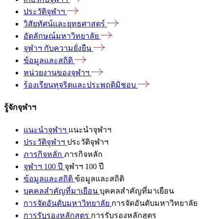
ประวัติจุฬาฯ
วิสัยทัศน์และยุทธศาสตร์
อัตลักษณ์มหาวิทยาลัย
จุฬาฯ
กับความยั่งยืน
ข้อมูลและสถิติ
หน่วยงานของจุฬาฯ
ร้องเรียนทุจริตและประพฤติมิชอบ
รู้จักจุฬาฯ
แนะนำจุฬาฯ
แนะนำจุฬาฯ
ประวัติจุฬาฯ
ประวัติจุฬาฯ
ภารกิจหลัก
ภารกิจหลัก
จุฬาฯ 100 ปี
จุฬาฯ 100 ปี
ข้อมูลและสถิติ
ข้อมูลและสถิติ
บุคคลสำคัญที่มาเยือน
บุคคลสำคัญที่มาเยือน
การจัดอันดับมหาวิทยาลัย
การจัดอันดับมหาวิทยาลัย
การรับรองหลักสูตร
การรับรองหลักสูตร