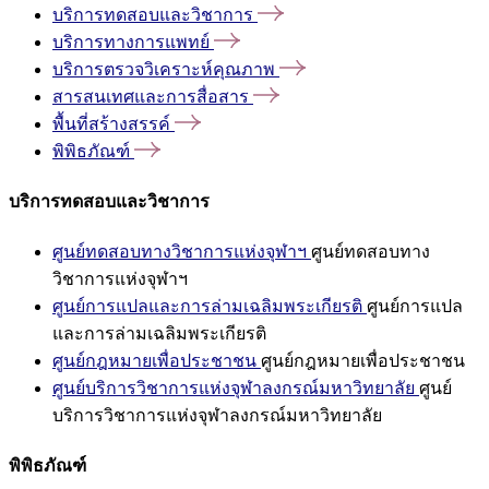
บริการทดสอบและวิชาการ
บริการทางการแพทย์
บริการตรวจวิเคราะห์คุณภาพ
สารสนเทศและการสื่อสาร
พื้นที่สร้างสรรค์
พิพิธภัณฑ์
บริการทดสอบและวิชาการ
ศูนย์ทดสอบทางวิชาการแห่งจุฬาฯ
ศูนย์ทดสอบทาง
วิชาการแห่งจุฬาฯ
ศูนย์การแปลและการล่ามเฉลิมพระเกียรติ
ศูนย์การแปล
และการล่ามเฉลิมพระเกียรติ
ศูนย์กฎหมายเพื่อประชาชน
ศูนย์กฎหมายเพื่อประชาชน
ศูนย์บริการวิชาการแห่งจุฬาลงกรณ์มหาวิทยาลัย
ศูนย์
บริการวิชาการแห่งจุฬาลงกรณ์มหาวิทยาลัย
พิพิธภัณฑ์