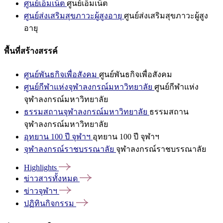
ศูนย์เอ็มเน็ต
ศูนย์เอ็มเน็ต
ศูนย์ส่งเสริมสุขภาวะผู้สูงอายุ
ศูนย์ส่งเสริมสุขภาวะผู้สูง
อายุ
พื้นที่สร้างสรรค์
ศูนย์พันธกิจเพื่อสังคม
ศูนย์พันธกิจเพื่อสังคม
ศูนย์กีฬาแห่งจุฬาลงกรณ์มหาวิทยาลัย
ศูนย์กีฬาแห่ง
จุฬาลงกรณ์มหาวิทยาลัย
ธรรมสถานจุฬาลงกรณ์มหาวิทยาลัย
ธรรมสถาน
จุฬาลงกรณ์มหาวิทยาลัย
อุทยาน 100 ปี จุฬาฯ
อุทยาน 100 ปี จุฬาฯ
จุฬาลงกรณ์ราชบรรณาลัย
จุฬาลงกรณ์ราชบรรณาลัย
Highlights
ข่าวสารทั้งหมด
ข่าวจุฬาฯ
ปฏิทินกิจกรรม