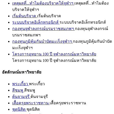
เหตุผลที่...ทำไมต้องบริจาคให้จุฬาฯ
เหตุผลที่...ทำไมต้อง
บริจาคให้จุฬาฯ
เริ่มต้นบริจาค
เริ่มต้นบริจาค
ระบบบริจาคอิเล็กทรอนิกส์
ระบบบริจาคอิเล็กทรอนิกส์
กองทุนจุฬาลงกรณ์บรมราชสมภพฯ
กองทุนจุฬาลงกรณ์
บรมราชสมภพฯ
กองทุนภูมิคุ้มกันบำบัดมะเร็งจุฬาฯ
กองทุนภูมิคุ้มกันบำบัด
มะเร็งจุฬาฯ
โครงการอุทยาน 100 ปี จุฬาลงกรณ์มหาวิทยาลัย
โครงการอุทยาน 100 ปี จุฬาลงกรณ์มหาวิทยาลัย
อัตลักษณ์มหาวิทยาลัย
พระเกี้ยว
พระเกี้ยว
สีชมพู
สีชมพู
ต้นจามจุรี
ต้นจามจุรี
เสื้อครุยพระราชทาน
เสื้อครุยพระราชทาน
ชุดนิสิต
ชุดนิสิต