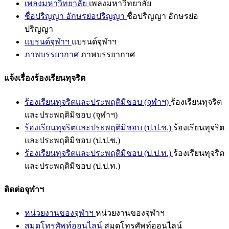
เพลงมหาวิทยาลัย
เพลงมหาวิทยาลัย
ชื่อปริญญา อักษรย่อปริญญา
ชื่อปริญญา อักษรย่อ
ปริญญา
แบรนด์จุฬาฯ
แบรนด์จุฬาฯ
ภาพบรรยากาศ
ภาพบรรยากาศ
แจ้งเรื่องร้องเรียนทุจริต
ร้องเรียนทุจริตและประพฤติมิชอบ (จุฬาฯ)
ร้องเรียนทุจริต
และประพฤติมิชอบ (จุฬาฯ)
ร้องเรียนทุจริตและประพฤติมิชอบ (ป.ป.ช.)
ร้องเรียนทุจริต
และประพฤติมิชอบ (ป.ป.ช.)
ร้องเรียนทุจริตและประพฤติมิชอบ (ป.ป.ท.)
ร้องเรียนทุจริต
และประพฤติมิชอบ (ป.ป.ท.)
ติดต่อจุฬาฯ
หน่วยงานของจุฬาฯ
หน่วยงานของจุฬาฯ
สมุดโทรศัพท์ออนไลน์
สมุดโทรศัพท์ออนไลน์