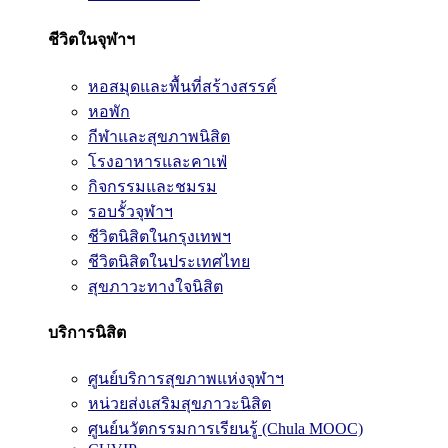
ชีวิตในจุฬาฯ
หอสมุดและพื้นที่สร้างสรรค์
หอพัก
กีฬาและสุขภาพนิสิต
โรงอาหารและคาเฟ่
กิจกรรมและชมรม
รอบรั้วจุฬาฯ
ชีวิตนิสิตในกรุงเทพฯ
ชีวิตนิสิตในประเทศไทย
สุขภาวะทางใจนิสิต
บริการนิสิต
ศูนย์บริการสุขภาพแห่งจุฬาฯ
หน่วยส่งเสริมสุขภาวะนิสิต
ศูนย์นวัตกรรมการเรียนรู้ (Chula MOOC)