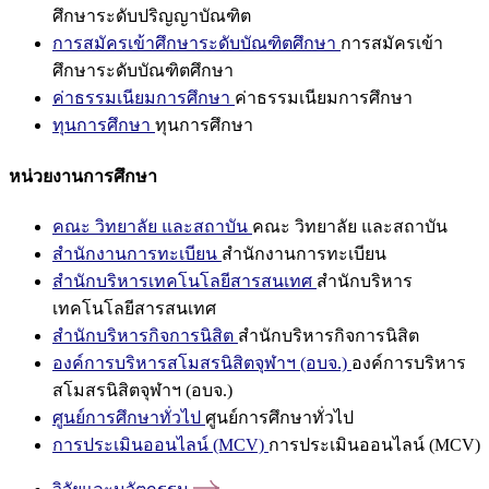
ศึกษาระดับปริญญาบัณฑิต
การสมัครเข้าศึกษาระดับบัณฑิตศึกษา
การสมัครเข้า
ศึกษาระดับบัณฑิตศึกษา
ค่าธรรมเนียมการศึกษา
ค่าธรรมเนียมการศึกษา
ทุนการศึกษา
ทุนการศึกษา
หน่วยงานการศึกษา
คณะ วิทยาลัย และสถาบัน
คณะ วิทยาลัย และสถาบัน
สำนักงานการทะเบียน
สำนักงานการทะเบียน
สำนักบริหารเทคโนโลยีสารสนเทศ
สำนักบริหาร
เทคโนโลยีสารสนเทศ
สำนักบริหารกิจการนิสิต
สำนักบริหารกิจการนิสิต
องค์การบริหารสโมสรนิสิตจุฬาฯ (อบจ.)
องค์การบริหาร
สโมสรนิสิตจุฬาฯ (อบจ.)
ศูนย์การศึกษาทั่วไป
ศูนย์การศึกษาทั่วไป
การประเมินออนไลน์ (MCV)
การประเมินออนไลน์ (MCV)