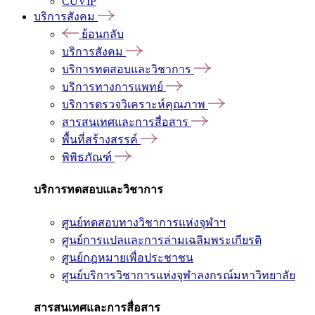
CUVIP
บริการสังคม
ย้อนกลับ
บริการสังคม
บริการทดสอบและวิชาการ
บริการทางการแพทย์
บริการตรวจวิเคราะห์คุณภาพ
สารสนเทศและการสื่อสาร
พื้นที่สร้างสรรค์
พิพิธภัณฑ์
บริการทดสอบและวิชาการ
ศูนย์ทดสอบทางวิชาการแห่งจุฬาฯ
ศูนย์การแปลและการล่ามเฉลิมพระเกียรติ
ศูนย์กฎหมายเพื่อประชาชน
ศูนย์บริการวิชาการแห่งจุฬาลงกรณ์มหาวิทยาลัย
สารสนเทศและการสื่อสาร