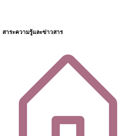
สาระความรู้และข่าวสาร