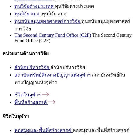
ทุนวิจัยต่างประเทศ
ทุนวิจัยต่างประเทศ
ทุนวิจัย สบจ.
ทุนวิจัย สบจ.
ทุนสนับสนุนยุทธศาสตร์การวิจัย
ทุนสนับสนุนยุทธศาสตร์
การวิจัย
The Second Century Fund Office (C2F)
The Second Century
Fund Office (C2F)
หน่วยงานด้านการวิจัย
สำนักบริหารวิจัย
สำนักบริหารวิจัย
สถาบันทรัพย์สินทางปัญญาแห่งจุฬาฯ
สถาบันทรัพย์สิน
ทางปัญญาแห่งจุฬาฯ
ชีวิตในจุฬาฯ
พื้นที่สร้างสรรค์
ชีวิตในจุฬาฯ
หอสมุดและพื้นที่สร้างสรรค์
หอสมุดและพื้นที่สร้างสรรค์