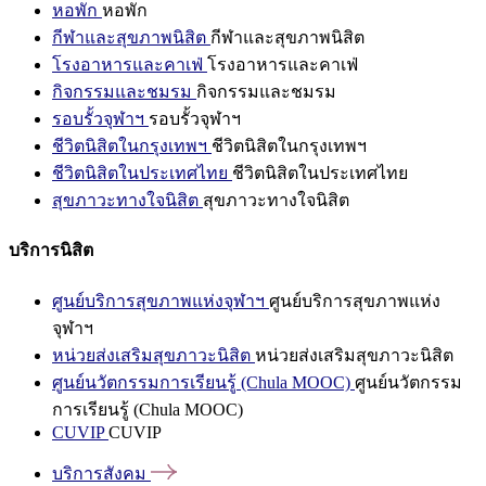
หอพัก
หอพัก
กีฬาและสุขภาพนิสิต
กีฬาและสุขภาพนิสิต
โรงอาหารและคาเฟ่
โรงอาหารและคาเฟ่
กิจกรรมและชมรม
กิจกรรมและชมรม
รอบรั้วจุฬาฯ
รอบรั้วจุฬาฯ
ชีวิตนิสิตในกรุงเทพฯ
ชีวิตนิสิตในกรุงเทพฯ
ชีวิตนิสิตในประเทศไทย
ชีวิตนิสิตในประเทศไทย
สุขภาวะทางใจนิสิต
สุขภาวะทางใจนิสิต
บริการนิสิต
ศูนย์บริการสุขภาพแห่งจุฬาฯ
ศูนย์บริการสุขภาพแห่ง
จุฬาฯ
หน่วยส่งเสริมสุขภาวะนิสิต
หน่วยส่งเสริมสุขภาวะนิสิต
ศูนย์นวัตกรรมการเรียนรู้ (Chula MOOC)
ศูนย์นวัตกรรม
การเรียนรู้ (Chula MOOC)
CUVIP
CUVIP
บริการสังคม