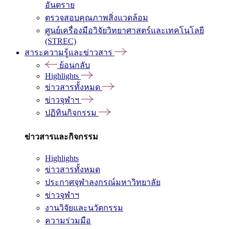
อันตราย
ตรวจสอบคุณภาพสิ่งแวดล้อม
ศูนย์เครื่องมือวิจัยวิทยาศาสตร์และเทคโนโลยี
(STREC)
สาระความรู้และข่าวสาร
ย้อนกลับ
Highlights
ข่าวสารทั้งหมด
ข่าวจุฬาฯ
ปฏิทินกิจกรรม
ข่าวสารและกิจกรรม
Highlights
ข่าวสารทั้งหมด
ประกาศจุฬาลงกรณ์มหาวิทยาลัย
ข่าวจุฬาฯ
งานวิจัยและนวัตกรรม
ความร่วมมือ