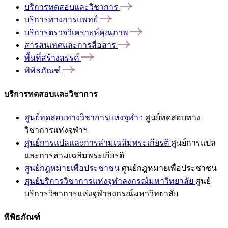
บริการทดสอบและวิชาการ
บริการทางการแพทย์
บริการตรวจวิเคราะห์คุณภาพ
สารสนเทศและการสื่อสาร
พื้นที่สร้างสรรค์
พิพิธภัณฑ์
บริการทดสอบและวิชาการ
ศูนย์ทดสอบทางวิชาการแห่งจุฬาฯ
ศูนย์ทดสอบทาง
วิชาการแห่งจุฬาฯ
ศูนย์การแปลและการล่ามเฉลิมพระเกียรติ
ศูนย์การแปล
และการล่ามเฉลิมพระเกียรติ
ศูนย์กฎหมายเพื่อประชาชน
ศูนย์กฎหมายเพื่อประชาชน
ศูนย์บริการวิชาการแห่งจุฬาลงกรณ์มหาวิทยาลัย
ศูนย์
บริการวิชาการแห่งจุฬาลงกรณ์มหาวิทยาลัย
พิพิธภัณฑ์