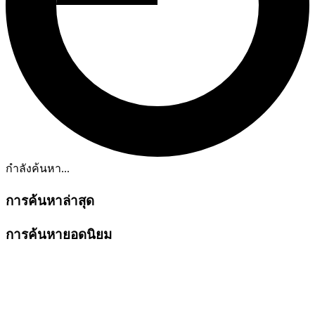
กำลังค้นหา...
การค้นหาล่าสุด
การค้นหายอดนิยม