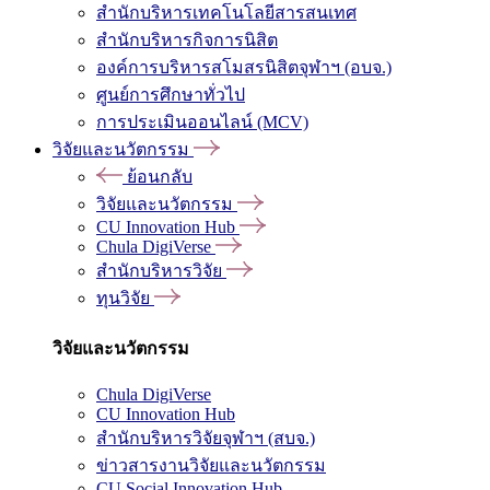
สำนักบริหารเทคโนโลยีสารสนเทศ
สำนักบริหารกิจการนิสิต
องค์การบริหารสโมสรนิสิตจุฬาฯ (อบจ.)
ศูนย์การศึกษาทั่วไป
การประเมินออนไลน์ (MCV)
วิจัยและนวัตกรรม
ย้อนกลับ
วิจัยและนวัตกรรม
CU Innovation Hub
Chula DigiVerse
สำนักบริหารวิจัย
ทุนวิจัย
วิจัยและนวัตกรรม
Chula DigiVerse
CU Innovation Hub
สำนักบริหารวิจัยจุฬาฯ (สบจ.)
ข่าวสารงานวิจัยและนวัตกรรม
CU Social Innovation Hub