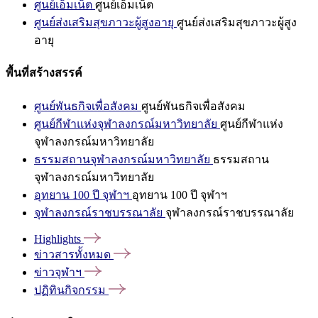
ศูนย์เอ็มเน็ต
ศูนย์เอ็มเน็ต
ศูนย์ส่งเสริมสุขภาวะผู้สูงอายุ
ศูนย์ส่งเสริมสุขภาวะผู้สูง
อายุ
พื้นที่สร้างสรรค์
ศูนย์พันธกิจเพื่อสังคม
ศูนย์พันธกิจเพื่อสังคม
ศูนย์กีฬาแห่งจุฬาลงกรณ์มหาวิทยาลัย
ศูนย์กีฬาแห่ง
จุฬาลงกรณ์มหาวิทยาลัย
ธรรมสถานจุฬาลงกรณ์มหาวิทยาลัย
ธรรมสถาน
จุฬาลงกรณ์มหาวิทยาลัย
อุทยาน 100 ปี จุฬาฯ
อุทยาน 100 ปี จุฬาฯ
จุฬาลงกรณ์ราชบรรณาลัย
จุฬาลงกรณ์ราชบรรณาลัย
Highlights
ข่าวสารทั้งหมด
ข่าวจุฬาฯ
ปฏิทินกิจกรรม