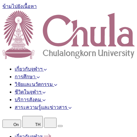
ข้ามไปยังเนื้อหา
เกี่ยวกับจุฬาฯ
การศึกษา
วิจัยและนวัตกรรม
ชีวิตในจุฬาฯ
บริการสังคม
สาระความรู้และข่าวสาร
On
TH
เกี่ยวกับจุฬาฯ