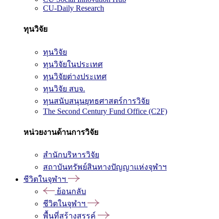
CU-Daily Research
ทุนวิจัย
ทุนวิจัย
ทุนวิจัยในประเทศ
ทุนวิจัยต่างประเทศ
ทุนวิจัย สบจ.
ทุนสนับสนุนยุทธศาสตร์การวิจัย
The Second Century Fund Office (C2F)
หน่วยงานด้านการวิจัย
สำนักบริหารวิจัย
สถาบันทรัพย์สินทางปัญญาแห่งจุฬาฯ
ชีวิตในจุฬาฯ
ย้อนกลับ
ชีวิตในจุฬาฯ
พื้นที่สร้างสรรค์