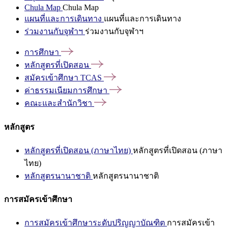
Chula Map
Chula Map
แผนที่และการเดินทาง
แผนที่และการเดินทาง
ร่วมงานกับจุฬาฯ
ร่วมงานกับจุฬาฯ
การศึกษา
หลักสูตรที่เปิดสอน
สมัครเข้าศึกษา
TCAS
ค่าธรรมเนียมการศึกษา
คณะและสำนักวิชา
หลักสูตร
หลักสูตรที่เปิดสอน (ภาษาไทย)
หลักสูตรที่เปิดสอน (ภาษา
ไทย)
หลักสูตรนานาชาติ
หลักสูตรนานาชาติ
การสมัครเข้าศึกษา
การสมัครเข้าศึกษาระดับปริญญาบัณฑิต
การสมัครเข้า