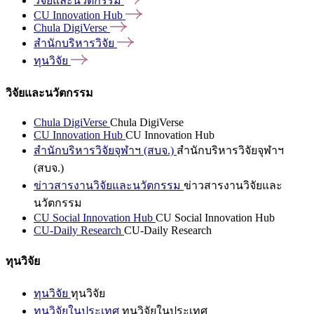
วิจัยและนวัตกรรม
CU Innovation
Hub
Chula
DigiVerse
สำนักบริหารวิจัย
ทุนวิจัย
วิจัยและนวัตกรรม
Chula DigiVerse
Chula DigiVerse
CU Innovation Hub
CU Innovation Hub
สำนักบริหารวิจัยจุฬาฯ (สบจ.)
สำนักบริหารวิจัยจุฬาฯ
(สบจ.)
ข่าวสารงานวิจัยและนวัตกรรม
ข่าวสารงานวิจัยและ
นวัตกรรม
CU Social Innovation Hub
CU Social Innovation Hub
CU-Daily Research
CU-Daily Research
ทุนวิจัย
ทุนวิจัย
ทุนวิจัย
ทุนวิจัยในประเทศ
ทุนวิจัยในประเทศ