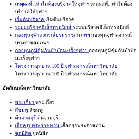
เหตุผลที่...ทำไมต้องบริจาคให้จุฬาฯ
เหตุผลที่...ทำไมต้อง
บริจาคให้จุฬาฯ
เริ่มต้นบริจาค
เริ่มต้นบริจาค
ระบบบริจาคอิเล็กทรอนิกส์
ระบบบริจาคอิเล็กทรอนิกส์
กองทุนจุฬาลงกรณ์บรมราชสมภพฯ
กองทุนจุฬาลงกรณ์
บรมราชสมภพฯ
กองทุนภูมิคุ้มกันบำบัดมะเร็งจุฬาฯ
กองทุนภูมิคุ้มกันบำบัด
มะเร็งจุฬาฯ
โครงการอุทยาน 100 ปี จุฬาลงกรณ์มหาวิทยาลัย
โครงการอุทยาน 100 ปี จุฬาลงกรณ์มหาวิทยาลัย
อัตลักษณ์มหาวิทยาลัย
พระเกี้ยว
พระเกี้ยว
สีชมพู
สีชมพู
ต้นจามจุรี
ต้นจามจุรี
เสื้อครุยพระราชทาน
เสื้อครุยพระราชทาน
ชุดนิสิต
ชุดนิสิต