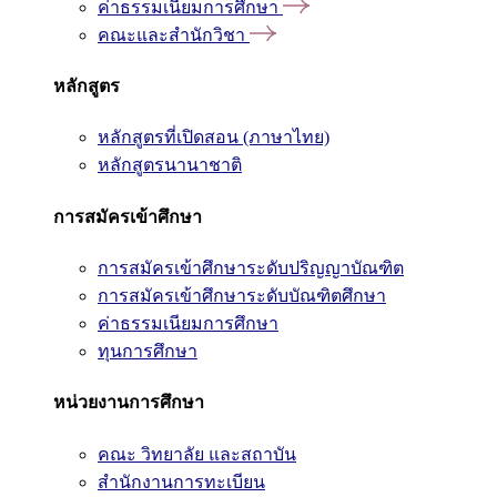
ค่าธรรมเนียมการศึกษา
คณะและสำนักวิชา
หลักสูตร
หลักสูตรที่เปิดสอน (ภาษาไทย)
หลักสูตรนานาชาติ
การสมัครเข้าศึกษา
การสมัครเข้าศึกษาระดับปริญญาบัณฑิต
การสมัครเข้าศึกษาระดับบัณฑิตศึกษา
ค่าธรรมเนียมการศึกษา
ทุนการศึกษา
หน่วยงานการศึกษา
คณะ วิทยาลัย และสถาบัน
สำนักงานการทะเบียน