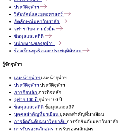
ประวัติจุฬาฯ
วิสัยทัศน์และยุทธศาสตร์
อัตลักษณ์มหาวิทยาลัย
จุฬาฯ
กับความยั่งยืน
ข้อมูลและสถิติ
หน่วยงานของจุฬาฯ
ร้องเรียนทุจริตและประพฤติมิชอบ
รู้จักจุฬาฯ
แนะนำจุฬาฯ
แนะนำจุฬาฯ
ประวัติจุฬาฯ
ประวัติจุฬาฯ
ภารกิจหลัก
ภารกิจหลัก
จุฬาฯ 100 ปี
จุฬาฯ 100 ปี
ข้อมูลและสถิติ
ข้อมูลและสถิติ
บุคคลสำคัญที่มาเยือน
บุคคลสำคัญที่มาเยือน
การจัดอันดับมหาวิทยาลัย
การจัดอันดับมหาวิทยาลัย
การรับรองหลักสูตร
การรับรองหลักสูตร