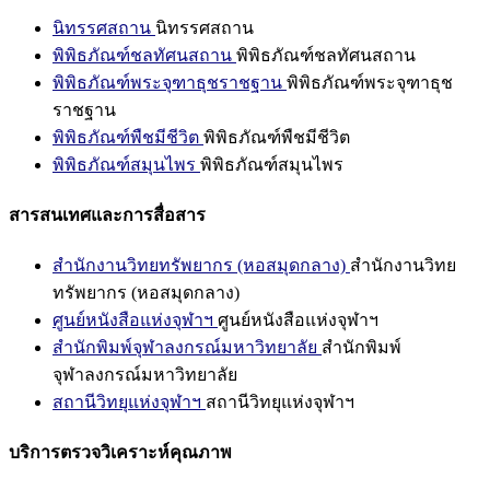
นิทรรศสถาน
นิทรรศสถาน
พิพิธภัณฑ์ชลทัศนสถาน
พิพิธภัณฑ์ชลทัศนสถาน
พิพิธภัณฑ์พระจุฑาธุชราชฐาน
พิพิธภัณฑ์พระจุฑาธุช
ราชฐาน
พิพิธภัณฑ์พืชมีชีวิต
พิพิธภัณฑ์พืชมีชีวิต
พิพิธภัณฑ์สมุนไพร
พิพิธภัณฑ์สมุนไพร
สารสนเทศและการสื่อสาร
สำนักงานวิทยทรัพยากร (หอสมุดกลาง)
สำนักงานวิทย
ทรัพยากร (หอสมุดกลาง)
ศูนย์หนังสือแห่งจุฬาฯ
ศูนย์หนังสือแห่งจุฬาฯ
สำนักพิมพ์จุฬาลงกรณ์มหาวิทยาลัย
สำนักพิมพ์
จุฬาลงกรณ์มหาวิทยาลัย
สถานีวิทยุแห่งจุฬาฯ
สถานีวิทยุแห่งจุฬาฯ
บริการตรวจวิเคราะห์คุณภาพ