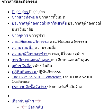
ข่าวสารและกิจกรรม
Highlights
Highlights
ข่าวสารทั้งหมด
ข่าวสารทั้งหมด
ประกาศจุฬาลงกรณ์มหาวิทยาลัย
ประกาศจุฬาลงกรณ์
มหาวิทยาลัย
ข่าวจุฬาฯ
ข่าวจุฬาฯ
งานวิจัยและนวัตกรรม
งานวิจัยและนวัตกรรม
ความร่วมมือ
ความร่วมมือ
ความภูมิใจของจุฬาฯ
ความภูมิใจของจุฬาฯ
การศึกษาและหลักสูตร
การศึกษาและหลักสูตร
จุฬาฯ ในสื่อ
จุฬาฯ ในสื่อ
ปฏิทินกิจกรรม
ปฏิทินกิจกรรม
The 166th ASAIHL Conference
The 166th ASAIHL
Conference
ประกาศจัดซื้อจัดจ้าง
ประกาศจัดซื้อจัดจ้าง
เกี่ยวกับจุฬาฯ
ย้อนกลับ