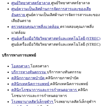
ศูนย์วิทยาศาสตร์ฮาลาล
ศูนย์วิทยาศาสตร์ฮาลาล
ศูนย์ความเป็นเลิศด้านการจัดการสารและของเสีย
อันตราย
ศูนย์ความเป็นเลิศด้านการจัดการสารและของ
เสียอันตราย
ตรวจสอบคุณภาพสิ่งแวดล้อม
ตรวจสอบคุณภาพสิ่ง
แวดล้อม
ศูนย์เครื่องมือวิจัยวิทยาศาสตร์และเทคโนโลยี (STREC)
ศูนย์เครื่องมือวิจัยวิทยาศาสตร์และเทคโนโลยี (STREC)
บริการทางการแพทย์
โอสถศาลา
โอสถศาลา
บริการทางทันตกรรม
บริการทางทันตกรรม
คลินิกกายภาพบำบัด
คลินิกกายภาพบำบัด
คลินิกเทคนิคการแพทย์
คลินิกเทคนิคการแพทย์
คลินิกโภชนาการและการกำหนดอาหาร
คลินิก
โภชนาการและการกำหนดอาหาร
โรงพยาบาลสัตว์เล็กจุฬาฯ
โรงพยาบาลสัตว์เล็กจุฬาฯ