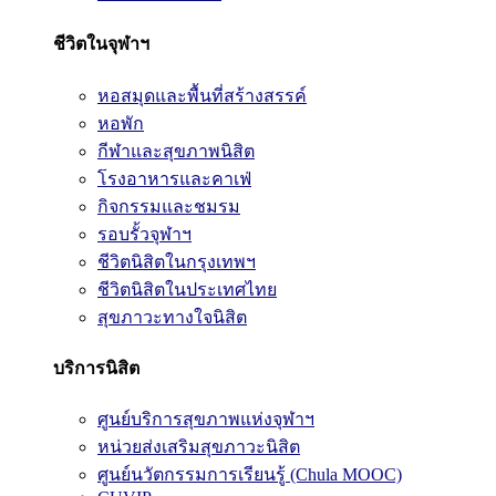
ชีวิตในจุฬาฯ
หอสมุดและพื้นที่สร้างสรรค์
หอพัก
กีฬาและสุขภาพนิสิต
โรงอาหารและคาเฟ่
กิจกรรมและชมรม
รอบรั้วจุฬาฯ
ชีวิตนิสิตในกรุงเทพฯ
ชีวิตนิสิตในประเทศไทย
สุขภาวะทางใจนิสิต
บริการนิสิต
ศูนย์บริการสุขภาพแห่งจุฬาฯ
หน่วยส่งเสริมสุขภาวะนิสิต
ศูนย์นวัตกรรมการเรียนรู้ (Chula MOOC)