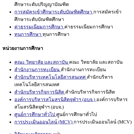
ศึกษาระดับปริญญาบัณฑิต
การสมัครเข้าศึกษาระดับบัณฑิตศึกษา
การสมัครเข้า
ศึกษาระดับบัณฑิตศึกษา
ค่าธรรมเนียมการศึกษา
ค่าธรรมเนียมการศึกษา
ทุนการศึกษา
ทุนการศึกษา
หน่วยงานการศึกษา
คณะ วิทยาลัย และสถาบัน
คณะ วิทยาลัย และสถาบัน
สำนักงานการทะเบียน
สำนักงานการทะเบียน
สำนักบริหารเทคโนโลยีสารสนเทศ
สำนักบริหาร
เทคโนโลยีสารสนเทศ
สำนักบริหารกิจการนิสิต
สำนักบริหารกิจการนิสิต
องค์การบริหารสโมสรนิสิตจุฬาฯ (อบจ.)
องค์การบริหาร
สโมสรนิสิตจุฬาฯ (อบจ.)
ศูนย์การศึกษาทั่วไป
ศูนย์การศึกษาทั่วไป
การประเมินออนไลน์ (MCV)
การประเมินออนไลน์ (MCV)