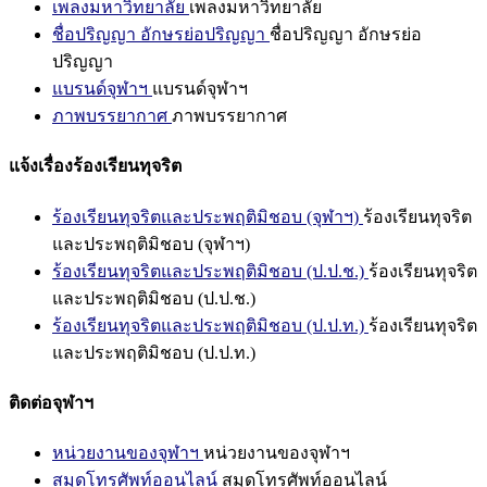
เพลงมหาวิทยาลัย
เพลงมหาวิทยาลัย
ชื่อปริญญา อักษรย่อปริญญา
ชื่อปริญญา อักษรย่อ
ปริญญา
แบรนด์จุฬาฯ
แบรนด์จุฬาฯ
ภาพบรรยากาศ
ภาพบรรยากาศ
แจ้งเรื่องร้องเรียนทุจริต
ร้องเรียนทุจริตและประพฤติมิชอบ (จุฬาฯ)
ร้องเรียนทุจริต
และประพฤติมิชอบ (จุฬาฯ)
ร้องเรียนทุจริตและประพฤติมิชอบ (ป.ป.ช.)
ร้องเรียนทุจริต
และประพฤติมิชอบ (ป.ป.ช.)
ร้องเรียนทุจริตและประพฤติมิชอบ (ป.ป.ท.)
ร้องเรียนทุจริต
และประพฤติมิชอบ (ป.ป.ท.)
ติดต่อจุฬาฯ
หน่วยงานของจุฬาฯ
หน่วยงานของจุฬาฯ
สมุดโทรศัพท์ออนไลน์
สมุดโทรศัพท์ออนไลน์