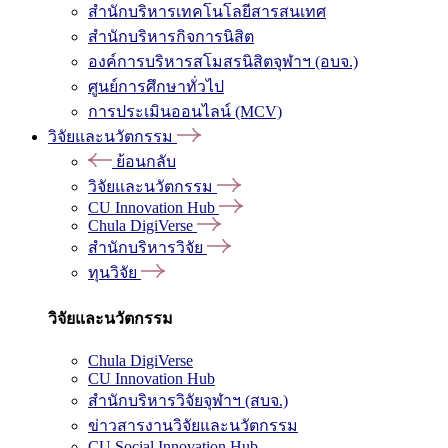
สำนักบริหารเทคโนโลยีสารสนเทศ
สำนักบริหารกิจการนิสิต
องค์การบริหารสโมสรนิสิตจุฬาฯ (อบจ.)
ศูนย์การศึกษาทั่วไป
การประเมินออนไลน์ (MCV)
วิจัยและนวัตกรรม
ย้อนกลับ
วิจัยและนวัตกรรม
CU Innovation Hub
Chula DigiVerse
สำนักบริหารวิจัย
ทุนวิจัย
วิจัยและนวัตกรรม
Chula DigiVerse
CU Innovation Hub
สำนักบริหารวิจัยจุฬาฯ (สบจ.)
ข่าวสารงานวิจัยและนวัตกรรม
CU Social Innovation Hub