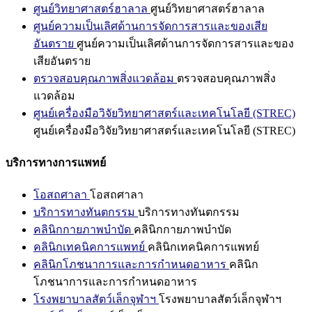
ศูนย์วิทยาศาสตร์ฮาลาล
ศูนย์วิทยาศาสตร์ฮาลาล
ศูนย์ความเป็นเลิศด้านการจัดการสารและของเสีย
อันตราย
ศูนย์ความเป็นเลิศด้านการจัดการสารและของ
เสียอันตราย
ตรวจสอบคุณภาพสิ่งแวดล้อม
ตรวจสอบคุณภาพสิ่ง
แวดล้อม
ศูนย์เครื่องมือวิจัยวิทยาศาสตร์และเทคโนโลยี (STREC)
ศูนย์เครื่องมือวิจัยวิทยาศาสตร์และเทคโนโลยี (STREC)
บริการทางการแพทย์
โอสถศาลา
โอสถศาลา
บริการทางทันตกรรม
บริการทางทันตกรรม
คลินิกกายภาพบำบัด
คลินิกกายภาพบำบัด
คลินิกเทคนิคการแพทย์
คลินิกเทคนิคการแพทย์
คลินิกโภชนาการและการกำหนดอาหาร
คลินิก
โภชนาการและการกำหนดอาหาร
โรงพยาบาลสัตว์เล็กจุฬาฯ
โรงพยาบาลสัตว์เล็กจุฬาฯ