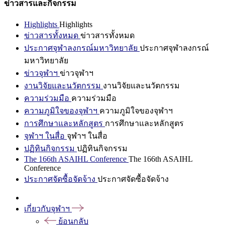
ข่าวสารและกิจกรรม
Highlights
Highlights
ข่าวสารทั้งหมด
ข่าวสารทั้งหมด
ประกาศจุฬาลงกรณ์มหาวิทยาลัย
ประกาศจุฬาลงกรณ์
มหาวิทยาลัย
ข่าวจุฬาฯ
ข่าวจุฬาฯ
งานวิจัยและนวัตกรรม
งานวิจัยและนวัตกรรม
ความร่วมมือ
ความร่วมมือ
ความภูมิใจของจุฬาฯ
ความภูมิใจของจุฬาฯ
การศึกษาและหลักสูตร
การศึกษาและหลักสูตร
จุฬาฯ ในสื่อ
จุฬาฯ ในสื่อ
ปฏิทินกิจกรรม
ปฏิทินกิจกรรม
The 166th ASAIHL Conference
The 166th ASAIHL
Conference
ประกาศจัดซื้อจัดจ้าง
ประกาศจัดซื้อจัดจ้าง
เกี่ยวกับจุฬาฯ
ย้อนกลับ