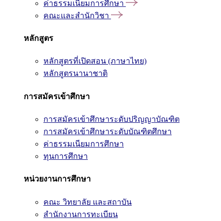
ค่าธรรมเนียมการศึกษา
คณะและสำนักวิชา
หลักสูตร
หลักสูตรที่เปิดสอน (ภาษาไทย)
หลักสูตรนานาชาติ
การสมัครเข้าศึกษา
การสมัครเข้าศึกษาระดับปริญญาบัณฑิต
การสมัครเข้าศึกษาระดับบัณฑิตศึกษา
ค่าธรรมเนียมการศึกษา
ทุนการศึกษา
หน่วยงานการศึกษา
คณะ วิทยาลัย และสถาบัน
สำนักงานการทะเบียน