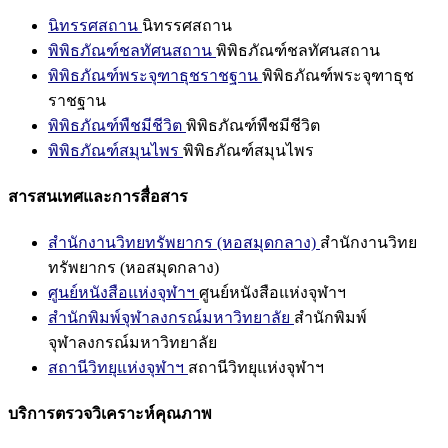
นิทรรศสถาน
นิทรรศสถาน
พิพิธภัณฑ์ชลทัศนสถาน
พิพิธภัณฑ์ชลทัศนสถาน
พิพิธภัณฑ์พระจุฑาธุชราชฐาน
พิพิธภัณฑ์พระจุฑาธุช
ราชฐาน
พิพิธภัณฑ์พืชมีชีวิต
พิพิธภัณฑ์พืชมีชีวิต
พิพิธภัณฑ์สมุนไพร
พิพิธภัณฑ์สมุนไพร
สารสนเทศและการสื่อสาร
สำนักงานวิทยทรัพยากร (หอสมุดกลาง)
สำนักงานวิทย
ทรัพยากร (หอสมุดกลาง)
ศูนย์หนังสือแห่งจุฬาฯ
ศูนย์หนังสือแห่งจุฬาฯ
สำนักพิมพ์จุฬาลงกรณ์มหาวิทยาลัย
สำนักพิมพ์
จุฬาลงกรณ์มหาวิทยาลัย
สถานีวิทยุแห่งจุฬาฯ
สถานีวิทยุแห่งจุฬาฯ
บริการตรวจวิเคราะห์คุณภาพ