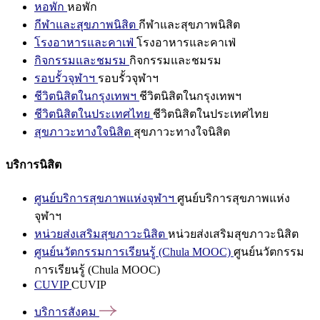
หอพัก
หอพัก
กีฬาและสุขภาพนิสิต
กีฬาและสุขภาพนิสิต
โรงอาหารและคาเฟ่
โรงอาหารและคาเฟ่
กิจกรรมและชมรม
กิจกรรมและชมรม
รอบรั้วจุฬาฯ
รอบรั้วจุฬาฯ
ชีวิตนิสิตในกรุงเทพฯ
ชีวิตนิสิตในกรุงเทพฯ
ชีวิตนิสิตในประเทศไทย
ชีวิตนิสิตในประเทศไทย
สุขภาวะทางใจนิสิต
สุขภาวะทางใจนิสิต
บริการนิสิต
ศูนย์บริการสุขภาพแห่งจุฬาฯ
ศูนย์บริการสุขภาพแห่ง
จุฬาฯ
หน่วยส่งเสริมสุขภาวะนิสิต
หน่วยส่งเสริมสุขภาวะนิสิต
ศูนย์นวัตกรรมการเรียนรู้ (Chula MOOC)
ศูนย์นวัตกรรม
การเรียนรู้ (Chula MOOC)
CUVIP
CUVIP
บริการสังคม