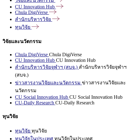
วิจัยและนวัตกรรม
CU Innovation
Hub
Chula
DigiVerse
สำนักบริหารวิจัย
ทุนวิจัย
วิจัยและนวัตกรรม
Chula DigiVerse
Chula DigiVerse
CU Innovation Hub
CU Innovation Hub
สำนักบริหารวิจัยจุฬาฯ (สบจ.)
สำนักบริหารวิจัยจุฬาฯ
(สบจ.)
ข่าวสารงานวิจัยและนวัตกรรม
ข่าวสารงานวิจัยและ
นวัตกรรม
CU Social Innovation Hub
CU Social Innovation Hub
CU-Daily Research
CU-Daily Research
ทุนวิจัย
ทุนวิจัย
ทุนวิจัย
ทุนวิจัยในประเทศ
ทุนวิจัยในประเทศ