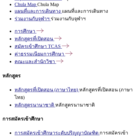
Chula Map
Chula Map
แผนที่และการเดินทาง
แผนที่และการเดินทาง
ร่วมงานกับจุฬาฯ
ร่วมงานกับจุฬาฯ
การศึกษา
หลักสูตรที่เปิดสอน
สมัครเข้าศึกษา
TCAS
ค่าธรรมเนียมการศึกษา
คณะและสำนักวิชา
หลักสูตร
หลักสูตรที่เปิดสอน (ภาษาไทย)
หลักสูตรที่เปิดสอน (ภาษา
ไทย)
หลักสูตรนานาชาติ
หลักสูตรนานาชาติ
การสมัครเข้าศึกษา
การสมัครเข้าศึกษาระดับปริญญาบัณฑิต
การสมัครเข้า