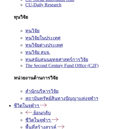
CU-Daily Research
ทุนวิจัย
ทุนวิจัย
ทุนวิจัยในประเทศ
ทุนวิจัยต่างประเทศ
ทุนวิจัย สบจ.
ทุนสนับสนุนยุทธศาสตร์การวิจัย
The Second Century Fund Office (C2F)
หน่วยงานด้านการวิจัย
สำนักบริหารวิจัย
สถาบันทรัพย์สินทางปัญญาแห่งจุฬาฯ
ชีวิตในจุฬาฯ
ย้อนกลับ
ชีวิตในจุฬาฯ
พื้นที่สร้างสรรค์