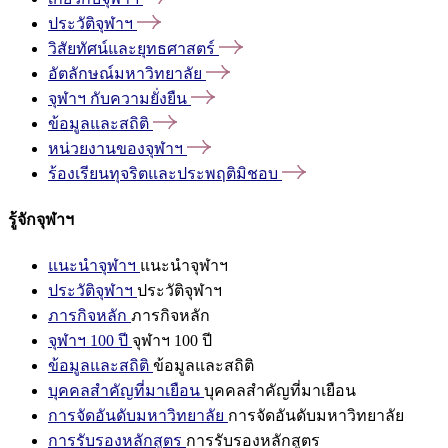
ประวัติจุฬาฯ
วิสัยทัศน์และยุทธศาสตร์
อัตลักษณ์มหาวิทยาลัย
จุฬาฯ
กับความยั่งยืน
ข้อมูลและสถิติ
หน่วยงานของจุฬาฯ
ร้องเรียนทุจริตและประพฤติมิชอบ
รู้จักจุฬาฯ
แนะนำจุฬาฯ
แนะนำจุฬาฯ
ประวัติจุฬาฯ
ประวัติจุฬาฯ
ภารกิจหลัก
ภารกิจหลัก
จุฬาฯ 100 ปี
จุฬาฯ 100 ปี
ข้อมูลและสถิติ
ข้อมูลและสถิติ
บุคคลสำคัญที่มาเยือน
บุคคลสำคัญที่มาเยือน
การจัดอันดับมหาวิทยาลัย
การจัดอันดับมหาวิทยาลัย
การรับรองหลักสูตร
การรับรองหลักสูตร