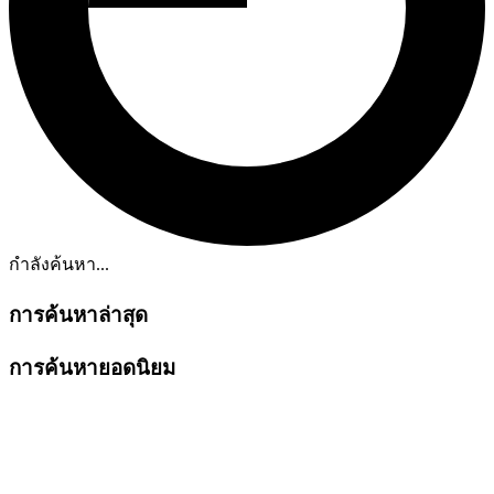
กำลังค้นหา...
การค้นหาล่าสุด
การค้นหายอดนิยม