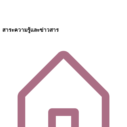
สาระความรู้และข่าวสาร