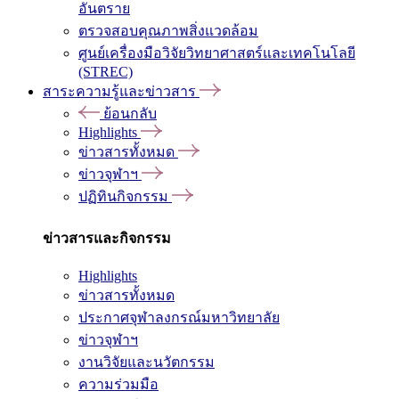
อันตราย
ตรวจสอบคุณภาพสิ่งแวดล้อม
ศูนย์เครื่องมือวิจัยวิทยาศาสตร์และเทคโนโลยี
(STREC)
สาระความรู้และข่าวสาร
ย้อนกลับ
Highlights
ข่าวสารทั้งหมด
ข่าวจุฬาฯ
ปฏิทินกิจกรรม
ข่าวสารและกิจกรรม
Highlights
ข่าวสารทั้งหมด
ประกาศจุฬาลงกรณ์มหาวิทยาลัย
ข่าวจุฬาฯ
งานวิจัยและนวัตกรรม
ความร่วมมือ