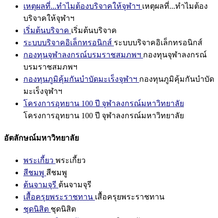
เหตุผลที่...ทำไมต้องบริจาคให้จุฬาฯ
เหตุผลที่...ทำไมต้อง
บริจาคให้จุฬาฯ
เริ่มต้นบริจาค
เริ่มต้นบริจาค
ระบบบริจาคอิเล็กทรอนิกส์
ระบบบริจาคอิเล็กทรอนิกส์
กองทุนจุฬาลงกรณ์บรมราชสมภพฯ
กองทุนจุฬาลงกรณ์
บรมราชสมภพฯ
กองทุนภูมิคุ้มกันบำบัดมะเร็งจุฬาฯ
กองทุนภูมิคุ้มกันบำบัด
มะเร็งจุฬาฯ
โครงการอุทยาน 100 ปี จุฬาลงกรณ์มหาวิทยาลัย
โครงการอุทยาน 100 ปี จุฬาลงกรณ์มหาวิทยาลัย
อัตลักษณ์มหาวิทยาลัย
พระเกี้ยว
พระเกี้ยว
สีชมพู
สีชมพู
ต้นจามจุรี
ต้นจามจุรี
เสื้อครุยพระราชทาน
เสื้อครุยพระราชทาน
ชุดนิสิต
ชุดนิสิต