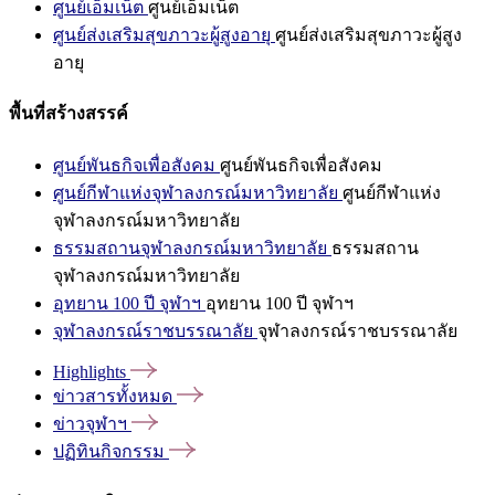
ศูนย์เอ็มเน็ต
ศูนย์เอ็มเน็ต
ศูนย์ส่งเสริมสุขภาวะผู้สูงอายุ
ศูนย์ส่งเสริมสุขภาวะผู้สูง
อายุ
พื้นที่สร้างสรรค์
ศูนย์พันธกิจเพื่อสังคม
ศูนย์พันธกิจเพื่อสังคม
ศูนย์กีฬาแห่งจุฬาลงกรณ์มหาวิทยาลัย
ศูนย์กีฬาแห่ง
จุฬาลงกรณ์มหาวิทยาลัย
ธรรมสถานจุฬาลงกรณ์มหาวิทยาลัย
ธรรมสถาน
จุฬาลงกรณ์มหาวิทยาลัย
อุทยาน 100 ปี จุฬาฯ
อุทยาน 100 ปี จุฬาฯ
จุฬาลงกรณ์ราชบรรณาลัย
จุฬาลงกรณ์ราชบรรณาลัย
Highlights
ข่าวสารทั้งหมด
ข่าวจุฬาฯ
ปฏิทินกิจกรรม