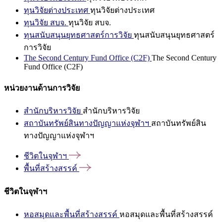
ทุนวิจัยต่างประเทศ
ทุนวิจัยต่างประเทศ
ทุนวิจัย สบจ.
ทุนวิจัย สบจ.
ทุนสนับสนุนยุทธศาสตร์การวิจัย
ทุนสนับสนุนยุทธศาสตร์
การวิจัย
The Second Century Fund Office (C2F)
The Second Century
Fund Office (C2F)
หน่วยงานด้านการวิจัย
สำนักบริหารวิจัย
สำนักบริหารวิจัย
สถาบันทรัพย์สินทางปัญญาแห่งจุฬาฯ
สถาบันทรัพย์สิน
ทางปัญญาแห่งจุฬาฯ
ชีวิตในจุฬาฯ
พื้นที่สร้างสรรค์
ชีวิตในจุฬาฯ
หอสมุดและพื้นที่สร้างสรรค์
หอสมุดและพื้นที่สร้างสรรค์