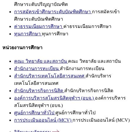
ศึกษาระดับปริญญาบัณฑิต
การสมัครเข้าศึกษาระดับบัณฑิตศึกษา
การสมัครเข้า
ศึกษาระดับบัณฑิตศึกษา
ค่าธรรมเนียมการศึกษา
ค่าธรรมเนียมการศึกษา
ทุนการศึกษา
ทุนการศึกษา
หน่วยงานการศึกษา
คณะ วิทยาลัย และสถาบัน
คณะ วิทยาลัย และสถาบัน
สำนักงานการทะเบียน
สำนักงานการทะเบียน
สำนักบริหารเทคโนโลยีสารสนเทศ
สำนักบริหาร
เทคโนโลยีสารสนเทศ
สำนักบริหารกิจการนิสิต
สำนักบริหารกิจการนิสิต
องค์การบริหารสโมสรนิสิตจุฬาฯ (อบจ.)
องค์การบริหาร
สโมสรนิสิตจุฬาฯ (อบจ.)
ศูนย์การศึกษาทั่วไป
ศูนย์การศึกษาทั่วไป
การประเมินออนไลน์ (MCV)
การประเมินออนไลน์ (MCV)