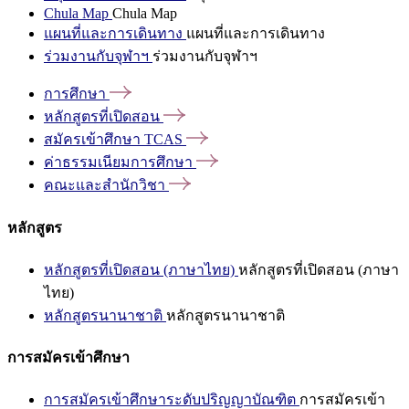
Chula Map
Chula Map
แผนที่และการเดินทาง
แผนที่และการเดินทาง
ร่วมงานกับจุฬาฯ
ร่วมงานกับจุฬาฯ
การศึกษา
หลักสูตรที่เปิดสอน
สมัครเข้าศึกษา
TCAS
ค่าธรรมเนียมการศึกษา
คณะและสำนักวิชา
หลักสูตร
หลักสูตรที่เปิดสอน (ภาษาไทย)
หลักสูตรที่เปิดสอน (ภาษา
ไทย)
หลักสูตรนานาชาติ
หลักสูตรนานาชาติ
การสมัครเข้าศึกษา
การสมัครเข้าศึกษาระดับปริญญาบัณฑิต
การสมัครเข้า