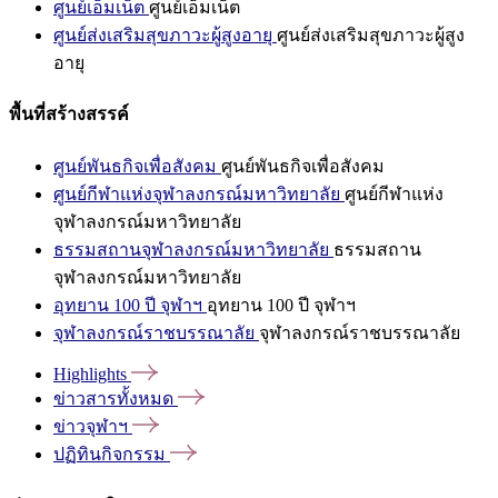
ศูนย์เอ็มเน็ต
ศูนย์เอ็มเน็ต
ศูนย์ส่งเสริมสุขภาวะผู้สูงอายุ
ศูนย์ส่งเสริมสุขภาวะผู้สูง
อายุ
พื้นที่สร้างสรรค์
ศูนย์พันธกิจเพื่อสังคม
ศูนย์พันธกิจเพื่อสังคม
ศูนย์กีฬาแห่งจุฬาลงกรณ์มหาวิทยาลัย
ศูนย์กีฬาแห่ง
จุฬาลงกรณ์มหาวิทยาลัย
ธรรมสถานจุฬาลงกรณ์มหาวิทยาลัย
ธรรมสถาน
จุฬาลงกรณ์มหาวิทยาลัย
อุทยาน 100 ปี จุฬาฯ
อุทยาน 100 ปี จุฬาฯ
จุฬาลงกรณ์ราชบรรณาลัย
จุฬาลงกรณ์ราชบรรณาลัย
Highlights
ข่าวสารทั้งหมด
ข่าวจุฬาฯ
ปฏิทินกิจกรรม