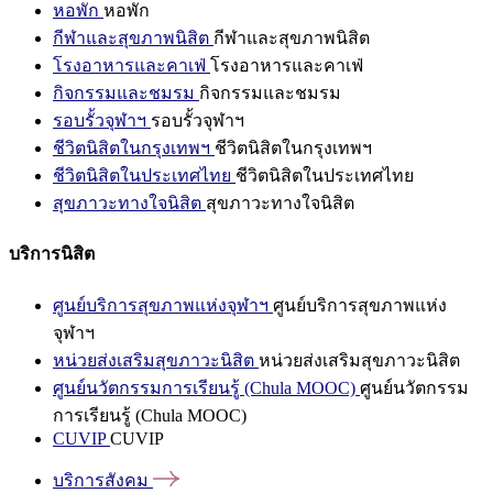
หอพัก
หอพัก
กีฬาและสุขภาพนิสิต
กีฬาและสุขภาพนิสิต
โรงอาหารและคาเฟ่
โรงอาหารและคาเฟ่
กิจกรรมและชมรม
กิจกรรมและชมรม
รอบรั้วจุฬาฯ
รอบรั้วจุฬาฯ
ชีวิตนิสิตในกรุงเทพฯ
ชีวิตนิสิตในกรุงเทพฯ
ชีวิตนิสิตในประเทศไทย
ชีวิตนิสิตในประเทศไทย
สุขภาวะทางใจนิสิต
สุขภาวะทางใจนิสิต
บริการนิสิต
ศูนย์บริการสุขภาพแห่งจุฬาฯ
ศูนย์บริการสุขภาพแห่ง
จุฬาฯ
หน่วยส่งเสริมสุขภาวะนิสิต
หน่วยส่งเสริมสุขภาวะนิสิต
ศูนย์นวัตกรรมการเรียนรู้ (Chula MOOC)
ศูนย์นวัตกรรม
การเรียนรู้ (Chula MOOC)
CUVIP
CUVIP
บริการสังคม