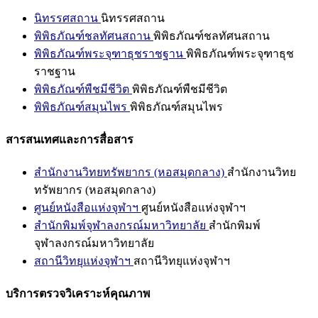
นิทรรศสถาน
นิทรรศสถาน
พิพิธภัณฑ์ชลทัศนสถาน
พิพิธภัณฑ์ชลทัศนสถาน
พิพิธภัณฑ์พระจุฑาธุชราชฐาน
พิพิธภัณฑ์พระจุฑาธุช
ราชฐาน
พิพิธภัณฑ์พืชมีชีวิต
พิพิธภัณฑ์พืชมีชีวิต
พิพิธภัณฑ์สมุนไพร
พิพิธภัณฑ์สมุนไพร
สารสนเทศและการสื่อสาร
สำนักงานวิทยทรัพยากร (หอสมุดกลาง)
สำนักงานวิทย
ทรัพยากร (หอสมุดกลาง)
ศูนย์หนังสือแห่งจุฬาฯ
ศูนย์หนังสือแห่งจุฬาฯ
สำนักพิมพ์จุฬาลงกรณ์มหาวิทยาลัย
สำนักพิมพ์
จุฬาลงกรณ์มหาวิทยาลัย
สถานีวิทยุแห่งจุฬาฯ
สถานีวิทยุแห่งจุฬาฯ
บริการตรวจวิเคราะห์คุณภาพ