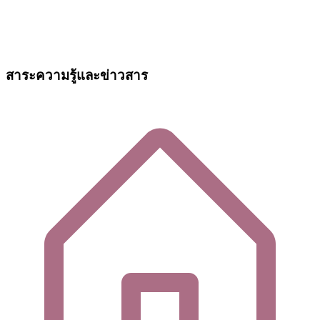
สาระความรู้และข่าวสาร