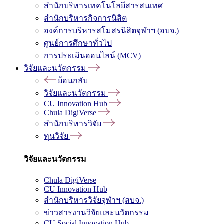
สำนักบริหารเทคโนโลยีสารสนเทศ
สำนักบริหารกิจการนิสิต
องค์การบริหารสโมสรนิสิตจุฬาฯ (อบจ.)
ศูนย์การศึกษาทั่วไป
การประเมินออนไลน์ (MCV)
วิจัยและนวัตกรรม
ย้อนกลับ
วิจัยและนวัตกรรม
CU Innovation Hub
Chula DigiVerse
สำนักบริหารวิจัย
ทุนวิจัย
วิจัยและนวัตกรรม
Chula DigiVerse
CU Innovation Hub
สำนักบริหารวิจัยจุฬาฯ (สบจ.)
ข่าวสารงานวิจัยและนวัตกรรม
CU Social Innovation Hub