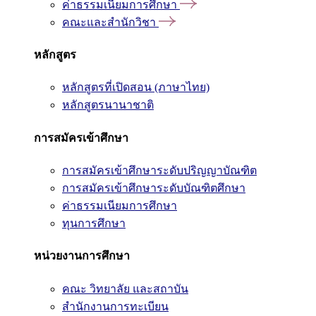
ค่าธรรมเนียมการศึกษา
คณะและสำนักวิชา
หลักสูตร
หลักสูตรที่เปิดสอน (ภาษาไทย)
หลักสูตรนานาชาติ
การสมัครเข้าศึกษา
การสมัครเข้าศึกษาระดับปริญญาบัณฑิต
การสมัครเข้าศึกษาระดับบัณฑิตศึกษา
ค่าธรรมเนียมการศึกษา
ทุนการศึกษา
หน่วยงานการศึกษา
คณะ วิทยาลัย และสถาบัน
สำนักงานการทะเบียน