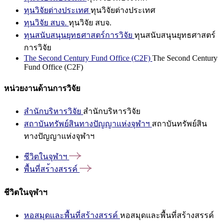
ทุนวิจัยต่างประเทศ
ทุนวิจัยต่างประเทศ
ทุนวิจัย สบจ.
ทุนวิจัย สบจ.
ทุนสนับสนุนยุทธศาสตร์การวิจัย
ทุนสนับสนุนยุทธศาสตร์
การวิจัย
The Second Century Fund Office (C2F)
The Second Century
Fund Office (C2F)
หน่วยงานด้านการวิจัย
สำนักบริหารวิจัย
สำนักบริหารวิจัย
สถาบันทรัพย์สินทางปัญญาแห่งจุฬาฯ
สถาบันทรัพย์สิน
ทางปัญญาแห่งจุฬาฯ
ชีวิตในจุฬาฯ
พื้นที่สร้างสรรค์
ชีวิตในจุฬาฯ
หอสมุดและพื้นที่สร้างสรรค์
หอสมุดและพื้นที่สร้างสรรค์