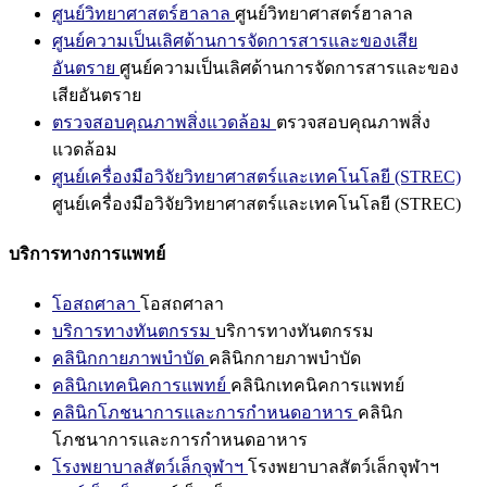
ศูนย์วิทยาศาสตร์ฮาลาล
ศูนย์วิทยาศาสตร์ฮาลาล
ศูนย์ความเป็นเลิศด้านการจัดการสารและของเสีย
อันตราย
ศูนย์ความเป็นเลิศด้านการจัดการสารและของ
เสียอันตราย
ตรวจสอบคุณภาพสิ่งแวดล้อม
ตรวจสอบคุณภาพสิ่ง
แวดล้อม
ศูนย์เครื่องมือวิจัยวิทยาศาสตร์และเทคโนโลยี (STREC)
ศูนย์เครื่องมือวิจัยวิทยาศาสตร์และเทคโนโลยี (STREC)
บริการทางการแพทย์
โอสถศาลา
โอสถศาลา
บริการทางทันตกรรม
บริการทางทันตกรรม
คลินิกกายภาพบำบัด
คลินิกกายภาพบำบัด
คลินิกเทคนิคการแพทย์
คลินิกเทคนิคการแพทย์
คลินิกโภชนาการและการกำหนดอาหาร
คลินิก
โภชนาการและการกำหนดอาหาร
โรงพยาบาลสัตว์เล็กจุฬาฯ
โรงพยาบาลสัตว์เล็กจุฬาฯ