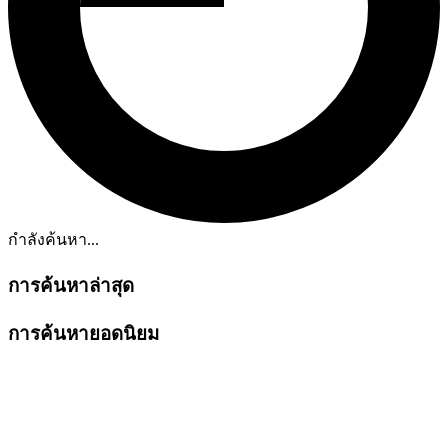
กำลังค้นหา...
การค้นหาล่าสุด
การค้นหายอดนิยม