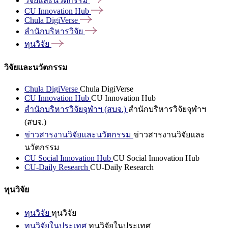
วิจัยและนวัตกรรม
CU Innovation
Hub
Chula
DigiVerse
สำนักบริหารวิจัย
ทุนวิจัย
วิจัยและนวัตกรรม
Chula DigiVerse
Chula DigiVerse
CU Innovation Hub
CU Innovation Hub
สำนักบริหารวิจัยจุฬาฯ (สบจ.)
สำนักบริหารวิจัยจุฬาฯ
(สบจ.)
ข่าวสารงานวิจัยและนวัตกรรม
ข่าวสารงานวิจัยและ
นวัตกรรม
CU Social Innovation Hub
CU Social Innovation Hub
CU-Daily Research
CU-Daily Research
ทุนวิจัย
ทุนวิจัย
ทุนวิจัย
ทุนวิจัยในประเทศ
ทุนวิจัยในประเทศ