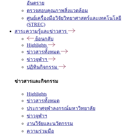
อันตราย
ตรวจสอบคุณภาพสิ่งแวดล้อม
ศูนย์เครื่องมือวิจัยวิทยาศาสตร์และเทคโนโลยี
(STREC)
สาระความรู้และข่าวสาร
ย้อนกลับ
Highlights
ข่าวสารทั้งหมด
ข่าวจุฬาฯ
ปฏิทินกิจกรรม
ข่าวสารและกิจกรรม
Highlights
ข่าวสารทั้งหมด
ประกาศจุฬาลงกรณ์มหาวิทยาลัย
ข่าวจุฬาฯ
งานวิจัยและนวัตกรรม
ความร่วมมือ