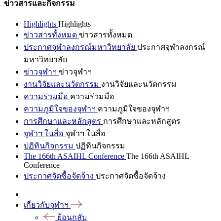
ข่าวสารและกิจกรรม
Highlights
Highlights
ข่าวสารทั้งหมด
ข่าวสารทั้งหมด
ประกาศจุฬาลงกรณ์มหาวิทยาลัย
ประกาศจุฬาลงกรณ์
มหาวิทยาลัย
ข่าวจุฬาฯ
ข่าวจุฬาฯ
งานวิจัยและนวัตกรรม
งานวิจัยและนวัตกรรม
ความร่วมมือ
ความร่วมมือ
ความภูมิใจของจุฬาฯ
ความภูมิใจของจุฬาฯ
การศึกษาและหลักสูตร
การศึกษาและหลักสูตร
จุฬาฯ ในสื่อ
จุฬาฯ ในสื่อ
ปฏิทินกิจกรรม
ปฏิทินกิจกรรม
The 166th ASAIHL Conference
The 166th ASAIHL
Conference
ประกาศจัดซื้อจัดจ้าง
ประกาศจัดซื้อจัดจ้าง
เกี่ยวกับจุฬาฯ
ย้อนกลับ