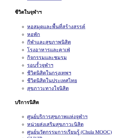
ชีวิตในจุฬาฯ
หอสมุดและพื้นที่สร้างสรรค์
หอพัก
กีฬาและสุขภาพนิสิต
โรงอาหารและคาเฟ่
กิจกรรมและชมรม
รอบรั้วจุฬาฯ
ชีวิตนิสิตในกรุงเทพฯ
ชีวิตนิสิตในประเทศไทย
สุขภาวะทางใจนิสิต
บริการนิสิต
ศูนย์บริการสุขภาพแห่งจุฬาฯ
หน่วยส่งเสริมสุขภาวะนิสิต
ศูนย์นวัตกรรมการเรียนรู้ (Chula MOOC)