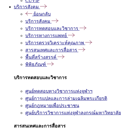
CUVIP
บริการสังคม
ย้อนกลับ
บริการสังคม
บริการทดสอบและวิชาการ
บริการทางการแพทย์
บริการตรวจวิเคราะห์คุณภาพ
สารสนเทศและการสื่อสาร
พื้นที่สร้างสรรค์
พิพิธภัณฑ์
บริการทดสอบและวิชาการ
ศูนย์ทดสอบทางวิชาการแห่งจุฬาฯ
ศูนย์การแปลและการล่ามเฉลิมพระเกียรติ
ศูนย์กฎหมายเพื่อประชาชน
ศูนย์บริการวิชาการแห่งจุฬาลงกรณ์มหาวิทยาลัย
สารสนเทศและการสื่อสาร