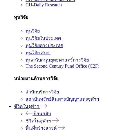
CU-Daily Research
ทุนวิจัย
ทุนวิจัย
ทุนวิจัยในประเทศ
ทุนวิจัยต่างประเทศ
ทุนวิจัย สบจ.
ทุนสนับสนุนยุทธศาสตร์การวิจัย
The Second Century Fund Office (C2F)
หน่วยงานด้านการวิจัย
สำนักบริหารวิจัย
สถาบันทรัพย์สินทางปัญญาแห่งจุฬาฯ
ชีวิตในจุฬาฯ
ย้อนกลับ
ชีวิตในจุฬาฯ
พื้นที่สร้างสรรค์