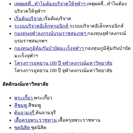
เหตุผลที่...ทำไมต้องบริจาคให้จุฬาฯ
เหตุผลที่...ทำไมต้อง
บริจาคให้จุฬาฯ
เริ่มต้นบริจาค
เริ่มต้นบริจาค
ระบบบริจาคอิเล็กทรอนิกส์
ระบบบริจาคอิเล็กทรอนิกส์
กองทุนจุฬาลงกรณ์บรมราชสมภพฯ
กองทุนจุฬาลงกรณ์
บรมราชสมภพฯ
กองทุนภูมิคุ้มกันบำบัดมะเร็งจุฬาฯ
กองทุนภูมิคุ้มกันบำบัด
มะเร็งจุฬาฯ
โครงการอุทยาน 100 ปี จุฬาลงกรณ์มหาวิทยาลัย
โครงการอุทยาน 100 ปี จุฬาลงกรณ์มหาวิทยาลัย
อัตลักษณ์มหาวิทยาลัย
พระเกี้ยว
พระเกี้ยว
สีชมพู
สีชมพู
ต้นจามจุรี
ต้นจามจุรี
เสื้อครุยพระราชทาน
เสื้อครุยพระราชทาน
ชุดนิสิต
ชุดนิสิต