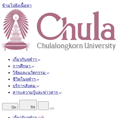
ข้ามไปยังเนื้อหา
เกี่ยวกับจุฬาฯ
การศึกษา
วิจัยและนวัตกรรม
ชีวิตในจุฬาฯ
บริการสังคม
สาระความรู้และข่าวสาร
On
TH
เกี่ยวกับจุฬาฯ