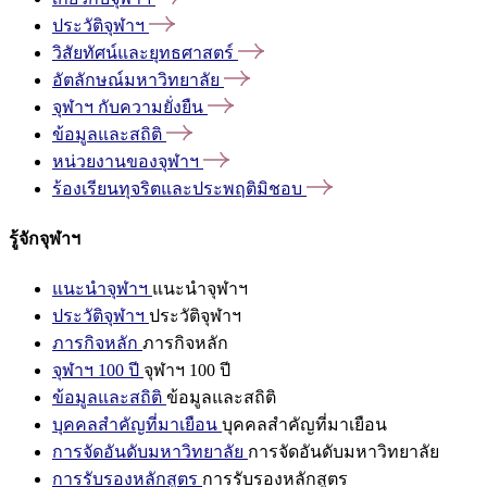
ประวัติจุฬาฯ
วิสัยทัศน์และยุทธศาสตร์
อัตลักษณ์มหาวิทยาลัย
จุฬาฯ
กับความยั่งยืน
ข้อมูลและสถิติ
หน่วยงานของจุฬาฯ
ร้องเรียนทุจริตและประพฤติมิชอบ
รู้จักจุฬาฯ
แนะนำจุฬาฯ
แนะนำจุฬาฯ
ประวัติจุฬาฯ
ประวัติจุฬาฯ
ภารกิจหลัก
ภารกิจหลัก
จุฬาฯ 100 ปี
จุฬาฯ 100 ปี
ข้อมูลและสถิติ
ข้อมูลและสถิติ
บุคคลสำคัญที่มาเยือน
บุคคลสำคัญที่มาเยือน
การจัดอันดับมหาวิทยาลัย
การจัดอันดับมหาวิทยาลัย
การรับรองหลักสูตร
การรับรองหลักสูตร