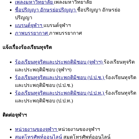
เพลงมหาวิทยาลัย
เพลงมหาวิทยาลัย
ชื่อปริญญา อักษรย่อปริญญา
ชื่อปริญญา อักษรย่อ
ปริญญา
แบรนด์จุฬาฯ
แบรนด์จุฬาฯ
ภาพบรรยากาศ
ภาพบรรยากาศ
แจ้งเรื่องร้องเรียนทุจริต
ร้องเรียนทุจริตและประพฤติมิชอบ (จุฬาฯ)
ร้องเรียนทุจริต
และประพฤติมิชอบ (จุฬาฯ)
ร้องเรียนทุจริตและประพฤติมิชอบ (ป.ป.ช.)
ร้องเรียนทุจริต
และประพฤติมิชอบ (ป.ป.ช.)
ร้องเรียนทุจริตและประพฤติมิชอบ (ป.ป.ท.)
ร้องเรียนทุจริต
และประพฤติมิชอบ (ป.ป.ท.)
ติดต่อจุฬาฯ
หน่วยงานของจุฬาฯ
หน่วยงานของจุฬาฯ
สมุดโทรศัพท์ออนไลน์
สมุดโทรศัพท์ออนไลน์