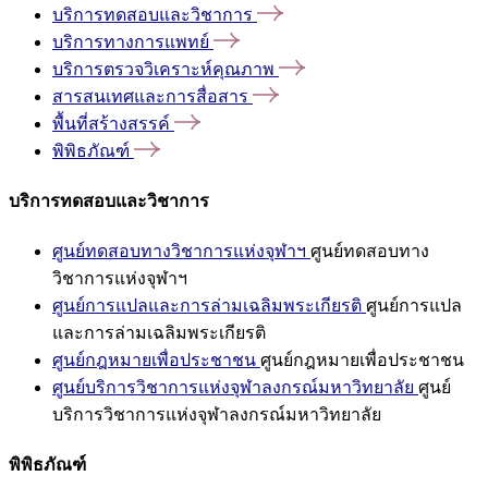
บริการทดสอบและวิชาการ
บริการทางการแพทย์
บริการตรวจวิเคราะห์คุณภาพ
สารสนเทศและการสื่อสาร
พื้นที่สร้างสรรค์
พิพิธภัณฑ์
บริการทดสอบและวิชาการ
ศูนย์ทดสอบทางวิชาการแห่งจุฬาฯ
ศูนย์ทดสอบทาง
วิชาการแห่งจุฬาฯ
ศูนย์การแปลและการล่ามเฉลิมพระเกียรติ
ศูนย์การแปล
และการล่ามเฉลิมพระเกียรติ
ศูนย์กฎหมายเพื่อประชาชน
ศูนย์กฎหมายเพื่อประชาชน
ศูนย์บริการวิชาการแห่งจุฬาลงกรณ์มหาวิทยาลัย
ศูนย์
บริการวิชาการแห่งจุฬาลงกรณ์มหาวิทยาลัย
พิพิธภัณฑ์