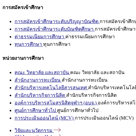
การสมัครเข้าศึกษา
การสมัครเข้าศึกษาระดับปริญญาบัณฑิต
การสมัครเข้าศึ
การสมัครเข้าศึกษาระดับบัณฑิตศึกษา
การสมัครเข้าศึกษา
ค่าธรรมเนียมการศึกษา
ค่าธรรมเนียมการศึกษา
ทุนการศึกษา
ทุนการศึกษา
หน่วยงานการศึกษา
คณะ วิทยาลัย และสถาบัน
คณะ วิทยาลัย และสถาบัน
สำนักงานการทะเบียน
สำนักงานการทะเบียน
สำนักบริหารเทคโนโลยีสารสนเทศ
สำนักบริหารเทคโนโล
สำนักบริหารกิจการนิสิต
สำนักบริหารกิจการนิสิต
องค์การบริหารสโมสรนิสิตจุฬาฯ (อบจ.)
องค์การบริหารสโม
ศูนย์การศึกษาทั่วไป
ศูนย์การศึกษาทั่วไป
การประเมินออนไลน์ (MCV)
การประเมินออนไลน์ (MCV)
วิจัยและนวัตกรรม