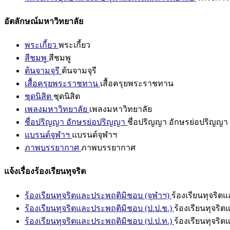
อัตลักษณ์มหาวิทยาลัย
พระเกี้ยว
พระเกี้ยว
สีชมพู
สีชมพู
ต้นจามจุรี
ต้นจามจุรี
เสื้อครุยพระราชทาน
เสื้อครุยพระราชทาน
ชุดนิสิต
ชุดนิสิต
เพลงมหาวิทยาลัย
เพลงมหาวิทยาลัย
ชื่อปริญญา อักษรย่อปริญญา
ชื่อปริญญา อักษรย่อปริญญา
แบรนด์จุฬาฯ
แบรนด์จุฬาฯ
ภาพบรรยากาศ
ภาพบรรยากาศ
แจ้งเรื่องร้องเรียนทุจริต
ร้องเรียนทุจริตและประพฤติมิชอบ (จุฬาฯ)
ร้องเรียนทุจริต
ร้องเรียนทุจริตและประพฤติมิชอบ (ป.ป.ช.)
ร้องเรียนทุจริ
ร้องเรียนทุจริตและประพฤติมิชอบ (ป.ป.ท.)
ร้องเรียนทุจริ