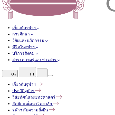
เกี่ยวกับจุฬาฯ
การศึกษา
วิจัยและนวัตกรรม
ชีวิตในจุฬาฯ
บริการสังคม
สาระความรู้และข่าวสาร
On
TH
เกี่ยวกับจุฬาฯ
ประวัติจุฬาฯ
วิสัยทัศน์และยุทธศาสตร์
อัตลักษณ์มหาวิทยาลัย
จุฬาฯ
กับความยั่งยืน