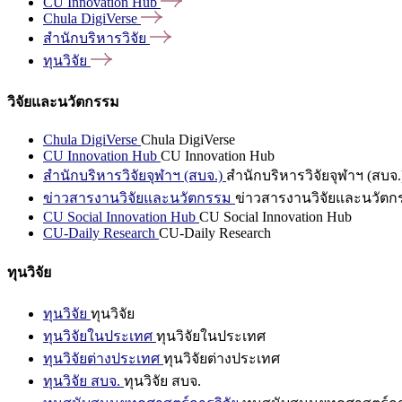
CU Innovation
Hub
Chula
DigiVerse
สำนักบริหารวิจัย
ทุนวิจัย
วิจัยและนวัตกรรม
Chula DigiVerse
Chula DigiVerse
CU Innovation Hub
CU Innovation Hub
สำนักบริหารวิจัยจุฬาฯ (สบจ.)
สำนักบริหารวิจัยจุฬาฯ (สบจ.
ข่าวสารงานวิจัยและนวัตกรรม
ข่าวสารงานวิจัยและนวัตก
CU Social Innovation Hub
CU Social Innovation Hub
CU-Daily Research
CU-Daily Research
ทุนวิจัย
ทุนวิจัย
ทุนวิจัย
ทุนวิจัยในประเทศ
ทุนวิจัยในประเทศ
ทุนวิจัยต่างประเทศ
ทุนวิจัยต่างประเทศ
ทุนวิจัย สบจ.
ทุนวิจัย สบจ.