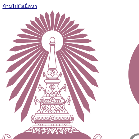
ข้ามไปยังเนื้อหา