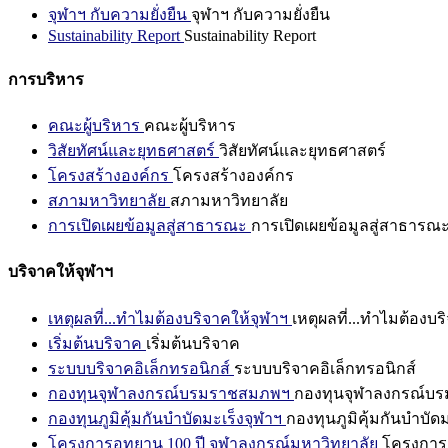
จุฬาฯ กับความยั่งยืน
จุฬาฯ กับความยั่งยืน
Sustainability Report
Sustainability Report
การบริหาร
คณะผู้บริหาร
คณะผู้บริหาร
วิสัยทัศน์และยุทธศาสตร์
วิสัยทัศน์และยุทธศาสตร์
โครงสร้างองค์กร
โครงสร้างองค์กร
สภามหาวิทยาลัย
สภามหาวิทยาลัย
การเปิดเผยข้อมูลสู่สาธารณะ
การเปิดเผยข้อมูลสู่สาธารณ
บริจาคให้จุฬาฯ
เหตุผลที่...ทำไมต้องบริจาคให้จุฬาฯ
เหตุผลที่...ทำไมต้องบร
เริ่มต้นบริจาค
เริ่มต้นบริจาค
ระบบบริจาคอิเล็กทรอนิกส์
ระบบบริจาคอิเล็กทรอนิกส์
กองทุนจุฬาลงกรณ์บรมราชสมภพฯ
กองทุนจุฬาลงกรณ์บ
กองทุนภูมิคุ้มกันบำบัดมะเร็งจุฬาฯ
กองทุนภูมิคุ้มกันบำบัด
โครงการอุทยาน 100 ปี จุฬาลงกรณ์มหาวิทยาลัย
โครงการอ