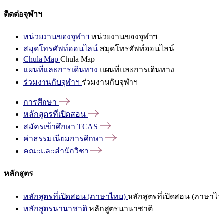
ติดต่อจุฬาฯ
หน่วยงานของจุฬาฯ
หน่วยงานของจุฬาฯ
สมุดโทรศัพท์ออนไลน์
สมุดโทรศัพท์ออนไลน์
Chula Map
Chula Map
แผนที่และการเดินทาง
แผนที่และการเดินทาง
ร่วมงานกับจุฬาฯ
ร่วมงานกับจุฬาฯ
การศึกษา
หลักสูตรที่เปิดสอน
สมัครเข้าศึกษา
TCAS
ค่าธรรมเนียมการศึกษา
คณะและสำนักวิชา
หลักสูตร
หลักสูตรที่เปิดสอน (ภาษาไทย)
หลักสูตรที่เปิดสอน (ภาษาไ
หลักสูตรนานาชาติ
หลักสูตรนานาชาติ