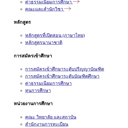
ค่าธรรมเนียมการศึกษา
คณะและสำนักวิชา
หลักสูตร
หลักสูตรที่เปิดสอน (ภาษาไทย)
หลักสูตรนานาชาติ
การสมัครเข้าศึกษา
การสมัครเข้าศึกษาระดับปริญญาบัณฑิต
การสมัครเข้าศึกษาระดับบัณฑิตศึกษา
ค่าธรรมเนียมการศึกษา
ทุนการศึกษา
หน่วยงานการศึกษา
คณะ วิทยาลัย และสถาบัน
สำนักงานการทะเบียน