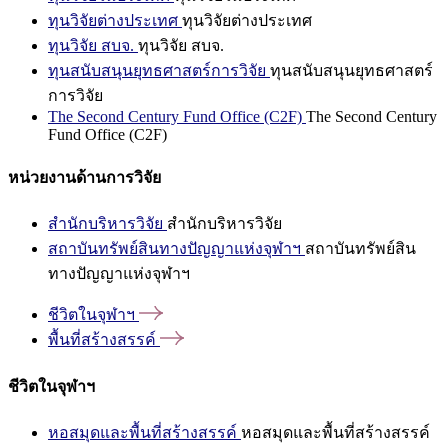
ทุนวิจัยต่างประเทศ
ทุนวิจัยต่างประเทศ
ทุนวิจัย สบจ.
ทุนวิจัย สบจ.
ทุนสนับสนุนยุทธศาสตร์การวิจัย
ทุนสนับสนุนยุทธศาสตร์
การวิจัย
The Second Century Fund Office (C2F)
The Second Century
Fund Office (C2F)
หน่วยงานด้านการวิจัย
สำนักบริหารวิจัย
สำนักบริหารวิจัย
สถาบันทรัพย์สินทางปัญญาแห่งจุฬาฯ
สถาบันทรัพย์สิน
ทางปัญญาแห่งจุฬาฯ
ชีวิตในจุฬาฯ
พื้นที่สร้างสรรค์
ชีวิตในจุฬาฯ
หอสมุดและพื้นที่สร้างสรรค์
หอสมุดและพื้นที่สร้างสรรค์