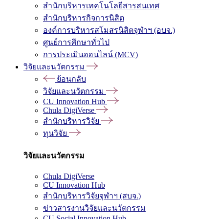
สำนักบริหารเทคโนโลยีสารสนเทศ
สำนักบริหารกิจการนิสิต
องค์การบริหารสโมสรนิสิตจุฬาฯ (อบจ.)
ศูนย์การศึกษาทั่วไป
การประเมินออนไลน์ (MCV)
วิจัยและนวัตกรรม
ย้อนกลับ
วิจัยและนวัตกรรม
CU Innovation Hub
Chula DigiVerse
สำนักบริหารวิจัย
ทุนวิจัย
วิจัยและนวัตกรรม
Chula DigiVerse
CU Innovation Hub
สำนักบริหารวิจัยจุฬาฯ (สบจ.)
ข่าวสารงานวิจัยและนวัตกรรม
CU Social Innovation Hub