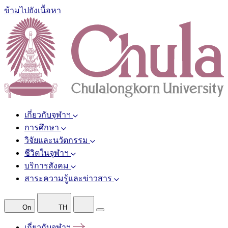
ข้ามไปยังเนื้อหา
เกี่ยวกับจุฬาฯ
การศึกษา
วิจัยและนวัตกรรม
ชีวิตในจุฬาฯ
บริการสังคม
สาระความรู้และข่าวสาร
On
TH
เกี่ยวกับจุฬาฯ