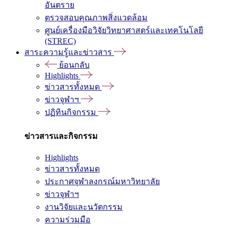
อันตราย
ตรวจสอบคุณภาพสิ่งแวดล้อม
ศูนย์เครื่องมือวิจัยวิทยาศาสตร์และเทคโนโลยี
(STREC)
สาระความรู้และข่าวสาร
ย้อนกลับ
Highlights
ข่าวสารทั้งหมด
ข่าวจุฬาฯ
ปฏิทินกิจกรรม
ข่าวสารและกิจกรรม
Highlights
ข่าวสารทั้งหมด
ประกาศจุฬาลงกรณ์มหาวิทยาลัย
ข่าวจุฬาฯ
งานวิจัยและนวัตกรรม
ความร่วมมือ