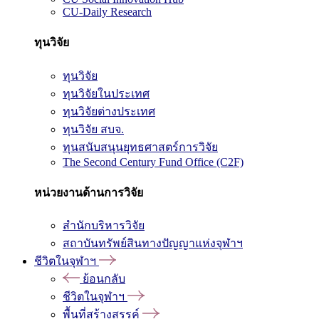
CU-Daily Research
ทุนวิจัย
ทุนวิจัย
ทุนวิจัยในประเทศ
ทุนวิจัยต่างประเทศ
ทุนวิจัย สบจ.
ทุนสนับสนุนยุทธศาสตร์การวิจัย
The Second Century Fund Office (C2F)
หน่วยงานด้านการวิจัย
สำนักบริหารวิจัย
สถาบันทรัพย์สินทางปัญญาแห่งจุฬาฯ
ชีวิตในจุฬาฯ
ย้อนกลับ
ชีวิตในจุฬาฯ
พื้นที่สร้างสรรค์