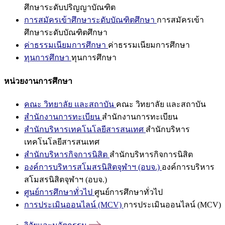
ศึกษาระดับปริญญาบัณฑิต
การสมัครเข้าศึกษาระดับบัณฑิตศึกษา
การสมัครเข้า
ศึกษาระดับบัณฑิตศึกษา
ค่าธรรมเนียมการศึกษา
ค่าธรรมเนียมการศึกษา
ทุนการศึกษา
ทุนการศึกษา
หน่วยงานการศึกษา
คณะ วิทยาลัย และสถาบัน
คณะ วิทยาลัย และสถาบัน
สำนักงานการทะเบียน
สำนักงานการทะเบียน
สำนักบริหารเทคโนโลยีสารสนเทศ
สำนักบริหาร
เทคโนโลยีสารสนเทศ
สำนักบริหารกิจการนิสิต
สำนักบริหารกิจการนิสิต
องค์การบริหารสโมสรนิสิตจุฬาฯ (อบจ.)
องค์การบริหาร
สโมสรนิสิตจุฬาฯ (อบจ.)
ศูนย์การศึกษาทั่วไป
ศูนย์การศึกษาทั่วไป
การประเมินออนไลน์ (MCV)
การประเมินออนไลน์ (MCV)