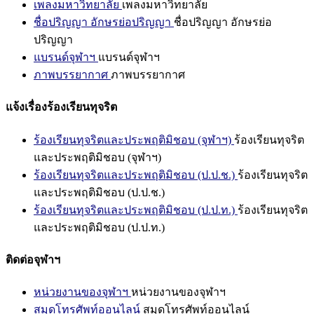
เพลงมหาวิทยาลัย
เพลงมหาวิทยาลัย
ชื่อปริญญา อักษรย่อปริญญา
ชื่อปริญญา อักษรย่อ
ปริญญา
แบรนด์จุฬาฯ
แบรนด์จุฬาฯ
ภาพบรรยากาศ
ภาพบรรยากาศ
แจ้งเรื่องร้องเรียนทุจริต
ร้องเรียนทุจริตและประพฤติมิชอบ (จุฬาฯ)
ร้องเรียนทุจริต
และประพฤติมิชอบ (จุฬาฯ)
ร้องเรียนทุจริตและประพฤติมิชอบ (ป.ป.ช.)
ร้องเรียนทุจริต
และประพฤติมิชอบ (ป.ป.ช.)
ร้องเรียนทุจริตและประพฤติมิชอบ (ป.ป.ท.)
ร้องเรียนทุจริต
และประพฤติมิชอบ (ป.ป.ท.)
ติดต่อจุฬาฯ
หน่วยงานของจุฬาฯ
หน่วยงานของจุฬาฯ
สมุดโทรศัพท์ออนไลน์
สมุดโทรศัพท์ออนไลน์