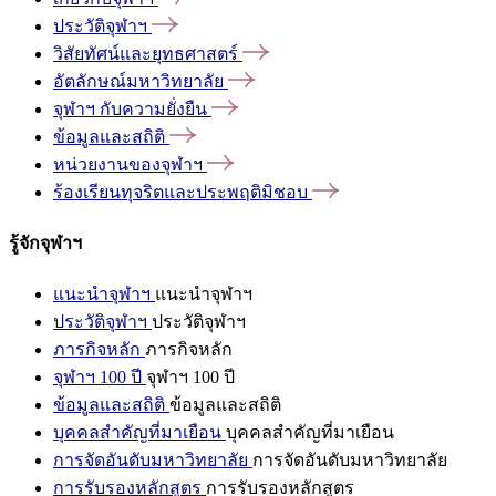
ประวัติจุฬาฯ
วิสัยทัศน์และยุทธศาสตร์
อัตลักษณ์มหาวิทยาลัย
จุฬาฯ
กับความยั่งยืน
ข้อมูลและสถิติ
หน่วยงานของจุฬาฯ
ร้องเรียนทุจริตและประพฤติมิชอบ
รู้จักจุฬาฯ
แนะนำจุฬาฯ
แนะนำจุฬาฯ
ประวัติจุฬาฯ
ประวัติจุฬาฯ
ภารกิจหลัก
ภารกิจหลัก
จุฬาฯ 100 ปี
จุฬาฯ 100 ปี
ข้อมูลและสถิติ
ข้อมูลและสถิติ
บุคคลสำคัญที่มาเยือน
บุคคลสำคัญที่มาเยือน
การจัดอันดับมหาวิทยาลัย
การจัดอันดับมหาวิทยาลัย
การรับรองหลักสูตร
การรับรองหลักสูตร