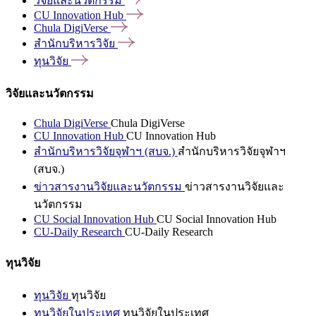
วิจัยและนวัตกรรม
CU Innovation
Hub
Chula
DigiVerse
สำนักบริหารวิจัย
ทุนวิจัย
วิจัยและนวัตกรรม
Chula DigiVerse
Chula DigiVerse
CU Innovation Hub
CU Innovation Hub
สำนักบริหารวิจัยจุฬาฯ (สบจ.)
สำนักบริหารวิจัยจุฬาฯ
(สบจ.)
ข่าวสารงานวิจัยและนวัตกรรม
ข่าวสารงานวิจัยและ
นวัตกรรม
CU Social Innovation Hub
CU Social Innovation Hub
CU-Daily Research
CU-Daily Research
ทุนวิจัย
ทุนวิจัย
ทุนวิจัย
ทุนวิจัยในประเทศ
ทุนวิจัยในประเทศ