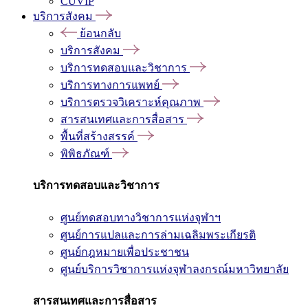
CUVIP
บริการสังคม
ย้อนกลับ
บริการสังคม
บริการทดสอบและวิชาการ
บริการทางการแพทย์
บริการตรวจวิเคราะห์คุณภาพ
สารสนเทศและการสื่อสาร
พื้นที่สร้างสรรค์
พิพิธภัณฑ์
บริการทดสอบและวิชาการ
ศูนย์ทดสอบทางวิชาการแห่งจุฬาฯ
ศูนย์การแปลและการล่ามเฉลิมพระเกียรติ
ศูนย์กฎหมายเพื่อประชาชน
ศูนย์บริการวิชาการแห่งจุฬาลงกรณ์มหาวิทยาลัย
สารสนเทศและการสื่อสาร