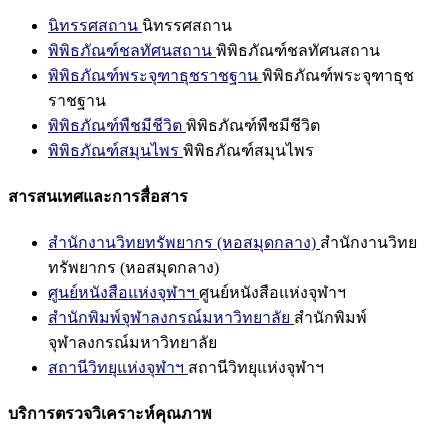
นิทรรศสถาน
นิทรรศสถาน
พิพิธภัณฑ์ชลทัศนสถาน
พิพิธภัณฑ์ชลทัศนสถาน
พิพิธภัณฑ์พระจุฑาธุชราชฐาน
พิพิธภัณฑ์พระจุฑาธุช
ราชฐาน
พิพิธภัณฑ์พืชมีชีวิต
พิพิธภัณฑ์พืชมีชีวิต
พิพิธภัณฑ์สมุนไพร
พิพิธภัณฑ์สมุนไพร
สารสนเทศและการสื่อสาร
สำนักงานวิทยทรัพยากร (หอสมุดกลาง)
สำนักงานวิทย
ทรัพยากร (หอสมุดกลาง)
ศูนย์หนังสือแห่งจุฬาฯ
ศูนย์หนังสือแห่งจุฬาฯ
สำนักพิมพ์จุฬาลงกรณ์มหาวิทยาลัย
สำนักพิมพ์
จุฬาลงกรณ์มหาวิทยาลัย
สถานีวิทยุแห่งจุฬาฯ
สถานีวิทยุแห่งจุฬาฯ
บริการตรวจวิเคราะห์คุณภาพ