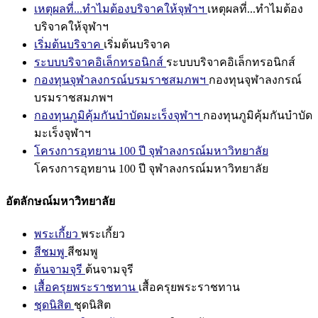
เหตุผลที่...ทำไมต้องบริจาคให้จุฬาฯ
เหตุผลที่...ทำไมต้อง
บริจาคให้จุฬาฯ
เริ่มต้นบริจาค
เริ่มต้นบริจาค
ระบบบริจาคอิเล็กทรอนิกส์
ระบบบริจาคอิเล็กทรอนิกส์
กองทุนจุฬาลงกรณ์บรมราชสมภพฯ
กองทุนจุฬาลงกรณ์
บรมราชสมภพฯ
กองทุนภูมิคุ้มกันบำบัดมะเร็งจุฬาฯ
กองทุนภูมิคุ้มกันบำบัด
มะเร็งจุฬาฯ
โครงการอุทยาน 100 ปี จุฬาลงกรณ์มหาวิทยาลัย
โครงการอุทยาน 100 ปี จุฬาลงกรณ์มหาวิทยาลัย
อัตลักษณ์มหาวิทยาลัย
พระเกี้ยว
พระเกี้ยว
สีชมพู
สีชมพู
ต้นจามจุรี
ต้นจามจุรี
เสื้อครุยพระราชทาน
เสื้อครุยพระราชทาน
ชุดนิสิต
ชุดนิสิต