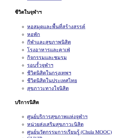
ชีวิตในจุฬาฯ
หอสมุดและพื้นที่สร้างสรรค์
หอพัก
กีฬาและสุขภาพนิสิต
โรงอาหารและคาเฟ่
กิจกรรมและชมรม
รอบรั้วจุฬาฯ
ชีวิตนิสิตในกรุงเทพฯ
ชีวิตนิสิตในประเทศไทย
สุขภาวะทางใจนิสิต
บริการนิสิต
ศูนย์บริการสุขภาพแห่งจุฬาฯ
หน่วยส่งเสริมสุขภาวะนิสิต
ศูนย์นวัตกรรมการเรียนรู้ (Chula MOOC)