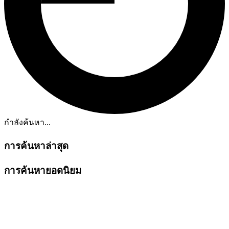
กำลังค้นหา...
การค้นหาล่าสุด
การค้นหายอดนิยม