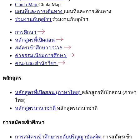
Chula Map
Chula Map
แผนที่และการเดินทาง
แผนที่และการเดินทาง
ร่วมงานกับจุฬาฯ
ร่วมงานกับจุฬาฯ
การศึกษา
หลักสูตรที่เปิดสอน
สมัครเข้าศึกษา
TCAS
ค่าธรรมเนียมการศึกษา
คณะและสำนักวิชา
หลักสูตร
หลักสูตรที่เปิดสอน (ภาษาไทย)
หลักสูตรที่เปิดสอน (ภาษา
ไทย)
หลักสูตรนานาชาติ
หลักสูตรนานาชาติ
การสมัครเข้าศึกษา
การสมัครเข้าศึกษาระดับปริญญาบัณฑิต
การสมัครเข้า