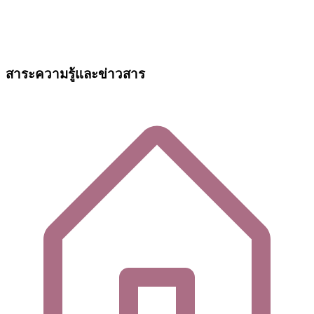
สาระความรู้และข่าวสาร