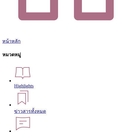
หน้าหลัก
หมวดหมู่
Highlights
ข่าวสารทั้งหมด