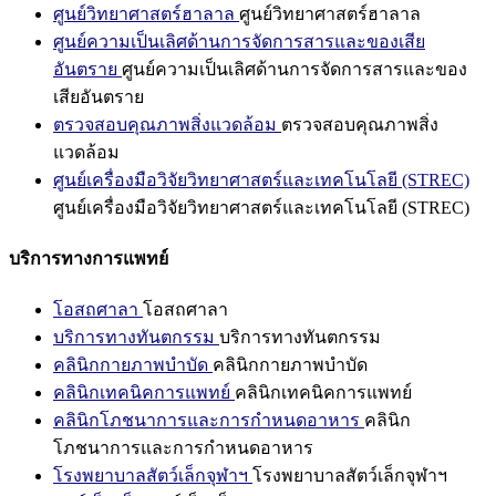
ศูนย์วิทยาศาสตร์ฮาลาล
ศูนย์วิทยาศาสตร์ฮาลาล
ศูนย์ความเป็นเลิศด้านการจัดการสารและของเสีย
อันตราย
ศูนย์ความเป็นเลิศด้านการจัดการสารและของ
เสียอันตราย
ตรวจสอบคุณภาพสิ่งแวดล้อม
ตรวจสอบคุณภาพสิ่ง
แวดล้อม
ศูนย์เครื่องมือวิจัยวิทยาศาสตร์และเทคโนโลยี (STREC)
ศูนย์เครื่องมือวิจัยวิทยาศาสตร์และเทคโนโลยี (STREC)
บริการทางการแพทย์
โอสถศาลา
โอสถศาลา
บริการทางทันตกรรม
บริการทางทันตกรรม
คลินิกกายภาพบำบัด
คลินิกกายภาพบำบัด
คลินิกเทคนิคการแพทย์
คลินิกเทคนิคการแพทย์
คลินิกโภชนาการและการกำหนดอาหาร
คลินิก
โภชนาการและการกำหนดอาหาร
โรงพยาบาลสัตว์เล็กจุฬาฯ
โรงพยาบาลสัตว์เล็กจุฬาฯ