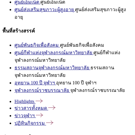
ศูนย์เอ็มเน็ต
ศูนย์เอ็มเน็ต
ศูนย์ส่งเสริมสุขภาวะผู้สูงอายุ
ศูนย์ส่งเสริมสุขภาวะผู้สูง
อายุ
พื้นที่สร้างสรรค์
ศูนย์พันธกิจเพื่อสังคม
ศูนย์พันธกิจเพื่อสังคม
ศูนย์กีฬาแห่งจุฬาลงกรณ์มหาวิทยาลัย
ศูนย์กีฬาแห่ง
จุฬาลงกรณ์มหาวิทยาลัย
ธรรมสถานจุฬาลงกรณ์มหาวิทยาลัย
ธรรมสถาน
จุฬาลงกรณ์มหาวิทยาลัย
อุทยาน 100 ปี จุฬาฯ
อุทยาน 100 ปี จุฬาฯ
จุฬาลงกรณ์ราชบรรณาลัย
จุฬาลงกรณ์ราชบรรณาลัย
Highlights
ข่าวสารทั้งหมด
ข่าวจุฬาฯ
ปฏิทินกิจกรรม