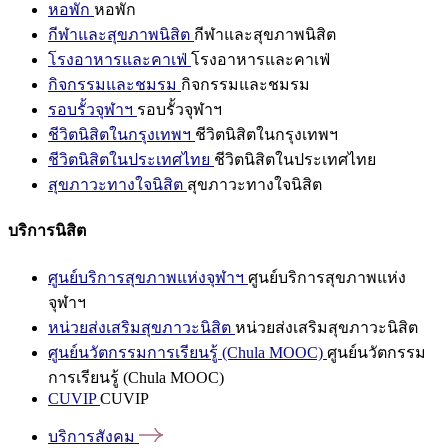
หอพัก
หอพัก
กีฬาและสุขภาพนิสิต
กีฬาและสุขภาพนิสิต
โรงอาหารและคาเฟ่
โรงอาหารและคาเฟ่
กิจกรรมและชมรม
กิจกรรมและชมรม
รอบรั้วจุฬาฯ
รอบรั้วจุฬาฯ
ชีวิตนิสิตในกรุงเทพฯ
ชีวิตนิสิตในกรุงเทพฯ
ชีวิตนิสิตในประเทศไทย
ชีวิตนิสิตในประเทศไทย
สุขภาวะทางใจนิสิต
สุขภาวะทางใจนิสิต
บริการนิสิต
ศูนย์บริการสุขภาพแห่งจุฬาฯ
ศูนย์บริการสุขภาพแห่ง
จุฬาฯ
หน่วยส่งเสริมสุขภาวะนิสิต
หน่วยส่งเสริมสุขภาวะนิสิต
ศูนย์นวัตกรรมการเรียนรู้ (Chula MOOC)
ศูนย์นวัตกรรม
การเรียนรู้ (Chula MOOC)
CUVIP
CUVIP
บริการสังคม