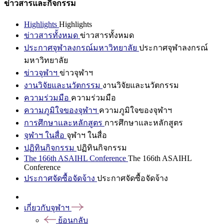
ข่าวสารและกิจกรรม
Highlights
Highlights
ข่าวสารทั้งหมด
ข่าวสารทั้งหมด
ประกาศจุฬาลงกรณ์มหาวิทยาลัย
ประกาศจุฬาลงกรณ์
มหาวิทยาลัย
ข่าวจุฬาฯ
ข่าวจุฬาฯ
งานวิจัยและนวัตกรรม
งานวิจัยและนวัตกรรม
ความร่วมมือ
ความร่วมมือ
ความภูมิใจของจุฬาฯ
ความภูมิใจของจุฬาฯ
การศึกษาและหลักสูตร
การศึกษาและหลักสูตร
จุฬาฯ ในสื่อ
จุฬาฯ ในสื่อ
ปฏิทินกิจกรรม
ปฏิทินกิจกรรม
The 166th ASAIHL Conference
The 166th ASAIHL
Conference
ประกาศจัดซื้อจัดจ้าง
ประกาศจัดซื้อจัดจ้าง
เกี่ยวกับจุฬาฯ
ย้อนกลับ