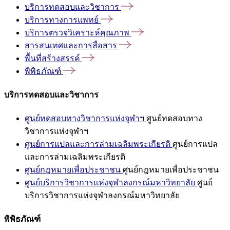
บริการทดสอบและวิชาการ
บริการทางการแพทย์
บริการตรวจวิเคราะห์คุณภาพ
สารสนเทศและการสื่อสาร
พื้นที่สร้างสรรค์
พิพิธภัณฑ์
บริการทดสอบและวิชาการ
ศูนย์ทดสอบทางวิชาการแห่งจุฬาฯ
ศูนย์ทดสอบทาง
วิชาการแห่งจุฬาฯ
ศูนย์การแปลและการล่ามเฉลิมพระเกียรติ
ศูนย์การแปล
และการล่ามเฉลิมพระเกียรติ
ศูนย์กฎหมายเพื่อประชาชน
ศูนย์กฎหมายเพื่อประชาชน
ศูนย์บริการวิชาการแห่งจุฬาลงกรณ์มหาวิทยาลัย
ศูนย์
บริการวิชาการแห่งจุฬาลงกรณ์มหาวิทยาลัย
พิพิธภัณฑ์