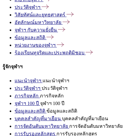
ประวัติจุฬาฯ
วิสัยทัศน์และยุทธศาสตร์
อัตลักษณ์มหาวิทยาลัย
จุฬาฯ
กับความยั่งยืน
ข้อมูลและสถิติ
หน่วยงานของจุฬาฯ
ร้องเรียนทุจริตและประพฤติมิชอบ
รู้จักจุฬาฯ
แนะนำจุฬาฯ
แนะนำจุฬาฯ
ประวัติจุฬาฯ
ประวัติจุฬาฯ
ภารกิจหลัก
ภารกิจหลัก
จุฬาฯ 100 ปี
จุฬาฯ 100 ปี
ข้อมูลและสถิติ
ข้อมูลและสถิติ
บุคคลสำคัญที่มาเยือน
บุคคลสำคัญที่มาเยือน
การจัดอันดับมหาวิทยาลัย
การจัดอันดับมหาวิทยาลัย
การรับรองหลักสูตร
การรับรองหลักสูตร