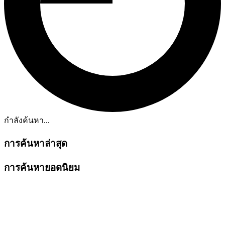
กำลังค้นหา...
การค้นหาล่าสุด
การค้นหายอดนิยม