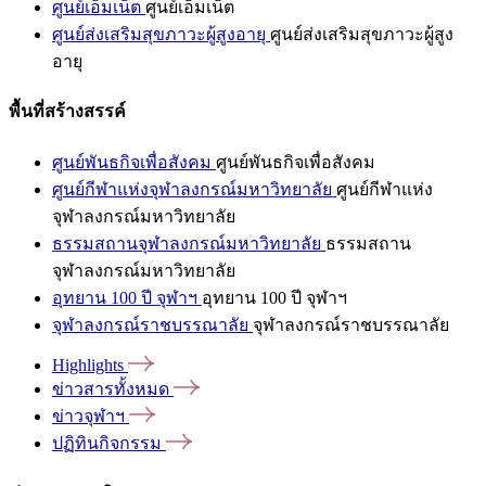
ศูนย์เอ็มเน็ต
ศูนย์เอ็มเน็ต
ศูนย์ส่งเสริมสุขภาวะผู้สูงอายุ
ศูนย์ส่งเสริมสุขภาวะผู้สูง
อายุ
พื้นที่สร้างสรรค์
ศูนย์พันธกิจเพื่อสังคม
ศูนย์พันธกิจเพื่อสังคม
ศูนย์กีฬาแห่งจุฬาลงกรณ์มหาวิทยาลัย
ศูนย์กีฬาแห่ง
จุฬาลงกรณ์มหาวิทยาลัย
ธรรมสถานจุฬาลงกรณ์มหาวิทยาลัย
ธรรมสถาน
จุฬาลงกรณ์มหาวิทยาลัย
อุทยาน 100 ปี จุฬาฯ
อุทยาน 100 ปี จุฬาฯ
จุฬาลงกรณ์ราชบรรณาลัย
จุฬาลงกรณ์ราชบรรณาลัย
Highlights
ข่าวสารทั้งหมด
ข่าวจุฬาฯ
ปฏิทินกิจกรรม