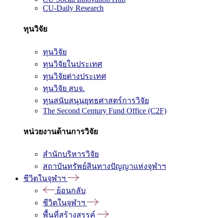
CU-Daily Research
ทุนวิจัย
ทุนวิจัย
ทุนวิจัยในประเทศ
ทุนวิจัยต่างประเทศ
ทุนวิจัย สบจ.
ทุนสนับสนุนยุทธศาสตร์การวิจัย
The Second Century Fund Office (C2F)
หน่วยงานด้านการวิจัย
สำนักบริหารวิจัย
สถาบันทรัพย์สินทางปัญญาแห่งจุฬาฯ
ชีวิตในจุฬาฯ
ย้อนกลับ
ชีวิตในจุฬาฯ
พื้นที่สร้างสรรค์