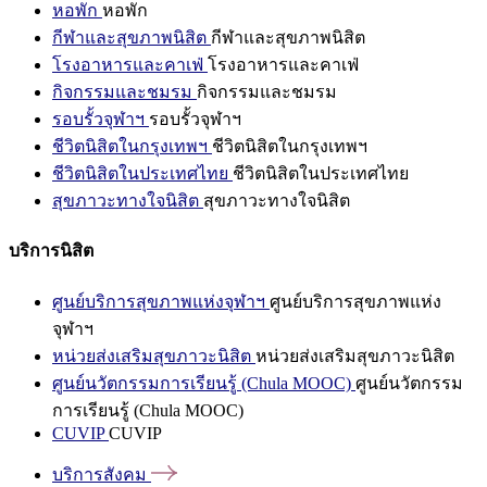
หอพัก
หอพัก
กีฬาและสุขภาพนิสิต
กีฬาและสุขภาพนิสิต
โรงอาหารและคาเฟ่
โรงอาหารและคาเฟ่
กิจกรรมและชมรม
กิจกรรมและชมรม
รอบรั้วจุฬาฯ
รอบรั้วจุฬาฯ
ชีวิตนิสิตในกรุงเทพฯ
ชีวิตนิสิตในกรุงเทพฯ
ชีวิตนิสิตในประเทศไทย
ชีวิตนิสิตในประเทศไทย
สุขภาวะทางใจนิสิต
สุขภาวะทางใจนิสิต
บริการนิสิต
ศูนย์บริการสุขภาพแห่งจุฬาฯ
ศูนย์บริการสุขภาพแห่ง
จุฬาฯ
หน่วยส่งเสริมสุขภาวะนิสิต
หน่วยส่งเสริมสุขภาวะนิสิต
ศูนย์นวัตกรรมการเรียนรู้ (Chula MOOC)
ศูนย์นวัตกรรม
การเรียนรู้ (Chula MOOC)
CUVIP
CUVIP
บริการสังคม