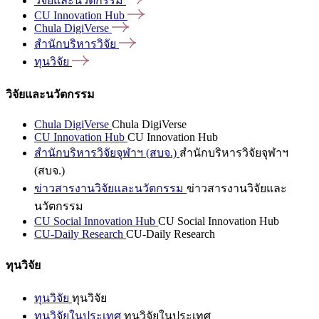
วิจัยและนวัตกรรม
CU Innovation
Hub
Chula
DigiVerse
สำนักบริหารวิจัย
ทุนวิจัย
วิจัยและนวัตกรรม
Chula DigiVerse
Chula DigiVerse
CU Innovation Hub
CU Innovation Hub
สำนักบริหารวิจัยจุฬาฯ (สบจ.)
สำนักบริหารวิจัยจุฬาฯ
(สบจ.)
ข่าวสารงานวิจัยและนวัตกรรม
ข่าวสารงานวิจัยและ
นวัตกรรม
CU Social Innovation Hub
CU Social Innovation Hub
CU-Daily Research
CU-Daily Research
ทุนวิจัย
ทุนวิจัย
ทุนวิจัย
ทุนวิจัยในประเทศ
ทุนวิจัยในประเทศ