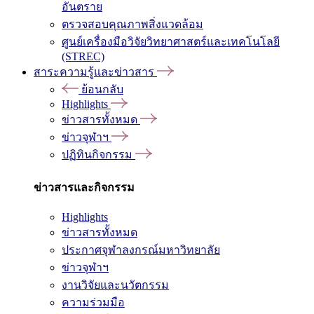
อันตราย
ตรวจสอบคุณภาพสิ่งแวดล้อม
ศูนย์เครื่องมือวิจัยวิทยาศาสตร์และเทคโนโลยี
(STREC)
สาระความรู้และข่าวสาร
ย้อนกลับ
Highlights
ข่าวสารทั้งหมด
ข่าวจุฬาฯ
ปฏิทินกิจกรรม
ข่าวสารและกิจกรรม
Highlights
ข่าวสารทั้งหมด
ประกาศจุฬาลงกรณ์มหาวิทยาลัย
ข่าวจุฬาฯ
งานวิจัยและนวัตกรรม
ความร่วมมือ