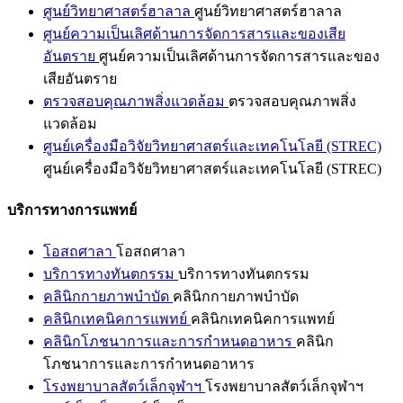
ศูนย์วิทยาศาสตร์ฮาลาล
ศูนย์วิทยาศาสตร์ฮาลาล
ศูนย์ความเป็นเลิศด้านการจัดการสารและของเสีย
อันตราย
ศูนย์ความเป็นเลิศด้านการจัดการสารและของ
เสียอันตราย
ตรวจสอบคุณภาพสิ่งแวดล้อม
ตรวจสอบคุณภาพสิ่ง
แวดล้อม
ศูนย์เครื่องมือวิจัยวิทยาศาสตร์และเทคโนโลยี (STREC)
ศูนย์เครื่องมือวิจัยวิทยาศาสตร์และเทคโนโลยี (STREC)
บริการทางการแพทย์
โอสถศาลา
โอสถศาลา
บริการทางทันตกรรม
บริการทางทันตกรรม
คลินิกกายภาพบำบัด
คลินิกกายภาพบำบัด
คลินิกเทคนิคการแพทย์
คลินิกเทคนิคการแพทย์
คลินิกโภชนาการและการกำหนดอาหาร
คลินิก
โภชนาการและการกำหนดอาหาร
โรงพยาบาลสัตว์เล็กจุฬาฯ
โรงพยาบาลสัตว์เล็กจุฬาฯ