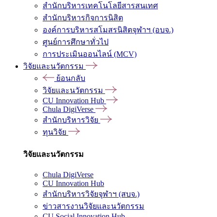
สำนักบริหารเทคโนโลยีสารสนเทศ
สำนักบริหารกิจการนิสิต
องค์การบริหารสโมสรนิสิตจุฬาฯ (อบจ.)
ศูนย์การศึกษาทั่วไป
การประเมินออนไลน์ (MCV)
วิจัยและนวัตกรรม
ย้อนกลับ
วิจัยและนวัตกรรม
CU Innovation Hub
Chula DigiVerse
สำนักบริหารวิจัย
ทุนวิจัย
วิจัยและนวัตกรรม
Chula DigiVerse
CU Innovation Hub
สำนักบริหารวิจัยจุฬาฯ (สบจ.)
ข่าวสารงานวิจัยและนวัตกรรม
CU Social Innovation Hub