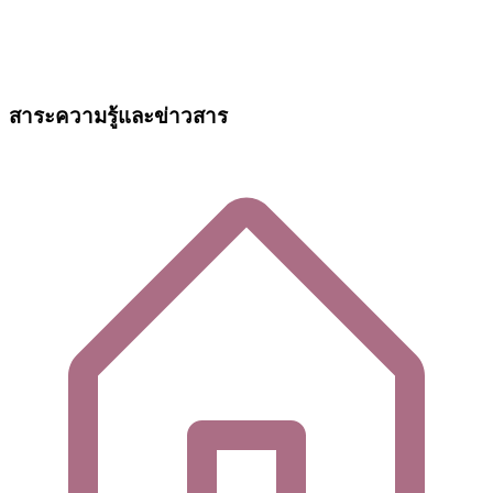
สาระความรู้และข่าวสาร