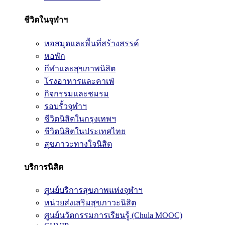
ชีวิตในจุฬาฯ
หอสมุดและพื้นที่สร้างสรรค์
หอพัก
กีฬาและสุขภาพนิสิต
โรงอาหารและคาเฟ่
กิจกรรมและชมรม
รอบรั้วจุฬาฯ
ชีวิตนิสิตในกรุงเทพฯ
ชีวิตนิสิตในประเทศไทย
สุขภาวะทางใจนิสิต
บริการนิสิต
ศูนย์บริการสุขภาพแห่งจุฬาฯ
หน่วยส่งเสริมสุขภาวะนิสิต
ศูนย์นวัตกรรมการเรียนรู้ (Chula MOOC)