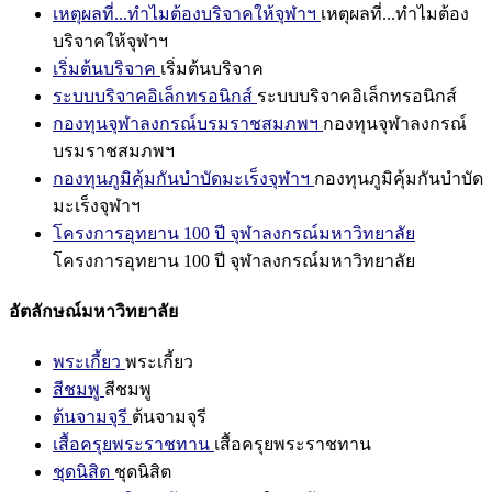
เหตุผลที่...ทำไมต้องบริจาคให้จุฬาฯ
เหตุผลที่...ทำไมต้อง
บริจาคให้จุฬาฯ
เริ่มต้นบริจาค
เริ่มต้นบริจาค
ระบบบริจาคอิเล็กทรอนิกส์
ระบบบริจาคอิเล็กทรอนิกส์
กองทุนจุฬาลงกรณ์บรมราชสมภพฯ
กองทุนจุฬาลงกรณ์
บรมราชสมภพฯ
กองทุนภูมิคุ้มกันบำบัดมะเร็งจุฬาฯ
กองทุนภูมิคุ้มกันบำบัด
มะเร็งจุฬาฯ
โครงการอุทยาน 100 ปี จุฬาลงกรณ์มหาวิทยาลัย
โครงการอุทยาน 100 ปี จุฬาลงกรณ์มหาวิทยาลัย
อัตลักษณ์มหาวิทยาลัย
พระเกี้ยว
พระเกี้ยว
สีชมพู
สีชมพู
ต้นจามจุรี
ต้นจามจุรี
เสื้อครุยพระราชทาน
เสื้อครุยพระราชทาน
ชุดนิสิต
ชุดนิสิต