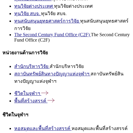
ทุนวิจัยต่างประเทศ
ทุนวิจัยต่างประเทศ
ทุนวิจัย สบจ.
ทุนวิจัย สบจ.
ทุนสนับสนุนยุทธศาสตร์การวิจัย
ทุนสนับสนุนยุทธศาสตร์
การวิจัย
The Second Century Fund Office (C2F)
The Second Century
Fund Office (C2F)
หน่วยงานด้านการวิจัย
สำนักบริหารวิจัย
สำนักบริหารวิจัย
สถาบันทรัพย์สินทางปัญญาแห่งจุฬาฯ
สถาบันทรัพย์สิน
ทางปัญญาแห่งจุฬาฯ
ชีวิตในจุฬาฯ
พื้นที่สร้างสรรค์
ชีวิตในจุฬาฯ
หอสมุดและพื้นที่สร้างสรรค์
หอสมุดและพื้นที่สร้างสรรค์