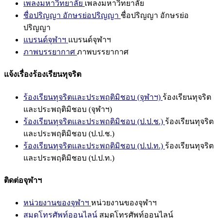
เพลงมหาวิทยาลัย
เพลงมหาวิทยาลัย
ชื่อปริญญา อักษรย่อปริญญา
ชื่อปริญญา อักษรย่อ
ปริญญา
แบรนด์จุฬาฯ
แบรนด์จุฬาฯ
ภาพบรรยากาศ
ภาพบรรยากาศ
แจ้งเรื่องร้องเรียนทุจริต
ร้องเรียนทุจริตและประพฤติมิชอบ (จุฬาฯ)
ร้องเรียนทุจริต
และประพฤติมิชอบ (จุฬาฯ)
ร้องเรียนทุจริตและประพฤติมิชอบ (ป.ป.ช.)
ร้องเรียนทุจริต
และประพฤติมิชอบ (ป.ป.ช.)
ร้องเรียนทุจริตและประพฤติมิชอบ (ป.ป.ท.)
ร้องเรียนทุจริต
และประพฤติมิชอบ (ป.ป.ท.)
ติดต่อจุฬาฯ
หน่วยงานของจุฬาฯ
หน่วยงานของจุฬาฯ
สมุดโทรศัพท์ออนไลน์
สมุดโทรศัพท์ออนไลน์