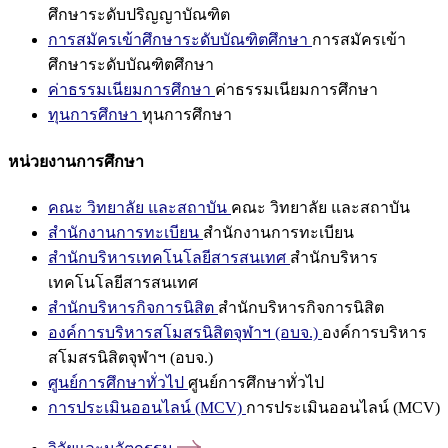
ศึกษาระดับปริญญาบัณฑิต
การสมัครเข้าศึกษาระดับบัณฑิตศึกษา
การสมัครเข้า
ศึกษาระดับบัณฑิตศึกษา
ค่าธรรมเนียมการศึกษา
ค่าธรรมเนียมการศึกษา
ทุนการศึกษา
ทุนการศึกษา
หน่วยงานการศึกษา
คณะ วิทยาลัย และสถาบัน
คณะ วิทยาลัย และสถาบัน
สำนักงานการทะเบียน
สำนักงานการทะเบียน
สำนักบริหารเทคโนโลยีสารสนเทศ
สำนักบริหาร
เทคโนโลยีสารสนเทศ
สำนักบริหารกิจการนิสิต
สำนักบริหารกิจการนิสิต
องค์การบริหารสโมสรนิสิตจุฬาฯ (อบจ.)
องค์การบริหาร
สโมสรนิสิตจุฬาฯ (อบจ.)
ศูนย์การศึกษาทั่วไป
ศูนย์การศึกษาทั่วไป
การประเมินออนไลน์ (MCV)
การประเมินออนไลน์ (MCV)