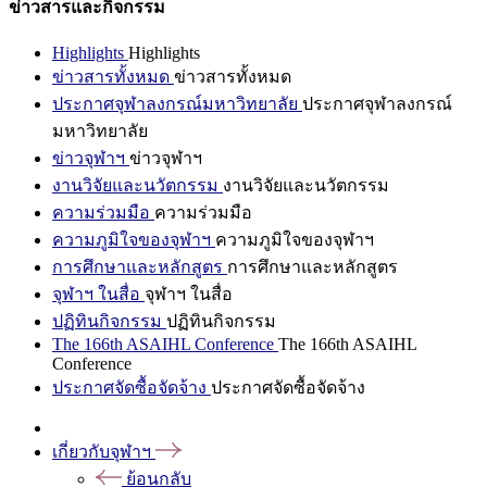
ข่าวสารและกิจกรรม
Highlights
Highlights
ข่าวสารทั้งหมด
ข่าวสารทั้งหมด
ประกาศจุฬาลงกรณ์มหาวิทยาลัย
ประกาศจุฬาลงกรณ์
มหาวิทยาลัย
ข่าวจุฬาฯ
ข่าวจุฬาฯ
งานวิจัยและนวัตกรรม
งานวิจัยและนวัตกรรม
ความร่วมมือ
ความร่วมมือ
ความภูมิใจของจุฬาฯ
ความภูมิใจของจุฬาฯ
การศึกษาและหลักสูตร
การศึกษาและหลักสูตร
จุฬาฯ ในสื่อ
จุฬาฯ ในสื่อ
ปฏิทินกิจกรรม
ปฏิทินกิจกรรม
The 166th ASAIHL Conference
The 166th ASAIHL
Conference
ประกาศจัดซื้อจัดจ้าง
ประกาศจัดซื้อจัดจ้าง
เกี่ยวกับจุฬาฯ
ย้อนกลับ