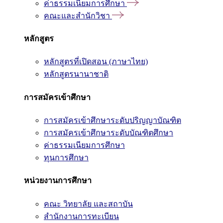
ค่าธรรมเนียมการศึกษา
คณะและสำนักวิชา
หลักสูตร
หลักสูตรที่เปิดสอน (ภาษาไทย)
หลักสูตรนานาชาติ
การสมัครเข้าศึกษา
การสมัครเข้าศึกษาระดับปริญญาบัณฑิต
การสมัครเข้าศึกษาระดับบัณฑิตศึกษา
ค่าธรรมเนียมการศึกษา
ทุนการศึกษา
หน่วยงานการศึกษา
คณะ วิทยาลัย และสถาบัน
สำนักงานการทะเบียน