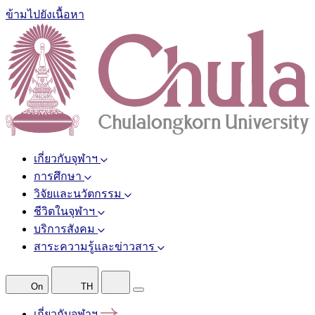
ข้ามไปยังเนื้อหา
เกี่ยวกับจุฬาฯ
การศึกษา
วิจัยและนวัตกรรม
ชีวิตในจุฬาฯ
บริการสังคม
สาระความรู้และข่าวสาร
On
TH
เกี่ยวกับจุฬาฯ