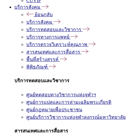
CUVIP
บริการสังคม
ย้อนกลับ
บริการสังคม
บริการทดสอบและวิชาการ
บริการทางการแพทย์
บริการตรวจวิเคราะห์คุณภาพ
สารสนเทศและการสื่อสาร
พื้นที่สร้างสรรค์
พิพิธภัณฑ์
บริการทดสอบและวิชาการ
ศูนย์ทดสอบทางวิชาการแห่งจุฬาฯ
ศูนย์การแปลและการล่ามเฉลิมพระเกียรติ
ศูนย์กฎหมายเพื่อประชาชน
ศูนย์บริการวิชาการแห่งจุฬาลงกรณ์มหาวิทยาลัย
สารสนเทศและการสื่อสาร