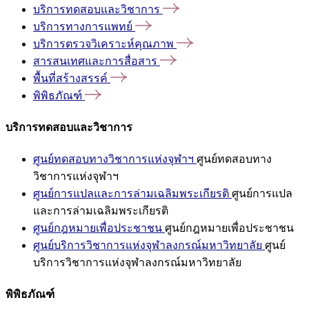
บริการทดสอบและวิชาการ
บริการทางการแพทย์
บริการตรวจวิเคราะห์คุณภาพ
สารสนเทศและการสื่อสาร
พื้นที่สร้างสรรค์
พิพิธภัณฑ์
บริการทดสอบและวิชาการ
ศูนย์ทดสอบทางวิชาการแห่งจุฬาฯ
ศูนย์ทดสอบทาง
วิชาการแห่งจุฬาฯ
ศูนย์การแปลและการล่ามเฉลิมพระเกียรติ
ศูนย์การแปล
และการล่ามเฉลิมพระเกียรติ
ศูนย์กฎหมายเพื่อประชาชน
ศูนย์กฎหมายเพื่อประชาชน
ศูนย์บริการวิชาการแห่งจุฬาลงกรณ์มหาวิทยาลัย
ศูนย์
บริการวิชาการแห่งจุฬาลงกรณ์มหาวิทยาลัย
พิพิธภัณฑ์