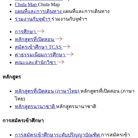
Chula Map
Chula Map
แผนที่และการเดินทาง
แผนที่และการเดินทาง
ร่วมงานกับจุฬาฯ
ร่วมงานกับจุฬาฯ
การศึกษา
หลักสูตรที่เปิดสอน
สมัครเข้าศึกษา
TCAS
ค่าธรรมเนียมการศึกษา
คณะและสำนักวิชา
หลักสูตร
หลักสูตรที่เปิดสอน (ภาษาไทย)
หลักสูตรที่เปิดสอน (ภาษา
ไทย)
หลักสูตรนานาชาติ
หลักสูตรนานาชาติ
การสมัครเข้าศึกษา
การสมัครเข้าศึกษาระดับปริญญาบัณฑิต
การสมัครเข้า