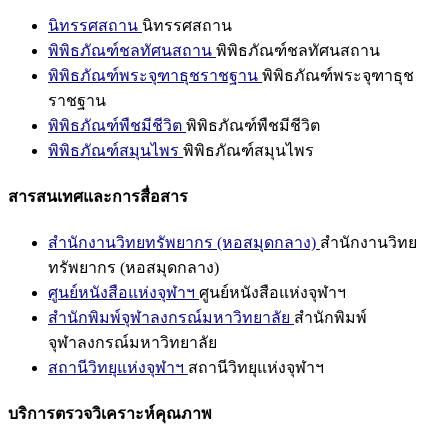
นิทรรศสถาน
นิทรรศสถาน
พิพิธภัณฑ์ชลทัศนสถาน
พิพิธภัณฑ์ชลทัศนสถาน
พิพิธภัณฑ์พระจุฑาธุชราชฐาน
พิพิธภัณฑ์พระจุฑาธุช
ราชฐาน
พิพิธภัณฑ์พืชมีชีวิต
พิพิธภัณฑ์พืชมีชีวิต
พิพิธภัณฑ์สมุนไพร
พิพิธภัณฑ์สมุนไพร
สารสนเทศและการสื่อสาร
สำนักงานวิทยทรัพยากร (หอสมุดกลาง)
สำนักงานวิทย
ทรัพยากร (หอสมุดกลาง)
ศูนย์หนังสือแห่งจุฬาฯ
ศูนย์หนังสือแห่งจุฬาฯ
สำนักพิมพ์จุฬาลงกรณ์มหาวิทยาลัย
สำนักพิมพ์
จุฬาลงกรณ์มหาวิทยาลัย
สถานีวิทยุแห่งจุฬาฯ
สถานีวิทยุแห่งจุฬาฯ
บริการตรวจวิเคราะห์คุณภาพ