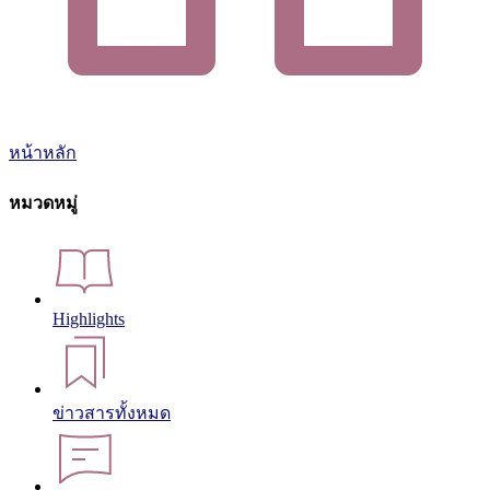
หน้าหลัก
หมวดหมู่
Highlights
ข่าวสารทั้งหมด