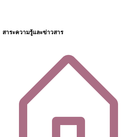
สาระความรู้และข่าวสาร