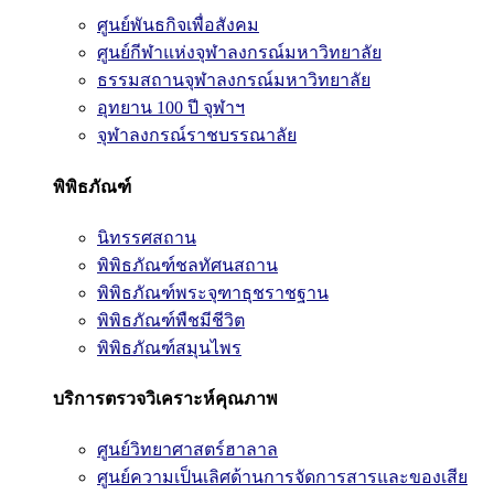
ศูนย์พันธกิจเพื่อสังคม
ศูนย์กีฬาแห่งจุฬาลงกรณ์มหาวิทยาลัย
ธรรมสถานจุฬาลงกรณ์มหาวิทยาลัย
อุทยาน 100 ปี จุฬาฯ
จุฬาลงกรณ์ราชบรรณาลัย
พิพิธภัณฑ์
นิทรรศสถาน
พิพิธภัณฑ์ชลทัศนสถาน
พิพิธภัณฑ์พระจุฑาธุชราชฐาน
พิพิธภัณฑ์พืชมีชีวิต
พิพิธภัณฑ์สมุนไพร
บริการตรวจวิเคราะห์คุณภาพ
ศูนย์วิทยาศาสตร์ฮาลาล
ศูนย์ความเป็นเลิศด้านการจัดการสารและของเสีย