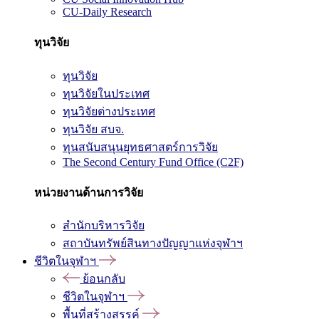
CU-Daily Research
ทุนวิจัย
ทุนวิจัย
ทุนวิจัยในประเทศ
ทุนวิจัยต่างประเทศ
ทุนวิจัย สบจ.
ทุนสนับสนุนยุทธศาสตร์การวิจัย
The Second Century Fund Office (C2F)
หน่วยงานด้านการวิจัย
สำนักบริหารวิจัย
สถาบันทรัพย์สินทางปัญญาแห่งจุฬาฯ
ชีวิตในจุฬาฯ
ย้อนกลับ
ชีวิตในจุฬาฯ
พื้นที่สร้างสรรค์