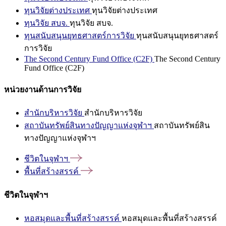
ทุนวิจัยต่างประเทศ
ทุนวิจัยต่างประเทศ
ทุนวิจัย สบจ.
ทุนวิจัย สบจ.
ทุนสนับสนุนยุทธศาสตร์การวิจัย
ทุนสนับสนุนยุทธศาสตร์
การวิจัย
The Second Century Fund Office (C2F)
The Second Century
Fund Office (C2F)
หน่วยงานด้านการวิจัย
สำนักบริหารวิจัย
สำนักบริหารวิจัย
สถาบันทรัพย์สินทางปัญญาแห่งจุฬาฯ
สถาบันทรัพย์สิน
ทางปัญญาแห่งจุฬาฯ
ชีวิตในจุฬาฯ
พื้นที่สร้างสรรค์
ชีวิตในจุฬาฯ
หอสมุดและพื้นที่สร้างสรรค์
หอสมุดและพื้นที่สร้างสรรค์