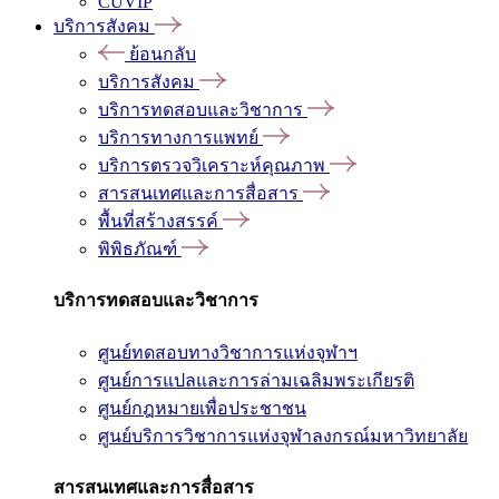
CUVIP
บริการสังคม
ย้อนกลับ
บริการสังคม
บริการทดสอบและวิชาการ
บริการทางการแพทย์
บริการตรวจวิเคราะห์คุณภาพ
สารสนเทศและการสื่อสาร
พื้นที่สร้างสรรค์
พิพิธภัณฑ์
บริการทดสอบและวิชาการ
ศูนย์ทดสอบทางวิชาการแห่งจุฬาฯ
ศูนย์การแปลและการล่ามเฉลิมพระเกียรติ
ศูนย์กฎหมายเพื่อประชาชน
ศูนย์บริการวิชาการแห่งจุฬาลงกรณ์มหาวิทยาลัย
สารสนเทศและการสื่อสาร