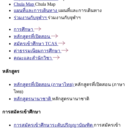
Chula Map
Chula Map
แผนที่และการเดินทาง
แผนที่และการเดินทาง
ร่วมงานกับจุฬาฯ
ร่วมงานกับจุฬาฯ
การศึกษา
หลักสูตรที่เปิดสอน
สมัครเข้าศึกษา
TCAS
ค่าธรรมเนียมการศึกษา
คณะและสำนักวิชา
หลักสูตร
หลักสูตรที่เปิดสอน (ภาษาไทย)
หลักสูตรที่เปิดสอน (ภาษา
ไทย)
หลักสูตรนานาชาติ
หลักสูตรนานาชาติ
การสมัครเข้าศึกษา
การสมัครเข้าศึกษาระดับปริญญาบัณฑิต
การสมัครเข้า