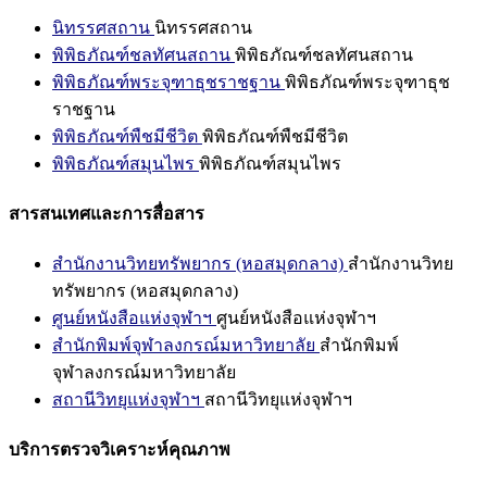
นิทรรศสถาน
นิทรรศสถาน
พิพิธภัณฑ์ชลทัศนสถาน
พิพิธภัณฑ์ชลทัศนสถาน
พิพิธภัณฑ์พระจุฑาธุชราชฐาน
พิพิธภัณฑ์พระจุฑาธุช
ราชฐาน
พิพิธภัณฑ์พืชมีชีวิต
พิพิธภัณฑ์พืชมีชีวิต
พิพิธภัณฑ์สมุนไพร
พิพิธภัณฑ์สมุนไพร
สารสนเทศและการสื่อสาร
สำนักงานวิทยทรัพยากร (หอสมุดกลาง)
สำนักงานวิทย
ทรัพยากร (หอสมุดกลาง)
ศูนย์หนังสือแห่งจุฬาฯ
ศูนย์หนังสือแห่งจุฬาฯ
สำนักพิมพ์จุฬาลงกรณ์มหาวิทยาลัย
สำนักพิมพ์
จุฬาลงกรณ์มหาวิทยาลัย
สถานีวิทยุแห่งจุฬาฯ
สถานีวิทยุแห่งจุฬาฯ
บริการตรวจวิเคราะห์คุณภาพ