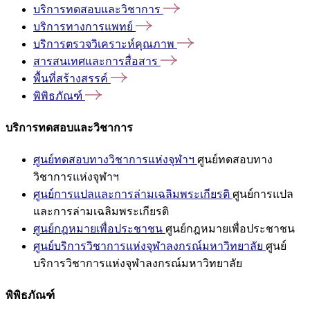
บริการทดสอบและวิชาการ
บริการทางการแพทย์
บริการตรวจวิเคราะห์คุณภาพ
สารสนเทศและการสื่อสาร
พื้นที่สร้างสรรค์
พิพิธภัณฑ์
บริการทดสอบและวิชาการ
ศูนย์ทดสอบทางวิชาการแห่งจุฬาฯ
ศูนย์ทดสอบทาง
วิชาการแห่งจุฬาฯ
ศูนย์การแปลและการล่ามเฉลิมพระเกียรติ
ศูนย์การแปล
และการล่ามเฉลิมพระเกียรติ
ศูนย์กฎหมายเพื่อประชาชน
ศูนย์กฎหมายเพื่อประชาชน
ศูนย์บริการวิชาการแห่งจุฬาลงกรณ์มหาวิทยาลัย
ศูนย์
บริการวิชาการแห่งจุฬาลงกรณ์มหาวิทยาลัย
พิพิธภัณฑ์