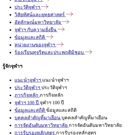
ประวัติจุฬาฯ
วิสัยทัศน์และยุทธศาสตร์
อัตลักษณ์มหาวิทยาลัย
จุฬาฯ
กับความยั่งยืน
ข้อมูลและสถิติ
หน่วยงานของจุฬาฯ
ร้องเรียนทุจริตและประพฤติมิชอบ
รู้จักจุฬาฯ
แนะนำจุฬาฯ
แนะนำจุฬาฯ
ประวัติจุฬาฯ
ประวัติจุฬาฯ
ภารกิจหลัก
ภารกิจหลัก
จุฬาฯ 100 ปี
จุฬาฯ 100 ปี
ข้อมูลและสถิติ
ข้อมูลและสถิติ
บุคคลสำคัญที่มาเยือน
บุคคลสำคัญที่มาเยือน
การจัดอันดับมหาวิทยาลัย
การจัดอันดับมหาวิทยาลัย
การรับรองหลักสูตร
การรับรองหลักสูตร