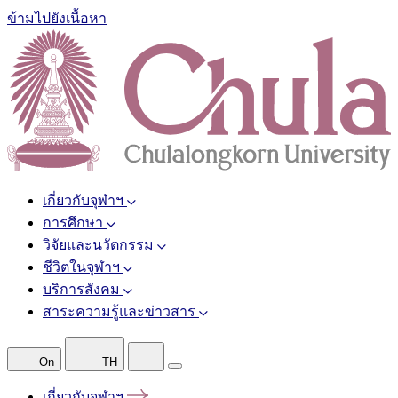
ข้ามไปยังเนื้อหา
เกี่ยวกับจุฬาฯ
การศึกษา
วิจัยและนวัตกรรม
ชีวิตในจุฬาฯ
บริการสังคม
สาระความรู้และข่าวสาร
On
TH
เกี่ยวกับจุฬาฯ