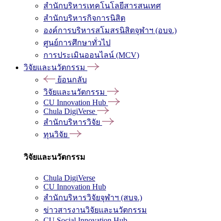
สำนักบริหารเทคโนโลยีสารสนเทศ
สำนักบริหารกิจการนิสิต
องค์การบริหารสโมสรนิสิตจุฬาฯ (อบจ.)
ศูนย์การศึกษาทั่วไป
การประเมินออนไลน์ (MCV)
วิจัยและนวัตกรรม
ย้อนกลับ
วิจัยและนวัตกรรม
CU Innovation Hub
Chula DigiVerse
สำนักบริหารวิจัย
ทุนวิจัย
วิจัยและนวัตกรรม
Chula DigiVerse
CU Innovation Hub
สำนักบริหารวิจัยจุฬาฯ (สบจ.)
ข่าวสารงานวิจัยและนวัตกรรม
CU Social Innovation Hub