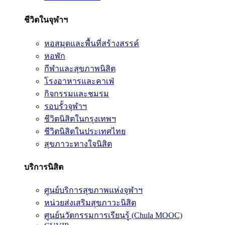
ชีวิตในจุฬาฯ
หอสมุดและพื้นที่สร้างสรรค์
หอพัก
กีฬาและสุขภาพนิสิต
โรงอาหารและคาเฟ่
กิจกรรมและชมรม
รอบรั้วจุฬาฯ
ชีวิตนิสิตในกรุงเทพฯ
ชีวิตนิสิตในประเทศไทย
สุขภาวะทางใจนิสิต
บริการนิสิต
ศูนย์บริการสุขภาพแห่งจุฬาฯ
หน่วยส่งเสริมสุขภาวะนิสิต
ศูนย์นวัตกรรมการเรียนรู้ (Chula MOOC)