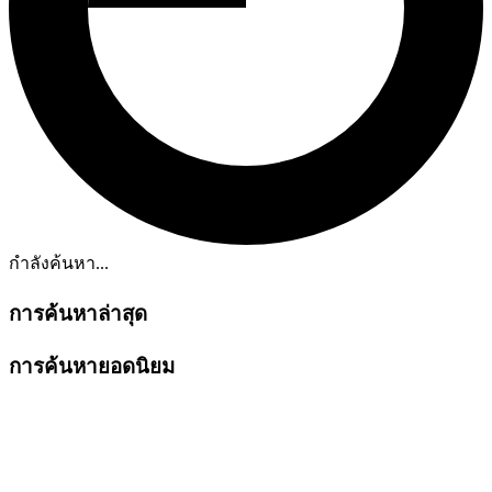
กำลังค้นหา...
การค้นหาล่าสุด
การค้นหายอดนิยม