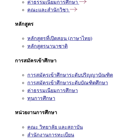
ค่าธรรมเนียมการศึกษา
คณะและสำนักวิชา
หลักสูตร
หลักสูตรที่เปิดสอน (ภาษาไทย)
หลักสูตรนานาชาติ
การสมัครเข้าศึกษา
การสมัครเข้าศึกษาระดับปริญญาบัณฑิต
การสมัครเข้าศึกษาระดับบัณฑิตศึกษา
ค่าธรรมเนียมการศึกษา
ทุนการศึกษา
หน่วยงานการศึกษา
คณะ วิทยาลัย และสถาบัน
สำนักงานการทะเบียน