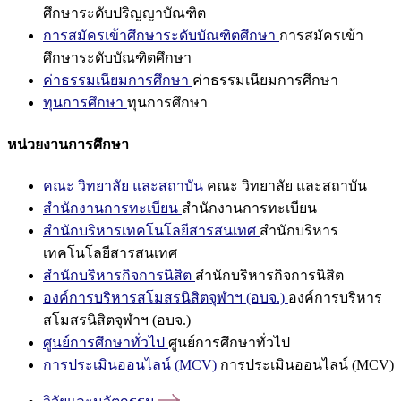
ศึกษาระดับปริญญาบัณฑิต
การสมัครเข้าศึกษาระดับบัณฑิตศึกษา
การสมัครเข้า
ศึกษาระดับบัณฑิตศึกษา
ค่าธรรมเนียมการศึกษา
ค่าธรรมเนียมการศึกษา
ทุนการศึกษา
ทุนการศึกษา
หน่วยงานการศึกษา
คณะ วิทยาลัย และสถาบัน
คณะ วิทยาลัย และสถาบัน
สำนักงานการทะเบียน
สำนักงานการทะเบียน
สำนักบริหารเทคโนโลยีสารสนเทศ
สำนักบริหาร
เทคโนโลยีสารสนเทศ
สำนักบริหารกิจการนิสิต
สำนักบริหารกิจการนิสิต
องค์การบริหารสโมสรนิสิตจุฬาฯ (อบจ.)
องค์การบริหาร
สโมสรนิสิตจุฬาฯ (อบจ.)
ศูนย์การศึกษาทั่วไป
ศูนย์การศึกษาทั่วไป
การประเมินออนไลน์ (MCV)
การประเมินออนไลน์ (MCV)