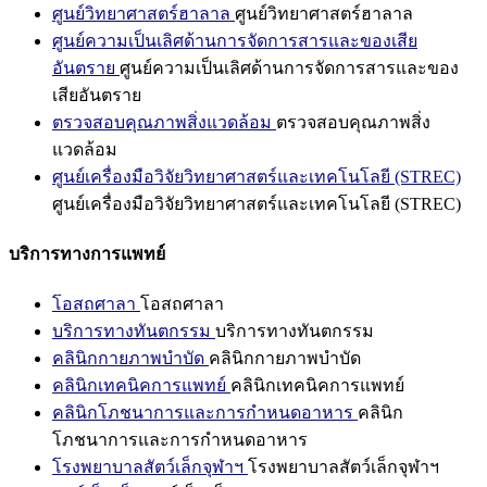
ศูนย์วิทยาศาสตร์ฮาลาล
ศูนย์วิทยาศาสตร์ฮาลาล
ศูนย์ความเป็นเลิศด้านการจัดการสารและของเสีย
อันตราย
ศูนย์ความเป็นเลิศด้านการจัดการสารและของ
เสียอันตราย
ตรวจสอบคุณภาพสิ่งแวดล้อม
ตรวจสอบคุณภาพสิ่ง
แวดล้อม
ศูนย์เครื่องมือวิจัยวิทยาศาสตร์และเทคโนโลยี (STREC)
ศูนย์เครื่องมือวิจัยวิทยาศาสตร์และเทคโนโลยี (STREC)
บริการทางการแพทย์
โอสถศาลา
โอสถศาลา
บริการทางทันตกรรม
บริการทางทันตกรรม
คลินิกกายภาพบำบัด
คลินิกกายภาพบำบัด
คลินิกเทคนิคการแพทย์
คลินิกเทคนิคการแพทย์
คลินิกโภชนาการและการกำหนดอาหาร
คลินิก
โภชนาการและการกำหนดอาหาร
โรงพยาบาลสัตว์เล็กจุฬาฯ
โรงพยาบาลสัตว์เล็กจุฬาฯ