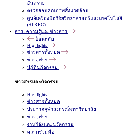
อันตราย
ตรวจสอบคุณภาพสิ่งแวดล้อม
ศูนย์เครื่องมือวิจัยวิทยาศาสตร์และเทคโนโลยี
(STREC)
สาระความรู้และข่าวสาร
ย้อนกลับ
Highlights
ข่าวสารทั้งหมด
ข่าวจุฬาฯ
ปฏิทินกิจกรรม
ข่าวสารและกิจกรรม
Highlights
ข่าวสารทั้งหมด
ประกาศจุฬาลงกรณ์มหาวิทยาลัย
ข่าวจุฬาฯ
งานวิจัยและนวัตกรรม
ความร่วมมือ