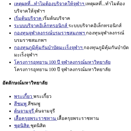
เหตุผลที่...ทำไมต้องบริจาคให้จุฬาฯ
เหตุผลที่...ทำไมต้อง
บริจาคให้จุฬาฯ
เริ่มต้นบริจาค
เริ่มต้นบริจาค
ระบบบริจาคอิเล็กทรอนิกส์
ระบบบริจาคอิเล็กทรอนิกส์
กองทุนจุฬาลงกรณ์บรมราชสมภพฯ
กองทุนจุฬาลงกรณ์
บรมราชสมภพฯ
กองทุนภูมิคุ้มกันบำบัดมะเร็งจุฬาฯ
กองทุนภูมิคุ้มกันบำบัด
มะเร็งจุฬาฯ
โครงการอุทยาน 100 ปี จุฬาลงกรณ์มหาวิทยาลัย
โครงการอุทยาน 100 ปี จุฬาลงกรณ์มหาวิทยาลัย
อัตลักษณ์มหาวิทยาลัย
พระเกี้ยว
พระเกี้ยว
สีชมพู
สีชมพู
ต้นจามจุรี
ต้นจามจุรี
เสื้อครุยพระราชทาน
เสื้อครุยพระราชทาน
ชุดนิสิต
ชุดนิสิต