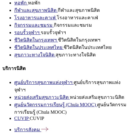
หอพัก
หอพัก
กีฬาและสุขภาพนิสิต
กีฬาและสุขภาพนิสิต
โรงอาหารและคาเฟ่
โรงอาหารและคาเฟ่
กิจกรรมและชมรม
กิจกรรมและชมรม
รอบรั้วจุฬาฯ
รอบรั้วจุฬาฯ
ชีวิตนิสิตในกรุงเทพฯ
ชีวิตนิสิตในกรุงเทพฯ
ชีวิตนิสิตในประเทศไทย
ชีวิตนิสิตในประเทศไทย
สุขภาวะทางใจนิสิต
สุขภาวะทางใจนิสิต
บริการนิสิต
ศูนย์บริการสุขภาพแห่งจุฬาฯ
ศูนย์บริการสุขภาพแห่ง
จุฬาฯ
หน่วยส่งเสริมสุขภาวะนิสิต
หน่วยส่งเสริมสุขภาวะนิสิต
ศูนย์นวัตกรรมการเรียนรู้ (Chula MOOC)
ศูนย์นวัตกรรม
การเรียนรู้ (Chula MOOC)
CUVIP
CUVIP
บริการสังคม