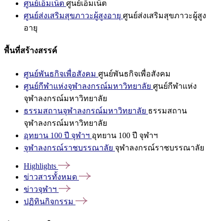
ศูนย์เอ็มเน็ต
ศูนย์เอ็มเน็ต
ศูนย์ส่งเสริมสุขภาวะผู้สูงอายุ
ศูนย์ส่งเสริมสุขภาวะผู้สูง
อายุ
พื้นที่สร้างสรรค์
ศูนย์พันธกิจเพื่อสังคม
ศูนย์พันธกิจเพื่อสังคม
ศูนย์กีฬาแห่งจุฬาลงกรณ์มหาวิทยาลัย
ศูนย์กีฬาแห่ง
จุฬาลงกรณ์มหาวิทยาลัย
ธรรมสถานจุฬาลงกรณ์มหาวิทยาลัย
ธรรมสถาน
จุฬาลงกรณ์มหาวิทยาลัย
อุทยาน 100 ปี จุฬาฯ
อุทยาน 100 ปี จุฬาฯ
จุฬาลงกรณ์ราชบรรณาลัย
จุฬาลงกรณ์ราชบรรณาลัย
Highlights
ข่าวสารทั้งหมด
ข่าวจุฬาฯ
ปฏิทินกิจกรรม