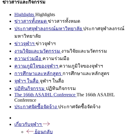
ข่าวสารและกิจกรรม
Highlights
Highlights
ข่าวสารทั้งหมด
ข่าวสารทั้งหมด
ประกาศจุฬาลงกรณ์มหาวิทยาลัย
ประกาศจุฬาลงกรณ์
มหาวิทยาลัย
ข่าวจุฬาฯ
ข่าวจุฬาฯ
งานวิจัยและนวัตกรรม
งานวิจัยและนวัตกรรม
ความร่วมมือ
ความร่วมมือ
ความภูมิใจของจุฬาฯ
ความภูมิใจของจุฬาฯ
การศึกษาและหลักสูตร
การศึกษาและหลักสูตร
จุฬาฯ ในสื่อ
จุฬาฯ ในสื่อ
ปฏิทินกิจกรรม
ปฏิทินกิจกรรม
The 166th ASAIHL Conference
The 166th ASAIHL
Conference
ประกาศจัดซื้อจัดจ้าง
ประกาศจัดซื้อจัดจ้าง
เกี่ยวกับจุฬาฯ
ย้อนกลับ