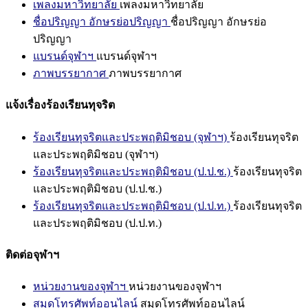
เพลงมหาวิทยาลัย
เพลงมหาวิทยาลัย
ชื่อปริญญา อักษรย่อปริญญา
ชื่อปริญญา อักษรย่อ
ปริญญา
แบรนด์จุฬาฯ
แบรนด์จุฬาฯ
ภาพบรรยากาศ
ภาพบรรยากาศ
แจ้งเรื่องร้องเรียนทุจริต
ร้องเรียนทุจริตและประพฤติมิชอบ (จุฬาฯ)
ร้องเรียนทุจริต
และประพฤติมิชอบ (จุฬาฯ)
ร้องเรียนทุจริตและประพฤติมิชอบ (ป.ป.ช.)
ร้องเรียนทุจริต
และประพฤติมิชอบ (ป.ป.ช.)
ร้องเรียนทุจริตและประพฤติมิชอบ (ป.ป.ท.)
ร้องเรียนทุจริต
และประพฤติมิชอบ (ป.ป.ท.)
ติดต่อจุฬาฯ
หน่วยงานของจุฬาฯ
หน่วยงานของจุฬาฯ
สมุดโทรศัพท์ออนไลน์
สมุดโทรศัพท์ออนไลน์