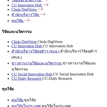
วิจัยและนวัตกรรม
CU Innovation
Hub
Chula
DigiVerse
สำนักบริหารวิจัย
ทุนวิจัย
วิจัยและนวัตกรรม
Chula DigiVerse
Chula DigiVerse
CU Innovation Hub
CU Innovation Hub
สำนักบริหารวิจัยจุฬาฯ (สบจ.)
สำนักบริหารวิจัยจุฬาฯ
(สบจ.)
ข่าวสารงานวิจัยและนวัตกรรม
ข่าวสารงานวิจัยและ
นวัตกรรม
CU Social Innovation Hub
CU Social Innovation Hub
CU-Daily Research
CU-Daily Research
ทุนวิจัย
ทุนวิจัย
ทุนวิจัย
ทุนวิจัยในประเทศ
ทุนวิจัยในประเทศ